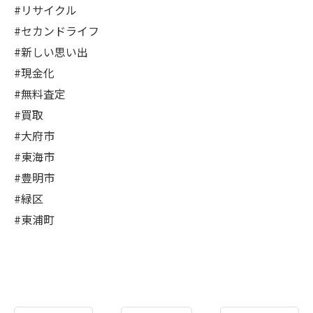
#リサイクル
#セカンドライフ
#新しい思い出
#現金化
#無料査定
#買取
#大府市
#東海市
#豊明市
#緑区
#東浦町