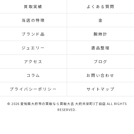
買取実績
よくある質問
当店の特徴
金
ブランド品
腕時計
ジュエリー
遺品整理
アクセス
ブログ
コラム
お問い合わせ
プライバシーポリシー
サイトマップ
© 2026 愛知県大府市の買取なら買取大吉 大府共栄町3丁目店 ALL RIGHTS
RESERVED.