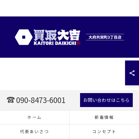
090-8473-6001
お問い合わせはこちら
ホーム
新着情報
代表あいさつ
コンセプト