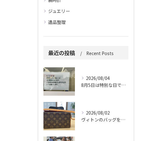
腕時計
ジュエリー
遺品整理
最近の投稿
Recent Posts
2026/08/04
8月5日は特別な日です。
2026/08/02
ヴィトンのバッグを久しぶりに取り出しましたか？