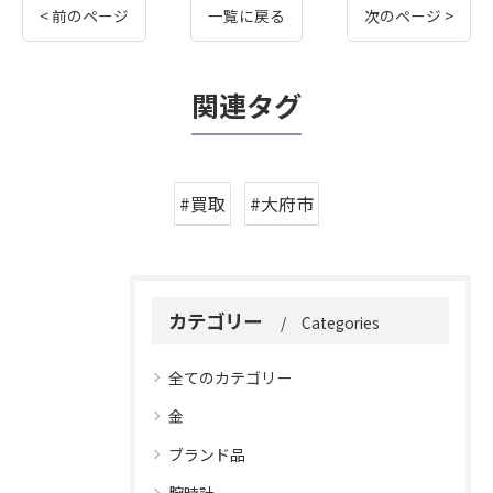
< 前のページ
一覧に戻る
次のページ >
関連タグ
#買取
#大府市
カテゴリー
Categories
全てのカテゴリー
金
ブランド品