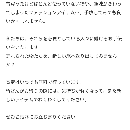
昔買ったけどほとんど使っていない物や、趣味が変わっ
てしまったファッションアイテム…。手放してみても良
いかもしれません。
私たちは、それらを必要としている人々に繋げるお手伝
いをいたします。
忘れられた物たちを、新しい旅へ送り出してみません
か？
査定はいつでも無料で行っています。
皆さんがお帰りの際には、気持ちが軽くなって、また新
しいアイテムでわくわくしてください。
ぜひお気軽にお立ち寄りください。