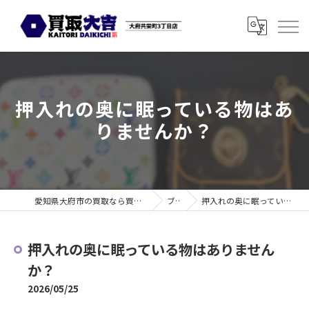
押入れの奥に眠っている物はあ
りませんか？
愛知県大府市の買取なら買取大吉 大府共栄町3丁目店
ブログ
押入れの奥に眠っている物はありませんか？
押入れの奥に眠っている物はありません
か？
2026/05/25