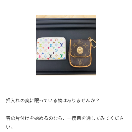
押入れの奥に眠っている物はありませんか？
春の片付けを始めるのなら、一度目を通してみてくださ
い。