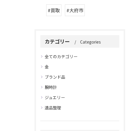
#買取
#大府市
カテゴリー
Categories
全てのカテゴリー
金
ブランド品
腕時計
ジュエリー
遺品整理