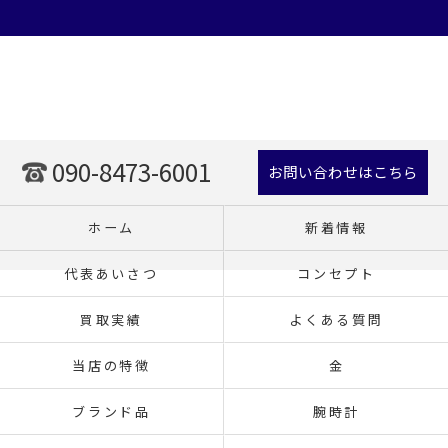
090-8473-6001
お問い合わせはこちら
ホーム
新着情報
代表あいさつ
コンセプト
買取実績
よくある質問
当店の特徴
金
ブランド品
腕時計