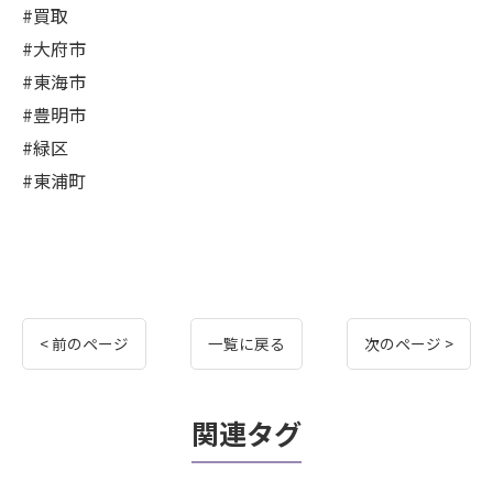
#買取
#大府市
#東海市
#豊明市
#緑区
#東浦町
< 前のページ
一覧に戻る
次のページ >
関連タグ