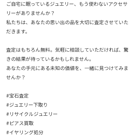
ご自宅に眠っているジュエリー、もう使わないアクセサ
リーがありませんか？
私たちは、あなたの思い出の品を大切に査定させていた
だきます。
査定はもちろん無料。気軽に相談していただければ、驚
きの結果が待っているかもしれません。
あなたの手元にある未知の価値を、一緒に見つけてみま
せんか？
#宝石査定
#ジュエリー下取り
#リサイクルジュエリー
#ピアス買取
#イヤリング処分