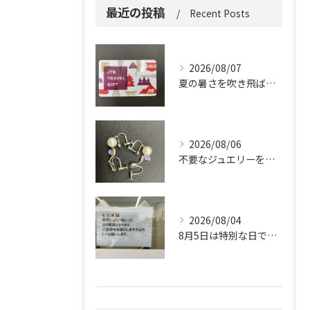
最近の投稿
Recent Posts
2026/08/07
夏の暑さを吹き飛ばしに来てください。
2026/08/06
不要なジュエリーを眠らせていませんか？
2026/08/04
8月5日は特別な日です。