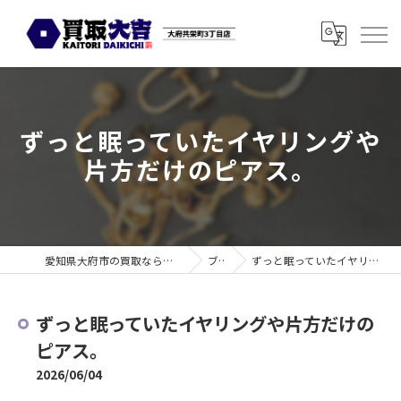
ずっと眠っていたイヤリングや
片方だけのピアス。
愛知県大府市の買取なら買取大吉 大府共栄町3丁目店
ブログ
ずっと眠っていたイヤリングや片方だけのピアス。
ずっと眠っていたイヤリングや片方だけの
ピアス。
2026/06/04