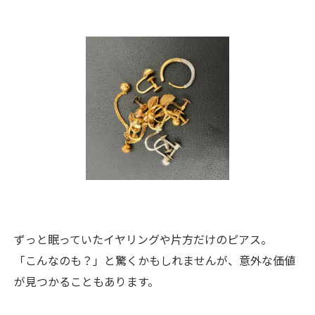
ずっと眠っていたイヤリングや片方だけのピアス。
「こんなのも？」と驚くかもしれませんが、意外な価値
が見つかることもあります。