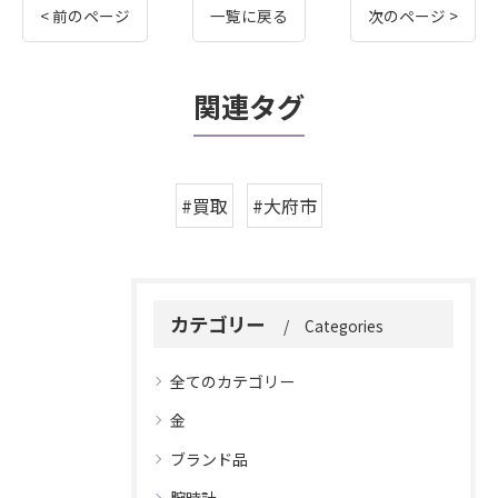
< 前のページ
一覧に戻る
次のページ >
関連タグ
#買取
#大府市
カテゴリー
Categories
全てのカテゴリー
金
ブランド品