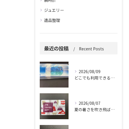
腕時計
ジュエリー
遺品整理
最近の投稿
Recent Posts
2026/08/09
どこでも利用できる便利さ。
2026/08/07
夏の暑さを吹き飛ばしに来てください。