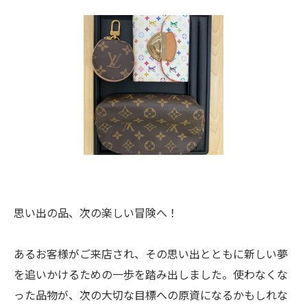
思い出の品、次の楽しい冒険へ！
あるお客様がご来店され、その思い出とともに新しい夢
を追いかけるための一歩を踏み出しました。使わなくな
った品物が、次の大切な目標への原資になるかもしれな