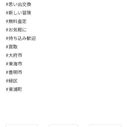
#思い出交換
#新しい冒険
#無料査定
#お気軽に
#持ち込み歓迎
#買取
#大府市
#東海市
#豊明市
#緑区
#東浦町