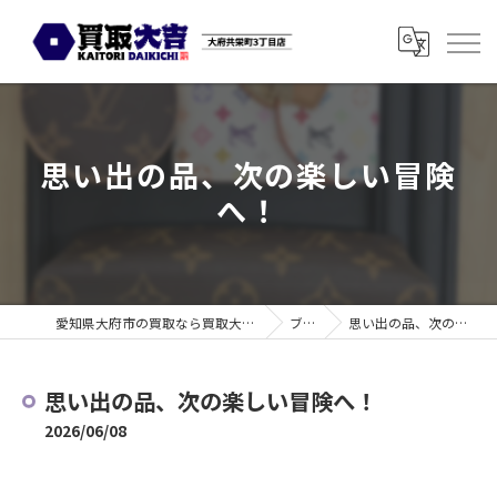
思い出の品、次の楽しい冒険
へ！
愛知県大府市の買取なら買取大吉 大府共栄町3丁目店
ブログ
思い出の品、次の楽しい冒険へ！
思い出の品、次の楽しい冒険へ！
2026/06/08