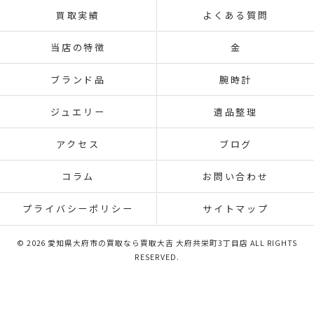
買取実績
よくある質問
当店の特徴
金
ブランド品
腕時計
ジュエリー
遺品整理
アクセス
ブログ
コラム
お問い合わせ
プライバシーポリシー
サイトマップ
© 2026 愛知県大府市の買取なら買取大吉 大府共栄町3丁目店 ALL RIGHTS
RESERVED.