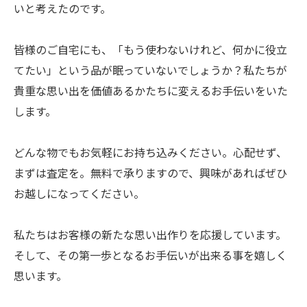
いと考えたのです。
皆様のご自宅にも、「もう使わないけれど、何かに役立
てたい」という品が眠っていないでしょうか？私たちが
貴重な思い出を価値あるかたちに変えるお手伝いをいた
します。
どんな物でもお気軽にお持ち込みください。心配せず、
まずは査定を。無料で承りますので、興味があればぜひ
お越しになってください。
私たちはお客様の新たな思い出作りを応援しています。
そして、その第一歩となるお手伝いが出来る事を嬉しく
思います。