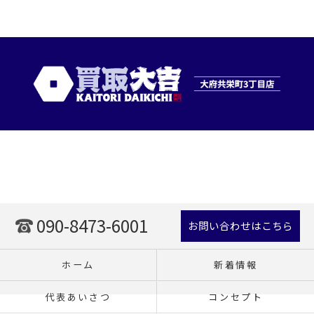
090-8473-6001
お問い合わせはこちら
ホーム
新着情報
代表あいさつ
コンセプト