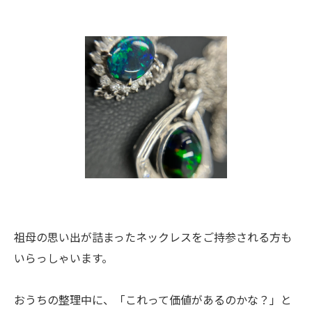
祖母の思い出が詰まったネックレスをご持参される方も
いらっしゃいます。
おうちの整理中に、「これって価値があるのかな？」と