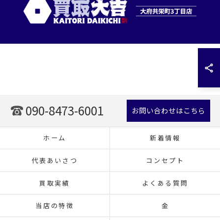
090-8473-6001
お問い合わせはこちら
ホーム
新着情報
代表あいさつ
コンセプト
買取実績
よくある質問
当店の特徴
金