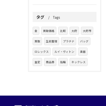
タグ
Tags
金
買取価格
比較
大府
大府市
買取
生前整理
プラチナ
バッグ
ロレックス
ルイ・ヴィトン
楽器
査定
商品券
指輪
ネックレス