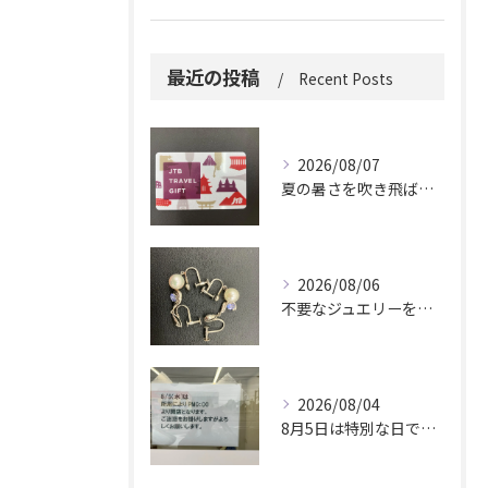
最近の投稿
Recent Posts
2026/08/07
夏の暑さを吹き飛ばしに来てください。
2026/08/06
不要なジュエリーを眠らせていませんか？
2026/08/04
8月5日は特別な日です。