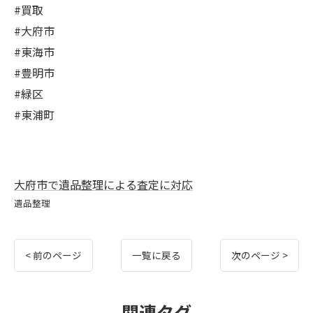
#買取
#大府市
#東海市
#豊明市
#緑区
#東浦町
大府市で遺品整理による査定に対応
遺品整理
< 前のページ
一覧に戻る
次のページ >
関連タグ