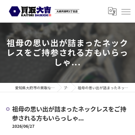
祖母の思い出が詰まったネック
レスをご持参される方もいらっ
しゃ...
愛知県大府市の買取なら買取大吉 大府共栄町3丁目店
ブログ
祖母の思い出が詰まったネックレスをご持参される方もいらっしゃ...
祖母の思い出が詰まったネックレスをご持
参される方もいらっしゃ...
2026/06/27