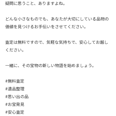
疑問に思うこと、ありますよね。
どんな小さなものでも、あなたが大切にしている品物の
価値を見つけるお手伝いをさせてください。
査定は無料ですので、気軽な気持ちで、安心してお越し
ください。
一緒に、その宝物の新しい物語を始めましょう。
#無料査定
#遺品整理
#思い出の品
#お宝発見
#安心査定