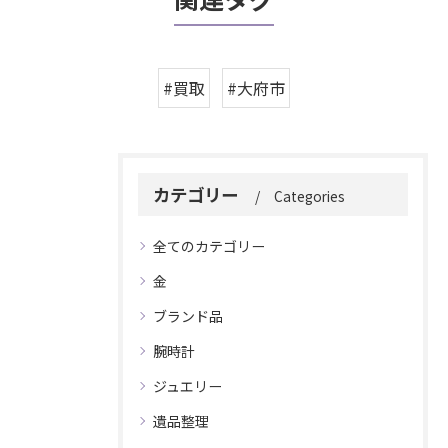
#買取
#大府市
カテゴリー
Categories
全てのカテゴリー
金
ブランド品
腕時計
ジュエリー
遺品整理