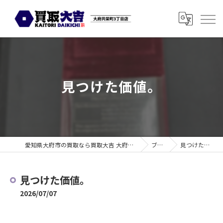
見つけた価値。
愛知県大府市の買取なら買取大吉 大府共栄町3丁目店
ブログ
見つけた価値。
見つけた価値。
2026/07/07