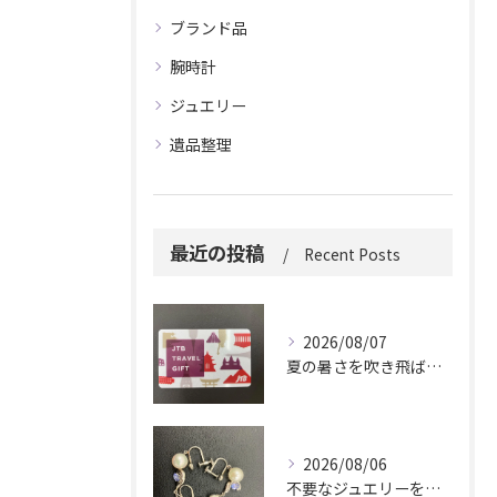
ブランド品
腕時計
ジュエリー
遺品整理
最近の投稿
Recent Posts
2026/08/07
夏の暑さを吹き飛ばしに来てください。
2026/08/06
不要なジュエリーを眠らせていませんか？