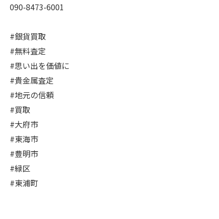
090-8473-6001
#銀貨買取
#無料査定
#思い出を価値に
#貴金属査定
#地元の信頼
#買取
#大府市
#東海市
#豊明市
#緑区
#東浦町