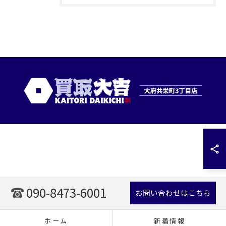
090-8473-6001
お問い合わせはこちら
ホーム
新着情報