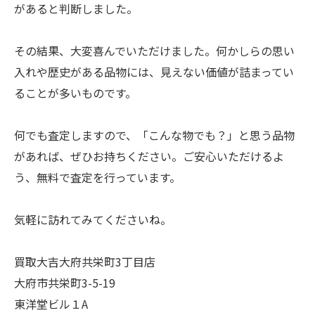
があると判断しました。
その結果、大変喜んでいただけました。何かしらの思い
入れや歴史がある品物には、見えない価値が詰まってい
ることが多いものです。
何でも査定しますので、「こんな物でも？」と思う品物
があれば、ぜひお持ちください。ご安心いただけるよ
う、無料で査定を行っています。
気軽に訪れてみてくださいね。
買取大吉大府共栄町3丁目店
大府市共栄町3-5-19
東洋堂ビル１A