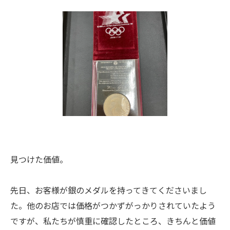
見つけた価値。
先日、お客様が銀のメダルを持ってきてくださいまし
た。他のお店では価格がつかずがっかりされていたよう
ですが、私たちが慎重に確認したところ、きちんと価値