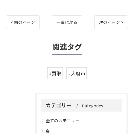
< 前のページ
一覧に戻る
次のページ >
関連タグ
#買取
#大府市
カテゴリー
Categories
全てのカテゴリー
金