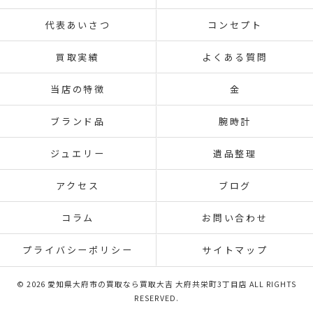
代表あいさつ
コンセプト
買取実績
よくある質問
当店の特徴
金
ブランド品
腕時計
ジュエリー
遺品整理
アクセス
ブログ
コラム
お問い合わせ
プライバシーポリシー
サイトマップ
© 2026 愛知県大府市の買取なら買取大吉 大府共栄町3丁目店 ALL RIGHTS
RESERVED.