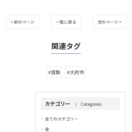
< 前のページ
一覧に戻る
次のページ >
関連タグ
#買取
#大府市
カテゴリー
Categories
全てのカテゴリー
金