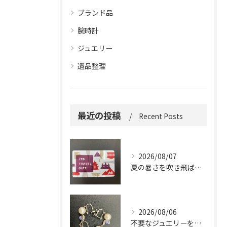
ブランド品
腕時計
ジュエリー
遺品整理
最近の投稿
Recent Posts
2026/08/07
夏の暑さを吹き飛ばしに来てください。
2026/08/06
不要なジュエリーを眠らせていませんか？