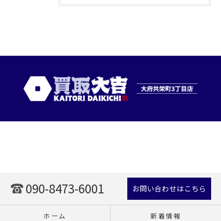
090-8473-6001
お問い合わせはこちら
ホーム
新着情報