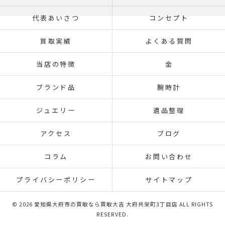
代表あいさつ
コンセプト
買取実績
よくある質問
当店の特徴
金
ブランド品
腕時計
ジュエリー
遺品整理
アクセス
ブログ
コラム
お問い合わせ
プライバシーポリシー
サイトマップ
© 2026 愛知県大府市の買取なら買取大吉 大府共栄町3丁目店 ALL RIGHTS
RESERVED.