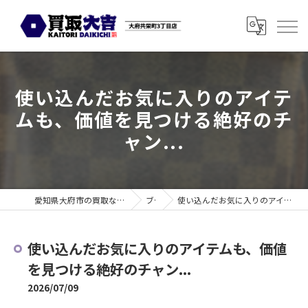
使い込んだお気に入りのアイテ
ムも、価値を見つける絶好のチ
ャン...
愛知県大府市の買取なら買取大吉 大府共栄町3丁目店
ブログ
使い込んだお気に入りのアイテムも、価値を見つける絶好のチャン...
使い込んだお気に入りのアイテムも、価値
を見つける絶好のチャン...
2026/07/09