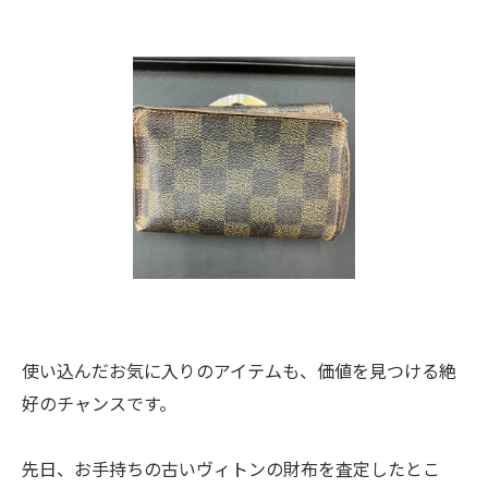
使い込んだお気に入りのアイテムも、価値を見つける絶
好のチャンスです。
先日、お手持ちの古いヴィトンの財布を査定したとこ