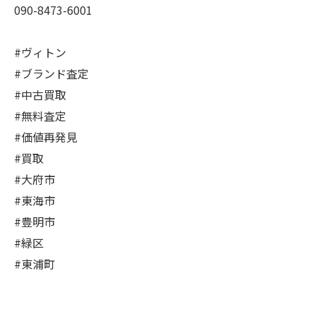
090-8473-6001
#ヴィトン
#ブランド査定
#中古買取
#無料査定
#価値再発見
#買取
#大府市
#東海市
#豊明市
#緑区
#東浦町