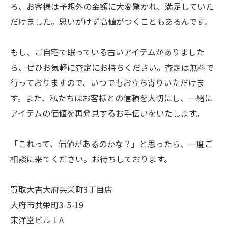
ろ、お客様は予想外の金額に大変驚かれ、満足していた
だけました。思いがけず高値がつくこともあるんです。
もし、ご自宅で眠っている古いアイテムがありました
ら、ぜひお気軽に査定にお持ちください。査定は無料で
行っておりますので、いつでもお立ち寄りいただけま
す。また、私たちはお客様との信頼を大切にし、一緒に
アイテムの価値を再発見するお手伝いをいたします。
「これって、価値があるのかな？」と思ったら、一度ご
相談に来てください。お待ちしております。
買取大吉大府共栄町3丁目店
大府市共栄町3-5-19
東洋堂ビル１A