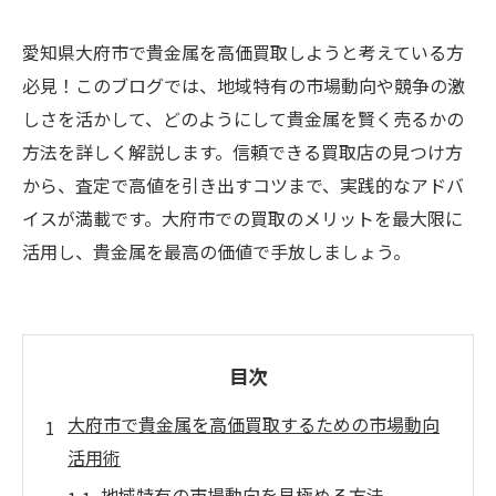
愛知県大府市で貴金属を高価買取しようと考えている方
必見！このブログでは、地域特有の市場動向や競争の激
しさを活かして、どのようにして貴金属を賢く売るかの
方法を詳しく解説します。信頼できる買取店の見つけ方
から、査定で高値を引き出すコツまで、実践的なアドバ
イスが満載です。大府市での買取のメリットを最大限に
活用し、貴金属を最高の価値で手放しましょう。
目次
大府市で貴金属を高価買取するための市場動向
活用術
地域特有の市場動向を見極める方法