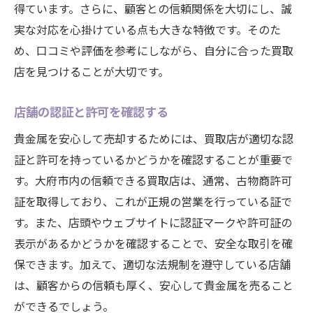
得ています。さらに、顧客との信頼関係を大切にし、誠
実な対応を心掛けている点も大きな特徴です。そのた
め、口コミや評価を参考にしながら、自分に合った買取
店を見つけることが大切です。
店舗の認証と許可を確認する
貴金属を安心して売却するためには、買取店が適切な認
証と許可を持っているかどうかを確認することが重要で
す。大府市内の信頼できる買取店は、通常、古物商許可
証を取得しており、これが正規の営業を行っている証で
す。また、店頭やウェブサイトに認証マークや許可証の
表示があるかどうかを確認することで、安全な取引を確
保できます。加えて、適切な法規制を遵守している店舗
は、顧客からの信頼も厚く、安心して貴金属を売ること
ができるでしょう。