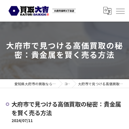
大府市で見つける高価買取の秘
密：貴金属を賢く売る方法
愛知県大府市の買取なら買取大吉 大府共栄町3丁目店
コラム
大府市で見つける高価買取の秘密：貴金属を賢く売る方法
大府市で見つける高価買取の秘密：貴金属
を賢く売る方法
2024/07/11