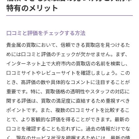
特有のメリット
口コミと評価をチェックする方法
貴金属の買取において、信頼できる買取店を見つけるた
めには口コミと評価のチェックが欠かせません。まず、
インターネット上で大府市内の買取店の名前を検索し、
口コミサイトやレビューサイトを確認しましょう。この
とき、高評価の数や具体的なコメントに注目することが
重要です。特に、買取価格の透明性やスタッフの対応に
関する評価は、買取の満足度に直結するため重視すべき
ポイントです。また、複数の口コミサイトを比較するこ
とで、より客観的な評価を得ることができます。最新の
口コミを確認することも忘れずに。過去の情報だけでな
く、現在のサービス状況を把握するためには、最新の情