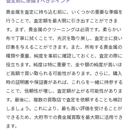
査定前に準備すべきポイント
貴金属を査定に持ち込む前に、いくつかの重要な準備を
行うことで、査定額を最大限に引き出すことができま
す。まず、貴金属のクリーニングは必須です。柔らかい
布で丁寧に拭くことで、光沢を取り戻し、査定士に良い
印象を与えることができます。また、所有する貴金属の
種類や重量、純度を事前に確認しておくと、査定の際に
役立ちます。純度は特に重要で、金や銀の純度が高いほ
ど高額で買い取られる可能性があります。さらに、購入
時の証明書や保証書があれば、これらを一緒に持参する
ことで、信頼性が増し、査定額が上がる可能性がありま
す。最後に、複数の買取店で査定を依頼することも検討
しましょう。これにより、最も高い評価を受けることが
できるため、大府市での貴金属買取を最大限に活用でき
ます。