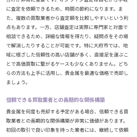
に査定を依頼できるため、時間の節約になります。ま
た、複数の買取業者から査定額を比較しやすいという利
点もあります。一方、店舗査定は実際に専門家と対面で
相談できるため、詳細な情報を得たり、疑問点をその場
で解消したりすることが可能です。特に大府市では、地
域に根ざした信頼性の高い店舗が多く、直接足を運ぶこ
とで高価買取に繋がるケースも少なくありません。どち
らの方法も上手に活用し、貴金属を最適な価格で売却し
ましょう。
信頼できる買取業者との長期的な関係構築
貴金属を何度も売却する予定がある場合、信頼できる買
取業者との長期的な関係構築が非常に価値があります。
初回の取引で良い印象を持った業者には、継続して依頼