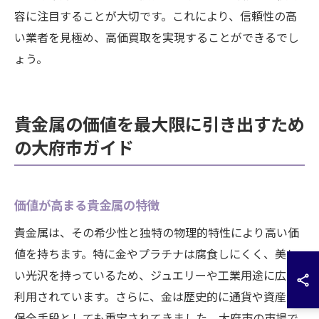
容に注目することが大切です。これにより、信頼性の高
い業者を見極め、高価買取を実現することができるでし
ょう。
貴金属の価値を最大限に引き出すため
の大府市ガイド
価値が高まる貴金属の特徴
貴金属は、その希少性と独特の物理的特性により高い価
値を持ちます。特に金やプラチナは腐食しにくく、美し
い光沢を持っているため、ジュエリーや工業用途に広く
利用されています。さらに、金は歴史的に通貨や資産の
保全手段としても重宝されてきました。大府市の市場で