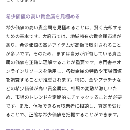
希少価値の高い貴金属を見極める
希少価値の高い貴金属を見極めることは、賢く売却する
ための基本です。大府市では、地域特有の貴金属市場が
あり、希少価値の高いアイテムが高額で取引されること
が多いです。そのため、まずは自分が所有している貴金
属の価値を正確に理解することが重要です。専門書やオ
ンラインリソースを活用し、各貴金属の特徴や市場価値
を調査することが推奨されます。特に、金やプラチナな
どの希少価値が高い貴金属は、相場の変動が激しいた
め、市場のトレンドを定期的にチェックすることが必要
です。また、信頼できる買取業者に相談し、査定を受け
ることで、正確な希少価値を把握することができます。