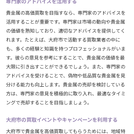
専門家のアドバイスを活用する
貴金属の高価買取を目指すなら、専門家のアドバイスを
活用することが重要です。専門家は市場の動向や貴金属
の価値を熟知しており、適切なアドバイスを提供してく
れます。たとえば、大府市で活動する買取業者の中に
も、多くの経験と知識を持つプロフェッショナルがいま
す。彼らの意見を参考にすることで、貴金属の価値を最
大限に引き出すことができるでしょう。また、専門家の
アドバイスを受けることで、偽物や低品質な貴金属を見
分ける能力も向上します。貴金属の売却を検討している
方は、専門家の意見を積極的に取り入れ、最適なタイミ
ングで売却することを目指しましょう。
大府市の買取イベントやキャンペーンを利用する
大府市で貴金属を高価買取してもらうためには、地域特