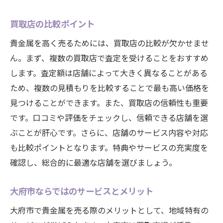
買取店の比較ポイント
貴金属を高く売るためには、買取店の比較が欠かせませ
ん。まず、複数の買取店で査定を受けることをおすすめ
します。査定額は店舗によって大きく異なることがある
ため、複数の見積もりを比較することで最も高い価格を
見つけることができます。また、買取店の信頼性も重要
です。口コミや評価をチェックし、信頼できる店舗を選
ぶことが肝心です。さらに、店舗のサービス内容や対応
も比較ポイントとなります。特典やサービスの充実度を
確認し、総合的に最適な店舗を選びましょう。
大府市ならではのサービスとメリット
大府市で貴金属を売る際のメリットとして、地域特有の