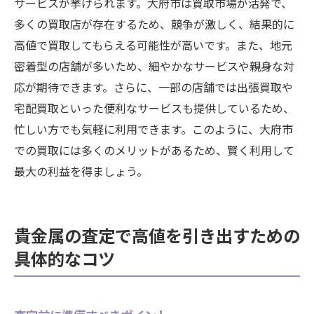
サービスが挙げられます。大府市は買取市場が活発で、
多くの買取店が存在するため、競争が激しく、結果的に
高値で買取してもらえる可能性が高いです。また、地元
密着型の店舗が多いため、細やかなサービスや親身な対
応が期待できます。さらに、一部の店舗では出張買取や
宅配買取といった便利なサービスも提供しているため、
忙しい方でも気軽に利用できます。このように、大府市
での買取には多くのメリットがあるため、賢く利用して
最大の利益を得ましょう。
貴金属の査定で高値を引き出すための
具体的なコツ