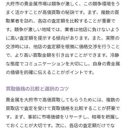
大府市の貴金属市場は競争が激しく、この競争環境をう
まく活かすことが高価買取の秘訣です。まず、複数の買
取業者を訪れ、各店の査定額を比較することが重要で
す。競争が激しい地域では、業者は他店に負けないよう
に高い査定額を提示する傾向があります。また、実際の
交渉時には、他店の査定額を根拠に価格交渉を行うこと
で、より高い買取金額を引き出すことができます。冷静
な態度でコミュニケーションを大切にし、自身の貴金属
の価値を的確に伝えることがポイントです。
買取価格の比較と選択のコツ
貴金属を大府市で高価買取してもらうためには、複数の
買取店で査定を受けて買取価格を比較することが肝要で
す。まず、事前に市場価値をリサーチし、相場を把握し
ておくことが大切です。次に、各店の査定額だけでな