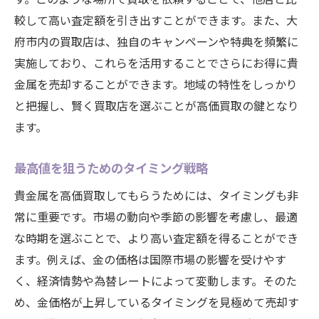
較して高い査定額を引き出すことができます。また、大
府市内の買取店は、独自のキャンペーンや特典を頻繁に
実施しており、これらを活用することでさらにお得に貴
金属を売却することができます。地域の特性をしっかり
と把握し、賢く買取店を選ぶことが高価買取の鍵となり
ます。
最高値を狙うためのタイミング戦略
貴金属を高価買取してもらうためには、タイミングも非
常に重要です。市場の動向や季節の影響を考慮し、最適
な時期を選ぶことで、より高い査定額を得ることができ
ます。例えば、金の価格は国際市場の影響を受けやす
く、経済情勢や為替レートによって変動します。そのた
め、金価格が上昇しているタイミングを見極めて売却す