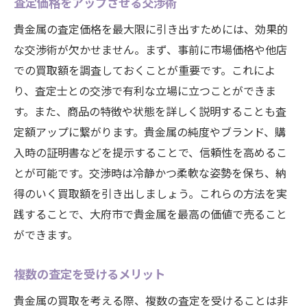
査定価格をアップさせる交渉術
貴金属の査定価格を最大限に引き出すためには、効果的
な交渉術が欠かせません。まず、事前に市場価格や他店
での買取額を調査しておくことが重要です。これによ
り、査定士との交渉で有利な立場に立つことができま
す。また、商品の特徴や状態を詳しく説明することも査
定額アップに繋がります。貴金属の純度やブランド、購
入時の証明書などを提示することで、信頼性を高めるこ
とが可能です。交渉時は冷静かつ柔軟な姿勢を保ち、納
得のいく買取額を引き出しましょう。これらの方法を実
践することで、大府市で貴金属を最高の価値で売ること
ができます。
複数の査定を受けるメリット
貴金属の買取を考える際、複数の査定を受けることは非