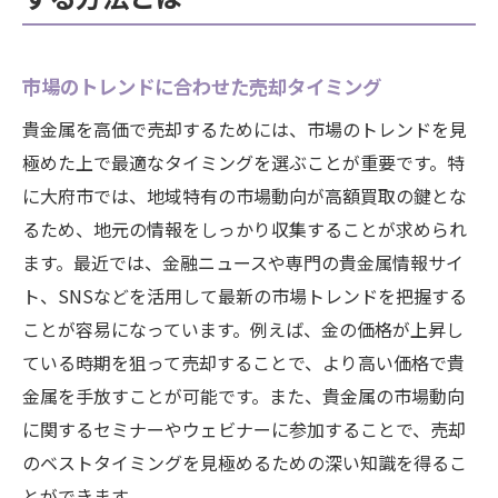
市場のトレンドに合わせた売却タイミング
貴金属を高価で売却するためには、市場のトレンドを見
極めた上で最適なタイミングを選ぶことが重要です。特
に大府市では、地域特有の市場動向が高額買取の鍵とな
るため、地元の情報をしっかり収集することが求められ
ます。最近では、金融ニュースや専門の貴金属情報サイ
ト、SNSなどを活用して最新の市場トレンドを把握する
ことが容易になっています。例えば、金の価格が上昇し
ている時期を狙って売却することで、より高い価格で貴
金属を手放すことが可能です。また、貴金属の市場動向
に関するセミナーやウェビナーに参加することで、売却
のベストタイミングを見極めるための深い知識を得るこ
とができます。