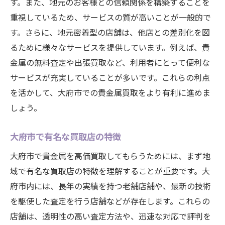
す。また、地元のお客様との信頼関係を構築することを
重視しているため、サービスの質が高いことが一般的で
す。さらに、地元密着型の店舗は、他店との差別化を図
るために様々なサービスを提供しています。例えば、貴
金属の無料査定や出張買取など、利用者にとって便利な
サービスが充実していることが多いです。これらの利点
を活かして、大府市での貴金属買取をより有利に進めま
しょう。
大府市で有名な買取店の特徴
大府市で貴金属を高価買取してもらうためには、まず地
域で有名な買取店の特徴を理解することが重要です。大
府市内には、長年の実績を持つ老舗店舗や、最新の技術
を駆使した査定を行う店舗などが存在します。これらの
店舗は、透明性の高い査定方法や、迅速な対応で評判を