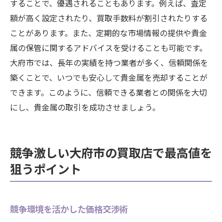
することで、優遇されることもあります。例えば、査定
額が高く設定されたり、買取手数料が割引されたりする
ことがあります。また、定期的な市場情報の提供や貴金
属の保管に関するアドバイスを受けることも可能です。
大府市では、長年の実績を持つ業者が多く、信頼関係を
築くことで、いつでも安心して貴金属を売却することが
できます。このように、信頼できる業者との関係を大切
にし、貴金属の取引を成功させましょう。
競争激しい大府市の買取店で最高値を
狙うポイント
競争環境を活かした価格交渉術