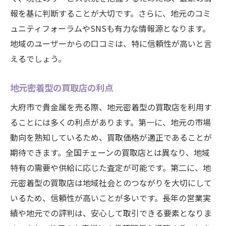
報を基に判断することが大切です。さらに、地元のコミ
ュニティフォーラムやSNSも有力な情報源となります。
地域のユーザーからの口コミは、特に信頼性が高いと言
えるでしょう。
地元密着型の買取店の利点
大府市で貴金属を売る際、地元密着型の買取店を利用す
ることには多くの利点があります。第一に、地元の市場
動向を熟知しているため、買取価格が適正であることが
期待できます。全国チェーンの買取店とは異なり、地域
特有の需要や供給に応じた査定が可能です。第二に、地
元密着型の買取店は地域社会とのつながりを大切にして
いるため、信頼性が高いことが多いです。長年の営業実
績や地元での評判は、安心して取引できる要素となりま