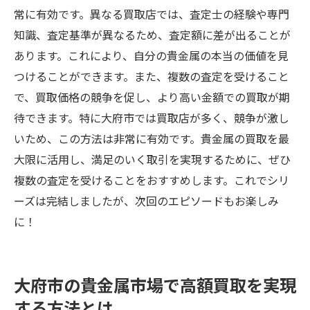
常に有効です。異なる買取店では、査定士の経験や専門
知識、査定基準が異なるため、査定額に差が出ることが
あります。これにより、自分の貴金属の本当の価値を見
つけることができます。また、複数の査定を受けること
で、買取価格の競争を促し、より高い金額での買取が期
待できます。特に大府市では買取店が多く、競争が激し
いため、この方法は非常に有効です。貴金属の買取を最
大限に活用し、満足のいく取引を実現するために、ぜひ
複数の査定を受けることをおすすめします。これでシリ
ーズは完結しましたが、次回のエピソードもお楽しみ
に！
大府市の貴金属市場で高額買取を実現
する方法とは