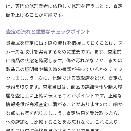
は、専門の修理業者に依頼して修理を行うことで、査定
額を上げることが可能です。
査定の流れと重要なチェックポイント
貴金属を査定に出す際の流れを把握しておくことは、ス
ムーズな取引を実現するために重要です。まず、査定前
に商品の状態を確認します。傷や汚れがないか、または
製造元の証明書や購入時の書類が揃っているかをチェッ
クしましょう。次に、信頼できる買取店を選び、査定の
予約を取ります。査定当日は、商品の詳細情報や購入履
歴を査定士に正確に伝えることがポイントです。正確な
情報提供が高額査定に繋がることがありますので、細か
な点にも気を配りましょう。査定結果を受け取ったら、
他の店舗とも比較することをお忘れなく。これにより、
最も高い買取価格を見つけることができます。