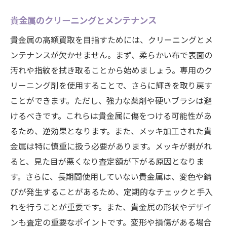
貴金属のクリーニングとメンテナンス
貴金属の高額買取を目指すためには、クリーニングとメ
ンテナンスが欠かせません。まず、柔らかい布で表面の
汚れや指紋を拭き取ることから始めましょう。専用のク
リーニング剤を使用することで、さらに輝きを取り戻す
ことができます。ただし、強力な薬剤や硬いブラシは避
けるべきです。これらは貴金属に傷をつける可能性があ
るため、逆効果となります。また、メッキ加工された貴
金属は特に慎重に扱う必要があります。メッキが剥がれ
ると、見た目が悪くなり査定額が下がる原因となりま
す。さらに、長期間使用していない貴金属は、変色や錆
びが発生することがあるため、定期的なチェックと手入
れを行うことが重要です。また、貴金属の形状やデザイ
ンも査定の重要なポイントです。変形や損傷がある場合