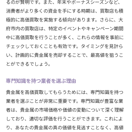
るのが賢明です。また、年末やボーナスシーズンなど、
消費者がより多くの資金を手にする時期は、買取店も積
極的に高価買取を実施する傾向があります。さらに、大
府市内の買取店は、特定のイベントやキャンペーン期間
中に高価買取を行うことが多く、これらの情報を事前に
チェックしておくことも有効です。タイミングを見計ら
い、計画的に貴金属を売却することで、最高値を狙うこ
とができるでしょう。
専門知識を持つ業者を選ぶ理由
貴金属を高価買取してもらうためには、専門知識を持つ
業者を選ぶことが非常に重要です。専門知識が豊富な業
者は、貴金属の市場価格や価値の変動について深く理解
しており、適切な評価を行うことができます。これによ
り、あなたの貴金属の真の価値を見逃すことなく、高値