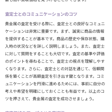
査定士とのコミュニケーションのコツ
貴金属の査定を受ける際に、査定士との良好なコミュニ
ケーションは非常に重要です。まず、誠実に商品の情報
を提供することが基本です。商品の歴史や保存状態、購
入時の状況などを詳しく説明しましょう。また、査定士
に対して質問をすることも大切です。査定の基準や評価
のポイントを尋ねることで、査定士の視点を理解しやす
くなります。さらに、査定士との対話を通じて、信頼関
係を築くことが高額査定を引き出す鍵となります。コミ
ュニケーションを円滑に進めるためには、事前に自分の
考えや希望を明確にしておくことも有益です。以上のコ
ツを押さえて、貴金属の査定を成功させましょう。