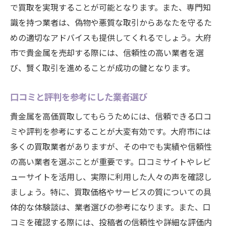
で買取を実現することが可能となります。また、専門知
識を持つ業者は、偽物や悪質な取引からあなたを守るた
めの適切なアドバイスも提供してくれるでしょう。大府
市で貴金属を売却する際には、信頼性の高い業者を選
び、賢く取引を進めることが成功の鍵となります。
口コミと評判を参考にした業者選び
貴金属を高価買取してもらうためには、信頼できる口コ
ミや評判を参考にすることが大変有効です。大府市には
多くの買取業者がありますが、その中でも実績や信頼性
の高い業者を選ぶことが重要です。口コミサイトやレビ
ューサイトを活用し、実際に利用した人々の声を確認し
ましょう。特に、買取価格やサービスの質についての具
体的な体験談は、業者選びの参考になります。また、口
コミを確認する際には、投稿者の信頼性や詳細な評価内