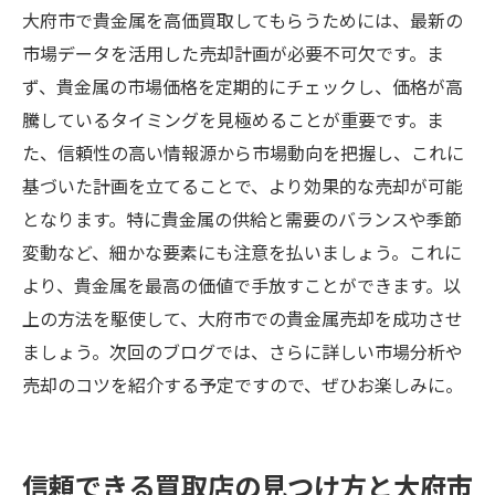
大府市で貴金属を高価買取してもらうためには、最新の
市場データを活用した売却計画が必要不可欠です。ま
ず、貴金属の市場価格を定期的にチェックし、価格が高
騰しているタイミングを見極めることが重要です。ま
た、信頼性の高い情報源から市場動向を把握し、これに
基づいた計画を立てることで、より効果的な売却が可能
となります。特に貴金属の供給と需要のバランスや季節
変動など、細かな要素にも注意を払いましょう。これに
より、貴金属を最高の価値で手放すことができます。以
上の方法を駆使して、大府市での貴金属売却を成功させ
ましょう。次回のブログでは、さらに詳しい市場分析や
売却のコツを紹介する予定ですので、ぜひお楽しみに。
信頼できる買取店の見つけ方と大府市