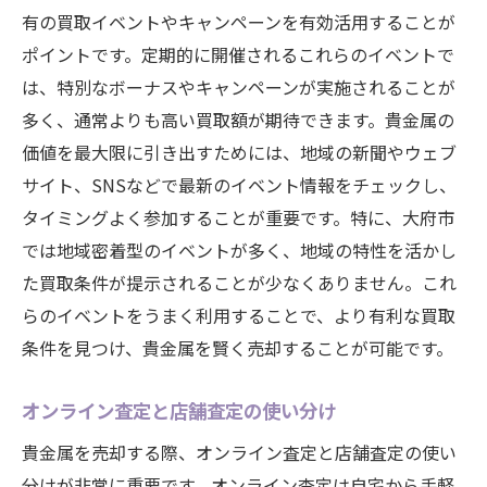
有の買取イベントやキャンペーンを有効活用することが
ポイントです。定期的に開催されるこれらのイベントで
は、特別なボーナスやキャンペーンが実施されることが
多く、通常よりも高い買取額が期待できます。貴金属の
価値を最大限に引き出すためには、地域の新聞やウェブ
サイト、SNSなどで最新のイベント情報をチェックし、
タイミングよく参加することが重要です。特に、大府市
では地域密着型のイベントが多く、地域の特性を活かし
た買取条件が提示されることが少なくありません。これ
らのイベントをうまく利用することで、より有利な買取
条件を見つけ、貴金属を賢く売却することが可能です。
オンライン査定と店舗査定の使い分け
貴金属を売却する際、オンライン査定と店舗査定の使い
分けが非常に重要です。オンライン査定は自宅から手軽