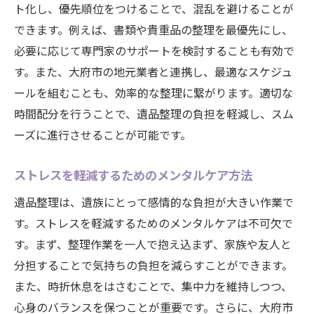
ト化し、優先順位をつけることで、混乱を避けることが
できます。例えば、書類や貴重品の整理を最優先にし、
必要に応じて専門家のサポートを検討することも有効で
す。また、大府市の地元業者と連携し、最適なスケジュ
ールを組むことも、効率的な整理に繋がります。適切な
時間配分を行うことで、遺品整理の負担を軽減し、スム
ーズに進行させることが可能です。
ストレスを軽減するためのメンタルケア方法
遺品整理は、遺族にとって感情的な負担が大きい作業で
す。ストレスを軽減するためのメンタルケアは不可欠で
す。まず、整理作業を一人で抱え込まず、家族や友人と
分担することで気持ちの負担を減らすことができます。
また、時折休息をはさむことで、集中力を維持しつつ、
心身のバランスを保つことが重要です。さらに、大府市