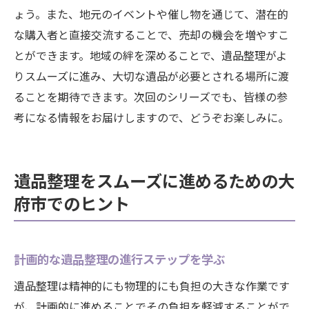
ょう。また、地元のイベントや催し物を通じて、潜在的
な購入者と直接交流することで、売却の機会を増やすこ
とができます。地域の絆を深めることで、遺品整理がよ
りスムーズに進み、大切な遺品が必要とされる場所に渡
ることを期待できます。次回のシリーズでも、皆様の参
考になる情報をお届けしますので、どうぞお楽しみに。
遺品整理をスムーズに進めるための大
府市でのヒント
計画的な遺品整理の進行ステップを学ぶ
遺品整理は精神的にも物理的にも負担の大きな作業です
が、計画的に進めることでその負担を軽減することがで