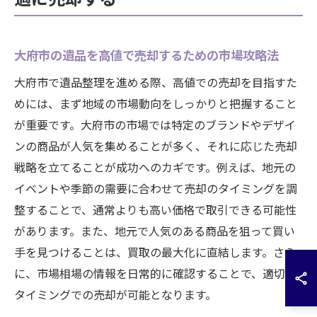
大府市の遺品を高値で売却するための市場攻略法
大府市で遺品整理を進める際、高値での売却を目指すた
めには、まず地域の市場動向をしっかりと把握すること
が重要です。大府市の市場では特定のブランドやデザイ
ンの商品が人気を集めることが多く、それに応じた売却
戦略を立てることが成功へのカギです。例えば、地元の
イベントや季節の需要に合わせて売却のタイミングを調
整することで、通常よりも高い価格で取引できる可能性
があります。また、地元で人気のある商品を狙って買い
手を見つけることは、買取の最大化に直結します。さら
に、市場相場の情報を日常的に確認することで、適切な
タイミングでの売却が可能となります。