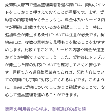
愛知県大府市で遺品整理業者を選ぶ際には、契約ポイン
トをしっかりと押さえておくことが重要です。まず、契
約書の内容を細かくチェックし、料金体系やサービス内
容が明確に記載されているかを確認しましょう。特に、
追加料金が発生する条件については注意が必要です。契
約前には、複数の業者から見積もりを取ることをおすす
めします。比較することで、サービス内容や料金が適正
かどうか判断できるでしょう。また、契約後にトラブル
が発生した際の対応についても確認しておくと安心で
す。信頼できる遺品整理業者であれば、契約内容につい
ての質問にも丁寧に対応してくれるはずです。このよう
に、事前に契約についてしっかりと確認することで、安
心して遺品整理を進めることができます。
実際の利用者から学ぶ、業者選びの成功談