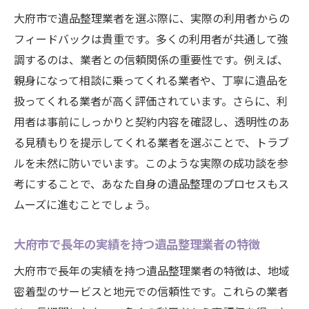
大府市で遺品整理業者を選ぶ際に、実際の利用者からの
フィードバックは貴重です。多くの利用者が共通して強
調するのは、業者との信頼関係の重要性です。例えば、
親身になって相談に乗ってくれる業者や、丁寧に遺品を
扱ってくれる業者が高く評価されています。さらに、利
用者は事前にしっかりと契約内容を確認し、透明性のあ
る見積もりを提示してくれる業者を選ぶことで、トラブ
ルを未然に防いでいます。このような実際の成功談を参
考にすることで、あなた自身の遺品整理のプロセスもス
ムーズに進むことでしょう。
大府市で長年の実績を持つ遺品整理業者の特徴
大府市で長年の実績を持つ遺品整理業者の特徴は、地域
密着型のサービスと地元での信頼性です。これらの業者