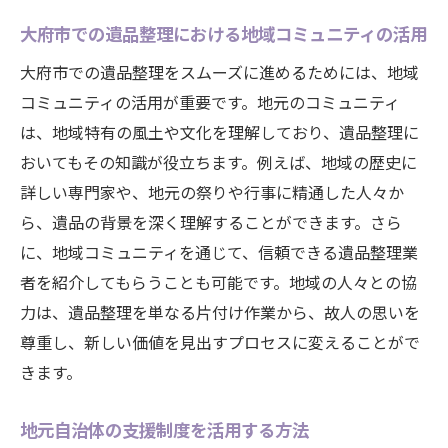
大府市での遺品整理における地域コミュニティの活用
大府市での遺品整理をスムーズに進めるためには、地域
コミュニティの活用が重要です。地元のコミュニティ
は、地域特有の風土や文化を理解しており、遺品整理に
おいてもその知識が役立ちます。例えば、地域の歴史に
詳しい専門家や、地元の祭りや行事に精通した人々か
ら、遺品の背景を深く理解することができます。さら
に、地域コミュニティを通じて、信頼できる遺品整理業
者を紹介してもらうことも可能です。地域の人々との協
力は、遺品整理を単なる片付け作業から、故人の思いを
尊重し、新しい価値を見出すプロセスに変えることがで
きます。
地元自治体の支援制度を活用する方法