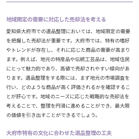
地域限定の需要に対応した売却法を考える
愛知県大府市での遺品整理においては、地域限定の需要
を把握した売却法が重要です。大府市では、特有の嗜好
やトレンドが存在し、それに応じた商品の需要が高まり
ます。例えば、地元の特産品や伝統工芸品は、地域住民
にとって魅力的であり、高値で売却されやすい傾向があ
ります。遺品整理をする際には、まず地元の市場調査を
行い、どのような商品が高く評価されるかを確認するこ
とが肝心です。地域のニーズに応じた戦略的な売却法を
考えることで、整理を円滑に進めることができ、最大限
の価値を引き出すことができるでしょう。
大府市特有の文化に合わせた遺品整理の工夫