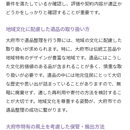
要件を満たしているか確認し、評価や契約内容が適正か
どうかをしっかりと確認することが重要です。
地域文化に配慮した遺品の取り扱い方
大府市で遺品整理を行う際には、地域の文化に配慮した
取り扱いが求められます。特に、大府市は伝統工芸品や
地域特有のデザインが豊富な地域です。遺品にはこうし
た文化的価値のある品が含まれることが多く、慎重な取
り扱いが必要です。遺品の中には地元住民にとって大切
な歴史や思い出が詰まっていることがありますので、無
暗に廃棄せず、適した再利用や寄付の方法を検討するこ
とが大切です。地域文化を尊重する姿勢が、大府市での
遺品整理の成功に繋がります。
大府市特有の風土を考慮した保管・搬出方法