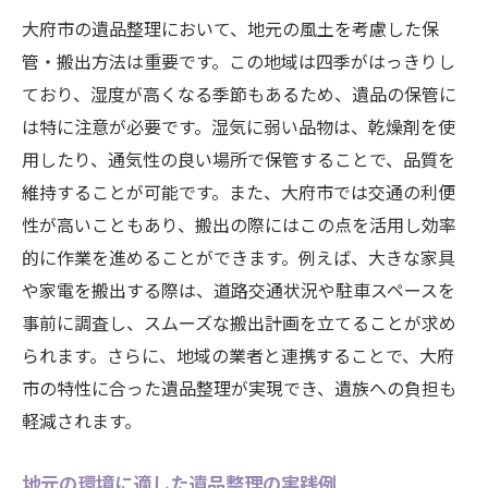
大府市の遺品整理において、地元の風土を考慮した保
管・搬出方法は重要です。この地域は四季がはっきりし
ており、湿度が高くなる季節もあるため、遺品の保管に
は特に注意が必要です。湿気に弱い品物は、乾燥剤を使
用したり、通気性の良い場所で保管することで、品質を
維持することが可能です。また、大府市では交通の利便
性が高いこともあり、搬出の際にはこの点を活用し効率
的に作業を進めることができます。例えば、大きな家具
や家電を搬出する際は、道路交通状況や駐車スペースを
事前に調査し、スムーズな搬出計画を立てることが求め
られます。さらに、地域の業者と連携することで、大府
市の特性に合った遺品整理が実現でき、遺族への負担も
軽減されます。
地元の環境に適した遺品整理の実践例