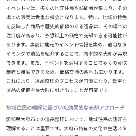
イベントでは、多くの地元住民や訪問者が集まり、その
場での販売は貴重な機会となります。特に、地域の特色
を反映した商品や歴史的価値のある遺品は、その場での
注目度が高まり、予想以上の価格で売却できる可能性が
あります。事前に地元のイベント情報を集め、適切なタ
イミングで遺品を紹介することで、効率的な売却が実現
できます。また、イベントを活用することで多くの買取
業者と接触できるため、価格交渉の余地も広がります。
これにより、遺品整理のプロセスが円滑になり、貴重な
遺品の価値を最大限に引き出すことが可能です。
地域住民の嗜好に基づいた効果的な売却アプローチ
愛知県大府市での遺品整理において、地域住民の嗜好を
理解することは重要です。大府市特有の文化や生活スタ