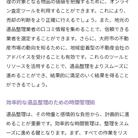
理の対象となる物品の価値を把握するために、オンライ
ン査定ツールを利用することができます。これにより、
売却の判断をより正確に行えるでしょう。また、地元の
遺品整理業者の口コミ情報を集めることで、信頼できる
業者を選定することができます。さらに、大府市の不動
産市場の動向を知るために、地域密着型の不動産会社の
アドバイスを受けることも有効です。これらのツールと
リソースを活用することで、遺品整理をよりスムーズに
進めることができ、結果的に満足のいく結果を得ること
ができるでしょう。
効率的な遺品整理のための時間管理術
遺品整理は、その物量と感情的な負担から、計画的に進
めることが重要です。効率的な時間管理は、整理をスム
ーズに進める鍵となります。まず、すべての作業をリス