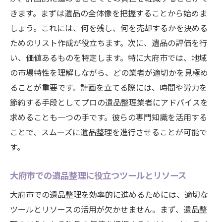
きます。まずは遺品の全体像を把握することから始めま
しょう。これには、何を残し、何を売却するかを決める
ためのリスト作成が役立ちます。次に、遺品の評価を行
い、価値あるものを特定します。特に大府市では、地域
の市場特性を理解しながら、どの業者が適切かを見極め
ることが重要です。計画を立てる際には、時間や労力を
節約する手段としてプロの遺品整理業者にアドバイスを
求めることも一つの手です。彼らの専門知識を活用する
ことで、スムーズに遺品整理を進行させることが可能で
す。
大府市での遺品整理に役立つツールとリソース
大府市での遺品整理を効率的に進めるためには、適切な
ツールとリソースの活用が欠かせません。まず、遺品整