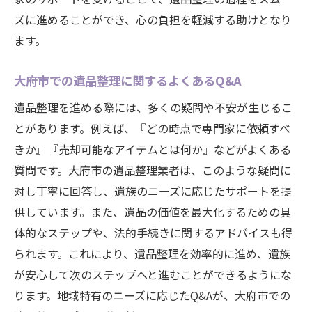
ズに進めることができ、心の負担を軽減する助けとなり
ます。
大府市での遺品整理に関するよくあるQ&A
遺品整理を進める際には、多くの疑問や不安が生じるこ
とがあります。例えば、『どの時点で専門家に依頼すべ
きか』『売却可能なアイテムとは何か』などがよくある
質問です。大府市の遺品整理業者は、このような疑問に
対し丁寧に回答し、遺族のニーズに応じたサポートを提
供しています。また、遺品の価値を最大化するための具
体的なステップや、法的手続きに関するアドバイスも得
られます。これにより、遺品整理を効率的に進め、遺族
が安心して次のステップへと進むことができるようにな
ります。地域特有のニーズに応じたQ&Aが、大府市での