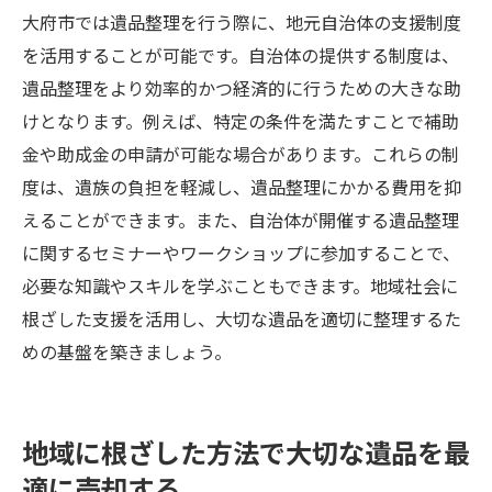
大府市では遺品整理を行う際に、地元自治体の支援制度
を活用することが可能です。自治体の提供する制度は、
遺品整理をより効率的かつ経済的に行うための大きな助
けとなります。例えば、特定の条件を満たすことで補助
金や助成金の申請が可能な場合があります。これらの制
度は、遺族の負担を軽減し、遺品整理にかかる費用を抑
えることができます。また、自治体が開催する遺品整理
に関するセミナーやワークショップに参加することで、
必要な知識やスキルを学ぶこともできます。地域社会に
根ざした支援を活用し、大切な遺品を適切に整理するた
めの基盤を築きましょう。
地域に根ざした方法で大切な遺品を最
適に売却する