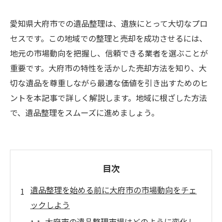
愛知県大府市での遺品整理は、遺族にとって大切なプロ
セスです。この地域での整理と売却を成功させるには、
地元の市場動向を把握し、信頼できる業者を選ぶことが
重要です。大府市の特性を活かした売却方法を知り、大
切な遺品を尊重しながら最適な価値を引き出すためのヒ
ントを本記事で詳しく解説します。地域に根ざした方法
で、遺品整理をスムーズに進めましょう。
目次
遺品整理を始める前に大府市の市場動向をチェ
ックしよう
大府市の遺品整理市場はどのように変化し