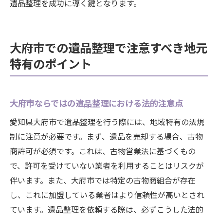
遺品整理を成功に導く鍵となります。
大府市での遺品整理で注意すべき地元
特有のポイント
大府市ならではの遺品整理における法的注意点
愛知県大府市で遺品整理を行う際には、地域特有の法規
制に注意が必要です。まず、遺品を売却する場合、古物
商許可が必須です。これは、古物営業法に基づくもの
で、許可を受けていない業者を利用することはリスクが
伴います。また、大府市では特定の古物商組合が存在
し、これに加盟している業者はより信頼性が高いとされ
ています。遺品整理を依頼する際は、必ずこうした法的