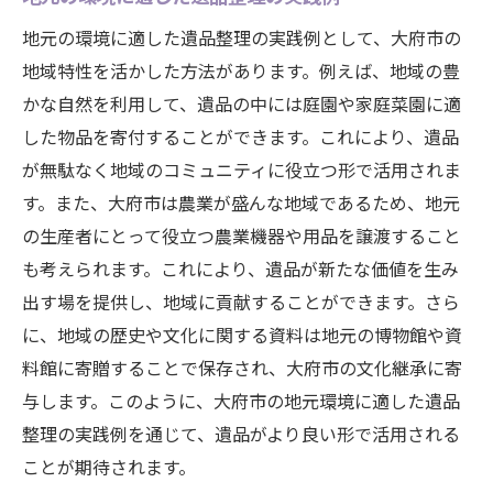
地元の環境に適した遺品整理の実践例として、大府市の
地域特性を活かした方法があります。例えば、地域の豊
かな自然を利用して、遺品の中には庭園や家庭菜園に適
した物品を寄付することができます。これにより、遺品
が無駄なく地域のコミュニティに役立つ形で活用されま
す。また、大府市は農業が盛んな地域であるため、地元
の生産者にとって役立つ農業機器や用品を譲渡すること
も考えられます。これにより、遺品が新たな価値を生み
出す場を提供し、地域に貢献することができます。さら
に、地域の歴史や文化に関する資料は地元の博物館や資
料館に寄贈することで保存され、大府市の文化継承に寄
与します。このように、大府市の地元環境に適した遺品
整理の実践例を通じて、遺品がより良い形で活用される
ことが期待されます。