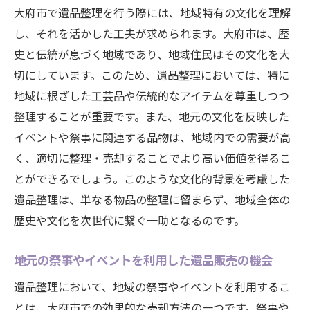
大府市で遺品整理を行う際には、地域特有の文化を理解
し、それを活かした工夫が求められます。大府市は、歴
史と伝統が息づく地域であり、地域住民はその文化を大
切にしています。このため、遺品整理においては、特に
地域に根ざした工芸品や伝統的なアイテムを尊重しつつ
整理することが重要です。また、地元の文化を反映した
イベントや祭事に関連する品物は、地域内での需要が高
く、適切に整理・売却することでより高い価値を得るこ
とができるでしょう。このような文化的背景を考慮した
遺品整理は、単なる物品の整理に留まらず、地域全体の
歴史や文化を次世代に繋ぐ一助となるのです。
地元の祭事やイベントを利用した遺品販売の機会
遺品整理において、地域の祭事やイベントを利用するこ
とは、大府市での効果的な売却方法の一つです。祭事や