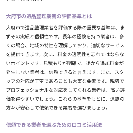
大府市の遺品整理業者の評価基準とは
大府市で遺品整理業者を評価する際の重要な基準は、ま
ずその実績と信頼性です。長年の経験を持つ業者は、多
くの場合、地域の特性を理解しており、適切なサービス
を提供できます。次に、料金の透明性も忘れてはならな
いポイントです。見積もりが明確で、後から追加料金が
発生しない業者は、信頼できると言えます。また、スタ
ッフの対応が丁寧であることも大事な要素です。親切で
プロフェッショナルな対応をしてくれる業者は、高い評
価を得やすいでしょう。これらの基準をもとに、遺族の
方々が安心して依頼できる業者を選びましょう。
信頼できる業者を選ぶための口コミ活用法