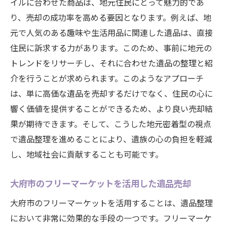
イルに合わせた商品は、地元住民にとって魅力的であ
り、売却の成功率を高める要因となります。例えば、地
元で人気のある趣味や生活用品に関連した遺品は、直接
住民に訴求する力があります。このため、事前に地元の
トレンドをリサーチし、それに合わせた遺品の整理と紹
介を行うことが求められます。このようなアプローチ
は、単に高価な遺品を売却するだけでなく、住民の心に
響く価値を提供することができるため、より良い売却結
果が期待できます。そして、こうした地元密着型の視点
で遺品整理を進めることにより、遺族の心の負担を軽減
し、地域社会に貢献することも可能です。
大府市のフリーマーケットを活用した遺品売却
大府市のフリーマーケットを活用することは、遺品整理
において非常に効果的な手段の一つです。フリーマーケ