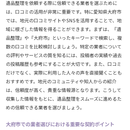
遺品整理を依頼する際に信頼できる業者を選ぶために
は、口コミの活用が非常に重要です。特に愛知県大府市
では、地元の口コミサイトやSNSを活用することで、地
域に根ざした情報を得ることができます。まずは、『遺
品整理』や『大府市』といったキーワードで検索し、複
数の口コミを比較検討しましょう。特定の業者について
の評判やサービスの質を知るには、投稿者の実績や過去
の投稿履歴も参考にすることが大切です。また、口コミ
だけでなく、実際に利用した人々の声を直接聞くことも
おすすめです。地元のコミュニティや知人からの紹介
は、信頼度が高く、貴重な情報源となります。こうして
収集した情報をもとに、遺品整理をスムーズに進めるた
めの信頼できる業者を選びましょう。
大府市での業者選びにおける重要な契約ポイント