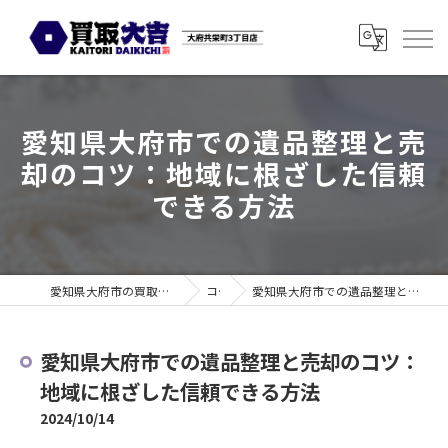
愛知県大府市での遺品整理と売
却のコツ：地域に根ざした信頼
できる方法
愛知県大府市の買取なら買取大吉 大府共栄町3丁目店
コラム
愛知県大府市での遺品整理と売却のコツ：地域に根ざした信頼できる方法
愛知県大府市での遺品整理と売却のコツ：
地域に根ざした信頼できる方法
2024/10/14