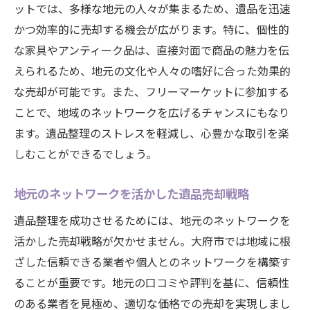
ットでは、多様な地元の人々が集まるため、遺品を迅速
かつ効率的に売却する機会が広がります。特に、個性的
な家具やアンティーク品は、直接対面で商品の魅力を伝
えられるため、地元の文化や人々の嗜好に合った効果的
な売却が可能です。また、フリーマーケットに参加する
ことで、地域のネットワークを広げるチャンスにもなり
ます。遺品整理のストレスを軽減し、心豊かな取引を楽
しむことができるでしょう。
地元のネットワークを活かした遺品売却戦略
遺品整理を成功させるためには、地元のネットワークを
活かした売却戦略が欠かせません。大府市では地域に根
ざした信頼できる業者や個人とのネットワークを構築す
ることが重要です。地元の口コミや評判を基に、信頼性
のある業者を見極め、適切な価格での売却を実現しまし