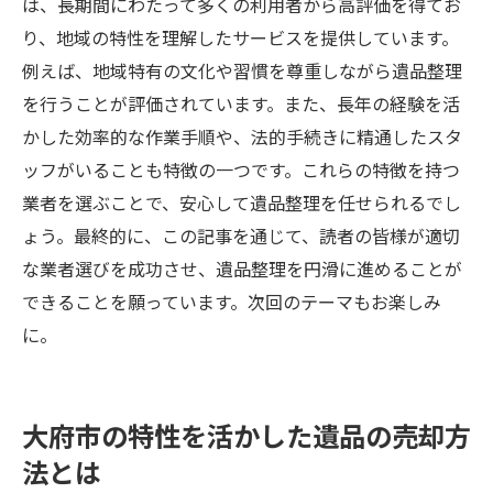
は、長期間にわたって多くの利用者から高評価を得てお
り、地域の特性を理解したサービスを提供しています。
例えば、地域特有の文化や習慣を尊重しながら遺品整理
を行うことが評価されています。また、長年の経験を活
かした効率的な作業手順や、法的手続きに精通したスタ
ッフがいることも特徴の一つです。これらの特徴を持つ
業者を選ぶことで、安心して遺品整理を任せられるでし
ょう。最終的に、この記事を通じて、読者の皆様が適切
な業者選びを成功させ、遺品整理を円滑に進めることが
できることを願っています。次回のテーマもお楽しみ
に。
大府市の特性を活かした遺品の売却方
法とは