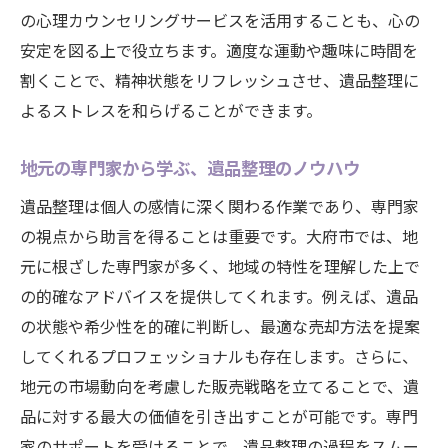
の心理カウンセリングサービスを活用することも、心の
安定を図る上で役立ちます。適度な運動や趣味に時間を
割くことで、精神状態をリフレッシュさせ、遺品整理に
よるストレスを和らげることができます。
地元の専門家から学ぶ、遺品整理のノウハウ
遺品整理は個人の感情に深く関わる作業であり、専門家
の視点から助言を得ることは重要です。大府市では、地
元に根ざした専門家が多く、地域の特性を理解した上で
の的確なアドバイスを提供してくれます。例えば、遺品
の状態や希少性を的確に判断し、最適な売却方法を提案
してくれるプロフェッショナルも存在します。さらに、
地元の市場動向を考慮した販売戦略を立てることで、遺
品に対する最大の価値を引き出すことが可能です。専門
家のサポートを受けることで、遺品整理の過程をスムー