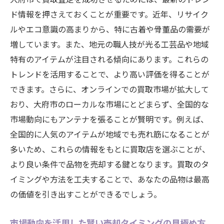
ド情報を押さえておくことが重要です。近年、リサイク
ルやエコ意識の高まりから、特に古着や骨董品の需要が
増しています。また、地元の職人技が光る工芸品や地域
特有のアイテムが注目される傾向にあります。これらの
トレンドを活用することで、より高い評価を得ることが
できます。さらに、オンラインでの買取市場が拡大して
おり、大府市のローカルな市場にとどまらず、全国的な
市場動向にもアンテナを張ることが賢明です。例えば、
全国的に人気のアイテムが地域でも売れ筋になることが
多いため、これらの情報をもとに買取店を選ぶことが、
より良い条件で品物を売却する鍵となります。買取のタ
イミングや方法を工夫することで、あなたの品物は最高
の価値を引き出すことができるでしょう。
市場動向を活用した賢い売却タイミングの見極め方