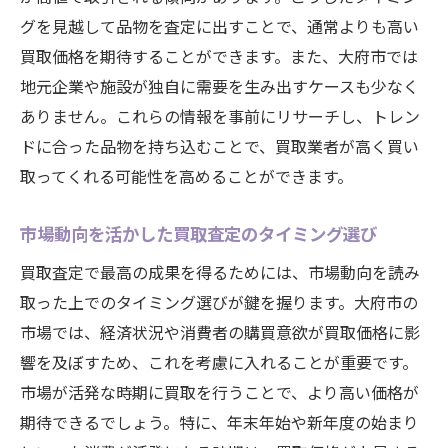
グを見越して品物を査定に出すことで、通常よりも高い
買取価格を期待することができます。また、大府市では
地元企業や施設が独自に需要を生み出すケースも少なく
ありません。これらの情報を事前にリサーチし、トレン
ドに合った品物を持ち込むことで、買取業者が高く買い
取ってくれる可能性を高めることができます。
市場動向を活かした買取査定のタイミング選び
買取査定で最高の成果を得るためには、市場動向を読み
取った上でのタイミング選びが鍵を握ります。大府市の
市場では、経済状況や消費者の購買意欲が買取価格に影
響を及ぼすため、これを考慮に入れることが重要です。
市場が活発な時期に買取を行うことで、より高い価格が
期待できるでしょう。特に、年末年始や新年度の始まり