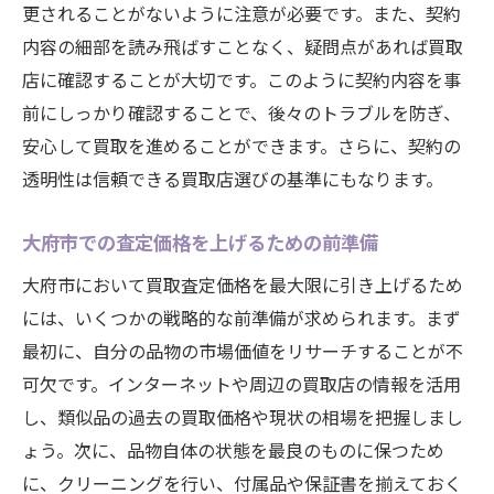
更されることがないように注意が必要です。また、契約
内容の細部を読み飛ばすことなく、疑問点があれば買取
店に確認することが大切です。このように契約内容を事
前にしっかり確認することで、後々のトラブルを防ぎ、
安心して買取を進めることができます。さらに、契約の
透明性は信頼できる買取店選びの基準にもなります。
大府市での査定価格を上げるための前準備
大府市において買取査定価格を最大限に引き上げるため
には、いくつかの戦略的な前準備が求められます。まず
最初に、自分の品物の市場価値をリサーチすることが不
可欠です。インターネットや周辺の買取店の情報を活用
し、類似品の過去の買取価格や現状の相場を把握しまし
ょう。次に、品物自体の状態を最良のものに保つため
に、クリーニングを行い、付属品や保証書を揃えておく