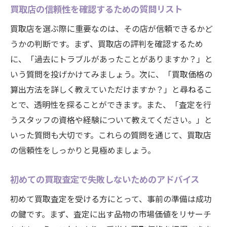
買取店の信頼性を確認するための質問リスト
買取店を選ぶ際に重要なのは、その店が信頼できるかど
うかの判断です。まず、買取店の評判を確認するため
に、「過去にトラブルがあったことがありますか？」と
いう質問を投げかけてみましょう。次に、「買取価格の
算出方法を詳しく教えていただけますか？」と尋ねるこ
とで、透明性を探ることができます。また、「査定を行
うスタッフの資格や経験について教えてください。」と
いった質問も大切です。これらの質問を通じて、買取店
の信頼性をしっかりと見極めましょう。
初めての買取査定で失敗しないためのアドバイス
初めて買取査定を受ける方にとって、事前の準備は成功
の鍵です。まず、査定に出す品物の市場価値をリサーチ