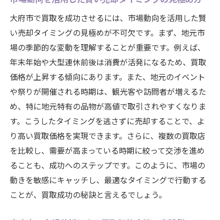
大府市で買取を成功させるには、市場動向を活用した賢
い売却タイミングの見極めが不可欠です。まず、地元市
場の季節的な変動を理解することが重要です。例えば、
年末年始や大型連休前後は消費が活発になるため、買取
価格が上昇する傾向にあります。また、地元のイベント
や祭りが開催される時期は、観光客や訪問者が増えるた
め、特に地元特有の品物が高値で取引されやすくなりま
す。こうしたタイミングを逃さずに売却することで、よ
り高い買取価格を実現できます。さらに、複数の買取店
を比較し、需要が高まっている時期に絞って交渉を進め
ることも、成功へのステップです。このように、市場の
動きを敏感にキャッチし、最適なタイミングで行動する
ことが、買取成功の秘訣と言えるでしょう。