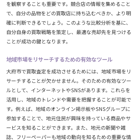
を観察することも重要です。競合店の情報を集めること
で、自分の品物をどの買取店に持ち込むべきか、より明
確に判断できるでしょう。このような比較分析を基に、
自分自身の買取戦略を策定し、最適な売却先を見つける
ことが成功の鍵となります。
地域市場をリサーチするための有効なツール
大府市で買取査定を成功させるためには、地域市場をリ
サーチすることが欠かせません。そのための有効なツー
ルとして、インターネットやSNSがあります。これらを
活用し、地域のトレンドや需要を把握することが可能で
す。例えば、地域のオンライン掲示板やSNSグループに
参加することで、地元住民が興味を持っている商品やサ
ービスを知ることができます。また、地元の新聞や雑
誌、フリーペーパーも地域の動向を知るための重要な情