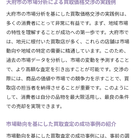
大府市の市場分析による買取価格交渉の実践例
大府市の市場分析を基にした買取価格交渉の実践例は、
多くの消費者にとって非常に有益です。まず、地域市場
の特性を理解することが成功への第一歩です。大府市で
は、地元に根付いた買取店が多く、これらの店舗は市場
動向や地域の特定の需要に精通しています。このため、
過去の市場データを分析し、市場の変動を予測すること
で、より高額な査定を引き出すことが可能です。交渉の
際には、商品の価値や市場での競争力を示すことで、買
取店の担当者を納得させることが重要です。このように
して、消費者は自分の品物を最大限活用し、最良の条件
での売却を実現できます。
市場動向を基にした買取査定の成功事例の紹介
市場動向を基にした買取査定の成功事例には、事前の調