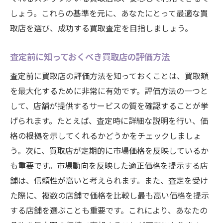
しょう。これらの基準を元に、あなたにとって最適な買
取店を選び、成功する買取査定を目指しましょう。
査定前に知っておくべき買取店の評価方法
査定前に買取店の評価方法を知っておくことは、買取額
を最大化するために非常に有効です。評価方法の一つと
して、店舗が提供するサービスの質を確認することが挙
げられます。たとえば、査定時に詳細な説明を行い、価
格の根拠を示してくれるかどうかをチェックしましょ
う。次に、買取店が定期的に市場価格を反映しているか
も重要です。市場動向を反映した適正価格を提示する店
舗は、信頼性が高いと考えられます。また、査定を受け
た際に、複数の店舗で価格を比較し最も高い価格を提示
する店舗を選ぶことも重要です。これにより、あなたの