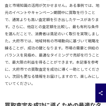
査と市場知識の活用が欠かせません。ある事例では、地
元のイベントやキャンペーン期間中に買取を行うこと
で、通常よりも高い査定額を引き出したケースがありま
す。さらに、他店との査定額を比較し、最も有利な条件
を選んだことで、消費者は満足のいく取引を実現しまし
た。大府市では、地域特有の市場動向に基づいて戦略を
練ることが、成功の鍵となります。市場の需要と供給の
バランスを見極め、最適なタイミングで売却を行うこと
で、最大限の利益を得ることができます。本記事を参考
に、大府市での買取査定を成功に導く一助としてくださ
い。次回も更なる情報をお届けしますので、楽しみにし
ていてください。
買取査定を成功に導くための最適なタ