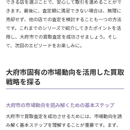
できる店を選ぶことで、安心して取引を進めることがで
きます。最後に、査定額に満足できない場合は、無理に
売却せず、他の店での査定を検討することも一つの方法
です。これまでのシリーズで紹介してきたポイントを活
用し、大府市での買取査定を成功させましょう。そし
て、次回のエピソードをお楽しみに。
大府市固有の市場動向を活用した買取
戦略を探る
大府市の市場動向を読み解くための基本ステップ
大府市で買取査定を成功させるためには、市場動向を読
み解く基本ステップを理解することが重要です。まず、