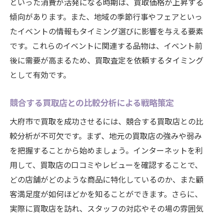
といった消費が活発になる時期は、買取価格が上昇する
傾向があります。また、地域の季節行事やフェアといっ
たイベントの情報もタイミング選びに影響を与える要素
です。これらのイベントに関連する品物は、イベント前
後に需要が高まるため、買取査定を依頼するタイミング
として有効です。
競合する買取店との比較分析による戦略策定
大府市で買取を成功させるには、競合する買取店との比
較分析が不可欠です。まず、地元の買取店の強みや弱み
を把握することから始めましょう。インターネットを利
用して、買取店の口コミやレビューを確認することで、
どの店舗がどのような商品に特化しているのか、また顧
客満足度が如何ほどかを知ることができます。さらに、
実際に買取店を訪れ、スタッフの対応やその場の雰囲気