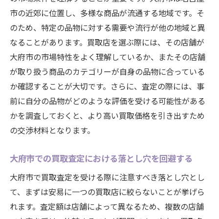
市の近郊に位置し、多様な商品が流通する地域です。そ
のため、特定の品物に対する需要や流行が他の地域と異
なることがあります。買取店を選ぶ際には、その店舗が
大府市の市場特性をよく理解しているか、またその店舗
が取り扱う商品のカテゴリーが自身の品物に合っている
か確認することが大切です。さらに、査定の際には、事
前に自分の品物がどのような評価を受ける可能性がある
かを調査しておくと、より高い買取価格を引き出すため
の交渉材料となります。
大府市での買取査定における落とし穴を回避する
大府市で買取査定を受ける際に注意すべき落とし穴とし
て、まずは安易に一つの買取店に絞らないことが挙げら
れます。査定額は店舗によって異なるため、複数の店舗