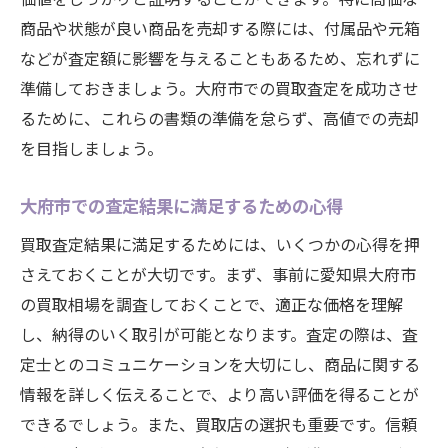
商品や状態が良い商品を売却する際には、付属品や元箱
などが査定額に影響を与えることもあるため、忘れずに
準備しておきましょう。大府市での買取査定を成功させ
るために、これらの書類の準備を怠らず、高値での売却
を目指しましょう。
大府市での査定結果に満足するための心得
買取査定結果に満足するためには、いくつかの心得を押
さえておくことが大切です。まず、事前に愛知県大府市
の買取相場を調査しておくことで、適正な価格を理解
し、納得のいく取引が可能となります。査定の際は、査
定士とのコミュニケーションを大切にし、商品に関する
情報を詳しく伝えることで、より高い評価を得ることが
できるでしょう。また、買取店の選択も重要です。信頼