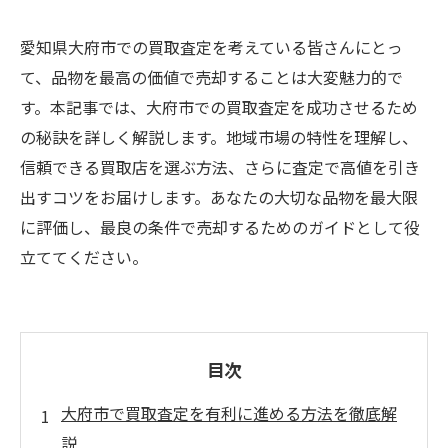
愛知県大府市での買取査定を考えている皆さんにとっ
て、品物を最高の価値で売却することは大変魅力的で
す。本記事では、大府市での買取査定を成功させるため
の秘訣を詳しく解説します。地域市場の特性を理解し、
信頼できる買取店を選ぶ方法、さらに査定で高値を引き
出すコツをお届けします。あなたの大切な品物を最大限
に評価し、最良の条件で売却するためのガイドとして役
立ててください。
目次
大府市で買取査定を有利に進める方法を徹底解
説