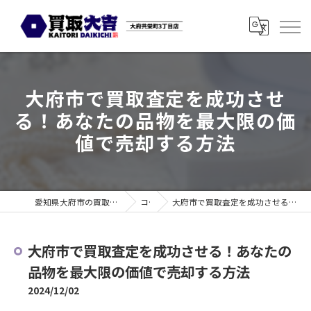
大府市で買取査定を成功させ
る！あなたの品物を最大限の価
値で売却する方法
愛知県大府市の買取なら買取大吉 大府共栄町3丁目店
コラム
大府市で買取査定を成功させる！あなたの品物を最大限の価値で売却する方法
大府市で買取査定を成功させる！あなたの
品物を最大限の価値で売却する方法
2024/12/02