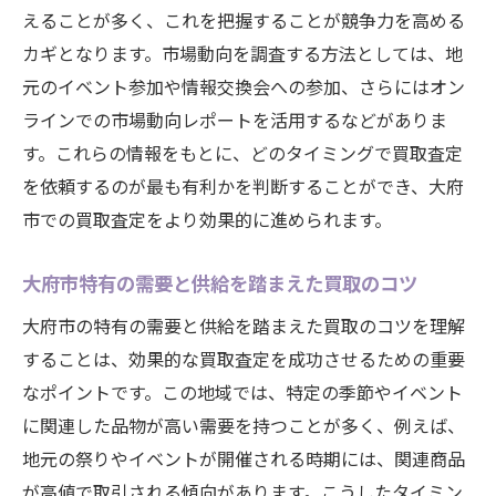
えることが多く、これを把握することが競争力を高める
カギとなります。市場動向を調査する方法としては、地
元のイベント参加や情報交換会への参加、さらにはオン
ラインでの市場動向レポートを活用するなどがありま
す。これらの情報をもとに、どのタイミングで買取査定
を依頼するのが最も有利かを判断することができ、大府
市での買取査定をより効果的に進められます。
大府市特有の需要と供給を踏まえた買取のコツ
大府市の特有の需要と供給を踏まえた買取のコツを理解
することは、効果的な買取査定を成功させるための重要
なポイントです。この地域では、特定の季節やイベント
に関連した品物が高い需要を持つことが多く、例えば、
地元の祭りやイベントが開催される時期には、関連商品
が高値で取引される傾向があります。こうしたタイミン