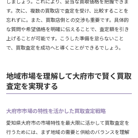
しましょう。これにより、妥当な買取価格を把握できま
す。次に、複数の買取店で査定を受け、比較することを
忘れずに。また、買取店側との交渉も重要です。具体的
な質問や希望価格を明確に伝えることで、査定額を引き
上げることが可能です。こうした準備を怠らないこと
で、買取査定を成功へと導くことができるでしょう。
地域市場を理解して大府市で賢く買取
査定を実現する
大府市市場の特性を活かした買取査定戦略
愛知県大府市の市場特性を最大限に活かして買取査定を
行うためには、まず地域の需要と供給のバランスを理解