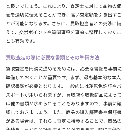
と良いでしょう。これにより、査定士に対して品物の価
値を適切に伝えることができ、高い査定額を引き出すこ
とが可能になります。さらに、買取担当者との交渉に備
えて、交渉ポイントや質問事項を事前に整理しておくこ
とも有効です。
買取査定の際に必要な書類とその準備方法
買取査定を円滑に進めるためには、必要な書類を事前に
準備しておくことが重要です。まず、最も基本的な本人
確認書類が必要となります。一般的には運転免許証やパ
スポートが用いられますが、買取店や取扱商品によって
は他の書類が求められることもありますので、事前に確
認しておきましょう。また、商品の購入証明書や保証書
がある場合は、それらも査定に持参することで、商品の
価値をしっかりと証明することができます。特に高価な