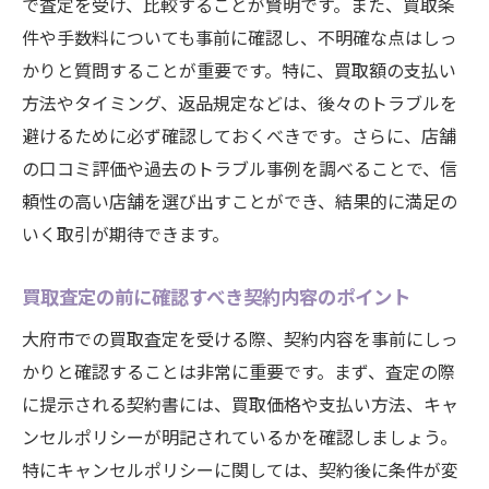
で査定を受け、比較することが賢明です。また、買取条
件や手数料についても事前に確認し、不明確な点はしっ
かりと質問することが重要です。特に、買取額の支払い
方法やタイミング、返品規定などは、後々のトラブルを
避けるために必ず確認しておくべきです。さらに、店舗
の口コミ評価や過去のトラブル事例を調べることで、信
頼性の高い店舗を選び出すことができ、結果的に満足の
いく取引が期待できます。
買取査定の前に確認すべき契約内容のポイント
大府市での買取査定を受ける際、契約内容を事前にしっ
かりと確認することは非常に重要です。まず、査定の際
に提示される契約書には、買取価格や支払い方法、キャ
ンセルポリシーが明記されているかを確認しましょう。
特にキャンセルポリシーに関しては、契約後に条件が変