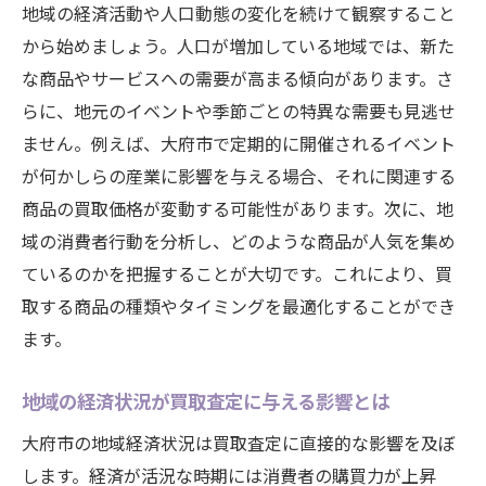
地域の経済活動や人口動態の変化を続けて観察すること
から始めましょう。人口が増加している地域では、新た
な商品やサービスへの需要が高まる傾向があります。さ
らに、地元のイベントや季節ごとの特異な需要も見逃せ
ません。例えば、大府市で定期的に開催されるイベント
が何かしらの産業に影響を与える場合、それに関連する
商品の買取価格が変動する可能性があります。次に、地
域の消費者行動を分析し、どのような商品が人気を集め
ているのかを把握することが大切です。これにより、買
取する商品の種類やタイミングを最適化することができ
ます。
地域の経済状況が買取査定に与える影響とは
大府市の地域経済状況は買取査定に直接的な影響を及ぼ
します。経済が活況な時期には消費者の購買力が上昇