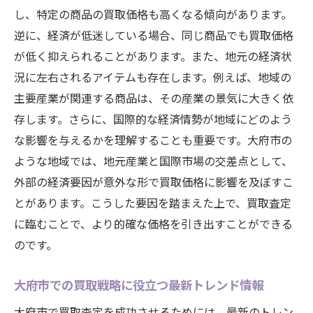
し、特定の商品の買取価格も高くなる傾向があります。
逆に、経済が低迷している場合、同じ商品でも買取価格
が低く抑えられることがあります。また、地元の経済状
況に左右されるアイテムも存在します。例えば、地域の
主要産業が関連する商品は、その産業の景気に大きく依
存します。さらに、国際的な経済情勢が地域にどのよう
な影響を与えるかを理解することも重要です。大府市の
ような地域では、地元産業と国際市場の交差点として、
外部の経済要因が意外な形で買取価格に影響を及ぼすこ
とがあります。こうした要因を踏まえた上で、買取査定
に臨むことで、より的確な価格を引き出すことができる
のです。
大府市での買取戦略に役立つ最新トレンド情報
大府市で買取査定を成功させるためには、最新のトレン