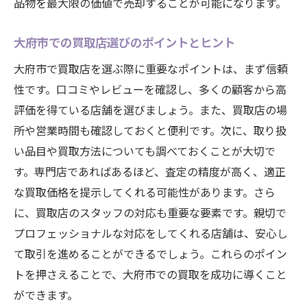
品物を最大限の価値で売却することが可能になります。
大府市での買取店選びのポイントとヒント
大府市で買取店を選ぶ際に重要なポイントは、まず信頼
性です。口コミやレビューを確認し、多くの顧客から高
評価を得ている店舗を選びましょう。また、買取店の場
所や営業時間も確認しておくと便利です。次に、取り扱
い品目や買取方法についても調べておくことが大切で
す。専門店であればあるほど、査定の精度が高く、適正
な買取価格を提示してくれる可能性があります。さら
に、買取店のスタッフの対応も重要な要素です。親切で
プロフェッショナルな対応をしてくれる店舗は、安心し
て取引を進めることができるでしょう。これらのポイン
トを押さえることで、大府市での買取を成功に導くこと
ができます。