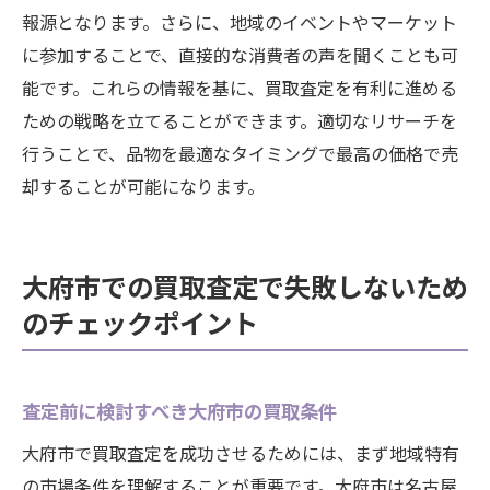
報源となります。さらに、地域のイベントやマーケット
に参加することで、直接的な消費者の声を聞くことも可
能です。これらの情報を基に、買取査定を有利に進める
ための戦略を立てることができます。適切なリサーチを
行うことで、品物を最適なタイミングで最高の価格で売
却することが可能になります。
大府市での買取査定で失敗しないため
のチェックポイント
査定前に検討すべき大府市の買取条件
大府市で買取査定を成功させるためには、まず地域特有
の市場条件を理解することが重要です。大府市は名古屋