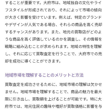
することが重要です。大府市は、地域独自の文化やライ
フスタイルが形成されており、それによって市場の傾向
が大きく影響を受けています。例えば、特定のブランド
やデザインが人気である場合、それらの商品を高く売却
するチャンスがあります。また、地元の買取店がどのよ
うな商品を高く評価しているのかを調査し、その情報を
戦略に組み込むことが求められます。地域の特性を理解
し、それに応じて買取査定を行うことで、大府市での売
却を成功に導くことができます。
地域市場を理解することのメリットと方法
買取査定を成功させるために、地域市場の理解は欠かせ
ません。地域市場を理解することで、商品の魅力を最大
限に引き出し、買取額を上げることが可能です。特に大
府市では、地元住民の趣味や嗜好が買取価格に影響を与