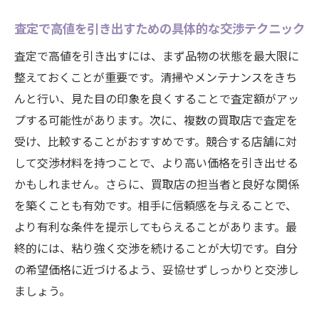
査定で高値を引き出すための具体的な交渉テクニック
査定で高値を引き出すには、まず品物の状態を最大限に
整えておくことが重要です。清掃やメンテナンスをきち
んと行い、見た目の印象を良くすることで査定額がアッ
プする可能性があります。次に、複数の買取店で査定を
受け、比較することがおすすめです。競合する店舗に対
して交渉材料を持つことで、より高い価格を引き出せる
かもしれません。さらに、買取店の担当者と良好な関係
を築くことも有効です。相手に信頼感を与えることで、
より有利な条件を提示してもらえることがあります。最
終的には、粘り強く交渉を続けることが大切です。自分
の希望価格に近づけるよう、妥協せずしっかりと交渉し
ましょう。