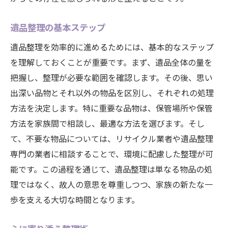
遺品整理の基本ステップ
遺品整理を効率的に進めるためには、基本的なステップ
を理解しておくことが重要です。まず、遺品全体の量を
把握し、整理が必要な範囲を確認します。その後、思い
出深い品物とそれ以外の物品を区別し、それぞれの処理
方法を決定します。特に重要な品物は、保管場所や保管
方法を家族間で相談し、最適な方法を選びます。そし
て、不要な物品については、リサイクル業者や遺品整理
専門の業者に相談することで、環境に配慮した整理が可
能です。この過程を通じて、遺品整理は単なる物品の処
理ではなく、故人の意思を尊重しつつ、家族の新たな一
歩を支える大切な時間となります。