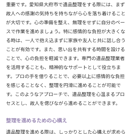
重要です。愛知県大府市で遺品整理をする際には、まず
故人への感謝の気持ちを持ちながら心を落ち着けること
が大切です。心の準備を整え、無理をせずに自分のペー
スで作業を進めましょう。特に感情的な負担が大きくな
る時は、一人で抱え込まずに家族や友人と共に話し合う
ことが有効です。また、思い出を共有する時間を設ける
ことで、心の負担を軽減できます。専門の遺品整理業者
を活用することも、精神的なサポートとして役立ちま
す。プロの手を借りることで、必要以上に感情的な負担
を感じることなく、整理を円滑に進めることが可能で
す。このようなアプローチで、遺品整理を心温まるプロ
セスとし、故人を偲びながら進めることができます。
整理を進めるための心構え
遺品整理を進める際は、しっかりとした心構えが求めら