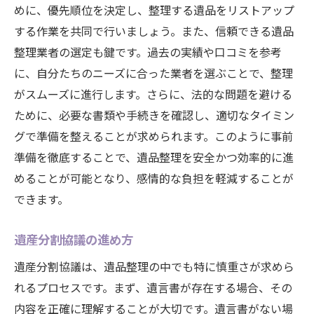
めに、優先順位を決定し、整理する遺品をリストアップ
する作業を共同で行いましょう。また、信頼できる遺品
整理業者の選定も鍵です。過去の実績や口コミを参考
に、自分たちのニーズに合った業者を選ぶことで、整理
がスムーズに進行します。さらに、法的な問題を避ける
ために、必要な書類や手続きを確認し、適切なタイミン
グで準備を整えることが求められます。このように事前
準備を徹底することで、遺品整理を安全かつ効率的に進
めることが可能となり、感情的な負担を軽減することが
できます。
遺産分割協議の進め方
遺産分割協議は、遺品整理の中でも特に慎重さが求めら
れるプロセスです。まず、遺言書が存在する場合、その
内容を正確に理解することが大切です。遺言書がない場