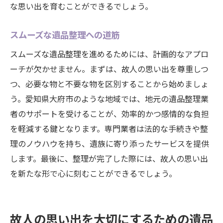
な思い出を育むことができるでしょう。
スムーズな遺品整理への道筋
スムーズな遺品整理を進めるためには、計画的なアプロ
ーチが欠かせません。まずは、故人の思い出を尊重しつ
つ、必要な物と不要な物を区別することから始めましょ
う。愛知県大府市のような地域では、地元の遺品整理業
者のサポートを受けることが、効率的かつ感情的な負担
を軽減する鍵となります。専門業者は法的な手続きや整
理のノウハウを持ち、遺族に寄り添ったサービスを提供
します。最後に、整理が完了した際には、故人の思い出
を新たな形で心に刻むことができるでしょう。
故人の思い出を大切にするための遺品