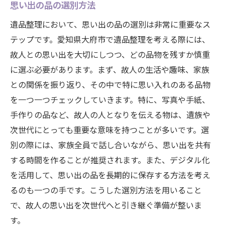
思い出の品の選別方法
遺品整理において、思い出の品の選別は非常に重要なス
テップです。愛知県大府市で遺品整理を考える際には、
故人との思い出を大切にしつつ、どの品物を残すか慎重
に選ぶ必要があります。まず、故人の生活や趣味、家族
との関係を振り返り、その中で特に思い入れのある品物
を一つ一つチェックしていきます。特に、写真や手紙、
手作りの品など、故人の人となりを伝える物は、遺族や
次世代にとっても重要な意味を持つことが多いです。選
別の際には、家族全員で話し合いながら、思い出を共有
する時間を作ることが推奨されます。また、デジタル化
を活用して、思い出の品を長期的に保存する方法を考え
るのも一つの手です。こうした選別方法を用いること
で、故人の思い出を次世代へと引き継ぐ準備が整いま
す。