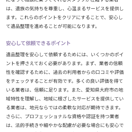
は、遺族の気持ちを尊重し、心温まるサービスを提供し
ます。これらのポイントをクリアにすることで、安心し
て遺品整理を進めることが可能になります。
安心して依頼できるポイント
遺品整理を安心して依頼するためには、いくつかのポイ
ントを押さえておく必要があります。まず、業者の信頼
性を確認するために、過去の利用者からの口コミや評価
をチェックすることが有効です。多くの良い評価を得て
いる業者は、信頼に足ります。また、愛知県大府市の地
域特性を理解し、地域に根ざしたサービスを提供してい
る業者は、地元ならではの柔軟な対応が期待できます。
さらに、プロフェッショナルな資格や認証を持つ業者
は、法的手続きや細やかな配慮が必要な場合にも安心で