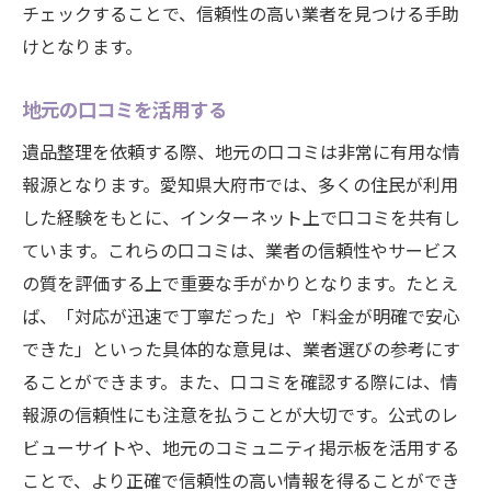
チェックすることで、信頼性の高い業者を見つける手助
けとなります。
地元の口コミを活用する
遺品整理を依頼する際、地元の口コミは非常に有用な情
報源となります。愛知県大府市では、多くの住民が利用
した経験をもとに、インターネット上で口コミを共有し
ています。これらの口コミは、業者の信頼性やサービス
の質を評価する上で重要な手がかりとなります。たとえ
ば、「対応が迅速で丁寧だった」や「料金が明確で安心
できた」といった具体的な意見は、業者選びの参考にす
ることができます。また、口コミを確認する際には、情
報源の信頼性にも注意を払うことが大切です。公式のレ
ビューサイトや、地元のコミュニティ掲示板を活用する
ことで、より正確で信頼性の高い情報を得ることができ