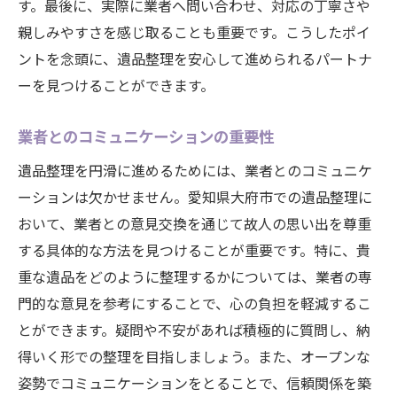
す。最後に、実際に業者へ問い合わせ、対応の丁寧さや
親しみやすさを感じ取ることも重要です。こうしたポイ
ントを念頭に、遺品整理を安心して進められるパートナ
ーを見つけることができます。
業者とのコミュニケーションの重要性
遺品整理を円滑に進めるためには、業者とのコミュニケ
ーションは欠かせません。愛知県大府市での遺品整理に
おいて、業者との意見交換を通じて故人の思い出を尊重
する具体的な方法を見つけることが重要です。特に、貴
重な遺品をどのように整理するかについては、業者の専
門的な意見を参考にすることで、心の負担を軽減するこ
とができます。疑問や不安があれば積極的に質問し、納
得いく形での整理を目指しましょう。また、オープンな
姿勢でコミュニケーションをとることで、信頼関係を築