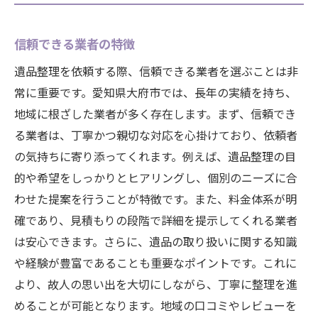
信頼できる業者の特徴
遺品整理を依頼する際、信頼できる業者を選ぶことは非
常に重要です。愛知県大府市では、長年の実績を持ち、
地域に根ざした業者が多く存在します。まず、信頼でき
る業者は、丁寧かつ親切な対応を心掛けており、依頼者
の気持ちに寄り添ってくれます。例えば、遺品整理の目
的や希望をしっかりとヒアリングし、個別のニーズに合
わせた提案を行うことが特徴です。また、料金体系が明
確であり、見積もりの段階で詳細を提示してくれる業者
は安心できます。さらに、遺品の取り扱いに関する知識
や経験が豊富であることも重要なポイントです。これに
より、故人の思い出を大切にしながら、丁寧に整理を進
めることが可能となります。地域の口コミやレビューを