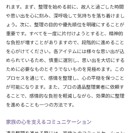
れます。まず、整理を始める前に、故人と過ごした時間
や思い出を心に刻み、深呼吸して気持ちを落ち着けまし
ょう。次に、整理の目的や優先順位を明確にすることが
重要です。すべてを一度に片付けようとすると、精神的
な負担が増すことがありますので、段階的に進めること
を心がけてください。各アイテムには様々な思い出が込
められているため、慎重に選別し、思い出を大切にする
ために必要なものとそうでないものを見極めます。この
プロセスを通じて、感情を整理し、心の平穏を保つこと
が可能になります。また、プロの遺品整理業者に依頼す
ることで、感情的な負担を軽減しながら、効果的に整理
を進めることも一つの方法です。
家族の心を支えるコミュニケーション