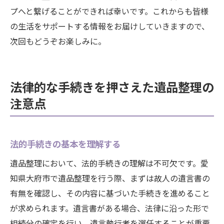
プへと繋げることができれば幸いです。これからも皆様
の生活をサポートする情報をお届けしていきますので、
次回もどうぞお楽しみに。
法律的な手続きを押さえた遺品整理の
注意点
法的手続きの基本を理解する
遺品整理において、法的手続きの理解は不可欠です。愛
知県大府市で遺品整理を行う際、まずは故人の遺言書の
有無を確認し、その内容に基づいた手続きを進めること
が求められます。遺言書がある場合、法律に沿った形で
相続分の確定を行い、遺言執行者を選任することが重要