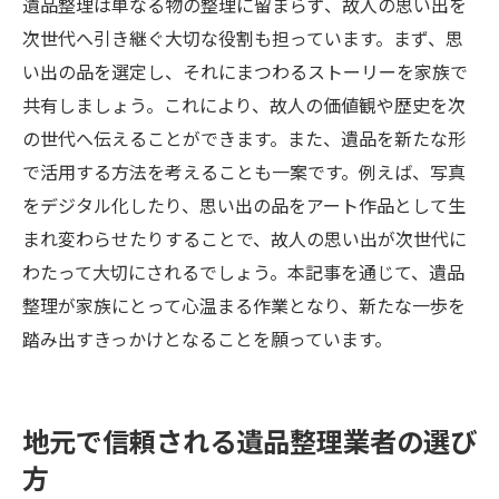
遺品整理は単なる物の整理に留まらず、故人の思い出を
次世代へ引き継ぐ大切な役割も担っています。まず、思
い出の品を選定し、それにまつわるストーリーを家族で
共有しましょう。これにより、故人の価値観や歴史を次
の世代へ伝えることができます。また、遺品を新たな形
で活用する方法を考えることも一案です。例えば、写真
をデジタル化したり、思い出の品をアート作品として生
まれ変わらせたりすることで、故人の思い出が次世代に
わたって大切にされるでしょう。本記事を通じて、遺品
整理が家族にとって心温まる作業となり、新たな一歩を
踏み出すきっかけとなることを願っています。
地元で信頼される遺品整理業者の選び
方