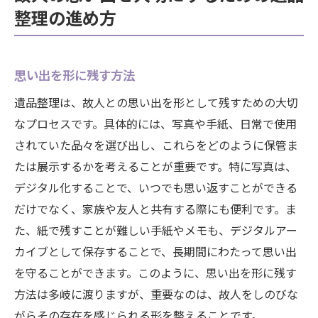
整理の進め方
思い出を形に残す方法
遺品整理は、故人との思い出を形として残すための大切
なプロセスです。具体的には、写真や手紙、日常で使用
されていた品々を選び出し、これらをどのように保管ま
たは展示するかを考えることが重要です。特に写真は、
デジタル化することで、いつでも思い返すことができる
だけでなく、家族や友人と共有する際にも便利です。ま
た、紙で残すことが難しい手紙やメモも、デジタルアー
カイブとして保存することで、長期間にわたって思い出
を守ることができます。このように、思い出を形に残す
方法は多岐に渡りますが、重要なのは、故人をしのびな
がらその存在を感じられる形を整えることです。