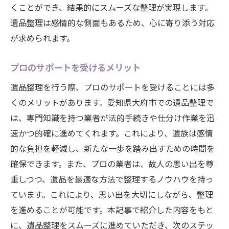
くことができ、結果的にスムーズな整理が実現します。
遺品整理は感情的な側面もあるため、心に寄り添う対応
が求められます。
プロのサポートを受けるメリット
遺品整理を行う際、プロのサポートを受けることには多
くのメリットがあります。愛知県大府市での遺品整理で
は、専門知識を持つ業者が法的手続きや仕分け作業を迅
速かつ的確に進めてくれます。これにより、遺族は感情
的な負担を軽減し、新たな一歩を踏み出すための時間を
確保できます。また、プロの業者は、故人の思い出を尊
重しつつ、遺品を最適な方法で整理するノウハウを持っ
ています。これにより、思い出を大切にしながら、整理
を進めることが可能です。本記事で紹介した内容をもと
に、遺品整理をスムーズに進めていただき、次のステッ