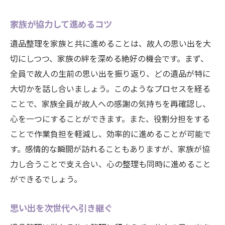
家族が協力して進めるコツ
遺品整理を家族と共に進めることは、故人の思い出を大
切にしつつ、家族の絆を深める絶好の機会です。まず、
全員で故人の生前の思い出を振り返り、どの遺品が特に
大切かを話し合いましょう。このようなプロセスを経る
ことで、家族全員が故人への感謝の気持ちを再確認し、
心を一つにすることができます。また、役割分担をする
ことで作業負担を軽減し、効率的に進めることが可能で
す。感情的な瞬間が訪れることもありますが、家族が協
力し合うことで支え合い、心の整理も同時に進めること
ができるでしょう。
思い出を次世代へ引き継ぐ