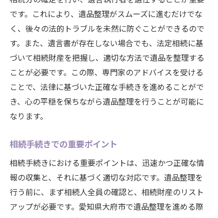
です。これにより、遺品整理がスムーズに進むだけでな
く、後々の法的トラブルを未然に防ぐことができるので
す。また、遺言書が存在しない場合でも、法定相続に基
づいて相続財産を把握し、適切な方法で遺品を整理する
ことが必要です。この際、専門家のアドバイスを受ける
ことで、法律に基づいた正確な手続きを進めることがで
き、心の平穏を保ちながら遺品整理を行うことが可能に
なります。
相続手続きでの重要ポイント
相続手続きにおける重要ポイントは、迅速かつ正確な情
報の収集と、それに基づく適切な対応です。遺品整理を
行う前に、まず相続人全員の確認と、相続財産のリスト
アップが必要です。愛知県大府市で遺品整理を進める際