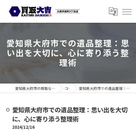
愛知県大府市での遺品整理：思
い出を大切に、心に寄り添う整
理術
愛知県大府市の買取なら買取大吉 大府共栄町3丁目店
コラム
愛知県大府市での遺品整理：思い出を大切に、心に寄り添う整理術
愛知県大府市での遺品整理：思い出を大切
に、心に寄り添う整理術
2024/12/16