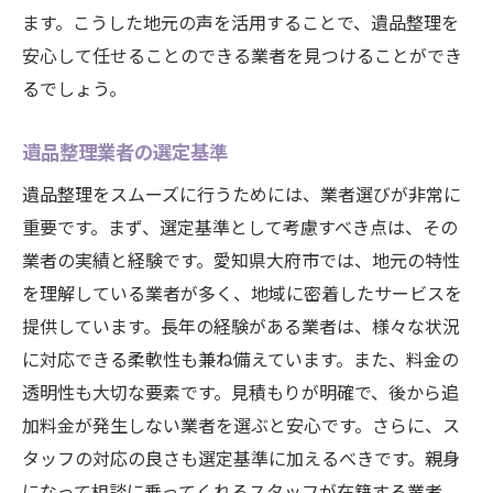
ます。こうした地元の声を活用することで、遺品整理を
安心して任せることのできる業者を見つけることができ
るでしょう。
遺品整理業者の選定基準
遺品整理をスムーズに行うためには、業者選びが非常に
重要です。まず、選定基準として考慮すべき点は、その
業者の実績と経験です。愛知県大府市では、地元の特性
を理解している業者が多く、地域に密着したサービスを
提供しています。長年の経験がある業者は、様々な状況
に対応できる柔軟性も兼ね備えています。また、料金の
透明性も大切な要素です。見積もりが明確で、後から追
加料金が発生しない業者を選ぶと安心です。さらに、ス
タッフの対応の良さも選定基準に加えるべきです。親身
になって相談に乗ってくれるスタッフが在籍する業者