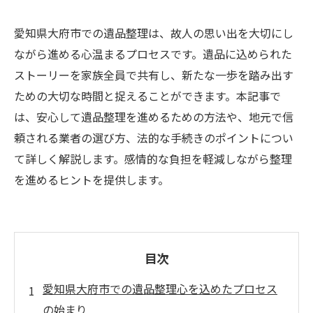
愛知県大府市での遺品整理は、故人の思い出を大切にし
ながら進める心温まるプロセスです。遺品に込められた
ストーリーを家族全員で共有し、新たな一歩を踏み出す
ための大切な時間と捉えることができます。本記事で
は、安心して遺品整理を進めるための方法や、地元で信
頼される業者の選び方、法的な手続きのポイントについ
て詳しく解説します。感情的な負担を軽減しながら整理
を進めるヒントを提供します。
目次
愛知県大府市での遺品整理心を込めたプロセス
の始まり