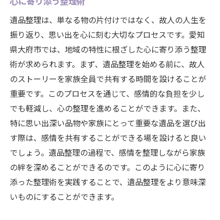
心に寄り添う整理術
遺品整理は、単なる物の片付けではなく、故人の人生を
振り返り、思い出を心に刻む大切なプロセスです。愛知
県大府市では、地域の特性に根ざした心に寄り添う整理
術が求められます。まず、遺品整理を始める前に、故人
のストーリーを家族全員で共有する時間を設けることが
重要です。このプロセスを通じて、感情的な負担を少し
でも軽減し、心の整理を進めることができます。また、
特に思い出深い品物や家族にとって重要な遺品を選び出
す際は、感情を共有することができる場を設けると良い
でしょう。遺品整理の過程で、感情を整理しながら家族
の絆を深めることができるのです。このように心に寄り
添った整理術を実践することで、遺品整理をより意味深
いものにすることができます。