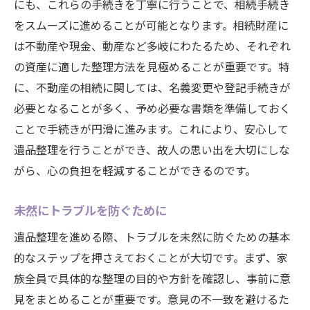
にも、これらの手続きを丁寧に行うことで、相続手続き
をスムーズに進めることが可能となります。相続財産に
は不動産や現金、動産など多岐にわたるため、それぞれ
の資産に適した整理方法を見極めることが重要です。特
に、不動産の相続に関しては、名義変更や登記手続きが
必要となることが多く、予め必要な書類を準備しておく
ことで手続きが円滑に進みます。これにより、安心して
遺品整理を行うことができ、故人の思い出を大切にしな
がら、心の負担を軽減することができるのです。
未然にトラブルを防ぐために
遺品整理を進める際、トラブルを未然に防ぐための基本
的なステップを押さえておくことが大切です。まず、家
族全員で具体的な整理の目的や方針を確認し、事前に意
見をまとめることが重要です。意見の不一致を避けるた