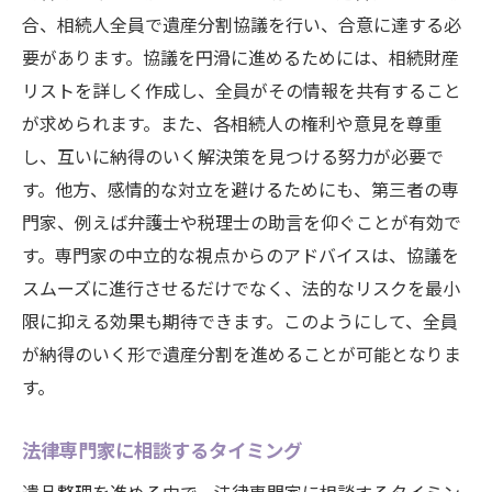
合、相続人全員で遺産分割協議を行い、合意に達する必
要があります。協議を円滑に進めるためには、相続財産
リストを詳しく作成し、全員がその情報を共有すること
が求められます。また、各相続人の権利や意見を尊重
し、互いに納得のいく解決策を見つける努力が必要で
す。他方、感情的な対立を避けるためにも、第三者の専
門家、例えば弁護士や税理士の助言を仰ぐことが有効で
す。専門家の中立的な視点からのアドバイスは、協議を
スムーズに進行させるだけでなく、法的なリスクを最小
限に抑える効果も期待できます。このようにして、全員
が納得のいく形で遺産分割を進めることが可能となりま
す。
法律専門家に相談するタイミング