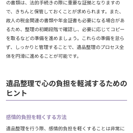
の書類は、法的手続きの際に重要な証拠となりますの
で、きちんと保管しておくことが求められます。また、
故人の税金関連の書類や年金証書も必要になる場合があ
るため、整理の初期段階で確認し、必要に応じてコピー
を取るなどの準備を進めましょう。これらの準備を怠ら
ず、しっかりと管理することで、遺品整理のプロセス全
体を円滑に進めることが可能です。
遺品整理で心の負担を軽減するための
ヒント
感情的負担を軽くする方法
遺品整理を行う際、感情的負担を軽くすることは非常に