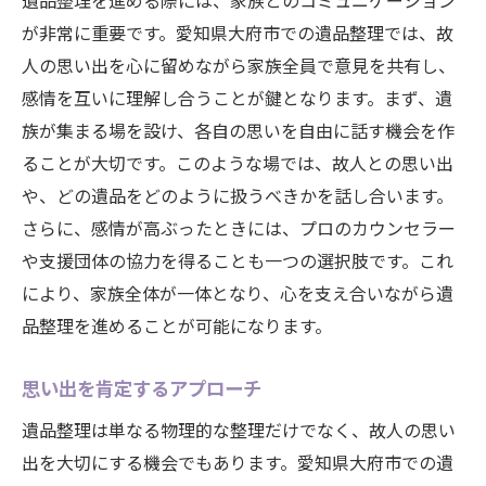
遺品整理を進める際には、家族とのコミュニケーション
が非常に重要です。愛知県大府市での遺品整理では、故
人の思い出を心に留めながら家族全員で意見を共有し、
感情を互いに理解し合うことが鍵となります。まず、遺
族が集まる場を設け、各自の思いを自由に話す機会を作
ることが大切です。このような場では、故人との思い出
や、どの遺品をどのように扱うべきかを話し合います。
さらに、感情が高ぶったときには、プロのカウンセラー
や支援団体の協力を得ることも一つの選択肢です。これ
により、家族全体が一体となり、心を支え合いながら遺
品整理を進めることが可能になります。
思い出を肯定するアプローチ
遺品整理は単なる物理的な整理だけでなく、故人の思い
出を大切にする機会でもあります。愛知県大府市での遺