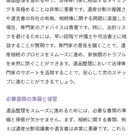
遺品整理を進める中で、法律専門家に相談するタイミン
グを見極めることは非常に重要です。遺産分割の複雑さ
や遺言書の存在の有無、相続権に関する問題に直面した
場合、専門家のアドバイスは貴重です。特に、法的リス
クを避けるためには、早い段階で弁護士や司法書士に相
談することが賢明です。専門家の意見を聞くことで、遺
産相続のプロセスをスムーズに進め、家族間のトラブル
を未然に防ぐことができます。遺品整理において法律専
門家のサポートを活用することで、安心して次のステッ
プに進むことができるでしょう。
必要書類の準備と保管
遺品整理をスムーズに進めるためには、必要な書類の準
備と保管が欠かせません。まず、相続に関する書類、例
えば遺産分割協議書や遺言書は非常に重要です。これら