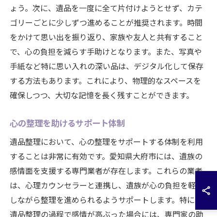
ょう。次に、遺品を一度に全て片付けようとせず、カテ
ゴリーごとに少しずつ進めることが推奨されます。時間
をかけて思い出を振り返り、家族や友人と共有すること
で、心の負担を減らす手助けとなります。また、写真や
手紙など特に思い入れの深い品は、デジタル化して保存
する方法もあります。これにより、物理的なスペースを
確保しつつ、大切な記憶を長く残すことができます。
心の整理を助けるサポート体制
遺品整理において、心の整理をサポートする体制を利用
することは非常に有効です。愛知県大府市には、遺族の
感情面を支援する専門業者が存在します。これらの業者
は、心理カウンセラーと連携し、遺族が心の負担を軽減
しながら整理を進められるようサポートします。特に、
遺品整理の過程で感情が高ぶった場合には、専門家の助