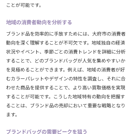
ことが可能です。
地域の消費者動向を分析する
ブランド品を効率的に手放すためには、大府市の消費者
動向を深く理解することが不可欠です。地域独自の経済
状況やイベント、季節ごとの消費トレンドを詳細に分析
することで、どのブランドバッグが人気を集めやすいか
を見極めることができます。例えば、地域の消費者が好
むカラーパレットやデザインの特性を調査し、それに合
わせた商品を提供することで、より高い買取価格を実現
することが可能です。こうした地域特有の動向を把握す
ることは、ブランド品の売却において重要な戦略となり
ます。
ブランドバッグの需要ピークを狙う