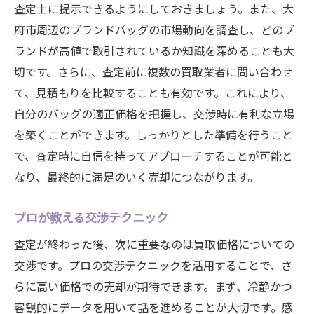
査定士に提示できるようにしておきましょう。また、大
府市周辺のブランドバッグの市場動向を調査し、どのブ
ランドが高値で取引されているか知識を深めることも大
切です。さらに、査定前に複数の買取業者に問い合わせ
て、見積もりを比較することも有効です。これにより、
自分のバッグの適正価格を把握し、交渉時に有利な立場
を築くことができます。しっかりとした準備を行うこと
で、査定時に自信を持ってアプローチすることが可能と
なり、最終的に満足のいく売却につながります。
プロが教える交渉テクニック
査定が終わった後、次に重要なのは買取価格についての
交渉です。プロの交渉テクニックを活用することで、さ
らに高い価格での売却が期待できます。まず、冷静かつ
客観的にデータを用いて話を進めることが大切です。感