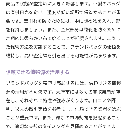
商品の状態が査定額に大きく影響します。革製のバッグ
は直射日光を避け、湿度が低い場所で保管することが重
要です。型崩れを防ぐためには、中に詰め物を入れ、形
を保持しましょう。また、金属部分は酸化を防ぐために
定期的に柔らかい布で磨くことが推奨されます。こうし
た保管方法を実践することで、ブランドバッグの価値を
維持し、高い査定額を引き出せる可能性が高まります。
信頼できる情報源を活用する
ブランドバッグを高値で売却するには、信頼できる情報
源の活用が不可欠です。大府市には多くの買取業者が存
在し、それぞれに特性や強みがあります。口コミや評
判、過去の取引実績を参考にし、信頼できる業者を選ぶ
ことが重要です。また、最新の市場動向を把握すること
で、適切な売却のタイミングを見極めることができま