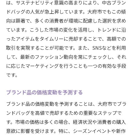
は、サステナビリティ意識の高まりにより、中古ブラン
ドバッグの人気が急上昇しています。大府市でもこの傾
向は顕著で、多くの消費者が環境に配慮した選択を求め
ています。こうした市場の変化を活用し、トレンドに沿
ったアイテムをタイムリーに売却することで、高額での
取引を実現することが可能です。また、SNSなどを利用
して、最新のファッション動向を常にチェックし、それ
に応じたマーケティングを行うことも一つの有効な手段
です。
ブランド品の価格変動を予測する
ブランド品の価格変動を予測することは、大府市でブラ
ンドバッグを高値で売却するための重要なステップで
す。市場の価格は多くの場合、経済状況や消費者の購入
意欲に影響を受けます。特に、シーズンイベントや新作