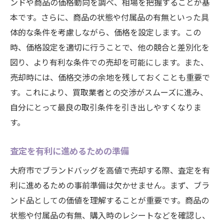
ンドや商品の価格動向を調べ、相場を把握することが基
本です。さらに、商品の状態や付属品の有無といった具
体的な条件を考慮しながら、価格を設定します。この
時、価格設定を適切に行うことで、他の競合と差別化を
図り、より有利な条件での売却を可能にします。また、
売却時には、価格交渉の余地を残しておくことも重要で
す。これにより、買取業者との交渉がスムーズに進み、
自分にとって最良の取引条件を引き出しやすくなりま
す。
査定を有利に進めるための準備
大府市でブランドバッグを高値で売却する際、査定を有
利に進めるための事前準備は欠かせません。まず、ブラ
ンド品としての価値を理解することが重要です。商品の
状態や付属品の有無、購入時のレシートなどを確認し、