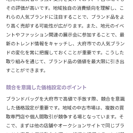
その評価が高いです。地域独自の消費傾向を理解し、こ
れらの人気ブランドに注目することで、ブランド品をよ
り高く売却する可能性が広がります。また、地元のイベ
ントやファッション関連の展示会に参加することで、最
新のトレンド情報をキャッチし、大府市での人気ブラン
ドの変化を常に把握しておくことが重要です。こうした
取り組みを通じて、ブランド品の価値を最大限に引き出
すことができます。
競合を意識した価格設定のポイント
ブランドバッグを大府市で高値で手放す際、競合を意識
した価格設定が重要です。地域の中古市場は、複数の買
取専門店や個人間取引が競争する場となっています。そ
こで、まずは他の店舗やオークションサイトで同じブラ