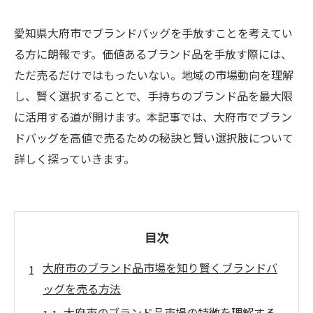
愛知県大府市でブランドバッグを手放すことを考えてい
る方に朗報です。価値あるブランド品を手放す際には、
ただ売るだけではもったいない。地域の市場動向を理解
し、賢く選択することで、手持ちのブランド品を最大限
に活用する道が開けます。本記事では、大府市でブラン
ドバッグを高値で売るための秘訣と賢い選択肢について
詳しく探っていきます。
目次
大府市のブランド品市場を知り賢くブランドバ
ッグを売る方法
大府市のブランド品市場の特徴を理解する