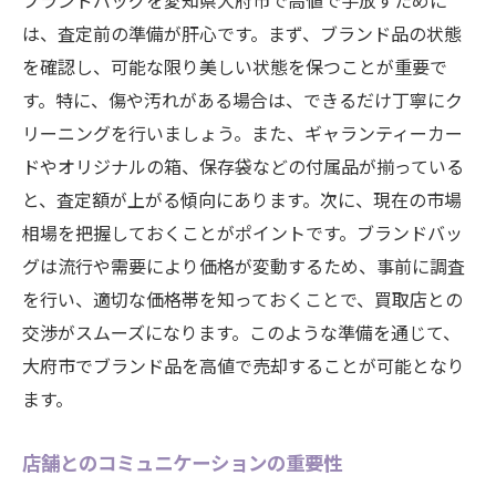
ブランドバッグを愛知県大府市で高値で手放すために
は、査定前の準備が肝心です。まず、ブランド品の状態
を確認し、可能な限り美しい状態を保つことが重要で
す。特に、傷や汚れがある場合は、できるだけ丁寧にク
リーニングを行いましょう。また、ギャランティーカー
ドやオリジナルの箱、保存袋などの付属品が揃っている
と、査定額が上がる傾向にあります。次に、現在の市場
相場を把握しておくことがポイントです。ブランドバッ
グは流行や需要により価格が変動するため、事前に調査
を行い、適切な価格帯を知っておくことで、買取店との
交渉がスムーズになります。このような準備を通じて、
大府市でブランド品を高値で売却することが可能となり
ます。
店舗とのコミュニケーションの重要性