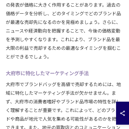
の発表が価格に大きく作用することがあります。過去の
価格データを分析し、どのタイミングでどのブランド品
が最適な売却先になるのかを見極めましょう。さらに、
ニュースや経済動向を把握することで、今後の価格変動
を予測しやすくなります。これにより、ブランド品を最
大限の利益で売却するための最適なタイミングを掴むこ
とができるでしょう。
大府市に特化したマーケティング手法
大府市でブランドバッグを高値で売却するためには、地
域に特化したマーケティング手法が欠かせません。ま
ず、大府市の消費者嗜好やブランド品市場の特性を詳し
く理解することが重要です。これによって、どのブラン
ドや商品が地元で人気を集める可能性があるのかを把握
できます。また、地元の買取店とのコミュニケーション