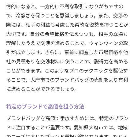
情的になると、一方的に不利な取引になりがちですの
で、冷静さを保つことを意識しましょう。また、交渉の
際には、相手の利益も考慮した柔軟な姿勢を持つことが
大切です。自分の希望価格を伝えつつも、相手の立場も
理解したうえで交渉を進めることで、ウィンウィンの取
引が成立します。さらに、事前に調査した市場価格や他
社の見積もりを交渉材料に使うことで、説得力を高める
ことができます。このようなプロのテクニックを駆使す
ることで、大府市でのブランドバッグの売却をより有利
に進めることができるでしょう。
特定のブランドで高値を狙う方法
ブランドバッグを高値で手放すためには、特定のブラン
ドに注目することが重要です。愛知県大府市では、地域
のニーズに応じたブランド選択が鍵となります。たとえ