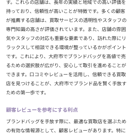
す。これらの店舗は、長年の実績と地域での高い評価を
持っており、信頼性が高いことが特徴です。多くの顧客
が推薦する店舗は、買取サービスの透明性やスタッフの
専門知識の高さが評価されています。また、店舗の雰囲
気やスタッフの対応も重要な要素であり、訪れた際にリ
ラックスして相談できる環境が整っているかがポイント
です。これにより、大府市でブランドバッグを高値で売
るための選択肢が広がり、安心して取引を進めることが
できます。口コミやレビューを活用し、信頼できる買取
店を見つけることが、大府市でブランド品を賢く手放す
ための第一歩です。
顧客レビューを参考にする利点
ブランドバッグを手放す際に、最適な買取店を選ぶため
の有効な情報源として、顧客レビューがあります。特に