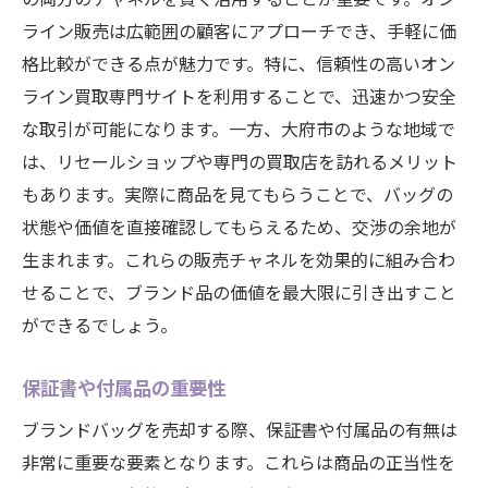
ライン販売は広範囲の顧客にアプローチでき、手軽に価
格比較ができる点が魅力です。特に、信頼性の高いオン
ライン買取専門サイトを利用することで、迅速かつ安全
な取引が可能になります。一方、大府市のような地域で
は、リセールショップや専門の買取店を訪れるメリット
もあります。実際に商品を見てもらうことで、バッグの
状態や価値を直接確認してもらえるため、交渉の余地が
生まれます。これらの販売チャネルを効果的に組み合わ
せることで、ブランド品の価値を最大限に引き出すこと
ができるでしょう。
保証書や付属品の重要性
ブランドバッグを売却する際、保証書や付属品の有無は
非常に重要な要素となります。これらは商品の正当性を