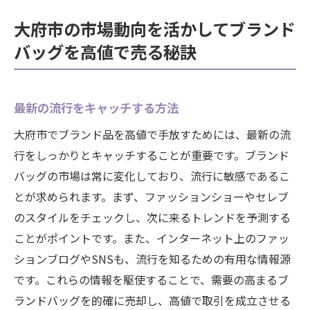
大府市の市場動向を活かしてブランド
バッグを高値で売る秘訣
最新の流行をキャッチする方法
大府市でブランド品を高値で手放すためには、最新の流
行をしっかりとキャッチすることが重要です。ブランド
バッグの市場は常に変化しており、流行に敏感であるこ
とが求められます。まず、ファッションショーやセレブ
のスタイルをチェックし、次に来るトレンドを予測する
ことがポイントです。また、インターネット上のファッ
ションブログやSNSも、流行を知るための有用な情報源
です。これらの情報を駆使することで、需要の高まるブ
ランドバッグを的確に売却し、高値で取引を成立させる