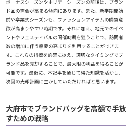
ボーナスシーズンやホリデーシーズンの前後は、ブラン
ド品の需要が高まる傾向にあります。また、新学期開始
前や卒業式シーズンも、ファッションアイテムの購買意
欲が高まりやすい時期です。それに加え、地元でのイベ
ントやフェスティバルの開催時期を狙うことで、訪問者
数の増加に伴う需要の高まりを利用することができま
す。これらの指標を的確に捉え、適切なタイミングでブ
ランド品を売却することで、最大限の利益を得ることが
可能です。最後に、本記事を通じて得た知識を活かし、
次回の売却計画に生かしていただければと思います。
大府市でブランドバッグを高額で手放
すための戦略