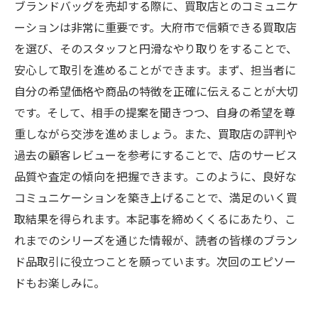
ブランドバッグを売却する際に、買取店とのコミュニケ
ーションは非常に重要です。大府市で信頼できる買取店
を選び、そのスタッフと円滑なやり取りをすることで、
安心して取引を進めることができます。まず、担当者に
自分の希望価格や商品の特徴を正確に伝えることが大切
です。そして、相手の提案を聞きつつ、自身の希望を尊
重しながら交渉を進めましょう。また、買取店の評判や
過去の顧客レビューを参考にすることで、店のサービス
品質や査定の傾向を把握できます。このように、良好な
コミュニケーションを築き上げることで、満足のいく買
取結果を得られます。本記事を締めくくるにあたり、こ
れまでのシリーズを通じた情報が、読者の皆様のブラン
ド品取引に役立つことを願っています。次回のエピソー
ドもお楽しみに。