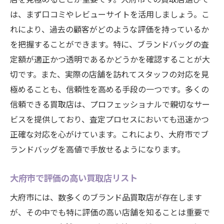
は、まず口コミやレビューサイトを活用しましょう。こ
れにより、過去の顧客がどのような評価を持っているか
を把握することができます。特に、ブランドバッグの査
定額が適正かつ透明であるかどうかを確認することが大
切です。また、実際の店舗を訪れてスタッフの対応を見
極めることも、信頼性を高める手段の一つです。多くの
信頼できる買取店は、プロフェッショナルで親切なサー
ビスを提供しており、査定プロセスにおいても迅速かつ
正確な対応を心がけています。これにより、大府市でブ
ランドバッグを高値で手放せるようになります。
大府市で評価の高い買取店リスト
大府市には、数多くのブランド品買取店が存在します
が、その中でも特に評価の高い店舗を知ることは重要で