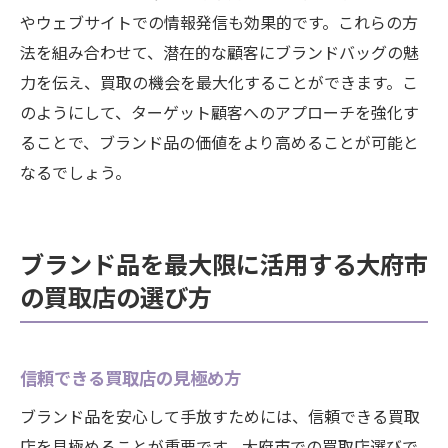
やウェブサイトでの情報発信も効果的です。これらの方
法を組み合わせて、潜在的な顧客にブランドバッグの魅
力を伝え、買取の機会を最大化することができます。こ
のようにして、ターゲット顧客へのアプローチを強化す
ることで、ブランド品の価値をより高めることが可能と
なるでしょう。
ブランド品を最大限に活用する大府市
の買取店の選び方
信頼できる買取店の見極め方
ブランド品を安心して手放すためには、信頼できる買取
店を見極めることが重要です。大府市での買取店選びで