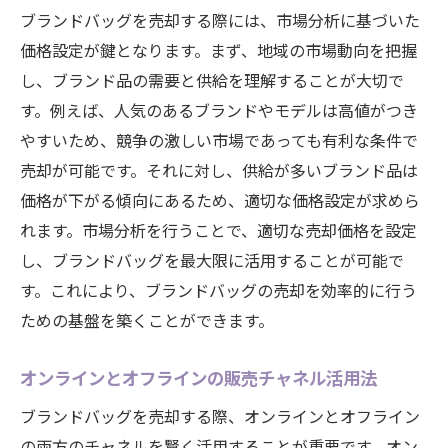
ブランドバッグを売却する際には、市場分析に基づいた
価格設定が鍵となります。まず、地域の市場動向を把握
し、ブランド品の需要と供給を理解することが大切で
す。例えば、人気のあるブランドやモデルは高値がつき
やすいため、競争の激しい市場であっても有利な条件で
売却が可能です。それに対し、供給が多いブランド品は
価格が下がる傾向にあるため、適切な価格設定が求めら
れます。市場分析を行うことで、適切な売却価格を設定
し、ブランドバッグを最大限に活用することが可能で
す。これにより、ブランドバッグの売却を効率的に行う
ための基盤を築くことができます。
オンラインとオフラインの販売チャネル活用法
ブランドバッグを売却する際、オンラインとオフライン
の両方のチャネルを賢く活用することが重要です。オン