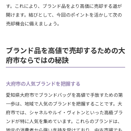
す。これにより、ブランド品をより高価に売却する道が
開けます。結びとして、今回のポイントを活かして次の
売却機会に備えましょう。
ブランド品を高値で売却するための大
府市ならではの秘訣
大府市の人気ブランドを把握する
愛知県大府市でブランドバッグを高値で手放すための第
一歩は、地域で人気のブランドを把握することです。大
府市では、シャネルやルイ・ヴィトンといった高級ブラ
ンドが特に人気を集めています。これらのブランドは、
地元の消費者から強い支持を受けており、中古市場でも