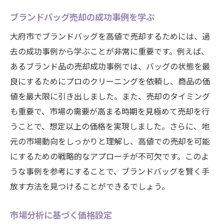
ブランドバッグ売却の成功事例を学ぶ
大府市でブランドバッグを高値で売却するためには、過
去の成功事例から学ぶことが非常に重要です。例えば、
あるブランド品の売却成功事例では、バッグの状態を最
良にするためにプロのクリーニングを依頼し、商品の価
値を最大限に引き出しました。また、売却のタイミング
も重要で、市場の需要が高まる時期を見極めて売却を行
うことで、想定以上の価格を実現しました。さらに、地
元の市場動向をしっかりと理解し、高値での売却を可能
にするための戦略的なアプローチが不可欠です。このよ
うな事例を参考にすることで、ブランドバッグを賢く手
放す方法を見つけることができるでしょう。
市場分析に基づく価格設定