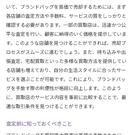
いて、ブランドバッグを高価で売却するためには、まず
各店舗の査定方法や手数料、サービスの質をしっかりと
確認する必要があります。一部の買取店は、迅速かつ公
平な査定を行い、顧客に納得のいく価格を提示していま
す。このような店舗を見つけることができれば、売却プ
ロセスがスムーズに進むでしょう。また、持ち込みや出
張査定、宅配買取といった多様な買取方法を提供してい
る店舗も増えており、自分の生活スタイルに合ったサー
ビスを選ぶことが可能です。これにより、ブランドバッ
グを手放す際の利便性が格段に向上します。このよう
に、買取店のサービス内容を事前に比較することで、最
適な取引条件を見つけることができます。
査定前に知っておくべきこと