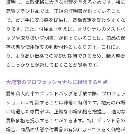
証明し、買取価格に大きな影響を与えるためです。特に
高級ブランド品では、正規の証明書が揃っていること
で、買い手に安心感を提供し、高額査定を受けやすくな
ります。また、付属品（例えば、オリジナルのダストバ
ッグや取り扱い説明書）が揃っていることは、商品の保
存状態や使用頻度の判断材料ともなります。これによ
り、より高い価格での売却が期待できるため、購入時か
らしっかりと保管しておくことが賢明です。
大府市のプロフェッショナルに相談する利点
愛知県大府市でブランドバッグを手放す際、プロフェッ
ショナルに相談することは非常に有利です。地元の市場
に精通した専門家は、正確な市場価格を把握し、適切な
買取価格を提示することができます。特にブランド品の
場合、商品の状態や付属品の有無によって大きく価格が