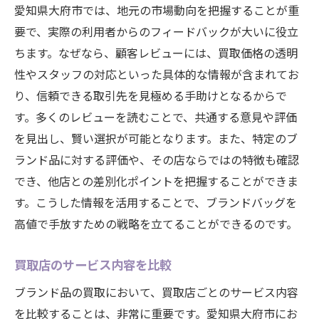
愛知県大府市では、地元の市場動向を把握することが重
要で、実際の利用者からのフィードバックが大いに役立
ちます。なぜなら、顧客レビューには、買取価格の透明
性やスタッフの対応といった具体的な情報が含まれてお
り、信頼できる取引先を見極める手助けとなるからで
す。多くのレビューを読むことで、共通する意見や評価
を見出し、賢い選択が可能となります。また、特定のブ
ランド品に対する評価や、その店ならではの特徴も確認
でき、他店との差別化ポイントを把握することができま
す。こうした情報を活用することで、ブランドバッグを
高値で手放すための戦略を立てることができるのです。
買取店のサービス内容を比較
ブランド品の買取において、買取店ごとのサービス内容
を比較することは、非常に重要です。愛知県大府市にお