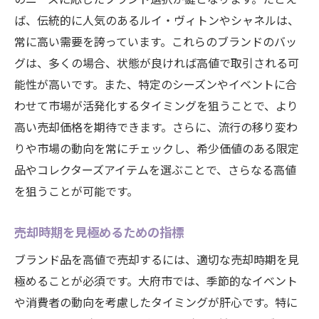
ば、伝統的に人気のあるルイ・ヴィトンやシャネルは、
常に高い需要を誇っています。これらのブランドのバッ
グは、多くの場合、状態が良ければ高値で取引される可
能性が高いです。また、特定のシーズンやイベントに合
わせて市場が活発化するタイミングを狙うことで、より
高い売却価格を期待できます。さらに、流行の移り変わ
りや市場の動向を常にチェックし、希少価値のある限定
品やコレクターズアイテムを選ぶことで、さらなる高値
を狙うことが可能です。
売却時期を見極めるための指標
ブランド品を高値で売却するには、適切な売却時期を見
極めることが必須です。大府市では、季節的なイベント
や消費者の動向を考慮したタイミングが肝心です。特に