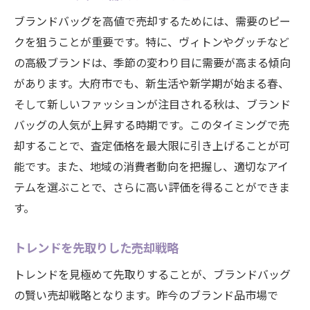
ブランドバッグを高値で売却するためには、需要のピー
クを狙うことが重要です。特に、ヴィトンやグッチなど
の高級ブランドは、季節の変わり目に需要が高まる傾向
があります。大府市でも、新生活や新学期が始まる春、
そして新しいファッションが注目される秋は、ブランド
バッグの人気が上昇する時期です。このタイミングで売
却することで、査定価格を最大限に引き上げることが可
能です。また、地域の消費者動向を把握し、適切なアイ
テムを選ぶことで、さらに高い評価を得ることができま
す。
トレンドを先取りした売却戦略
トレンドを見極めて先取りすることが、ブランドバッグ
の賢い売却戦略となります。昨今のブランド品市場で