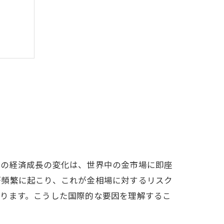
国の経済成長の変化は、世界中の金市場に即座
が頻繁に起こり、これが金相場に対するリスク
あります。こうした国際的な要因を理解するこ