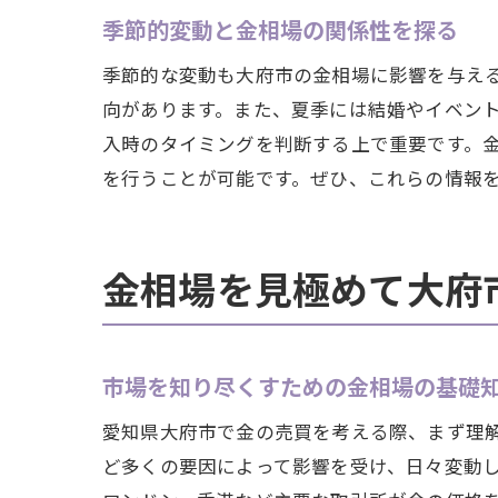
季節的変動と金相場の関係性を探る
季節的な変動も大府市の金相場に影響を与え
向があります。また、夏季には結婚やイベン
入時のタイミングを判断する上で重要です。
を行うことが可能です。ぜひ、これらの情報
金相場を見極めて大府
市場を知り尽くすための金相場の基礎
愛知県大府市で金の売買を考える際、まず理
ど多くの要因によって影響を受け、日々変動