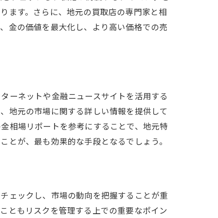
あります。さらに、地元の買取店の専門家と相
り、金の価値を最大化し、より高い価格での売
ンターネットや金融ニュースサイトを活用する
は、地元の市場に関する詳しい情報を提供して
の金相場リポートを参考にすることで、地元特
すことが、最も効果的な手段となるでしょう。
にチェックし、市場の動向を把握することが重
ぶこともリスクを管理する上での重要なポイン