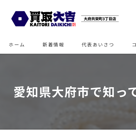
ホーム
新着情報
代表あいさつ
愛知県大府市で知っ