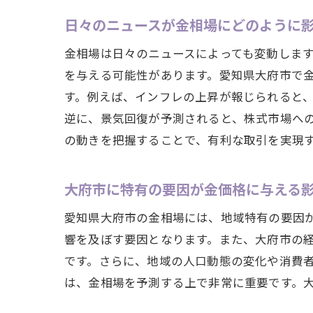
日々のニュースが金相場にどのように
金相場は日々のニュースによっても変動しま
を与える可能性があります。愛知県大府市で
す。例えば、インフレの上昇が報じられると
逆に、景気回復が予測されると、株式市場へ
の動きを把握することで、有利な取引を実現
大府市に特有の要因が金価格に与える
愛知県大府市の金相場には、地域特有の要因
響を及ぼす要因となります。また、大府市の
です。さらに、地域の人口動態の変化や消費
は、金相場を予測する上で非常に重要です。