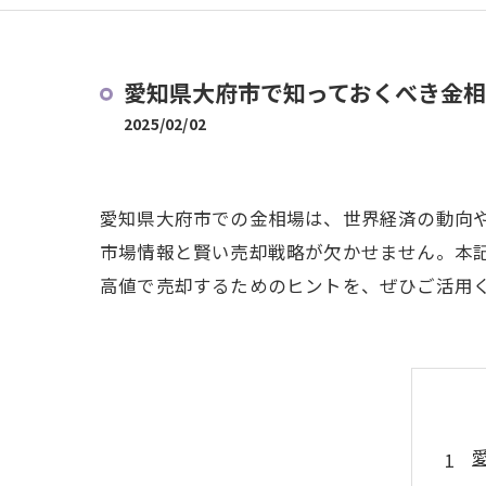
愛知県大府市で知っておくべき金
2025/02/02
愛知県大府市での金相場は、世界経済の動向
市場情報と賢い売却戦略が欠かせません。本
高値で売却するためのヒントを、ぜひご活用