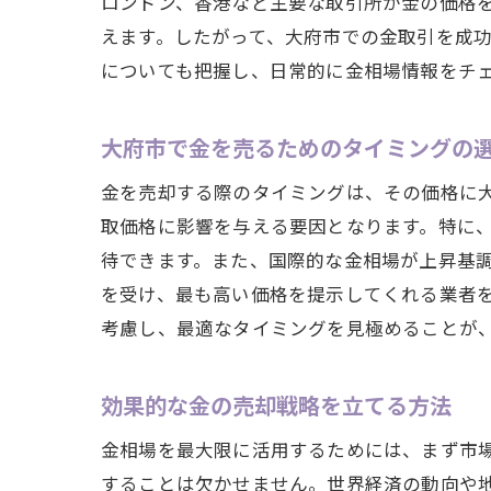
ロンドン、香港など主要な取引所が金の価格
えます。したがって、大府市での金取引を成
についても把握し、日常的に金相場情報をチ
大府市で金を売るためのタイミングの
金を売却する際のタイミングは、その価格に
取価格に影響を与える要因となります。特に
待できます。また、国際的な金相場が上昇基
を受け、最も高い価格を提示してくれる業者
考慮し、最適なタイミングを見極めることが
効果的な金の売却戦略を立てる方法
金相場を最大限に活用するためには、まず市
することは欠かせません。世界経済の動向や