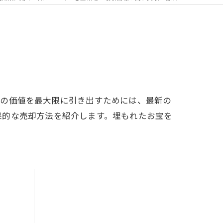
金の価値を最大限に引き出すためには、最新の
果的な売却方法を紹介します。埋もれたお宝を