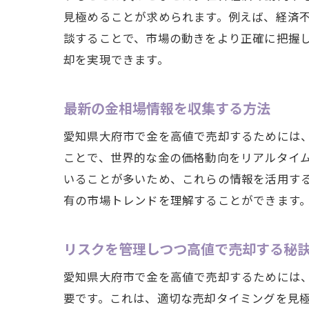
見極めることが求められます。例えば、経済
談することで、市場の動きをより正確に把握
却を実現できます。
最新の金相場情報を収集する方法
愛知県大府市で金を高値で売却するためには
ことで、世界的な金の価格動向をリアルタイ
いることが多いため、これらの情報を活用す
有の市場トレンドを理解することができます
リスクを管理しつつ高値で売却する秘
愛知県大府市で金を高値で売却するためには
要です。これは、適切な売却タイミングを見