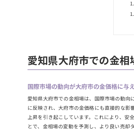
愛知県大府市での金相
国際市場の動向が大府市の金価格に与
愛知県大府市での金相場は、国際市場の動向
に反映され、大府市の金価格にも直接的な影
上昇を引き起こしています。これにより、安
とで、金相場の変動を予測し、より良い売却