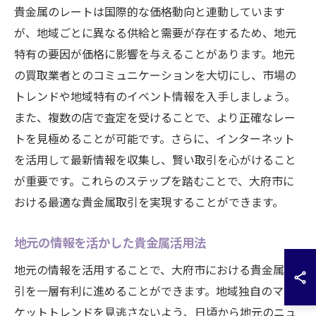
貴金属のレートは国際的な価格動向と連動しています
が、地域ごとに異なる供給と需要が存在するため、地元
特有の要因が価格に影響を与えることがあります。地元
の買取業者とのコミュニケーションを大切にし、市場の
トレンドや地域特有のイベント情報を入手しましょう。
また、複数の店で査定を受けることで、より正確なレー
トを見極めることが可能です。さらに、インターネット
を活用して最新情報を収集し、賢い取引を心がけること
が重要です。これらのステップを踏むことで、大府市に
おける最適な貴金属取引を実現することができます。
地元の情報を活かした貴金属活用法
地元の情報を活用することで、大府市における貴金属取
引を一層有利に進めることができます。地域独自のマー
ケットトレンドを見逃さないよう、日頃から地元のニュ