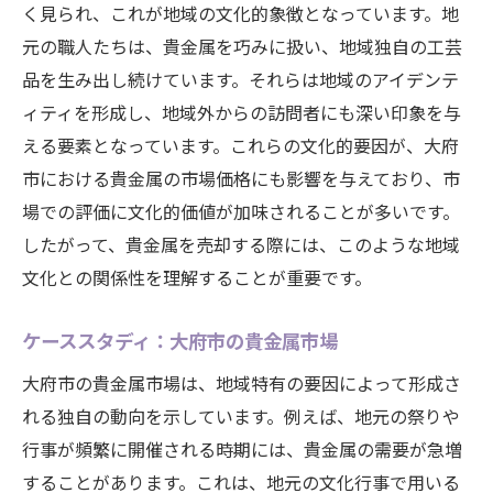
く見られ、これが地域の文化的象徴となっています。地
元の職人たちは、貴金属を巧みに扱い、地域独自の工芸
品を生み出し続けています。それらは地域のアイデンテ
ィティを形成し、地域外からの訪問者にも深い印象を与
える要素となっています。これらの文化的要因が、大府
市における貴金属の市場価格にも影響を与えており、市
場での評価に文化的価値が加味されることが多いです。
したがって、貴金属を売却する際には、このような地域
文化との関係性を理解することが重要です。
ケーススタディ：大府市の貴金属市場
大府市の貴金属市場は、地域特有の要因によって形成さ
れる独自の動向を示しています。例えば、地元の祭りや
行事が頻繁に開催される時期には、貴金属の需要が急増
することがあります。これは、地元の文化行事で用いる