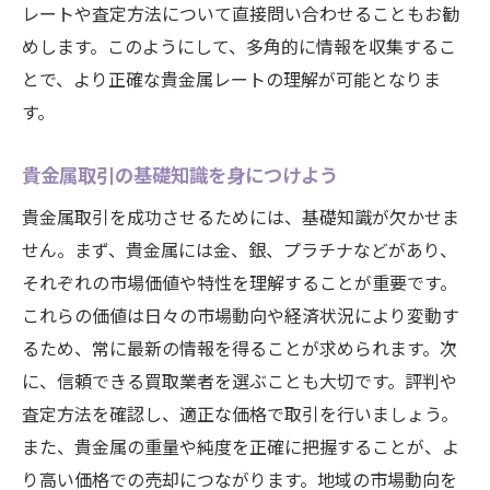
レートや査定方法について直接問い合わせることもお勧
めします。このようにして、多角的に情報を収集するこ
とで、より正確な貴金属レートの理解が可能となりま
す。
貴金属取引の基礎知識を身につけよう
貴金属取引を成功させるためには、基礎知識が欠かせま
せん。まず、貴金属には金、銀、プラチナなどがあり、
それぞれの市場価値や特性を理解することが重要です。
これらの価値は日々の市場動向や経済状況により変動す
るため、常に最新の情報を得ることが求められます。次
に、信頼できる買取業者を選ぶことも大切です。評判や
査定方法を確認し、適正な価格で取引を行いましょう。
また、貴金属の重量や純度を正確に把握することが、よ
り高い価格での売却につながります。地域の市場動向を