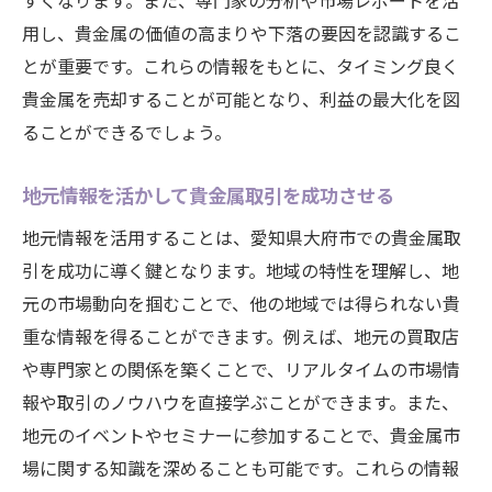
すくなります。また、専門家の分析や市場レポートを活
用し、貴金属の価値の高まりや下落の要因を認識するこ
とが重要です。これらの情報をもとに、タイミング良く
貴金属を売却することが可能となり、利益の最大化を図
ることができるでしょう。
地元情報を活かして貴金属取引を成功させる
地元情報を活用することは、愛知県大府市での貴金属取
引を成功に導く鍵となります。地域の特性を理解し、地
元の市場動向を掴むことで、他の地域では得られない貴
重な情報を得ることができます。例えば、地元の買取店
や専門家との関係を築くことで、リアルタイムの市場情
報や取引のノウハウを直接学ぶことができます。また、
地元のイベントやセミナーに参加することで、貴金属市
場に関する知識を深めることも可能です。これらの情報