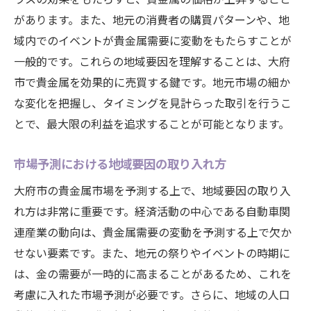
があります。また、地元の消費者の購買パターンや、地
域内でのイベントが貴金属需要に変動をもたらすことが
一般的です。これらの地域要因を理解することは、大府
市で貴金属を効果的に売買する鍵です。地元市場の細か
な変化を把握し、タイミングを見計らった取引を行うこ
とで、最大限の利益を追求することが可能となります。
市場予測における地域要因の取り入れ方
大府市の貴金属市場を予測する上で、地域要因の取り入
れ方は非常に重要です。経済活動の中心である自動車関
連産業の動向は、貴金属需要の変動を予測する上で欠か
せない要素です。また、地元の祭りやイベントの時期に
は、金の需要が一時的に高まることがあるため、これを
考慮に入れた市場予測が必要です。さらに、地域の人口