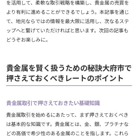
を活用して、柔軟な取引戦略を構築し、貴金属の売買を
より有利に進めることができるでしょう。本記事を通じ
て、地元ならではの情報を最大限に活用し、次なるステ
ップへと繋げていただければと思います。次回の記事も
どうぞお楽しみに。
貴金属を賢く扱うための秘訣大府市で
押さえておくべきレートのポイント
貴金属取引で押さえておきたい基礎知識
貴金属取引を始めるにあたって、まず押さえておくべき
は基本的な知識です。貴金属とは、金、銀、プラチナな
どの高価で希少性のある金属のことを指します。これら