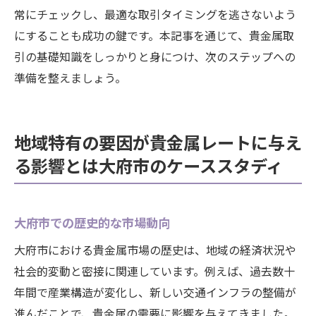
常にチェックし、最適な取引タイミングを逃さないよう
にすることも成功の鍵です。本記事を通じて、貴金属取
引の基礎知識をしっかりと身につけ、次のステップへの
準備を整えましょう。
地域特有の要因が貴金属レートに与え
る影響とは大府市のケーススタディ
大府市での歴史的な市場動向
大府市における貴金属市場の歴史は、地域の経済状況や
社会的変動と密接に関連しています。例えば、過去数十
年間で産業構造が変化し、新しい交通インフラの整備が
進んだことで、貴金属の需要に影響を与えてきました。