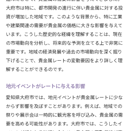
大府市は特に、都市開発の進行に伴い貴金属に対する投
資が増加した地域です。このような背景から、特に工業
や建築関連の需要が貴金属の価格に大きな影響を与えて
います。こうした歴史的な経緯を理解することは、現在
の市場動向を分析し、将来的な予測を立てる上で非常に
重要です。地域の経済発展や過去の市場動向を深く掘り
下げることで、貴金属レートの変動要因をより詳しく理
解することができるのです。
地元イベントがレートに与える影響
愛知県大府市では、地元イベントが貴金属レートに少な
からず影響を及ぼすことがあります。例えば、地域での
祭りや展示会は一時的に観光客を呼び込み、貴金属の需
要を高める可能性があります。大府市では、こうしたイ