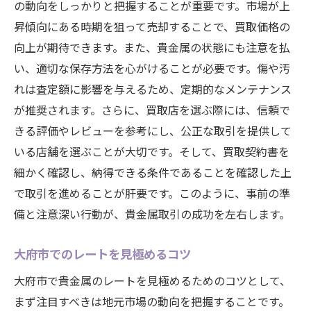
の動向をしっかりと把握することが重要です。市場が上
昇傾向にある時期を狙って売却することで、買取価格の
向上が期待できます。また、貴金属の状態にも注意を払
い、適切な保存方法を心がけることが必要です。傷や汚
れは査定額に影響を与えるため、定期的なメンテナンス
が推奨されます。さらに、買取店を選ぶ際には、信頼で
きる評価やレビューを参考にし、公正な取引を提供して
いる店舗を選ぶことが大切です。そして、買取契約書を
細かく確認し、納得できる条件であることを確認した上
で取引を進めることが肝要です。このように、事前の準
備と注意深い行動が、貴金属取引の成功を左右します。
大府市でのレートを見極めるコツ
大府市で貴金属のレートを見極めるためのコツとして、
まず注目すべきは地元市場の動向を把握することです。