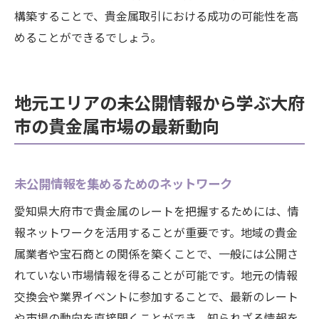
構築することで、貴金属取引における成功の可能性を高
めることができるでしょう。
地元エリアの未公開情報から学ぶ大府
市の貴金属市場の最新動向
未公開情報を集めるためのネットワーク
愛知県大府市で貴金属のレートを把握するためには、情
報ネットワークを活用することが重要です。地域の貴金
属業者や宝石商との関係を築くことで、一般には公開さ
れていない市場情報を得ることが可能です。地元の情報
交換会や業界イベントに参加することで、最新のレート
や市場の動向を直接聞くことができ、知られざる情報を