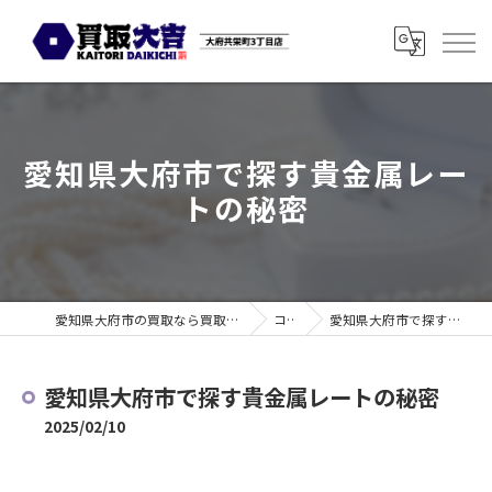
愛知県大府市で探す貴金属レー
トの秘密
愛知県大府市の買取なら買取大吉 大府共栄町3丁目店
コラム
愛知県大府市で探す貴金属レートの秘密
愛知県大府市で探す貴金属レートの秘密
2025/02/10