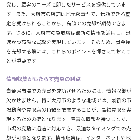
究し、顧客のニーズに即したサービスを提供していま
す。また、大府市の店舗は地元密着型で、信頼できる査
定を受けられることから、高値での売却が期待できま
す。さらに、大府市の買取店は最新の情報を活用し、迅
速かつ高額な買取を実現しています。そのため、貴金属
を売却する際には、これらのポイントを押さえておくこ
とが重要です。
情報収集がもたらす売買の利点
貴金属市場での売買を成功させるためには、情報収集が
欠かせません。特に大府市のような地域では、最新の市
場動向や買取店の特徴を把握することが、高額買取を実
現するための鍵となります。豊富な情報を持つことで、
市場の変動に迅速に対応でき、最適なタイミングでの売
却が可能となります。情報収集は、インターネットや地