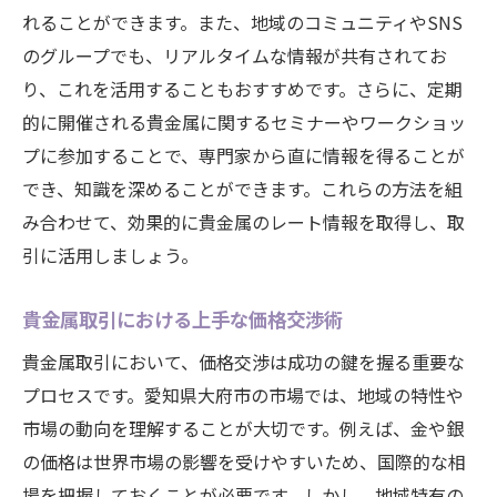
れることができます。また、地域のコミュニティやSNS
のグループでも、リアルタイムな情報が共有されてお
り、これを活用することもおすすめです。さらに、定期
的に開催される貴金属に関するセミナーやワークショッ
プに参加することで、専門家から直に情報を得ることが
でき、知識を深めることができます。これらの方法を組
み合わせて、効果的に貴金属のレート情報を取得し、取
引に活用しましょう。
貴金属取引における上手な価格交渉術
貴金属取引において、価格交渉は成功の鍵を握る重要な
プロセスです。愛知県大府市の市場では、地域の特性や
市場の動向を理解することが大切です。例えば、金や銀
の価格は世界市場の影響を受けやすいため、国際的な相
場を把握しておくことが必要です。しかし、地域特有の