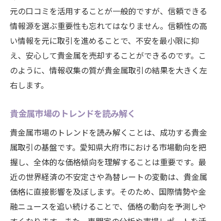
元の口コミを活用することが一般的ですが、信頼できる
情報源を選ぶ重要性も忘れてはなりません。信頼性の高
い情報を元に取引を進めることで、不安を最小限に抑
え、安心して貴金属を売却することができるのです。こ
のように、情報収集の質が貴金属取引の結果を大きく左
右します。
貴金属市場のトレンドを読み解く
貴金属市場のトレンドを読み解くことは、成功する貴金
属取引の基盤です。愛知県大府市における市場動向を把
握し、全体的な価格傾向を理解することは重要です。最
近の世界経済の不安定さや為替レートの変動は、貴金属
価格に直接影響を及ぼします。そのため、国際情勢や金
融ニュースを追い続けることで、価格の動向を予測しや