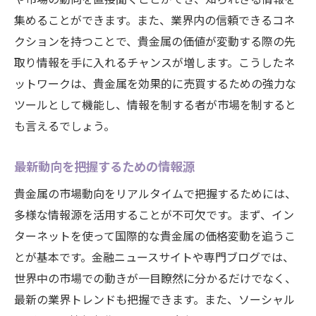
集めることができます。また、業界内の信頼できるコネ
クションを持つことで、貴金属の価値が変動する際の先
取り情報を手に入れるチャンスが増します。こうしたネ
ットワークは、貴金属を効果的に売買するための強力な
ツールとして機能し、情報を制する者が市場を制すると
も言えるでしょう。
最新動向を把握するための情報源
貴金属の市場動向をリアルタイムで把握するためには、
多様な情報源を活用することが不可欠です。まず、イン
ターネットを使って国際的な貴金属の価格変動を追うこ
とが基本です。金融ニュースサイトや専門ブログでは、
世界中の市場での動きが一目瞭然に分かるだけでなく、
最新の業界トレンドも把握できます。また、ソーシャル