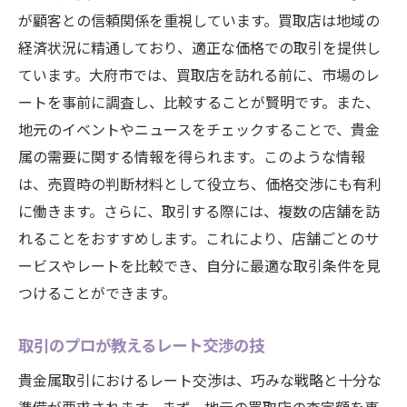
が顧客との信頼関係を重視しています。買取店は地域の
経済状況に精通しており、適正な価格での取引を提供し
ています。大府市では、買取店を訪れる前に、市場のレ
ートを事前に調査し、比較することが賢明です。また、
地元のイベントやニュースをチェックすることで、貴金
属の需要に関する情報を得られます。このような情報
は、売買時の判断材料として役立ち、価格交渉にも有利
に働きます。さらに、取引する際には、複数の店舗を訪
れることをおすすめします。これにより、店舗ごとのサ
ービスやレートを比較でき、自分に最適な取引条件を見
つけることができます。
取引のプロが教えるレート交渉の技
貴金属取引におけるレート交渉は、巧みな戦略と十分な