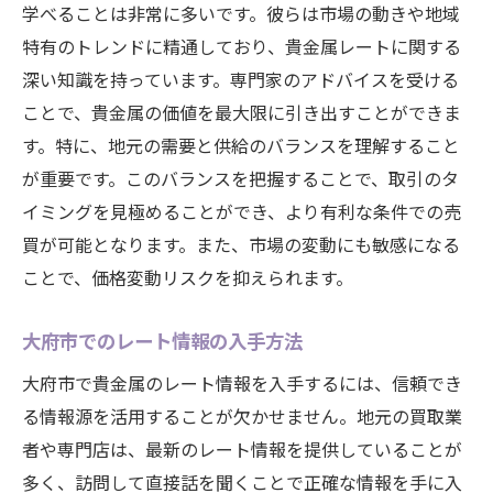
学べることは非常に多いです。彼らは市場の動きや地域
特有のトレンドに精通しており、貴金属レートに関する
深い知識を持っています。専門家のアドバイスを受ける
ことで、貴金属の価値を最大限に引き出すことができま
す。特に、地元の需要と供給のバランスを理解すること
が重要です。このバランスを把握することで、取引のタ
イミングを見極めることができ、より有利な条件での売
買が可能となります。また、市場の変動にも敏感になる
ことで、価格変動リスクを抑えられます。
大府市でのレート情報の入手方法
大府市で貴金属のレート情報を入手するには、信頼でき
る情報源を活用することが欠かせません。地元の買取業
者や専門店は、最新のレート情報を提供していることが
多く、訪問して直接話を聞くことで正確な情報を手に入