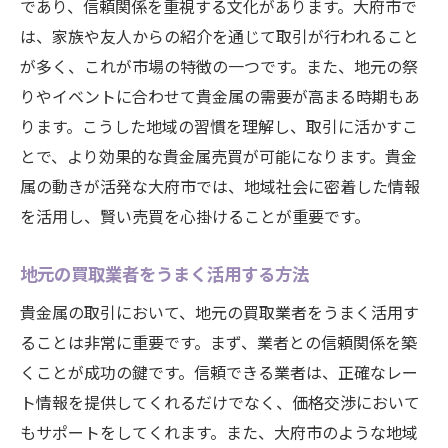
であり、信頼関係を重視する文化があります。大府市で
は、家族や友人からの紹介を通じて取引が行われること
が多く、これが市場の特徴の一つです。また、地元の祭
りやイベントに合わせて貴金属の需要が高まる時期もあ
ります。こうした地域の習慣を理解し、取引に活かすこ
とで、より効果的な貴金属売買が可能になります。貴金
属の動きが活発な大府市では、地域社会に密着した情報
を活用し、賢い売買を心掛けることが重要です。
地元の買取業者をうまく活用する方法
貴金属の取引において、地元の買取業者をうまく活用す
ることは非常に重要です。まず、業者との信頼関係を築
くことが成功の鍵です。信頼できる業者は、正確なレー
ト情報を提供してくれるだけでなく、価格交渉において
もサポートをしてくれます。また、大府市のような地域