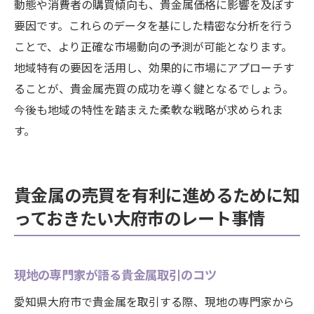
動態や消費者の購買傾向も、貴金属価格に影響を及ぼす
要因です。これらのデータを基にした精密な分析を行う
ことで、より正確な市場動向の予測が可能となります。
地域特有の要因を活用し、効果的に市場にアプローチす
ることが、貴金属売買の成功を導く鍵となるでしょう。
今後も地域の特性を踏まえた柔軟な戦略が求められま
す。
貴金属の売買を有利に進めるために知
っておきたい大府市のレート事情
現地の専門家が語る貴金属取引のコツ
愛知県大府市で貴金属を取引する際、現地の専門家から