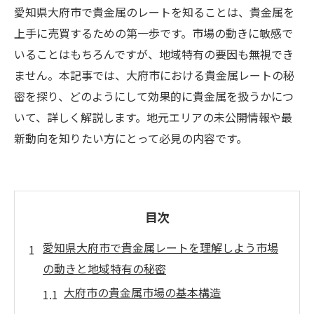
愛知県大府市で貴金属のレートを知ることは、貴金属を
上手に売買するための第一歩です。市場の動きに敏感で
いることはもちろんですが、地域特有の要因も無視でき
ません。本記事では、大府市における貴金属レートの秘
密を探り、どのようにして効果的に貴金属を扱うかにつ
いて、詳しく解説します。地元エリアの未公開情報や最
新動向を知りたい方にとって必見の内容です。
目次
愛知県大府市で貴金属レートを理解しよう市場
の動きと地域特有の秘密
大府市の貴金属市場の基本構造