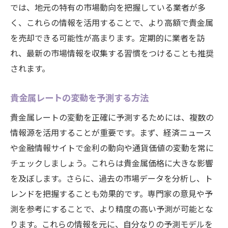
では、地元の特有の市場動向を把握している業者が多
く、これらの情報を活用することで、より高額で貴金属
を売却できる可能性が高まります。定期的に業者を訪
れ、最新の市場情報を収集する習慣をつけることも推奨
されます。
貴金属レートの変動を予測する方法
貴金属レートの変動を正確に予測するためには、複数の
情報源を活用することが重要です。まず、経済ニュース
や金融情報サイトで金利の動向や通貨価値の変動を常に
チェックしましょう。これらは貴金属価格に大きな影響
を及ぼします。さらに、過去の市場データを分析し、ト
レンドを把握することも効果的です。専門家の意見や予
測を参考にすることで、より精度の高い予測が可能とな
ります。これらの情報を元に、自分なりの予測モデルを