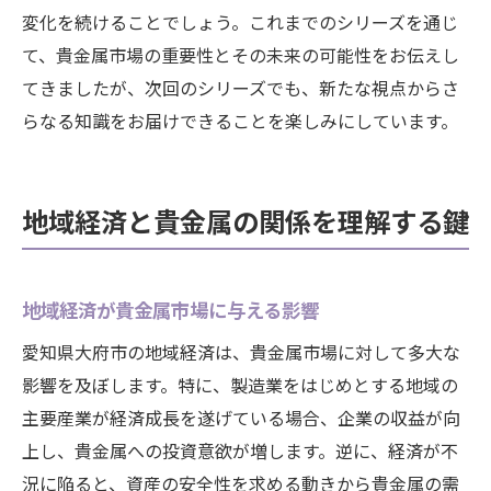
変化を続けることでしょう。これまでのシリーズを通じ
て、貴金属市場の重要性とその未来の可能性をお伝えし
てきましたが、次回のシリーズでも、新たな視点からさ
らなる知識をお届けできることを楽しみにしています。
地域経済と貴金属の関係を理解する鍵
地域経済が貴金属市場に与える影響
愛知県大府市の地域経済は、貴金属市場に対して多大な
影響を及ぼします。特に、製造業をはじめとする地域の
主要産業が経済成長を遂げている場合、企業の収益が向
上し、貴金属への投資意欲が増します。逆に、経済が不
況に陥ると、資産の安全性を求める動きから貴金属の需