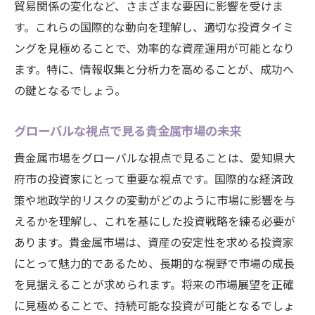
貿易関係の変化など、さまざまな要因に影響を受けま
す。これらの国際的な動向を理解し、適切な投資タイミ
ングを見極めることで、効率的な資産運用が可能となり
ます。特に、情報収集と分析力を高めることが、成功へ
の鍵となるでしょう。
グローバルな視点で見る貴金属市場の未来
貴金属市場をグローバルな視点で見ることは、愛知県大
府市の投資家にとって重要な視点です。国際的な経済政
策や地政学的リスクの変動がどのように市場に影響を与
えるかを理解し、これを基にした投資戦略を練る必要が
あります。貴金属市場は、資産の安定性を求める投資家
にとって魅力的であるため、長期的な視野で市場の成長
を見据えることが求められます。将来の市場展望を正確
に見極めることで、持続可能な投資が可能となるでしょ