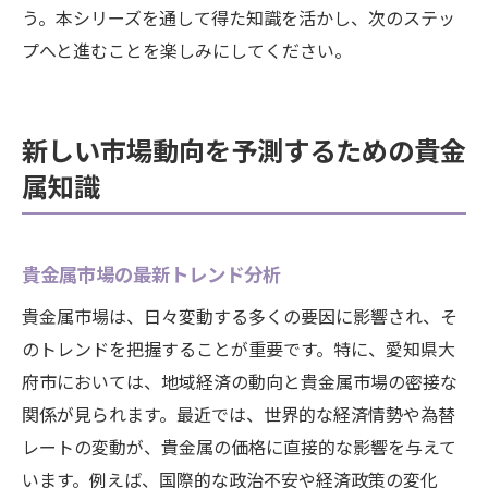
う。本シリーズを通して得た知識を活かし、次のステッ
プへと進むことを楽しみにしてください。
新しい市場動向を予測するための貴金
属知識
貴金属市場の最新トレンド分析
貴金属市場は、日々変動する多くの要因に影響され、そ
のトレンドを把握することが重要です。特に、愛知県大
府市においては、地域経済の動向と貴金属市場の密接な
関係が見られます。最近では、世界的な経済情勢や為替
レートの変動が、貴金属の価格に直接的な影響を与えて
います。例えば、国際的な政治不安や経済政策の変化