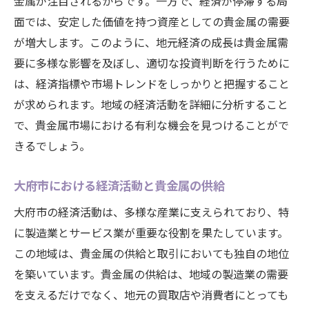
金属が注目されるからです。一方で、経済が停滞する局
面では、安定した価値を持つ資産としての貴金属の需要
が増大します。このように、地元経済の成長は貴金属需
要に多様な影響を及ぼし、適切な投資判断を行うために
は、経済指標や市場トレンドをしっかりと把握すること
が求められます。地域の経済活動を詳細に分析すること
で、貴金属市場における有利な機会を見つけることがで
きるでしょう。
大府市における経済活動と貴金属の供給
大府市の経済活動は、多様な産業に支えられており、特
に製造業とサービス業が重要な役割を果たしています。
この地域は、貴金属の供給と取引においても独自の地位
を築いています。貴金属の供給は、地域の製造業の需要
を支えるだけでなく、地元の買取店や消費者にとっても