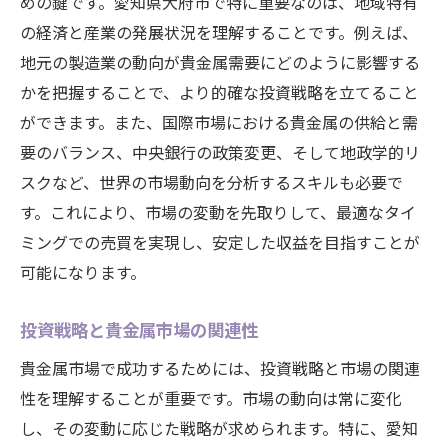
めの鍵です。愛知県大府市で特に重要なのは、地域特有
の経済と産業の発展状況を理解することです。例えば、
地元の製造業の動向が貴金属需要にどのように影響する
かを把握することで、より的確な投資戦略を立てること
ができます。また、国際市場における貴金属の供給と需
要のバランス、中央銀行の政策変更、そして地政学的リ
スクなど、世界の市場動向を分析するスキルも必要で
す。これにより、市場の変動を先取りして、最適なタイ
ミングでの売買を実現し、安定した収益を目指すことが
可能になります。
投資戦略と貴金属市場の関連性
貴金属市場で成功するためには、投資戦略と市場の関連
性を理解することが重要です。市場の動向は常に変化
し、その変動に応じた戦略が求められます。特に、愛知