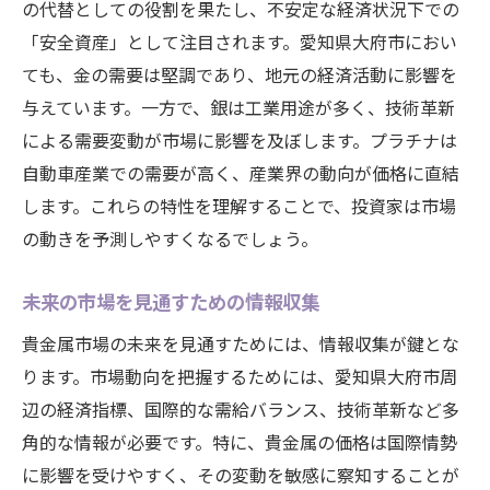
の代替としての役割を果たし、不安定な経済状況下での
「安全資産」として注目されます。愛知県大府市におい
ても、金の需要は堅調であり、地元の経済活動に影響を
与えています。一方で、銀は工業用途が多く、技術革新
による需要変動が市場に影響を及ぼします。プラチナは
自動車産業での需要が高く、産業界の動向が価格に直結
します。これらの特性を理解することで、投資家は市場
の動きを予測しやすくなるでしょう。
未来の市場を見通すための情報収集
貴金属市場の未来を見通すためには、情報収集が鍵とな
ります。市場動向を把握するためには、愛知県大府市周
辺の経済指標、国際的な需給バランス、技術革新など多
角的な情報が必要です。特に、貴金属の価格は国際情勢
に影響を受けやすく、その変動を敏感に察知することが