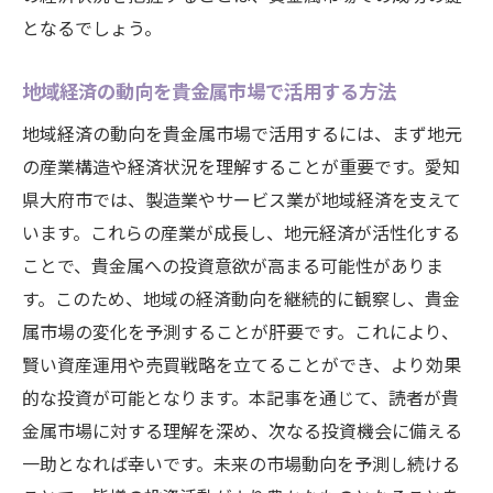
となるでしょう。
地域経済の動向を貴金属市場で活用する方法
地域経済の動向を貴金属市場で活用するには、まず地元
の産業構造や経済状況を理解することが重要です。愛知
県大府市では、製造業やサービス業が地域経済を支えて
います。これらの産業が成長し、地元経済が活性化する
ことで、貴金属への投資意欲が高まる可能性がありま
す。このため、地域の経済動向を継続的に観察し、貴金
属市場の変化を予測することが肝要です。これにより、
賢い資産運用や売買戦略を立てることができ、より効果
的な投資が可能となります。本記事を通じて、読者が貴
金属市場に対する理解を深め、次なる投資機会に備える
一助となれば幸いです。未来の市場動向を予測し続ける