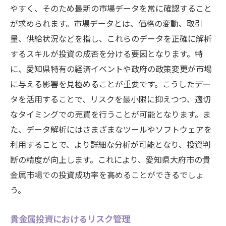
やすく、そのため最新の市場データを常に確認すること
が求められます。市場データとは、価格の変動、取引
量、供給状況などを指し、これらのデータを正確に解析
するスキルが投資の成否を分ける要因となります。特
に、愛知県特有の経済イベントや政府の政策変更が市場
に与える影響を見極めることが重要です。こうしたデー
タを活用することで、リスクを最小限に抑えつつ、適切
なタイミングでの売買を行うことが可能となります。ま
た、データ解析にはさまざまなツールやソフトウェアを
利用することで、より詳細な分析が可能となり、投資判
断の精度が向上します。これにより、愛知県大府市の貴
金属市場での投資成功率を高めることができるでしょ
う。
貴金属投資におけるリスク管理