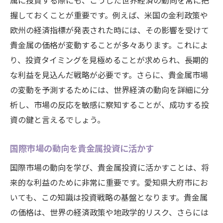
属に投資する際にも、こうした世界経済の動向を常に把
握しておくことが重要です。例えば、米国の金利政策や
欧州の経済指標が発表された時には、その影響を受けて
貴金属の価格が変動することが多々あります。これによ
り、投資タイミングを見極めることが求められ、長期的
な利益を見込んだ戦略が必要です。さらに、貴金属市場
の変動を予測するためには、世界経済の動向を詳細に分
析し、市場の反応を敏感に察知することが、成功する投
資の鍵と言えるでしょう。
国際市場の動向を貴金属投資に活かす
国際市場の動向を学び、貴金属投資に活かすことは、将
来的な利益のために非常に重要です。愛知県大府市にお
いても、この知識は投資戦略の基盤となります。貴金属
の価格は、世界の経済政策や地政学的リスク、さらには