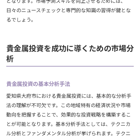
となります。市場予測スキルを向上させるためには、
日々のニュースチェックと専門的な知識の習得が鍵とな
るでしょう。
貴金属投資を成功に導くための市場分
析
貴金属投資の基本分析手法
愛知県大府市における貴金属投資には、基本的な分析手
法の理解が不可欠です。この地域特有の経済状況や市場
動向を把握することで、効果的な投資戦略を構築するこ
とが可能となります。基本分析手法としては、テクニカ
ル分析とファンダメンタル分析が挙げられます。テクニ