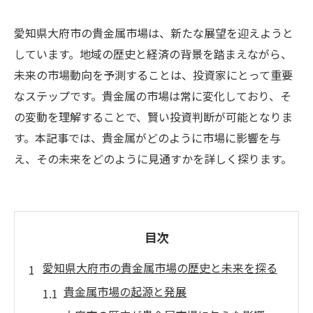
愛知県大府市の貴金属市場は、新たな展望を迎えようと
しています。地域の歴史と経済の背景を踏まえながら、
未来の市場動向を予測することは、投資家にとって重要
なステップです。貴金属の市場は常に変化しており、そ
の変動を理解することで、賢い投資判断が可能となりま
す。本記事では、貴金属がどのように市場に影響を与
え、その未来をどのように見通すかを詳しく探ります。
目次
愛知県大府市の貴金属市場の歴史と未来を探る
貴金属市場の起源と発展