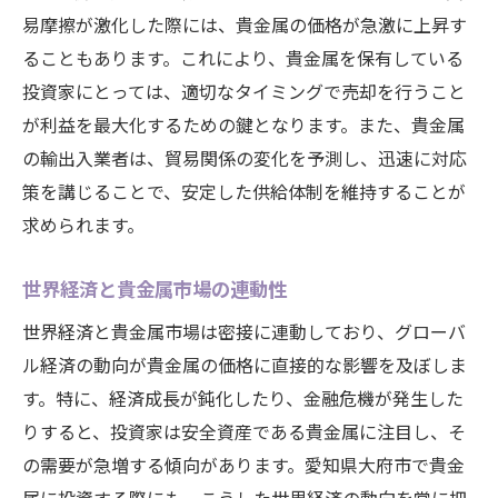
易摩擦が激化した際には、貴金属の価格が急激に上昇す
ることもあります。これにより、貴金属を保有している
投資家にとっては、適切なタイミングで売却を行うこと
が利益を最大化するための鍵となります。また、貴金属
の輸出入業者は、貿易関係の変化を予測し、迅速に対応
策を講じることで、安定した供給体制を維持することが
求められます。
世界経済と貴金属市場の連動性
世界経済と貴金属市場は密接に連動しており、グローバ
ル経済の動向が貴金属の価格に直接的な影響を及ぼしま
す。特に、経済成長が鈍化したり、金融危機が発生した
りすると、投資家は安全資産である貴金属に注目し、そ
の需要が急増する傾向があります。愛知県大府市で貴金