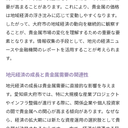
要が高まることがあります。これにより、貴金属の価格
は地域経済の浮き沈みに応じて変動しやすくなります。
したがって、大府市の地域経済の動向を継続的に観察す
ることが、貴金属市場の変化を理解するための重要な要
素となります。情報収集の手段として、地元の経済ニュ
ースや金融機関のレポートを活用することが考えられま
す。
地元経済の成長と貴金属需要の関連性
地元経済の成長は貴金属需要に直接的な影響を与えま
す。愛知県大府市では、特に大規模な産業プロジェクト
やインフラ整備が進行する際に、関係企業や個人投資家
の間で貴金属への関心が高まる傾向があります。なぜな
ら、経済の拡大期には新たな資産運用の選択肢として貴