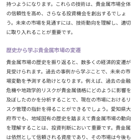
持つようになります。これらの技術は、貴金属市場全体
の信頼性を高め、さらなる投資機会を創出するでしょ
う。未来の市場を見通すには、技術動向を理解し、適切
に取り入れることが重要です。
歴史から学ぶ貴金属市場の変遷
貴金属市場の歴史を振り返ると、数多くの経済的変遷が
見受けられます。過去の事例から学ぶことで、未来の市
場変動を予測する助けとなります。例えば、過去の金融
危機や地政学的リスクが貴金属価格にどのように影響を
及ぼしたのかを分析することで、現在の市場におけるリ
スク管理の指針を得ることができるでしょう。愛知県大
府市でも、地域固有の歴史を踏まえて貴金属市場の動向
を理解することは、投資判断において重要です。貴金属
は依然として信頼される資産であり、その市場は今後も