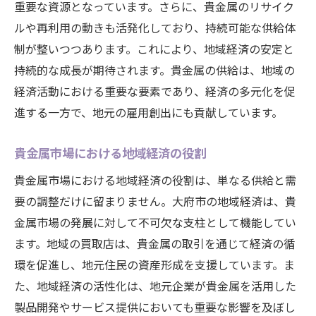
重要な資源となっています。さらに、貴金属のリサイク
ルや再利用の動きも活発化しており、持続可能な供給体
制が整いつつあります。これにより、地域経済の安定と
持続的な成長が期待されます。貴金属の供給は、地域の
経済活動における重要な要素であり、経済の多元化を促
進する一方で、地元の雇用創出にも貢献しています。
貴金属市場における地域経済の役割
貴金属市場における地域経済の役割は、単なる供給と需
要の調整だけに留まりません。大府市の地域経済は、貴
金属市場の発展に対して不可欠な支柱として機能してい
ます。地域の買取店は、貴金属の取引を通じて経済の循
環を促進し、地元住民の資産形成を支援しています。ま
た、地域経済の活性化は、地元企業が貴金属を活用した
製品開発やサービス提供においても重要な影響を及ぼし