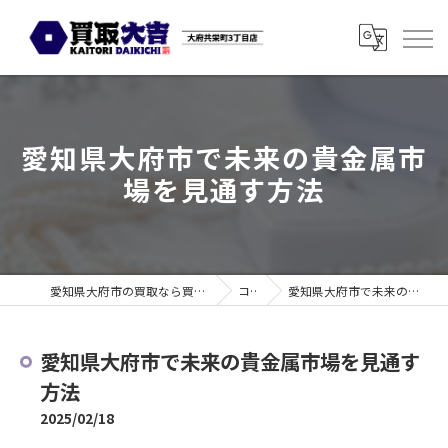
愛知県大府市で未来の貴金属市
場を見通す方法
愛知県大府市の買取なら買取大吉 大府共栄町3丁目店
コラム
愛知県大府市で未来の貴金属市場を見通す方法
愛知県大府市で未来の貴金属市場を見通す
方法
2025/02/18