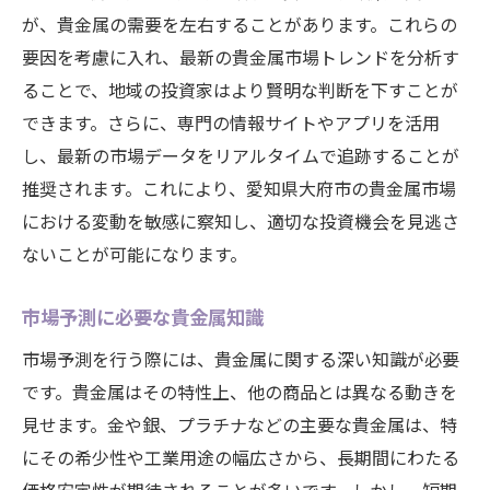
が、貴金属の需要を左右することがあります。これらの
要因を考慮に入れ、最新の貴金属市場トレンドを分析す
ることで、地域の投資家はより賢明な判断を下すことが
できます。さらに、専門の情報サイトやアプリを活用
し、最新の市場データをリアルタイムで追跡することが
推奨されます。これにより、愛知県大府市の貴金属市場
における変動を敏感に察知し、適切な投資機会を見逃さ
ないことが可能になります。
市場予測に必要な貴金属知識
市場予測を行う際には、貴金属に関する深い知識が必要
です。貴金属はその特性上、他の商品とは異なる動きを
見せます。金や銀、プラチナなどの主要な貴金属は、特
にその希少性や工業用途の幅広さから、長期間にわたる