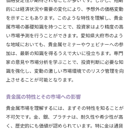
価格安定性が期待されることが多いです。しかし、短期
的には経済状況や需要の変化により、予想外の価格変動
を示すこともあります。このような特性を理解し、貴金
属市場の基礎知識を持つことで、投資家はより精度の高
い市場予測を行うことができます。愛知県大府市のよう
な地域においても、貴金属セミナーやウェビナーへの参
加は、最新の知識を得るうえで大いに役立ちます。専門
家の意見や市場分析を学ぶことで、投資判断に必要な知
識を強化し、変動の激しい市場環境でのリスク管理を向
上させることが可能となります。
貴金属の特性とその市場への影響
貴金属市場を理解するには、まずその特性を知ることが
不可欠です。金、銀、プラチナは、耐久性や希少性が高
く、歴史的にも価値が認められています。特に金は通貨