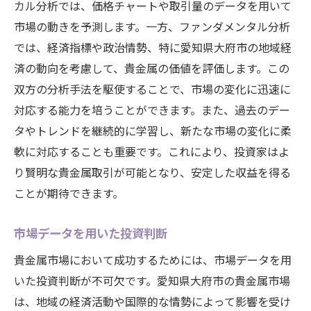
カル分析では、価格チャートや取引量のデータを用いて
市場の動きを予測します。一方、ファンダメンタル分析
では、経済指標や政治情勢、特に愛知県大府市の地域経
済の動向を考慮して、貴金属の価値を評価します。この
双方の分析手法を駆使することで、市場の変化に迅速に
対応する能力を培うことができます。また、過去のデー
タやトレンドを継続的に学習し、新たな市場の変化に柔
軟に対応することも重要です。これにより、投資家はよ
り賢明な貴金属取引が可能となり、安定した収益を得る
ことが期待できます。
市場データを用いた投資判断
貴金属市場において成功するためには、市場データを用
いた投資判断が不可欠です。愛知県大府市の貴金属市場
は、地域の経済活動や国際的な情勢によって影響を受け