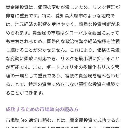
貴金属投資は、価値の変動が激しいため、リスク管理が
非常に重要です。特に、愛知県大府市のような地域で
は、地元経済の影響を受けやすく、慎重な投資判断が求
められます。貴金属の市場はグローバルな要因によって
も左右されるため、国際的な政治情勢や経済指標を注視
し続けることが欠かせません。これにより、価格の急激
な変動に柔軟に対応でき、リスクを最小限に抑えること
が可能です。また、ポートフォリオの多様化もリスク管
理の一環として重要であり、複数の貴金属を組み合わせ
ることで、特定の資産に依存しない堅牢な投資を構築す
ることができます。
成功するための市場動向の読み方
市場動向を適切に読むことは、貴金属投資で成功するた