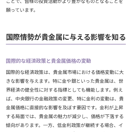
ことで、皆様の投資活動がより豊かなものとなることを
願っています。
国際情勢が貴金属に与える影響を知る
国際的な経済政策と貴金属価格の変動
国際的な経済政策は、貴金属市場における価格変動に大
きな影響を与えます。特に金や銀といった貴金属は、世
界経済の健全性に対する指標としても機能します。例え
ば、中央銀行の金融政策の変更、特に金利の変動は、貴
金属価格に直接的な影響を及ぼす要因です。金利が上昇
する局面では、貴金属の魅力が減少し、価格が下落する
傾向があります。一方、低金利政策が継続する場合、イ