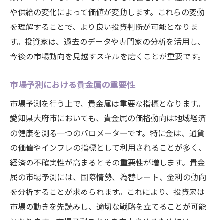
や供給の変化によって価値が変動します。これらの変動
を理解することで、より良い投資判断が可能となりま
す。投資家は、過去のデータや専門家の分析を活用し、
今後の市場動向を見越すスキルを磨くことが重要です。
市場予測における貴金属の重要性
市場予測を行う上で、貴金属は重要な指標となります。
愛知県大府市においても、貴金属の価格動向は地域経済
の健康を測る一つのバロメーターです。特に金は、通貨
の価値やインフレの指標として利用されることが多く、
経済の不確実性が高まるとその重要性が増します。貴金
属の市場予測には、国際情勢、為替レート、金利の動向
を分析することが求められます。これにより、投資家は
市場の動きを先読みし、適切な戦略を立てることが可能