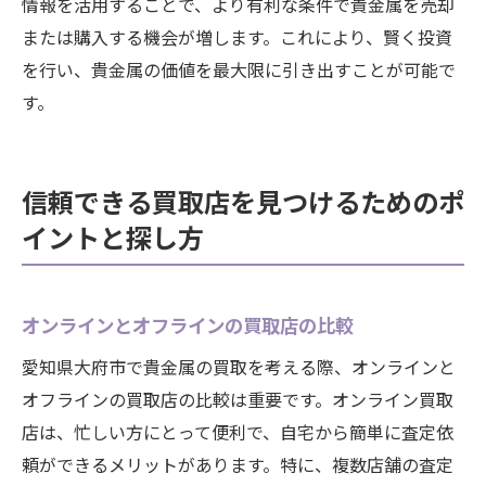
情報を活用することで、より有利な条件で貴金属を売却
または購入する機会が増します。これにより、賢く投資
を行い、貴金属の価値を最大限に引き出すことが可能で
す。
信頼できる買取店を見つけるためのポ
イントと探し方
オンラインとオフラインの買取店の比較
愛知県大府市で貴金属の買取を考える際、オンラインと
オフラインの買取店の比較は重要です。オンライン買取
店は、忙しい方にとって便利で、自宅から簡単に査定依
頼ができるメリットがあります。特に、複数店舗の査定