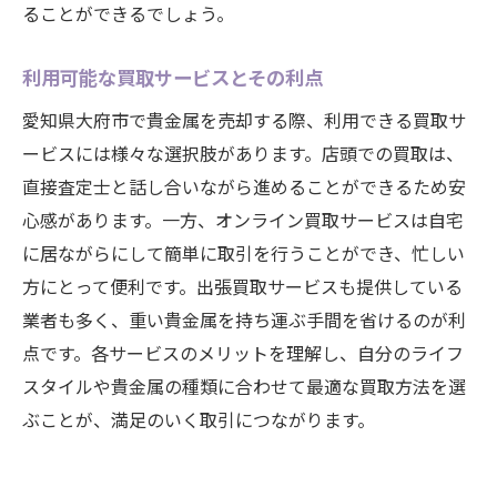
地元のプロモーションイベントへの参加
ることができるでしょう。
愛知県ならではの貴金属のトレンド
利用可能な買取サービスとその利点
地域コミュニティを巻き込んだプロジェク
ト
愛知県大府市で貴金属を売却する際、利用できる買取サ
ービスには様々な選択肢があります。店頭での買取は、
直接査定士と話し合いながら進めることができるため安
心感があります。一方、オンライン買取サービスは自宅
に居ながらにして簡単に取引を行うことができ、忙しい
方にとって便利です。出張買取サービスも提供している
業者も多く、重い貴金属を持ち運ぶ手間を省けるのが利
点です。各サービスのメリットを理解し、自分のライフ
スタイルや貴金属の種類に合わせて最適な買取方法を選
ぶことが、満足のいく取引につながります。