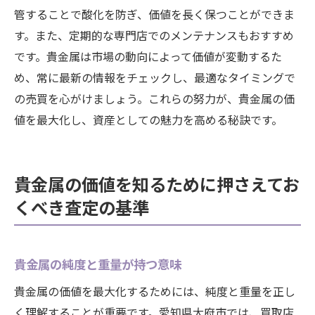
管することで酸化を防ぎ、価値を長く保つことができま
す。また、定期的な専門店でのメンテナンスもおすすめ
です。貴金属は市場の動向によって価値が変動するた
め、常に最新の情報をチェックし、最適なタイミングで
の売買を心がけましょう。これらの努力が、貴金属の価
値を最大化し、資産としての魅力を高める秘訣です。
貴金属の価値を知るために押さえてお
くべき査定の基準
貴金属の純度と重量が持つ意味
貴金属の価値を最大化するためには、純度と重量を正し
く理解することが重要です。愛知県大府市では、買取店