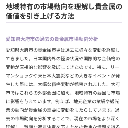
地域特有の市場動向を理解し貴金属の
価値を引き上げる方法
愛知県大府市の過去の貴金属市場動向分析
愛知県大府市の貴金属市場は過去に様々な変動を経験し
てきました。日本国内外の経済状況や国際的な金価格の
変動が直接的な影響を及ぼしてきたのです。特に、リー
マンショックや東日本大震災などの大きなイベントが発
生した際には、大幅な価格変動が観察されました。大府
市ではこれらの外部要因に加え、地域特有の要因も市場
に影響を与えています。例えば、地元企業の業績や観光
業の動向が貴金属の需要に変動をもたらしています。過
去の市場動向を分析することで、現在の市場をより深く
理解し、賢明な売買決定を下すための貴重な情報を得る