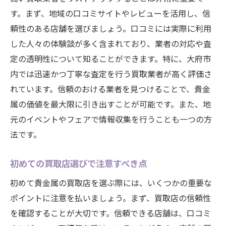
す。まず、地域の口コミサイトやレビューを活用し、信
頼性のある店舗を選びましょう。口コミには実際に利用
した人々の体験談が多く含まれており、業者の対応や査
定の透明性について知ることができます。特に、大府市
内では迅速かつ丁寧な査定を行う買取業者が高く評価さ
れています。信頼のおける業者を見つけることで、貴金
属の価値を最大限に引き出すことが可能です。また、地
元のイベントやフェアで情報収集を行うことも一つの方
法です。
初めての買取店選びで注意すべき点
初めて貴金属の買取店を選ぶ際には、いくつかの重要な
ポイントに注意を払いましょう。まず、買取店の信頼性
を確認することが大切です。信頼できる店舗は、口コミ