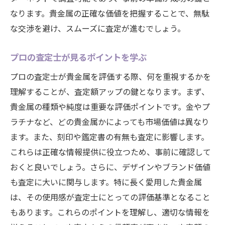
なります。貴金属の正確な価値を把握することで、無駄
な交渉を避け、スムーズに査定が進むでしょう。
プロの査定士が見るポイントを学ぶ
プロの査定士が貴金属を評価する際、何を重視するかを
理解することが、査定額アップの鍵となります。まず、
貴金属の種類や純度は重要な評価ポイントです。金やプ
ラチナなど、どの貴金属かによっても市場価値は異なり
ます。また、刻印や鑑定書の有無も査定に影響します。
これらは正確な情報提供に役立つため、事前に確認して
おくと良いでしょう。さらに、デザインやブランド価値
も査定に大いに関与します。特に長く愛用した貴金属
は、その使用感が査定士にとっての評価基準となること
もあります。これらのポイントを理解し、適切な情報を