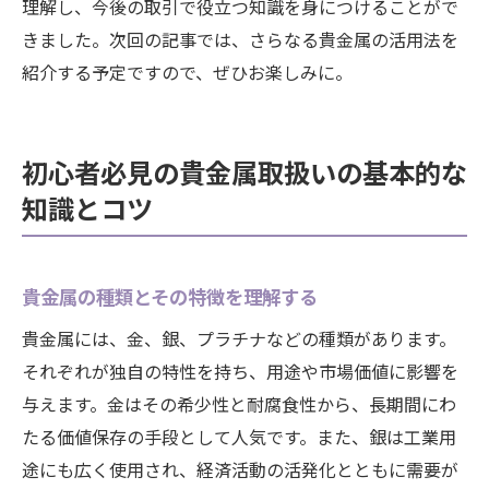
理解し、今後の取引で役立つ知識を身につけることがで
きました。次回の記事では、さらなる貴金属の活用法を
紹介する予定ですので、ぜひお楽しみに。
初心者必見の貴金属取扱いの基本的な
知識とコツ
貴金属の種類とその特徴を理解する
貴金属には、金、銀、プラチナなどの種類があります。
それぞれが独自の特性を持ち、用途や市場価値に影響を
与えます。金はその希少性と耐腐食性から、長期間にわ
たる価値保存の手段として人気です。また、銀は工業用
途にも広く使用され、経済活動の活発化とともに需要が