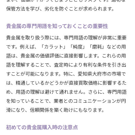
保管方法を学び、劣化を防ぐことが求められます。
貴金属の専門用語を知っておくことの重要性
貴金属を取り扱う際には、専門用語の理解が非常に重要
です。例えば、「カラット」「純度」「磨耗」などの用
語は、貴金属の価値評価に直接影響します。これらの用
語を理解することで、査定時により有利な条件を引き出
すことが可能になります。特に、愛知県大府市の市場で
は、精通しているかどうかが直接買取価格に影響するた
め、用語の理解は避けて通れません。さらに、専門用語
を知っていることで、業者とのコミュニケーションが円
滑になり、信頼関係を築く助けにもなります。
初めての貴金属購入時の注意点