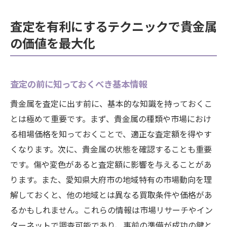
査定を有利にするテクニックで貴金属
の価値を最大化
査定の前に知っておくべき基本情報
貴金属を査定に出す前に、基本的な知識を持っておくこ
とは極めて重要です。まず、貴金属の種類や市場におけ
る相場価格を知っておくことで、適正な査定額を得やす
くなります。次に、貴金属の状態を確認することも重要
です。傷や変色があると査定額に影響を与えることがあ
ります。また、愛知県大府市の地域特有の市場動向を理
解しておくと、他の地域とは異なる買取条件や価格があ
るかもしれません。これらの情報は市場リサーチやイン
ターネットで調査可能であり、事前の準備が成功の鍵と