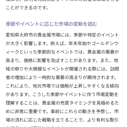
ことができるのです。
季節やイベントに応じた市場の変動を読む
愛知県大府市の貴金属市場には、季節や特定のイベント
が大きく影響します。例えば、年末年始やゴールデンウ
ィークといった季節的なイベントでは、貴金属の需要が
高まり、価格に影響を及ぼすことがあります。また、地
域の祭りや大規模なイベントが開催される際には、訪問
者の増加により一時的な需要の高まりが期待されます。
これにより、地元市場では価格が上昇しやすくなる傾向
があります。こうした季節やイベントに伴う市場変動を
理解することは、貴金属の売買タイミングを見極めるた
めに非常に重要です。事前にこれらの動きを予想し、市
場の流れに応じた戦略を立てることで、より有利な取引