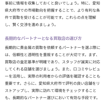
事前に情報を収集しておくと良いでしょう。特に、愛知
県大府市での市場動向を把握することで、より有利な条
件で買取を受けることが可能です。これらの点を理解
し、賢く交渉を進めましょう。
長期的なパートナーとなる買取店の選び方
長期的に貴金属の買取を依頼するパートナーを選ぶ際に
は、信頼性と透明性を重視することが大切です。まず、
買取店の査定基準が明確であり、スタッフが誠実に対応
してくれる店舗を選びましょう。また、口コミやレビュ
ーを活用し、実際の利用者からの評価を確認することも
重要です。さらに、愛知県大府市で評判の良い店舗をリ
ストアップし、実際に訪れて環境をチェックすること
も、長期的なパートナー選びにおいて有効な手段です。