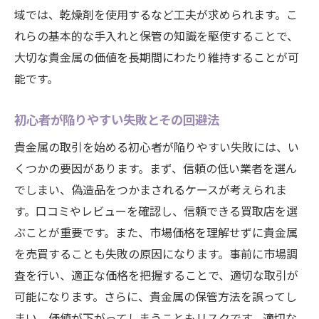
域では、乾燥剤を使用するなど工夫が求められます。こ
れらの基本的な手入れと保管の知識を駆使することで、
大切な貴金属の価値を長期間にわたり維持することが可
能です。
初心者が陥りやすい失敗とその回避法
貴金属の取引を始める初心者が陥りやすい失敗には、い
くつかの要因があります。まず、信頼の低い業者を選ん
でしまい、偽造品をつかまされるケースが考えられま
す。口コミやレビューを確認し、信頼できる買取店を選
ぶことが重要です。また、市場価格を理解せずに貴金属
を売買することも失敗の原因になります。事前に市場調
査を行い、適正な価格を把握することで、適切な取引が
可能になります。さらに、貴金属の保管方法を誤ってし
まい、価値が下がってしまうこともリスクです。適切な