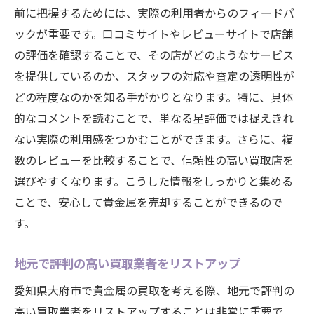
前に把握するためには、実際の利用者からのフィードバ
ックが重要です。口コミサイトやレビューサイトで店舗
の評価を確認することで、その店がどのようなサービス
を提供しているのか、スタッフの対応や査定の透明性が
どの程度なのかを知る手がかりとなります。特に、具体
的なコメントを読むことで、単なる星評価では捉えきれ
ない実際の利用感をつかむことができます。さらに、複
数のレビューを比較することで、信頼性の高い買取店を
選びやすくなります。こうした情報をしっかりと集める
ことで、安心して貴金属を売却することができるので
す。
地元で評判の高い買取業者をリストアップ
愛知県大府市で貴金属の買取を考える際、地元で評判の
高い買取業者をリストアップすることは非常に重要で