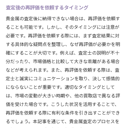
査定後の再評価を依頼するタイミング
貴金属の査定後に納得できない場合は、再評価を依頼す
ることも可能です。しかし、そのタイミングには注意が
必要です。再評価を依頼する際には、まず査定結果に対
する具体的な疑問点を整理し、なぜ再評価が必要かを明
確にすることが大切です。例えば、査定士の説明が不十
分だったり、市場価格と比較して大きな乖離がある場合
などが考えられます。また、再評価を依頼する際は、査
定士と誠実にコミュニケーションを取り、決して感情的
にならないことが重要です。適切なタイミングとして
は、市場の変動が大きい時期や、他の買取店で異なる評
価を受けた場合です。こうした状況を活用することで、
再評価を依頼する際に有利な条件を引き出すことができ
るでしょう。本記事を通じて、貴金属査定のプロセスを