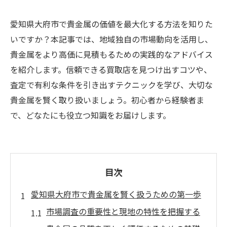
愛知県大府市で貴金属の価値を最大化する方法を知りた
いですか？本記事では、地域独自の市場動向を活用し、
貴金属をより高価に見積もるための実践的なアドバイス
を紹介します。信頼できる買取店を見つけ出すコツや、
査定で有利な条件を引き出すテクニックを学び、大切な
貴金属を賢く取り扱いましょう。初心者から経験者ま
で、どなたにも役立つ知識をお届けします。
目次
愛知県大府市で貴金属を賢く扱うための第一歩
市場調査の重要性と現地の特性を把握する