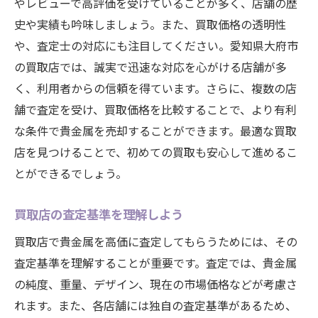
やレビューで高評価を受けていることが多く、店舗の歴
史や実績も吟味しましょう。また、買取価格の透明性
や、査定士の対応にも注目してください。愛知県大府市
の買取店では、誠実で迅速な対応を心がける店舗が多
く、利用者からの信頼を得ています。さらに、複数の店
舗で査定を受け、買取価格を比較することで、より有利
な条件で貴金属を売却することができます。最適な買取
店を見つけることで、初めての買取も安心して進めるこ
とができるでしょう。
買取店の査定基準を理解しよう
買取店で貴金属を高価に査定してもらうためには、その
査定基準を理解することが重要です。査定では、貴金属
の純度、重量、デザイン、現在の市場価格などが考慮さ
れます。また、各店舗には独自の査定基準があるため、