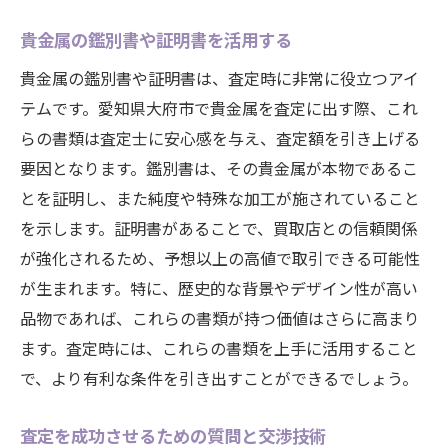
貴金属の鑑別書や証明書を活用する
貴金属の鑑別書や証明書は、査定時に非常に役立つアイ
テムです。愛知県大府市で貴金属を査定に出す際、これ
らの書類は査定士に安心感を与え、査定額を引き上げる
要因となります。鑑別書は、その貴金属が本物であるこ
とを証明し、また純度や特殊な加工が施されていること
を示します。証明書があることで、買取店との信頼関係
が強化されるため、予想以上の高値で取引できる可能性
が生まれます。特に、歴史的な背景やデザイン性が高い
品物であれば、これらの書類が持つ価値はさらに高まり
ます。査定時には、これらの書類を上手に活用すること
で、より有利な条件を引き出すことができるでしょう。
査定を成功させるための質問と交渉技術