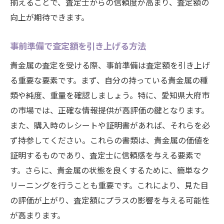
揃えることで、査定士からの信頼度が高まり、査定額の
向上が期待できます。
事前準備で査定額を引き上げる方法
貴金属の査定を受ける際、事前準備は査定額を引き上げ
る重要な要素です。まず、自分の持っている貴金属の種
類や純度、重量を確認しましょう。特に、愛知県大府市
の市場では、正確な情報提供が高評価の鍵となります。
また、購入時のレシートや証明書があれば、それらを必
ず持参してください。これらの書類は、貴金属の価値を
証明するものであり、査定士に信頼感を与える要素で
す。さらに、貴金属の状態を良くするために、簡単なク
リーニングを行うことも重要です。これにより、見た目
の評価が上がり、査定額にプラスの影響を与える可能性
が高まります。