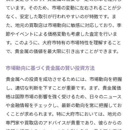
ています。そのため、市場の変動に左右されることが少
なく、安定した取引が行われやすいのが特徴です。ま
た、地元の買取店は市場動向に敏感に対応しており、季
節やイベントによる価格変動も考慮した査定を行いま
す。このように、大府市特有の市場特性を理解すること
で、貴金属の価値を最大限に引き出すことができます。
市場動向に基づく貴金属の賢い投資方法
貴金属への投資を成功させるためには、市場動向を把握
し、適切な判断を下すことが重要です。まず、貴金属価
格は国際市場の影響を強く受けるため、日々のニュース
や金融情報をチェックし、最新の動向を常に把握してお
くことが求められます。特に大府市においては、地元の
専門家や買取店のアドバイスが貴重であり、彼らからの