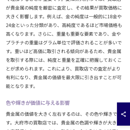
が貴金属の純度を厳密に査定し、その結果が買取価格に
大きく影響します。例えば、金の純度は一般的に18金や
24金といった分類があり、高純度であるほど市場価格も
高くなります。さらに、重量も重要な要素であり、金や
プラチナの重量はグラム単位で評価されることが多いで
す。重いほど高価に取引される傾向があるため、貴金属
を取引する際には、純度と重量を正確に把握しておくこ
とが求められます。これにより、買取店での査定がより
有利になり、貴金属の価値を最大限に引き出すことが可
能となります。
色や輝きが価値に与える影響
貴金属の価値を大きく左右するのは、その色や輝きで
す。大府市の買取店では、貴金属の色調や輝きが大きな