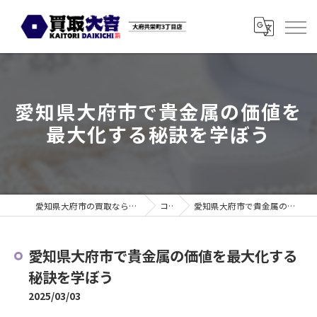
愛知県大府市で貴金属の価値を
最大化する秘訣を学ぼう
愛知県大府市の買取なら買取大吉 大府共栄町3丁目店
コラム
愛知県大府市で貴金属の価値を最大化する秘訣を学ぼう
愛知県大府市で貴金属の価値を最大化する
秘訣を学ぼう
2025/03/03