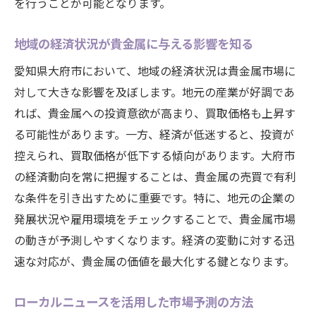
を行うことが可能となります。
地域の経済状況が貴金属に与える影響を知る
愛知県大府市において、地域の経済状況は貴金属市場に
対して大きな影響を及ぼします。地元の産業が好調であ
れば、貴金属への投資意欲が高まり、買取価格も上昇す
る可能性があります。一方、経済が低迷すると、投資が
控えられ、買取価格が低下する傾向があります。大府市
の経済動向を常に把握することは、貴金属の売買で有利
な条件を引き出すために重要です。特に、地元の企業の
発展状況や雇用環境をチェックすることで、貴金属市場
の動きが予測しやすくなります。経済の変動に対する迅
速な対応が、貴金属の価値を最大化する鍵となります。
ローカルニュースを活用した市場予測の方法