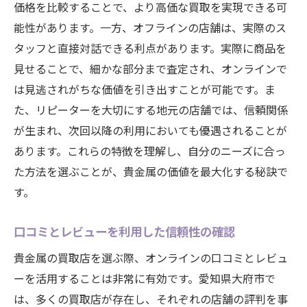
価格を比較することで、より高価な買取を実現できる可
能性があります。一方、オフラインの店舗は、実際のス
タッフと直接対話できる利点があります。実際に商品を
見せることで、細かな部分まで査定され、オンラインで
は見逃されがちな価値を引き出すことが可能です。ま
た、リピーターを大切にする地元の店舗では、信頼関係
が生まれ、次回以降の利用においても優遇されることが
あります。これらの特徴を理解し、自分のニーズに合っ
た方法を選ぶことが、貴金属の価値を最大化する秘訣で
す。
口コミとレビューを利用した信頼性の確認
貴金属の買取店を選ぶ際、オンラインの口コミとレビュ
ーを活用することは非常に有効です。愛知県大府市で
は、多くの買取店が存在し、それぞれの店舗の評判を事