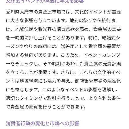
文化的イベントが需要に与える影響
愛知県大府市の貴金属市場では、文化的イベントが需要
に大きな影響を与えています。地元の祭りや伝統行事
は、地域住民や観光客の購買意欲を高め、貴金属の需要
を一時的に押し上げることがあります。特に、結婚式シ
ーズンや祭りの時期には、贈答用として貴金属の需要が
増加する傾向があります。このため、イベントカレンダ
ーをチェックし、その時期にあわせた貴金属の売買計画
を立てることが重要です。さらに、これらの文化的イベ
ントは地域経済にも活力を与え、商店街や市場の活性化
にも寄与します。このようなイベントの影響を理解し、
適切なタイミングで取引を行うことで、より有利な条件
で貴金属の売買を行うことができます。
消費者行動の変化と市場への影響