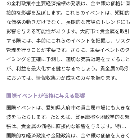
の金利政策や主要経済指標の発表は、金や銀の価格に直
接的な影響を及ぼします。これらのイベントは、短期的
な価格の動きだけでなく、長期的な市場のトレンドにも
影響を与える可能性があります。大府市で貴金属を取引
する際には、事前にこれらのイベントを把握し、リスク
管理を行うことが重要です。さらに、主要イベントのタ
イミングを正確に予測し、適切な売買戦略を立てること
が、利益を最大化する鍵となるでしょう。貴金属の取引
においては、情報収集力が成功のカギを握ります。
国際イベントが価格に与える影響
国際イベントは、愛知県大府市の貴金属市場にも大きな
波をもたらします。たとえば、貿易摩擦や地政学的な緊
張は、貴金属の価格に直接的な影響を与えます。特に、
国際的な経済政策や金融政策は、金や銀の価値を大きく