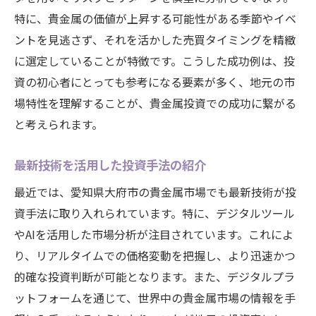
特に、貴金属の価値が上昇する可能性がある季節やイベ
ントを見逃さず、それを活かした売買タイミングを精緻
に選定していることが特徴です。こうした成功例は、投
資の初心者にとっても参考になる要素が多く、地元の市
場特性を理解することが、貴金属投資での成功に繋がる
と考えられます。
最新技術を活用した投資手法の紹介
最近では、愛知県大府市の貴金属市場でも最新技術が投
資手法に取り入れられています。特に、デジタルツール
やAIを活用した市場分析が注目されています。これによ
り、リアルタイムでの価格変動を把握し、より迅速かつ
的確な投資判断が可能となります。また、デジタルプラ
ットフォームを通じて、世界中の貴金属市場の情報を手