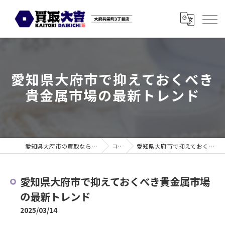
愛知県大府市で抑えておくべき
貴金属市場の最新トレンド
愛知県大府市の買取なら買取大吉 大府共栄町3丁目店
コラム
愛知県大府市で抑えておくべき貴金属市場の最新トレンド
愛知県大府市で抑えておくべき貴金属市場
の最新トレンド
2025/03/14