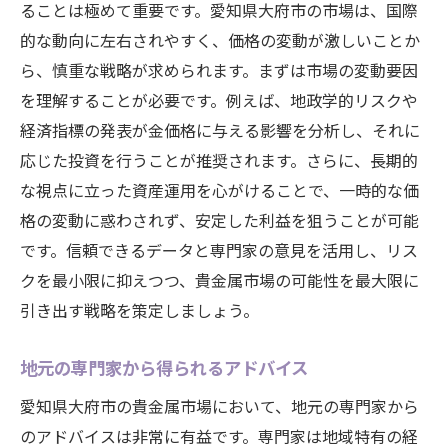
ることは極めて重要です。愛知県大府市の市場は、国際
的な動向に左右されやすく、価格の変動が激しいことか
ら、慎重な戦略が求められます。まずは市場の変動要因
を理解することが必要です。例えば、地政学的リスクや
経済指標の発表が金価格に与える影響を分析し、それに
応じた投資を行うことが推奨されます。さらに、長期的
な視点に立った資産運用を心がけることで、一時的な価
格の変動に惑わされず、安定した利益を狙うことが可能
です。信頼できるデータと専門家の意見を活用し、リス
クを最小限に抑えつつ、貴金属市場の可能性を最大限に
引き出す戦略を策定しましょう。
地元の専門家から得られるアドバイス
愛知県大府市の貴金属市場において、地元の専門家から
のアドバイスは非常に有益です。専門家は地域特有の経