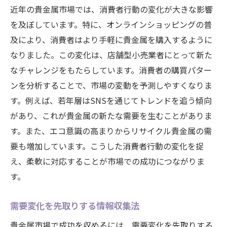
近年の貴金属市場では、消費者行動の変化が大きな影響
を及ぼしています。特に、オンラインショッピングの普
及により、消費者はより手軽に貴金属を購入するように
なりました。この変化は、店舗型小売業者にとって新た
なチャレンジをもたらしています。消費者の購買パター
ンを分析することで、市場の変動を予測しやすくなりま
す。例えば、若年層はSNSを通じてトレンドを追う傾向
があり、これが貴金属の新たな需要を生むことがありま
す。また、エコ意識の高まりからリサイクル貴金属の需
要も増加しています。こうした消費者行動の変化を捉
え、柔軟に対応することが市場での成功につながりま
す。
需要変化を先取りする情報収集法
貴金属市場で成功を収めるには、需要変化を先取りする