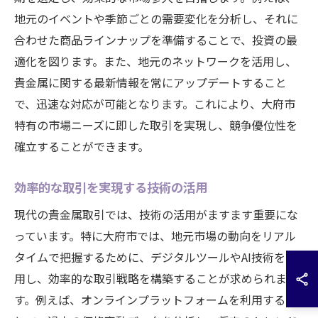
地元のイベントや季節ごとの需要変化を分析し、それに
合わせた商品ラインナップを準備することで、投資の最
適化を図ります。また、地元のネットワークを活用し、
貴金属に関する最新情報を常にアップデートすること
で、迅速な対応が可能となります。これにより、大府市
特有の市場ニーズに即した取引を実現し、競争優位性を
確立することができます。
効率的な取引を実現する技術の活用
現代の貴金属取引では、技術の活用がますます重要にな
っています。特に大府市では、地元市場の動向をリアル
タイムで把握するために、デジタルツールやAI技術を活
用し、効率的な取引戦略を構築することが求められま
す。例えば、オンラインプラットフォームを利用するこ