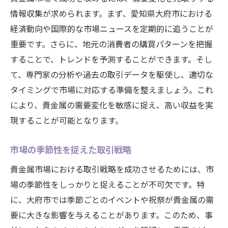
情報収集が求められます。まず、愛知県大府市における
経済動向や国際的な市場ニュースを定期的に追うことが
重要です。さらに、地元の消費者の購買パターンを把握
することで、トレンドを予測することができます。そし
て、専門家の分析や過去の取引データを駆使し、適切な
タイミングで市場に対応する準備を整えましょう。これ
により、貴金属の需要変化を敏感に捉え、高い収益を実
現することが可能となります。
市場の季節性を捉えた取引戦略
貴金属市場における取引戦略を成功させるためには、市
場の季節性をしっかりと捉えることが不可欠です。特
に、大府市では季節ごとのイベントや祝祭が貴金属の需
要に大きな影響を与えることがあります。このため、事