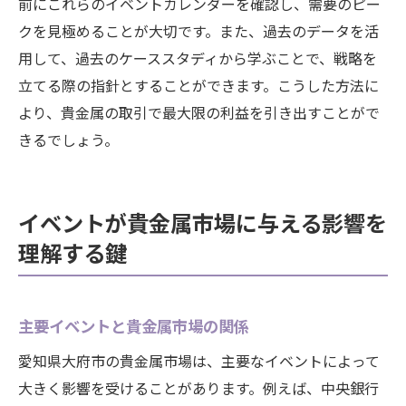
前にこれらのイベントカレンダーを確認し、需要のピー
クを見極めることが大切です。また、過去のデータを活
用して、過去のケーススタディから学ぶことで、戦略を
立てる際の指針とすることができます。こうした方法に
より、貴金属の取引で最大限の利益を引き出すことがで
きるでしょう。
イベントが貴金属市場に与える影響を
理解する鍵
主要イベントと貴金属市場の関係
愛知県大府市の貴金属市場は、主要なイベントによって
大きく影響を受けることがあります。例えば、中央銀行