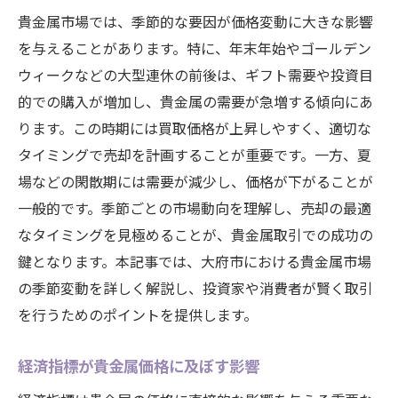
貴金属市場では、季節的な要因が価格変動に大きな影響
を与えることがあります。特に、年末年始やゴールデン
ウィークなどの大型連休の前後は、ギフト需要や投資目
的での購入が増加し、貴金属の需要が急増する傾向にあ
ります。この時期には買取価格が上昇しやすく、適切な
タイミングで売却を計画することが重要です。一方、夏
場などの閑散期には需要が減少し、価格が下がることが
一般的です。季節ごとの市場動向を理解し、売却の最適
なタイミングを見極めることが、貴金属取引での成功の
鍵となります。本記事では、大府市における貴金属市場
の季節変動を詳しく解説し、投資家や消費者が賢く取引
を行うためのポイントを提供します。
経済指標が貴金属価格に及ぼす影響