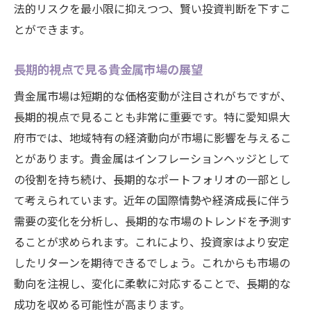
法的リスクを最小限に抑えつつ、賢い投資判断を下すこ
とができます。
長期的視点で見る貴金属市場の展望
貴金属市場は短期的な価格変動が注目されがちですが、
長期的視点で見ることも非常に重要です。特に愛知県大
府市では、地域特有の経済動向が市場に影響を与えるこ
とがあります。貴金属はインフレーションヘッジとして
の役割を持ち続け、長期的なポートフォリオの一部とし
て考えられています。近年の国際情勢や経済成長に伴う
需要の変化を分析し、長期的な市場のトレンドを予測す
ることが求められます。これにより、投資家はより安定
したリターンを期待できるでしょう。これからも市場の
動向を注視し、変化に柔軟に対応することで、長期的な
成功を収める可能性が高まります。