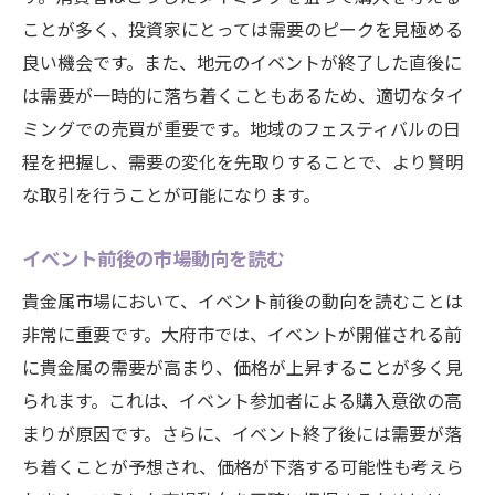
ことが多く、投資家にとっては需要のピークを見極める
良い機会です。また、地元のイベントが終了した直後に
は需要が一時的に落ち着くこともあるため、適切なタイ
ミングでの売買が重要です。地域のフェスティバルの日
程を把握し、需要の変化を先取りすることで、より賢明
な取引を行うことが可能になります。
イベント前後の市場動向を読む
貴金属市場において、イベント前後の動向を読むことは
非常に重要です。大府市では、イベントが開催される前
に貴金属の需要が高まり、価格が上昇することが多く見
られます。これは、イベント参加者による購入意欲の高
まりが原因です。さらに、イベント終了後には需要が落
ち着くことが予想され、価格が下落する可能性も考えら