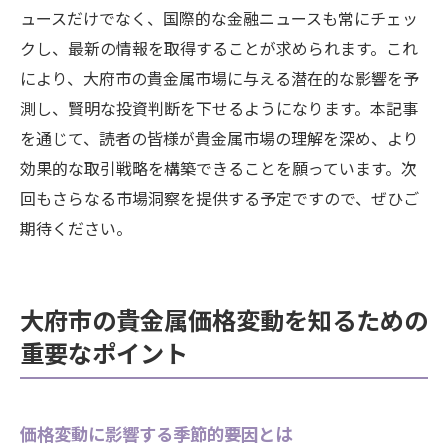
ュースだけでなく、国際的な金融ニュースも常にチェッ
クし、最新の情報を取得することが求められます。これ
により、大府市の貴金属市場に与える潜在的な影響を予
測し、賢明な投資判断を下せるようになります。本記事
を通じて、読者の皆様が貴金属市場の理解を深め、より
効果的な取引戦略を構築できることを願っています。次
回もさらなる市場洞察を提供する予定ですので、ぜひご
期待ください。
大府市の貴金属価格変動を知るための
重要なポイント
価格変動に影響する季節的要因とは