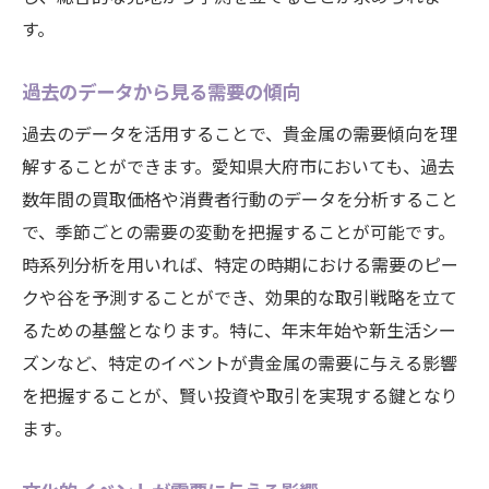
す。
過去のデータから見る需要の傾向
過去のデータを活用することで、貴金属の需要傾向を理
解することができます。愛知県大府市においても、過去
数年間の買取価格や消費者行動のデータを分析すること
で、季節ごとの需要の変動を把握することが可能です。
時系列分析を用いれば、特定の時期における需要のピー
クや谷を予測することができ、効果的な取引戦略を立て
るための基盤となります。特に、年末年始や新生活シー
ズンなど、特定のイベントが貴金属の需要に与える影響
を把握することが、賢い投資や取引を実現する鍵となり
ます。