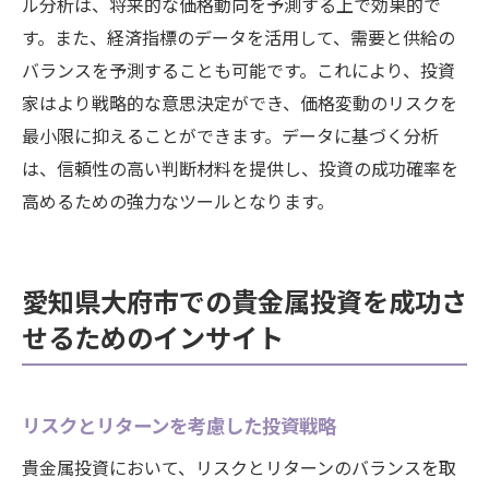
ル分析は、将来的な価格動向を予測する上で効果的で
す。また、経済指標のデータを活用して、需要と供給の
バランスを予測することも可能です。これにより、投資
家はより戦略的な意思決定ができ、価格変動のリスクを
最小限に抑えることができます。データに基づく分析
は、信頼性の高い判断材料を提供し、投資の成功確率を
高めるための強力なツールとなります。
愛知県大府市での貴金属投資を成功さ
せるためのインサイト
リスクとリターンを考慮した投資戦略
貴金属投資において、リスクとリターンのバランスを取