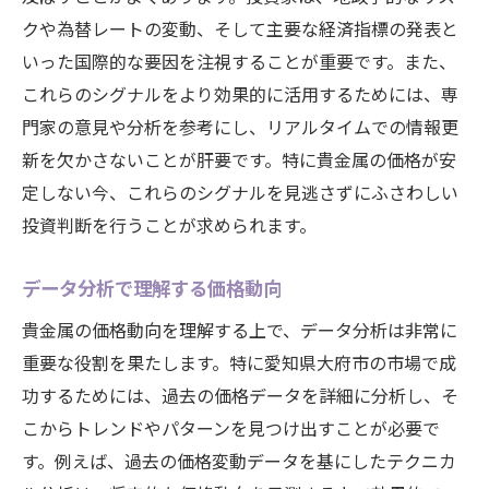
クや為替レートの変動、そして主要な経済指標の発表と
いった国際的な要因を注視することが重要です。また、
これらのシグナルをより効果的に活用するためには、専
門家の意見や分析を参考にし、リアルタイムでの情報更
新を欠かさないことが肝要です。特に貴金属の価格が安
定しない今、これらのシグナルを見逃さずにふさわしい
投資判断を行うことが求められます。
データ分析で理解する価格動向
貴金属の価格動向を理解する上で、データ分析は非常に
重要な役割を果たします。特に愛知県大府市の市場で成
功するためには、過去の価格データを詳細に分析し、そ
こからトレンドやパターンを見つけ出すことが必要で
す。例えば、過去の価格変動データを基にしたテクニカ