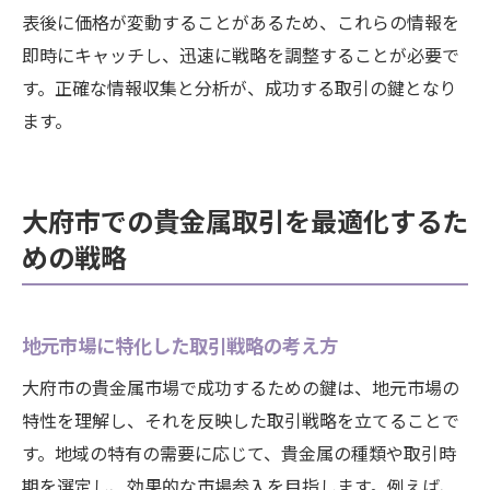
表後に価格が変動することがあるため、これらの情報を
即時にキャッチし、迅速に戦略を調整することが必要で
す。正確な情報収集と分析が、成功する取引の鍵となり
ます。
大府市での貴金属取引を最適化するた
めの戦略
地元市場に特化した取引戦略の考え方
大府市の貴金属市場で成功するための鍵は、地元市場の
特性を理解し、それを反映した取引戦略を立てることで
す。地域の特有の需要に応じて、貴金属の種類や取引時
期を選定し、効果的な市場参入を目指します。例えば、