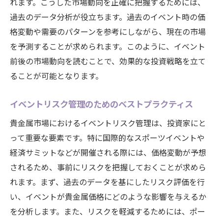
れます。こうした市場動向を正確に把握するためには、
過去のデータ分析が役立ちます。過去のイベント時の価
格変動や需要のパターンを参考にしながら、現在の市場
を予測することが求められます。このように、イベント
前後の市場動向を読むことで、効果的な投資戦略を立て
ることが可能となります。
イベントリスク管理のためのベストプラクティス
貴金属市場におけるイベントリスク管理は、投資家にと
って重要な要素です。特に国際的なスポーツイベントや
経済サミットなどが開催される際には、価格変動が予想
されるため、事前にリスクを把握しておくことが求めら
れます。まず、過去のデータを基にしたリスク評価を行
い、イベントが貴金属価格にどのような影響を与えるか
を分析します。また、リスクを軽減するためには、ポー