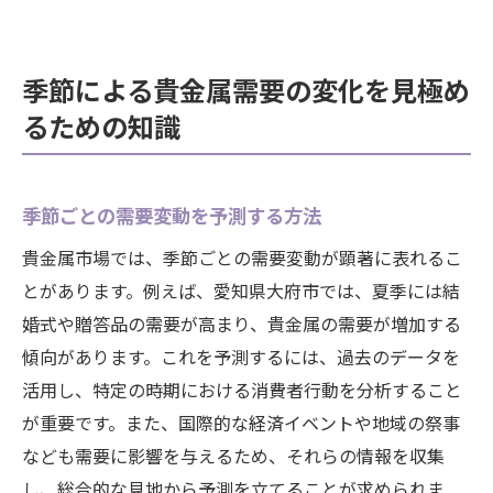
季節による貴金属需要の変化を見極め
るための知識
季節ごとの需要変動を予測する方法
貴金属市場では、季節ごとの需要変動が顕著に表れるこ
とがあります。例えば、愛知県大府市では、夏季には結
婚式や贈答品の需要が高まり、貴金属の需要が増加する
傾向があります。これを予測するには、過去のデータを
活用し、特定の時期における消費者行動を分析すること
が重要です。また、国際的な経済イベントや地域の祭事
なども需要に影響を与えるため、それらの情報を収集
し、総合的な見地から予測を立てることが求められま