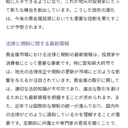
軽に入手できるようになり、これが地元の投資家にとっ
て新たな機会を創出しています。こうした技術の進化
は、今後の貴金属投資においても重要な役割を果たすこ
とが予想されます。
法律と規制に関する最新情報
貴金属市場における法律と規制の最新情報は、投資家や
消費者にとって重要な要素です。特に愛知県大府市で
は、地元の法律改正や規制の更新が市場にどのような影
響を与えるか注目されています。貴金属の取引に関して
は、適切な法的知識が不可欠であり、違法な取引を避け
るためにも最新情報を把握することが求められます。ま
た、近年では国際的な規制の統一が進んでおり、国内外
の法律がどのように調和しているかを理解することが重
要です。定期的に弁護士や専門家の意見を聞くことで、