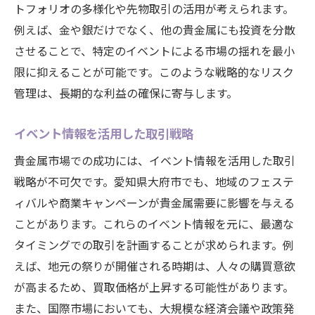
トフォリオの多様化や先物取引の活用が考えられます。
例えば、金や銀だけでなく、他の貴金属にも投資を分散
させることで、特定のイベントによる市場の揺れを最小
限に抑えることが可能です。このような戦略的なリスク
管理は、長期的な利益の確保に寄与します。
イベント情報を活用した取引戦略
貴金属市場での成功には、イベント情報を活用した取引
戦略が不可欠です。愛知県大府市でも、地域のフェステ
ィバルや商業キャンペーンが貴金属需要に影響を与える
ことがあります。これらのイベント情報を元に、最適な
タイミングでの取引を計画することが求められます。例
えば、地元の祭りが開催される時期は、人々の購買意欲
が高まるため、買取価格が上昇する可能性があります。
また、国際市場においても、大規模な経済会議や政策発