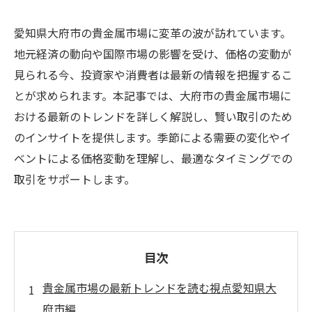
愛知県大府市の貴金属市場に変革の波が訪れています。
地元経済の動向や国際市場の影響を受け、価格の変動が
見られる今、投資家や消費者は最新の情報を把握するこ
とが求められます。本記事では、大府市の貴金属市場に
おける最新のトレンドを詳しく解説し、賢い取引のため
のインサイトを提供します。季節による需要の変化やイ
ベントによる価格変動を理解し、最適なタイミングでの
取引をサポートします。
目次
貴金属市場の最新トレンドを読む視点愛知県大
府市編