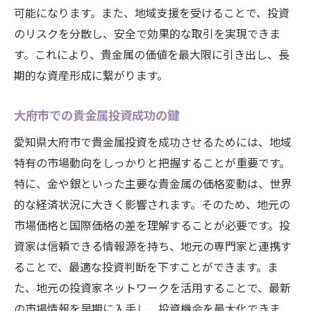
可能になります。また、地域支援を受けることで、投資
のリスクを分散し、安全で効果的な取引を実現できま
す。これにより、貴金属の価値を最大限に引き出し、長
期的な資産形成に繋がります。
大府市での貴金属投資成功の鍵
愛知県大府市で貴金属投資を成功させるためには、地域
特有の市場動向をしっかりと把握することが重要です。
特に、金や銀といった主要な貴金属の価格変動は、世界
的な経済状況に大きく影響されます。そのため、地元の
市場価格と国際価格の差を理解することが必要です。投
資家は信頼できる情報源を持ち、地元の専門家と連携す
ることで、最適な投資判断を下すことができます。ま
た、地元の投資家ネットワークを活用することで、最新
の市場情報を早期に入手し、投資機会を最大化できま