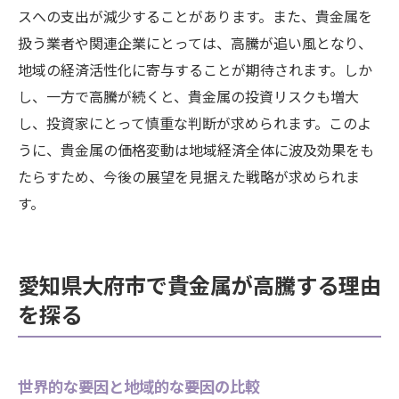
スへの支出が減少することがあります。また、貴金属を
扱う業者や関連企業にとっては、高騰が追い風となり、
地域の経済活性化に寄与することが期待されます。しか
し、一方で高騰が続くと、貴金属の投資リスクも増大
し、投資家にとって慎重な判断が求められます。このよ
うに、貴金属の価格変動は地域経済全体に波及効果をも
たらすため、今後の展望を見据えた戦略が求められま
す。
愛知県大府市で貴金属が高騰する理由
を探る
世界的な要因と地域的な要因の比較