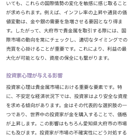
いても、これらの国際情勢の変化を敏感に感じ取ること
が求められます。例えば、インフレ率の上昇や通貨の価
値変動は、金や銀の需要を急増させる要因となり得ま
す。したがって、大府市で貴金属を取引する際には、国
際市場の動向を常にチェックし、適切なタイミングでの
売買を心掛けることが重要です。これにより、利益の最
大化が可能となり、資産の保全にも繋がります。
投資家心理が与える影響
投資家心理は貴金属市場における重要な要素です。特
に、不安定な経済状況下では、投資家はより安全な資産
を求める傾向があります。金はその代表的な選択肢の一
つであり、世界中の投資家が金を購入することで、価格
が上昇します。この影響はもちろん愛知県大府市の市場
にも及びます。投資家が市場の不確実性にどう対処する