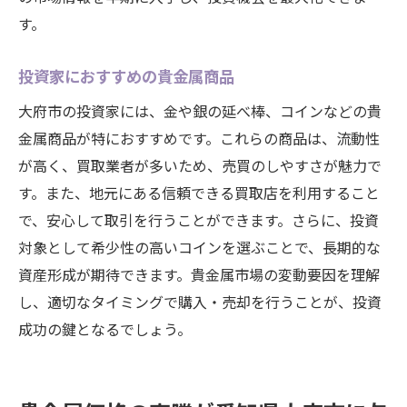
す。
投資家におすすめの貴金属商品
大府市の投資家には、金や銀の延べ棒、コインなどの貴
金属商品が特におすすめです。これらの商品は、流動性
が高く、買取業者が多いため、売買のしやすさが魅力で
す。また、地元にある信頼できる買取店を利用すること
で、安心して取引を行うことができます。さらに、投資
対象として希少性の高いコインを選ぶことで、長期的な
資産形成が期待できます。貴金属市場の変動要因を理解
し、適切なタイミングで購入・売却を行うことが、投資
成功の鍵となるでしょう。