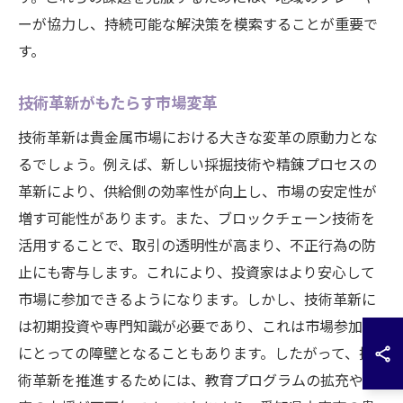
ーが協力し、持続可能な解決策を模索することが重要で
す。
技術革新がもたらす市場変革
技術革新は貴金属市場における大きな変革の原動力とな
るでしょう。例えば、新しい採掘技術や精錬プロセスの
革新により、供給側の効率性が向上し、市場の安定性が
増す可能性があります。また、ブロックチェーン技術を
活用することで、取引の透明性が高まり、不正行為の防
止にも寄与します。これにより、投資家はより安心して
市場に参加できるようになります。しかし、技術革新に
は初期投資や専門知識が必要であり、これは市場参加者
にとっての障壁となることもあります。したがって、技
術革新を推進するためには、教育プログラムの拡充や政