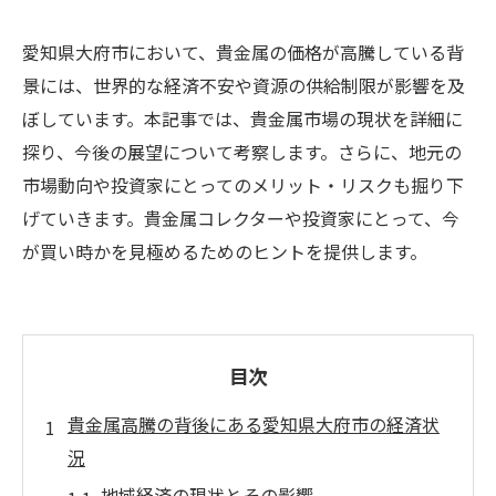
愛知県大府市において、貴金属の価格が高騰している背
景には、世界的な経済不安や資源の供給制限が影響を及
ぼしています。本記事では、貴金属市場の現状を詳細に
探り、今後の展望について考察します。さらに、地元の
市場動向や投資家にとってのメリット・リスクも掘り下
げていきます。貴金属コレクターや投資家にとって、今
が買い時かを見極めるためのヒントを提供します。
目次
貴金属高騰の背後にある愛知県大府市の経済状
況
地域経済の現状とその影響