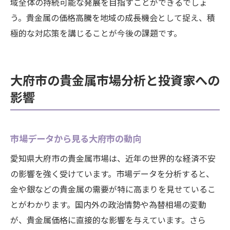
域全体の持続可能な発展を目指すことができるでしょ
う。貴金属の価格高騰を地域の成長機会として捉え、積
極的な対応策を講じることが今後の課題です。
大府市の貴金属市場分析と投資家への
影響
市場データから見る大府市の動向
愛知県大府市の貴金属市場は、近年の世界的な経済不安
の影響を強く受けています。市場データを分析すると、
金や銀などの貴金属の需要が特に高まりを見せているこ
とがわかります。国内外の政治情勢や為替相場の変動
が、貴金属価格に直接的な影響を与えています。さら