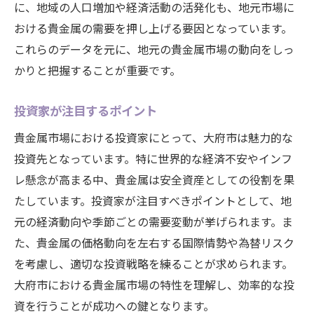
に、地域の人口増加や経済活動の活発化も、地元市場に
おける貴金属の需要を押し上げる要因となっています。
これらのデータを元に、地元の貴金属市場の動向をしっ
かりと把握することが重要です。
投資家が注目するポイント
貴金属市場における投資家にとって、大府市は魅力的な
投資先となっています。特に世界的な経済不安やインフ
レ懸念が高まる中、貴金属は安全資産としての役割を果
たしています。投資家が注目すべきポイントとして、地
元の経済動向や季節ごとの需要変動が挙げられます。ま
た、貴金属の価格動向を左右する国際情勢や為替リスク
を考慮し、適切な投資戦略を練ることが求められます。
大府市における貴金属市場の特性を理解し、効率的な投
資を行うことが成功への鍵となります。