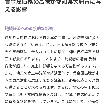
貴金属価格の高騰が愛知県大府市に与
える影響
地域経済への直接的な影響
愛知県大府市における貴金属の高騰は、地域経済に多大
な影響を与えています。特に、貴金属を取り扱う小売業
者や宝飾店は、仕入れコストの増加に伴い価格設定を見
直す必要があります。これにより、消費者の購買行動に
変化が起こり、売上に影響を与える可能性があります。
また、地元の商工会議所や経済団体は、貴金属高騰が市
内の商業活動に及ぼす影響を注視し、必要に応じて対策
を講じることが求められます。さらに、地域の雇用状況
や賃金にも間接的な影響を及ぼし、地域全体の経済活動
に新たな課題を提供しています。これに対して、地元の