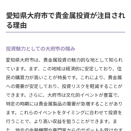
愛知県大府市で貴金属投資が注目され
る理由
投資魅力としての大府市の強み
愛知県大府市は、貴金属投資の魅力的な地として知られ
ています。まず、この地域は経済的に安定しており、住
民の購買力が高いことが特長です。これにより、貴金属
への需要が安定しており、投資リスクを軽減することが
できます。さらに、大府市は文化的イベントが豊富で、
特定の時期には貴金属製品の需要が急増することがあり
ます。これらのイベントをタイミングに合わせて投資を
行うことで、より高い収益を狙うことができます。ま
た、地元の金融機関や専門家からのサポートも受けやす