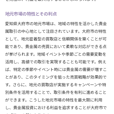
地元市場の特性とその利点
愛知県大府市の地元市場は、地域の特性を活かした貴金
属取引の中心地として注目されています。大府市の特性
として、地元密着型の買取店と信頼関係を築くことが可
能であり、貴金属の売買において柔軟な対応ができる点
が挙げられます。地域イベントや季節ごとの需要変動を
活用し、高値での取引を実現することも可能です。例え
ば、特定の季節やイベント時には貴金属の需要が増すこ
とがあり、このタイミングを狙った売買戦略が効果的で
す。さらに、地元の買取店が実施するキャンペーンや特
別条件を活用することで、取引条件を有利に進めること
ができます。こうした地元市場の特性を最大限に利用
し、貴金属投資における利益を追求することが大府市で