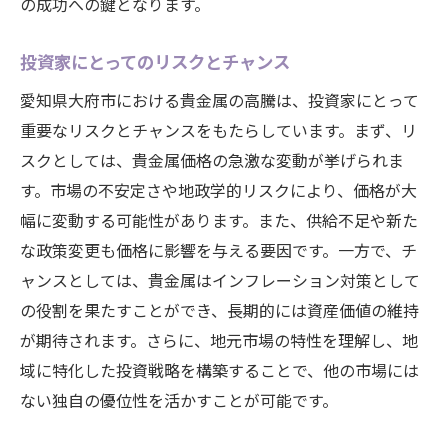
の成功への鍵となります。
投資家にとってのリスクとチャンス
愛知県大府市における貴金属の高騰は、投資家にとって
重要なリスクとチャンスをもたらしています。まず、リ
スクとしては、貴金属価格の急激な変動が挙げられま
す。市場の不安定さや地政学的リスクにより、価格が大
幅に変動する可能性があります。また、供給不足や新た
な政策変更も価格に影響を与える要因です。一方で、チ
ャンスとしては、貴金属はインフレーション対策として
の役割を果たすことができ、長期的には資産価値の維持
が期待されます。さらに、地元市場の特性を理解し、地
域に特化した投資戦略を構築することで、他の市場には
ない独自の優位性を活かすことが可能です。