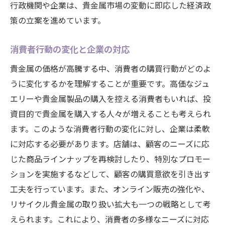
行政機関や企業は、貴金属市場の変動に即応した経済政
策の立案を進めています。
消費者行動の変化と企業の対応
貴金属の価格が高騰する中、消費者の購買行動がどのよ
うに変化するかを理解することが重要です。高価なジュ
エリーや貴金属製品の購入を控える消費者もいれば、投
資目的で貴金属を購入する人々が増えることも考えられ
ます。このような消費者行動の変化に対し、企業は柔軟
に対応する必要があります。店舗は、顧客のニーズに応
じた商品ラインナップを再検討したり、特別なプロモー
ションを実施するなどして、顧客の購買意欲を引き出す
工夫を行っています。また、オンライン販売の強化や、
リサイクル貴金属の取り扱い拡大も一つの戦略として考
えられます。これにより、消費者の多様なニーズに対応