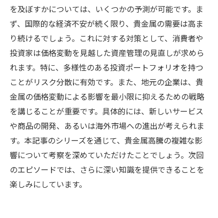
を及ぼすかについては、いくつかの予測が可能です。ま
ず、国際的な経済不安が続く限り、貴金属の需要は高ま
り続けるでしょう。これに対する対策として、消費者や
投資家は価格変動を見越した資産管理の見直しが求めら
れます。特に、多様性のある投資ポートフォリオを持つ
ことがリスク分散に有効です。また、地元の企業は、貴
金属の価格変動による影響を最小限に抑えるための戦略
を講じることが重要です。具体的には、新しいサービス
や商品の開発、あるいは海外市場への進出が考えられま
す。本記事のシリーズを通じて、貴金属高騰の複雑な影
響について考察を深めていただけたことでしょう。次回
のエピソードでは、さらに深い知識を提供できることを
楽しみにしています。