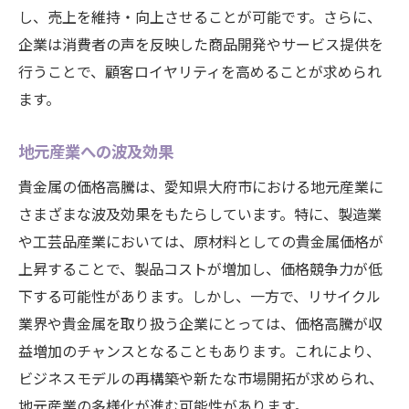
し、売上を維持・向上させることが可能です。さらに、
企業は消費者の声を反映した商品開発やサービス提供を
行うことで、顧客ロイヤリティを高めることが求められ
ます。
地元産業への波及効果
貴金属の価格高騰は、愛知県大府市における地元産業に
さまざまな波及効果をもたらしています。特に、製造業
や工芸品産業においては、原材料としての貴金属価格が
上昇することで、製品コストが増加し、価格競争力が低
下する可能性があります。しかし、一方で、リサイクル
業界や貴金属を取り扱う企業にとっては、価格高騰が収
益増加のチャンスとなることもあります。これにより、
ビジネスモデルの再構築や新たな市場開拓が求められ、
地元産業の多様化が進む可能性があります。