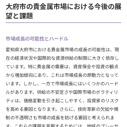
大府市の貴金属市場における今後の展
望と課題
市場成長の可能性とハードル
愛知県大府市における貴金属市場の成長の可能性は、現
在の経済状況や国際的な資源供給の制限に大きく依存し
ています。特に貴金属の需要は、資産保全や投資の観点
から増加傾向にあり、これは市場成長の原動力となって
います。しかし、一方で市場成長にはいくつかのハード
ルがあります。供給の不安定さや国際市場のボラティリ
ティは、価格変動を引き起こしやすく、投資家のリスク
を高める要因となります。さらに、技術革新の欠如や規
制の不透明さも市場の成長を妨げる要因と考えられま
す。これらの課題を克服するためには、地域のプレーヤ