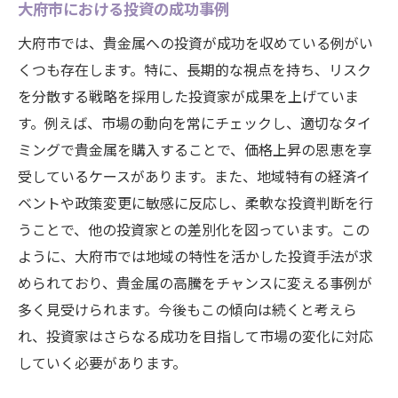
大府市における投資の成功事例
大府市では、貴金属への投資が成功を収めている例がい
くつも存在します。特に、長期的な視点を持ち、リスク
を分散する戦略を採用した投資家が成果を上げていま
す。例えば、市場の動向を常にチェックし、適切なタイ
ミングで貴金属を購入することで、価格上昇の恩恵を享
受しているケースがあります。また、地域特有の経済イ
ベントや政策変更に敏感に反応し、柔軟な投資判断を行
うことで、他の投資家との差別化を図っています。この
ように、大府市では地域の特性を活かした投資手法が求
められており、貴金属の高騰をチャンスに変える事例が
多く見受けられます。今後もこの傾向は続くと考えら
れ、投資家はさらなる成功を目指して市場の変化に対応
していく必要があります。