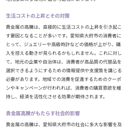
生活コストの上昇とその対策
貴金属の高騰は、直接的に生活コストの上昇を引き起こ
す要因となることが多いです。愛知県大府市の消費者に
とって、ジュエリーや高級時計などの価格が上がり、購
入を控える動きが見られるかもしれません。これに対し
て、地元の企業や自治体は、消費者が高品質の代替品を
選択できるようにするための情報提供や支援策を講じる
必要があります。地域での消費を促進するためのクーポ
ンやキャンペーンが行われれば、消費者の購買意欲を維
持し、経済を活性化させる効果が期待されます。
貴金属高騰がもたらす社会的影響
貴金属の高騰は、愛知県大府市の社会に多大な影響を及