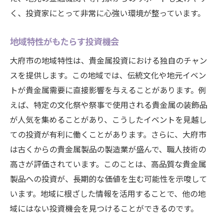
く、投資家にとって非常に心強い環境が整っています。
地域特性がもたらす投資機会
大府市の地域特性は、貴金属投資における独自のチャン
スを提供します。この地域では、伝統文化や地元イベン
トが貴金属需要に直接影響を与えることがあります。例
えば、特定の文化祭や祭事で使用される貴金属の装飾品
が人気を集めることがあり、こうしたイベントを見越し
ての投資が有利に働くことがあります。さらに、大府市
は古くからの貴金属製品の製造業が盛んで、職人技術の
高さが評価されています。このことは、高品質な貴金属
製品への投資が、長期的な価値を生む可能性を示唆して
います。地域に根ざした情報を活用することで、他の地
域にはない投資機会を見つけることができるのです。