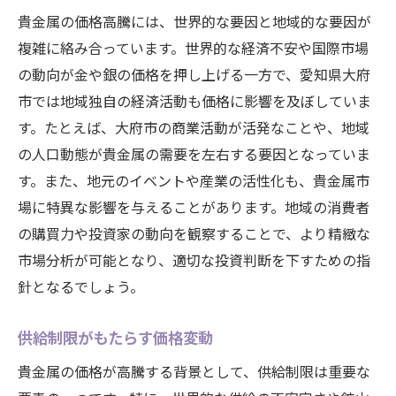
貴金属の価格高騰には、世界的な要因と地域的な要因が
複雑に絡み合っています。世界的な経済不安や国際市場
の動向が金や銀の価格を押し上げる一方で、愛知県大府
市では地域独自の経済活動も価格に影響を及ぼしていま
す。たとえば、大府市の商業活動が活発なことや、地域
の人口動態が貴金属の需要を左右する要因となっていま
す。また、地元のイベントや産業の活性化も、貴金属市
場に特異な影響を与えることがあります。地域の消費者
の購買力や投資家の動向を観察することで、より精緻な
市場分析が可能となり、適切な投資判断を下すための指
針となるでしょう。
供給制限がもたらす価格変動
貴金属の価格が高騰する背景として、供給制限は重要な