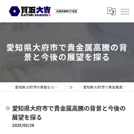
愛知県大府市で貴金属高騰の背
景と今後の展望を探る
愛知県大府市の買取なら買取大吉 大府共栄町3丁目店
コラム
愛知県大府市で貴金属高騰の背景と今後の展望を探る
愛知県大府市で貴金属高騰の背景と今後の
展望を探る
2025/03/26