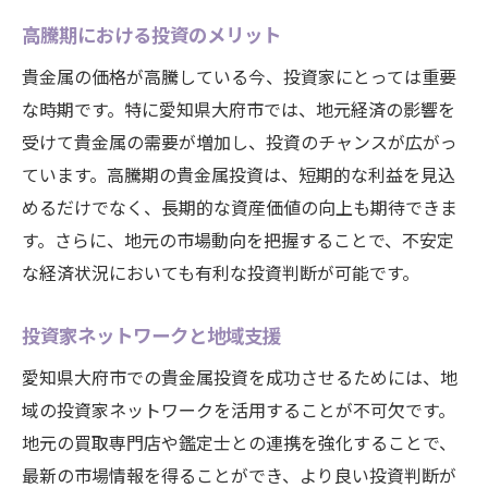
高騰期における投資のメリット
貴金属の価格が高騰している今、投資家にとっては重要
な時期です。特に愛知県大府市では、地元経済の影響を
受けて貴金属の需要が増加し、投資のチャンスが広がっ
ています。高騰期の貴金属投資は、短期的な利益を見込
めるだけでなく、長期的な資産価値の向上も期待できま
す。さらに、地元の市場動向を把握することで、不安定
な経済状況においても有利な投資判断が可能です。
投資家ネットワークと地域支援
愛知県大府市での貴金属投資を成功させるためには、地
域の投資家ネットワークを活用することが不可欠です。
地元の買取専門店や鑑定士との連携を強化することで、
最新の市場情報を得ることができ、より良い投資判断が