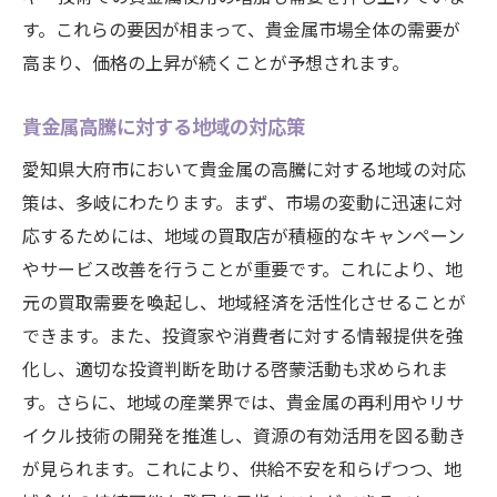
す。これらの要因が相まって、貴金属市場全体の需要が
高まり、価格の上昇が続くことが予想されます。
貴金属高騰に対する地域の対応策
愛知県大府市において貴金属の高騰に対する地域の対応
策は、多岐にわたります。まず、市場の変動に迅速に対
応するためには、地域の買取店が積極的なキャンペーン
やサービス改善を行うことが重要です。これにより、地
元の買取需要を喚起し、地域経済を活性化させることが
できます。また、投資家や消費者に対する情報提供を強
化し、適切な投資判断を助ける啓蒙活動も求められま
す。さらに、地域の産業界では、貴金属の再利用やリサ
イクル技術の開発を推進し、資源の有効活用を図る動き
が見られます。これにより、供給不安を和らげつつ、地