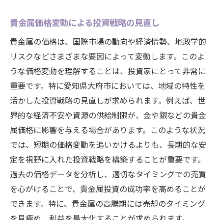
貴金属価格変動による投資戦略の見直し
貴金属の価格は、国際市場の動向や経済情勢、地政学的
リスクなどさまざまな要因によって変動します。このよ
うな価格変動を理解することは、投資家にとって非常に
重要です。特に愛知県大府市においては、地域の特性を
活かした投資戦略の見直しが求められます。例えば、世
界的な経済不安や資源の供給制限が、金や銀などの貴金
属価格に影響を与える場合があります。このような状況
では、短期の価格変動を追いかけるよりも、長期的な安
定を視野に入れた投資戦略を構築することが重要です。
過去の価格データを分析し、適切なタイミングでの売買
を心がけることで、貴金属投資の成功率を高めることが
できます。特に、貴金属の高騰期には売却のタイミング
を見極め、利益を最大化することが求められます。