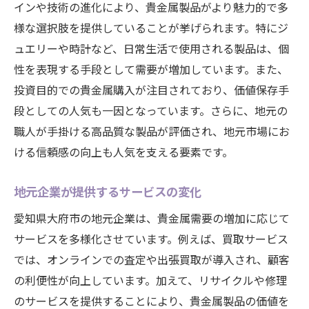
インや技術の進化により、貴金属製品がより魅力的で多
様な選択肢を提供していることが挙げられます。特にジ
ュエリーや時計など、日常生活で使用される製品は、個
性を表現する手段として需要が増加しています。また、
投資目的での貴金属購入が注目されており、価値保存手
段としての人気も一因となっています。さらに、地元の
職人が手掛ける高品質な製品が評価され、地元市場にお
ける信頼感の向上も人気を支える要素です。
地元企業が提供するサービスの変化
愛知県大府市の地元企業は、貴金属需要の増加に応じて
サービスを多様化させています。例えば、買取サービス
では、オンラインでの査定や出張買取が導入され、顧客
の利便性が向上しています。加えて、リサイクルや修理
のサービスを提供することにより、貴金属製品の価値を