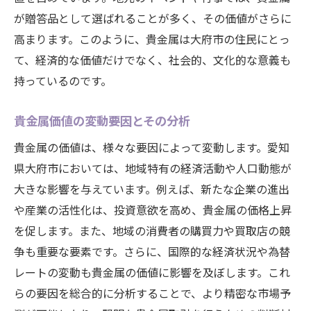
が贈答品として選ばれることが多く、その価値がさらに
高まります。このように、貴金属は大府市の住民にとっ
て、経済的な価値だけでなく、社会的、文化的な意義も
持っているのです。
貴金属価値の変動要因とその分析
貴金属の価値は、様々な要因によって変動します。愛知
県大府市においては、地域特有の経済活動や人口動態が
大きな影響を与えています。例えば、新たな企業の進出
や産業の活性化は、投資意欲を高め、貴金属の価格上昇
を促します。また、地域の消費者の購買力や買取店の競
争も重要な要素です。さらに、国際的な経済状況や為替
レートの変動も貴金属の価値に影響を及ぼします。これ
らの要因を総合的に分析することで、より精密な市場予