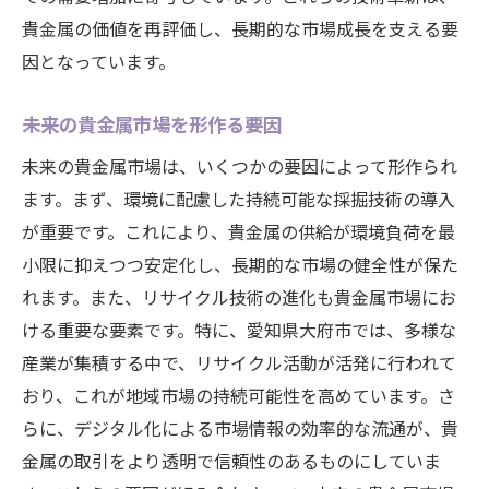
貴金属の価値を再評価し、長期的な市場成長を支える要
因となっています。
未来の貴金属市場を形作る要因
未来の貴金属市場は、いくつかの要因によって形作られ
ます。まず、環境に配慮した持続可能な採掘技術の導入
が重要です。これにより、貴金属の供給が環境負荷を最
小限に抑えつつ安定化し、長期的な市場の健全性が保た
れます。また、リサイクル技術の進化も貴金属市場にお
ける重要な要素です。特に、愛知県大府市では、多様な
産業が集積する中で、リサイクル活動が活発に行われて
おり、これが地域市場の持続可能性を高めています。さ
らに、デジタル化による市場情報の効率的な流通が、貴
金属の取引をより透明で信頼性のあるものにしていま