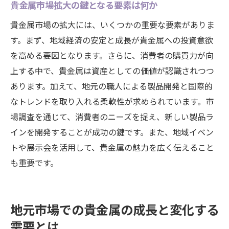
貴金属市場拡大の鍵となる要素は何か
貴金属市場の拡大には、いくつかの重要な要素がありま
す。まず、地域経済の安定と成長が貴金属への投資意欲
を高める要因となります。さらに、消費者の購買力が向
上する中で、貴金属は資産としての価値が認識されつつ
あります。加えて、地元の職人による製品開発と国際的
なトレンドを取り入れる柔軟性が求められています。市
場調査を通じて、消費者のニーズを捉え、新しい製品ラ
インを開発することが成功の鍵です。また、地域イベン
トや展示会を活用して、貴金属の魅力を広く伝えること
も重要です。
地元市場での貴金属の成長と変化する
需要とは