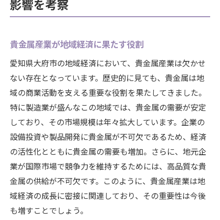
影響を考察
貴金属産業が地域経済に果たす役割
愛知県大府市の地域経済において、貴金属産業は欠かせ
ない存在となっています。歴史的に見ても、貴金属は地
域の商業活動を支える重要な役割を果たしてきました。
特に製造業が盛んなこの地域では、貴金属の需要が安定
しており、その市場規模は年々拡大しています。企業の
設備投資や製品開発に貴金属が不可欠であるため、経済
の活性化とともに貴金属の需要も増加。さらに、地元企
業が国際市場で競争力を維持するためには、高品質な貴
金属の供給が不可欠です。このように、貴金属産業は地
域経済の成長に密接に関連しており、その重要性は今後
も増すことでしょう。