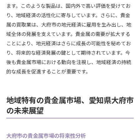
ます。このような製品は、国内外で高い評価を受けてお
り、地域経済の活性化に寄与しています。さらに、貴金
属の買取業は、大府市の地元経済に雇用を生み出し、地
域全体の発展を支えています。貴金属の需要が拡大する
ことにより、地元経済はさらに成長の可能性を秘めてお
り、将来的な経済発展の鍵として期待されています。今
後も貴金属市場における動向を注視し、地域経済の持続
的な成長を促進することが重要です。
地域特有の貴金属市場、愛知県大府市
の未来展望
大府市の貴金属市場の将来性分析