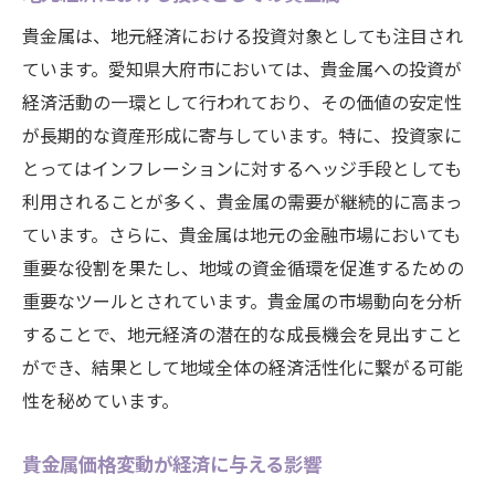
貴金属は、地元経済における投資対象としても注目され
ています。愛知県大府市においては、貴金属への投資が
経済活動の一環として行われており、その価値の安定性
が長期的な資産形成に寄与しています。特に、投資家に
とってはインフレーションに対するヘッジ手段としても
利用されることが多く、貴金属の需要が継続的に高まっ
ています。さらに、貴金属は地元の金融市場においても
重要な役割を果たし、地域の資金循環を促進するための
重要なツールとされています。貴金属の市場動向を分析
することで、地元経済の潜在的な成長機会を見出すこと
ができ、結果として地域全体の経済活性化に繋がる可能
性を秘めています。
貴金属価格変動が経済に与える影響