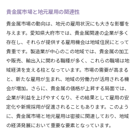
貴金属市場と地元雇用の関連性
貴金属市場の動向は、地元の雇用状況にも大きな影響を
与えます。愛知県大府市では、貴金属関連の企業が多く
存在し、それらが提供する雇用機会は地域住民にとって
貴重です。製造業が中心のこの地域では、貴金属の加工
や販売、輸出入に関わる職種が多く、これらの職場は地
域経済を支える柱となっています。市場の需要が高まる
と、新たな雇用が生まれ、地域の労働力が活用される機
会が増加。さらに、貴金属の価格が上昇する局面では、
企業が利益を上げやすくなり、その結果として雇用の安
定化や新規採用が促進されることもあります。このよう
に、貴金属市場と地元雇用は密接に関連しており、地域
の経済発展において重要な要素となっています。