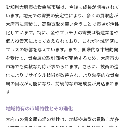
愛知県大府市の貴金属市場は、今後も成長が期待されて
います。地元での需要の安定性により、多くの買取店が
大府市に集積し、高額買取を競い合うことで市場が活性
化しています。特に、金やプラチナの需要は製造業者や
個人投資家によって支えられており、これが地域経済に
プラスの影響を与えています。また、国際的な市場動向
を受けて、貴金属の取引価格が変動するため、大府市の
市場でも柔軟な対応が求められます。さらに、技術の進
化によりリサイクル技術が改善され、より効率的な貴金
属の回収が可能になり、持続的な市場成長が見込まれま
す。
地域特有の市場特性とその進化
大府市の貴金属市場の特性は、地域密着型の買取店が多