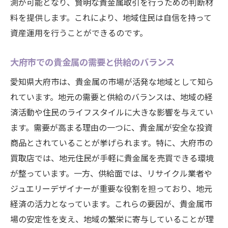
測が可能となり、賢明な貴金属取引を行うための判断材
料を提供します。これにより、地域住民は自信を持って
資産運用を行うことができるのです。
大府市での貴金属の需要と供給のバランス
愛知県大府市は、貴金属の市場が活発な地域として知ら
れています。地元の需要と供給のバランスは、地域の経
済活動や住民のライフスタイルに大きな影響を与えてい
ます。需要が高まる理由の一つに、貴金属が安全な投資
商品とされていることが挙げられます。特に、大府市の
買取店では、地元住民が手軽に貴金属を売買できる環境
が整っています。一方、供給面では、リサイクル業者や
ジュエリーデザイナーが重要な役割を担っており、地元
経済の活力となっています。これらの要因が、貴金属市
場の安定性を支え、地域の繁栄に寄与していることが理