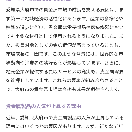
愛知県大府市での貴金属市場の成長を支える要因は、ま
ず第一に地域経済の活性化にあります。産業の多様化や
技術の進歩に伴い、貴金属は電子部品や医療機器におい
ても重要な材料として使用されるようになりました。ま
た、投資対象としての金の価値が高まっていることも、
市場成長の一因です。このような背景には、世界的な市
場動向や消費者の嗜好変化が影響しています。さらに、
地元企業が提供する買取サービスの充実も、貴金属需要
を後押ししています。これらの要素が組み合わさること
で、大府市の貴金属市場は今後も成長が期待されます。
貴金属製品の人気が上昇する理由
近年、愛知県大府市で貴金属製品の人気が上昇している
理由にはいくつかの要因があります。まず、新たなデザ