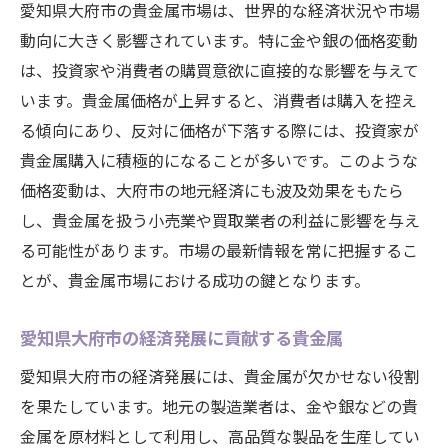
愛知県大府市の貴金属市場は、世界的な経済状況や市場
動向に大きく影響されています。特に金や銀の価格変動
は、投資家や消費者の購買意欲に直接的な影響を与えて
います。貴金属価格が上昇すると、消費者は購入を控え
る傾向にあり、反対に価格が下落する際には、投資家が
貴金属購入に積極的になることが多いです。このような
価格変動は、大府市の地元経済にも波及効果をもたら
し、貴金属を扱う小売業や買取業者の利益に影響を与え
る可能性があります。市場の最新情報を常に把握するこ
とが、貴金属市場における成功の鍵となります。
愛知県大府市の経済発展に貢献する貴金属
愛知県大府市の経済発展には、貴金属が欠かせない役割
を果たしています。地元の製造業者は、金や銀などの貴
金属を原材料として利用し、高品質な製品を生産してい