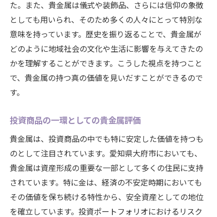
た。また、貴金属は儀式や装飾品、さらには信仰の象徴
としても用いられ、そのため多くの人々にとって特別な
意味を持っています。歴史を振り返ることで、貴金属が
どのように地域社会の文化や生活に影響を与えてきたの
かを理解することができます。こうした視点を持つこと
で、貴金属の持つ真の価値を見いだすことができるので
す。
投資商品の一環としての貴金属評価
貴金属は、投資商品の中でも特に安定した価値を持つも
のとして注目されています。愛知県大府市においても、
貴金属は資産形成の重要な一部として多くの住民に支持
されています。特に金は、経済の不安定時期においても
その価値を保ち続ける特性から、安全資産としての地位
を確立しています。投資ポートフォリオにおけるリスク