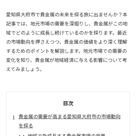
愛知県大府市で貴金属の未来を探る旅に出ませんか？本
記事では、地元市場の需要を深掘りし、貴金属がこの地
域でどのように成長し続けているのかを探ります。最近
の市場動向を押さえつつ、貴金属の価値をより深く理解
するためのポイントを解説します。地元市場での需要の
変化を知り、貴金属が地域経済に与える影響について考
えてみましょう。
目次
貴金属の需要が高まる愛知県大府市の市場動向
を探る
地域で急成長する貴金属市場の背景