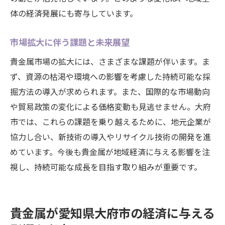
体の経済発展にも寄与しています。
市場拡大に伴う課題と未来展望
貴金属市場の拡大には、さまざまな課題が伴います。ま
ず、資源の枯渇や環境への影響を考慮した持続可能な採
掘方法の導入が求められます。また、国際的な市場動向
や貿易政策の変化による価格変動も見逃せません。大府
市では、これらの課題を乗り越えるために、地元企業が
協力し合い、新技術の導入やリサイクル技術の開発を進
めています。今後も貴金属が地域経済に与える影響を注
視し、持続可能な成長を目指す取り組みが重要です。
貴金属が愛知県大府市の経済に与える