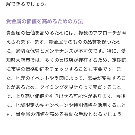
解できるでしょう。
貴金属の価値を高めるための方法
貴金属の価値を高めるためには、複数のアプローチが考
えられます。まず、貴金属そのものの品質を保つため
に、適切な保管とメンテナンスが不可欠です。特に、愛
知県大府市では、多くの買取店が存在するため、定期的
に市場の価格動向をチェックすることも重要です。ま
た、地元のイベントや季節によって、需要が変動するこ
とがあるため、タイミングを見計らって売買すること
で、より高い価値を引き出せる可能性があります。最後
に、地域限定のキャンペーンや特別価格を活用すること
も、貴金属の価値を高める有効な手段となるでしょう。