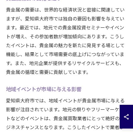
貴金属の需要は、世界的な経済状況と密接に関連してい
ますが、愛知県大府市では独自の要因も影響を与えてい
ます。最近では、地元での貴金属投資セミナーやイベン
トが増え、その参加者数が増加傾向にあります。こうし
たイベントは、貴金属の魅力を新たに発見する場として
機能し、結果として市場需要の底上げにつながっていま
す。また、地元企業が提供するリサイクルサービスも、
貴金属の循環と需要に貢献しています。
地域イベントが市場に与える影響
愛知県大府市では、地域イベントが貴金属市場に与える
影響が注目されています。地元の祭りやフリーマーケッ
トなどのイベントは、貴金属買取業者にとって絶好のビ
ジネスチャンスとなります。こうしたイベントで業者が