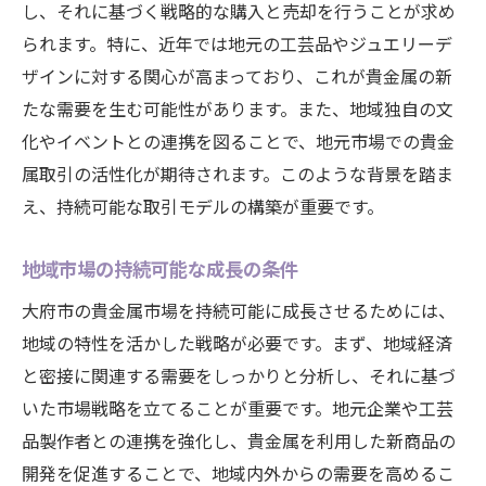
し、それに基づく戦略的な購入と売却を行うことが求め
られます。特に、近年では地元の工芸品やジュエリーデ
ザインに対する関心が高まっており、これが貴金属の新
たな需要を生む可能性があります。また、地域独自の文
化やイベントとの連携を図ることで、地元市場での貴金
属取引の活性化が期待されます。このような背景を踏ま
え、持続可能な取引モデルの構築が重要です。
地域市場の持続可能な成長の条件
大府市の貴金属市場を持続可能に成長させるためには、
地域の特性を活かした戦略が必要です。まず、地域経済
と密接に関連する需要をしっかりと分析し、それに基づ
いた市場戦略を立てることが重要です。地元企業や工芸
品製作者との連携を強化し、貴金属を利用した新商品の
開発を促進することで、地域内外からの需要を高めるこ