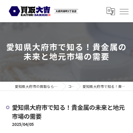
愛知県大府市で知る！貴金属の
未来と地元市場の需要
愛知県大府市の買取なら買取大吉 大府共栄町3丁目店
コラム
愛知県大府市で知る！貴金属の未来と地元市場の需要
愛知県大府市で知る！貴金属の未来と地元
市場の需要
2025/04/05