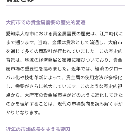
大府市での貴金属需要の歴史的変遷
愛知県大府市における貴金属需要の歴史は、江戸時代に
まで遡ります。当時、金銀は貨幣として流通し、大府市
を通じて多くの商取引が行われていました。この歴史的
背景は、地域の経済発展と密接に結びついており、貴金
属市場の重要性を高めました。近年では、経済のグロー
バル化や技術革新によって、貴金属の使用方法が多様化
し、需要がさらに拡大しています。このような歴史的視
点から、大府市の貴金属市場がどのように進化してきた
のかを理解することは、現代の市場動向を読み解く手が
かりとなります。
近年の市場成長を支える要因