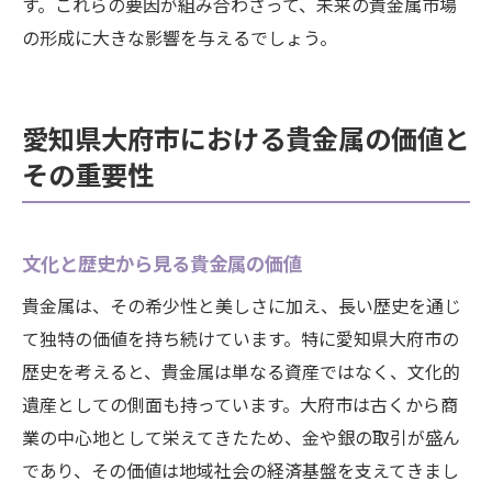
す。これらの要因が組み合わさって、未来の貴金属市場
の形成に大きな影響を与えるでしょう。
愛知県大府市における貴金属の価値と
その重要性
文化と歴史から見る貴金属の価値
貴金属は、その希少性と美しさに加え、長い歴史を通じ
て独特の価値を持ち続けています。特に愛知県大府市の
歴史を考えると、貴金属は単なる資産ではなく、文化的
遺産としての側面も持っています。大府市は古くから商
業の中心地として栄えてきたため、金や銀の取引が盛ん
であり、その価値は地域社会の経済基盤を支えてきまし