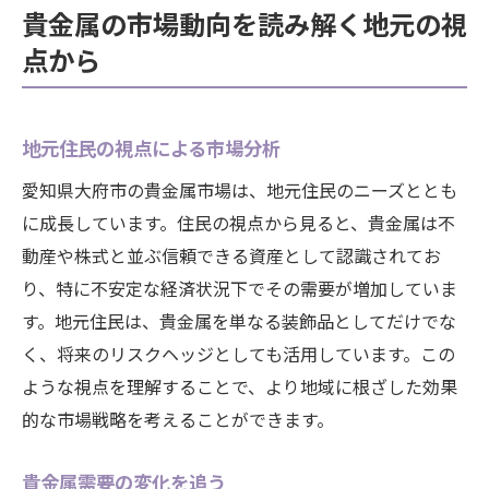
貴金属の市場動向を読み解く地元の視
点から
地元住民の視点による市場分析
愛知県大府市の貴金属市場は、地元住民のニーズととも
に成長しています。住民の視点から見ると、貴金属は不
動産や株式と並ぶ信頼できる資産として認識されてお
り、特に不安定な経済状況下でその需要が増加していま
す。地元住民は、貴金属を単なる装飾品としてだけでな
く、将来のリスクヘッジとしても活用しています。この
ような視点を理解することで、より地域に根ざした効果
的な市場戦略を考えることができます。
貴金属需要の変化を追う