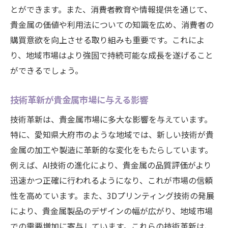
とができます。また、消費者教育や情報提供を通じて、
貴金属の価値や利用法についての知識を広め、消費者の
購買意欲を向上させる取り組みも重要です。これによ
り、地域市場はより強固で持続可能な成長を遂げること
ができるでしょう。
技術革新が貴金属市場に与える影響
技術革新は、貴金属市場に多大な影響を与えています。
特に、愛知県大府市のような地域では、新しい技術が貴
金属の加工や製造に革新的な変化をもたらしています。
例えば、AI技術の進化により、貴金属の品質評価がより
迅速かつ正確に行われるようになり、これが市場の信頼
性を高めています。また、3Dプリンティング技術の発展
により、貴金属製品のデザインの幅が広がり、地域市場
での需要増加に寄与しています。これらの技術革新は、