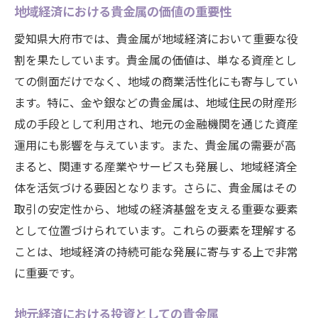
地域経済における貴金属の価値の重要性
愛知県大府市では、貴金属が地域経済において重要な役
割を果たしています。貴金属の価値は、単なる資産とし
ての側面だけでなく、地域の商業活性化にも寄与してい
ます。特に、金や銀などの貴金属は、地域住民の財産形
成の手段として利用され、地元の金融機関を通じた資産
運用にも影響を与えています。また、貴金属の需要が高
まると、関連する産業やサービスも発展し、地域経済全
体を活気づける要因となります。さらに、貴金属はその
取引の安定性から、地域の経済基盤を支える重要な要素
として位置づけられています。これらの要素を理解する
ことは、地域経済の持続可能な発展に寄与する上で非常
に重要です。
地元経済における投資としての貴金属