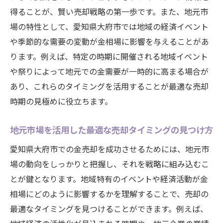
得ることが、賢い売却戦略の第一歩です。また、地元市
場の特性として、愛知県大府市では地域の経済イベント
や季節的な需要の変動が金相場に影響を与えることがあ
ります。例えば、特定の時期に開催される地域イベント
や祭りによって地元での金需要が一時的に高まる場合が
あり、これらのタイミングを活用することが最適な売却
時期の見極めに役立ちます。
地元市場を活用した最適な売却タイミングの見つけ方
愛知県大府市での金売却を成功させるためには、地元市
場の動向をしっかりと把握し、それを戦略に組み込むこ
とが鍵となります。地域特有のイベントや経済活動が金
相場にどのように影響するかを理解することで、売却の
最適なタイミングを見つけることができます。例えば、