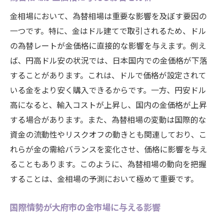
金相場において、為替相場は重要な影響を及ぼす要因の
一つです。特に、金はドル建てで取引されるため、ドル
の為替レートが金価格に直接的な影響を与えます。例え
ば、円高ドル安の状況では、日本国内での金価格が下落
することがあります。これは、ドルで価格が設定されて
いる金をより安く購入できるからです。一方、円安ドル
高になると、輸入コストが上昇し、国内の金価格が上昇
する場合があります。また、為替相場の変動は国際的な
資金の流動性やリスクオフの動きとも関連しており、こ
れらが金の需給バランスを変化させ、価格に影響を与え
ることもあります。このように、為替相場の動向を把握
することは、金相場の予測において極めて重要です。
国際情勢が大府市の金市場に与える影響