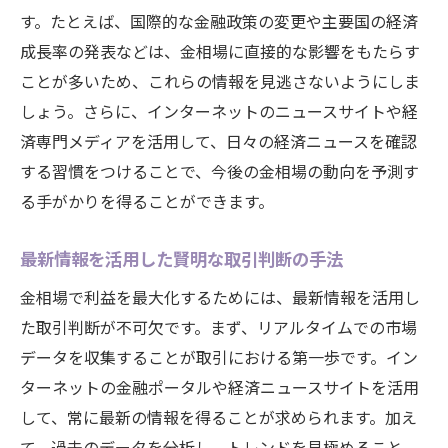
す。たとえば、国際的な金融政策の変更や主要国の経済
成長率の発表などは、金相場に直接的な影響をもたらす
ことが多いため、これらの情報を見逃さないようにしま
しょう。さらに、インターネットのニュースサイトや経
済専門メディアを活用して、日々の経済ニュースを確認
する習慣をつけることで、今後の金相場の動向を予測す
る手がかりを得ることができます。
最新情報を活用した賢明な取引判断の手法
金相場で利益を最大化するためには、最新情報を活用し
た取引判断が不可欠です。まず、リアルタイムでの市場
データを収集することが取引における第一歩です。イン
ターネットの金融ポータルや経済ニュースサイトを活用
して、常に最新の情報を得ることが求められます。加え
て、過去のデータを分析し、トレンドを見極めること