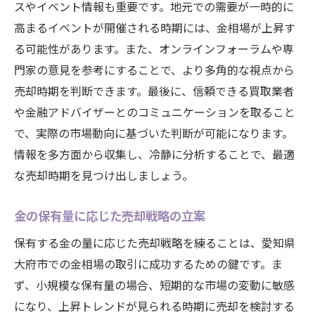
スやイベント情報も重要です。地元での需要が一時的に
高まるイベントが開催される時期には、金相場が上昇す
る可能性があります。また、オンラインフォーラムや専
門家の意見を参考にすることで、より多角的な視点から
売却時期を判断できます。最後に、信頼できる買取業者
や金融アドバイザーとのコミュニケーションを取ること
で、実際の市場動向に基づいた判断が可能になります。
情報を多方面から収集し、冷静に分析することで、最適
な売却時期を見つけ出しましょう。
金の保有量に応じた売却戦略の立案
保有する金の量に応じた売却戦略を練ることは、愛知県
大府市での金相場の取引に成功するための鍵です。ま
ず、小規模な保有量の場合、短期的な市場の変動に敏感
になり、上昇トレンドが見られる時期に売却を検討する