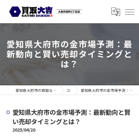
愛知県大府市の金市場予測：最
新動向と賢い売却タイミングと
は？
愛知県大府市の買取なら買取大吉 大府共栄町3丁目店
コラム
愛知県大府市の金市場予測：最新動向と賢い売却タイミングとは？
愛知県大府市の金市場予測：最新動向と賢
い売却タイミングとは？
2025/04/20