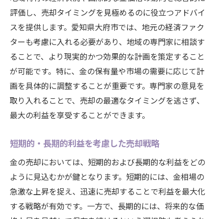
評価し、売却タイミングを見極めるのに役立つアドバイ
スを提供します。愛知県大府市では、地元の経済ファク
ターも考慮に入れる必要があり、地域の専門家に相談す
ることで、より現実的かつ効果的な計画を策定すること
が可能です。特に、金の保有量や市場の需要に応じて計
画を具体的に調整することが重要です。専門家の意見を
取り入れることで、売却の最適なタイミングを逃さず、
最大の利益を享受することができます。
短期的・長期的利益を考慮した売却戦略
金の売却においては、短期的および長期的な利益をどの
ように見込むかが鍵となります。短期的には、金相場の
急激な上昇を捉え、迅速に売却することで利益を最大化
する戦略が有効です。一方で、長期的には、将来的な価