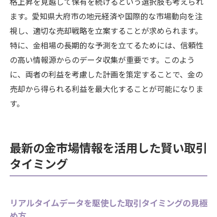
格上昇を見越して保有を続けるという選択肢も考えられ
ます。愛知県大府市の地元経済や国際的な市場動向を注
視し、適切な売却戦略を立案することが求められます。
特に、金相場の長期的な予測を立てるためには、信頼性
の高い情報源からのデータ収集が重要です。このよう
に、両者の利益を考慮した計画を策定することで、金の
売却から得られる利益を最大化することが可能になりま
す。
最新の金市場情報を活用した賢い取引
タイミング
リアルタイムデータを駆使した取引タイミングの見極
め方