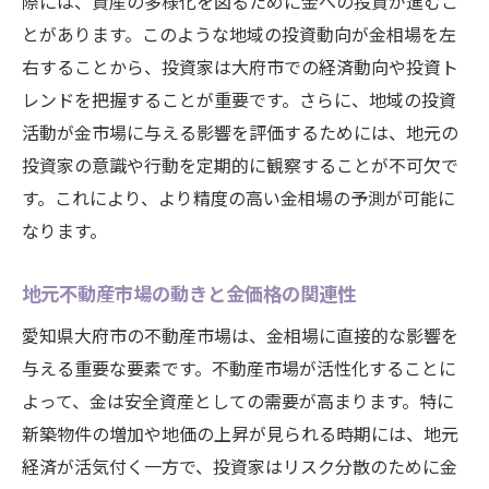
際には、資産の多様化を図るために金への投資が進むこ
とがあります。このような地域の投資動向が金相場を左
右することから、投資家は大府市での経済動向や投資ト
レンドを把握することが重要です。さらに、地域の投資
活動が金市場に与える影響を評価するためには、地元の
投資家の意識や行動を定期的に観察することが不可欠で
す。これにより、より精度の高い金相場の予測が可能に
なります。
地元不動産市場の動きと金価格の関連性
愛知県大府市の不動産市場は、金相場に直接的な影響を
与える重要な要素です。不動産市場が活性化することに
よって、金は安全資産としての需要が高まります。特に
新築物件の増加や地価の上昇が見られる時期には、地元
経済が活気付く一方で、投資家はリスク分散のために金