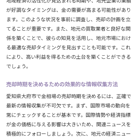
地域経済の活性化が見込まれる時期や、地元企業の業績
が好調なタイミングは、金の需要が高まる可能性があり
ます。このような状況を事前に調査し、売却の計画を立
てることが重要です。また、地元の買取業者と良好な関
係を築くことで、彼らの知見を活用し、地元市場におけ
る最適な売却タイミングを見出すことも可能です。これ
により、高い利益を得るための土台を築くことができる
でしょう。
売却時期を決めるための効果的な情報収集方法
愛知県大府市で金相場の売却時期を決めるには、正確で
最新の情報収集が不可欠です。まず、国際市場の動向を
常にチェックすることが基本です。国際情勢や経済指標
が金の価格に与える影響は大きいため、関連ニュースを
積極的にフォローしましょう。次に、地元の経済ニュー