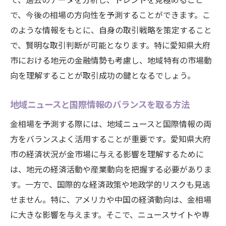
で、今後の相場の方向性を予測することができます。こ
のような情報をもとに、自身の取引戦略を策定すること
で、賢明な取引判断が可能となります。特に愛知県大府
市における地元の金融情勢も考慮し、地域特有の市場動
向を理解することが取引成功の鍵となるでしょう。
地域ニュースと国際情報のバランスを取る方法
金相場を予測する際には、地域ニュースと国際情報の両
方をバランスよく活用することが重要です。愛知県大府
市の経済状況が金市場に与える影響を理解するために
は、地元の経済活動や産業動向を把握する必要がありま
す。一方で、国際的な経済政策や地政学的リスクも見逃
せません。特に、アメリカや中国の経済動向は、金相場
に大きな影響を与えます。そこで、ニュースサイトや専