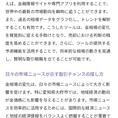
えば、金融情報サイトや専門アプリを利用することで、
世界中の最新の市場動向を瞬時に追うことができます。
また、過去の相場データをグラフ化し、トレンドを解析
することも有効です。こうしたツールは、金相場の変化
を視覚的に捉える手助けとなり、売却における判断の精
度を高めることができます。さらに、ツールの提供する
予測機能を活用することで、将来的な相場の動きを見通
し、賢明な取引戦略を立てることが可能です。
日々の市場ニュースが示す取引チャンスの探し方
金相場の変化は、日々の市場ニュースによって大きく影
響を受けます。特に愛知県大府市では、地域経済の動向
が金価格にも影響を与えることがあります。市場ニュー
スを効率的に活用するためには、国際的な経済ニュース
と地域の経済情報をバランスよく把握することが重要で