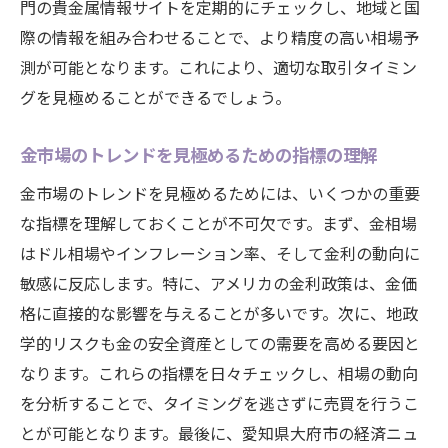
門の貴金属情報サイトを定期的にチェックし、地域と国
際の情報を組み合わせることで、より精度の高い相場予
測が可能となります。これにより、適切な取引タイミン
グを見極めることができるでしょう。
金市場のトレンドを見極めるための指標の理解
金市場のトレンドを見極めるためには、いくつかの重要
な指標を理解しておくことが不可欠です。まず、金相場
はドル相場やインフレーション率、そして金利の動向に
敏感に反応します。特に、アメリカの金利政策は、金価
格に直接的な影響を与えることが多いです。次に、地政
学的リスクも金の安全資産としての需要を高める要因と
なります。これらの指標を日々チェックし、相場の動向
を分析することで、タイミングを逃さずに売買を行うこ
とが可能となります。最後に、愛知県大府市の経済ニュ