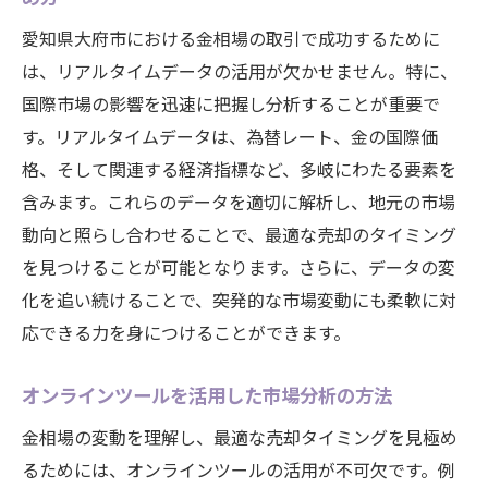
愛知県大府市における金相場の取引で成功するために
は、リアルタイムデータの活用が欠かせません。特に、
国際市場の影響を迅速に把握し分析することが重要で
す。リアルタイムデータは、為替レート、金の国際価
格、そして関連する経済指標など、多岐にわたる要素を
含みます。これらのデータを適切に解析し、地元の市場
動向と照らし合わせることで、最適な売却のタイミング
を見つけることが可能となります。さらに、データの変
化を追い続けることで、突発的な市場変動にも柔軟に対
応できる力を身につけることができます。
オンラインツールを活用した市場分析の方法
金相場の変動を理解し、最適な売却タイミングを見極め
るためには、オンラインツールの活用が不可欠です。例