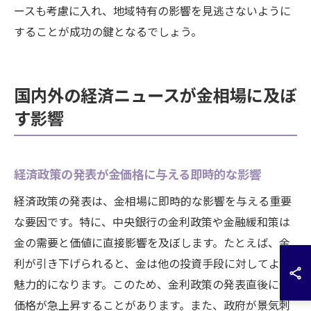
ースも考慮に入れ、地域特有の影響を見逃さないように
することが成功の鍵となるでしょう。
国内外の経済ニュースが金相場に及ぼ
す影響
経済政策の発表が金価格に与える即時的な影響
経済政策の発表は、金相場に即時的な影響を与える重要
な要因です。特に、中央銀行の金利政策や金融緩和策は
金の需要と価値に直接影響を及ぼします。たとえば、金
利が引き下げられると、金は他の投資手段に対してより
魅力的になります。このため、金利政策の発表直後に金
価格が急上昇することがあります。また、政府が景気刺