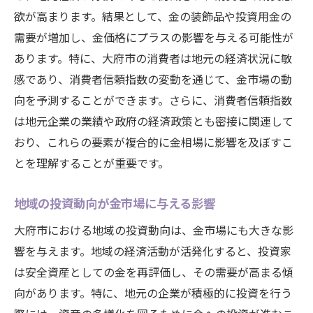
欲が高まります。結果として、金の装飾品や投資用金の
需要が増加し、金価格にプラスの影響を与える可能性が
あります。特に、大府市の消費者は地元の経済状況に敏
感であり、消費者信頼指数の変動を通じて、金市場の動
向を予測することができます。さらに、消費者信頼指数
は地元企業の業績や政府の経済政策とも密接に関連して
おり、これらの要素が複合的に金相場に影響を及ぼすこ
とを理解することが重要です。
地域の投資動向が金市場に与える影響
大府市における地域の投資動向は、金市場にも大きな影
響を与えます。地域の経済活動が活発化すると、投資家
は安全資産としての金を再評価し、その需要が高まる傾
向があります。特に、地元の企業が積極的に投資を行う