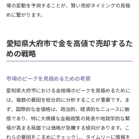
場の変動を予測することが、賢い売却タイミングの見極
めに繋がります。
愛知県大府市で金を高値で売却するた
めの戦略
市場のピークを見極めるための考察
愛知県大府市における金相場のピークを見極めるために
は、複数の要因を総合的に分析することが重要です。ま
ず、国際的な金価格は、政治的、経済的なニュースに敏
感であり、特に大規模な金融政策の発表や地政学的な緊
張が高まる局面では価格が急騰する傾向があります。こ
れらの要因をこまめにチェックし、タイムリーに情報を