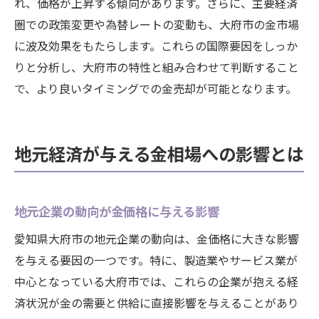
れ、価格が上昇する傾向があります。さらに、主要経済
圏での政策変更や為替レートの変動も、大府市の金市場
に波及効果をもたらします。これらの国際要因をしっか
りと分析し、大府市の特性と組み合わせて判断すること
で、より良いタイミングでの金売却が可能となります。
地元経済が与える金相場への影響とは
地元企業の動向が金価格に与える影響
愛知県大府市の地元企業の動向は、金価格に大きな影響
を与える要因の一つです。特に、製造業やサービス業が
中心となっている大府市では、これらの企業が抱える経
済状況が金の需要と供給に直接影響を与えることがあり