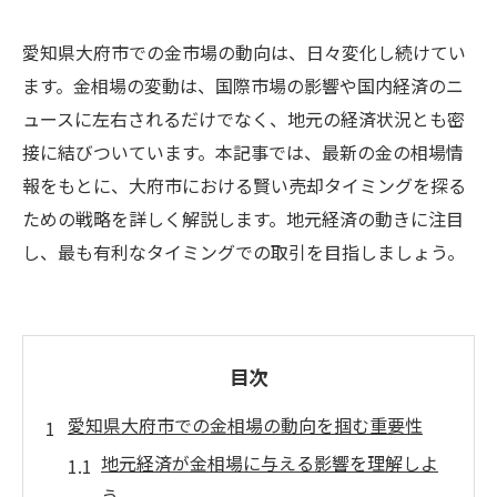
愛知県大府市での金市場の動向は、日々変化し続けてい
ます。金相場の変動は、国際市場の影響や国内経済のニ
ュースに左右されるだけでなく、地元の経済状況とも密
接に結びついています。本記事では、最新の金の相場情
報をもとに、大府市における賢い売却タイミングを探る
ための戦略を詳しく解説します。地元経済の動きに注目
し、最も有利なタイミングでの取引を目指しましょう。
目次
愛知県大府市での金相場の動向を掴む重要性
地元経済が金相場に与える影響を理解しよ
う