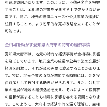
を選ぶ傾向があります。このように、不動産動向を把握
することは、金相場の将来を予測する上で欠かせない要
素です。特に、地元の経済ニュースや公共事業の進捗に
注目することで、より効果的な売却戦略を立てることが
可能です。
金相場を動かす愛知県大府市の特有の経済事情
愛知県大府市は、地元の特有な経済事情が金相場に影響
を及ぼしています。地元企業の成長や公共事業の進展が
経済を刺激し、それが金の需要に波及することがありま
す。特に、地元企業の収益が増加する時期には、金を投
資資産として検討する動きが見られます。また、公共事
業の進展が地域の経済活動を支え、それによって投資家
の信頼が高まることも相場に影響を与える要因となりま
す。このように、大府市の経済事情を深く理解し、金相