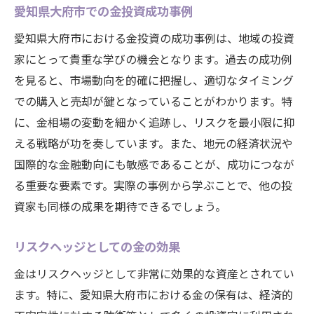
愛知県大府市での金投資成功事例
愛知県大府市における金投資の成功事例は、地域の投資
家にとって貴重な学びの機会となります。過去の成功例
を見ると、市場動向を的確に把握し、適切なタイミング
での購入と売却が鍵となっていることがわかります。特
に、金相場の変動を細かく追跡し、リスクを最小限に抑
える戦略が功を奏しています。また、地元の経済状況や
国際的な金融動向にも敏感であることが、成功につなが
る重要な要素です。実際の事例から学ぶことで、他の投
資家も同様の成果を期待できるでしょう。
リスクヘッジとしての金の効果
金はリスクヘッジとして非常に効果的な資産とされてい
ます。特に、愛知県大府市における金の保有は、経済的