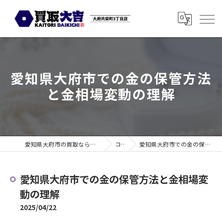
愛知県大府市での金の保管方法
と金相場変動の理解
愛知県大府市の買取なら買取大吉 大府共栄町3丁目店
コラム
愛知県大府市での金の保管方法と金相場変動の理解
愛知県大府市での金の保管方法と金相場変
動の理解
2025/04/22