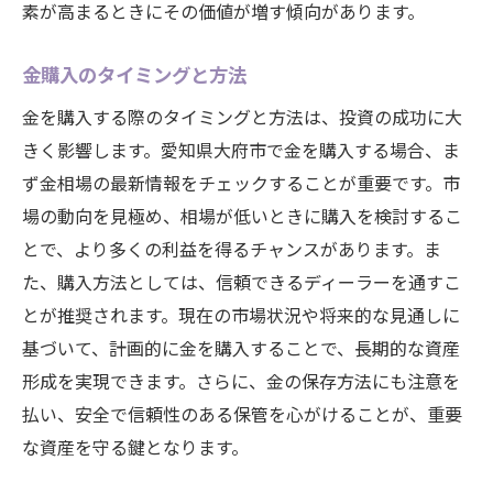
素が高まるときにその価値が増す傾向があります。
金購入のタイミングと方法
金を購入する際のタイミングと方法は、投資の成功に大
きく影響します。愛知県大府市で金を購入する場合、ま
ず金相場の最新情報をチェックすることが重要です。市
場の動向を見極め、相場が低いときに購入を検討するこ
とで、より多くの利益を得るチャンスがあります。ま
た、購入方法としては、信頼できるディーラーを通すこ
とが推奨されます。現在の市場状況や将来的な見通しに
基づいて、計画的に金を購入することで、長期的な資産
形成を実現できます。さらに、金の保存方法にも注意を
払い、安全で信頼性のある保管を心がけることが、重要
な資産を守る鍵となります。