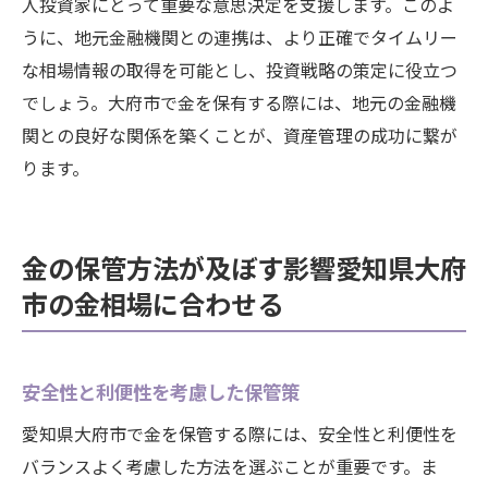
人投資家にとって重要な意思決定を支援します。このよ
うに、地元金融機関との連携は、より正確でタイムリー
な相場情報の取得を可能とし、投資戦略の策定に役立つ
でしょう。大府市で金を保有する際には、地元の金融機
関との良好な関係を築くことが、資産管理の成功に繋が
ります。
金の保管方法が及ぼす影響愛知県大府
市の金相場に合わせる
安全性と利便性を考慮した保管策
愛知県大府市で金を保管する際には、安全性と利便性を
バランスよく考慮した方法を選ぶことが重要です。ま