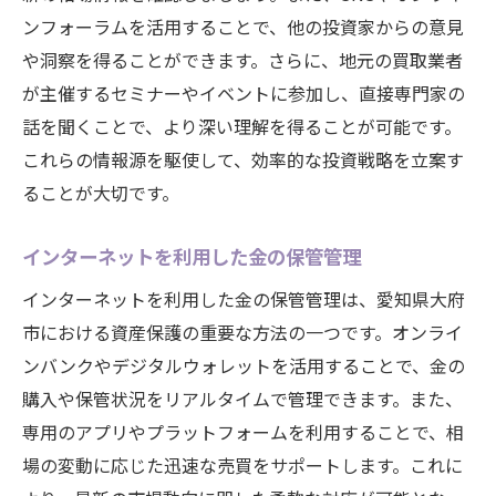
ンフォーラムを活用することで、他の投資家からの意見
や洞察を得ることができます。さらに、地元の買取業者
が主催するセミナーやイベントに参加し、直接専門家の
話を聞くことで、より深い理解を得ることが可能です。
これらの情報源を駆使して、効率的な投資戦略を立案す
ることが大切です。
インターネットを利用した金の保管管理
インターネットを利用した金の保管管理は、愛知県大府
市における資産保護の重要な方法の一つです。オンライ
ンバンクやデジタルウォレットを活用することで、金の
購入や保管状況をリアルタイムで管理できます。また、
専用のアプリやプラットフォームを利用することで、相
場の変動に応じた迅速な売買をサポートします。これに