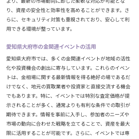
より、最新の市場動向に即した柔軟な対応が可能とな
り、資産の安全性と効率性を高めることができます。さ
らに、セキュリティ対策も重視されており、安心して利
用できる環境が整っています。
愛知県大府市の金関連イベントの活用
愛知県大府市では、多くの金関連イベントが地域の活性
化や投資機会の創出に寄与しています。これらのイベン
トは、金相場に関する最新情報を得る絶好の場であるだ
けでなく、地元の買取業者や投資家と直接交流する機会
でもあります。特に、イベントでは特別な査定価格が提
示されることが多く、通常よりも有利な条件での取引が
期待できます。情報を事前に入手し、参加者のニーズや
市場の動向に合わせた戦略を立てることで、資産を最大
限に活用することが可能です。さらに、イベントでは専