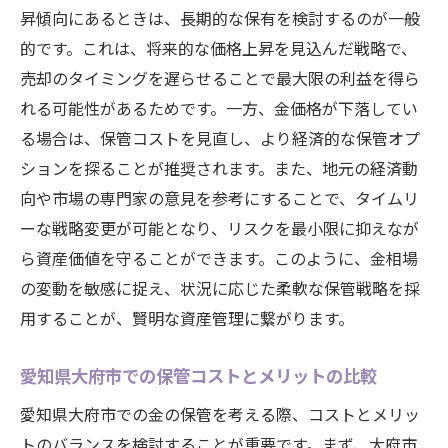
昇傾向にあるときは、長期的な保有を検討するのが一般
的です。これは、将来的な価格上昇を見込んだ戦略で、
売却のタイミングを遅らせることで最大限の利益を得ら
れる可能性があるためです。一方、金価格が下落してい
る場合は、保管コストを見直し、より経済的な保管オプ
ションを探ることが推奨されます。また、地元の経済動
向や市場の専門家の意見を参考にすることで、タイムリ
ーな戦略変更が可能となり、リスクを最小限に抑えなが
ら資産価値を守ることができます。このように、金相場
の変動を敏感に捉え、状況に応じた柔軟な保管戦略を採
用することが、賢明な資産管理に繋がります。
愛知県大府市での保管コストとメリットの比較
愛知県大府市での金の保管を考える際、コストとメリッ
トのバランスを検討することが重要です。まず、大府市