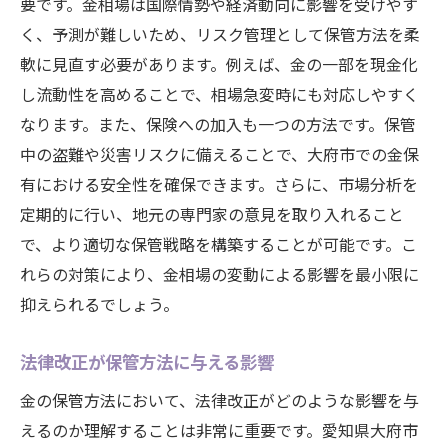
要です。金相場は国際情勢や経済動向に影響を受けやす
く、予測が難しいため、リスク管理として保管方法を柔
軟に見直す必要があります。例えば、金の一部を現金化
し流動性を高めることで、相場急変時にも対応しやすく
なります。また、保険への加入も一つの方法です。保管
中の盗難や災害リスクに備えることで、大府市での金保
有における安全性を確保できます。さらに、市場分析を
定期的に行い、地元の専門家の意見を取り入れること
で、より適切な保管戦略を構築することが可能です。こ
れらの対策により、金相場の変動による影響を最小限に
抑えられるでしょう。
法律改正が保管方法に与える影響
金の保管方法において、法律改正がどのような影響を与
えるのか理解することは非常に重要です。愛知県大府市