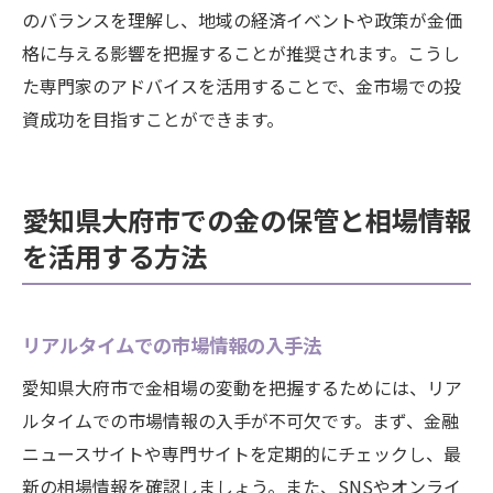
のバランスを理解し、地域の経済イベントや政策が金価
格に与える影響を把握することが推奨されます。こうし
た専門家のアドバイスを活用することで、金市場での投
資成功を目指すことができます。
愛知県大府市での金の保管と相場情報
を活用する方法
リアルタイムでの市場情報の入手法
愛知県大府市で金相場の変動を把握するためには、リア
ルタイムでの市場情報の入手が不可欠です。まず、金融
ニュースサイトや専門サイトを定期的にチェックし、最
新の相場情報を確認しましょう。また、SNSやオンライ