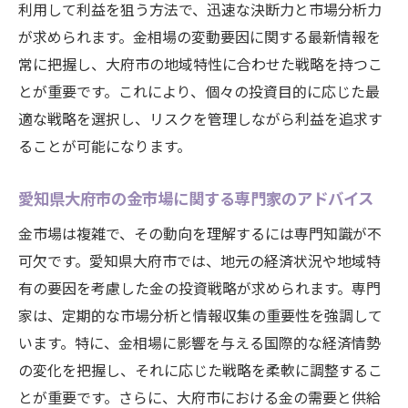
利用して利益を狙う方法で、迅速な決断力と市場分析力
が求められます。金相場の変動要因に関する最新情報を
常に把握し、大府市の地域特性に合わせた戦略を持つこ
とが重要です。これにより、個々の投資目的に応じた最
適な戦略を選択し、リスクを管理しながら利益を追求す
ることが可能になります。
愛知県大府市の金市場に関する専門家のアドバイス
金市場は複雑で、その動向を理解するには専門知識が不
可欠です。愛知県大府市では、地元の経済状況や地域特
有の要因を考慮した金の投資戦略が求められます。専門
家は、定期的な市場分析と情報収集の重要性を強調して
います。特に、金相場に影響を与える国際的な経済情勢
の変化を把握し、それに応じた戦略を柔軟に調整するこ
とが重要です。さらに、大府市における金の需要と供給