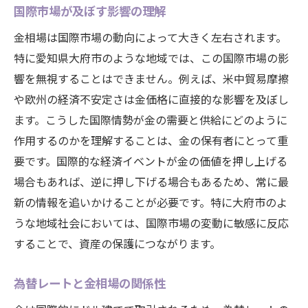
国際市場が及ぼす影響の理解
金相場は国際市場の動向によって大きく左右されます。
特に愛知県大府市のような地域では、この国際市場の影
響を無視することはできません。例えば、米中貿易摩擦
や欧州の経済不安定さは金価格に直接的な影響を及ぼし
ます。こうした国際情勢が金の需要と供給にどのように
作用するのかを理解することは、金の保有者にとって重
要です。国際的な経済イベントが金の価値を押し上げる
場合もあれば、逆に押し下げる場合もあるため、常に最
新の情報を追いかけることが必要です。特に大府市のよ
うな地域社会においては、国際市場の変動に敏感に反応
することで、資産の保護につながります。
為替レートと金相場の関係性