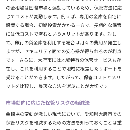
の金相場は国際市場と連動しているため、保管方法に応
じてコストが変動します。例えば、専用の金庫を自宅に
設置する場合、初期投資がかかる一方で、長期的な保管
には低コストで済むというメリットがあります。対し
て、銀行の貸金庫を利用する場合は月々の費用が発生し
ますが、セキュリティ面での安心感が得られるのが利点
です。さらに、大府市には地域特有の保管サービスも存
在し、これを利用することで地域に根差したサポートを
受けることができます。したがって、保管コストとメリ
ットを比較し、最適な方法を選ぶことが大切です。
市場動向に応じた保管リスクの軽減法
金相場の変動が激しい現代において、愛知県大府市での
保管リスクを軽減するための方法を知っておくことは重