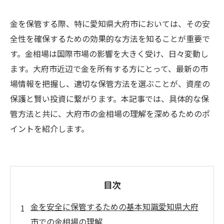
金を保管する際、特に愛知県大府市においては、その安
全性を確保するための効果的な方法を知ることが重要で
す。金相場は国際市場の影響を大きく受け、日々変動し
ます。大府市近辺で金を所有する方にとって、最新の市
場情報を把握し、適切な保管方法を選ぶことが、資産の
保護と賢い投資に繋がります。本記事では、具体的な保
管方法と共に、大府市の金相場の理解を深めるためのポ
イントを紹介します。
目次
金を安全に保管するための基本知識愛知県大府
市での金相場の理解