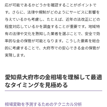
応が可能であるかどうかを確認することがポイントで
す。さらに、法律や規制がどのようにサービスに影響を
与えているかも考慮し、たとえば、近年の法改正にどの
程度対応しているかを調査することが重要です。地域特
有の法律や文化を熟知した業者を選ぶことで、安全で効
率的な金の保管が可能となります。こうした要素を総合
的に考慮することで、大府市での安心できる金の保管が
実現します。
愛知県大府市の金相場を理解して最適
なタイミングを見極める
相場変動を予測するためのテクニカル分析