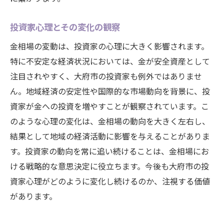
投資家心理とその変化の観察
金相場の変動は、投資家の心理に大きく影響されます。
特に不安定な経済状況においては、金が安全資産として
注目されやすく、大府市の投資家も例外ではありませ
ん。地域経済の安定性や国際的な市場動向を背景に、投
資家が金への投資を増やすことが観察されています。こ
のような心理の変化は、金相場の動向を大きく左右し、
結果として地域の経済活動に影響を与えることがありま
す。投資家の動向を常に追い続けることは、金相場にお
ける戦略的な意思決定に役立ちます。今後も大府市の投
資家心理がどのように変化し続けるのか、注視する価値
があります。