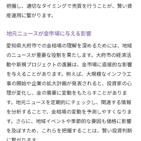
把握し、適切なタイミングで売買を行うことが、賢い資
産運用に繋がります。
地元ニュースが金市場に与える影響
愛知県大府市での金相場の理解を深めるためには、地域
のニュースが重要な役割を果たします。大府市の経済活
動や新規プロジェクトの進展は、金市場に直接的な影響
を与えることがあります。例えば、大規模なインフラ工
事の開始や企業の拡大計画が発表されると、投資家の心
理が変化し、金の需要に変動をもたらすことがありま
す。地元ニュースを定期的にチェックし、関連する情報
を分析することで、金相場の変動を予測しやすくなりま
す。さらに、地域イベントや季節的な要因も価格に影響
を及ぼすため、これらを把握することは、賢い投資判断
に繋がります。