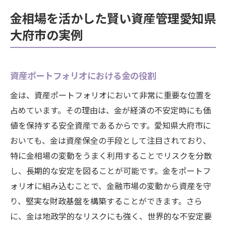
金相場を活かした賢い資産管理愛知県
大府市の実例
資産ポートフォリオにおける金の役割
金は、資産ポートフォリオにおいて非常に重要な位置を
占めています。その理由は、金が経済の不安定時にも価
値を保持する安全資産であるからです。愛知県大府市に
おいても、金は資産保全の手段として注目されており、
特に金相場の変動をうまく利用することでリスクを分散
し、長期的な安定を図ることが可能です。金をポートフ
ォリオに組み込むことで、金融市場の変動から資産を守
り、堅実な財政基盤を構築することができます。さら
に、金は地政学的なリスクにも強く、世界的な不安定要