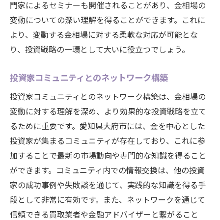
門家によるセミナーも開催されることがあり、金相場の
変動についての深い理解を得ることができます。これに
より、変動する金相場に対する柔軟な対応が可能とな
り、投資戦略の一環として大いに役立つでしょう。
投資家コミュニティとのネットワーク構築
投資家コミュニティとのネットワーク構築は、金相場の
変動に対する理解を深め、より効果的な投資戦略を立て
るために重要です。愛知県大府市には、金を中心とした
投資家が集まるコミュニティが存在しており、これに参
加することで最新の市場動向や専門的な知識を得ること
ができます。コミュニティ内での情報交換は、他の投資
家の成功事例や失敗談を通じて、実践的な知識を得る手
段として非常に有効です。また、ネットワークを通じて
信頼できる買取業者や金融アドバイザーと繋がること