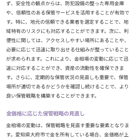
ず、安全性の観点からは、防犯設備の整った専用金庫
や、信頼性のある保管サービスを活用することが有効で
す。特に、地元の信頼できる業者を選定することで、地
域特有のリスクにも対応することができます。次に、利
便性に関しては、アクセスしやすい場所にあることや、
必要に応じて迅速に取り出せる仕組みが整っていること
が求められます。これにより、金相場の変動に応じて迅
速に対応することができ、資産の流動性を確保できま
す。さらに、定期的な保管状況の見直しも重要で、保管
場所が適切であるかどうかを確認し続けることで、より
良い保管戦略を構築することができます。
金価格に応じた保管戦略の見直し
金相場の変動は、保管戦略を見直す重要な要素となりま
す。愛知県大府市で金を所有している場合、金価格が上