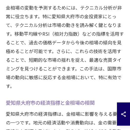
金相場の変動を予測するためには、テクニカル分析が非
常に役立ちます。特に愛知県大府市の金投資家にとっ
て、テクニカル分析は市場の動きを読み解く鍵となりま
す。移動平均線やRSI（相対力指数）などの指標を活用す
ることで、過去の価格データから今後の相場の傾向を見
極めることが可能です。さらに、これらの技術を活用す
ることで、短期的な市場の揺れを捉え、最適な売買タイ
ミングを見つけることができます。この手法は、国際市
場の動向に敏感に反応する金相場において、特に有効で
す。
愛知県大府市の経済指標と金相場の相関
愛知県大府市の経済指標は、金相場に影響を与える要因
の一つです。地元の経済活動や消費動向は、金の需要に