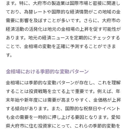
ます。特に、大府市の製造業は国際市場と密接に関連し
ており、為替レートや国際的な経済情勢がこの地域の金
需要に影響を及ぼすことが多いです。さらに、大府市の
経済活動の活発化は地元の金相場の上昇を促す可能性が
あります。地元の経済ニュースを定期的にチェックする
ことで、金相場の変動を正確に予測することができま
す。
金相場における季節的な変動パターン
金相場には季節的な変動パターンが存在し、これを理解
することは投資戦略を立てる上で重要です。例えば、年
末年始や新年度には需要が高まりやすく、金価格が上昇
する傾向があります。また、国際的な祝祭日やイベント
も金の需要を一時的に押し上げる要因となります。愛知
県大府市に住む投資家にとって、これらの季節的変動を