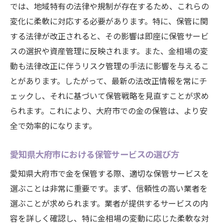
では、地域特有の法律や規制が存在するため、これらの
変化に柔軟に対応する必要があります。特に、保管に関
する法律が改正されると、その影響は即座に保管サービ
スの選択や資産管理に反映されます。また、金相場の変
動も法律改正に伴うリスク管理の手法に影響を与えるこ
とがあります。したがって、最新の法改正情報を常にチ
ェックし、それに基づいて保管戦略を見直すことが求め
られます。これにより、大府市での金の保管は、より安
全で効率的になります。
愛知県大府市における保管サービスの選び方
愛知県大府市で金を保管する際、適切な保管サービスを
選ぶことは非常に重要です。まず、信頼性の高い業者を
選ぶことが求められます。業者が提供するサービスの内
容を詳しく確認し、特に金相場の変動に応じた柔軟な対