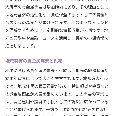
大府市の貴金属需要は増加傾向にあり、その理由として
は地元経済の活性化や、資産保全の手段としての貴金属
への関心の高まりが挙げられます。このようなトレンド
を理解するためには、定期的な情報収集が大切です。地
元の買取店や金融ニュースを活用し、最新の市場情報を
把握しましょう。
地域特有の貴金属需要と供給
地域における貴金属の需要と供給は、地元の経済状況や
文化的背景によって大きく左右されます。愛知県大府市
では、地元住民の購買意欲が高く、特に銀貨や金貨など
の貴金属商品が人気を集めています。この需要の背景に
は、資産運用や投資の手段としての認識が広がっている
ことが挙げられます。一方で、供給面では地元の買取店