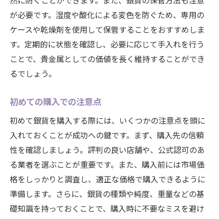
然に防ぐことができます。また、銀貨の保管方法も注意
が必要です。湿度や酸化による変色を防ぐため、専用の
ケースや乾燥剤を使用して保管することをおすすめしま
す。定期的に状態を確認し、必要に応じて手入れを行う
ことで、貴金属としての価値を長く維持することができ
るでしょう。
初めての購入での注意点
初めて銀貨を購入する際には、いくつかの注意点を頭に
入れておくことが成功への鍵です。まず、購入先の信頼
性を確認しましょう。評判の良い店舗や、公式認可のあ
る業者を選ぶことが重要です。また、購入前には市場価
格をしっかりと調査し、適正な価格で購入できるように
準備します。さらに、銀貨の種類や純度、重量などの基
礎知識を持っておくことで、購入時に不要なミスを避け