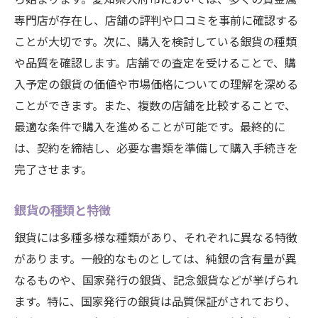
専門店が存在し、店舗の評判や口コミを事前に確認する
ことが大切です。次に、購入を検討している銀貨の種類
や品質を確認します。店舗での査定を受けることで、購
入予定の銀貨の価値や市場価格についての理解を深める
ことができます。また、複数の店舗を比較することで、
最適な条件で購入を進めることが可能です。最終的に
は、契約を締結し、必要な書類を準備して購入手続きを
完了させます。
銀貨の種類と特徴
銀貨には多種多様な種類があり、それぞれに異なる特徴
があります。一般的なものとしては、純銀の含有量が異
なるものや、国家発行の銀貨、記念銀貨などが挙げられ
ます。特に、国家発行の銀貨は品質保証がされており、