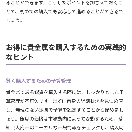
ることができます。こうしたポイントを押さえておくこ
とで、初めての購入でも安心して進めることができるで
しょう。
お得に貴金属を購入するための実践的
なヒント
賢く購入するための予算管理
貴金属である銀貨を購入する際には、しっかりとした予
算管理が不可欠です。まずは自身の経済状況を見つめ直
し、無理のない範囲で予算を設定することから始めまし
ょう。銀貨の価格は市場動向によって変動するため、愛
知県大府市のローカルな市場情報をチェックし、購入時