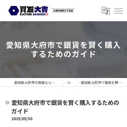
愛知県大府市で銀貨を賢く購入
するためのガイド
愛知県大府市の買取なら買取大吉 大府共栄町3丁目店
コラム
愛知県大府市で銀貨を賢く購入するためのガイド
愛知県大府市で銀貨を賢く購入するための
ガイド
2025/05/30