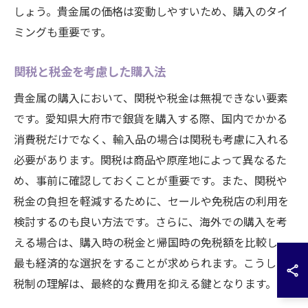
しょう。貴金属の価格は変動しやすいため、購入のタイ
ミングも重要です。
関税と税金を考慮した購入法
貴金属の購入において、関税や税金は無視できない要素
です。愛知県大府市で銀貨を購入する際、国内でかかる
消費税だけでなく、輸入品の場合は関税も考慮に入れる
必要があります。関税は商品や原産地によって異なるた
め、事前に確認しておくことが重要です。また、関税や
税金の負担を軽減するために、セールや免税店の利用を
検討するのも良い方法です。さらに、海外での購入を考
える場合は、購入時の税金と帰国時の免税額を比較し、
最も経済的な選択をすることが求められます。こうした
税制の理解は、最終的な費用を抑える鍵となります。