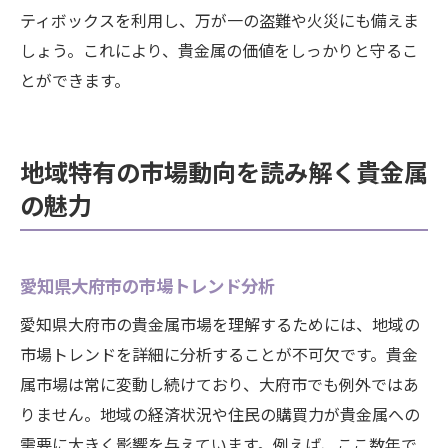
ティボックスを利用し、万が一の盗難や火災にも備えま
しょう。これにより、貴金属の価値をしっかりと守るこ
とができます。
地域特有の市場動向を読み解く貴金属
の魅力
愛知県大府市の市場トレンド分析
愛知県大府市の貴金属市場を理解するためには、地域の
市場トレンドを詳細に分析することが不可欠です。貴金
属市場は常に変動し続けており、大府市でも例外ではあ
りません。地域の経済状況や住民の購買力が貴金属への
需要に大きく影響を与えています。例えば、ここ数年で