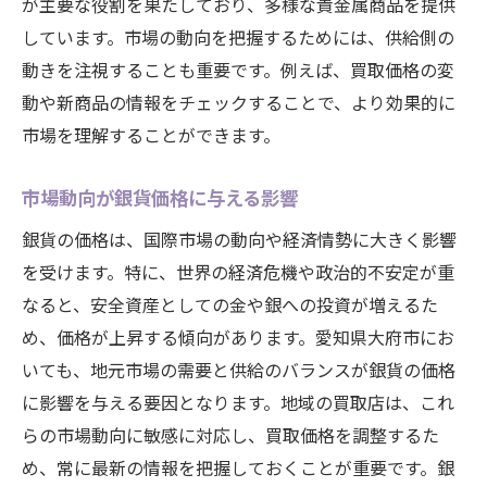
が主要な役割を果たしており、多様な貴金属商品を提供
しています。市場の動向を把握するためには、供給側の
動きを注視することも重要です。例えば、買取価格の変
動や新商品の情報をチェックすることで、より効果的に
市場を理解することができます。
市場動向が銀貨価格に与える影響
銀貨の価格は、国際市場の動向や経済情勢に大きく影響
を受けます。特に、世界の経済危機や政治的不安定が重
なると、安全資産としての金や銀への投資が増えるた
め、価格が上昇する傾向があります。愛知県大府市にお
いても、地元市場の需要と供給のバランスが銀貨の価格
に影響を与える要因となります。地域の買取店は、これ
らの市場動向に敏感に対応し、買取価格を調整するた
め、常に最新の情報を把握しておくことが重要です。銀