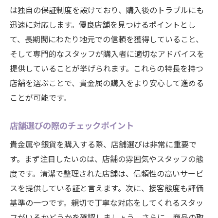
は独自の保証制度を設けており、購入後のトラブルにも
迅速に対応します。優良店舗を見つけるポイントとし
て、長期間にわたり地元での信頼を獲得していること、
そして専門的なスタッフが購入者に適切なアドバイスを
提供していることが挙げられます。これらの特長を持つ
店舗を選ぶことで、貴金属の購入をより安心して進める
ことが可能です。
店舗選びの際のチェックポイント
貴金属や銀貨を購入する際、店舗選びは非常に重要で
す。まず注目したいのは、店舗の雰囲気やスタッフの態
度です。清潔で整理された店舗は、信頼性の高いサービ
スを提供している証と言えます。次に、接客態度も評価
基準の一つです。親切で丁寧な対応をしてくれるスタッ
フがいるかどうかを確認しましょう。さらに、商品の取