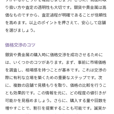
り扱い方や査定の透明性も大切です。銀貨や貴金属は高
価なものですから、査定過程が明確であることが信頼性
を高めます。以上のポイントを押さえて、安心して店舗
を選びましょう。
価格交渉のコツ
銀貨や貴金属の購入時に価格交渉を成功させるために
は、いくつかのコツがあります。まず、事前に市場価格
を調査し、相場感を持つことが基本です。これは交渉の
際に有利な立場を築くための重要なステップです。次
に、複数の店舗で見積もりを取り、価格の比較を行うこ
とも効果的です。この情報を元に、どの程度の値引きが
可能かを見極めましょう。さらに、購入する量や回数を
増やすことで、割引を提案することも可能です。誠実か