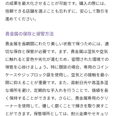
の成果を最大化させることが可能です。購入の際には、
信頼できる店舗を選ぶことも忘れずに、安心して取引を
進めてください。
貴金属の保存と保管方法
貴金属を長期間にわたり美しい状態で保つためには、適
切な保存と保管が必要です。まず、貴金属は湿気や空気
に触れると変色や劣化が進むため、密閉された環境での
保管を心掛けましょう。特に銀貨の場合、専用のコイン
ケースやジップロック袋を使用し、空気との接触を最小
限に抑えることが重要です。また、直射日光や高温多湿
な場所を避け、定期的な手入れを行うことで、価値を長
く保持することができます。さらに、貴金属専用のクリ
ーナーを使用して、優しく磨くことで輝きを取り戻すこ
とができます。保管場所としては、耐火金庫やセキュリ