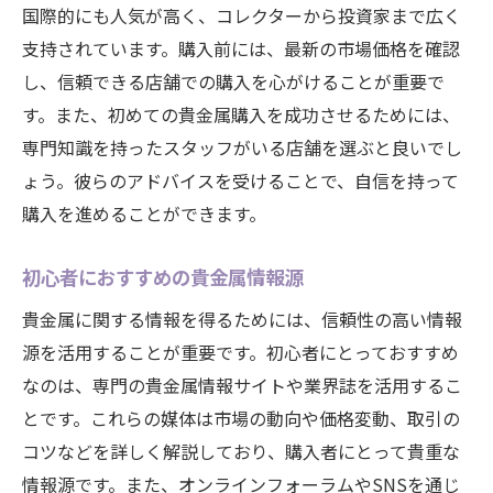
国際的にも人気が高く、コレクターから投資家まで広く
支持されています。購入前には、最新の市場価格を確認
し、信頼できる店舗での購入を心がけることが重要で
す。また、初めての貴金属購入を成功させるためには、
専門知識を持ったスタッフがいる店舗を選ぶと良いでし
ょう。彼らのアドバイスを受けることで、自信を持って
購入を進めることができます。
初心者におすすめの貴金属情報源
貴金属に関する情報を得るためには、信頼性の高い情報
源を活用することが重要です。初心者にとっておすすめ
なのは、専門の貴金属情報サイトや業界誌を活用するこ
とです。これらの媒体は市場の動向や価格変動、取引の
コツなどを詳しく解説しており、購入者にとって貴重な
情報源です。また、オンラインフォーラムやSNSを通じ