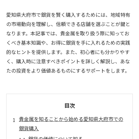
愛知県大府市で銀貨を賢く購入するためには、地域特有
の市場動向を理解し、信頼できる店舗を選ぶことが鍵と
なります。本記事では、貴金属を取り扱う際に知ってお
くべき基本知識や、お得に銀貨を手に入れるための実践
的なヒントを提供します。また、初心者にも分かりやす
く、購入時に注意すべきポイントを詳しく解説し、あな
たの投資をより価値あるものにするサポートをします。
目次
貴金属を知ることから始める愛知県大府市での
銀貨購入
銀貨の価値について知る