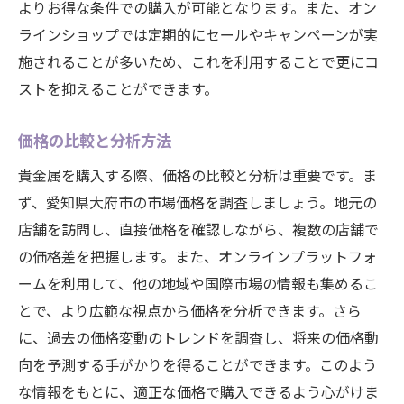
よりお得な条件での購入が可能となります。また、オン
ラインショップでは定期的にセールやキャンペーンが実
施されることが多いため、これを利用することで更にコ
ストを抑えることができます。
価格の比較と分析方法
貴金属を購入する際、価格の比較と分析は重要です。ま
ず、愛知県大府市の市場価格を調査しましょう。地元の
店舗を訪問し、直接価格を確認しながら、複数の店舗で
の価格差を把握します。また、オンラインプラットフォ
ームを利用して、他の地域や国際市場の情報も集めるこ
とで、より広範な視点から価格を分析できます。さら
に、過去の価格変動のトレンドを調査し、将来の価格動
向を予測する手がかりを得ることができます。このよう
な情報をもとに、適正な価格で購入できるよう心がけま