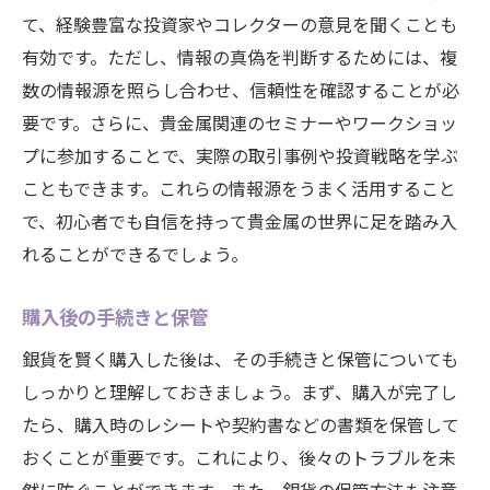
て、経験豊富な投資家やコレクターの意見を聞くことも
有効です。ただし、情報の真偽を判断するためには、複
数の情報源を照らし合わせ、信頼性を確認することが必
要です。さらに、貴金属関連のセミナーやワークショッ
プに参加することで、実際の取引事例や投資戦略を学ぶ
こともできます。これらの情報源をうまく活用すること
で、初心者でも自信を持って貴金属の世界に足を踏み入
れることができるでしょう。
購入後の手続きと保管
銀貨を賢く購入した後は、その手続きと保管についても
しっかりと理解しておきましょう。まず、購入が完了し
たら、購入時のレシートや契約書などの書類を保管して
おくことが重要です。これにより、後々のトラブルを未