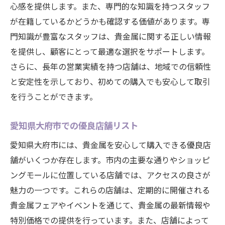
心感を提供します。また、専門的な知識を持つスタッフ
が在籍しているかどうかも確認する価値があります。専
門知識が豊富なスタッフは、貴金属に関する正しい情報
を提供し、顧客にとって最適な選択をサポートします。
さらに、長年の営業実績を持つ店舗は、地域での信頼性
と安定性を示しており、初めての購入でも安心して取引
を行うことができます。
愛知県大府市での優良店舗リスト
愛知県大府市には、貴金属を安心して購入できる優良店
舗がいくつか存在します。市内の主要な通りやショッピ
ングモールに位置している店舗では、アクセスの良さが
魅力の一つです。これらの店舗は、定期的に開催される
貴金属フェアやイベントを通じて、貴金属の最新情報や
特別価格での提供を行っています。また、店舗によって