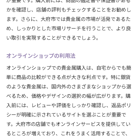
が重要です。購入前には、商品の鑑定書や保証書がある
かを確認し、店舗の評判もチェックすることをお勧めし
ます。さらに、大府市では貴金属の市場が活発であるた
め、しっかりとした市場リサーチを行うことで、より良
い取引を実現することができるでしょう。
オンラインショップの利用法
オンラインショップでの貴金属購入は、自宅からでも簡
単に商品の比較ができる点が大きな利点です。特に銀貨
のような貴金属は、国内外のさまざまなショップから選
べるため、価格やデザインの選択の幅が広がります。購
入前には、レビューや評価をしっかり確認し、返品ポリ
シーが明確に示されているサイトを選ぶことが重要で
す。大府市の店舗でもオンラインサービスを提供してい
るところが増えており、これをうまく活用することで、