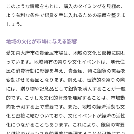
このような情報をもとに、購入のタイミングを見極め、
より有利な条件で銀貨を手に入れるための準備を整えま
しょう。
地域の文化が市場に与える影響
愛知県大府市の貴金属市場は、地域の文化と密接に関わ
っています。地域特有の祭りや文化イベントは、地元住
民の消費行動に影響を与え、貴金属、特に銀貨の需要を
変動させる要因となります。例えば、伝統的な祭りの際
には、贈り物や記念品として銀貨を購入することが一般
的です。こうした文化的背景を理解することは、市場動
向を予測する上で重要です。また、地域の経済活動も文
化と密接に結びついており、文化イベントが経済の活性
化につながることもあります。これにより、銀貨の需要
と供給のバランスを効果的に管理することが可能になり