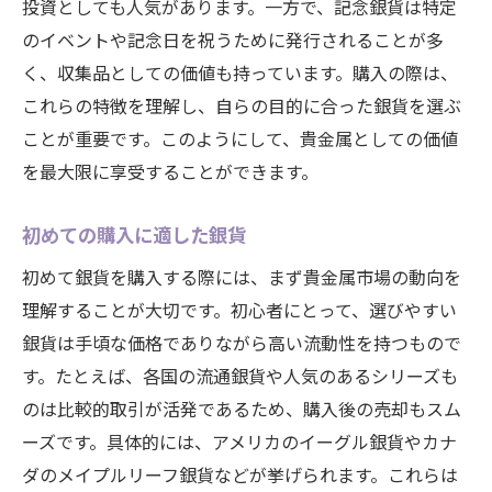
投資としても人気があります。一方で、記念銀貨は特定
のイベントや記念日を祝うために発行されることが多
く、収集品としての価値も持っています。購入の際は、
これらの特徴を理解し、自らの目的に合った銀貨を選ぶ
ことが重要です。このようにして、貴金属としての価値
を最大限に享受することができます。
初めての購入に適した銀貨
初めて銀貨を購入する際には、まず貴金属市場の動向を
理解することが大切です。初心者にとって、選びやすい
銀貨は手頃な価格でありながら高い流動性を持つもので
す。たとえば、各国の流通銀貨や人気のあるシリーズも
のは比較的取引が活発であるため、購入後の売却もスム
ーズです。具体的には、アメリカのイーグル銀貨やカナ
ダのメイプルリーフ銀貨などが挙げられます。これらは