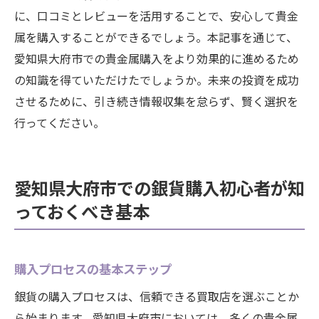
に、口コミとレビューを活用することで、安心して貴金
属を購入することができるでしょう。本記事を通じて、
愛知県大府市での貴金属購入をより効果的に進めるため
の知識を得ていただけたでしょうか。未来の投資を成功
させるために、引き続き情報収集を怠らず、賢く選択を
行ってください。
愛知県大府市での銀貨購入初心者が知
っておくべき基本
購入プロセスの基本ステップ
銀貨の購入プロセスは、信頼できる買取店を選ぶことか
ら始まります。愛知県大府市においては、多くの貴金属