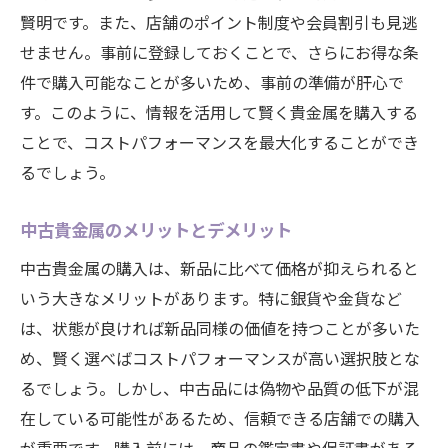
賢明です。また、店舗のポイント制度や会員割引も見逃
せません。事前に登録しておくことで、さらにお得な条
件で購入可能なことが多いため、事前の準備が肝心で
す。このように、情報を活用して賢く貴金属を購入する
ことで、コストパフォーマンスを最大化することができ
るでしょう。
中古貴金属のメリットとデメリット
中古貴金属の購入は、新品に比べて価格が抑えられると
いう大きなメリットがあります。特に銀貨や金貨など
は、状態が良ければ新品同様の価値を持つことが多いた
め、賢く選べばコストパフォーマンスが高い選択肢とな
るでしょう。しかし、中古品には偽物や品質の低下が混
在している可能性があるため、信頼できる店舗での購入