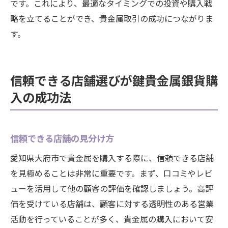
です。これにより、最適なタイミングでの投資や購入戦
略を立てることができ、貴金属取引の成功につながりま
す。
信頼できる店舗選びが鍵貴金属銀貨購
入の成功法
信頼できる店舗の見分け方
愛知県大府市で貴金属を購入する際に、信頼できる店舗
を見極めることは非常に重要です。まず、口コミやレビ
ューを活用して他の顧客の評価を確認しましょう。高評
価を受けている店舗は、顧客に対する透明性のある営業
活動を行っていることが多く、貴金属の購入において安