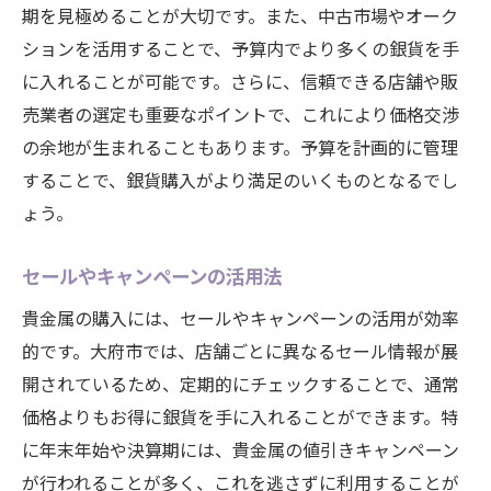
期を見極めることが大切です。また、中古市場やオーク
ションを活用することで、予算内でより多くの銀貨を手
に入れることが可能です。さらに、信頼できる店舗や販
売業者の選定も重要なポイントで、これにより価格交渉
の余地が生まれることもあります。予算を計画的に管理
することで、銀貨購入がより満足のいくものとなるでし
ょう。
セールやキャンペーンの活用法
貴金属の購入には、セールやキャンペーンの活用が効率
的です。大府市では、店舗ごとに異なるセール情報が展
開されているため、定期的にチェックすることで、通常
価格よりもお得に銀貨を手に入れることができます。特
に年末年始や決算期には、貴金属の値引きキャンペーン
が行われることが多く、これを逃さずに利用することが