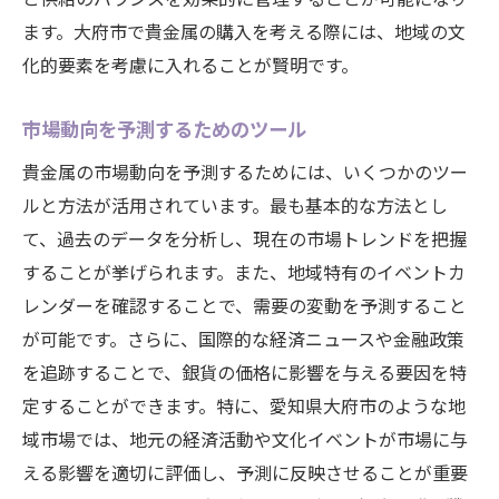
ます。大府市で貴金属の購入を考える際には、地域の文
化的要素を考慮に入れることが賢明です。
市場動向を予測するためのツール
貴金属の市場動向を予測するためには、いくつかのツー
ルと方法が活用されています。最も基本的な方法とし
て、過去のデータを分析し、現在の市場トレンドを把握
することが挙げられます。また、地域特有のイベントカ
レンダーを確認することで、需要の変動を予測すること
が可能です。さらに、国際的な経済ニュースや金融政策
を追跡することで、銀貨の価格に影響を与える要因を特
定することができます。特に、愛知県大府市のような地
域市場では、地元の経済活動や文化イベントが市場に与
える影響を適切に評価し、予測に反映させることが重要