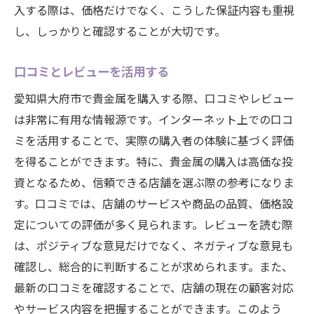
入する際は、価格だけでなく、こうした保証内容も重視
し、しっかりと確認することが大切です。
口コミとレビューを活用する
愛知県大府市で貴金属を購入する際、口コミやレビュー
は非常に有用な情報源です。インターネット上での口コ
ミを活用することで、実際の購入者の体験に基づく評価
を得ることができます。特に、貴金属の購入は高価な投
資となるため、信頼できる店舗を選ぶ際の参考になりま
す。口コミでは、店舗のサービスや商品の品質、価格設
定についての評価が多く見られます。レビューを読む際
は、ポジティブな意見だけでなく、ネガティブな意見も
確認し、総合的に判断することが求められます。また、
最新の口コミを確認することで、店舗の現在の顧客対応
やサービス内容を把握することができます。このよう