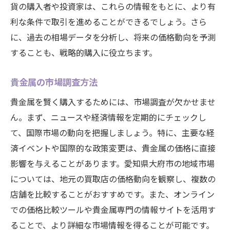
貨の購入者や投資家は、これらの情報をもとに、より有
利な条件で取引を進めることができるでしょう。さら
に、過去の相場データを分析し、将来の価格動向を予測
することも、戦略的購入に役立ちます。
貴金属の市場調査方法
貴金属を賢く購入するためには、市場調査が欠かせませ
ん。まず、ニュースや経済情報を定期的にチェックし
て、国際市場の動向を把握しましょう。特に、主要な経
済イベントや国際的な政策変更は、貴金属の価格に直接
影響を与えることがあります。愛知県大府市の地域市場
については、地元の買取店の価格動向を観察し、複数の
店舗を比較することがおすすめです。また、オンライン
での価格比較ツールや貴金属専門の情報サイトを活用す
ることで、より詳細な市場情報を得ることが可能です。