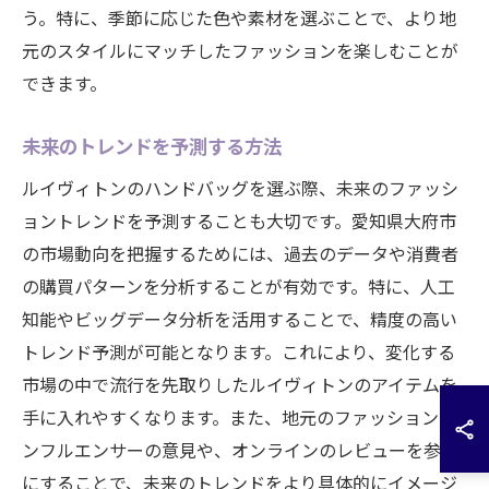
う。特に、季節に応じた色や素材を選ぶことで、より地
元のスタイルにマッチしたファッションを楽しむことが
できます。
未来のトレンドを予測する方法
ルイヴィトンのハンドバッグを選ぶ際、未来のファッシ
ョントレンドを予測することも大切です。愛知県大府市
の市場動向を把握するためには、過去のデータや消費者
の購買パターンを分析することが有効です。特に、人工
知能やビッグデータ分析を活用することで、精度の高い
トレンド予測が可能となります。これにより、変化する
市場の中で流行を先取りしたルイヴィトンのアイテムを
手に入れやすくなります。また、地元のファッションイ
ンフルエンサーの意見や、オンラインのレビューを参考
にすることで、未来のトレンドをより具体的にイメージ