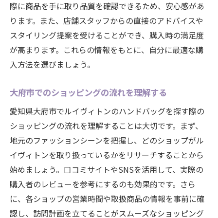
際に商品を手に取り品質を確認できるため、安心感があ
ります。また、店舗スタッフからの直接のアドバイスや
スタイリング提案を受けることができ、購入時の満足度
が高まります。これらの情報をもとに、自分に最適な購
入方法を選びましょう。
大府市でのショッピングの流れを理解する
愛知県大府市でルイヴィトンのハンドバッグを探す際の
ショッピングの流れを理解することは大切です。まず、
地元のファッションシーンを把握し、どのショップがル
イヴィトンを取り扱っているかをリサーチすることから
始めましょう。口コミサイトやSNSを活用して、実際の
購入者のレビューを参考にするのも効果的です。さら
に、各ショップの営業時間や取扱商品の情報を事前に確
認し、訪問計画を立てることがスムーズなショッピング