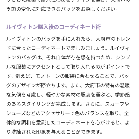
季節の変化に対応できるバッグをお探しください。
ルイヴィトン購入後のコーディネート術
ルイヴィトンのバッグを手に入れたら、大府市のトレン
ドに合ったコーディネートで楽しみましょう。ルイヴィ
トンのバッグは、それ自体が存在感を持つため、シンプ
ルな服装にアクセントとして取り入れるのがポイントで
す。例えば、モノトーンの服装に合わせることで、バッ
グのデザインが際立ちます。また、大府市の特有の温暖
な気候を考慮し、軽やかな素材の服装を選ぶと、季節感
のあるスタイリングが完成します。さらに、スカーフや
シューズなどのアクセサリーで色のバランスを取り、全
体的な調和を意識したコーディネートを心がけると、よ
り洗練された印象を与えることができます。