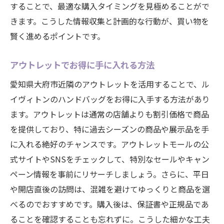
することで、最適な購入タイミングを見極めることがで
きます。こうした情報収集と計画的な行動が、買い物を
賢く進めるポイントです。
アウトレットでお得に手に入れる方法
愛知県大府市近隣のアウトレットを活用することで、ル
イヴィトンのハンドバッグをお得に入手する方法があり
ます。アウトレットは通常の店舗よりも割引価格で商品
を提供しており、特に過去シーズンの商品や展示品を手
に入れる絶好のチャンスです。アウトレットモールの公
式サイトやSNSをチェックして、特別なセールやキャン
ペーン情報を事前にリサーチしましょう。さらに、平日
や開店直後の訪問は、混雑を避けてゆっくりと商品を選
べるのでおすすめです。購入後は、保証書や正規品であ
ることを確認することも忘れずに。こうした細かな工夫