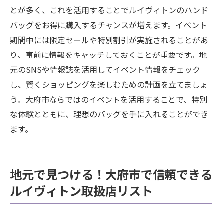
とが多く、これを活用することでルイヴィトンのハンド
バッグをお得に購入するチャンスが増えます。イベント
期間中には限定セールや特別割引が実施されることがあ
り、事前に情報をキャッチしておくことが重要です。地
元のSNSや情報誌を活用してイベント情報をチェック
し、賢くショッピングを楽しむための計画を立てましょ
う。大府市ならではのイベントを活用することで、特別
な体験とともに、理想のバッグを手に入れることができ
ます。
地元で見つける！大府市で信頼できる
ルイヴィトン取扱店リスト