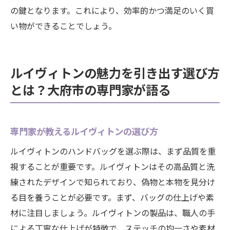
の鍵となります。これにより、効率的かつ満足のいく買
い物ができることでしょう。
ルイヴィトンの魅力を引き出す選び方
とは？大府市の専門家が語る
専門家が教えるルイヴィトンの選び方
ルイヴィトンのハンドバッグを選ぶ際は、まず品質を重
視することが重要です。ルイヴィトンはその高品質と洗
練されたデザインで知られており、偽物と本物を見分け
る目を養うことが必要です。まず、バッグの仕上げや素
材に注目しましょう。ルイヴィトンの製品は、職人の手
による丁寧な仕上げが特徴で、ステッチの均一さや素材