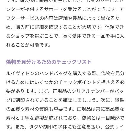
です。購入後に問題が発生したとき、公式のサービスセ
ンターが提供するサポートを受けることができます。ア
フターサービスの内容は店舗や製品によって異なるた
め、購入前に詳細を確認することが大切です。信頼でき
るショップを選ぶことで、長く愛用できる一品を手に入
れることが可能です。
偽物を見分けるためのチェックリスト
ルイヴィトンのハンドバッグを購入する際、偽物を見分
けるためにはいくつかのチェックポイントを押さえる必
要があります。まず、正規品のシリアルナンバーがバッ
グに刻印されていることを確認しましょう。次に、縫製
の品質や素材の質感も重要です。正規品は常に高品質な
素材と丁寧な縫製が施されており、偽物とは一目瞭然で
す。また、タグや刻印の字体にも注意を払い、公式サイ