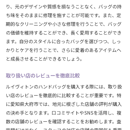
り、元のデザインや質感を損なうことなく、バッグの持
ち味をそのままに修理を施すことが可能です。また、定
期的なクリーニングや小さな修理を行うことで、バッグ
の価値を維持することができ、長く愛用することができ
ます。自分のスタイルに合ったバッグを選びつつ、しっ
かりとケアを行うことで、さらに愛着のあるアイテムへ
と成長させることができるでしょう。
取り扱い店のレビューを徹底比較
ルイヴィトンのハンドバッグを購入する際には、取り扱
い店のレビューを徹底的に比較することが重要です。特
に愛知県大府市では、地元に根ざした店舗の評判が購入
の決め手となります。口コミサイトやSNSを活用し、複
数の店舗のレビューを確認することをお勧めします。査