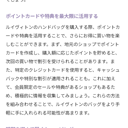
ポイントカードや特典を最大限に活用する
ルイヴィトンのハンドバッグを購入する際、ポイントカ
ードや特典を活用することで、さらにお得に買い物を楽
しむことができます。まず、地元のショップでポイント
カードを作成し、購入額に応じたポイントを貯めると、
次回の買い物で割引を受けられることがあります。ま
た、特定のクレジットカードを使用すると、キャッシュ
バックや特別な割引が適用されることも。これに加え
て、会員限定のセールや特典があるショップもあるた
め、積極的に情報を収集してみましょう。これらの方法
を組み合わせることで、ルイヴィトンのバッグをより手
軽に手に入れられる可能性が高まります。