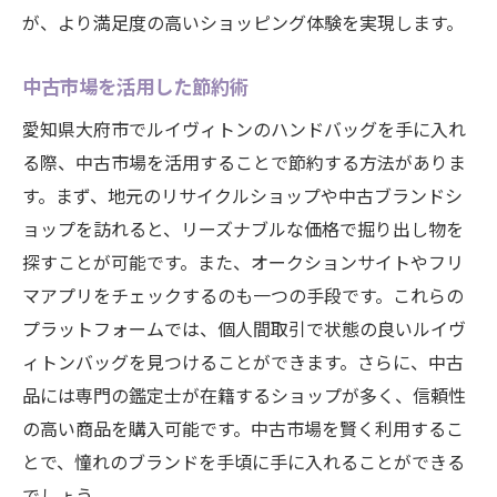
が、より満足度の高いショッピング体験を実現します。
中古市場を活用した節約術
愛知県大府市でルイヴィトンのハンドバッグを手に入れ
る際、中古市場を活用することで節約する方法がありま
す。まず、地元のリサイクルショップや中古ブランドシ
ョップを訪れると、リーズナブルな価格で掘り出し物を
探すことが可能です。また、オークションサイトやフリ
マアプリをチェックするのも一つの手段です。これらの
プラットフォームでは、個人間取引で状態の良いルイヴ
ィトンバッグを見つけることができます。さらに、中古
品には専門の鑑定士が在籍するショップが多く、信頼性
の高い商品を購入可能です。中古市場を賢く利用するこ
とで、憧れのブランドを手頃に手に入れることができる
でしょう。