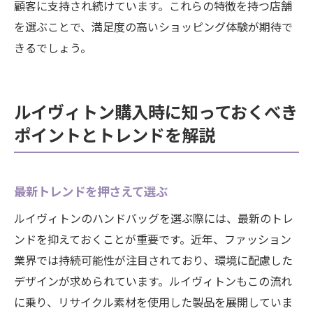
顧客に支持され続けています。これらの特徴を持つ店舗
を選ぶことで、満足度の高いショッピング体験が期待で
きるでしょう。
ルイヴィトン購入時に知っておくべき
ポイントとトレンドを解説
最新トレンドを押さえて選ぶ
ルイヴィトンのハンドバッグを選ぶ際には、最新のトレ
ンドを抑えておくことが重要です。近年、ファッション
業界では持続可能性が注目されており、環境に配慮した
デザインが求められています。ルイヴィトンもこの流れ
に乗り、リサイクル素材を使用した製品を展開していま