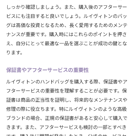
しっかり確認しましょう。また、購入後のアフターサー
ビスにも注目すると良いでしょう。ルイヴィトンのバッ
グは高価な投資となるため、長く愛用するためのメンテ
ナンスが重要です。購入時にはこれらのポイントを押さ
え、自分にとって最適な一品を選ぶことが成功の鍵とな
ります。
保証書やアフターサービスの重要性
ルイヴィトンのハンドバッグを購入する際、保証書やア
フターサービスの重要性を理解することが必要です。保
証書は商品の正当性を証明し、将来的なメンテナンスや
修理の際に役立ちます。特にルイヴィトンのような高級
ブランドの場合、正規の保証書があると安心して購入で
きます。また、アフターサービスも検討の一部とすべき