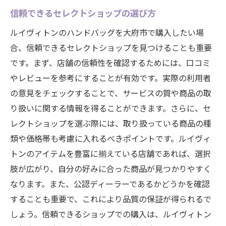
信頼できるセレクトショップの選び方
ルイヴィトンのハンドバッグを大府市で購入したい場
合、信頼できるセレクトショップを見つけることも重要
です。まず、店舗の信頼性を確認するためには、口コミ
やレビューを参考にすることが有効です。実際の利用者
の意見をチェックすることで、サービスの質や商品の取
り扱いに関する情報を得ることができます。さらに、セ
レクトショップを選ぶ際には、取り扱っている商品の種
類や価格帯も考慮に入れるべきポイントです。ルイヴィ
トンのアイテムを豊富に揃えている店舗であれば、選択
肢が広がり、自分の好みに合った商品が見つかりやすく
なります。また、公認ディーラーであるかどうかを確認
することも重要で、これにより品質の保証が得られるで
しょう。信頼できるショップでの購入は、ルイヴィトン