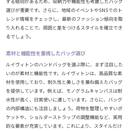
する傾向があるため、収納力や機能性も考慮したバッグ
選びが重要です。さらに、地域のイベントやSNSでのト
レンド情報をチェックし、最新のファッション傾向を取
り入れることで、周囲と差をつけるスタイルを確立でき
るでしょう。
素材と機能性を重視したバッグ選び
ルイヴィトンのハンドバッグを選ぶ際に、まず注目した
いのが素材と機能性です。ルイヴィトンは、高品質な素
材を使用しており、耐久性と美しさを兼ね備えたバッグ
を提供しています。例えば、モノグラムキャンバスは耐
水性が高く、日常使いに適しています。さらに、バッグ
の内部構造にも注目しましょう。荷物を整理しやすいポ
ケットや、ショルダーストラップの調整機能など、実用
的な要素が充実しています。これにより、スタイルだけ