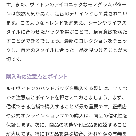
す。また、ヴィトンのアイコニックなモノグラムパター
ンは依然人気が高く、定番のデザインとして愛されてい
ます。このようなトレンドを踏まえ、シーンやライフス
タイルに合わせたバッグを選ぶことで、購買意欲を満た
すことができるでしょう。最新のコレクションをチェッ
クし、自分のスタイルに合った一品を見つけることが大
切です。
購入時の注意点とポイント
ルイヴィトンのハンドバッグを購入する際には、いくつ
かの注意点とポイントを押さえておきましょう。まず、
信頼できる店舗で購入することが最も重要です。正規店
や公式オンラインショップでの購入は、商品の信頼性を
保証します。次に、商品の状態や付属品を確認すること
が大切です。特に中古品を選ぶ場合、汚れや傷の有無を