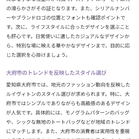
の滑らかさがその証となります。また、シリアルナンバ
ーやブランドロゴの位置とフォントも確認ポイントで
す。次に、ライフスタイルに合ったデザインを選ぶこと
も肝心です。日常使いに適したカジュアルなデザインか
ら、特別な場に映える華やかなデザインまで、目的に応
じた選択を心掛けましょう。
大府市のトレンドを反映したスタイル選び
愛知県大府市では、地元のファッション動向を反映した
ルイヴィトンのスタイル選びが求められます。特に、大
府市ではシンプルでありながらも高級感のあるデザイン
が人気です。具体的には、モノグラムパターンのバッグ
や、シックな無地のトートバッグなどが地域のトレンド
にマッチします。また、大府市の消費者は実用性を重視