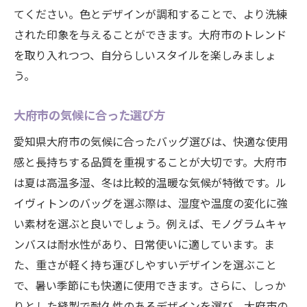
てください。色とデザインが調和することで、より洗練
された印象を与えることができます。大府市のトレンド
を取り入れつつ、自分らしいスタイルを楽しみましょ
う。
大府市の気候に合った選び方
愛知県大府市の気候に合ったバッグ選びは、快適な使用
感と長持ちする品質を重視することが大切です。大府市
は夏は高温多湿、冬は比較的温暖な気候が特徴です。ル
イヴィトンのバッグを選ぶ際は、湿度や温度の変化に強
い素材を選ぶと良いでしょう。例えば、モノグラムキャ
ンバスは耐水性があり、日常使いに適しています。ま
た、重さが軽く持ち運びしやすいデザインを選ぶこと
で、暑い季節にも快適に使用できます。さらに、しっか
りとした縫製で耐久性のあるデザインを選び、大府市の