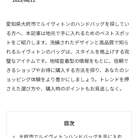
2025/06/12
愛知県大府市でルイヴィトンのハンドバッグを探してい
る方へ、本記事は地元で手に入れるためのベストスポッ
トをご紹介します。洗練されたデザインと高品質で知ら
れるルイヴィトンのバッグは、スタイルを格上げする完
璧なアイテムです。地域密着型の情報をもとに、信頼で
きるショップやお得に購入する方法を探り、あなたのシ
ョッピング体験をより豊かにしましょう。トレンドを押
さえた選び方や、購入時のポイントもお見逃しなく。
目次
大府市でルイヴィトンハンドバッグを手に入れ