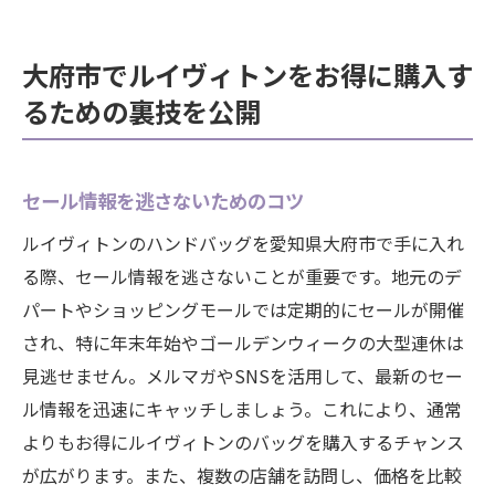
大府市でルイヴィトンをお得に購入す
るための裏技を公開
セール情報を逃さないためのコツ
ルイヴィトンのハンドバッグを愛知県大府市で手に入れ
る際、セール情報を逃さないことが重要です。地元のデ
パートやショッピングモールでは定期的にセールが開催
され、特に年末年始やゴールデンウィークの大型連休は
見逃せません。メルマガやSNSを活用して、最新のセー
ル情報を迅速にキャッチしましょう。これにより、通常
よりもお得にルイヴィトンのバッグを購入するチャンス
が広がります。また、複数の店舗を訪問し、価格を比較