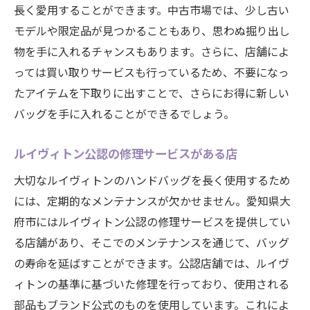
長く愛用することができます。中古市場では、少し古い
モデルや限定品が見つかることもあり、思わぬ掘り出し
物を手に入れるチャンスもあります。さらに、店舗によ
っては買い取りサービスも行っているため、不要になっ
たアイテムを下取りに出すことで、さらにお得に新しい
バッグを手に入れることができるでしょう。
ルイヴィトン公認の修理サービスがある店
大切なルイヴィトンのハンドバッグを長く使用するため
には、定期的なメンテナンスが欠かせません。愛知県大
府市にはルイヴィトン公認の修理サービスを提供してい
る店舗があり、そこでのメンテナンスを通じて、バッグ
の寿命を延ばすことができます。公認店舗では、ルイヴ
ィトンの基準に基づいた修理を行っており、使用される
部品もブランド公式のものを使用しています。これによ