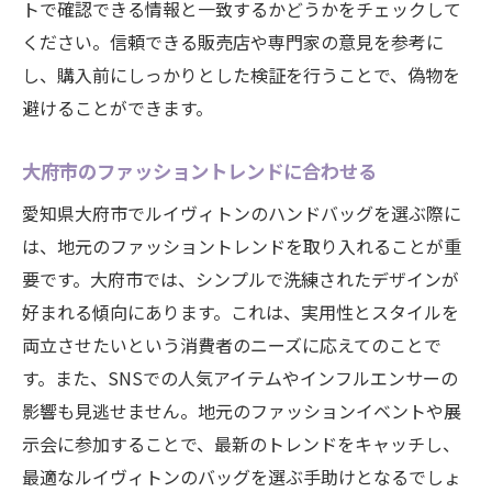
トで確認できる情報と一致するかどうかをチェックして
ください。信頼できる販売店や専門家の意見を参考に
し、購入前にしっかりとした検証を行うことで、偽物を
避けることができます。
大府市のファッショントレンドに合わせる
愛知県大府市でルイヴィトンのハンドバッグを選ぶ際に
は、地元のファッショントレンドを取り入れることが重
要です。大府市では、シンプルで洗練されたデザインが
好まれる傾向にあります。これは、実用性とスタイルを
両立させたいという消費者のニーズに応えてのことで
す。また、SNSでの人気アイテムやインフルエンサーの
影響も見逃せません。地元のファッションイベントや展
示会に参加することで、最新のトレンドをキャッチし、
最適なルイヴィトンのバッグを選ぶ手助けとなるでしょ