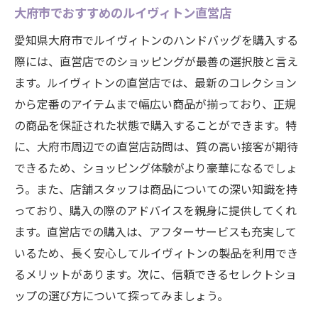
大府市でおすすめのルイヴィトン直営店
愛知県大府市でルイヴィトンのハンドバッグを購入する
際には、直営店でのショッピングが最善の選択肢と言え
ます。ルイヴィトンの直営店では、最新のコレクション
から定番のアイテムまで幅広い商品が揃っており、正規
の商品を保証された状態で購入することができます。特
に、大府市周辺での直営店訪問は、質の高い接客が期待
できるため、ショッピング体験がより豪華になるでしょ
う。また、店舗スタッフは商品についての深い知識を持
っており、購入の際のアドバイスを親身に提供してくれ
ます。直営店での購入は、アフターサービスも充実して
いるため、長く安心してルイヴィトンの製品を利用でき
るメリットがあります。次に、信頼できるセレクトショ
ップの選び方について探ってみましょう。