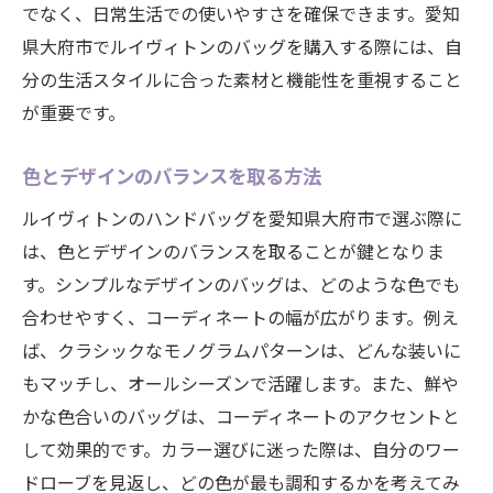
でなく、日常生活での使いやすさを確保できます。愛知
県大府市でルイヴィトンのバッグを購入する際には、自
分の生活スタイルに合った素材と機能性を重視すること
が重要です。
色とデザインのバランスを取る方法
ルイヴィトンのハンドバッグを愛知県大府市で選ぶ際に
は、色とデザインのバランスを取ることが鍵となりま
す。シンプルなデザインのバッグは、どのような色でも
合わせやすく、コーディネートの幅が広がります。例え
ば、クラシックなモノグラムパターンは、どんな装いに
もマッチし、オールシーズンで活躍します。また、鮮や
かな色合いのバッグは、コーディネートのアクセントと
して効果的です。カラー選びに迷った際は、自分のワー
ドローブを見返し、どの色が最も調和するかを考えてみ