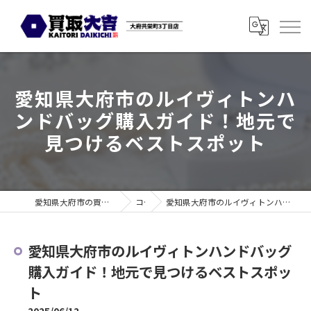
愛知県大府市のルイヴィトンハ
ンドバッグ購入ガイド！地元で
見つけるベストスポット
愛知県大府市の買取なら買取大吉 大府共栄町3丁目店
コラム
愛知県大府市のルイヴィトンハンドバッグ購入ガイド！地元で見つけるベストスポット
愛知県大府市のルイヴィトンハンドバッグ
購入ガイド！地元で見つけるベストスポッ
ト