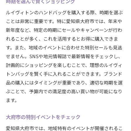
時期を選んで賢くショッピング
ルイヴィトンのハンドバッグを購入する際、時期を選ぶ
ことは非常に重要です。特に愛知県大府市では、年末や
新年度など、特定の時期にセールやキャンペーンが行わ
れることが多く、これを活用するとお得に購入できま
す。また、地域のイベントに合わせた特別セールも見逃
せません。SNSや地元情報誌で最新情報をチェックし、
計画的にショッピングを楽しむことで、理想のルイヴィ
トンバッグを賢く手に入れることができます。ブランド
品の購入にはタイミングが重要であり、適切な時期を選
ぶことで、予算内での満足度の高い買い物が可能になり
ます。
大府市の特別イベントをチェック
愛知県大府市では、地域特有のイベントが開催されるこ