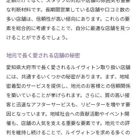
定額だけでなく、スタッフの対応や店舗の雰囲気も重要
な判断材料です。長期間営業している店舗や口コミ数の
多い店舗は、信頼性が高い傾向にあります。これらの要
素を総合的に考慮することで、自分に最適な店舗を見つ
けることができるでしょう。
地元で長く愛される店舗の秘密
愛知県大府市で長く愛されるルイヴィトン取り扱い店舗
には、共通するいくつかの秘密があります。まず、地域
密着型のサービスを提供し、地元のお客様との信頼関係
を築いていることが挙げられます。さらに、質の高い接
客と迅速なアフターサービスも、リピーターを増やす要
因となっています。地域社会への貢献活動やイベント開
催も、店舗の人気を支える重要な要素です。地元での評
判を維持し続けることで、ルイヴィトンを求める多くの