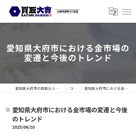
愛知県大府市における金市場の
変遷と今後のトレンド
愛知県大府市の買取なら買取大吉 大府共栄町3丁目店
コラム
愛知県大府市における金市場の変遷と今後のトレンド
愛知県大府市における金市場の変遷と今後
のトレンド
2025/06/20