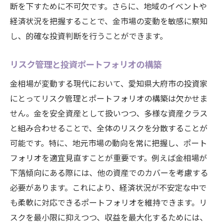
断を下すために不可欠です。さらに、地域のイベントや
経済状況を把握することで、金市場の変動を敏感に察知
し、的確な投資判断を行うことができます。
リスク管理と投資ポートフォリオの構築
金相場が変動する現代において、愛知県大府市の投資家
にとってリスク管理とポートフォリオの構築は欠かせま
せん。金を安全資産として扱いつつ、多様な資産クラス
と組み合わせることで、全体のリスクを分散することが
可能です。特に、地元市場の動向を常に把握し、ポート
フォリオを適宜見直すことが重要です。例えば金相場が
下落傾向にある際には、他の資産でのカバーを考慮する
必要があります。これにより、経済状況が不安定な中で
も柔軟に対応できるポートフォリオを維持できます。リ
スクを最小限に抑えつつ、収益を最大化するためには、