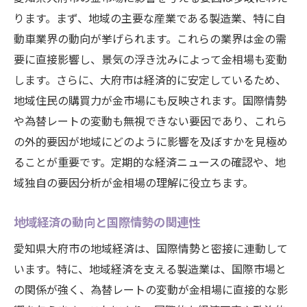
ります。まず、地域の主要な産業である製造業、特に自
動車業界の動向が挙げられます。これらの業界は金の需
要に直接影響し、景気の浮き沈みによって金相場も変動
します。さらに、大府市は経済的に安定しているため、
地域住民の購買力が金市場にも反映されます。国際情勢
や為替レートの変動も無視できない要因であり、これら
の外的要因が地域にどのように影響を及ぼすかを見極め
ることが重要です。定期的な経済ニュースの確認や、地
域独自の要因分析が金相場の理解に役立ちます。
地域経済の動向と国際情勢の関連性
愛知県大府市の地域経済は、国際情勢と密接に連動して
います。特に、地域経済を支える製造業は、国際市場と
の関係が強く、為替レートの変動が金相場に直接的な影