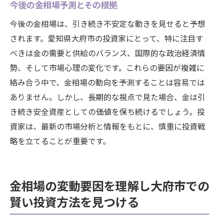
今後の金相場予測とその根拠
今後の金相場は、引き続き不安定な動きを見せると予想
されます。愛知県大府市の投資家にとって、特に注目す
べきは金の需要と供給のバランス、国際的な政治経済情
勢、そして市場心理の変化です。これらの要因が複雑に
絡み合う中で、金相場の動向を予測することは容易では
ありません。しかし、長期的な視点で見た場合、金は引
き続き安全資産としての価値を保ち続けるでしょう。投
資家は、最新の市場分析と情報をもとに、慎重に投資戦
略を立てることが重要です。
金相場の変動要因を理解し大府市での
賢い投資方法を見つける