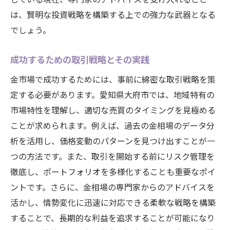
は、賢明な投資戦略を構築する上での強力な武器となる
でしょう。
成功するための取引戦略とその実践
金市場で成功するためには、事前に綿密な取引戦略を策
定する必要があります。愛知県大府市では、地域特有の
市場特性を理解し、適切な売買のタイミングを見極める
ことが求められます。例えば、過去の金相場のデータ分
析を活用し、価格変動のパターンを見つけ出すことが一
つの方法です。また、取引を開始する前にリスク管理を
徹底し、ポートフォリオを多様化することも重要なポイ
ントです。さらに、金相場の専門家からのアドバイスを
活かし、情勢変化に迅速に対応できる柔軟な戦略を構築
することで、長期的な利益を追求することが可能になり