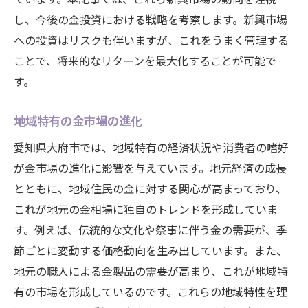
し、今後の金投資における戦略を考察します。新興市場
への投資はリスクも伴いますが、これをうまく管理する
ことで、将来的なリターンを最大化することが可能で
す。
地域特有の金市場の進化
愛知県大府市では、地域特有の経済状況や消費者の嗜好
が金市場の進化に影響を与えています。地元経済の成長
とともに、地域住民の金に対する関心が高まっており、
これが地元の金相場に独自のトレンドを形成していま
す。例えば、伝統的な文化や祭事に伴う金の需要が、季
節ごとに変動する価格動向を生み出しています。また、
地元の職人による金製品の需要が高まり、これが地域特
有の市場を形成しているのです。これらの地域特性を理