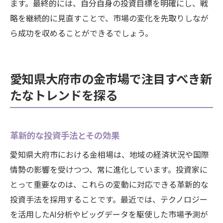
ます。最終的には、自分自身の投資目標を明確にし、戦
略を継続的に見直すことで、市場の変化を先取りしなが
ら成功を収めることができるでしょう。
愛知県大府市の金市場で注目すべき新
たなトレンドを探る
革新的な投資手法とその効果
愛知県大府市における金相場は、地域の経済状況や国際
情勢の影響を受けつつ、常に進化しています。投資家に
とって重要なのは、これらの変動に対応できる革新的な
投資手法を採用することです。最近では、テクノロジー
を活用したAI分析やビッグデータを駆使した市場予測が