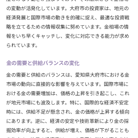
の変動が活発化しています。大府市の投資家は、地元の
経済発展と国際市場の動きを的確に捉え、最適な投資戦
略を立てるための情報収集に努めています。金相場の情
報をいち早くキャッチし、変化に対応できる能力が求め
られています。
金の需要と供給バランスの変化
金の需要と供給のバランスは、愛知県大府市における金
市場の動向に直接的な影響を与えています。国際市場に
おける金の需要増加は、価格の上昇を引き起こし、これ
が地元市場にも波及します。特に、国際的な経済不安定
時には、供給不足が懸念され、金の価格が上昇する傾向
にあります。逆に、経済の安定や技術革新により金の採
掘効率が向上すると、供給が増え、価格が下がることも