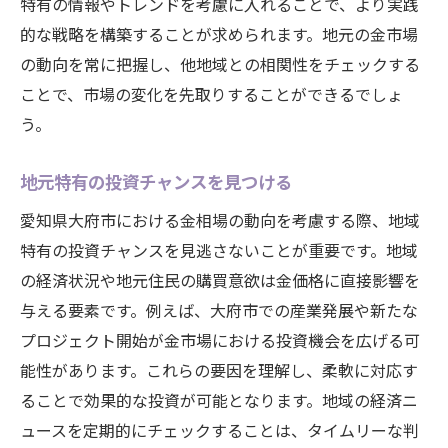
特有の情報やトレンドを考慮に入れることで、より実践
的な戦略を構築することが求められます。地元の金市場
の動向を常に把握し、他地域との相関性をチェックする
ことで、市場の変化を先取りすることができるでしょ
う。
地元特有の投資チャンスを見つける
愛知県大府市における金相場の動向を考慮する際、地域
特有の投資チャンスを見逃さないことが重要です。地域
の経済状況や地元住民の購買意欲は金価格に直接影響を
与える要素です。例えば、大府市での産業発展や新たな
プロジェクト開始が金市場における投資機会を広げる可
能性があります。これらの要因を理解し、柔軟に対応す
ることで効果的な投資が可能となります。地域の経済ニ
ュースを定期的にチェックすることは、タイムリーな判