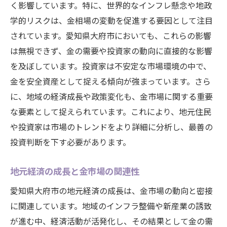
く影響しています。特に、世界的なインフレ懸念や地政
学的リスクは、金相場の変動を促進する要因として注目
されています。愛知県大府市においても、これらの影響
は無視できず、金の需要や投資家の動向に直接的な影響
を及ぼしています。投資家は不安定な市場環境の中で、
金を安全資産として捉える傾向が強まっています。さら
に、地域の経済成長や政策変化も、金市場に関する重要
な要素として捉えられています。これにより、地元住民
や投資家は市場のトレンドをより詳細に分析し、最善の
投資判断を下す必要があります。
地元経済の成長と金市場の関連性
愛知県大府市の地元経済の成長は、金市場の動向と密接
に関連しています。地域のインフラ整備や新産業の誘致
が進む中、経済活動が活発化し、その結果として金の需