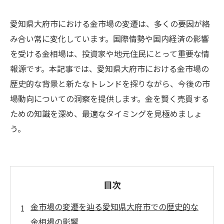
愛知県大府市における金市場の変遷は、多くの要因が絡
み合い常に変化しています。国際情勢や国内経済の影響
を受ける金相場は、投資家や地元住民にとって重要な情
報源です。本記事では、愛知県大府市における金市場の
歴史的な背景と新たなトレンドを探りながら、今後の市
場動向についての洞察を提供します。金を賢く売買する
ための知識を深め、最適なタイミングを見極めましょ
う。
目次
金市場の変遷を辿る愛知県大府市での歴史的な
金相場の影響