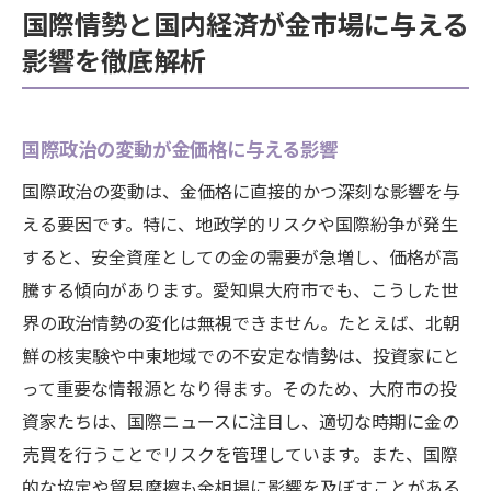
国際情勢と国内経済が金市場に与える
影響を徹底解析
国際政治の変動が金価格に与える影響
国際政治の変動は、金価格に直接的かつ深刻な影響を与
える要因です。特に、地政学的リスクや国際紛争が発生
すると、安全資産としての金の需要が急増し、価格が高
騰する傾向があります。愛知県大府市でも、こうした世
界の政治情勢の変化は無視できません。たとえば、北朝
鮮の核実験や中東地域での不安定な情勢は、投資家にと
って重要な情報源となり得ます。そのため、大府市の投
資家たちは、国際ニュースに注目し、適切な時期に金の
売買を行うことでリスクを管理しています。また、国際
的な協定や貿易摩擦も金相場に影響を及ぼすことがある