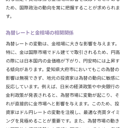
ため、国際政治の動向を常に把握することが求められま
す。
為替レートと金相場の相関関係
為替レートの変動は、金相場に大きな影響を与えます。
特に、金は国際市場でドル建てで取引されるため、円高
の際には日本国内の金価格が下がり、円安時には上昇す
る傾向があります。愛知県大府市においてもこの為替の
影響は無視できず、地元の投資家は為替の動向に敏感に
反応しています。例えば、日米の経済政策や中央銀行の
金利政策が発表されると、為替市場に変動が起こり、そ
れが直接的に金市場へと影響を与えます。このため、投
資家はドル円レートの変動を注視し、最適な売買タイミ
ングを見極めることが重要です。また、為替市場の動き