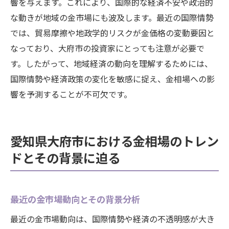
響を与えます。これにより、国際的な経済不安や政治的
な動きが地域の金市場にも波及します。最近の国際情勢
では、貿易摩擦や地政学的リスクが金価格の変動要因と
なっており、大府市の投資家にとっても注意が必要で
す。したがって、地域経済の動向を理解するためには、
国際情勢や経済政策の変化を敏感に捉え、金相場への影
響を予測することが不可欠です。
愛知県大府市における金相場のトレン
ドとその背景に迫る
最近の金市場動向とその背景分析
最近の金市場動向は、国際情勢や経済の不透明感が大き