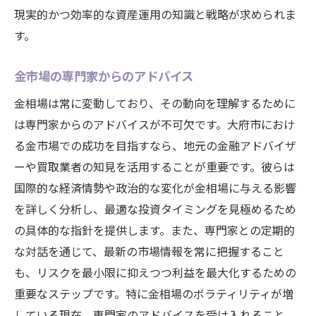
現実的かつ効率的な資産運用の知識と戦略が求められま
す。
金市場の専門家からのアドバイス
金相場は常に変動しており、その動向を理解するために
は専門家からのアドバイスが不可欠です。大府市におけ
る金市場での成功を目指すなら、地元の金融アドバイザ
ーや買取業者の知見を活用することが重要です。彼らは
国際的な経済情勢や政治的な変化が金相場に与える影響
を詳しく分析し、最適な投資タイミングを見極めるため
の具体的な指針を提供します。また、専門家との定期的
な対話を通じて、最新の市場情報を常に把握すること
も、リスクを最小限に抑えつつ利益を最大化するための
重要なステップです。特に金相場のボラティリティが増
している現在、専門家のアドバイスを受け入れること