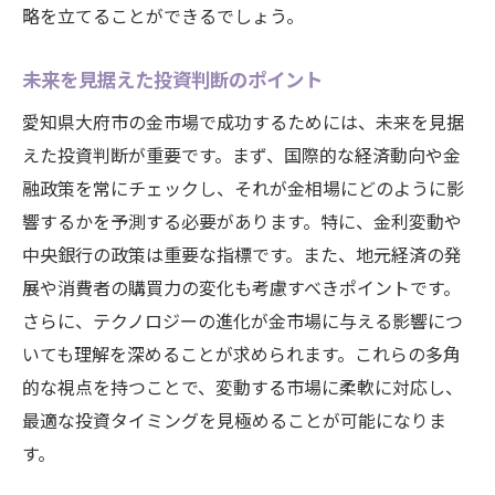
略を立てることができるでしょう。
未来を見据えた投資判断のポイント
愛知県大府市の金市場で成功するためには、未来を見据
えた投資判断が重要です。まず、国際的な経済動向や金
融政策を常にチェックし、それが金相場にどのように影
響するかを予測する必要があります。特に、金利変動や
中央銀行の政策は重要な指標です。また、地元経済の発
展や消費者の購買力の変化も考慮すべきポイントです。
さらに、テクノロジーの進化が金市場に与える影響につ
いても理解を深めることが求められます。これらの多角
的な視点を持つことで、変動する市場に柔軟に対応し、
最適な投資タイミングを見極めることが可能になりま
す。