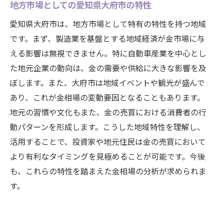
地方市場としての愛知県大府市の特性
愛知県大府市は、地方市場として特有の特性を持つ地域
です。まず、製造業を基盤とする地域経済が金市場に与
える影響は無視できません。特に自動車産業を中心とし
た地元企業の動向は、金の需要や供給に大きな影響を及
ぼします。また、大府市は地域イベントや観光が盛んで
あり、これが金相場の変動要因となることもあります。
地元の習慣や文化もまた、金の売買における消費者の行
動パターンを形成します。こうした地域特性を理解し、
活用することで、投資家や地元住民は金の売買において
より有利なタイミングを見極めることが可能です。今後
も、これらの特性を踏まえた金相場の分析が求められま
す。