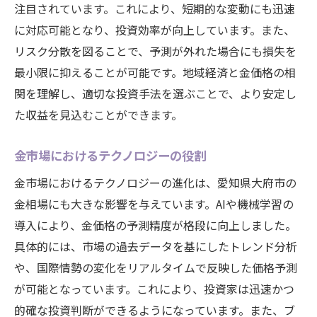
注目されています。これにより、短期的な変動にも迅速
に対応可能となり、投資効率が向上しています。また、
リスク分散を図ることで、予測が外れた場合にも損失を
最小限に抑えることが可能です。地域経済と金価格の相
関を理解し、適切な投資手法を選ぶことで、より安定し
た収益を見込むことができます。
金市場におけるテクノロジーの役割
金市場におけるテクノロジーの進化は、愛知県大府市の
金相場にも大きな影響を与えています。AIや機械学習の
導入により、金価格の予測精度が格段に向上しました。
具体的には、市場の過去データを基にしたトレンド分析
や、国際情勢の変化をリアルタイムで反映した価格予測
が可能となっています。これにより、投資家は迅速かつ
的確な投資判断ができるようになっています。また、ブ