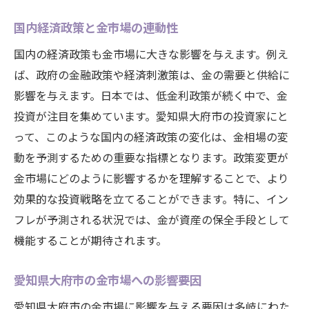
国内経済政策と金市場の連動性
国内の経済政策も金市場に大きな影響を与えます。例え
ば、政府の金融政策や経済刺激策は、金の需要と供給に
影響を与えます。日本では、低金利政策が続く中で、金
投資が注目を集めています。愛知県大府市の投資家にと
って、このような国内の経済政策の変化は、金相場の変
動を予測するための重要な指標となります。政策変更が
金市場にどのように影響するかを理解することで、より
効果的な投資戦略を立てることができます。特に、イン
フレが予測される状況では、金が資産の保全手段として
機能することが期待されます。
愛知県大府市の金市場への影響要因
愛知県大府市の金市場に影響を与える要因は多岐にわた