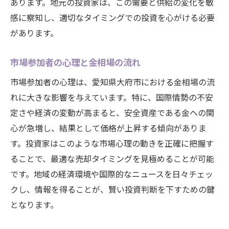
あります。地元の投資家は、この需要と供給の変化を敏
感に察知し、適切なタイミングでの投資を心がける必要
があります。
市場参加者の心理と金相場の流れ
市場参加者の心理は、愛知県大府市における金相場の流
れに大きな影響を与えています。特に、国際情勢の不安
定さや経済の変動が高まると、安全資産である金への関
心が急増し、結果として価格が上昇する傾向がありま
す。投資家はこのような市場心理の動きを正確に把握す
ることで、最適な売却タイミングを見極めることが可能
です。地域の経済環境や国際的なニュースを日々チェッ
クし、情報を得ることが、賢い投資判断を下すための鍵
となります。