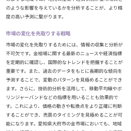
のような影響を与えているかを分析することが、より精
度の高い予測に繋がります。
市場の変化を先取りする戦略
市場の変化を先取りするためには、情報の収集と分析が
不可欠です。金相場に関する最新のニュースや経済指標
を定期的に確認し、国際的なトレンドを把握することが
重要です。また、過去のデータをもとに長期的な傾向を
予測することで、変動のパターンを見極めることができ
ます。さらに、技術的分析を活用して、移動平均線やボ
リンジャーバンドなどの指標を用いることも効果的で
す。これにより、価格の動きや転換点をより正確に判断
することができ、売買のタイミングを見極めることが可
能になります。愛知県大府市の金市場においても、地域