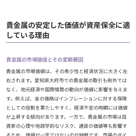
貴金属の安定した価値が資産保全に適
している理由
貴金属の市場価値とその変動要因
貴金属の市場価値は、その希少性と経済状況に大きく左
右されます。愛知県大府市での貴金属の取引も例外では
なく、地元経済や国際情勢の動向が価値に影響を与えま
す。例えば、金の価格はインフレーションに対する保険
としての役割を果たしやすく、経済不安の時期には価値
が上昇する傾向があります。一方で、貴金属の市場は投
資家の心理や地政学的なリスク、通貨の価値等も影響す
るため、価値が一定ではないのが特徴です。市場のダイ