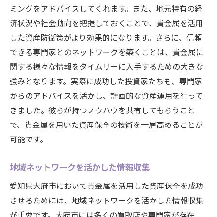
ミングをアドバイスしてくれます。また、地元特有の経
済状況や社会動向を把握しておくことで、貴金属を活用
した資産防衛策がより効果的になります。さらに、信頼
できる専門家とのネットワークを築くことは、貴金属に
関する様々な情報をタイムリーに入手するための大きな
強みとなります。実際に成功した投資家たちも、専門家
からのアドバイスを活かし、計画的な資産運用を行って
きました。彼らが持つノウハウを共有してもらうこと
で、貴金属を用いた資産保全の技術を一層高めることが
可能です。
地域ネットワークを活かした情報収集
愛知県大府市において貴金属を活用した資産保全を成功
させるためには、地域ネットワークを活かした情報収集
が重要です。大府市には多くの買取店や専門家が存在