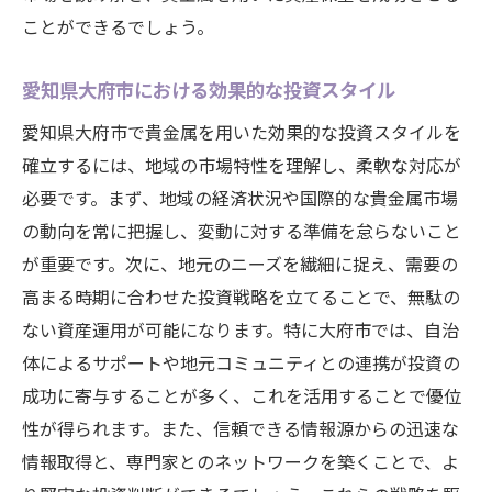
ことができるでしょう。
愛知県大府市における効果的な投資スタイル
愛知県大府市で貴金属を用いた効果的な投資スタイルを
確立するには、地域の市場特性を理解し、柔軟な対応が
必要です。まず、地域の経済状況や国際的な貴金属市場
の動向を常に把握し、変動に対する準備を怠らないこと
が重要です。次に、地元のニーズを繊細に捉え、需要の
高まる時期に合わせた投資戦略を立てることで、無駄の
ない資産運用が可能になります。特に大府市では、自治
体によるサポートや地元コミュニティとの連携が投資の
成功に寄与することが多く、これを活用することで優位
性が得られます。また、信頼できる情報源からの迅速な
情報取得と、専門家とのネットワークを築くことで、よ