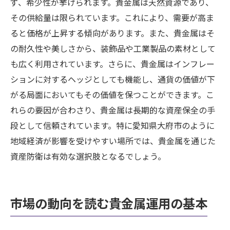
ず、希少性が挙げられます。貴金属は天然資源であり、
その供給量は限られています。これにより、需要が高ま
ると価格が上昇する傾向があります。また、貴金属はそ
の耐久性や美しさから、装飾品や工業製品の素材として
も広く利用されています。さらに、貴金属はインフレー
ションに対するヘッジとしても機能し、通貨の価値が下
がる局面においてもその価値を保つことができます。こ
れらの要因が合わさり、貴金属は長期的な資産保全の手
段として信頼されています。特に愛知県大府市のように
地域経済が影響を受けやすい場所では、貴金属を通じた
資産防衛は有効な選択肢となるでしょう。
市場の動向を読む貴金属運用の基本