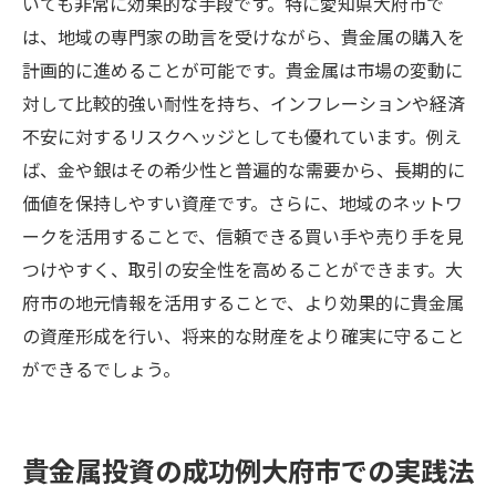
いても非常に効果的な手段です。特に愛知県大府市で
は、地域の専門家の助言を受けながら、貴金属の購入を
計画的に進めることが可能です。貴金属は市場の変動に
対して比較的強い耐性を持ち、インフレーションや経済
不安に対するリスクヘッジとしても優れています。例え
ば、金や銀はその希少性と普遍的な需要から、長期的に
価値を保持しやすい資産です。さらに、地域のネットワ
ークを活用することで、信頼できる買い手や売り手を見
つけやすく、取引の安全性を高めることができます。大
府市の地元情報を活用することで、より効果的に貴金属
の資産形成を行い、将来的な財産をより確実に守ること
ができるでしょう。
貴金属投資の成功例大府市での実践法