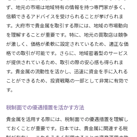
ず、地元の市場は地域特有の情報を持つ専門家が多く、
信頼できるアドバイスを受けられることが挙げられま
す。大府市で貴金属を取引する際には、地域の市場動向
を理解することが重要です。特に、地元の買取店は競争
が激しく、価格が柔軟に設定されているため、適正な価
格での取引が可能です。さらに、地域密着型のサービス
が提供されているため、取引の際の安心感も得られま
す。貴金属の流動性を活かし、迅速に資金を手に入れる
ことができるため、投資戦略の一部として非常に有効で
す。
税制面での優遇措置を活かす方法
貴金属を活用する際には、税制面での優遇措置を理解し
ておくことが重要です。日本では、貴金属に関連する税