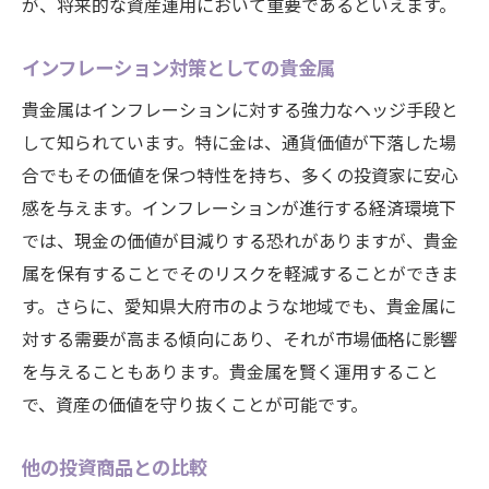
が、将来的な資産運用において重要であるといえます。
インフレーション対策としての貴金属
貴金属はインフレーションに対する強力なヘッジ手段と
して知られています。特に金は、通貨価値が下落した場
合でもその価値を保つ特性を持ち、多くの投資家に安心
感を与えます。インフレーションが進行する経済環境下
では、現金の価値が目減りする恐れがありますが、貴金
属を保有することでそのリスクを軽減することができま
す。さらに、愛知県大府市のような地域でも、貴金属に
対する需要が高まる傾向にあり、それが市場価格に影響
を与えることもあります。貴金属を賢く運用すること
で、資産の価値を守り抜くことが可能です。
他の投資商品との比較