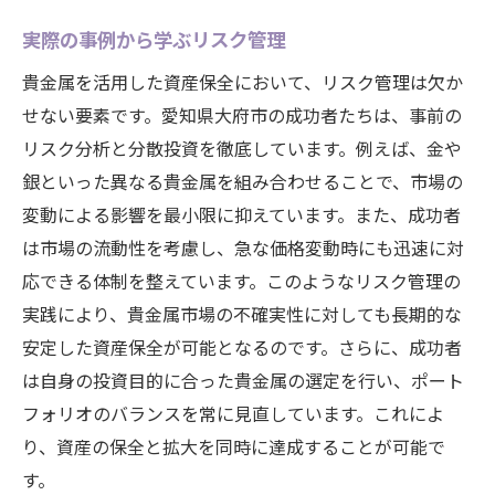
実際の事例から学ぶリスク管理
貴金属を活用した資産保全において、リスク管理は欠か
せない要素です。愛知県大府市の成功者たちは、事前の
リスク分析と分散投資を徹底しています。例えば、金や
銀といった異なる貴金属を組み合わせることで、市場の
変動による影響を最小限に抑えています。また、成功者
は市場の流動性を考慮し、急な価格変動時にも迅速に対
応できる体制を整えています。このようなリスク管理の
実践により、貴金属市場の不確実性に対しても長期的な
安定した資産保全が可能となるのです。さらに、成功者
は自身の投資目的に合った貴金属の選定を行い、ポート
フォリオのバランスを常に見直しています。これによ
り、資産の保全と拡大を同時に達成することが可能で
す。