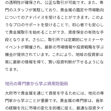
の透明性が確保され、公正な取引が可能です。また、専
門のスタッフが常駐しており、貴金属の鑑定や市場動向
についてのアドバイスを受けることができます。このよ
うなプロのサポートを受けることで、初心者でも安心し
て貴金属取引を始めることができ、資産保全の有効な手
段となります。さらに、取引所では定期的にセミナーや
イベントが開催され、最新の市場情報や投資戦略を学ぶ
機会が提供されています。これにより、地域の投資家は
常に最新の情報を得て、賢い投資判断が下せるようにな
ります。
地元の専門家から学ぶ資産防衛術
大府市で貴金属を通じて資産を守るためには、地元の専
門家から学ぶことが重要です。貴金属の専門家は、長年
の経験を元に市場の変化を的確に捉え、最適な投資タイ