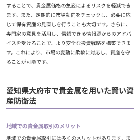
することで、貴金属価格の急変によるリスクを軽減でき
ます。また、定期的に市場動向をチェックし、必要に応
じて保有資産の見直しを行うことも大切です。さらに、
専門家の意見を活用し、信頼できる情報源からのアドバ
イスを受けることで、より安全な投資戦略を構築できま
す。これにより、市場の変動に柔軟に対応し、資産を守
ることが可能です。
愛知県大府市で貴金属を用いた賢い資
産防衛法
地域での貴金属取引のメリット
地域での貴金属取引には多くのメリットがあります。ま