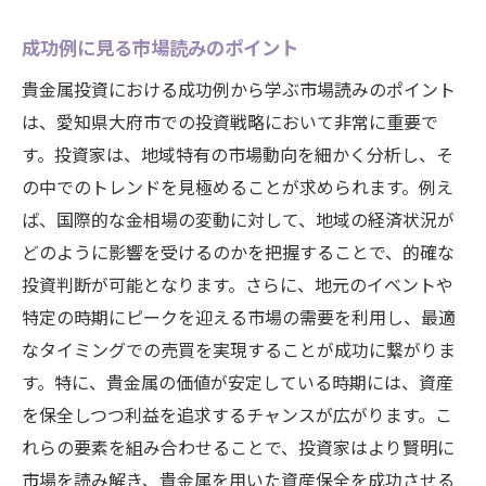
成功例に見る市場読みのポイント
貴金属投資における成功例から学ぶ市場読みのポイント
は、愛知県大府市での投資戦略において非常に重要で
す。投資家は、地域特有の市場動向を細かく分析し、そ
の中でのトレンドを見極めることが求められます。例え
ば、国際的な金相場の変動に対して、地域の経済状況が
どのように影響を受けるのかを把握することで、的確な
投資判断が可能となります。さらに、地元のイベントや
特定の時期にピークを迎える市場の需要を利用し、最適
なタイミングでの売買を実現することが成功に繋がりま
す。特に、貴金属の価値が安定している時期には、資産
を保全しつつ利益を追求するチャンスが広がります。こ
れらの要素を組み合わせることで、投資家はより賢明に
市場を読み解き、貴金属を用いた資産保全を成功させる