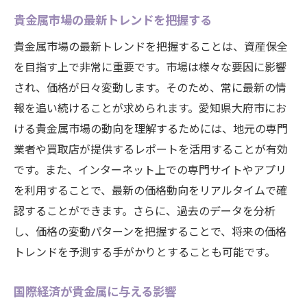
貴金属市場の最新トレンドを把握する
貴金属市場の最新トレンドを把握することは、資産保全
を目指す上で非常に重要です。市場は様々な要因に影響
され、価格が日々変動します。そのため、常に最新の情
報を追い続けることが求められます。愛知県大府市にお
ける貴金属市場の動向を理解するためには、地元の専門
業者や買取店が提供するレポートを活用することが有効
です。また、インターネット上での専門サイトやアプリ
を利用することで、最新の価格動向をリアルタイムで確
認することができます。さらに、過去のデータを分析
し、価格の変動パターンを把握することで、将来の価格
トレンドを予測する手がかりとすることも可能です。
国際経済が貴金属に与える影響