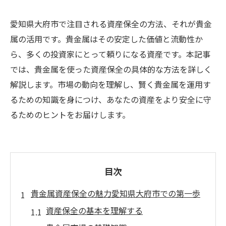
愛知県大府市で注目される資産保全の方法、それが貴金
属の活用です。貴金属はその安定した価値と流動性か
ら、多くの投資家にとって頼りになる資産です。本記事
では、貴金属を使った資産保全の具体的な方法を詳しく
解説します。市場の動向を理解し、賢く貴金属を運用す
るための知識を身につけ、あなたの資産をより安全に守
るためのヒントをお届けします。
目次
貴金属資産保全の魅力愛知県大府市での第一歩
資産保全の基本を理解する