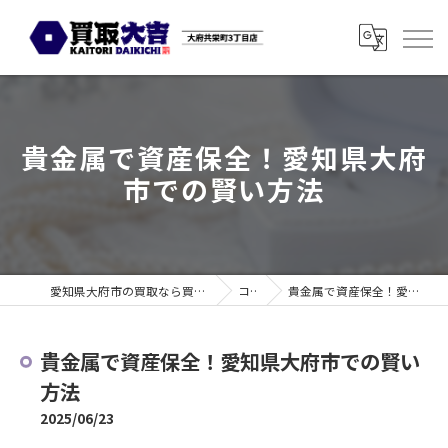
貴金属で資産保全！愛知県大府
市での賢い方法
愛知県大府市の買取なら買取大吉 大府共栄町3丁目店
コラム
貴金属で資産保全！愛知県大府市での賢い方法
貴金属で資産保全！愛知県大府市での賢い
方法
2025/06/23