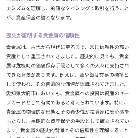
ナミズムを理解し、的確なタイミングで取引を行うこと
が、資産保全の鍵となります。
歴史が証明する貴金属の信頼性
貴金属は、古代から現代に至るまで、常に信頼性の高い
資産として重宝されてきました。歴史的に見ても、貴金
属は危機時の価値保存手段として多くの人々に支持され
てきた背景があります。例えば、金や銀は交易の標準と
して使われ、その普遍的な価値が認識されてきました。
愛知県大府市においても、貴金属への投資は資産のセー
フガードとして有効であると考えられています。特に、
貴金属の物理的な形態とその希少性が投資家に安心感を
もたらし、長期的な資産保全の手段として確立されてい
ます。貴金属の歴史的背景とその信頼性を理解すること