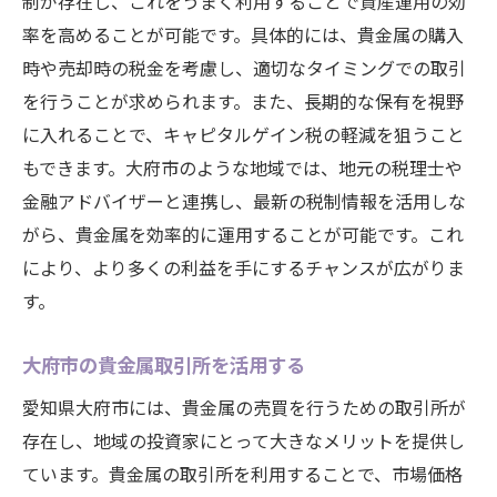
制が存在し、これをうまく利用することで資産運用の効
率を高めることが可能です。具体的には、貴金属の購入
時や売却時の税金を考慮し、適切なタイミングでの取引
を行うことが求められます。また、長期的な保有を視野
に入れることで、キャピタルゲイン税の軽減を狙うこと
もできます。大府市のような地域では、地元の税理士や
金融アドバイザーと連携し、最新の税制情報を活用しな
がら、貴金属を効率的に運用することが可能です。これ
により、より多くの利益を手にするチャンスが広がりま
す。
大府市の貴金属取引所を活用する
愛知県大府市には、貴金属の売買を行うための取引所が
存在し、地域の投資家にとって大きなメリットを提供し
ています。貴金属の取引所を利用することで、市場価格