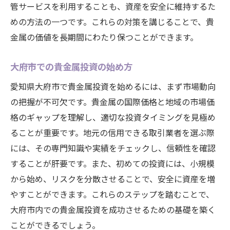
管サービスを利用することも、資産を安全に維持するた
めの方法の一つです。これらの対策を講じることで、貴
金属の価値を長期間にわたり保つことができます。
大府市での貴金属投資の始め方
愛知県大府市で貴金属投資を始めるには、まず市場動向
の把握が不可欠です。貴金属の国際価格と地域の市場価
格のギャップを理解し、適切な投資タイミングを見極め
ることが重要です。地元の信用できる取引業者を選ぶ際
には、その専門知識や実績をチェックし、信頼性を確認
することが肝要です。また、初めての投資には、小規模
から始め、リスクを分散させることで、安全に資産を増
やすことができます。これらのステップを踏むことで、
大府市内での貴金属投資を成功させるための基礎を築く
ことができるでしょう。