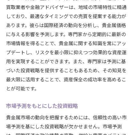
買取業者や金融アドバイザーは、地域の市場特性に精通
しており、最適なタイミングでの売買を提案する能力が
あります。彼らは国際経済の動向を分析し、貴金属価格
に与える影響を予測します。専門家から定期的に最新の
市場情報を得ることで、貴金属に関する知識を常にアッ
プデートし、リスクを最小限に抑えつつ効果的な資産運
用を実現することができます。また、専門家は予測に基
づいた投資戦略を提供することもあるため、その知見を
最大限に活用することで、資産保全の成功率を高めるこ
とが可能です。
市場予測をもとにした投資戦略
貴金属市場の動向を把握するためには、信頼性の高い市
場予測を基にした投資戦略が欠かせません。市場予測