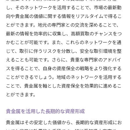
し、そのネットワークを活用することで、市場の最新動
向や貴金属の価値に関する情報をリアルタイムで得るこ
とができます。地元の専門家との交流を深めることで、
最新の情報を効率的に収集し、高額買取のチャンスをつ
かむことが可能です。また、これらのネットワークを通
じて、取引に伴うリスクを分散し、安全な取引環境を整
えることも可能です。さらに、貴重な専門家のアドバイ
スを得ることで、自身の資産保全の戦略をより強化する
ことができるでしょう。地域のネットワークを活用する
ことで、貴金属を軸とした資産保全を効果的に進めるこ
とができます。
貴金属を活用した長期的な資産形成
貴金属はその安定した価値から、長期的な資産形成にお