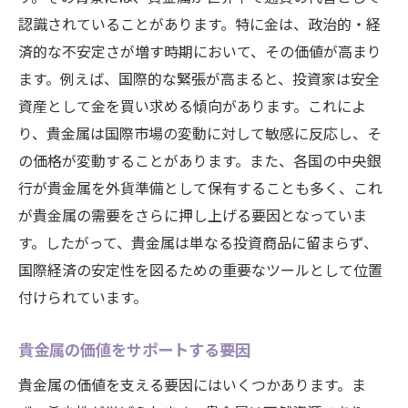
認識されていることがあります。特に金は、政治的・経
済的な不安定さが増す時期において、その価値が高まり
ます。例えば、国際的な緊張が高まると、投資家は安全
資産として金を買い求める傾向があります。これによ
り、貴金属は国際市場の変動に対して敏感に反応し、そ
の価格が変動することがあります。また、各国の中央銀
行が貴金属を外貨準備として保有することも多く、これ
が貴金属の需要をさらに押し上げる要因となっていま
す。したがって、貴金属は単なる投資商品に留まらず、
国際経済の安定性を図るための重要なツールとして位置
付けられています。
貴金属の価値をサポートする要因
貴金属の価値を支える要因にはいくつかあります。ま