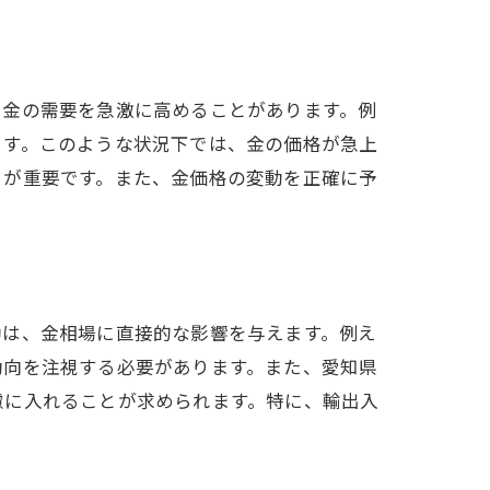
、金の需要を急激に高めることがあります。例
ます。このような状況下では、金の価格が急上
とが重要です。また、金価格の変動を正確に予
動は、金相場に直接的な影響を与えます。例え
動向を注視する必要があります。また、愛知県
慮に入れることが求められます。特に、輸出入