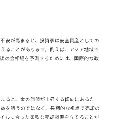
的不安が高まると、投資家は安全資産としての
与えることがあります。例えば、アジア地域で
今後の金相場を予測するためには、国際的な政
高まると、金の価値が上昇する傾向にあるた
利益を狙うのではなく、長期的な視点で売却の
タイルに合った柔軟な売却戦略を立てることが