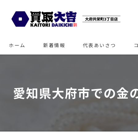
ホーム
新着情報
代表あいさつ
愛知県大府市での金