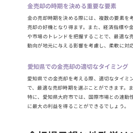
金売却の時期を決める重要な要素
金の売却時期を決める際には、複数の要素を
売却の好機となり得ます。また、経済指標や
や市場のトレンドを把握することで、最適な
動向が地元に与える影響を考慮し、柔軟に対
愛知県での金売却の適切なタイミング
愛知県での金売却を考える際、適切なタイミ
で、最適な売却時期を選ぶことができます。
特に、愛知県大府市では、国際市場との連動
に最大の利益を得ることができるでしょう。