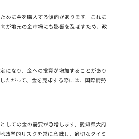
のために金を購入する傾向があります。これに
動向が地元の金市場にも影響を及ぼすため、政
安定になり、金への投資が増加することがあり
。したがって、金を売却する際には、国際情勢
産としての金の需要が急増します。愛知県大府
は地政学的リスクを常に意識し、適切なタイミ