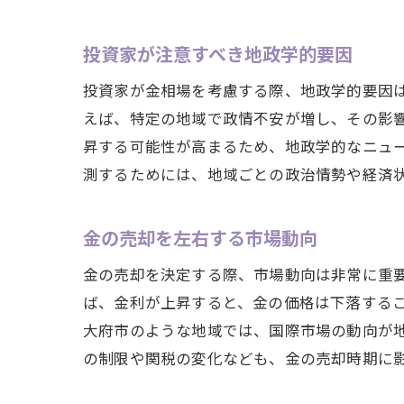
投資家が注意すべき地政学的要因
投資家が金相場を考慮する際、地政学的要因
えば、特定の地域で政情不安が増し、その影
昇する可能性が高まるため、地政学的なニュ
測するためには、地域ごとの政治情勢や経済
金の売却を左右する市場動向
金の売却を決定する際、市場動向は非常に重
ば、金利が上昇すると、金の価格は下落する
大府市のような地域では、国際市場の動向が
の制限や関税の変化なども、金の売却時期に