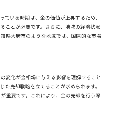
まっている時期は、金の価値が上昇するため、
することが必要です。さらに、地域の経済状況
愛知県大府市のような地域では、国際的な市場
勢の変化が金相場に与える影響を理解すること
応じた売却戦略を立てることが求められます。
とが重要です。これにより、金の売却を行う際