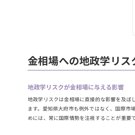
金相場への地政学リス
地政学リスクが金相場に与える影響
地政学リスクは金相場に直接的な影響を及ぼ
ます。愛知県大府市も例外ではなく、国際市
めには、常に国際情勢を注視することが重要