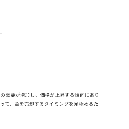
金の需要が増加し、価格が上昇する傾向にあり
がって、金を売却するタイミングを見極めるた