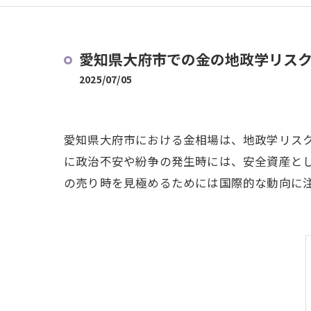
愛知県大府市での金の地政学リス
2025/07/05
愛知県大府市における金相場は、地政学リス
に政治不安や紛争の発生時には、安全資産と
の売り時を見極めるためには国際的な動向に