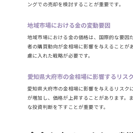
ングでの売却を検討することが重要です。
地域市場における金の変動要因
地域市場における金の価格は、国際的な要因
者の購買動向が金相場に影響を与えることが
慮に入れた戦略が必要です。
愛知県大府市の金相場に影響するリス
愛知県大府市の金相場に影響を与えるリスク
が増加し、価格が上昇することがあります。
な投資判断を下すことが重要です。