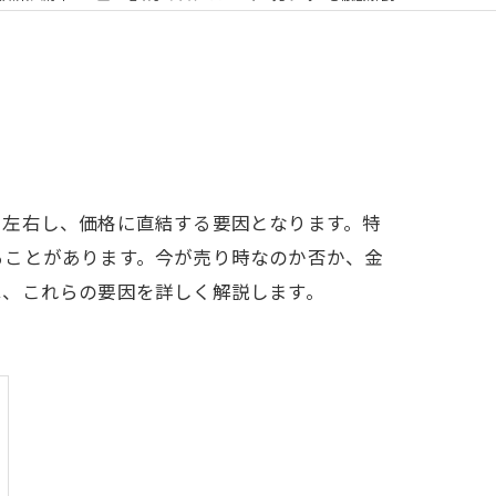
を左右し、価格に直結する要因となります。特
ることがあります。今が売り時なのか否か、金
は、これらの要因を詳しく解説します。