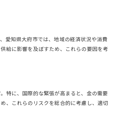
ば、愛知県大府市では、地域の経済状況や消費
と供給に影響を及ぼすため、これらの要因を考
す。特に、国際的な緊張が高まると、金の需要
ため、これらのリスクを総合的に考慮し、適切