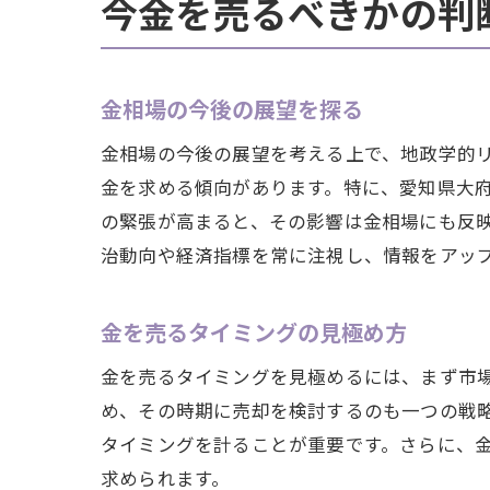
今金を売るべきかの判
金相場の今後の展望を探る
金相場の今後の展望を考える上で、地政学的
金を求める傾向があります。特に、愛知県大
の緊張が高まると、その影響は金相場にも反
治動向や経済指標を常に注視し、情報をアッ
金を売るタイミングの見極め方
金を売るタイミングを見極めるには、まず市
め、その時期に売却を検討するのも一つの戦
タイミングを計ることが重要です。さらに、
求められます。