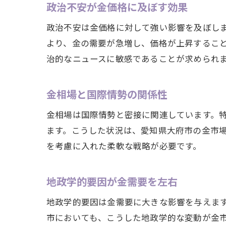
政治不安が金価格に及ぼす効果
政治不安は金価格に対して強い影響を及ぼし
より、金の需要が急増し、価格が上昇するこ
治的なニュースに敏感であることが求められ
金相場と国際情勢の関係性
金相場は国際情勢と密接に関連しています。
ます。こうした状況は、愛知県大府市の金市
を考慮に入れた柔軟な戦略が必要です。
地政学的要因が金需要を左右
地政学的要因は金需要に大きな影響を与えま
市においても、こうした地政学的な変動が金