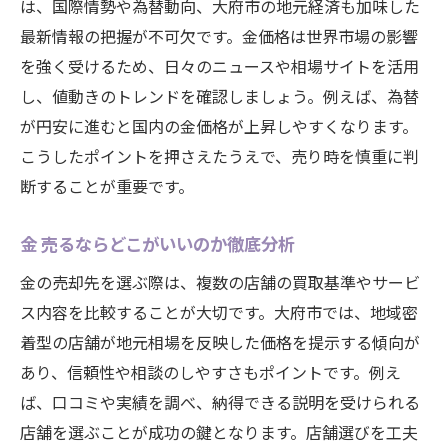
は、国際情勢や為替動向、大府市の地元経済も加味した
最新情報の把握が不可欠です。金価格は世界市場の影響
を強く受けるため、日々のニュースや相場サイトを活用
し、値動きのトレンドを確認しましょう。例えば、為替
が円安に進むと国内の金価格が上昇しやすくなります。
こうしたポイントを押さえたうえで、売り時を慎重に判
断することが重要です。
金 売るならどこがいいのか徹底分析
金の売却先を選ぶ際は、複数の店舗の買取基準やサービ
ス内容を比較することが大切です。大府市では、地域密
着型の店舗が地元相場を反映した価格を提示する傾向が
あり、信頼性や相談のしやすさもポイントです。例え
ば、口コミや実績を調べ、納得できる説明を受けられる
店舗を選ぶことが成功の鍵となります。店舗選びを工夫