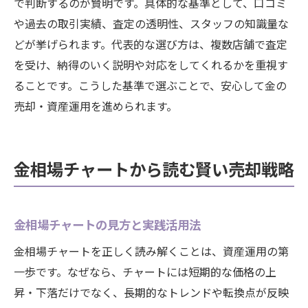
で判断するのが賢明です。具体的な基準として、口コミ
や過去の取引実績、査定の透明性、スタッフの知識量な
どが挙げられます。代表的な選び方は、複数店舗で査定
を受け、納得のいく説明や対応をしてくれるかを重視す
ることです。こうした基準で選ぶことで、安心して金の
売却・資産運用を進められます。
金相場チャートから読む賢い売却戦略
金相場チャートの見方と実践活用法
金相場チャートを正しく読み解くことは、資産運用の第
一歩です。なぜなら、チャートには短期的な価格の上
昇・下落だけでなく、長期的なトレンドや転換点が反映