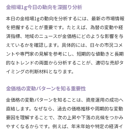
金相場1g今日の動向を深掘り分析
本日の金相場1gの動向を分析するには、最新の市場情報
を把握することが重要です。たとえば、為替の変動や経
済指標、地域のニュースが金価格にどのような影響を与
えているかを確認します。具体的には、日々の市況コメ
ントや専門家の見解を参考にし、短期的な値動きと長期
的なトレンドの両面から分析することが、適切な売却タ
イミングの判断材料となります。
金価格の変動パターンを知る重要性
金価格の変動パターンを知ることは、資産運用の成功へ
直結します。なぜなら、過去の価格推移や周期的な変動
要因を理解することで、次の上昇や下落の兆候をつかみ
やすくなるからです。例えば、年末年始や特定の経済イ