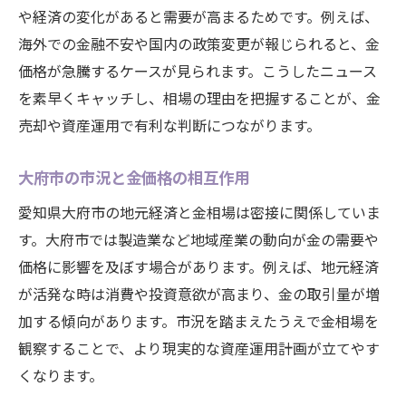
や経済の変化があると需要が高まるためです。例えば、
海外での金融不安や国内の政策変更が報じられると、金
価格が急騰するケースが見られます。こうしたニュース
を素早くキャッチし、相場の理由を把握することが、金
売却や資産運用で有利な判断につながります。
大府市の市況と金価格の相互作用
愛知県大府市の地元経済と金相場は密接に関係していま
す。大府市では製造業など地域産業の動向が金の需要や
価格に影響を及ぼす場合があります。例えば、地元経済
が活発な時は消費や投資意欲が高まり、金の取引量が増
加する傾向があります。市況を踏まえたうえで金相場を
観察することで、より現実的な資産運用計画が立てやす
くなります。