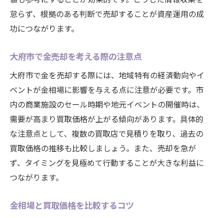
怠らず、根拠のある判断で売却することが資産運用の成
功につながります。
大府市で金売却を考える際の注意点
大府市で金を売却する際には、地域特有の経済動向やイ
ベントが金相場に影響を与える点に注意が必要です。市
内の商業施設のセール時期や地元イベントの開催時は、
需要が高まり買取価格が上がる傾向があります。具体的
な注意点として、複数の買取店で見積りを取り、過去の
買取価格の推移も比較しましょう。また、売却を急が
ず、タイミングを見極めて行動することが大きな利益に
つながります。
金相場と買取価格を比較するコツ