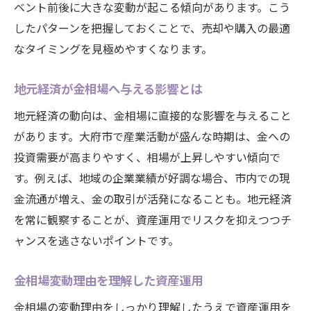
ベント前後に大きな変動が起こる傾向があります。こう
したパターンを把握しておくことで、売却や購入の最適
なタイミングを見極めやすくなります。
地元経済が金相場へ与える影響とは
地元経済の動向は、金相場に直接的な影響を与えること
があります。大府市で産業活動が盛んな時期は、金への
投資需要が高まりやすく、相場が上昇しやすい傾向で
す。例えば、地域の企業業績が好調な場合、市内での現
金流通が増え、金の取引が活発になることも。地元経済
を常に観察することが、資産運用でリスクを抑えつつチ
ャンスを逃さないポイントです。
金相場変動理由を理解した資産運用
金相場の変動理由をしっかり理解したうえで資産運用を