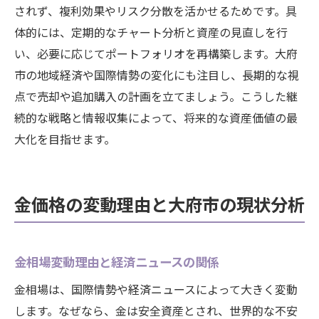
されず、複利効果やリスク分散を活かせるためです。具
体的には、定期的なチャート分析と資産の見直しを行
い、必要に応じてポートフォリオを再構築します。大府
市の地域経済や国際情勢の変化にも注目し、長期的な視
点で売却や追加購入の計画を立てましょう。こうした継
続的な戦略と情報収集によって、将来的な資産価値の最
大化を目指せます。
金価格の変動理由と大府市の現状分析
金相場変動理由と経済ニュースの関係
金相場は、国際情勢や経済ニュースによって大きく変動
します。なぜなら、金は安全資産とされ、世界的な不安