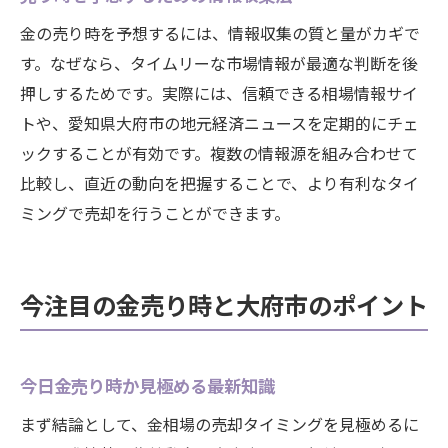
金の売り時を予想するには、情報収集の質と量がカギで
す。なぜなら、タイムリーな市場情報が最適な判断を後
押しするためです。実際には、信頼できる相場情報サイ
トや、愛知県大府市の地元経済ニュースを定期的にチェ
ックすることが有効です。複数の情報源を組み合わせて
比較し、直近の動向を把握することで、より有利なタイ
ミングで売却を行うことができます。
今注目の金売り時と大府市のポイント
今日金売り時か見極める最新知識
まず結論として、金相場の売却タイミングを見極めるに