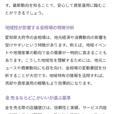
す。最新動向を知ることで、安心して資産運用に臨むこ
とができるでしょう。
地域性が影響する金相場の特徴分析
愛知県大府市の金相場は、地元経済や消費動向の影響を
受けやすいという特徴があります。例えば、地域イベン
トや地場産業の動向で金の需要が一時的に高まることも
あります。こうした地域性を理解するためには、地元ニ
ュースや商業動向にも目を向け、金相場の変動要因を分
析することが大切です。地域特有の情報を活用すれば、
売却や資産運用の戦略もより効果的になります。
金 売るならどこがいいか選ぶ基準
金を売る際の店舗選びは、信頼性と実績、サービス内容