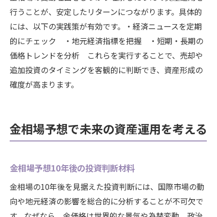
行うことが、安定したリターンにつながります。具体的
には、以下の実践策が有効です。・経済ニュースを定期
的にチェック ・地元経済指標を把握 ・短期・長期の
価格トレンドを分析 これらを実行することで、売却や
追加投資のタイミングを客観的に判断でき、資産形成の
確度が高まります。
金相場予想で未来の資産運用を考える
金相場予想10年後の投資判断材料
金相場の10年後を見据えた投資判断には、国際市場の動
向や地元経済の影響を総合的に分析することが不可欠で
す。なぜなら、金価格は世界的な景気や為替変動、政治