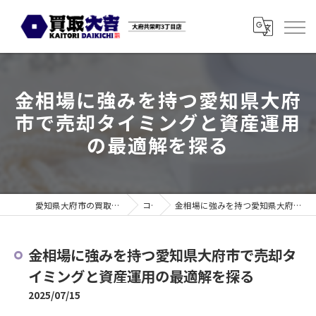
金相場に強みを持つ愛知県大府
市で売却タイミングと資産運用
の最適解を探る
愛知県大府市の買取なら買取大吉 大府共栄町3丁目店
コラム
金相場に強みを持つ愛知県大府市で売却タイミングと資産運用の最適解を探る
金相場に強みを持つ愛知県大府市で売却タ
イミングと資産運用の最適解を探る
2025/07/15