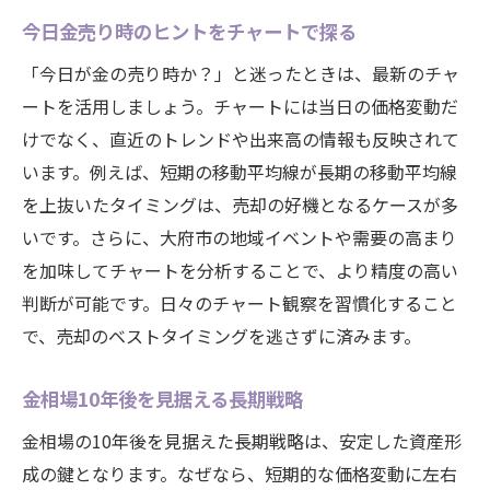
今日金売り時のヒントをチャートで探る
「今日が金の売り時か？」と迷ったときは、最新のチャ
ートを活用しましょう。チャートには当日の価格変動だ
けでなく、直近のトレンドや出来高の情報も反映されて
います。例えば、短期の移動平均線が長期の移動平均線
を上抜いたタイミングは、売却の好機となるケースが多
いです。さらに、大府市の地域イベントや需要の高まり
を加味してチャートを分析することで、より精度の高い
判断が可能です。日々のチャート観察を習慣化すること
で、売却のベストタイミングを逃さずに済みます。
金相場10年後を見据える長期戦略
金相場の10年後を見据えた長期戦略は、安定した資産形
成の鍵となります。なぜなら、短期的な価格変動に左右