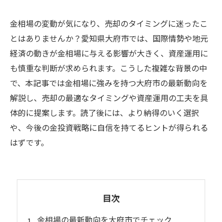
金相場の変動が気になり、売却のタイミングに迷ったこ
とはありませんか？愛知県大府市では、国際情勢や地元
経済の動きが金相場に与える影響が大きく、資産運用に
も慎重な判断が求められます。こうした複雑な背景の中
で、本記事では金相場に強みを持つ大府市の最新動向を
解説し、売却の最適なタイミングや資産運用の工夫を具
体的に提案します。読了後には、より納得のいく選択
や、今後の金投資戦略に自信を持てるヒントが得られる
はずです。
目次
金相場の最新動向を大府市でチェック