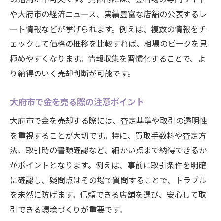
や大府市の経済ニュース、実績豊富な店舗の公表するレ
ート情報などが挙げられます。例えば、複数の情報をチ
ェックして価格の推移を比較すれば、相場のピークを見
極めやすくなります。情報収集を習慣化することで、よ
り納得のいく売却判断が可能です。
大府市で金を売る際の注意ポイント
大府市で金を売却する際には、査定基準や取引の透明性
を重視することが大切です。特に、買取手数料や査定方
法、取引時の書類確認など、細かい点まで納得できるか
がポイントとなります。例えば、事前に取引条件を明確
に確認し、疑問点はその場で質問することで、トラブル
を未然に防げます。信頼できる店舗を選び、安心して取
引できる環境づくりが重要です。