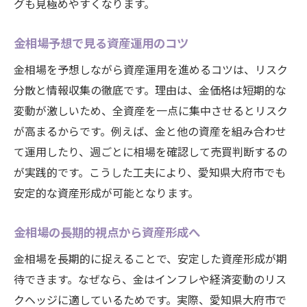
グも見極めやすくなります。
金相場予想で見る資産運用のコツ
金相場を予想しながら資産運用を進めるコツは、リスク
分散と情報収集の徹底です。理由は、金価格は短期的な
変動が激しいため、全資産を一点に集中させるとリスク
が高まるからです。例えば、金と他の資産を組み合わせ
て運用したり、週ごとに相場を確認して売買判断するの
が実践的です。こうした工夫により、愛知県大府市でも
安定的な資産形成が可能となります。
金相場の長期的視点から資産形成へ
金相場を長期的に捉えることで、安定した資産形成が期
待できます。なぜなら、金はインフレや経済変動のリス
クヘッジに適しているためです。実際、愛知県大府市で