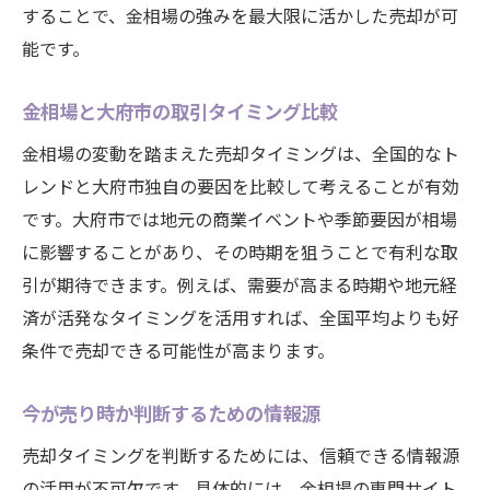
することで、金相場の強みを最大限に活かした売却が可
能です。
金相場と大府市の取引タイミング比較
金相場の変動を踏まえた売却タイミングは、全国的なト
レンドと大府市独自の要因を比較して考えることが有効
です。大府市では地元の商業イベントや季節要因が相場
に影響することがあり、その時期を狙うことで有利な取
引が期待できます。例えば、需要が高まる時期や地元経
済が活発なタイミングを活用すれば、全国平均よりも好
条件で売却できる可能性が高まります。
今が売り時か判断するための情報源
売却タイミングを判断するためには、信頼できる情報源
の活用が不可欠です。具体的には、金相場の専門サイト