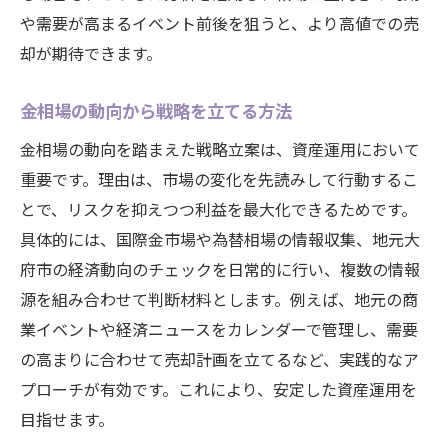
や需要が高まるイベント前後を狙うと、より高値での売
却が期待できます。
金相場の動向から戦略を立てる方法
金相場の動向を踏まえた戦略立案は、資産運用において
重要です。理由は、市場の変化を先読みして行動するこ
とで、リスクを抑えつつ利益を最大化できるためです。
具体的には、国際金市場や為替相場の情報収集、地元大
府市の経済動向のチェックを日常的に行い、複数の情報
源を組み合わせて判断材料とします。例えば、地元の商
業イベントや経済ニュースをカレンダーで管理し、需要
の高まりに合わせて売却計画を立てるなど、実践的なア
プローチが有効です。これにより、安定した資産運用を
目指せます。