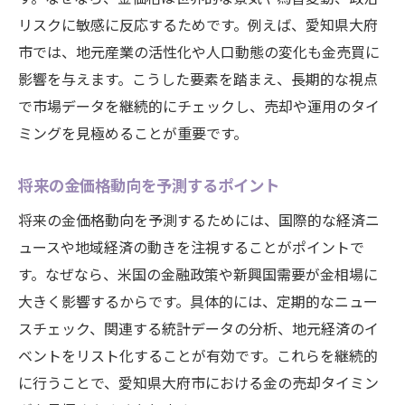
リスクに敏感に反応するためです。例えば、愛知県大府
市では、地元産業の活性化や人口動態の変化も金売買に
影響を与えます。こうした要素を踏まえ、長期的な視点
で市場データを継続的にチェックし、売却や運用のタイ
ミングを見極めることが重要です。
将来の金価格動向を予測するポイント
将来の金価格動向を予測するためには、国際的な経済ニ
ュースや地域経済の動きを注視することがポイントで
す。なぜなら、米国の金融政策や新興国需要が金相場に
大きく影響するからです。具体的には、定期的なニュー
スチェック、関連する統計データの分析、地元経済のイ
ベントをリスト化することが有効です。これらを継続的
に行うことで、愛知県大府市における金の売却タイミン