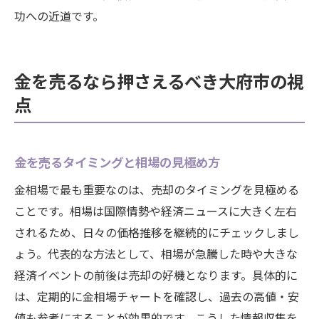
功への近道です。
金を売るなら押さえるべき大府市の視
点
金を売るタイミングと相場の見極め方
金相場で最も重要なのは、売却のタイミングを見極める
ことです。相場は国際情勢や経済ニュースに大きく左右
されるため、日々の価格推移を継続的にチェックしまし
ょう。代表的な方法として、相場が急騰した時や大きな
経済イベントの前後は売却の好機となります。具体的に
は、定期的に金相場チャートを確認し、過去の高値・安
値も参考にすることが効果的です。こうした情報収集を