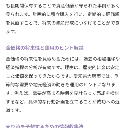
も長期間保有することで資産価値が守られた事例が多く
見られます。計画的に積立購入を行い、定期的に評価額
を見直すことで、将来の資産形成につなげることができ
ます。
金価格の将来性と運用のヒント解説
金価格の将来性を見極めるためには、過去の相場推移や
経済指標の分析が有効です。理由は、歴史的に金は安定
した価値を保ってきたからです。愛知県大府市では、季
節的な需要や地元経済の動きも運用のヒントになりま
す。例えば、需要が高まる時期を見計らって売却を検討
するなど、具体的な行動計画を立てることが成功への近
道です。
売り時を予想するための情報収集法