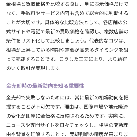
金相場と買取価格を比較する際は、単に表示価格だけで
なく、手数料やサービス内容も含めて総合的に判断する
ことが大切です。具体的な比較方法として、各店舗の公
式サイトや電話で最新の買取価格を確認し、複数店舗の
条件をリスト化して比較しましょう。代表的なコツは、
相場が上昇している時期や需要が高まるタイミングを狙
って売却することです。こうした工夫により、より納得
のいく取引が実現します。
金売却時の最新動向を知る重要性
金売却で失敗しないためには、常に最新の相場動向を把
握することが不可欠です。理由は、国際市場や地元経済
の変化が即座に金価格に反映されるためです。実際に、
ニュースや専門サイトを日々チェックし、相場の変動理
由や背景を理解することで、売却判断の精度が高まりま