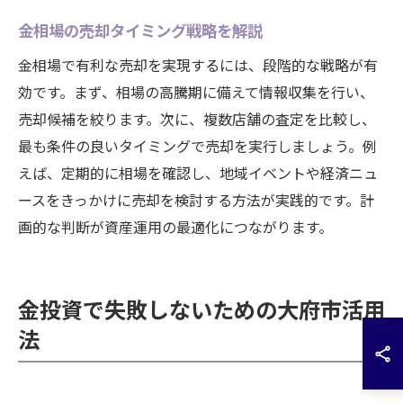
金相場の売却タイミング戦略を解説
金相場で有利な売却を実現するには、段階的な戦略が有
効です。まず、相場の高騰期に備えて情報収集を行い、
売却候補を絞ります。次に、複数店舗の査定を比較し、
最も条件の良いタイミングで売却を実行しましょう。例
えば、定期的に相場を確認し、地域イベントや経済ニュ
ースをきっかけに売却を検討する方法が実践的です。計
画的な判断が資産運用の最適化につながります。
金投資で失敗しないための大府市活用
法