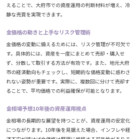
えることで、大府市での資産運用の判断材料が増え、冷
静な売買を実現できます。
金価格の動きと上手なリスク管理術
金価格の変動に備えるためには、リスク管理が不可欠で
す。具体的には、資産を一度にまとめて売却・購入せ
ず、分散して取引する方法が有効です。また、地元大府
市の経済動向もチェックし、短期的な価格変動に惑わさ
れない姿勢が重要です。実際に、複数回に分けて売却す
ることで、平均価格での利益確保が可能となります。
金相場予想10年後の資産運用視点
金相場の長期的な展望を持つことが、資産運用の安定化
につながります。10年後を見据えた場合、インフレや経