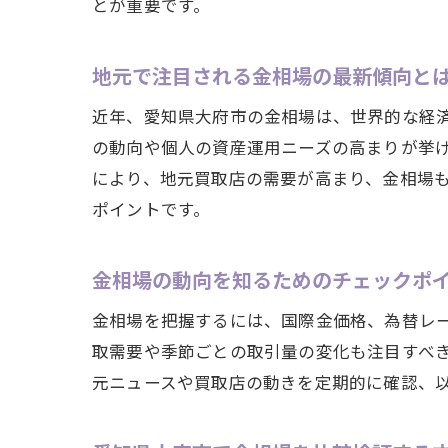
とが重要です。
地元で注目される金相場の最新傾向と
近年、愛知県大府市の金相場は、世界的な経
の動向や個人の資産運用ニーズの高まりが挙
により、地元買取店の需要が高まり、金相場
ポイントです。
金相場の動向を知るためのチェックポ
金相場を把握するには、国際金価格、為替レ
取需要や季節ごとの取引量の変化も注目すべ
元ニュースや買取店の動きを定期的に確認、