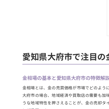
愛知県大府市で注目の
金相場の基本と愛知県大府市の特徴解
金相場とは、金の売買価格が市場でどのよう
大府市の場合、地域経済や買取店の需要も加
うな地域特性を押さえることが、金の売却タ