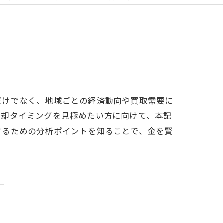
だけでなく、地域ごとの経済動向や買取需要に
売却タイミングを見極めたい方に向けて、本記
するための分析ポイントを知ることで、金を賢