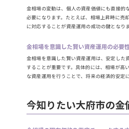
金相場の変動は、個人の資産価値にも直接的
必要になります。たとえば、相場上昇時に売
に対応することが資産運用の成功の鍵となり
金相場を意識した賢い資産運用の必要
金相場を意識した賢い資産運用は、安定した
することが重要です。具体的には、相場が高
な資産運用を行うことで、将来の経済的安定
今知りたい大府市の金