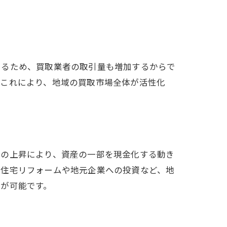
えるため、買取業者の取引量も増加するからで
。これにより、地域の買取市場全体が活性化
格の上昇により、資産の一部を現金化する動き
に住宅リフォームや地元企業への投資など、地
が可能です。