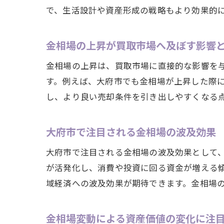
で、生活設計や資産形成の戦略もより効果的
金相場の上昇が買取市場へ及ぼす影響
金相場の上昇は、買取市場に直接的な影響を
す。例えば、大府市でも金相場が上昇した際
し、より良い売却条件を引き出しやすくなる
大府市で注目される金相場の波及効果
大府市で注目される金相場の波及効果として
が活発化し、消費や投資に回る資金が増える
域経済への波及効果が期待できます。金相場
金相場変動による資産価値の変化に注