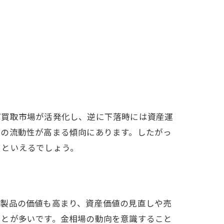
ば買取市場が活発化し、逆に下落時には資産運
済の流動性が高まる傾向にあります。したがっ
るといえるでしょう。
金製品の価値も高まり、資産価値の見直しや売
ことが多いです。金相場の動向を意識すること