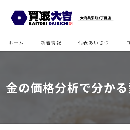
ホーム
新着情報
代表あいさつ
金の価格分析で分かる