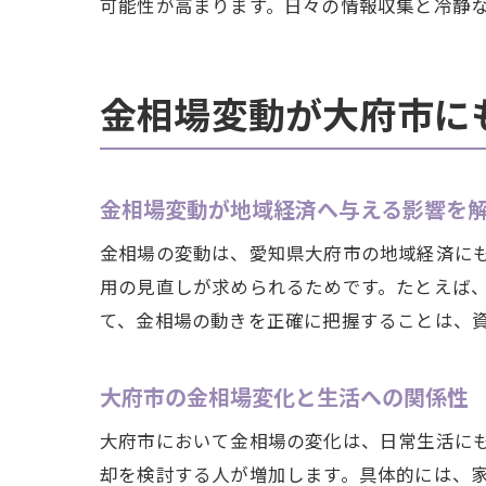
可能性が高まります。日々の情報収集と冷静
金相場変動が大府市に
金相場変動が地域経済へ与える影響を
金相場の変動は、愛知県大府市の地域経済に
用の見直しが求められるためです。たとえば
て、金相場の動きを正確に把握することは、
大府市の金相場変化と生活への関係性
大府市において金相場の変化は、日常生活に
却を検討する人が増加します。具体的には、