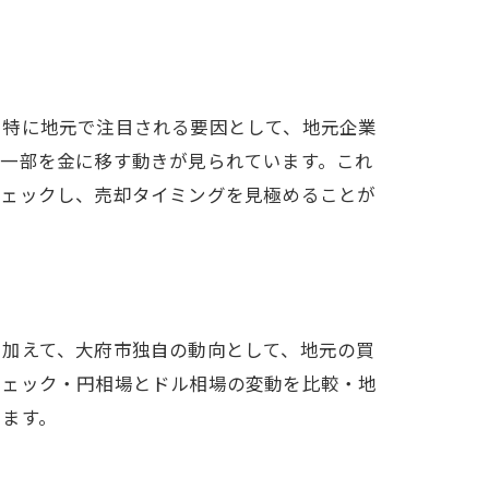
。特に地元で注目される要因として、地元企業
の一部を金に移す動きが見られています。これ
チェックし、売却タイミングを見極めることが
。加えて、大府市独自の動向として、地元の買
チェック・円相場とドル相場の変動を比較・地
ります。