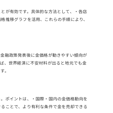
ことが有効です。具体的な方法として、・各店
価格推移グラフを活用、これらの手順により、
や金融政策発表後に金価格が動きやすい傾向が
えば、世界経済に不安材料が出ると地元でも金
です。
う。ポイントは、・国際・国内の金価格動向を
けることで、より有利な条件で金を売却できる