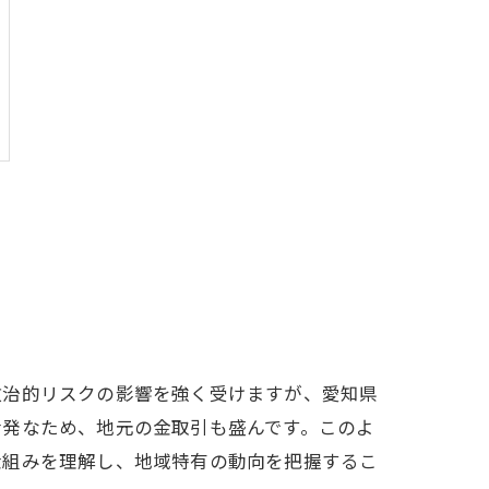
政治的リスクの影響を強く受けますが、愛知県
活発なため、地元の金取引も盛んです。このよ
仕組みを理解し、地域特有の動向を把握するこ