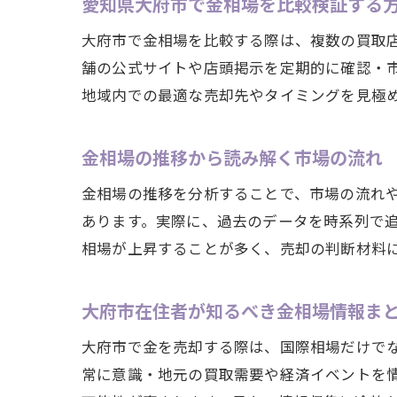
愛知県大府市で金相場を比較検証する
大府市で金相場を比較する際は、複数の買取
舗の公式サイトや店頭掲示を定期的に確認・
地域内での最適な売却先やタイミングを見極
金相場の推移から読み解く市場の流れ
金相場の推移を分析することで、市場の流れ
あります。実際に、過去のデータを時系列で
相場が上昇することが多く、売却の判断材料
大府市在住者が知るべき金相場情報ま
大府市で金を売却する際は、国際相場だけで
常に意識・地元の買取需要や経済イベントを