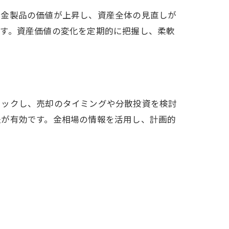
の金製品の価値が上昇し、資産全体の見直しが
です。資産価値の変化を定期的に把握し、柔軟
ェックし、売却のタイミングや分散投資を検討
法が有効です。金相場の情報を活用し、計画的