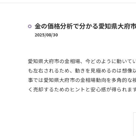
金の価格分析で分かる愛知県大府
2025/08/30
愛知県大府市の金相場、今どのように動いて
も左右されるため、動きを見極めるのは想像
事では愛知県大府市の金相場動向を多角的な
く売却するためのヒントと安心感が得られま