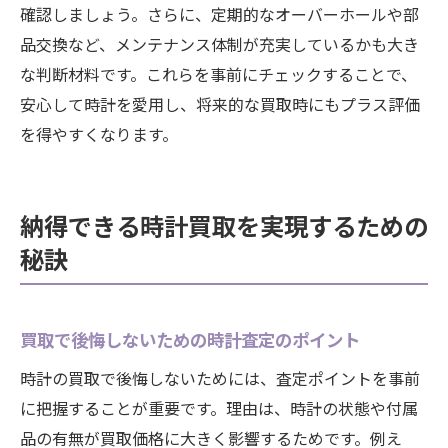
確認しましょう。さらに、定期的なオーバーホールや部
品交換など、メンテナンス体制が充実しているかも大き
な判断材料です。これらを事前にチェックすることで、
安心して時計を愛用し、将来的な買取時にもプラス評価
を得やすくなります。
納得できる時計買取を実現するための
秘訣
買取で後悔しないための時計査定のポイント
時計の買取で後悔しないためには、査定ポイントを事前
に把握することが重要です。理由は、時計の状態や付属
品の有無が買取価格に大きく影響するためです。例え