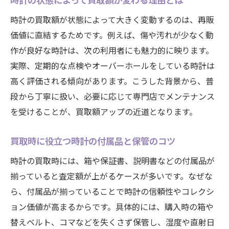
時計の買取額が状態によって大きく変動するのは、再販
価値に直結するためです。例えば、傷や汚れが少なく動
作が良好な時計は、次の利用者にも魅力的に映ります。
実際、定期的な点検やオーバーホールをしている時計は
高く評価される傾向があります。こうした背景から、普
段から丁寧に扱い、必要に応じて専門店でメンテナンス
を受けることが、買取額アップの近道となります。
買取時に役立つ時計の付属品と保管のコツ
時計の買取時には、箱や保証書、説明書などの付属品が
揃っていると査定額が上がるケースが多いです。なぜな
ら、付属品が揃っていることで時計の信頼性やコレクシ
ョン価値が高まるからです。具体的には、購入時の箱や
替えベルト、コマなどを失くさず保管し、湿度や直射日