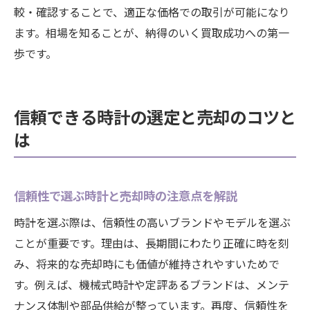
較・確認することで、適正な価格での取引が可能になり
ます。相場を知ることが、納得のいく買取成功への第一
歩です。
信頼できる時計の選定と売却のコツと
は
信頼性で選ぶ時計と売却時の注意点を解説
時計を選ぶ際は、信頼性の高いブランドやモデルを選ぶ
ことが重要です。理由は、長期間にわたり正確に時を刻
み、将来的な売却時にも価値が維持されやすいためで
す。例えば、機械式時計や定評あるブランドは、メンテ
ナンス体制や部品供給が整っています。再度、信頼性を