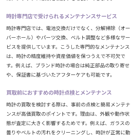
時計専門店で受けられるメンテナンスサービス
時計専門店では、電池交換だけでなく、分解掃除（オー
バーホール）やパーツ交換、ベルト調整など多様なサー
ビスを提供しています。こうした専門的なメンテナンス
は、時計の精度維持や資産価値を保つうえで不可欠で
す。例えば、ブランド時計の場合は純正部品の取り寄せ
や、保証書に基づいたアフターケアも可能です。
買取前におすすめの時計点検とメンテナンス
時計の買取を検討する際は、事前の点検と簡易メンテナ
ンスが高価買取のポイントです。理由は、外観や動作状
態が査定に大きく影響するためです。例えば、ガラスの
曇りやベルトの汚れをクリーニングし、時計が正常に動