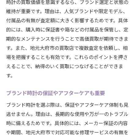
時計の買取価値を意識するなら、ブランド選定と状態の
維持が重要です。理由は、人気ブランドや限定モデル、
付属品の有無が査定額に大きく影響するためです。具体
的には、購入時に保証書や箱などの付属品を保管し、定
期的なメンテナンスを行うことで高価買取が期待できま
す。また、地元大府市の買取店で複数査定を依頼し、相
場を把握することも有効です。これらのポイントを押さ
えることで、納得のいく買取につなげることができま
す。
ブランド時計の保証やアフターケアも重要
ブランド時計を選ぶ際は、保証やアフターケア体制も見
逃せません。理由は、長期的な使用や万が一のトラブル
時に備えるためです。具体的には、メーカー保証の内容
や期間、地元大府市で対応可能な修理サービスの有無を