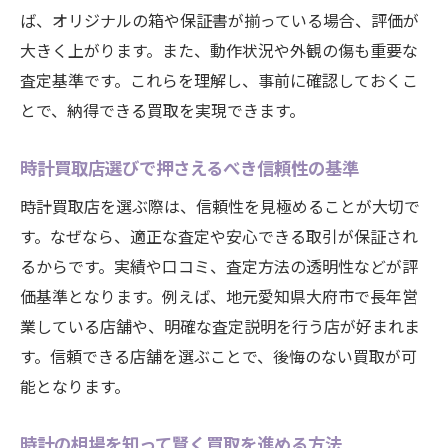
ば、オリジナルの箱や保証書が揃っている場合、評価が
大きく上がります。また、動作状況や外観の傷も重要な
査定基準です。これらを理解し、事前に確認しておくこ
とで、納得できる買取を実現できます。
時計買取店選びで押さえるべき信頼性の基準
時計買取店を選ぶ際は、信頼性を見極めることが大切で
す。なぜなら、適正な査定や安心できる取引が保証され
るからです。実績や口コミ、査定方法の透明性などが評
価基準となります。例えば、地元愛知県大府市で長年営
業している店舗や、明確な査定説明を行う店が好まれま
す。信頼できる店舗を選ぶことで、後悔のない買取が可
能となります。
時計の相場を知って賢く買取を進める方法