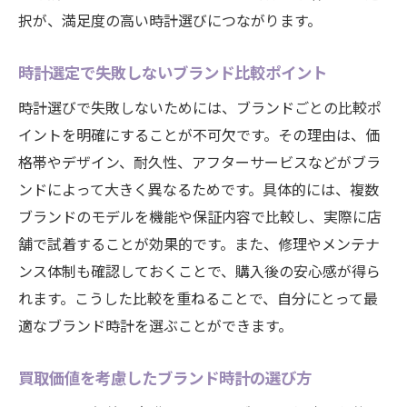
択が、満足度の高い時計選びにつながります。
時計選定で失敗しないブランド比較ポイント
時計選びで失敗しないためには、ブランドごとの比較ポ
イントを明確にすることが不可欠です。その理由は、価
格帯やデザイン、耐久性、アフターサービスなどがブラ
ンドによって大きく異なるためです。具体的には、複数
ブランドのモデルを機能や保証内容で比較し、実際に店
舗で試着することが効果的です。また、修理やメンテナ
ンス体制も確認しておくことで、購入後の安心感が得ら
れます。こうした比較を重ねることで、自分にとって最
適なブランド時計を選ぶことができます。
買取価値を考慮したブランド時計の選び方