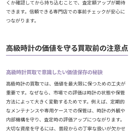
くか確認してから持ち込むことで、査定額アップが期待
できます。信頼できる専門店での事前チェックが安心に
つながります。
高級時計の価値を守る買取前の注意点
高級時計買取で意識したい価値保存の秘訣
高級時計の買取では、価値を最大限に保つための工夫が
重要です。なぜなら、市場での評価は時計の状態や保管
方法によって大きく変動するためです。例えば、定期的
なメンテナンスや専用ケースでの保管は、時計の外観や
内部機構を守り、査定時の評価アップにつながります。
大切な資産を守るには、普段からの丁寧な扱いが欠かせ