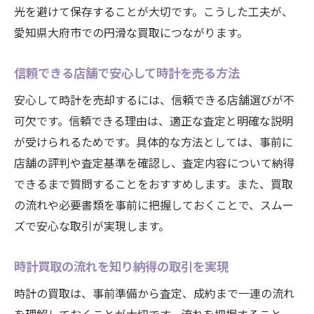
光を避けて保存することが大切です。こうした工夫が、
愛知県大府市での円滑な買取につながります。
信頼できる店舗で安心して時計を売る方法
安心して時計を売却するには、信頼できる店舗選びが不
可欠です。信頼できる理由は、適正な査定と明確な説明
が受けられるためです。具体的な方法としては、事前に
店舗の評判や査定基準を確認し、査定内容について納得
できるまで質問することをおすすめします。また、買取
の流れや必要書類を事前に把握しておくことで、スムー
ズで安心な取引が実現します。
時計買取の流れを知り納得の取引を実現
時計の買取は、事前準備から査定、成約まで一連の流れ