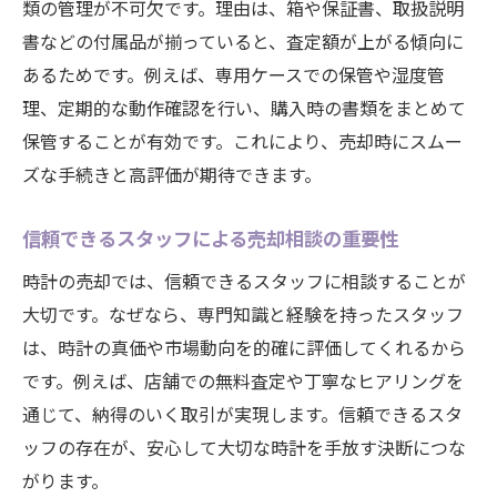
類の管理が不可欠です。理由は、箱や保証書、取扱説明
書などの付属品が揃っていると、査定額が上がる傾向に
あるためです。例えば、専用ケースでの保管や湿度管
理、定期的な動作確認を行い、購入時の書類をまとめて
保管することが有効です。これにより、売却時にスムー
ズな手続きと高評価が期待できます。
信頼できるスタッフによる売却相談の重要性
時計の売却では、信頼できるスタッフに相談することが
大切です。なぜなら、専門知識と経験を持ったスタッフ
は、時計の真価や市場動向を的確に評価してくれるから
です。例えば、店舗での無料査定や丁寧なヒアリングを
通じて、納得のいく取引が実現します。信頼できるスタ
ッフの存在が、安心して大切な時計を手放す決断につな
がります。