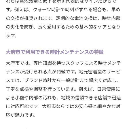
れらは電池残量の低下を示す代表的なサインだからで
す。例えば、クォーツ時計で時刻がずれる場合も、早め
の交換が推奨されます。定期的な電池交換は、時計内部
の劣化を防ぎ、長く愛用するための基本的なケアとなり
ます。
大府市で利用できる時計メンテナンスの特徴
大府市では、専門知識を持つスタッフによる時計メンテ
ナンスが受けられる点が特徴です。地元密着型のサービ
スでは、ブランド時計から一般時計まで幅広く対応し、
丁寧な点検や調整を行っています。例えば、日常使用に
よる小傷や内部の汚れも、地域の信頼できる店舗で迅速
に対応可能です。大府市ならではの安心感と細やかな対
応が魅力です。