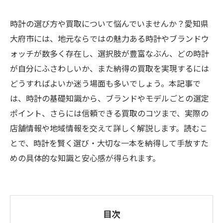
時計の選び方や買取について悩んでいませんか？愛知県
大府市には、地元ならではの魅力ある時計やブランドウ
ォッチが数多く存在し、選択肢が豊富なぶん、どの時計
が自分にふさわしいか、また納得の買取を実現するには
どうすればよいか迷う場面も多いでしょう。本記事で
は、時計の基礎知識から、ブランドやモデルごとの選定
ポイント、さらには信頼できる買取のコツまで、実際の
店舗情報や地域情報を交えて詳しく解説します。読むこ
とで、時計を賢く選び・大切な一本を納得して手放すた
めの具体的な知識と安心感が得られます。
目次