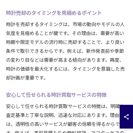
時計売却のタイミングを見極めるポイント
時計を売却するタイミングは、市場の動向やモデルの人
気度を見極めることが鍵です。その理由は、需要が高い
時期や限定モデルの流行時に売却することで、より良い
条件で取引できるからです。例えば、新作発表前や季節
の変わり目などは需要が高まる傾向があります。再度、
時計の価値を最大化するには、タイミングを意識した売
却計画が重要です。
安心して任せられる時計買取サービスの特徴
安心して任せられる時計買取サービスの特徴は、明確な
査定基準と丁寧な説明、迅速な対応にあります。理由
は、透明性の高いサービスが顧客の信頼を得るからで
す。例えば、事前見積もりや無料相談、アフターケアの