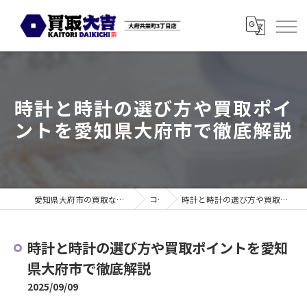
時計と時計の選び方や買取ポイ
ントを愛知県大府市で徹底解説
愛知県大府市の買取なら買取大吉 大府共栄町3丁目店
コラム
時計と時計の選び方や買取ポイントを愛知県大府市で徹底解説
時計と時計の選び方や買取ポイントを愛知
県大府市で徹底解説
2025/09/09