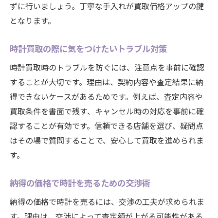
ずに行いましょう。丁寧な手入れが買取価格アップの鍵
となります。
時計買取の際に気をつけたいトラブル対策
時計買取時のトラブルを防ぐには、注意点を事前に確認
することが大切です。理由は、契約内容や査定結果に納
得できないケースがあるためです。例えば、査定内容や
買取条件を書面で残す、キャンセル時の対応を事前に確
認することが有効です。信頼できる店舗を選び、疑問点
はその場で質問することで、安心して買取を進められま
す。
納得の価格で時計を売るための交渉術
納得の価格で時計を売るには、交渉の工夫が求められま
す。理由は、交渉によって査定額が上がる可能性がある