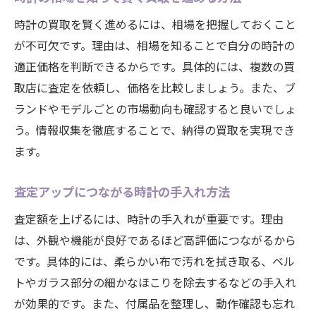
時計の買取を賢く進めるには、相場を把握しておくこと
が不可欠です。理由は、相場を知ることで自分の時計の
適正価格を判断できるからです。具体的には、複数の買
取店に査定を依頼し、価格を比較しましょう。また、ブ
ランドやモデルごとの市場動向も確認すると良いでしょ
う。情報収集を徹底することで、納得の買取を実現でき
ます。
査定アップにつながる時計の手入れ方法
査定額を上げるには、時計の手入れが重要です。理由
は、外観や機能が良好であるほど高評価につながるから
です。具体的には、柔らかい布で汚れを拭き取る、ベル
トやガラス部分の細かなほこりを除去するなどの手入れ
が効果的です。また、付属品を整理し、動作確認も忘れ