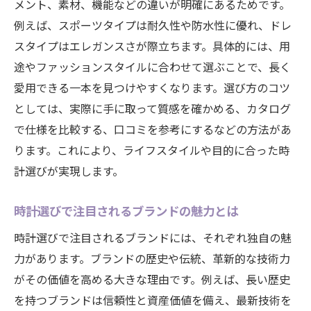
メント、素材、機能などの違いが明確にあるためです。
例えば、スポーツタイプは耐久性や防水性に優れ、ドレ
スタイプはエレガンスさが際立ちます。具体的には、用
途やファッションスタイルに合わせて選ぶことで、長く
愛用できる一本を見つけやすくなります。選び方のコツ
としては、実際に手に取って質感を確かめる、カタログ
で仕様を比較する、口コミを参考にするなどの方法があ
ります。これにより、ライフスタイルや目的に合った時
計選びが実現します。
時計選びで注目されるブランドの魅力とは
時計選びで注目されるブランドには、それぞれ独自の魅
力があります。ブランドの歴史や伝統、革新的な技術力
がその価値を高める大きな理由です。例えば、長い歴史
を持つブランドは信頼性と資産価値を備え、最新技術を