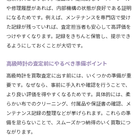
や修理履歴があれば、内部機構の状態が良好である証明
になるためです。例えば、メンテナンスを専門店で受け
た記録が残っていれば、査定担当者も安心して高評価を
つけやすくなります。記録をきちんと保管し、提示でき
るようにしておくことが大切です。
高級時計の査定前にやるべき準備ポイント
高級時計を買取査定に出す前には、いくつかの準備が重
要です。なぜなら、事前に手入れや確認を行うことで、
より良い評価を得やすくなるためです。具体的には、柔
らかい布でのクリーニング、付属品や保証書の確認、メ
ンテナンス記録の整理などが挙げられます。これらの準
備を怠らないことで、スムーズかつ納得のいく買取につ
ながります。