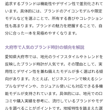
追求するブランドは機能性やデザイン性で差別化されて
います。具体的には、ブランドのアイコンモデルや限定
モデルなどを選ぶことで、所有する喜びやコレクション
性も高まります。ブランドの魅力を把握することで、自
分に合った一本を見極めやすくなります。
大府市で人気のブランド時計の傾向を解説
愛知県大府市では、地元のライフスタイルやトレンドを
反映したブランド時計が人気です。その理由として、実
用性とデザイン性を兼ね備えたモデルが多く選ばれる傾
向があります。たとえば、ビジネスシーンで映えるシン
プルなデザインや、カジュアル使いにも対応できる多機
能モデルが支持されています。具体的には、地元での口
コミや購入実績を参考に、流行しているブランドやモデ
ルを調べることがポイントです。地域特性を踏まえた選