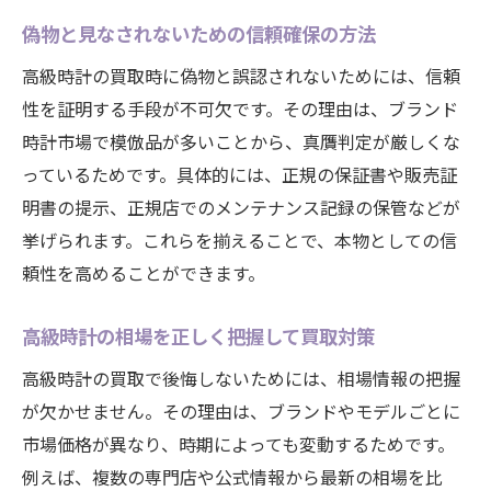
偽物と見なされないための信頼確保の方法
高級時計の買取時に偽物と誤認されないためには、信頼
性を証明する手段が不可欠です。その理由は、ブランド
時計市場で模倣品が多いことから、真贋判定が厳しくな
っているためです。具体的には、正規の保証書や販売証
明書の提示、正規店でのメンテナンス記録の保管などが
挙げられます。これらを揃えることで、本物としての信
頼性を高めることができます。
高級時計の相場を正しく把握して買取対策
高級時計の買取で後悔しないためには、相場情報の把握
が欠かせません。その理由は、ブランドやモデルごとに
市場価格が異なり、時期によっても変動するためです。
例えば、複数の専門店や公式情報から最新の相場を比