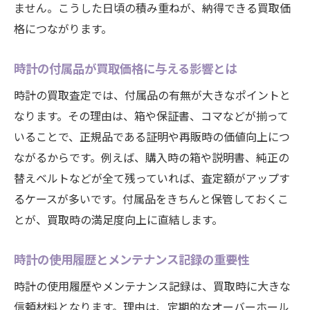
ません。こうした日頃の積み重ねが、納得できる買取価
格につながります。
時計の付属品が買取価格に与える影響とは
時計の買取査定では、付属品の有無が大きなポイントと
なります。その理由は、箱や保証書、コマなどが揃って
いることで、正規品である証明や再販時の価値向上につ
ながるからです。例えば、購入時の箱や説明書、純正の
替えベルトなどが全て残っていれば、査定額がアップす
るケースが多いです。付属品をきちんと保管しておくこ
とが、買取時の満足度向上に直結します。
時計の使用履歴とメンテナンス記録の重要性
時計の使用履歴やメンテナンス記録は、買取時に大きな
信頼材料となります。理由は、定期的なオーバーホール