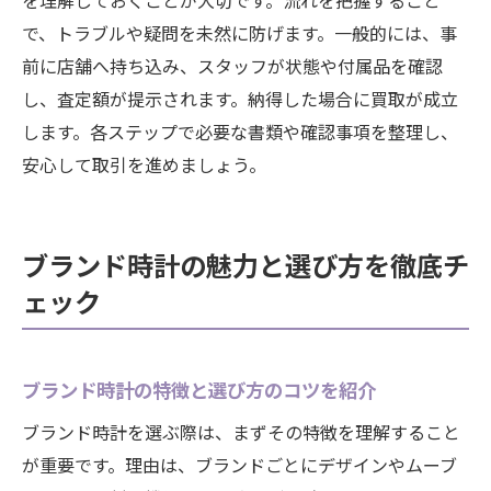
を理解しておくことが大切です。流れを把握すること
で、トラブルや疑問を未然に防げます。一般的には、事
前に店舗へ持ち込み、スタッフが状態や付属品を確認
し、査定額が提示されます。納得した場合に買取が成立
します。各ステップで必要な書類や確認事項を整理し、
安心して取引を進めましょう。
ブランド時計の魅力と選び方を徹底チ
ェック
ブランド時計の特徴と選び方のコツを紹介
ブランド時計を選ぶ際は、まずその特徴を理解すること
が重要です。理由は、ブランドごとにデザインやムーブ