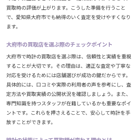
買取時の評価が上がります。こうした準備を行うこと
で、愛知県大府市でも納得のいく査定を受けやすくなり
ます。
大府市の買取店を選ぶ際のチェックポイント
大府市で時計の買取店を選ぶ際は、信頼性と実績を重視
することが大切です。その理由は、適正な査定や丁寧な
対応を受けるためには店舗選びが成功の鍵だからです。
具体的には、口コミや実際の利用者の声を参考にし、査
定方法や買取実績の公開状況を確認しましょう。また、
専門知識を持つスタッフが在籍しているかも重要なポイ
ントです。これらを押さえることで、安心して時計を手
放すことができます。
時計の状態によって買取額が変わる理由とは