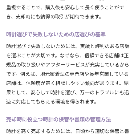
重視することで、購入後も安心して長く使うことがで
き、売却時にも納得の取引が期待できます。
時計選びで失敗しないための店選びの基準
時計選びで失敗しないためには、実績と評判のある店舗
を選ぶことが大切です。なぜなら、信頼できる店舗は正
規品の取り扱いやアフターサービスが充実しているから
です。例えば、地元密着型の専門店や長年営業している
店舗は、信頼度が高く相談しやすい傾向があります。結
果として、安心して時計を選び、万一のトラブルにも迅
速に対応してもらえる環境を得られます。
売却時に役立つ時計の保管や書類の管理方法
時計を高く売却するためには、日頃から適切な保管と書