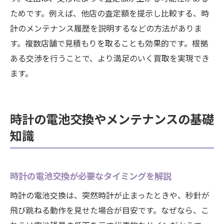
ためです。例えば、他店の査定額を提示し比較する、時
計のメンテナンス履歴を説明するなどの方法がありま
す。複数店舗で見積もりを取ることも効果的です。根拠
ある交渉を行うことで、より満足のいく買取を実現でき
ます。
時計の電池交換やメンテナンスの基礎
知識
時計の電池交換が必要なタイミングを解説
時計の電池交換は、突然時計が止まったときや、秒針が
飛び跳ねる動作を見せた場合が目安です。なぜなら、こ