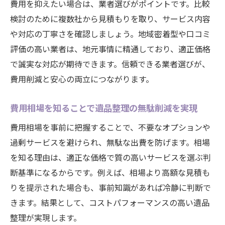
費用を抑えたい場合は、業者選びがポイントです。比較
検討のために複数社から見積もりを取り、サービス内容
や対応の丁寧さを確認しましょう。地域密着型や口コミ
評価の高い業者は、地元事情に精通しており、適正価格
で誠実な対応が期待できます。信頼できる業者選びが、
費用削減と安心の両立につながります。
費用相場を知ることで遺品整理の無駄削減を実現
費用相場を事前に把握することで、不要なオプションや
過剰サービスを避けられ、無駄な出費を防げます。相場
を知る理由は、適正な価格で質の高いサービスを選ぶ判
断基準になるからです。例えば、相場より高額な見積も
りを提示された場合も、事前知識があれば冷静に判断で
きます。結果として、コストパフォーマンスの高い遺品
整理が実現します。