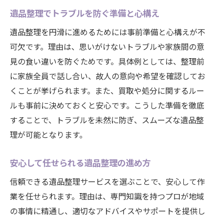
遺品整理でトラブルを防ぐ準備と心構え
遺品整理を円滑に進めるためには事前準備と心構えが不
可欠です。理由は、思いがけないトラブルや家族間の意
見の食い違いを防ぐためです。具体例としては、整理前
に家族全員で話し合い、故人の意向や希望を確認してお
くことが挙げられます。また、買取や処分に関するルー
ルも事前に決めておくと安心です。こうした準備を徹底
することで、トラブルを未然に防ぎ、スムーズな遺品整
理が可能となります。
安心して任せられる遺品整理の進め方
信頼できる遺品整理サービスを選ぶことで、安心して作
業を任せられます。理由は、専門知識を持つプロが地域
の事情に精通し、適切なアドバイスやサポートを提供し