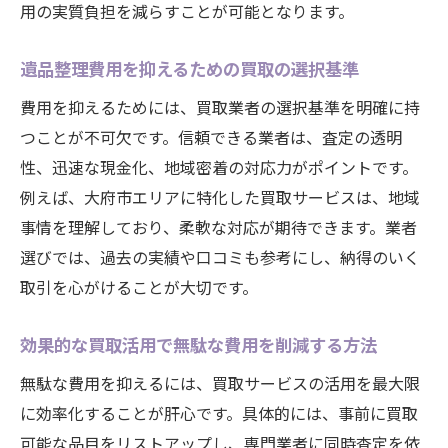
用の実質負担を減らすことが可能となります。
遺品整理費用を抑えるための買取の選択基準
費用を抑えるためには、買取業者の選択基準を明確に持
つことが不可欠です。信頼できる業者は、査定の透明
性、迅速な現金化、地域密着の対応力がポイントです。
例えば、大府市エリアに特化した買取サービスは、地域
事情を理解しており、柔軟な対応が期待できます。業者
選びでは、過去の実績や口コミも参考にし、納得のいく
取引を心がけることが大切です。
効果的な買取活用で無駄な費用を削減する方法
無駄な費用を抑えるには、買取サービスの活用を最大限
に効率化することが肝心です。具体的には、事前に買取
可能な品目をリストアップし、専門業者に同時査定を依