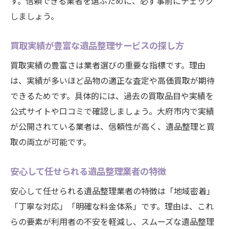
す。信頼できる業者を選ぶために、必ず事前にチェック
しましょう。
買取実績が豊富な遺品整理サービスの探し方
買取実績の豊富さは業者選びの重要な指標です。理由
は、実績が多いほど品物の適正な査定や高価買取が期待
できるためです。具体的には、過去の買取品目や実績を
公式サイトや口コミで確認しましょう。大府市内で実績
が公開されている業者は、信頼性が高く、遺品整理と買
取の両立が可能です。
安心して任せられる遺品整理業者の特徴
安心して任せられる遺品整理業者の特徴は「地域密着」
「丁寧な対応」「明確な料金体系」です。理由は、これ
らの要素が利用者の不安を軽減し、スムーズな遺品整理