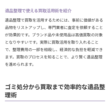
遺品整理で使える買取活用術を紹介
遺品整理で買取を活用するためには、事前に価値がある
品物をリストアップし、専門業者に査定を依頼すること
が効果的です。ブランド品や未使用品は高価買取の対象
となりやすいです。実際に買取活用を取り入れること
で、整理費用の一部を相殺し、経済的な負担を軽減でき
ます。買取のプロセスを知ることで、より賢く遺品整理
を進められます。
ゴミ処分から買取まで効率的な遺品整
理術