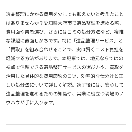
遺品整理にかかる費用を少しでも抑えたいと考えたこと
はありませんか？愛知県大府市で遺品整理を進める際、
費用面や業者選び、さらにはゴミの処分方法など、複雑
な課題に直面しがちです。特に「遺品整理サービス」と
「買取」を組み合わせることで、実は賢くコスト負担を
軽減する方法があります。本記事では、地元ならではの
視点で信頼できる遺品整理サービスの選び方や、買取を
活用した具体的な費用節約のコツ、効率的な仕分けと正
しい処分法について詳しく解説。読了後には、安心して
遺品整理を進めるための知識や、実際に役立つ現場のノ
ウハウが手に入ります。