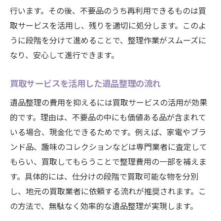
行います。その後、不要品のうち再利用できるものは買
取サービスを活用し、残りを適切に処分します。このよ
うに段階を分けて進めることで、整理作業がスムーズに
なり、安心して進行できます。
買取サービスを活用した遺品整理の流れ
遺品整理の費用を抑えるには買取サービスの活用が効果
的です。理由は、不要品の中にも価値ある品が含まれて
いる場合、現金化できるためです。例えば、家電やブラ
ンド品、趣味のコレクションなどは専門業者に査定して
もらい、買取してもらうことで整理費用の一部を補えま
す。具体的には、仕分けの段階で買取可能な物を分別
し、地元の買取業者に依頼する流れが推奨されます。こ
の方法で、無駄なく効率的な遺品整理が実現します。