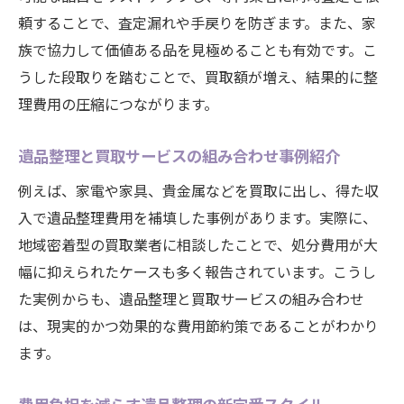
頼することで、査定漏れや手戻りを防ぎます。また、家
族で協力して価値ある品を見極めることも有効です。こ
うした段取りを踏むことで、買取額が増え、結果的に整
理費用の圧縮につながります。
遺品整理と買取サービスの組み合わせ事例紹介
例えば、家電や家具、貴金属などを買取に出し、得た収
入で遺品整理費用を補填した事例があります。実際に、
地域密着型の買取業者に相談したことで、処分費用が大
幅に抑えられたケースも多く報告されています。こうし
た実例からも、遺品整理と買取サービスの組み合わせ
は、現実的かつ効果的な費用節約策であることがわかり
ます。