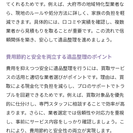
てくれるためです。例えば、大府市の地域特化型業者な
ら、現地のルールや処分方法に詳しく、家族の負担を軽
減できます。具体的には、口コミや実績を確認し、複数
業者から見積もりを取ることが重要です。この流れで信
頼関係を築き、安心して遺品整理を進めましょう。
費用節約と安全を両立する遺品整理のポイント
費用を抑えつつ安全に遺品整理を行うには、買取サービ
スの活用と適切な業者選びがポイントです。理由は、買
取による現金化で負担を減らし、プロのサポートでトラ
ブルを回避できるためです。例えば、買取対象品を優先
的に仕分けし、専門スタッフに相談することで効率が高
まります。さらに、業者選定では信頼性や対応力を重視
し、事前にサービス内容をしっかり確認しましょう。こ
れにより、費用節約と安全性の両立が実現します。