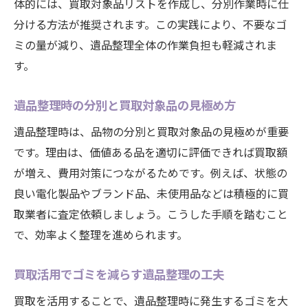
体的には、買取対象品リストを作成し、分別作業時に仕
分ける方法が推奨されます。この実践により、不要なゴ
ミの量が減り、遺品整理全体の作業負担も軽減されま
す。
遺品整理時の分別と買取対象品の見極め方
遺品整理時は、品物の分別と買取対象品の見極めが重要
です。理由は、価値ある品を適切に評価できれば買取額
が増え、費用対策につながるためです。例えば、状態の
良い電化製品やブランド品、未使用品などは積極的に買
取業者に査定依頼しましょう。こうした手順を踏むこと
で、効率よく整理を進められます。
買取活用でゴミを減らす遺品整理の工夫
買取を活用することで、遺品整理時に発生するゴミを大