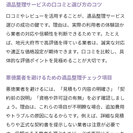
遺品整理サービスの口コミと選び方のコツ
口コミやレビューを活用することが、遺品整理サービス
選びの成功の鍵です。理由は、実際の利用者の体験談か
ら業者の対応や信頼性を判断できるためです。たとえ
ば、地元大府市で高評価を得ている業者は、誠実な対応
や適正な価格設定が期待できます。口コミを比較し、具
体的な評価ポイントを見極めることが大切です。
悪徳業者を避けるための遺品整理チェック項目
悪徳業者を避けるには、「見積もり内容の明確さ」「契
約前の説明」「資格や許可証の有無」を必ず確認しまし
ょう。理由は、これらの項目が不明瞭な場合、追加費用
やトラブルの原因になるからです。例えば、詳細な見積
もりや正式な契約書を提示しない業者は注意が必要で