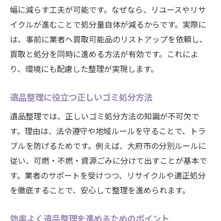
幅に減らす工夫が可能です。なぜなら、リユースやリサ
イクルが進むことで処分量自体が減るからです。実際に
は、事前に業者へ買取可能品のリストアップを依頼し、
買取と処分を同時に進める方法が有効です。これによ
り、環境にも配慮した整理が実現します。
遺品整理に役立つ正しいゴミ処分方法
遺品整理では、正しいゴミ処分方法の知識が不可欠で
す。理由は、法令遵守や地域ルールを守ることで、トラ
ブルを防げるためです。例えば、大府市の分別ルールに
従い、可燃・不燃・資源ごみに分けて出すことが基本で
す。業者のサポートを受けつつ、リサイクルや適正処分
を徹底することで、安心して整理を進められます。
効率よく遺品整理を進めるためのポイント