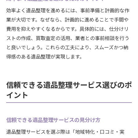
効率よく遺品整理を進めるには、事前準備と計画的な作
業が大切です。なぜなら、計画的に進めることで手間や
費用を抑えやすくなるからです。具体的には、仕分けリ
ストの作成、買取査定の活用、業者との事前相談を行う
と良いでしょう。これらの工夫により、スムーズかつ納
得感のある遺品整理が実現します。
信頼できる遺品整理サービス選びのポ
イント
信頼できる遺品整理サービスの見分け方
遺品整理サービスを選ぶ際は「地域特化・口コミ・実