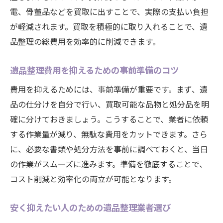
電、骨董品などを買取に出すことで、実際の支払い負担
が軽減されます。買取を積極的に取り入れることで、遺
品整理の総費用を効率的に削減できます。
遺品整理費用を抑えるための事前準備のコツ
費用を抑えるためには、事前準備が重要です。まず、遺
品の仕分けを自分で行い、買取可能な品物と処分品を明
確に分けておきましょう。こうすることで、業者に依頼
する作業量が減り、無駄な費用をカットできます。さら
に、必要な書類や処分方法を事前に調べておくと、当日
の作業がスムーズに進みます。準備を徹底することで、
コスト削減と効率化の両立が可能となります。
安く抑えたい人のための遺品整理業者選び