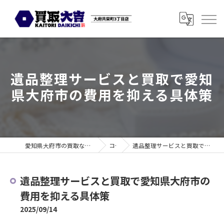
遺品整理サービスと買取で愛知
県大府市の費用を抑える具体策
愛知県大府市の買取なら買取大吉 大府共栄町3丁目店
コラム
遺品整理サービスと買取で愛知県大府市の費用を抑える具体策
遺品整理サービスと買取で愛知県大府市の
費用を抑える具体策
2025/09/14