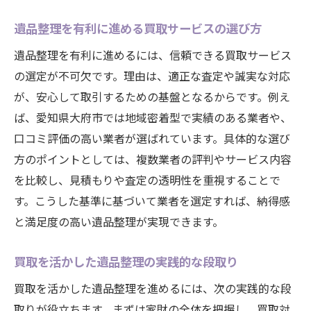
遺品整理を有利に進める買取サービスの選び方
遺品整理を有利に進めるには、信頼できる買取サービス
の選定が不可欠です。理由は、適正な査定や誠実な対応
が、安心して取引するための基盤となるからです。例え
ば、愛知県大府市では地域密着型で実績のある業者や、
口コミ評価の高い業者が選ばれています。具体的な選び
方のポイントとしては、複数業者の評判やサービス内容
を比較し、見積もりや査定の透明性を重視することで
す。こうした基準に基づいて業者を選定すれば、納得感
と満足度の高い遺品整理が実現できます。
買取を活かした遺品整理の実践的な段取り
買取を活かした遺品整理を進めるには、次の実践的な段
取りが役立ちます。まずは家財の全体を把握し、買取対