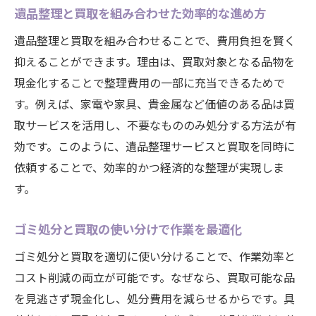
遺品整理と買取を組み合わせた効率的な進め方
遺品整理と買取を組み合わせることで、費用負担を賢く
抑えることができます。理由は、買取対象となる品物を
現金化することで整理費用の一部に充当できるためで
す。例えば、家電や家具、貴金属など価値のある品は買
取サービスを活用し、不要なもののみ処分する方法が有
効です。このように、遺品整理サービスと買取を同時に
依頼することで、効率的かつ経済的な整理が実現しま
す。
ゴミ処分と買取の使い分けで作業を最適化
ゴミ処分と買取を適切に使い分けることで、作業効率と
コスト削減の両立が可能です。なぜなら、買取可能な品
を見逃さず現金化し、処分費用を減らせるからです。具