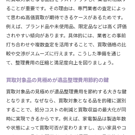
ることが重要です。その理由は、専門業者の査定によっ
て思わぬ高価買取が期待できるケースがあるためです。
例えば、ブランド品や未使用品、限定品などは高く評価
されやすい傾向があります。具体的には、業者との事前
打ち合わせや複数査定を活用することで、買取価格の比
較や交渉がスムーズに行えます。こうした準備を通じ
て、整理費用の圧縮と満足度向上を図りましょう。
買取対象品の見極めが遺品整理費用節約の鍵
買取対象品の見極めが遺品整理費用を節約する大きな鍵
となります。なぜなら、買取対象となる品を的確に選別
することで、処分コストの削減と買取収益の最大化が同
時に実現できるからです。例えば、家電製品は製造年数
や状態によって買取可否が変わりますし、古い家具やコ