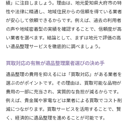
績」に注目しましょう。理由は、地元愛知県大府市の特
性や法律に精通し、地域住民からの信頼を得ている業者
が安心して依頼できるからです。例えば、過去の利用者
の声や地域密着型の実績を確認することで、信頼度が高
い業者を選べます。結論として、まずは地元で評価の高
い遺品整理サービスを徹底的に調べましょう。
買取対応の有無が遺品整理業者選びの決め手
遺品整理の費用を抑えるには「買取対応」がある業者を
選ぶのがポイントです。その理由は、買取可能な品物が
費用の一部に充当され、実質的な負担が減るからです。
例えば、貴金属や家電などは業者による買取でコスト削
減につながります。買取サービスを活用することで、賢
く、経済的に遺品整理を進めることが可能です。