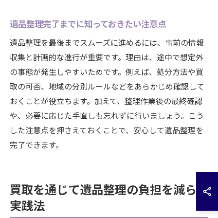
遺品整理完了までに知っておきたい注意点
遺品整理を最後までスムーズに進めるには、事前の情報
収集と計画的な進行が重要です。理由は、途中で想定外
の事態が発生しやすいためです。例えば、処分方法や買
取の可否、地域の分別ルールなどをあらかじめ確認して
おくことが役立ちます。加えて、整理作業後の最終確認
や、必要に応じた手直しも忘れずに行いましょう。こう
した注意点を押さえておくことで、安心して遺品整理を
完了できます。
買取を通じて遺品整理の負担を減らす
実践法