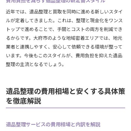
費用負担を減らす遺品整理の新定番スタイル
近年では、遺品整理と買取を同時に進める新しいスタイ
ルが定着してきました。これは、整理と現金化をワンス
トップで進めることで、手間とコストの両方を削減でき
るからです。大府市のような地域密着エリアでは、地元
業者と連携しやすく、安心して依頼できる環境が整って
います。今後もこのスタイルが、費用負担を抑えた遺品
整理の主流となるでしょう。
遺品整理の費用相場と安くする具体策
を徹底解説
遺品整理サービスの費用相場と内訳を解説