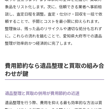
象品をリスト化します。次に、信頼できる業者へ事前相
談し、査定日程を調整。査定・仕分け・回収を一括で依
頼することで、手間とコストを最小限に抑えられます。
整理後は、残った品のリサイクルや適切な処分も忘れず
に。これらの流れを踏むことで、愛知県大府市での遺品
整理が効率的かつ経済的に完了します。
費用節約なら遺品整理と買取の組み合
わせが鍵
遺品整理と買取の併用が費用節約の近道
遺品整理を行う際、費用を抑える最も効率的な方法は買