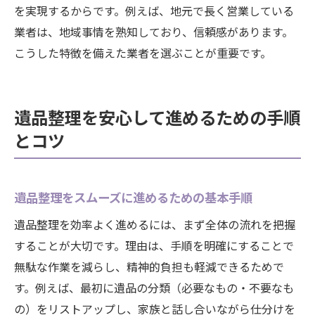
を実現するからです。例えば、地元で長く営業している
業者は、地域事情を熟知しており、信頼感があります。
こうした特徴を備えた業者を選ぶことが重要です。
遺品整理を安心して進めるための手順
とコツ
遺品整理をスムーズに進めるための基本手順
遺品整理を効率よく進めるには、まず全体の流れを把握
することが大切です。理由は、手順を明確にすることで
無駄な作業を減らし、精神的負担も軽減できるためで
す。例えば、最初に遺品の分類（必要なもの・不要なも
の）をリストアップし、家族と話し合いながら仕分けを