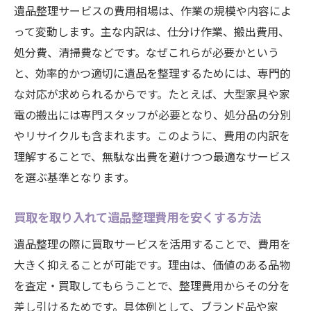
遺品整理サービスの費用相場は、作業の規模や内容によ
って変動します。主な内訳は、仕分け作業、搬出費用、
処分費、清掃費などです。なぜこれらが必要かという
と、効率的かつ適切に遺品を整理するためには、専門的
な対応が求められるからです。たとえば、大型家具や家
電の搬出には専門スタッフが必要となり、処分品の分別
やリサイクルも含まれます。このように、費用の内訳を
理解することで、無駄な出費を避けつつ最適なサービス
を選ぶ基準となります。
買取を取り入れて遺品整理費用を安くする方法
遺品整理の際に買取サービスを活用することで、費用を
大きく抑えることが可能です。理由は、価値のある品物
を査定・買取してもらうことで、整理費用からその分を
差し引けるためです。具体例として、ブランド品や家