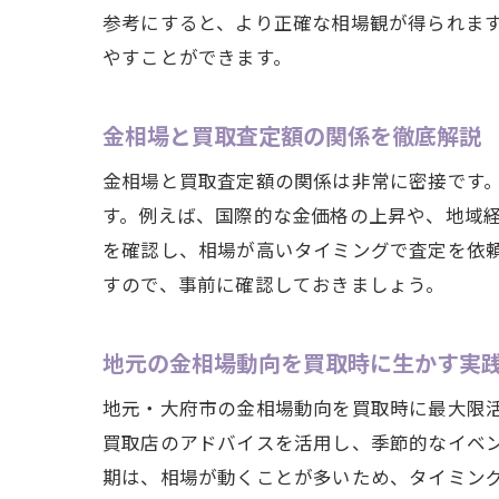
参考にすると、より正確な相場観が得られま
やすことができます。
金相場と買取査定額の関係を徹底解説
金相場と買取査定額の関係は非常に密接です
す。例えば、国際的な金価格の上昇や、地域
を確認し、相場が高いタイミングで査定を依
すので、事前に確認しておきましょう。
地元の金相場動向を買取時に生かす実
地元・大府市の金相場動向を買取時に最大限
買取店のアドバイスを活用し、季節的なイベ
期は、相場が動くことが多いため、タイミン