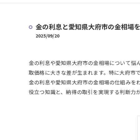
金の利息と愛知県大府市の金相場
2025/09/20
金の利息や愛知県大府市の金相場について悩
取価格に大きな差が生まれます。特に大府市
金の利息や愛知県大府市の金相場の仕組みを
役立つ知識と、納得の取引を実現する判断力