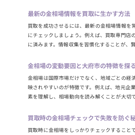
最新の金相場情報を買取に生かす方法
買取を成功させるには、最新の金相場情報を
にチェックしましょう。例えば、買取専門店
に済みます。情報収集を習慣化することが、
金相場の変動要因と大府市の特徴を探
金相場は国際市場だけでなく、地域ごとの経
映されやすいのが特徴です。例えば、地元企
素を理解し、相場動向を読み解くことが大切
買取時の金相場チェックで失敗を防ぐ
買取時に金相場をしっかりチェックすること