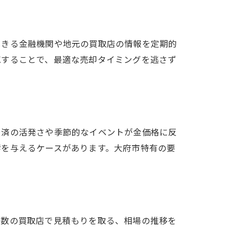
できる金融機関や地元の買取店の情報を定期的
認することで、最適な売却タイミングを逃さず
経済の活発さや季節的なイベントが金価格に反
響を与えるケースがあります。大府市特有の要
複数の買取店で見積もりを取る、相場の推移を