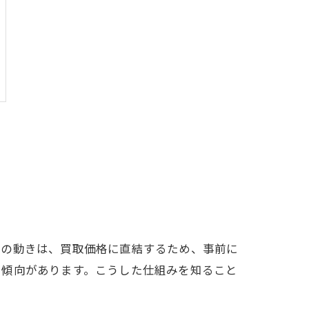
場の動きは、買取価格に直結するため、事前に
る傾向があります。こうした仕組みを知ること