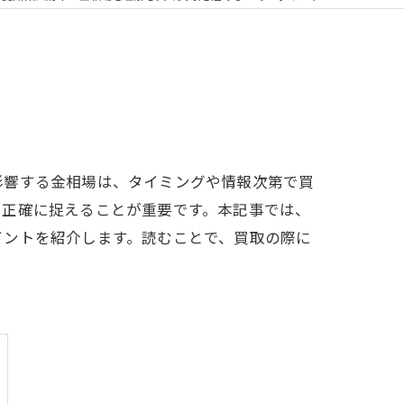
影響する金相場は、タイミングや情報次第で買
を正確に捉えることが重要です。本記事では、
イントを紹介します。読むことで、買取の際に