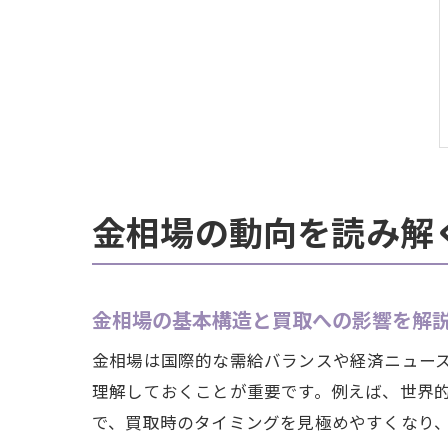
金相場の動向を読み解
金相場の基本構造と買取への影響を解
金相場は国際的な需給バランスや経済ニュー
理解しておくことが重要です。例えば、世界
で、買取時のタイミングを見極めやすくなり