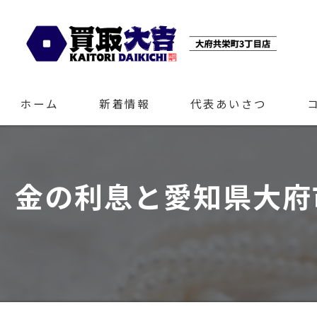
ホーム
新着情報
代表あいさつ
金の利息と愛知県大府