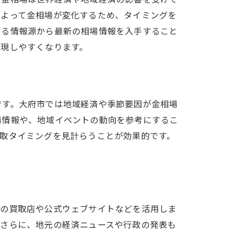
によって金相場が変化するため、タイミングを
きる情報源から最新の相場情報を入手すること
実現しやすくなります。
です。大府市では地域経済や季節要因が金相場
場情報や、地域イベントの動向を参考にするこ
取タイミングを見計らうことが効果的です。
元の買取店や公式ウェブサイトなどを活用しま
。さらに、地元の経済ニュースや行政の発表も