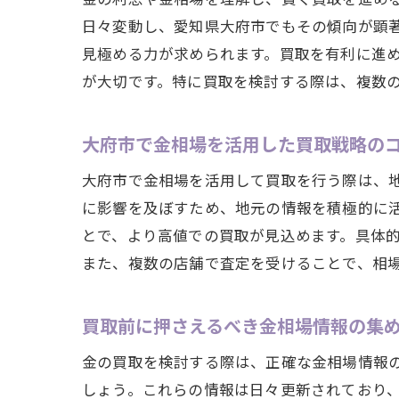
日々変動し、愛知県大府市でもその傾向が顕
見極める力が求められます。買取を有利に進
が大切です。特に買取を検討する際は、複数
大府市で金相場を活用した買取戦略の
大府市で金相場を活用して買取を行う際は、
に影響を及ぼすため、地元の情報を積極的に
とで、より高値での買取が見込めます。具体
また、複数の店舗で査定を受けることで、相
買取前に押さえるべき金相場情報の集
金の買取を検討する際は、正確な金相場情報
しょう。これらの情報は日々更新されており