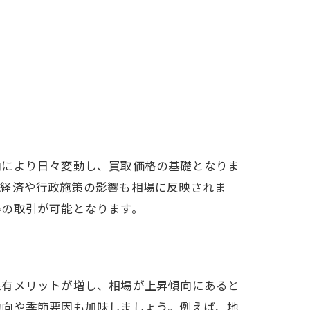
向により日々変動し、買取価格の基礎となりま
元経済や行政施策の影響も相場に反映されま
得の取引が可能となります。
保有メリットが増し、相場が上昇傾向にあると
動向や季節要因も加味しましょう。例えば、地