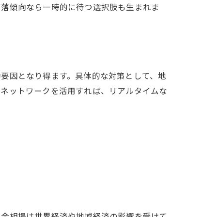
下落傾向なら一時的に待つ選択肢も生まれま
動要因となり得ます。具体的な対策として、地
のネットワークを活用すれば、リアルタイムな
。金相場は世界経済や地域経済の影響を受けて