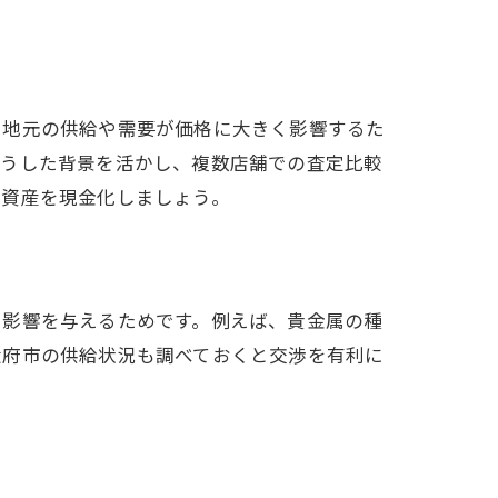
、地元の供給や需要が価格に大きく影響するた
こうした背景を活かし、複数店舗での査定比較
く資産を現金化しましょう。
に影響を与えるためです。例えば、貴金属の種
大府市の供給状況も調べておくと交渉を有利に