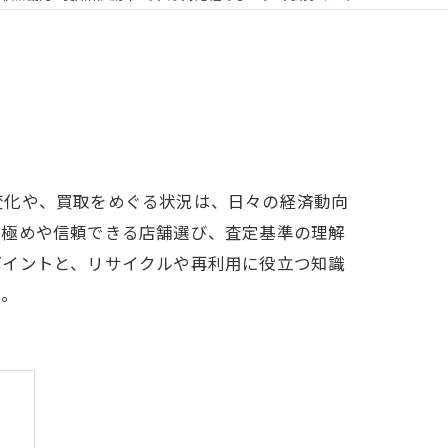
変化や、買取をめぐる状況は、日々の経済動向
見極めや信頼できる店舗選び、査定基準の理解
ポイントと、リサイクルや再利用に役立つ知識
い。