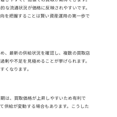
界的な流通状況が価格に反映されやすいです。
動向を把握することは賢い資産運用の第一歩で
ため、最新の供給状況を確認し、複数の買取店
給過剰や不足を見極めることが挙げられます。
やすくなります。
時期は、買取価格が上昇しやすいため有利で
て供給が変動する場合もあります。こうした