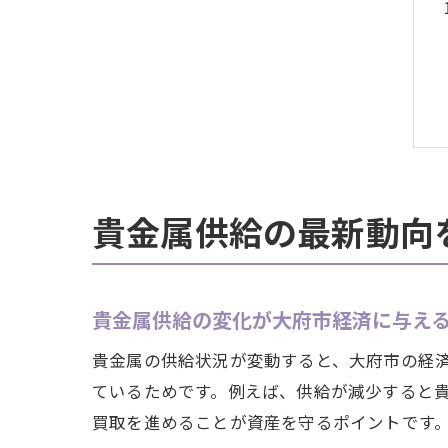
貴金属供給の最新動向
貴金属供給の変化が大府市経済に与え
貴金属の供給状況が変動すると、大府市の経
ているためです。例えば、供給が減少すると
買取を進めることが資産を守るポイントです