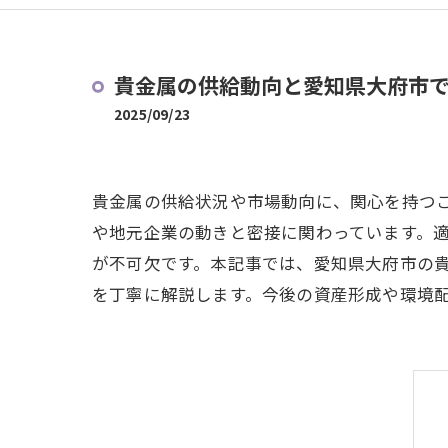
貴金属の供給動向と愛知県大府市
2025/09/23
貴金属の供給状況や市場動向に、関心を持つ
や地元企業の動きと密接に関わっています。
が不可欠です。本記事では、愛知県大府市の
を丁寧に解説します。今後の資産形成や環境