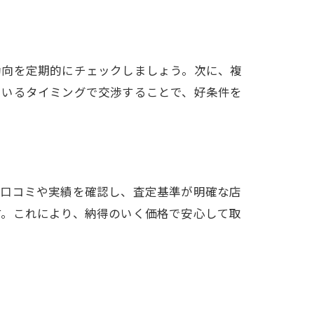
動向を定期的にチェックしましょう。次に、複
ているタイミングで交渉することで、好条件を
、口コミや実績を確認し、査定基準が明確な店
す。これにより、納得のいく価格で安心して取