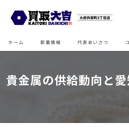
ホーム
新着情報
代表あいさつ
貴金属の供給動向と愛