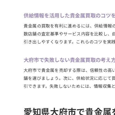
供給情報を活用した貴金属買取のコツ
貴金属の買取を有利に進めるには、供給情報
数店舗の査定基準やサービス内容を比較し、
引き出しやすくなります。これらのコツを実
大府市で失敗しない貴金属買取の考え
大府市で貴金属を売却する際は、信頼性の高
舗を選びましょう。次に、供給状況に応じて
引できます。失敗しないためには、情報収集
愛知県大府市で貴金属