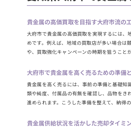
貴金属の高価買取を目指す大府市流の
大府市で貴金属の高価買取を実現するには、
めです。例えば、地域の買取店が多い場合は
や、買取強化キャンペーンの時期を狙うこと
大府市で貴金属を高く売るための準備
貴金属を高く売るには、事前の準備と基礎知
類や純度、付属品の有無を確認し、品物をき
進められます。こうした準備を整えて、納得
貴金属供給状況を活かした売却タイミ