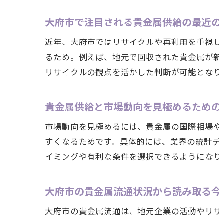
大府市で注目される貴金属供給の最近
近年、大府市ではリサイクルや再利用を重視
るため。例えば、地元で回収された貴金属が
リサイクルの観点を活かした判断が可能とな
貴金属供給と市場動向を見極めるため
市場動向を見極めるには、貴金属の国際相場
すくなるためです。具体的には、業界の統計
イミングや有利な条件を選択できるようにな
大府市の貴金属流通状況から読み取る
大府市の貴金属流通は、地元企業の活動やリ