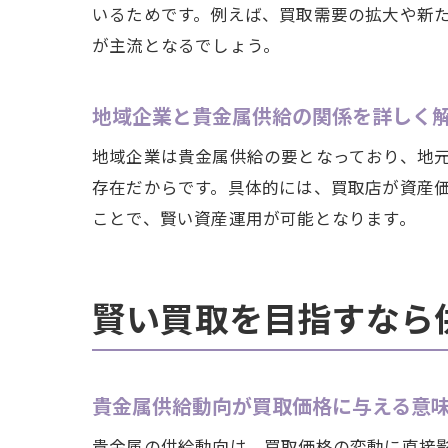
いるためです。例えば、買取需要の拡大や新
が主流となるでしょう。
地域企業と貴金属供給の関係を詳しく
地域企業は貴金属供給の要となっており、地
存在だからです。具体的には、買取店が資産
ことで、賢い資産運用が可能となります。
賢い買取を目指すなら
貴金属供給動向が買取価格に与える意
貴金属の供給動向は、買取価格の変動に直接