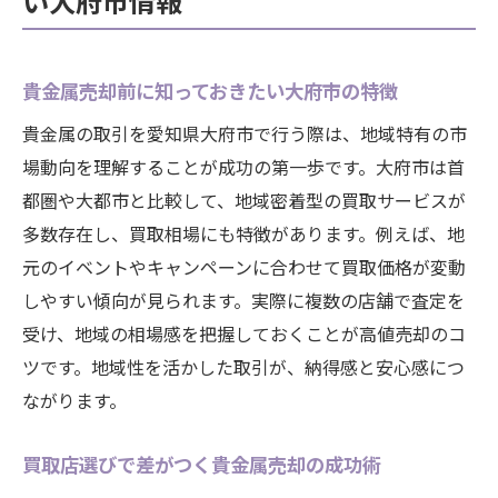
い大府市情報
貴金属売却前に知っておきたい大府市の特徴
貴金属の取引を愛知県大府市で行う際は、地域特有の市
場動向を理解することが成功の第一歩です。大府市は首
都圏や大都市と比較して、地域密着型の買取サービスが
多数存在し、買取相場にも特徴があります。例えば、地
元のイベントやキャンペーンに合わせて買取価格が変動
しやすい傾向が見られます。実際に複数の店舗で査定を
受け、地域の相場感を把握しておくことが高値売却のコ
ツです。地域性を活かした取引が、納得感と安心感につ
ながります。
買取店選びで差がつく貴金属売却の成功術