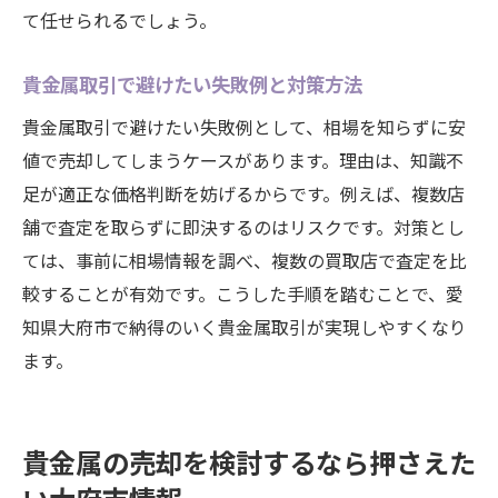
て任せられるでしょう。
貴金属取引で避けたい失敗例と対策方法
貴金属取引で避けたい失敗例として、相場を知らずに安
値で売却してしまうケースがあります。理由は、知識不
足が適正な価格判断を妨げるからです。例えば、複数店
舗で査定を取らずに即決するのはリスクです。対策とし
ては、事前に相場情報を調べ、複数の買取店で査定を比
較することが有効です。こうした手順を踏むことで、愛
知県大府市で納得のいく貴金属取引が実現しやすくなり
ます。
貴金属の売却を検討するなら押さえた