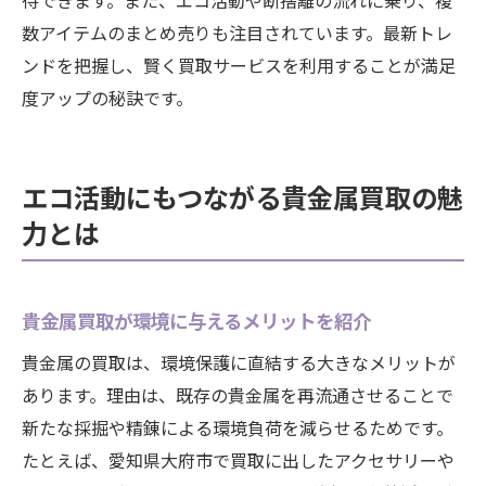
待できます。また、エコ活動や断捨離の流れに乗り、複
数アイテムのまとめ売りも注目されています。最新トレ
ンドを把握し、賢く買取サービスを利用することが満足
度アップの秘訣です。
エコ活動にもつながる貴金属買取の魅
力とは
貴金属買取が環境に与えるメリットを紹介
貴金属の買取は、環境保護に直結する大きなメリットが
あります。理由は、既存の貴金属を再流通させることで
新たな採掘や精錬による環境負荷を減らせるためです。
たとえば、愛知県大府市で買取に出したアクセサリーや