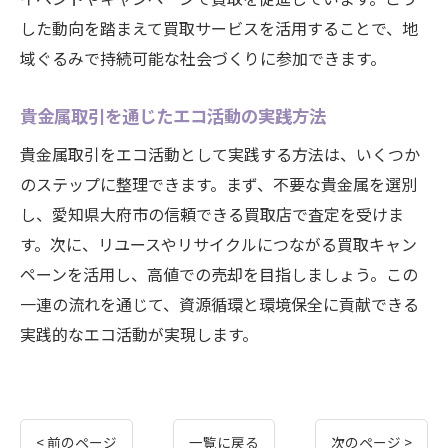
した動向を踏まえて買取サービスを活用することで、地
域ぐるみで持続可能な社会づくりに参加できます。
貴金属取引を通じたエコ活動の実践方法
貴金属取引をエコ活動として実践する方法は、いくつか
のステップに整理できます。まず、不要な貴金属を選別
し、愛知県大府市の信頼できる買取店で査定を受けま
す。次に、リユースやリサイクルにつながる買取キャン
ペーンを活用し、高値での売却を目指しましょう。この
一連の流れを通じて、資源循環と環境保全に貢献できる
実践的なエコ活動が実現します。
< 前のページ
一覧に戻る
次のページ >