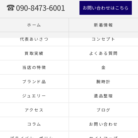
090-8473-6001
お問い合わせはこちら
ホーム
新着情報
代表あいさつ
コンセプト
買取実績
よくある質問
当店の特徴
金
ブランド品
腕時計
ジュエリー
遺品整理
アクセス
ブログ
コラム
お問い合わせ