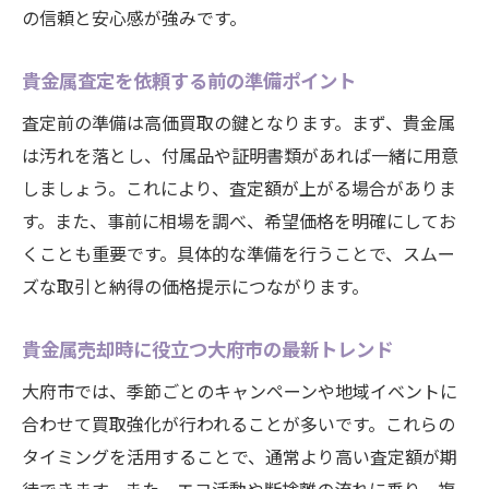
の信頼と安心感が強みです。
貴金属査定を依頼する前の準備ポイント
査定前の準備は高価買取の鍵となります。まず、貴金属
は汚れを落とし、付属品や証明書類があれば一緒に用意
しましょう。これにより、査定額が上がる場合がありま
す。また、事前に相場を調べ、希望価格を明確にしてお
くことも重要です。具体的な準備を行うことで、スムー
ズな取引と納得の価格提示につながります。
貴金属売却時に役立つ大府市の最新トレンド
大府市では、季節ごとのキャンペーンや地域イベントに
合わせて買取強化が行われることが多いです。これらの
タイミングを活用することで、通常より高い査定額が期