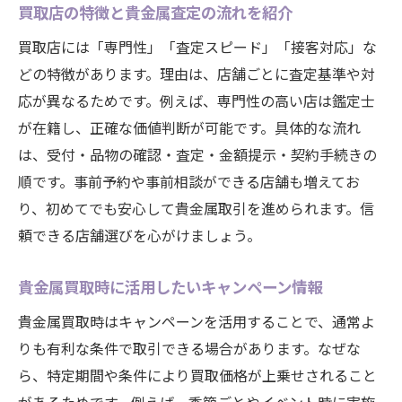
買取店の特徴と貴金属査定の流れを紹介
買取店には「専門性」「査定スピード」「接客対応」な
どの特徴があります。理由は、店舗ごとに査定基準や対
応が異なるためです。例えば、専門性の高い店は鑑定士
が在籍し、正確な価値判断が可能です。具体的な流れ
は、受付・品物の確認・査定・金額提示・契約手続きの
順です。事前予約や事前相談ができる店舗も増えてお
り、初めてでも安心して貴金属取引を進められます。信
頼できる店舗選びを心がけましょう。
貴金属買取時に活用したいキャンペーン情報
貴金属買取時はキャンペーンを活用することで、通常よ
りも有利な条件で取引できる場合があります。なぜな
ら、特定期間や条件により買取価格が上乗せされること