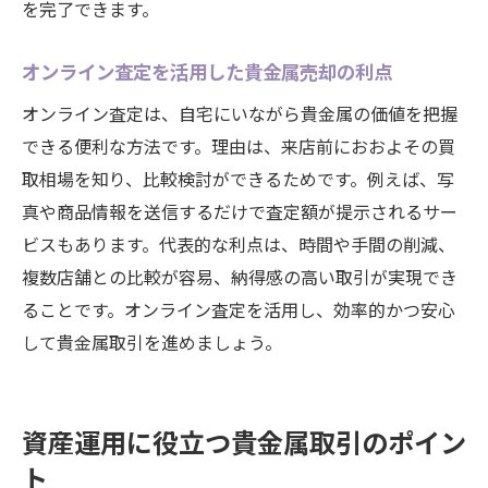
を完了できます。
オンライン査定を活用した貴金属売却の利点
オンライン査定は、自宅にいながら貴金属の価値を把握
できる便利な方法です。理由は、来店前におおよその買
取相場を知り、比較検討ができるためです。例えば、写
真や商品情報を送信するだけで査定額が提示されるサー
ビスもあります。代表的な利点は、時間や手間の削減、
複数店舗との比較が容易、納得感の高い取引が実現でき
ることです。オンライン査定を活用し、効率的かつ安心
して貴金属取引を進めましょう。
資産運用に役立つ貴金属取引のポイン
ト