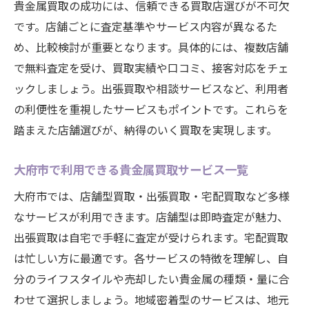
貴金属買取の成功には、信頼できる買取店選びが不可欠
です。店舗ごとに査定基準やサービス内容が異なるた
め、比較検討が重要となります。具体的には、複数店舗
で無料査定を受け、買取実績や口コミ、接客対応をチェ
ックしましょう。出張買取や相談サービスなど、利用者
の利便性を重視したサービスもポイントです。これらを
踏まえた店舗選びが、納得のいく買取を実現します。
大府市で利用できる貴金属買取サービス一覧
大府市では、店舗型買取・出張買取・宅配買取など多様
なサービスが利用できます。店舗型は即時査定が魅力、
出張買取は自宅で手軽に査定が受けられます。宅配買取
は忙しい方に最適です。各サービスの特徴を理解し、自
分のライフスタイルや売却したい貴金属の種類・量に合
わせて選択しましょう。地域密着型のサービスは、地元