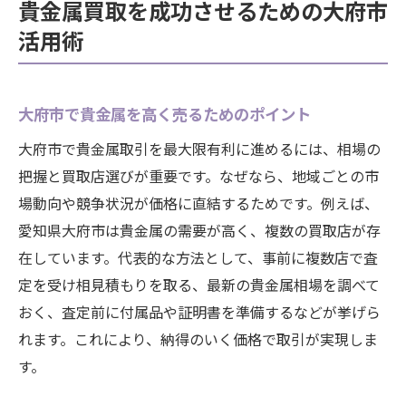
貴金属買取を成功させるための大府市
活用術
大府市で貴金属を高く売るためのポイント
大府市で貴金属取引を最大限有利に進めるには、相場の
把握と買取店選びが重要です。なぜなら、地域ごとの市
場動向や競争状況が価格に直結するためです。例えば、
愛知県大府市は貴金属の需要が高く、複数の買取店が存
在しています。代表的な方法として、事前に複数店で査
定を受け相見積もりを取る、最新の貴金属相場を調べて
おく、査定前に付属品や証明書を準備するなどが挙げら
れます。これにより、納得のいく価格で取引が実現しま
す。