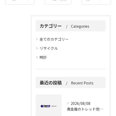
カテゴリー
Categories
全てのカテゴリー
リサイクル
時計
最近の投稿
Recent Posts
2026/08/08
貴金属のトレッド効果を徹底解説愛知県大府市の価値ある買取情報まとめ