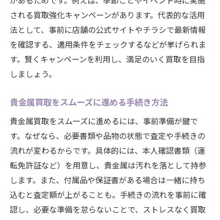
があるためです。例えば、季節ごとやイベント時に実施
される買取強化キャンペーンがあります。代表的な活用
法として、事前に店舗の公式サイトやチラシで最新情報
を確認する、適用条件をチェックするなどが挙げられま
す。賢くキャンペーンを利用し、満足のいく買取を目指
しましょう。
貴金属買取をスムーズに進める手続き方法
貴金属買取をスムーズに進めるには、事前準備が鍵で
す。なぜなら、必要書類や品物の状態で査定や手続きの
流れが変わるからです。具体的には、本人確認書類（運
転免許証など）を用意し、貴金属は汚れを落として持参
します。また、付属品や保証書がある場合は一緒に持ち
込むと査定額が上がることも。手続きの流れを事前に確
認し、必要な準備を怠らないことで、ストレスなく買取