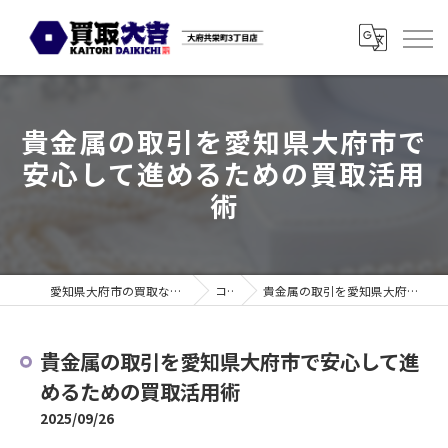
貴金属の取引を愛知県大府市で
安心して進めるための買取活用
術
愛知県大府市の買取なら買取大吉 大府共栄町3丁目店
コラム
貴金属の取引を愛知県大府市で安心して進めるための買取活用術
貴金属の取引を愛知県大府市で安心して進
めるための買取活用術
2025/09/26