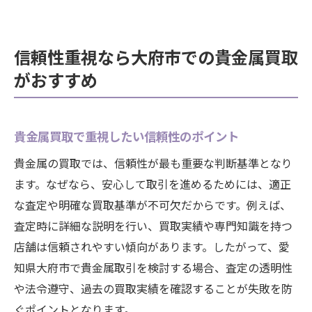
信頼性重視なら大府市での貴金属買取
がおすすめ
貴金属買取で重視したい信頼性のポイント
貴金属の買取では、信頼性が最も重要な判断基準となり
ます。なぜなら、安心して取引を進めるためには、適正
な査定や明確な買取基準が不可欠だからです。例えば、
査定時に詳細な説明を行い、買取実績や専門知識を持つ
店舗は信頼されやすい傾向があります。したがって、愛
知県大府市で貴金属取引を検討する場合、査定の透明性
や法令遵守、過去の買取実績を確認することが失敗を防
ぐポイントとなります。