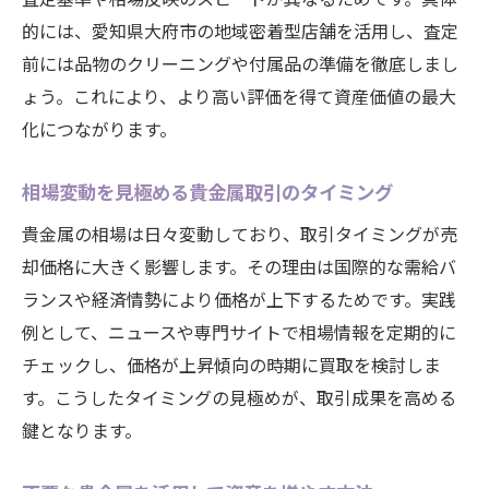
的には、愛知県大府市の地域密着型店舗を活用し、査定
前には品物のクリーニングや付属品の準備を徹底しまし
ょう。これにより、より高い評価を得て資産価値の最大
化につながります。
相場変動を見極める貴金属取引のタイミング
貴金属の相場は日々変動しており、取引タイミングが売
却価格に大きく影響します。その理由は国際的な需給バ
ランスや経済情勢により価格が上下するためです。実践
例として、ニュースや専門サイトで相場情報を定期的に
チェックし、価格が上昇傾向の時期に買取を検討しま
す。こうしたタイミングの見極めが、取引成果を高める
鍵となります。