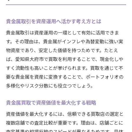
貴金属取引を資産運用へ活かす考え方とは
貴金属取引は資産運用の一環として有効に活用できま
す。その理由は、貴金属がインフレや為替変動に強い実
物資産であり、安定した価値を持つためです。たとえ
ば、愛知県大府市で買取を利用することで、現金化しや
すく流動性も高いことが挙げられます。買取を通じて不
要な貴金属を資産に変換することで、ポートフォリオの
多様化やリスク分散にも役立つでしょう。
貴金属買取で資産価値を最大化する戦略
資産価値を最大化するには、信頼できる買取店の選定と
複数店舗での査定比較が重要です。理由は、店舗ごとに
査定基準や相場反映のスピードが異なるためです。具体