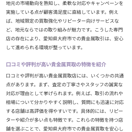
地元の市場動向を熟知し、柔軟な対応やキャンペーンを
実施している点が顧客満足度に直結しています。例え
ば、地域限定の買取強化やリピーター向けサービスな
ど、地元ならではの取り組みが魅力です。こうした専門
店の存在により、愛知県大府市での貴金属取引は、安心
して進められる環境が整っています。
口コミや評判が高い貴金属買取の特徴を紹介
口コミや評判が高い貴金属買取店には、いくつかの共通
点があります。まず、査定の丁寧さやスタッフの誠実な
対応が理由として挙げられます。例えば、取引の流れや
相場について分かりやすく説明し、質問にも迅速に対応
する店舗は高評価を得やすいです。具体的には、リピー
ターや紹介が多い点も特徴です。これらの特徴を持つ店
舗を選ぶことで、愛知県大府市での貴金属買取を安心し