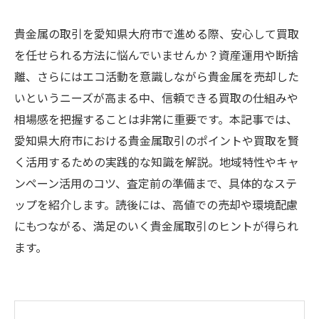
貴金属の取引を愛知県大府市で進める際、安心して買取
を任せられる方法に悩んでいませんか？資産運用や断捨
離、さらにはエコ活動を意識しながら貴金属を売却した
いというニーズが高まる中、信頼できる買取の仕組みや
相場感を把握することは非常に重要です。本記事では、
愛知県大府市における貴金属取引のポイントや買取を賢
く活用するための実践的な知識を解説。地域特性やキャ
ンペーン活用のコツ、査定前の準備まで、具体的なステ
ップを紹介します。読後には、高値での売却や環境配慮
にもつながる、満足のいく貴金属取引のヒントが得られ
ます。