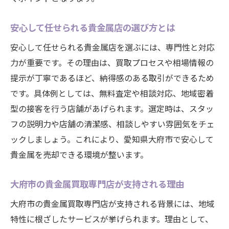
安心して任せられる貴金属店の選び方とは
安心して任せられる貴金属店を選ぶには、専門性と対応
力が重要です。その理由は、買取プロセスや相場情報の
提示が丁寧であるほど、納得感のある取引ができるため
です。具体例としては、無料査定や相談対応、地域密着
型の接客を行う店舗があげられます。選定時は、スタッ
フの説明力や店舗の清潔感、相談しやすい雰囲気をチェ
ックしましょう。これにより、愛知県大府市で安心して
貴金属を売却できる環境が整います。
大府市の貴金属買取専門店が支持される理由
大府市の貴金属買取専門店が支持される背景には、地域
特性に根ざしたサービスが挙げられます。理由として、