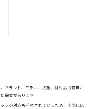
す。ブランド、モデル、状態、付属品の有無が
グ
した需要があります。
タッフの対応も重視されているため、実際に店