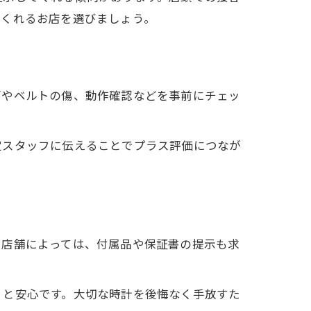
てくれるお店を選びましょう。
面やベルトの傷、動作確認などを事前にチェッ
定スタッフに伝えることでプラス評価につなが
。店舗によっては、付属品や保証書の提示も求
くと安心です。大切な時計を後悔なく手放すた