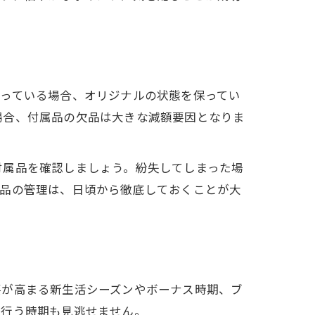
揃っている場合、オリジナルの状態を保ってい
場合、付属品の欠品は大きな減額要因となりま
付属品を確認しましょう。紛失してしまった場
属品の管理は、日頃から徹底しておくことが大
要が高まる新生活シーズンやボーナス時期、ブ
を行う時期も見逃せません。