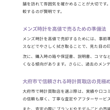
舗を訪れて雰囲気を確かめることが大切です
較するのが賢明です。
メンズ時計を高値で売るための準備法
メンズ時計を高値で売却するためには、事前
スなどでやさしく拭き取ることで、見た目の
次に、購入時の箱や保証書、説明書、コマな
くなる傾向があります。さらに、過去のメン
大府市で信頼される時計買取店の見極
大府市で時計買取店を選ぶ際は、実績や口コ
の信頼も厚く、丁寧な査定やアフターサービ
また、査定の際にブランドやモデルごとの市