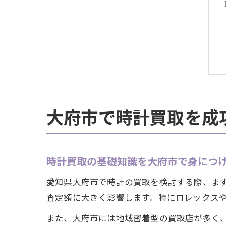
大府市で時計買取を成
時計買取の基礎知識を大府市で身につ
愛知県大府市で時計の買取を検討する際、ま
査定額に大きく影響します。特にロレックス
また、大府市には地域密着型の買取店が多く