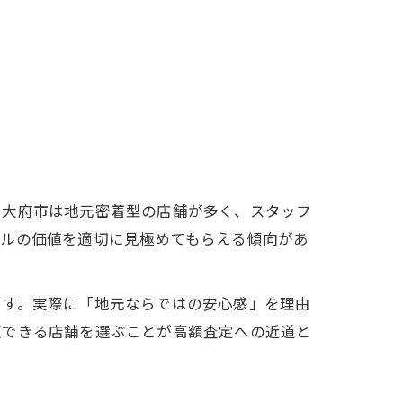
。大府市は地元密着型の店舗が多く、スタッフ
デルの価値を適切に見極めてもらえる傾向があ
ます。実際に「地元ならではの安心感」を理由
頼できる店舗を選ぶことが高額査定への近道と