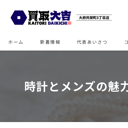
ホーム
新着情報
代表あいさつ
時計とメンズの魅