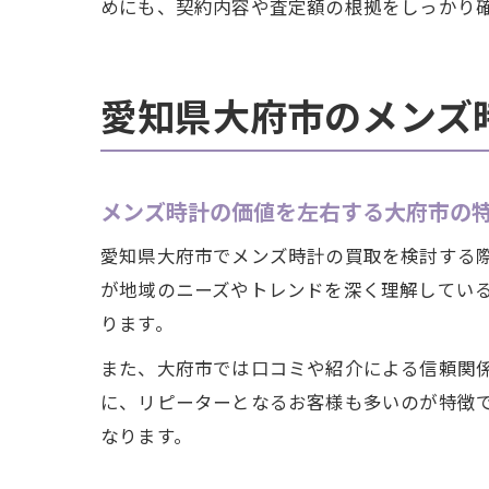
めにも、契約内容や査定額の根拠をしっかり
愛知県大府市のメンズ
メンズ時計の価値を左右する大府市の
愛知県大府市でメンズ時計の買取を検討する
が地域のニーズやトレンドを深く理解してい
ります。
また、大府市では口コミや紹介による信頼関
に、リピーターとなるお客様も多いのが特徴
なります。