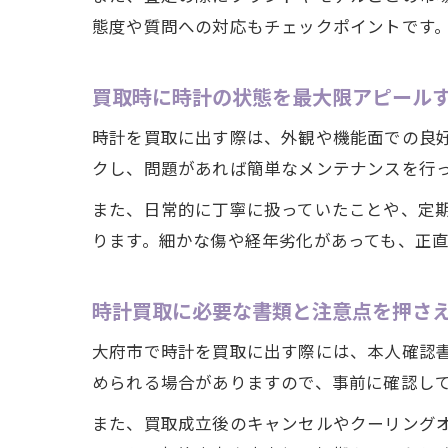
態度や質問への対応もチェックポイントです
買取時に時計の状態を最大限アピール
時計を買取に出す際は、外観や機能面での良
クし、問題があれば簡単なメンテナンスを行
また、日常的に丁寧に扱っていたことや、定
ります。細かな傷や経年劣化があっても、正
時計買取に必要な書類と注意点を押さ
大府市で時計を買取に出す際には、本人確認
められる場合がありますので、事前に確認し
また、買取成立後のキャンセルやクーリング