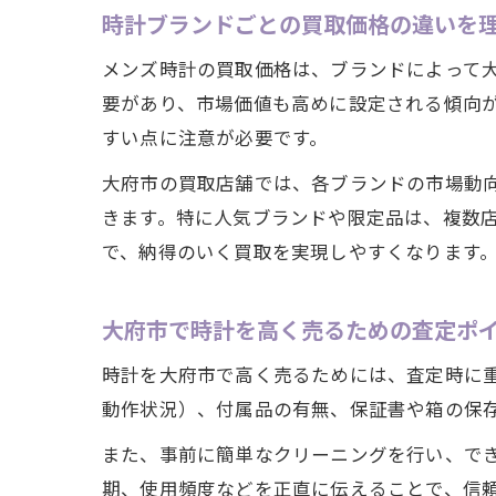
時計ブランドごとの買取価格の違いを
メンズ時計の買取価格は、ブランドによって
要があり、市場価値も高めに設定される傾向
すい点に注意が必要です。
大府市の買取店舗では、各ブランドの市場動
きます。特に人気ブランドや限定品は、複数
で、納得のいく買取を実現しやすくなります
大府市で時計を高く売るための査定ポ
時計を大府市で高く売るためには、査定時に
動作状況）、付属品の有無、保証書や箱の保
また、事前に簡単なクリーニングを行い、で
期、使用頻度などを正直に伝えることで、信