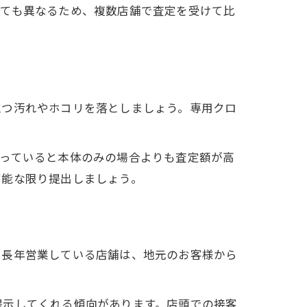
っても異なるため、複数店舗で査定を受けて比
立つ汚れやホコリを落としましょう。専用クロ
揃っていると本体のみの場合よりも査定額が高
可能な限り提出しましょう。
で長年営業している店舗は、地元のお客様から
提示してくれる傾向があります。店頭での接客