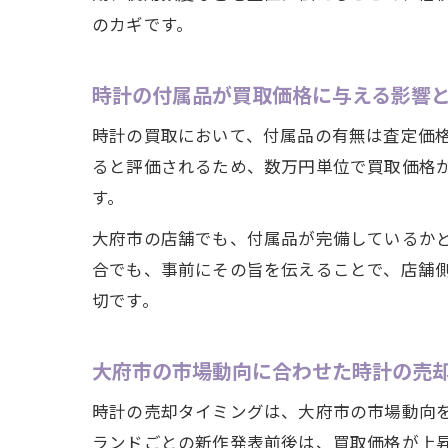
のカギです。
時計の付属品が買取価格に与える影響
時計の買取において、付属品の有無は査定価
ると評価されるため、数万円単位で買取価格
す。
大府市の店舗でも、付属品が完備しているか
合でも、事前にその旨を伝えることで、店舗
切です。
大府市の市場動向に合わせた時計の売
時計の売却タイミングは、大府市の市場動向
ランドごとの新作発表前後は、買取価格が上