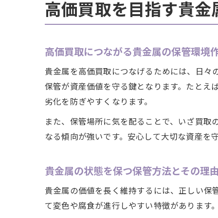
高価買取を目指す貴金
高価買取につながる貴金属の保管環境
貴金属を高価買取につなげるためには、日々
保管が資産価値を守る鍵となります。たとえ
劣化を防ぎやすくなります。
また、保管場所に気を配ることで、いざ買取
なる傾向が強いです。安心して大切な資産を
貴金属の状態を保つ保管方法とその理
貴金属の価値を長く維持するには、正しい保
て変色や腐食が進行しやすい特徴があります