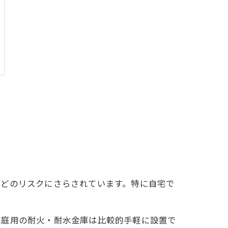
などのリスクにさらされています。特に自宅で
家庭用の耐火・耐水金庫は比較的手軽に設置で