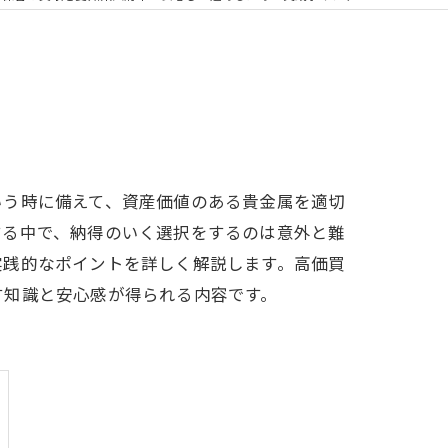
いう時に備えて、資産価値のある貴金属を適切
する中で、納得のいく選択をするのは意外と難
実践的なポイントを詳しく解説します。高価買
す知識と安心感が得られる内容です。