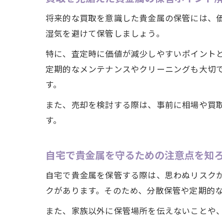
将来的な買取を意識した貴金属の保管には、
湿気を避けて保管しましょう。
特に、査定時に価値が減少しやすいポイント
定期的なメンテナンスやクリーニングも大切
す。
また、売却を検討する際は、事前に相場や買
す。
自宅で貴金属を守るための注意点を知
自宅で貴金属を保管する際は、思わぬリスク
クがあります。そのため、分散保管や定期的
また、家族以外に保管場所を伝えないことや