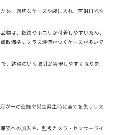
ぐため、適切なケースや袋に入れ、直射日光や
の品物は、指紋やホコリが付着しやすいため、
、買取価格にプラス評価がつくケースが多いで
とで、納得のいく取引が実現しやすくなりま
、万が一の盗難や災害発生時に全てを失うリス
。保険への加入や、監視カメラ・センサーライ