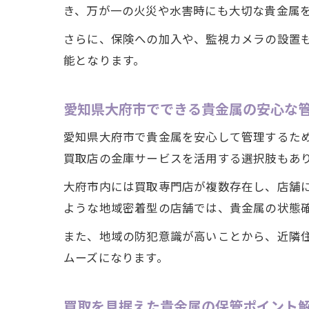
き、万が一の火災や水害時にも大切な貴金属
さらに、保険への加入や、監視カメラの設置
能となります。
愛知県大府市でできる貴金属の安心な
愛知県大府市で貴金属を安心して管理するた
買取店の金庫サービスを活用する選択肢もあ
大府市内には買取専門店が複数存在し、店舗に
ような地域密着型の店舗では、貴金属の状態
また、地域の防犯意識が高いことから、近隣
ムーズになります。
買取を見据えた貴金属の保管ポイント