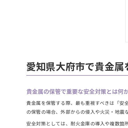
愛知県大府市で貴金属
貴金属の保管で重要な安全対策とは何
貴金属を保管する際、最も重視すべきは「安
の保管の場合、外部からの侵入や火災・地震
安全対策としては、耐火金庫の導入や複数箇