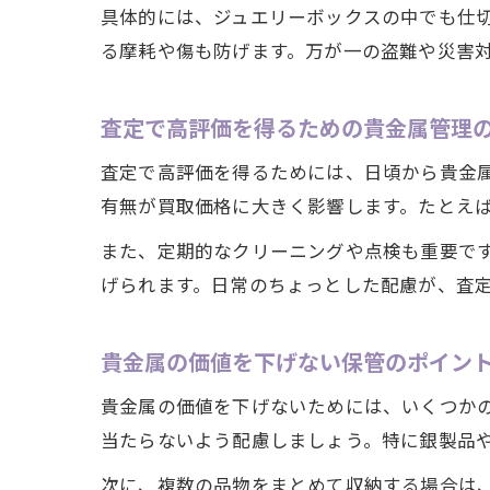
具体的には、ジュエリーボックスの中でも仕
る摩耗や傷も防げます。万が一の盗難や災害
査定で高評価を得るための貴金属管理
査定で高評価を得るためには、日頃から貴金
有無が買取価格に大きく影響します。たとえ
また、定期的なクリーニングや点検も重要で
げられます。日常のちょっとした配慮が、査
貴金属の価値を下げない保管のポイン
貴金属の価値を下げないためには、いくつか
当たらないよう配慮しましょう。特に銀製品
次に、複数の品物をまとめて収納する場合は