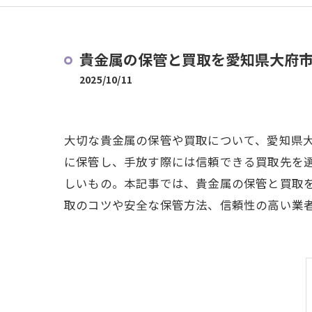
貴金属の保管と買取を愛知県大府
2025/10/11
大切な貴金属の保管や買取について、愛知県
に保管し、手放す際には信頼できる買取先を
しいもの。本記事では、貴金属の保管と買取
取のコツや安全な保管方法、信頼性の高い業