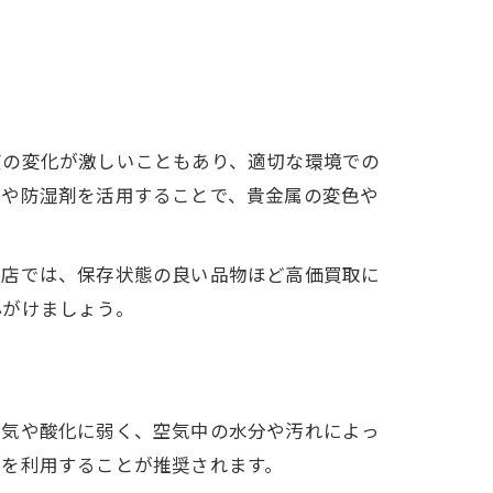
度の変化が激しいこともあり、適切な環境での
スや防湿剤を活用することで、貴金属の変色や
門店では、保存状態の良い品物ほど高価買取に
心がけましょう。
湿気や酸化に弱く、空気中の水分や汚れによっ
スを利用することが推奨されます。