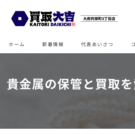
ホーム
新着情報
代表あいさつ
貴金属の保管と買取を