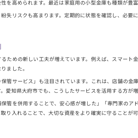
全性を高められます。最近は家庭用の小型金庫も種類が豊
、紛失リスクも高まります。定期的に状態を確認し、必要
例
るための新しい工夫が増えています。例えば、スマート金
なりました。
り保管サービス」も注目されています。これは、店舗の金
す。愛知県大府市でも、こうしたサービスを活用する方が増
舗保管を併用することで、安心感が増した」「専門家のア
を取り入れることで、大切な資産をより確実に守ることが可