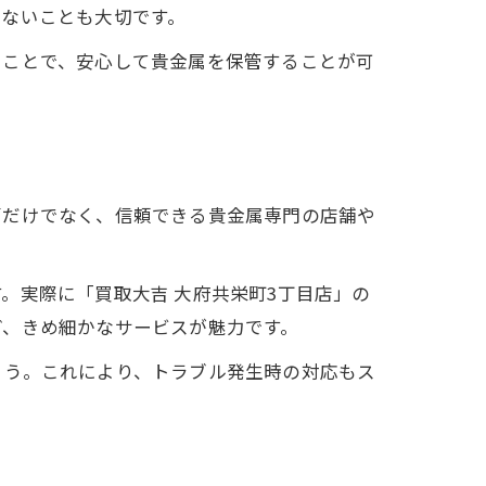
せないことも大切です。
ることで、安心して貴金属を保管することが可
管だけでなく、信頼できる貴金属専門の店舗や
。実際に「買取大吉 大府共栄町3丁目店」の
ど、きめ細かなサービスが魅力です。
ょう。これにより、トラブル発生時の対応もス