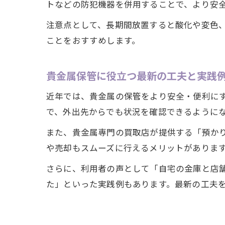
トなどの防犯機器を併用することで、より安
注意点として、長期間放置すると酸化や変色
ことをおすすめします。
貴金属保管に役立つ最新の工夫と実践
近年では、貴金属の保管をより安全・便利にす
で、外出先からでも状況を確認できるように
また、貴金属専門の買取店が提供する「預か
や売却もスムーズに行えるメリットがありま
さらに、利用者の声として「自宅の金庫と店
た」といった実践例もあります。最新の工夫