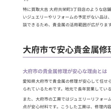
特に買取大吉 大府共栄町3丁目店のような店
いジュエリーやリフォームの予定がない品は
談できるため、貴金属の活用範囲が広がりま
大府市で安心貴金属修
大府市の貴金属修理が安心な理由とは
愛知県大府市で貴金属の修理が安心して任せ
られているためです。地元で長年営業してい
また、大府市の工房ではジュエリーリフォー
点が安心材料です。こうした工房は、修理内