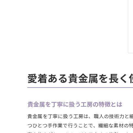
愛着ある貴金属を長く
貴金属を丁寧に扱う工房の特徴とは
貴金属を丁寧に扱う工房は、職人の技術力と
つひとつ手作業で行うことで、繊細な素材の