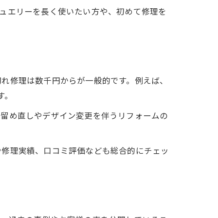
ジュエリーを長く使いたい方や、初めて修理を
切れ修理は数千円からが一般的です。例えば、
す。
の留め直しやデザイン変更を伴うリフォームの
や修理実績、口コミ評価なども総合的にチェッ