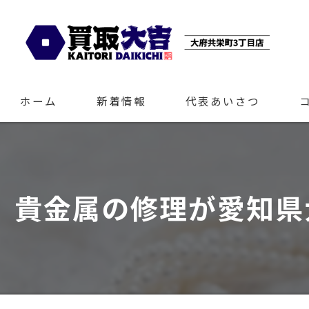
ホーム
新着情報
代表あいさつ
貴金属の修理が愛知県