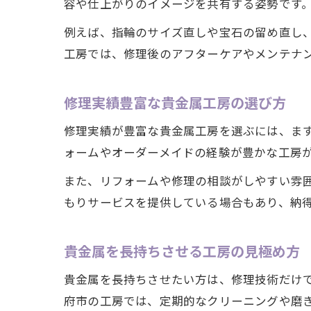
容や仕上がりのイメージを共有する姿勢です
例えば、指輪のサイズ直しや宝石の留め直し
工房では、修理後のアフターケアやメンテナ
修理実績豊富な貴金属工房の選び方
修理実績が豊富な貴金属工房を選ぶには、ま
ォームやオーダーメイドの経験が豊かな工房
また、リフォームや修理の相談がしやすい雰
もりサービスを提供している場合もあり、納
貴金属を長持ちさせる工房の見極め方
貴金属を長持ちさせたい方は、修理技術だけ
府市の工房では、定期的なクリーニングや磨