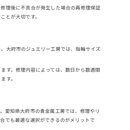
、修理後に不具合が発生した場合の再修理保証
ぶことが大切です。
う。大府市のジュエリー工房では、指輪サイズ
きます。修理内容によっては、数日から数週間
ります。
す。愛知県大府市の貴金属工房では、修理やリ
場合でも最適な選択ができるのがメリットで