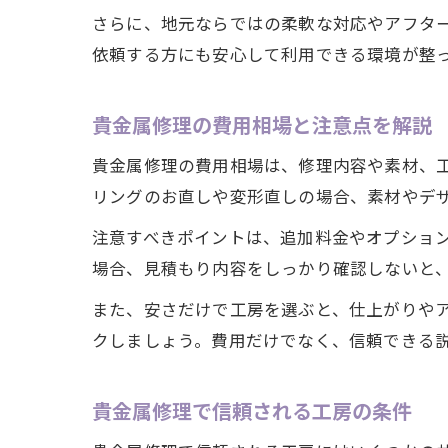
さらに、地元ならではの柔軟な対応やアフタ
依頼する方にも安心して利用できる環境が整
貴金属修理の費用相場と注意点を解説
貴金属修理の費用相場は、修理内容や素材、
リングのお直しや変形直しの場合、素材やデザ
注意すべきポイントは、追加料金やオプショ
場合、見積もり内容をしっかり確認しないと
また、安さだけで工房を選ぶと、仕上がりや
クしましょう。費用だけでなく、信頼できる
貴金属修理で信頼される工房の条件