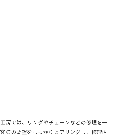
ー工房では、リングやチェーンなどの修理を一
お客様の要望をしっかりヒアリングし、修理内