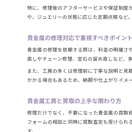
特に、修理後のアフターサービスや保証制度
や、ジュエリーの状態に応じた定期点検など
貴金属の修理対応で重視すべきポイン
貴金属の修理を依頼する際は、料金の明確さ
直しやチェーン修理、宝石の留め直しなど、
また、工房の多くは修理前に丁寧な説明と見
かかる場合もあるため、納期や仕上がりイメ
貴金属工房と買取の上手な関わり方
修理だけでなく、不要になった貴金属の買取
フォームの相談と同時に買取査定も受けられ
す。