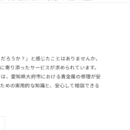
るだろうか？」と感じたことはありませんか。
ズに寄り添ったサービスが求められています。
では、愛知県大府市における貴金属の修理が安
るための実用的な知識と、安心して相談できる