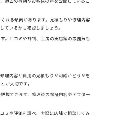
で、過去の事例やお客様の声を公開しているこ
。
てくれる傾向があります。見積もりや修理内容
りしているかも確認しましょう。
です。口コミや評判、工房の実店舗の雰囲気も
、修理内容と費用の見積もりが明確かどうかを
ことが大切です。
か把握できます。修理後の保証内容やアフター
口コミや評価を調べ、実際に店舗で相談してみ