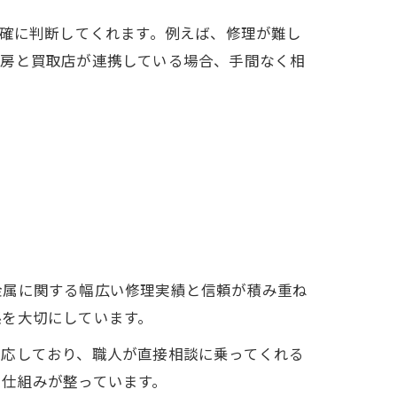
正確に判断してくれます。例えば、修理が難し
工房と買取店が連携している場合、手間なく相
金属に関する幅広い修理実績と信頼が積み重ね
係を大切にしています。
対応しており、職人が直接相談に乗ってくれる
る仕組みが整っています。