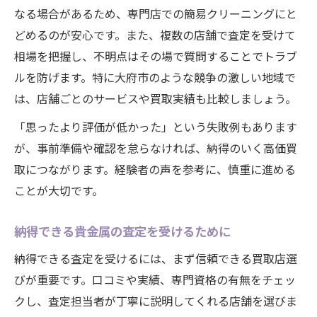
なる場合があるため、専門店での簡易クリーニングにと
どめるのが安心です。また、複数の店舗で査定を受けて
相場を把握し、不明点はその場で質問することでトラブ
ルを防げます。特に大府市のような競争の激しい地域で
は、店舗ごとのサービスや買取実績も比較しましょう。
「思ったより評価が低かった」という失敗例もあります
が、事前準備や確認を怠らなければ、納得のいく高価買
取につながります。経験者の声を参考に、慎重に進める
ことが大切です。
納得できる貴金属の査定を受けるために
納得できる査定を受けるには、まず信頼できる買取店選
びが重要です。口コミや実績、専門資格の有無をチェッ
クし、査定担当者が丁寧に説明してくれる店舗を選びま