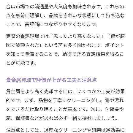
合は市場での流通量や人気度も加味されます。これらの
点を事前に理解し、品物をきれいな状態にして持ち込む
ことで、高評価につながりやすくなります。
実際の査定現場では「思ったより高くなった」「傷が原
因で減額された」という声も多く聞かれます。ポイント
を知って準備することで、納得できる査定結果を得るこ
とが可能です。
貴金属買取で評価が上がる工夫と注意点
貴金属をより高く売却するには、いくつかの工夫が効果
的です。まず、品物を丁寧にクリーニングし、傷や汚れ
をできるだけ取り除くことが基本です。次に、付属品や
箱、保証書などがあれば必ず一緒に持参しましょう。
注意点としては、過度なクリーニングや研磨は逆効果に