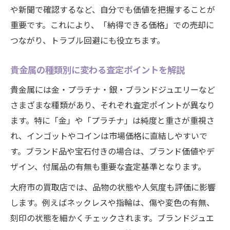
や新聞で確認するなど、自分でも価値を把握することが
重要です。これにより、「納得できる価格」での売却に
つながり、トラブル回避にも役立ちます。
貴金属の種類別に変わる査定ポイントを解説
貴金属には金・プラチナ・銀・ブランドジュエリーなど
さまざまな種類があり、それぞれ査定ポイントが異なり
ます。特に「金」や「プラチナ」は純度と重さが重視さ
れ、インゴットやコインは市場価格に直結しやすいで
す。ブランド品や宝石付きの場合は、ブランド価値やデ
ザイン、付属品の有無も重要な査定基準となります。
大府市の買取店では、品物の状態や人気度も評価に影響
します。例えばネックレスや指輪は、傷や変色の有無、
刻印の状態を細かくチェックされます。ブランドジュエ