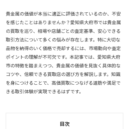
貴金属の価値が本当に適正に評価されているのか、不安
を感じたことはありませんか？愛知県大府市では貴金属
の買取を巡り、相場や店舗ごとの査定基準、安心できる
取引方法について多くの悩みが存在します。特に大切な
品物を納得のいく価格で売却するには、市場動向や査定
ポイントの理解が不可欠です。本記事では、愛知県大府
市の特徴を踏まえつつ、貴金属の価値を見抜く具体的な
コツや、信頼できる買取店の選び方を解説します。知識
を身につけることで、高価買取につなげる道筋や満足で
きる取引体験が実現できるはずです。
目次