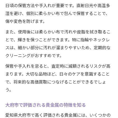
日頃の保管方法や手入れが重要です。直射日光や高温多
湿を避け、個別に柔らかい布で包んで保管することで、
傷や変色を防げます。
また、使用後には柔らかい布で汚れや皮脂を拭き取るこ
とで、輝きを保つことができます。特に指輪やネックレ
スは、細かい部分に汚れが溜まりやすいため、定期的な
クリーニングがおすすめです。
保管や手入れを怠ると、査定時に減額されるリスクが高
まります。大切な品物ほど、日々のケアを意識すること
で、将来的な高価買取につなげることができるでしょ
う。
大府市で評価される貴金属の特徴を知る
愛知県大府市で高く評価される貴金属には、いくつかの