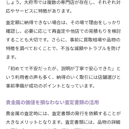
しょう。大府市では複数の専門店が存在し、それぞれ対
応やサービスに特徴があります。
査定額に納得できない場合は、その場で理由をしっかり
確認し、必要に応じて再査定や他店での見積もりを検討
することも大切です。さらに、事前に買取相場や品物の
特徴を調べておくことで、不当な減額やトラブルを防げ
ます。
「初めてで不安だったが、説明が丁寧で安心できた」と
いう利用者の声も多く、納得のいく取引には店舗選びと
事前準備が成功のポイントとなっています。
貴金属の価値を損なわない査定書類の活用
貴金属の査定時には、査定書類の発行を依頼することが
大きなメリットとなります。査定書類には、品物の詳細