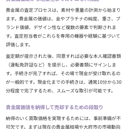
貴金属の査定プロセスは、素材や重量の計測から始まり
ます。貴金属の価値は、金やプラチナの純度、重さ、ブ
ランド価値、デザイン性など複数の要素で判断されま
す。査定担当者がこれらを専用の機器や経験に基づいて
評価します。
査定額が提示された後、同意すれば必要な本人確認書類
（運転免許証など）を提示し、必要書類にサインしま
す。手続きが完了すれば、その場で現金が受け取れるの
が一般的です。現金化までの手続きは、通常10分から30
分程度で完了するため、スムーズな取引が可能です。
貴金属価値を納得して売却するための段取り
納得のいく買取価格を実現するためには、事前準備が不
可欠です。まずは現在の貴金属相場や大府市の市場動向