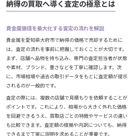
納得の買取へ導く査定の極意とは
貴金属価値を最大化する査定の流れを解説
貴金属を愛知県大府市で納得の価格で売却するために
は、査定の流れを事前に把握しておくことが大切です。
まず、店舗へ品物を持ち込み、専門の査定担当者が状態
や素材、ブランド、重さなどを丁寧に確認します。次
に、市場相場や過去の取引データをもとに査定額が提示
されるのが一般的です。
査定の際には、複数の店舗で見積もりを依頼することが
ポイントです。これにより、相場から大きく外れた価格
を回避できるうえ、買取店ごとの特徴やサービスの違い
も比較できます。査定額の根拠や内訳についても、納得
できるまで丁寧に説明を求めることが重要です。