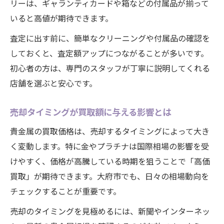
リーは、ギャランティカードや箱などの付属品が揃って
いると高値が期待できます。
査定に出す前に、簡単なクリーニングや付属品の確認を
しておくと、査定額アップにつながることが多いです。
初心者の方は、専門のスタッフが丁寧に説明してくれる
店舗を選ぶと安心です。
売却タイミングが買取額に与える影響とは
貴金属の買取価格は、売却するタイミングによって大き
く変動します。特に金やプラチナは国際相場の影響を受
けやすく、価格が高騰している時期を狙うことで「高価
買取」が期待できます。大府市でも、日々の相場動向を
チェックすることが重要です。
売却のタイミングを見極めるには、新聞やインターネッ