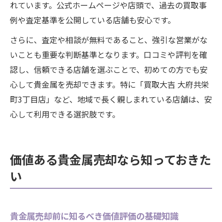
れています。公式ホームページや店頭で、過去の買取事
例や査定基準を公開している店舗も安心です。
さらに、査定や相談が無料であること、強引な営業がな
いことも重要な判断基準となります。口コミや評判を確
認し、信頼できる店舗を選ぶことで、初めての方でも安
心して貴金属を売却できます。特に「買取大吉 大府共栄
町3丁目店」など、地域で長く親しまれている店舗は、安
心して利用できる選択肢です。
価値ある貴金属売却なら知っておきた
い
貴金属売却前に知るべき価値評価の基礎知識