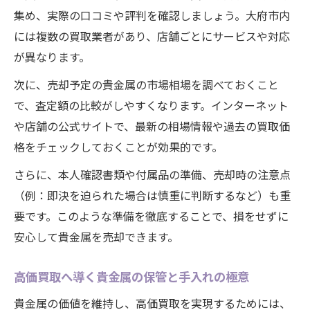
集め、実際の口コミや評判を確認しましょう。大府市内
には複数の買取業者があり、店舗ごとにサービスや対応
が異なります。
次に、売却予定の貴金属の市場相場を調べておくこと
で、査定額の比較がしやすくなります。インターネット
や店舗の公式サイトで、最新の相場情報や過去の買取価
格をチェックしておくことが効果的です。
さらに、本人確認書類や付属品の準備、売却時の注意点
（例：即決を迫られた場合は慎重に判断するなど）も重
要です。このような準備を徹底することで、損をせずに
安心して貴金属を売却できます。
高価買取へ導く貴金属の保管と手入れの極意
貴金属の価値を維持し、高価買取を実現するためには、