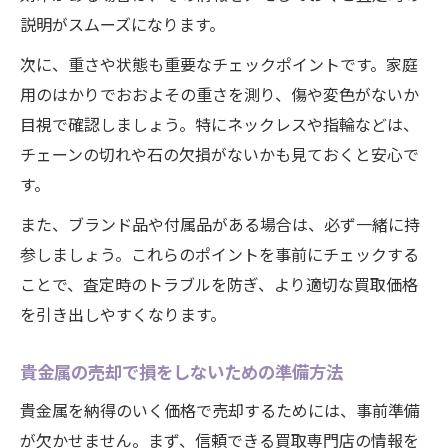
説明がスムーズになります。
次に、重さや状態も重要なチェックポイントです。家庭
用のはかりでおおよその重さを測り、傷や変色がないか
目視で確認しましょう。特にネックレスや指輪などは、
チェーンの切れや石の欠損がないかも見ておくと安心で
す。
また、ブランド品や付属品がある場合は、必ず一緒に持
参しましょう。これらのポイントを事前にチェックする
ことで、査定時のトラブルを防ぎ、より適切な買取価格
を引き出しやすくなります。
貴金属の売却で損をしないための準備方法
貴金属を納得のいく価格で売却するためには、事前準備
が欠かせません。まず、信頼できる買取専門店の情報を