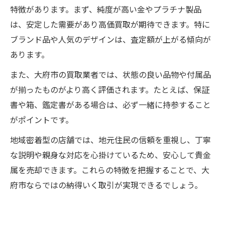
特徴があります。まず、純度が高い金やプラチナ製品
は、安定した需要があり高価買取が期待できます。特に
ブランド品や人気のデザインは、査定額が上がる傾向が
あります。
また、大府市の買取業者では、状態の良い品物や付属品
が揃ったものがより高く評価されます。たとえば、保証
書や箱、鑑定書がある場合は、必ず一緒に持参すること
がポイントです。
地域密着型の店舗では、地元住民の信頼を重視し、丁寧
な説明や親身な対応を心掛けているため、安心して貴金
属を売却できます。これらの特徴を把握することで、大
府市ならではの納得いく取引が実現できるでしょう。