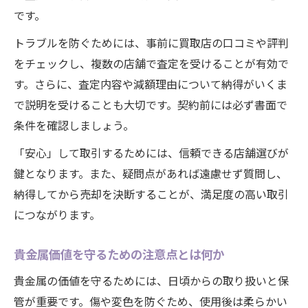
です。
トラブルを防ぐためには、事前に買取店の口コミや評判
をチェックし、複数の店舗で査定を受けることが有効で
す。さらに、査定内容や減額理由について納得がいくま
で説明を受けることも大切です。契約前には必ず書面で
条件を確認しましょう。
「安心」して取引するためには、信頼できる店舗選びが
鍵となります。また、疑問点があれば遠慮せず質問し、
納得してから売却を決断することが、満足度の高い取引
につながります。
貴金属価値を守るための注意点とは何か
貴金属の価値を守るためには、日頃からの取り扱いと保
管が重要です。傷や変色を防ぐため、使用後は柔らかい