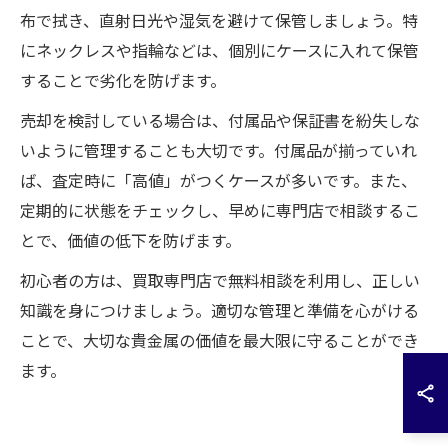
布で拭き、直射日光や湿気を避けて保管しましょう。特
にネックレスや指輪などは、個別にケースに入れて保管
することで劣化を防げます。
売却を検討している場合は、付属品や保証書を紛失しな
いように管理することも大切です。付属品が揃っていれ
ば、査定時に「高値」がつくケースが多いです。また、
定期的に状態をチェックし、早めに専門店で相談するこ
とで、価値の低下を防げます。
初心者の方は、買取専門店で無料相談を利用し、正しい
知識を身につけましょう。適切な管理と準備を心がける
ことで、大切な貴金属の価値を最大限に守ることができ
ます。