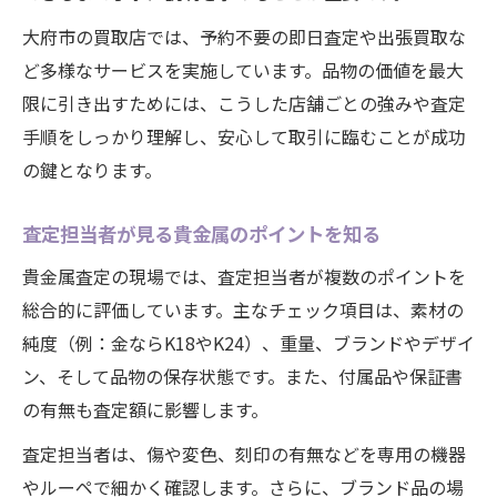
大府市の買取店では、予約不要の即日査定や出張買取な
ど多様なサービスを実施しています。品物の価値を最大
限に引き出すためには、こうした店舗ごとの強みや査定
手順をしっかり理解し、安心して取引に臨むことが成功
の鍵となります。
査定担当者が見る貴金属のポイントを知る
貴金属査定の現場では、査定担当者が複数のポイントを
総合的に評価しています。主なチェック項目は、素材の
純度（例：金ならK18やK24）、重量、ブランドやデザイ
ン、そして品物の保存状態です。また、付属品や保証書
の有無も査定額に影響します。
査定担当者は、傷や変色、刻印の有無などを専用の機器
やルーペで細かく確認します。さらに、ブランド品の場