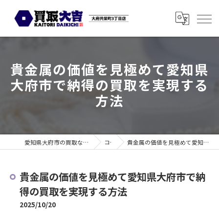
貴金属の価値を見極めて愛知県
大府市で納得の買取を実現する
方法
愛知県大府市の買取なら買取大吉 大府共栄町3丁目店
コラム
貴金属の価値を見極めて愛知県大府市で納得の買取を実現する方法
貴金属の価値を見極めて愛知県大府市で納
得の買取を実現する方法
2025/10/20