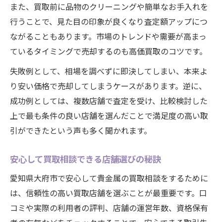
また、買取前に品物のクリーニングや簡単なお手入れを
行うことで、見た目の印象が良くなり査定額アップにつ
ながることもあります。市場のトレンドや需要が高まっ
ているタイミングで売却するのも高価買取のコツです。
失敗例として、相場を調べずに即決してしまい、本来よ
り安い価格で売却してしまうケースがあります。逆に、
成功例としては、複数店舗で査定を受け、比較検討した
上で最も条件の良い店舗を選んだことで満足度の高い取
引ができたという声も多く聞かれます。
安心して買取相談できる店舗選びの秘訣
愛知県大府市で安心して貴金属の買取相談をするために
は、信頼性の高い買取店舗を選ぶことが最重要です。口
コミや実際の利用者の評判、店舗の運営年数、資格保有