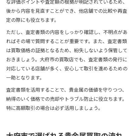
な評価ポイントや査定額の根拠が明記されているため、
後から内容を見直すことができ、他店舗での比較や再査
定の際にも役立ちます。
ただし、査定書類の内容をしっかり確認し、不明点があ
ればその場で質問することが重要です。また、査定書類
は買取価格の証拠となるため、紛失しないよう保管して
おきましょう。大府市の買取店でも、査定書類の発行に
対応している店舗が多く、安心して取引を進めるための
一助となります。
査定書類を活用することで、貴金属の価値を守りつつ、
納得のいく価格での売却やトラブル防止に役立ちます。
特に高額取引の場合は必ず活用しましょう。
大府市で選ばれる貴金属買取の流れ