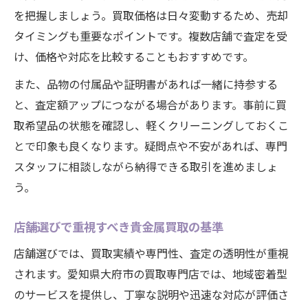
を把握しましょう。買取価格は日々変動するため、売却
タイミングも重要なポイントです。複数店舗で査定を受
け、価格や対応を比較することもおすすめです。
また、品物の付属品や証明書があれば一緒に持参する
と、査定額アップにつながる場合があります。事前に買
取希望品の状態を確認し、軽くクリーニングしておくこ
とで印象も良くなります。疑問点や不安があれば、専門
スタッフに相談しながら納得できる取引を進めましょ
う。
店舗選びで重視すべき貴金属買取の基準
店舗選びでは、買取実績や専門性、査定の透明性が重視
されます。愛知県大府市の買取専門店では、地域密着型
のサービスを提供し、丁寧な説明や迅速な対応が評価さ