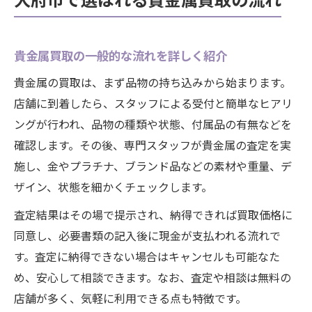
貴金属買取の一般的な流れを詳しく紹介
貴金属の買取は、まず品物の持ち込みから始まります。
店舗に到着したら、スタッフによる受付と簡単なヒアリ
ングが行われ、品物の種類や状態、付属品の有無などを
確認します。その後、専門スタッフが貴金属の査定を実
施し、金やプラチナ、ブランド品などの素材や重量、デ
ザイン、状態を細かくチェックします。
査定結果はその場で提示され、納得できれば買取価格に
同意し、必要書類の記入後に現金が支払われる流れで
す。査定に納得できない場合はキャンセルも可能なた
め、安心して相談できます。なお、査定や相談は無料の
店舗が多く、気軽に利用できる点も特徴です。