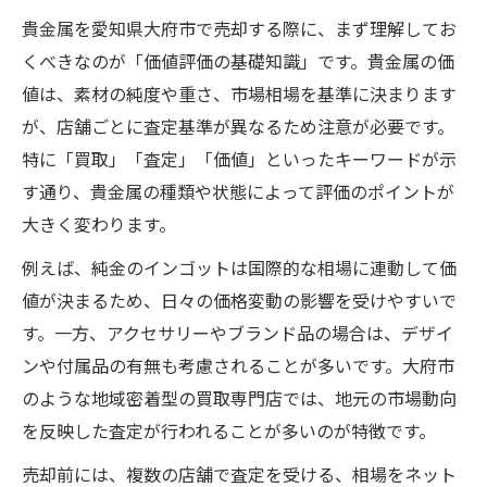
貴金属を愛知県大府市で売却する際に、まず理解してお
くべきなのが「価値評価の基礎知識」です。貴金属の価
値は、素材の純度や重さ、市場相場を基準に決まります
が、店舗ごとに査定基準が異なるため注意が必要です。
特に「買取」「査定」「価値」といったキーワードが示
す通り、貴金属の種類や状態によって評価のポイントが
大きく変わります。
例えば、純金のインゴットは国際的な相場に連動して価
値が決まるため、日々の価格変動の影響を受けやすいで
す。一方、アクセサリーやブランド品の場合は、デザイ
ンや付属品の有無も考慮されることが多いです。大府市
のような地域密着型の買取専門店では、地元の市場動向
を反映した査定が行われることが多いのが特徴です。
売却前には、複数の店舗で査定を受ける、相場をネット