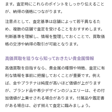
ます。査定時にこれらのポイントをしっかり伝えること
が、納得の価格につながります。
注意点として、査定基準は店舗によって若干異なるた
め、複数の店舗で査定を受けることをおすすめします。
判断基準を理解し、情報を整理しておくことで、買取価
格の交渉や納得の取引が可能となります。
高価買取を狙うなら知っておきたい貴金属情報
高価買取を目指すなら、貴金属の種類や特徴、査定に有
利な情報を事前に把握しておくことが重要です。例え
ば、金やプラチナは純度が高いほど価値が上がります
が、ブランド品や希少デザインのジュエリーは、その付
加価値が上乗せされる場合があります。付属品や鑑定書
がある場合は、必ず揃えて査定に臨みましょう。