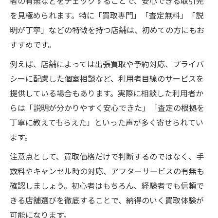
者の有無などをチェックすることで、安心できる取引先
を見極められます。特に「買取専門」「査定無料」「説
明が丁寧」などの特徴を持つ店舗は、初めての方にもお
すすめです。
例えば、店舗によっては出張買取や予約対応、プライバ
シーに配慮した個室相談など、利用者目線のサービスを
提供している場合もあります。実際に相談した利用者か
らは「説明が分かりやすく安心できた」「査定の根拠を
丁寧に教えてもらえた」といった声が多く寄せられてい
ます。
注意点として、買取価格だけで判断するのではなく、手
数料やキャンセル時の対応、アフターサービスの有無も
確認しましょう。初心者はもちろん、経験者でも信頼で
きる店舗選びを徹底することで、納得のいく買取体験が
可能になります。