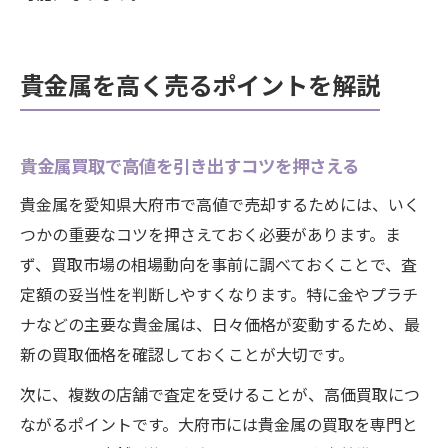
貴金属を高く売るポイントを解説
貴金属買取で高値を引き出すコツを押さえる
貴金属を愛知県大府市で高値で売却するためには、いく
つかの重要なコツを押さえておく必要があります。ま
ず、買取市場の相場動向を事前に調べておくことで、査
定額の妥当性を判断しやすくなります。特に金やプラチ
ナなどの主要な貴金属は、日々価格が変動するため、最
新の買取価格を確認しておくことが大切です。
次に、複数の店舗で査定を受けることが、高価買取につ
ながるポイントです。大府市には貴金属の買取を専門と