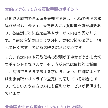
大府市で安心できる買取手順のポイント
愛知県大府市で貴金属を売却する際は、信頼できる店舗
選びが最も重要です。大府市内には買取専門店が複数あ
り、各店舗ごとに査定基準やサービス内容が異なりま
す。事前に店舗の口コミや評判、買取実績を確認し、地
元で長く営業している店舗を選ぶと安心です。
また、査定内容や買取価格の説明が丁寧かどうかも大切
なポイントとなります。不明点があれば積極的に質問
し、納得できるまで説明を求めましょう。店舗によって
は出張買取やオンライン査定に対応している場合もあ
り、忙しい方や遠方の方にも便利なサービスが提供され
ています。
貴金属査定から現金化までのプロセス解説