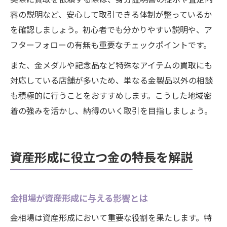
容の説明など、安心して取引できる体制が整っているか
を確認しましょう。初心者でも分かりやすい説明や、ア
フターフォローの有無も重要なチェックポイントです。
また、金メダルや記念品など特殊なアイテムの買取にも
対応している店舗が多いため、単なる金製品以外の相談
も積極的に行うことをおすすめします。こうした地域密
着の強みを活かし、納得のいく取引を目指しましょう。
資産形成に役立つ金の特長を解説
金相場が資産形成に与える影響とは
金相場は資産形成において重要な役割を果たします。特