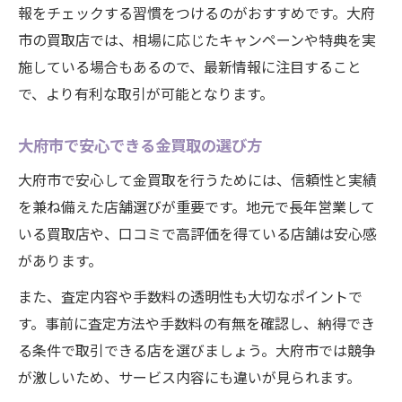
報をチェックする習慣をつけるのがおすすめです。大府
市の買取店では、相場に応じたキャンペーンや特典を実
施している場合もあるので、最新情報に注目すること
で、より有利な取引が可能となります。
大府市で安心できる金買取の選び方
大府市で安心して金買取を行うためには、信頼性と実績
を兼ね備えた店舗選びが重要です。地元で長年営業して
いる買取店や、口コミで高評価を得ている店舗は安心感
があります。
また、査定内容や手数料の透明性も大切なポイントで
す。事前に査定方法や手数料の有無を確認し、納得でき
る条件で取引できる店を選びましょう。大府市では競争
が激しいため、サービス内容にも違いが見られます。