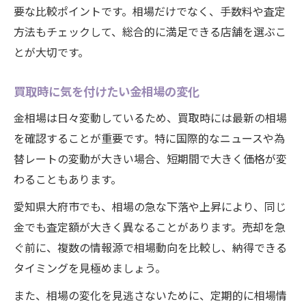
要な比較ポイントです。相場だけでなく、手数料や査定
方法もチェックして、総合的に満足できる店舗を選ぶこ
とが大切です。
買取時に気を付けたい金相場の変化
金相場は日々変動しているため、買取時には最新の相場
を確認することが重要です。特に国際的なニュースや為
替レートの変動が大きい場合、短期間で大きく価格が変
わることもあります。
愛知県大府市でも、相場の急な下落や上昇により、同じ
金でも査定額が大きく異なることがあります。売却を急
ぐ前に、複数の情報源で相場動向を比較し、納得できる
タイミングを見極めましょう。
また、相場の変化を見逃さないために、定期的に相場情