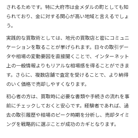
されるためです。特に大府市は金メダルの町としても知
られており、金に対する関心が高い地域と言えるでしょ
う。
実践的な買取術としては、地元の買取店と密にコミュニ
ケーションを取ることが挙げられます。日々の取引デー
タや相場の変動要因を直接聞くことで、インターネット
上の一般情報よりもリアルな相場感を得ることができま
す。さらに、複数店舗で査定を受けることで、より納得
のいく価格で売却しやすくなります。
初心者の方は、買取時に必要な書類や手続きの流れを事
前にチェックしておくと安心です。経験者であれば、過
去の取引履歴や相場のピーク時期を分析し、売却タイミ
ングを戦略的に選ぶことが成功のカギとなります。