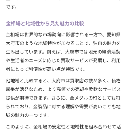
です。
金相場と地域性から見た魅力の比較
金相場は世界的な市場動向に影響される一方で、愛知県
大府市のような地域特性が加わることで、独自の魅力を
生み出しています。例えば、大府市では地元の経済活動
や生活者のニーズに応じた買取サービスが発展し、利用
者にとって利便性が高い点が特徴です。
他地域と比較すると、大府市は買取店の数が多く、価格
競争が活発なため、より高値での売却や柔軟なサービス
提供が期待できます。さらに、金メダルの町としても知
られており、金製品に対する理解や需要が高いことも地
域の魅力の一つです。
このように、金相場の安定性と地域性を組み合わせて活