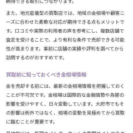
納得できる取引につながります。
また、地元密着型の買取店では、地域の金相場や顧客ニ
ーズに合わせた柔軟な対応が期待できる点もメリットで
す。口コミや実際の利用者の声を参考にし、複数店舗で
査定を受けることで、より有利な条件で売却できる可能
性が高まります。事前に店舗の実績や評判を調べてから
訪問するのがおすすめです。
買取前に知っておくべき金相場情報
金を売却する前には、最新の金相場情報を把握しておく
ことが不可欠です。金相場は国際的な金融情勢や為替の
影響を受けやすく、日々変動しています。大府市でもそ
の影響は例外ではなく、相場の変動を見極めてから買取
に臨むことが重要です。