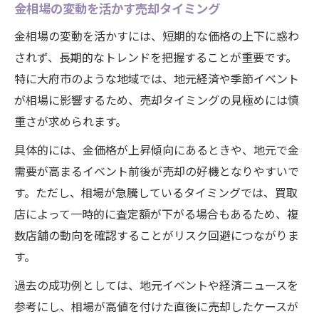
金相場の変動を活かす売却タイミング
金相場の変動を活かすには、短期的な価格の上下に惑わ
されず、長期的なトレンドを把握することが重要です。
特に大府市のような地域では、地元経済や季節イベント
が相場に影響するため、売却タイミングの見極めには慎
重さが求められます。
具体的には、金価格が上昇傾向にあるときや、地元で金
需要が高まるイベント前後が売却の好機となりやすいで
す。ただし、相場が急騰しているタイミングでは、買取
店によって一時的に査定額が下がる場合もあるため、複
数店舗の動向を確認することがリスク回避につながりま
す。
過去の成功例としては、地元イベントや経済ニュースを
参考にし、相場が高値を付けた直後に売却したケースが