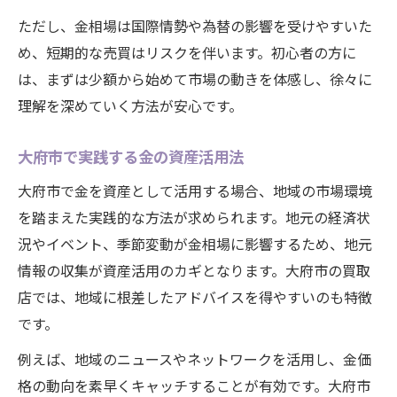
ただし、金相場は国際情勢や為替の影響を受けやすいた
め、短期的な売買はリスクを伴います。初心者の方に
は、まずは少額から始めて市場の動きを体感し、徐々に
理解を深めていく方法が安心です。
大府市で実践する金の資産活用法
大府市で金を資産として活用する場合、地域の市場環境
を踏まえた実践的な方法が求められます。地元の経済状
況やイベント、季節変動が金相場に影響するため、地元
情報の収集が資産活用のカギとなります。大府市の買取
店では、地域に根差したアドバイスを得やすいのも特徴
です。
例えば、地域のニュースやネットワークを活用し、金価
格の動向を素早くキャッチすることが有効です。大府市