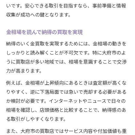
いです。安心できる取引を目指すなら、事前準備と情報
収集が成功への鍵となります。
金相場を読んで納得の買取を実現
納得のいく金買取を実現するためには、金相場の動きを
しっかりと読み解くことが不可欠です。特に大府市のよ
うに買取店が多い地域では、相場を意識することで交渉
力が高まります。
例えば、金相場が上昇傾向にあるときは査定額が高くな
りやすく、逆に下落局面では急いで売却する必要がある
か検討が必要です。インターネットやニュースで日々の
相場を確認し、店頭価格と比較することで、納得感のあ
る取引がしやすくなります。
また、大府市の買取店ではサービス内容や付加価値も重