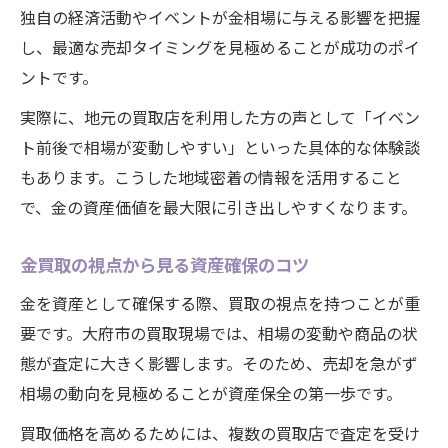
独自の経済活動やイベントが金相場に与える影響を把握
し、最適な売却タイミングを見極めることが成功のポイ
ントです。
実際に、地元の買取店を利用した方の声として「イベン
ト前後で相場が変動しやすい」といった具体的な体験談
もあります。こうした地域密着の情報を活用すること
で、金の資産価値を最大限に引き出しやすくなります。
金買取の視点から見る資産確保のコツ
金を資産として確保する際、買取の視点を持つことが重
要です。大府市の買取現場では、相場の変動や商品の状
態が査定に大きく影響します。そのため、売却を急がず
相場の動向を見極めることが資産保全の第一歩です。
買取価格を高めるためには、複数の買取店で査定を受け