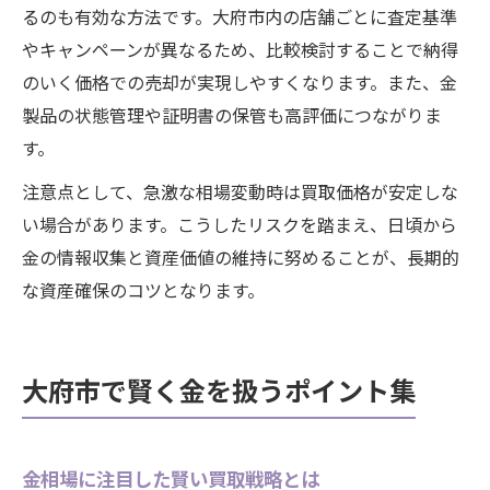
るのも有効な方法です。大府市内の店舗ごとに査定基準
やキャンペーンが異なるため、比較検討することで納得
のいく価格での売却が実現しやすくなります。また、金
製品の状態管理や証明書の保管も高評価につながりま
す。
注意点として、急激な相場変動時は買取価格が安定しな
い場合があります。こうしたリスクを踏まえ、日頃から
金の情報収集と資産価値の維持に努めることが、長期的
な資産確保のコツとなります。
大府市で賢く金を扱うポイント集
金相場に注目した賢い買取戦略とは