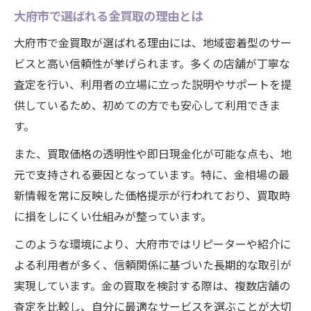
大府市で選ばれる金買取の理由とは
大府市で金買取が選ばれる理由には、地域密着型のサー
ビスと高い信頼性が挙げられます。多くの店舗が丁寧な
査定を行い、利用者の立場に立った説明やサポートを提
供しているため、初めての方でも安心して利用できま
す。
また、買取価格の透明性や即日現金化が可能な点も、地
元で支持される要因となっています。特に、金相場の最
新情報を常に反映した価格提示が行われており、買取時
に損をしにくい仕組みが整っています。
このような環境により、大府市ではリピーターや紹介に
よる利用者が多く、信頼関係に基づいた長期的な取引が
実現しています。金の買取を検討する際は、複数店舗の
査定を比較し、自分に最適なサービスを選ぶことが大切