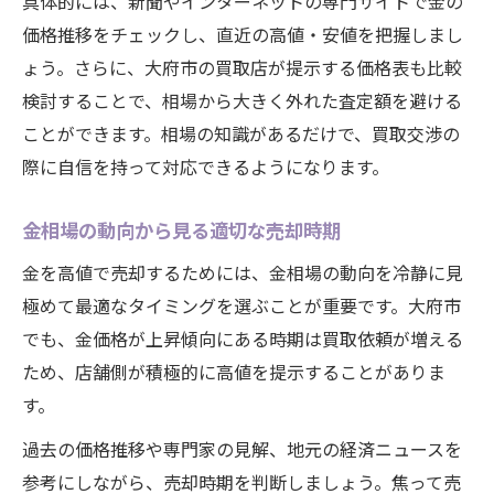
具体的には、新聞やインターネットの専門サイトで金の
価格推移をチェックし、直近の高値・安値を把握しまし
ょう。さらに、大府市の買取店が提示する価格表も比較
検討することで、相場から大きく外れた査定額を避ける
ことができます。相場の知識があるだけで、買取交渉の
際に自信を持って対応できるようになります。
金相場の動向から見る適切な売却時期
金を高値で売却するためには、金相場の動向を冷静に見
極めて最適なタイミングを選ぶことが重要です。大府市
でも、金価格が上昇傾向にある時期は買取依頼が増える
ため、店舗側が積極的に高値を提示することがありま
す。
過去の価格推移や専門家の見解、地元の経済ニュースを
参考にしながら、売却時期を判断しましょう。焦って売