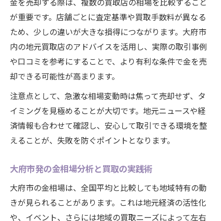
金を売却する際は、複数の買取店の相場を比較すること
が重要です。店舗ごとに査定基準や買取手数料が異なる
ため、少しの違いが大きな損得につながります。大府市
内の地元買取店のアドバイスを活用し、実際の取引事例
や口コミを参考にすることで、より有利な条件で金を売
却できる可能性が高まります。
注意点として、急激な相場変動時は焦って売却せず、タ
イミングを見極めることが大切です。地元ニュースや経
済情報も合わせて確認し、安心して取引できる環境を整
えることが、失敗を防ぐポイントとなります。
大府市発の金相場分析と買取の実践術
大府市の金相場は、全国平均と比較しても地域特有の動
きが見られることがあります。これは地元経済の活性化
や、イベント、さらには地域の買取ニーズによって左右