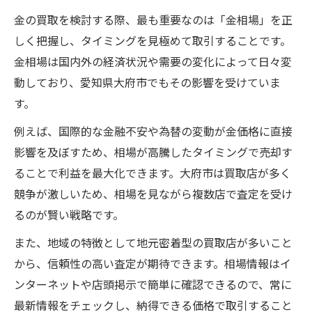
金の買取を検討する際、最も重要なのは「金相場」を正
しく把握し、タイミングを見極めて取引することです。
金相場は国内外の経済状況や需要の変化によって日々変
動しており、愛知県大府市でもその影響を受けていま
す。
例えば、国際的な金融不安や為替の変動が金価格に直接
影響を及ぼすため、相場が高騰したタイミングで売却す
ることで利益を最大化できます。大府市は買取店が多く
競争が激しいため、相場を見ながら複数店で査定を受け
るのが賢い戦略です。
また、地域の特徴として地元密着型の買取店が多いこと
から、信頼性の高い査定が期待できます。相場情報はイ
ンターネットや店頭掲示で簡単に確認できるので、常に
最新情報をチェックし、納得できる価格で取引すること