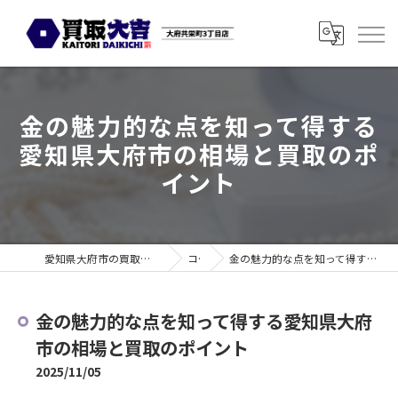
金の魅力的な点を知って得する
愛知県大府市の相場と買取のポ
イント
愛知県大府市の買取なら買取大吉 大府共栄町3丁目店
コラム
金の魅力的な点を知って得する愛知県大府市の相場と買取のポイント
金の魅力的な点を知って得する愛知県大府
市の相場と買取のポイント
2025/11/05