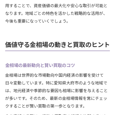
用することで、資産価値の最大化や安心な取引が可能と
なります。地域ごとの特色を活かした戦略的な活用が、
今後も重要になっていくでしょう。
価値守る金相場の動きと買取のヒント
金相場の最新動向と賢い買取のコツ
金相場は世界的な市場動向や国内経済の影響を受けて
日々変動しています。特に愛知県大府市のような地域で
は、地元経済や季節的な要因も相場に影響を与えること
が多いです。そのため、最新の金相場情報を常にチェッ
クすることが賢い買取の第一歩となります。