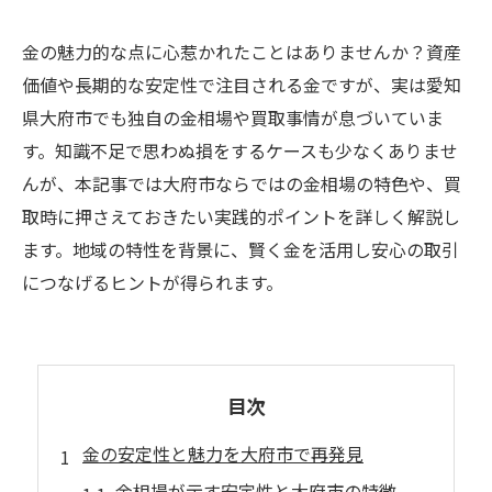
金の魅力的な点に心惹かれたことはありませんか？資産
価値や長期的な安定性で注目される金ですが、実は愛知
県大府市でも独自の金相場や買取事情が息づいていま
す。知識不足で思わぬ損をするケースも少なくありませ
んが、本記事では大府市ならではの金相場の特色や、買
取時に押さえておきたい実践的ポイントを詳しく解説し
ます。地域の特性を背景に、賢く金を活用し安心の取引
につなげるヒントが得られます。
目次
金の安定性と魅力を大府市で再発見
金相場が示す安定性と大府市の特徴