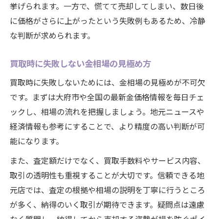
挙げられます。一方で、慌てて売却してしまい、数日後
に価格がさらに上がったという失敗例もあるため、冷静
な判断が求められます。
買取時に失敗しない金相場の見極め方
買取時に失敗しないためには、金相場の見極めが不可欠
です。まずは大府市や全国の最新金価格情報を毎日チェ
ックし、相場の流れを把握しましょう。地元ニュースや
経済情報も参考にすることで、より精度の高い判断が可
能になります。
また、査定額だけでなく、買取手数料やサービス内容、
取引の透明性も重視することが大切です。信頼できる地
元店では、査定の根拠や相場の説明を丁寧に行うところ
が多く、納得のいく取引が期待できます。疑問点は遠慮