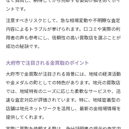
なく質問し、納得してから売却する姿勢が損を防ぐポイ
ントです。
注意すべきリスクとして、急な相場変動や不明瞭な査定
内容によるトラブルが挙げられます。口コミや実際の利
用者の声も参考にし、信頼性の高い買取店を選ぶことが
成功の秘訣です。
大府市で注目される金買取のポイント
大府市で金買取が注目される背景には、地域の経済活動
や金メダルの町としての特色があります。地元の買取店
では、地域特有のニーズに応じた柔軟なサービスや、迅
速な査定対応が評価されています。特に、地域密着型の
店舗は地元ネットワークを活用し、最新の金相場情報を
提供してくれます。
実際に買取を依頼する際は、身分証明書の提示や査定内