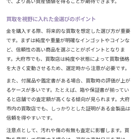
で、より高い資産価値を得ることが期待できます。
買取を視野に入れた金選びのポイント
金を購入する際、将来的な買取を想定した選び方が重要
です。まずは純度や重量が明確なインゴットやコインな
ど、信頼性の高い商品を選ぶことがポイントとなりま
す。大府市でも、買取店は純度や状態によって買取価格
を大きく変動させるため、選定時から注意が必要です。
また、付属品や鑑定書がある場合、買取時の評価が上が
るケースが多いです。たとえば、箱や保証書が揃ってい
ると店舗での査定額が高くなる傾向が見られます。大府
市内の買取店でも、しっかりとした証明がある金製品は
信頼を得やすいです。
注意点として、汚れや傷の有無も査定に影響します。買