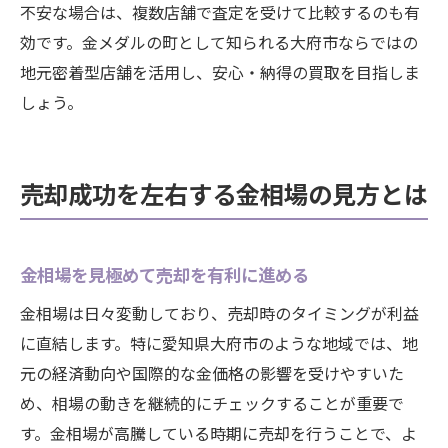
不安な場合は、複数店舗で査定を受けて比較するのも有
効です。金メダルの町として知られる大府市ならではの
地元密着型店舗を活用し、安心・納得の買取を目指しま
しょう。
売却成功を左右する金相場の見方とは
金相場を見極めて売却を有利に進める
金相場は日々変動しており、売却時のタイミングが利益
に直結します。特に愛知県大府市のような地域では、地
元の経済動向や国際的な金価格の影響を受けやすいた
め、相場の動きを継続的にチェックすることが重要で
す。金相場が高騰している時期に売却を行うことで、よ