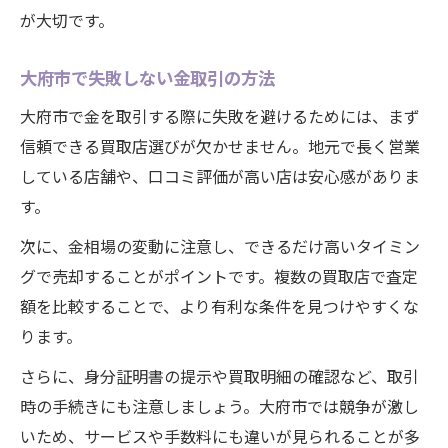
が大切です。
大府市で失敗しない金取引の方法
大府市で金を取引する際に失敗を避けるためには、まず
信頼できる買取店選びが欠かせません。地元で長く営業
している店舗や、口コミ評価が高い店は安心感がありま
す。
次に、金相場の変動に注意し、できるだけ高いタイミン
グで売却することがポイントです。複数の買取店で査定
額を比較することで、より有利な条件を見つけやすくな
ります。
さらに、身分証明書の提示や買取明細の確認など、取引
時の手続きにも注意しましょう。大府市では競争が激し
いため、サービスや手数料にも違いが見られることが多