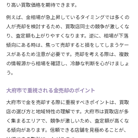
り高い買取価格を期待できます。
例えば、金相場が急上昇しているタイミングでは多くの
人が売却を検討するため、買取店同士の競争が激しくな
り、査定額も上がりやすくなります。逆に、相場が下落
傾向にある時は、焦って売却すると損をしてしまうケー
スがあるため注意が必要です。売却を考える際は、複数
の情報源から相場を確認し、冷静な判断を心がけましょ
う。
大府市で重視される金売却のポイント
大府市で金を売却する際に重視すべきポイントは、買取
店の選び方と地域特性の理解です。大府市は買取店が多
く集まるエリアで、競争が激しいため、査定額が高くな
る傾向があります。信頼できる店舗を見極めることが、