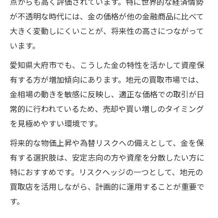
点からも高く評価されています。特に世界的な経済情勢
が不透明な時代には、金の価格が他の金融商品に比べて
大きく変動しにくいことが、将来性の高さにつながって
います。
愛知県大府市でも、こうした金の特性を活かして資産保
有する方が増加傾向にあります。地元の買取市場では、
金相場の動きを敏感に反映し、適正な価格での取引が日
常的に行われているため、売却や買い増しのタイミング
を見極めやすい環境です。
将来的な物価上昇や為替リスクへの備えとして、金を保
有する選択肢は、安定志向の方や資産を分散したい方に
特におすすめです。リスクヘッジの一つとして、地元の
買取店を活用しながら、計画的に運用することが重要で
す。