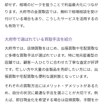
却せず、相場のピークを狙うことで利益最大化につなが
ります。大府市の金買取店では、無料で相場相談を受け
付けている場合もあり、こうしたサービスを活用するの
も有効です。
大府市で選ばれている買取手法を紹介
大府市では、店頭買取をはじめ、出張買取や宅配買取な
ど多様な買取手法が選ばれています。特に地元密着型の
店舗では、顧客一人ひとりに合わせた丁寧な査定が好評
です。忙しい方や大量の金製品を売却したい方には、出
張買取や宅配買取も便利な選択肢となっています。
それぞれの買取方法にはメリット・デメリットがあるた
め、自分の状況に最適な手法を選ぶことが大切です。例
えば、即日現金化を希望する場合は店頭買取、手間をか