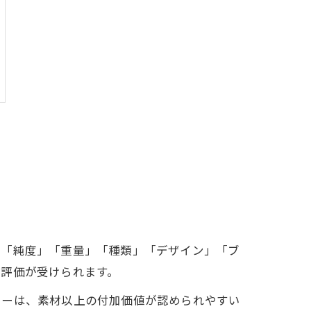
は「純度」「重量」「種類」「デザイン」「ブ
く評価が受けられます。
リーは、素材以上の付加価値が認められやすい