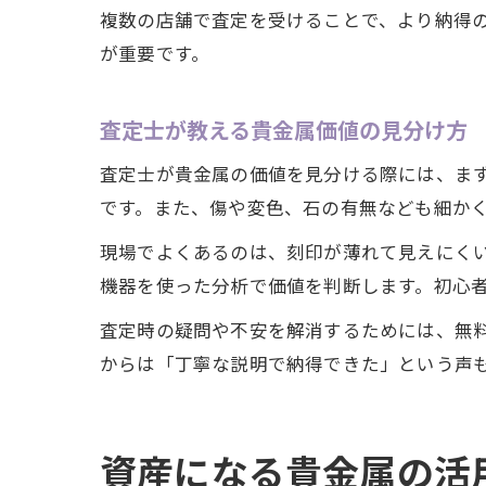
複数の店舗で査定を受けることで、より納得
が重要です。
査定士が教える貴金属価値の見分け方
査定士が貴金属の価値を見分ける際には、ま
です。また、傷や変色、石の有無なども細か
現場でよくあるのは、刻印が薄れて見えにく
機器を使った分析で価値を判断します。初心
査定時の疑問や不安を解消するためには、無
からは「丁寧な説明で納得できた」という声
資産になる貴金属の活