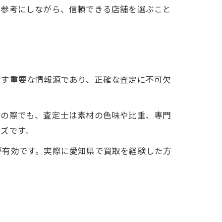
も参考にしながら、信頼できる店舗を選ぶこと
示す重要な情報源であり、正確な査定に不可欠
その際でも、査定士は素材の色味や比重、専門
ズです。
が有効です。実際に愛知県で買取を経験した方