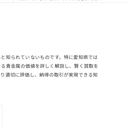
外と知られていないものです。特に愛知県では
ける貴金属の価値を詳しく解説し、賢く買取を
より適切に評価し、納得の取引が実現できる知