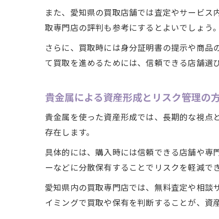
また、愛知県の買取店舗では査定やサービス
取専門店の評判も参考にするとよいでしょう
さらに、買取時には身分証明書の提示や商品
て買取を進めるためには、信頼できる店舗選
貴金属による資産形成とリスク管理の
貴金属を使った資産形成では、長期的な視点
存在します。
具体的には、購入時には信頼できる店舗や専
ーなどに分散保有することでリスクを軽減で
愛知県内の買取専門店では、無料査定や相談
イミングで買取や保有を判断することが、資