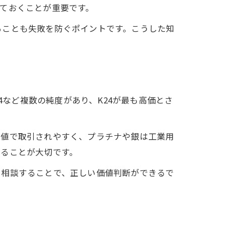
ておくことが重要です。
ることも失敗を防ぐポイントです。こうした知
4など複数の純度があり、K24が最も高価とさ
高値で取引されやすく、プラチナや銀は工業用
することが大切です。
に相談することで、正しい価値判断ができるで