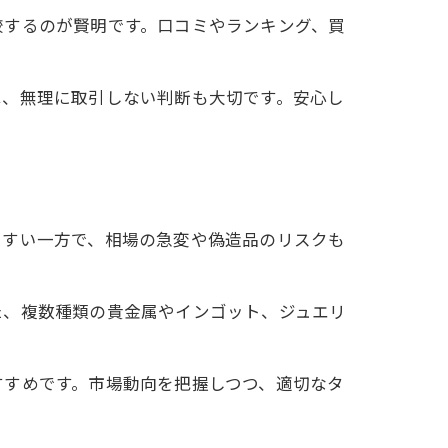
較するのが賢明です。口コミやランキング、買
は、無理に取引しない判断も大切です。安心し
やすい一方で、相場の急変や偽造品のリスクも
た、複数種類の貴金属やインゴット、ジュエリ
すすめです。市場動向を把握しつつ、適切なタ