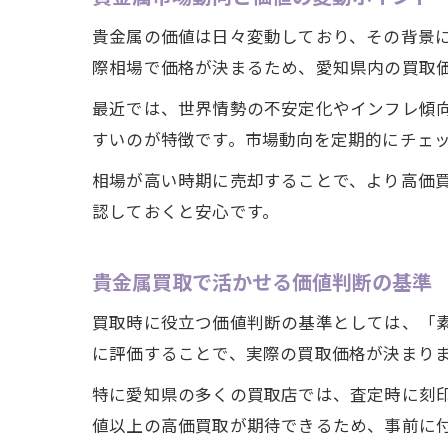
貴金属の価値は日々変動しており、その背景
際相場で価格が決まるため、愛知県内の買取
最近では、世界情勢の不安定化やインフレ傾
すいのが特徴です。市場動向を定期的にチェ
相場が高い時期に売却することで、より高価
認しておくと安心です。
貴金属買取で活かせる価値判断の基準
買取時に役立つ価値判断の基準としては、「
に評価することで、実際の買取価格が決まり
特に愛知県の多くの買取店では、査定時に刻
値以上の高価買取が期待できるため、事前に