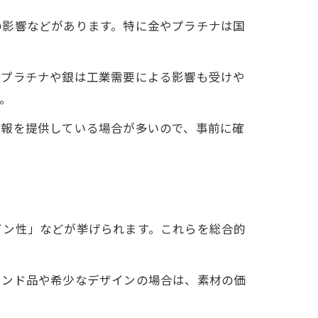
の影響などがあります。特に金やプラチナは国
、プラチナや銀は工業需要による影響も受けや
。
情報を提供している場合が多いので、事前に確
イン性」などが挙げられます。これらを総合的
ランド品や希少なデザインの場合は、素材の価