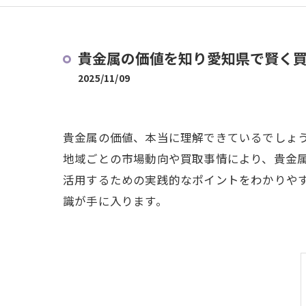
貴金属の価値を知り愛知県で賢く
2025/11/09
貴金属の価値、本当に理解できているでしょ
地域ごとの市場動向や買取事情により、貴金
活用するための実践的なポイントをわかりや
識が手に入ります。