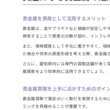
貴金属を資産として活用するメリット
貴金属は、金やプラチナなど価値が安定しや
保有することで資産の分散が図れ、インフレ
また、現物資産として手元に置きやすく、相
た場合や将来の資産形成を考える際、貴金属
さらに、愛知県内には専門の買取店舗が多く
属資産をより効率的に活用できるでしょう。
貴金属買取を上手に活かすためのポイ
貴金属買取で満足のいく取引を実現するため
ミングを見極めることが重要です。