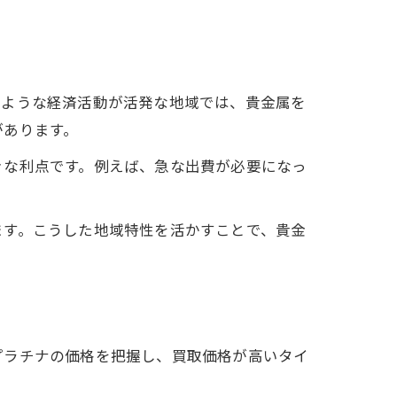
のような経済活動が活発な地域では、貴金属を
があります。
きな利点です。例えば、急な出費が必要になっ
ます。こうした地域特性を活かすことで、貴金
プラチナの価格を把握し、買取価格が高いタイ