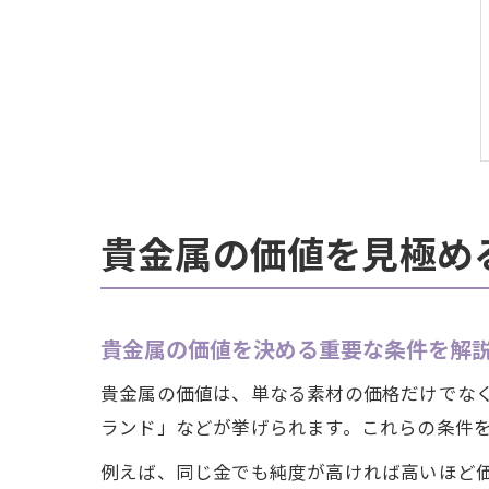
貴金属の価値を見極め
貴金属の価値を決める重要な条件を解
貴金属の価値は、単なる素材の価格だけでな
ランド」などが挙げられます。これらの条件
例えば、同じ金でも純度が高ければ高いほど