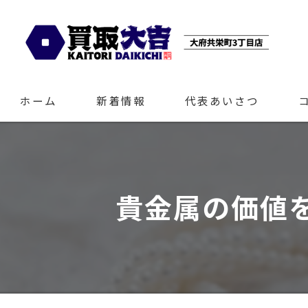
ホーム
新着情報
代表あいさつ
貴金属の価値