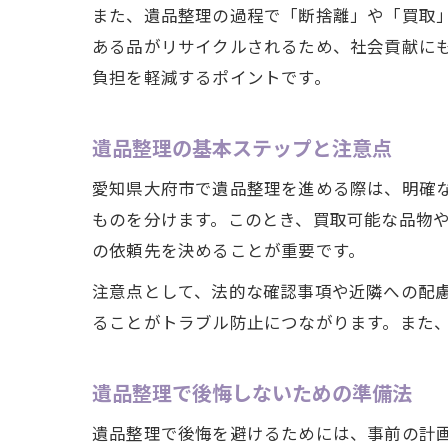
また、遺品整理の過程で「断捨離」や「買取
ある品がリサイクルされるため、社会貢献に
負担を軽減するポイントです。
遺品整理の基本ステップと注意点
愛知県大府市で遺品整理を進める際は、明確
ものを分けます。このとき、買取可能な品物
の依頼先を決めることが重要です。
注意点として、法的な確認事項や近隣への配
ることがトラブル防止につながります。また
遺品整理で後悔しないための準備法
遺品整理で後悔を避けるためには、事前の計