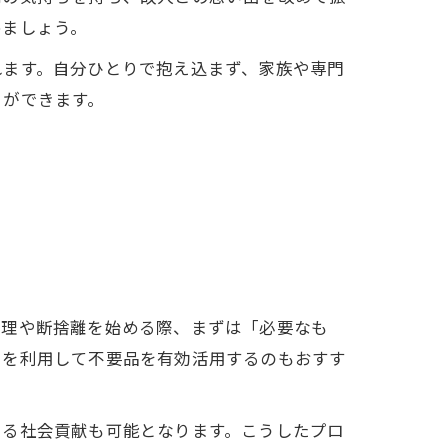
めましょう。
れます。自分ひとりで抱え込まず、家族や専門
とができます。
整理や断捨離を始める際、まずは「必要なも
スを利用して不要品を有効活用するのもおすす
よる社会貢献も可能となります。こうしたプロ