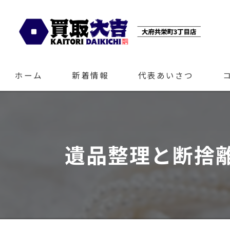
ホーム
新着情報
代表あいさつ
遺品整理と断捨