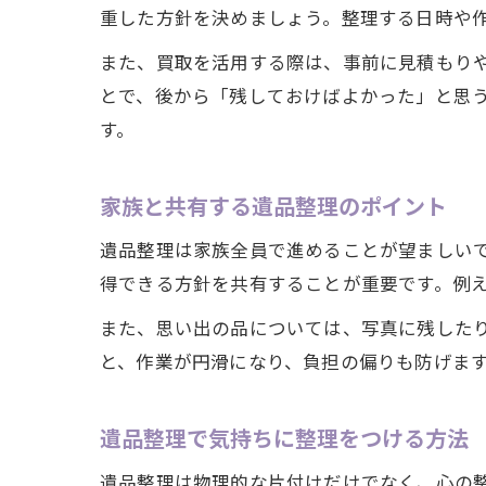
重した方針を決めましょう。整理する日時や
また、買取を活用する際は、事前に見積もり
とで、後から「残しておけばよかった」と思
す。
家族と共有する遺品整理のポイント
遺品整理は家族全員で進めることが望ましい
得できる方針を共有することが重要です。例
また、思い出の品については、写真に残した
と、作業が円滑になり、負担の偏りも防げま
遺品整理で気持ちに整理をつける方法
遺品整理は物理的な片付けだけでなく、心の