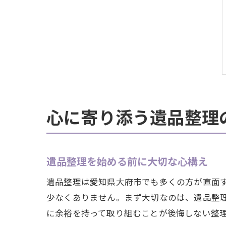
心に寄り添う遺品整理
遺品整理を始める前に大切な心構え
遺品整理は愛知県大府市でも多くの方が直面
少なくありません。まず大切なのは、遺品整
に余裕を持って取り組むことが後悔しない整