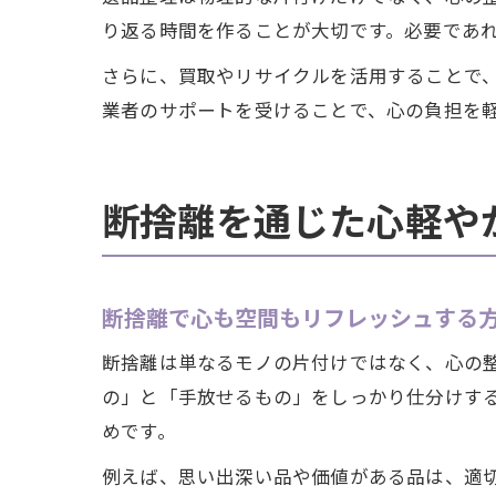
り返る時間を作ることが大切です。必要であ
さらに、買取やリサイクルを活用することで
業者のサポートを受けることで、心の負担を
断捨離を通じた心軽や
断捨離で心も空間もリフレッシュする
断捨離は単なるモノの片付けではなく、心の
の」と「手放せるもの」をしっかり仕分けす
めです。
例えば、思い出深い品や価値がある品は、適