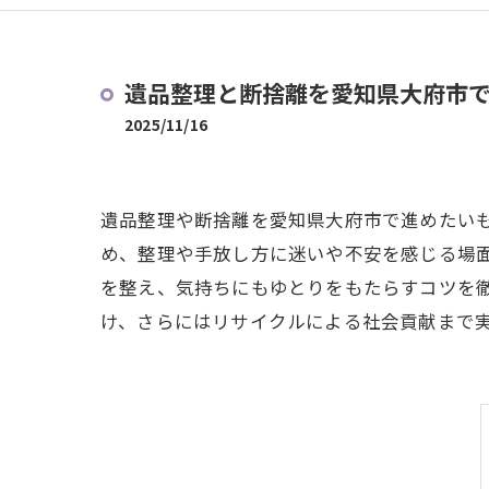
遺品整理と断捨離を愛知県大府市
2025/11/16
遺品整理や断捨離を愛知県大府市で進めたい
め、整理や手放し方に迷いや不安を感じる場
を整え、気持ちにもゆとりをもたらすコツを
け、さらにはリサイクルによる社会貢献まで