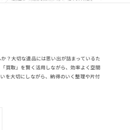
んか？大切な遺品には思い出が詰まっているた
に「買取」を賢く活用しながら、効率よく空間
想いを大切にしながら、納得のいく整理や片付