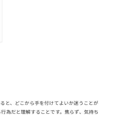
すると、どこから手を付けてよいか迷うことが
る行為だと理解することです。焦らず、気持ち