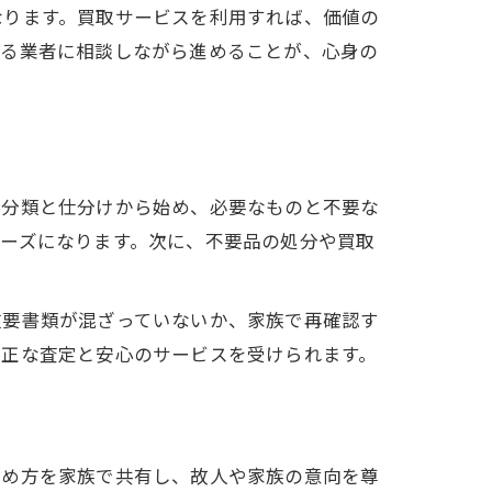
なります。買取サービスを利用すれば、価値の
きる業者に相談しながら進めることが、心身の
の分類と仕分けから始め、必要なものと不要な
ーズになります。次に、不要品の処分や買取
重要書類が混ざっていないか、家族で再確認す
適正な査定と安心のサービスを受けられます。
進め方を家族で共有し、故人や家族の意向を尊