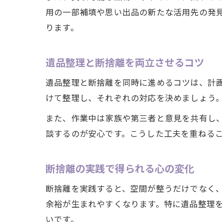
用の一部補填や思い出品の新たな活用先の発
ります。
遺品整理と断捨離を両立させるコツ
遺品整理と断捨離を同時に進めるコツは、計
けて整理し、それぞれの対応を決めましょう
また、作業中は家族や第三者と意見を共有し
談するのが安心です。こうした工夫を重ねる
断捨離の実践で得られる心の変化
断捨離を実践すると、空間が整うだけでなく
余裕が生まれやすくなります。特に遺品整理
いです。