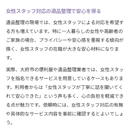
女性スタッフ対応の遺品整理で安心を得る
遺品整理の現場では、女性スタッフによる対応を希望す
る方も増えています。特に一人暮らしの女性や高齢者の
ご家族の場合、プライバシーや安心感を重視する傾向が
強く、女性スタッフの在籍が大きな安心材料になりま
す。
実際、大府市の便利屋や遺品整理業者では、女性スタッ
フを指名できるサービスを用意しているケースもありま
す。利用者からは「女性スタッフが丁寧に話を聞いてく
れて安心できた」という声も多く、心の負担を軽減でき
る点が魅力です。依頼時には、女性スタッフ対応の有無
や具体的なサービス内容を事前に確認するとよいでしょ
う。