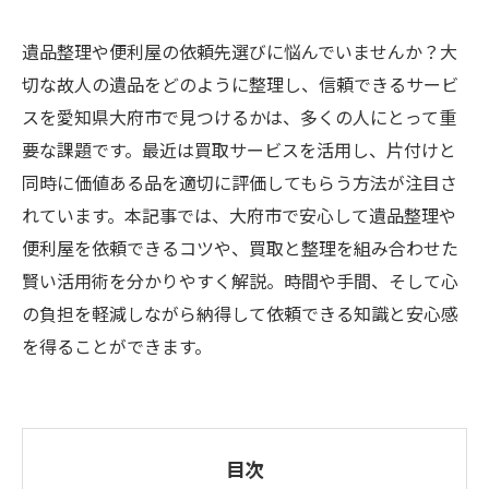
遺品整理や便利屋の依頼先選びに悩んでいませんか？大
切な故人の遺品をどのように整理し、信頼できるサービ
スを愛知県大府市で見つけるかは、多くの人にとって重
要な課題です。最近は買取サービスを活用し、片付けと
同時に価値ある品を適切に評価してもらう方法が注目さ
れています。本記事では、大府市で安心して遺品整理や
便利屋を依頼できるコツや、買取と整理を組み合わせた
賢い活用術を分かりやすく解説。時間や手間、そして心
の負担を軽減しながら納得して依頼できる知識と安心感
を得ることができます。
目次