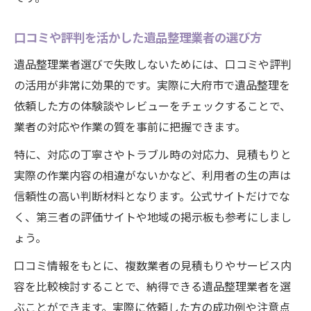
口コミや評判を活かした遺品整理業者の選び方
遺品整理業者選びで失敗しないためには、口コミや評判
の活用が非常に効果的です。実際に大府市で遺品整理を
依頼した方の体験談やレビューをチェックすることで、
業者の対応や作業の質を事前に把握できます。
特に、対応の丁寧さやトラブル時の対応力、見積もりと
実際の作業内容の相違がないかなど、利用者の生の声は
信頼性の高い判断材料となります。公式サイトだけでな
く、第三者の評価サイトや地域の掲示板も参考にしまし
ょう。
口コミ情報をもとに、複数業者の見積もりやサービス内
容を比較検討することで、納得できる遺品整理業者を選
ぶことができます。実際に依頼した方の成功例や注意点