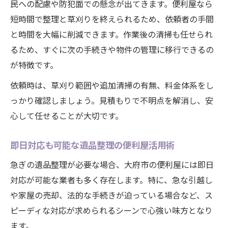
民への配慮や防犯面での懸念が出てきます。便利屋なら
短時間で整理と草刈りを終えられるため、依頼者の手間
と時間を大幅に削減できます。作業後の清掃も任せられ
るため、すぐに次の手続きや物件の管理に移行できるの
が特徴です。
依頼時は、草刈り範囲や追加清掃の有無、料金体系をし
っかり確認しましょう。見積もりで不明点を解消し、安
心して任せることが大切です。
即日対応も可能な遺品整理の便利屋活用術
急ぎの遺品整理が必要な場合、大府市の便利屋には即日
対応が可能な業者も多く存在します。特に、急な引越し
や家屋の売却、法的な手続きが迫っている場合など、ス
ピーディな対応が求められるシーンで心強い味方となり
ます。