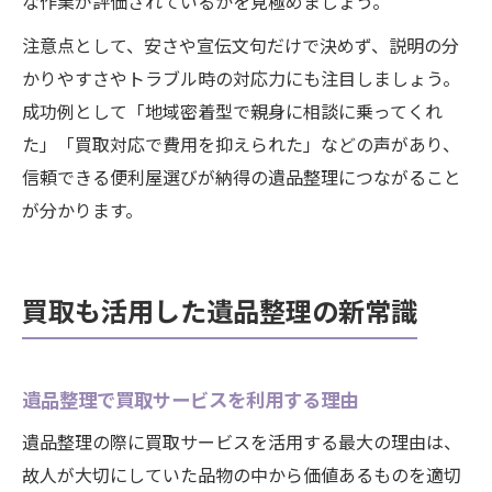
な作業が評価されているかを見極めましょう。
注意点として、安さや宣伝文句だけで決めず、説明の分
かりやすさやトラブル時の対応力にも注目しましょう。
成功例として「地域密着型で親身に相談に乗ってくれ
た」「買取対応で費用を抑えられた」などの声があり、
信頼できる便利屋選びが納得の遺品整理につながること
が分かります。
買取も活用した遺品整理の新常識
遺品整理で買取サービスを利用する理由
遺品整理の際に買取サービスを活用する最大の理由は、
故人が大切にしていた品物の中から価値あるものを適切