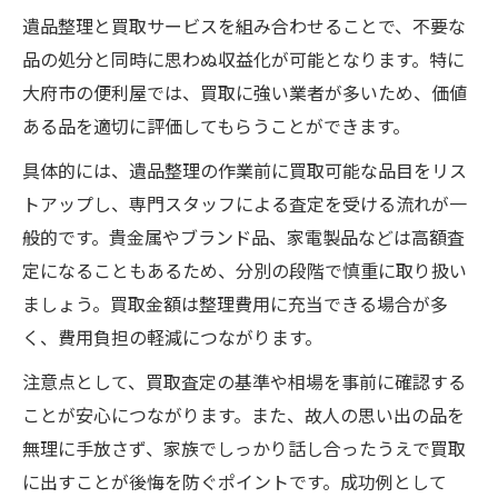
遺品整理と買取サービスを組み合わせることで、不要な
品の処分と同時に思わぬ収益化が可能となります。特に
大府市の便利屋では、買取に強い業者が多いため、価値
ある品を適切に評価してもらうことができます。
具体的には、遺品整理の作業前に買取可能な品目をリス
トアップし、専門スタッフによる査定を受ける流れが一
般的です。貴金属やブランド品、家電製品などは高額査
定になることもあるため、分別の段階で慎重に取り扱い
ましょう。買取金額は整理費用に充当できる場合が多
く、費用負担の軽減につながります。
注意点として、買取査定の基準や相場を事前に確認する
ことが安心につながります。また、故人の思い出の品を
無理に手放さず、家族でしっかり話し合ったうえで買取
に出すことが後悔を防ぐポイントです。成功例として