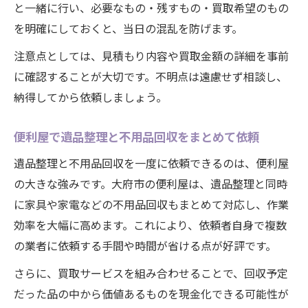
と一緒に行い、必要なもの・残すもの・買取希望のもの
を明確にしておくと、当日の混乱を防げます。
注意点としては、見積もり内容や買取金額の詳細を事前
に確認することが大切です。不明点は遠慮せず相談し、
納得してから依頼しましょう。
便利屋で遺品整理と不用品回収をまとめて依頼
遺品整理と不用品回収を一度に依頼できるのは、便利屋
の大きな強みです。大府市の便利屋は、遺品整理と同時
に家具や家電などの不用品回収もまとめて対応し、作業
効率を大幅に高めます。これにより、依頼者自身で複数
の業者に依頼する手間や時間が省ける点が好評です。
さらに、買取サービスを組み合わせることで、回収予定
だった品の中から価値あるものを現金化できる可能性が