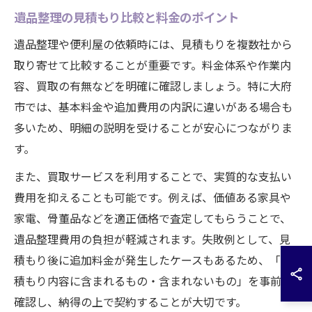
遺品整理の見積もり比較と料金のポイント
遺品整理や便利屋の依頼時には、見積もりを複数社から
取り寄せて比較することが重要です。料金体系や作業内
容、買取の有無などを明確に確認しましょう。特に大府
市では、基本料金や追加費用の内訳に違いがある場合も
多いため、明細の説明を受けることが安心につながりま
す。
また、買取サービスを利用することで、実質的な支払い
費用を抑えることも可能です。例えば、価値ある家具や
家電、骨董品などを適正価格で査定してもらうことで、
遺品整理費用の負担が軽減されます。失敗例として、見
積もり後に追加料金が発生したケースもあるため、「見
積もり内容に含まれるもの・含まれないもの」を事前に
確認し、納得の上で契約することが大切です。