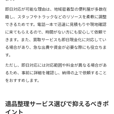
即日対応が可能な理由は、地域密着型の便利屋が多数在
籍し、スタッフやトラックなどのリソースを柔軟に調整
できるためです。電話一本で迅速に見積もりや現地確認
に来てもらえるので、時間がない方にも安心して依頼で
きます。また、買取サービスも即日現金化に対応してい
る場合があり、急な出費や資金が必要な際にも役立ちま
す。
ただし、即日対応には対応範囲や料金が異なる場合があ
るため、事前に詳細を確認し、納得の上で依頼すること
をおすすめします。
遺品整理サービス選びで抑えるべきポ
イント