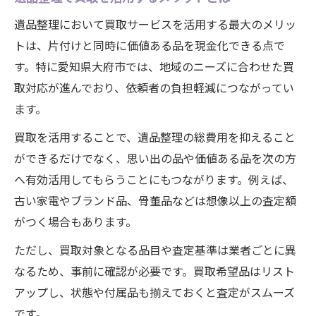
遺品整理において買取サービスを活用する最大のメリッ
トは、片付けと同時に価値ある品を現金化できる点で
す。特に愛知県大府市では、地域のニーズに合わせた買
取対応が進んでおり、依頼者の負担軽減につながってい
ます。
買取を活用することで、遺品整理の総費用を抑えること
ができるだけでなく、思い出の品や価値ある品を次の方
へ有効活用してもらうことにもつながります。例えば、
古い家電やブランド品、骨董品などは想像以上の査定額
がつく場合もあります。
ただし、買取対象となる品目や査定基準は業者ごとに異
なるため、事前に確認が必要です。買取希望品はリスト
アップし、状態や付属品も揃えておくと査定がスムーズ
です。