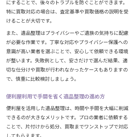
にすることで、後々のトラブルを防ぐことができます。
特に買取対応の場合は、査定基準や買取価格の説明を受
けることが大切です。
また、遺品整理はプライバシーやご遺族の気持ちに配慮
が必要な作業です。丁寧な対応やプライバシー保護への
意識が高い業者を選ぶことで、安心して依頼できる環境
が整います。失敗例として、安さだけで選んだ結果、適
切な仕分けや買取が行われなかったケースもありますの
で、慎重に比較検討しましょう。
便利屋利用で手間を省く遺品整理の進め方
便利屋を活用した遺品整理は、時間や手間を大幅に削減
できるのが大きなメリットです。プロの業者に依頼する
ことで、片付けから処分、買取までワンストップで対応
してもらえます。