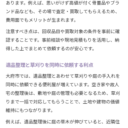
あります。例えば、思いがけず高値が付く骨董品やブラ
ンド品なども、その場で査定・買取してもらえるため、
費用面でもメリットが生まれます。
注意すべき点は、回収品目や買取対象の条件を事前に確
認することです。事前相談や現地見積もりを活用し、納
得した上でまとめて依頼するのが安心です。
遺品整理と草刈りを同時に依頼する利点
大府市では、遺品整理とあわせて草刈りや庭の手入れを
同時に依頼できる便利屋が増えています。空き家や故人
宅の整理後は、敷地や庭の管理も必要となるため、草刈
りまで一括で対応してもらうことで、土地や建物の価値
維持にもつながります。
例えば、遺品整理後に庭の草木が伸びていると、近隣住