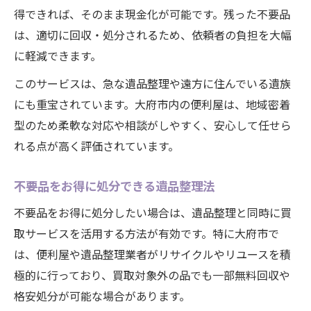
得できれば、そのまま現金化が可能です。残った不要品
は、適切に回収・処分されるため、依頼者の負担を大幅
に軽減できます。
このサービスは、急な遺品整理や遠方に住んでいる遺族
にも重宝されています。大府市内の便利屋は、地域密着
型のため柔軟な対応や相談がしやすく、安心して任せら
れる点が高く評価されています。
不要品をお得に処分できる遺品整理法
不要品をお得に処分したい場合は、遺品整理と同時に買
取サービスを活用する方法が有効です。特に大府市で
は、便利屋や遺品整理業者がリサイクルやリユースを積
極的に行っており、買取対象外の品でも一部無料回収や
格安処分が可能な場合があります。