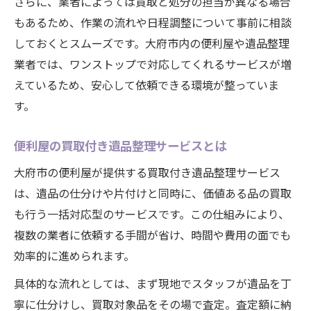
さらに、業者によっては買取と処分の担当が異なる場合
もあるため、作業の流れや日程調整について事前に相談
しておくとスムーズです。大府市内の便利屋や遺品整理
業者では、ワンストップで対応してくれるサービスが増
えているため、安心して依頼できる環境が整っていま
す。
便利屋の買取付き遺品整理サービスとは
大府市の便利屋が提供する買取付き遺品整理サービス
は、遺品の仕分けや片付けと同時に、価値ある品の買取
も行う一括対応型のサービスです。この仕組みにより、
複数の業者に依頼する手間が省け、時間や費用の面でも
効率的に進められます。
具体的な流れとしては、まず現地でスタッフが遺品を丁
寧に仕分けし、買取対象品をその場で査定。査定額に納