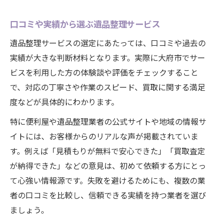
口コミや実績から選ぶ遺品整理サービス
遺品整理サービスの選定にあたっては、口コミや過去の
実績が大きな判断材料となります。実際に大府市でサー
ビスを利用した方の体験談や評価をチェックすること
で、対応の丁寧さや作業のスピード、買取に関する満足
度などが具体的にわかります。
特に便利屋や遺品整理業者の公式サイトや地域の情報サ
イトには、お客様からのリアルな声が掲載されていま
す。例えば「見積もりが無料で安心できた」「買取査定
が納得できた」などの意見は、初めて依頼する方にとっ
て心強い情報源です。失敗を避けるためにも、複数の業
者の口コミを比較し、信頼できる実績を持つ業者を選び
ましょう。