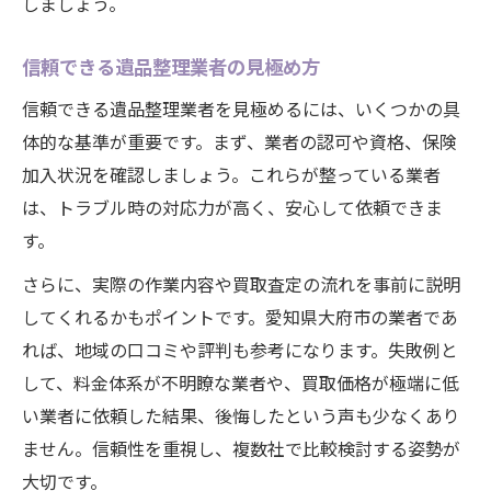
しましょう。
信頼できる遺品整理業者の見極め方
信頼できる遺品整理業者を見極めるには、いくつかの具
体的な基準が重要です。まず、業者の認可や資格、保険
加入状況を確認しましょう。これらが整っている業者
は、トラブル時の対応力が高く、安心して依頼できま
す。
さらに、実際の作業内容や買取査定の流れを事前に説明
してくれるかもポイントです。愛知県大府市の業者であ
れば、地域の口コミや評判も参考になります。失敗例と
して、料金体系が不明瞭な業者や、買取価格が極端に低
い業者に依頼した結果、後悔したという声も少なくあり
ません。信頼性を重視し、複数社で比較検討する姿勢が
大切です。