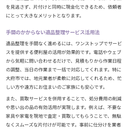
を見逃さず、片付けと同時に現金化できるため、依頼者
にとって大きなメリットとなります。
手間のかからない遺品整理サービス活用法
遺品整理を手間なく進めるには、ワンストップでサービ
スを提供する便利屋の活用が効果的です。電話やウェブ
から気軽に問い合わせるだけで、見積もりから作業日程
の調整、当日の作業まで一括で対応してくれます。特に
大府市では、地元業者が柔軟に対応してくれるため、忙
しい方や遠方にお住まいのご家族にも安心です。
また、買取サービスを併用することで、処分費用の削減
や思い出の品の有効活用が実現します。例えば、不要な
家具や家電を現地で査定・買取してもらうことで、無駄
なくスムーズな片付けが可能です。事前に仕分けを業者