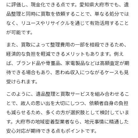
に評価し、現金化できる点です。愛知県大府市でも、遺
品整理と同時に買取を依頼することで、単なる処分では
なく、リユースやリサイクルを通じて有効活用すること
が可能です。
また、買取によって整理費用の一部を相殺できるため、
経済的な負担を軽減できるメリットもあります。例え
ば、ブランド品や骨董品、家電製品などは高額査定が期
待できる場合もあり、思わぬ収入につながるケースも見
受けられます。
このように、遺品整理と買取サービスを組み合わせるこ
とで、故人の思い出を大切にしつつ、依頼者自身の負担
も減らせるため、多くの方が選択肢として検討していま
す。大府市の地域密着型業者なら、地元事情に精通した
安心対応が期待できる点もポイントです。