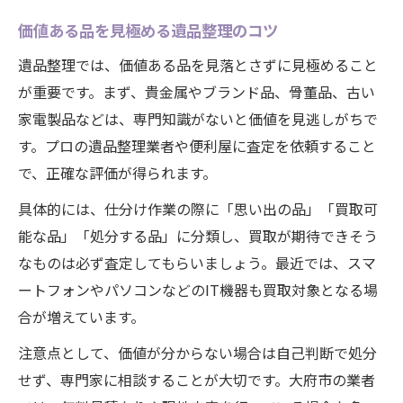
価値ある品を見極める遺品整理のコツ
遺品整理では、価値ある品を見落とさずに見極めること
が重要です。まず、貴金属やブランド品、骨董品、古い
家電製品などは、専門知識がないと価値を見逃しがちで
す。プロの遺品整理業者や便利屋に査定を依頼すること
で、正確な評価が得られます。
具体的には、仕分け作業の際に「思い出の品」「買取可
能な品」「処分する品」に分類し、買取が期待できそう
なものは必ず査定してもらいましょう。最近では、スマ
ートフォンやパソコンなどのIT機器も買取対象となる場
合が増えています。
注意点として、価値が分からない場合は自己判断で処分
せず、専門家に相談することが大切です。大府市の業者