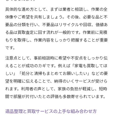
具体的な進め方として、まずは業者と相談し、作業の全
体像やご希望を共有しましょう。その後、必要な品と不
要品の分類を行い、不要品はリサイクルや回収、価値あ
る品は買取査定に回す流れが一般的です。作業前に見積
もりを取得し、作業内容をしっかり把握することが重要
です。
注意点として、事前相談時に希望や不安点をしっかり伝
えることが成功のカギです。例えば「家電も買取してほ
しい」「処分と清掃もまとめてお願いしたい」などの要
望を明確に伝えることで、納得のいくサービスが受けら
れます。利用者の声として、家族の負担が軽減し、短時
間で部屋が片付いたとの評価も多数寄せられています。
遺品整理と買取サービスの上手な組み合わせ方