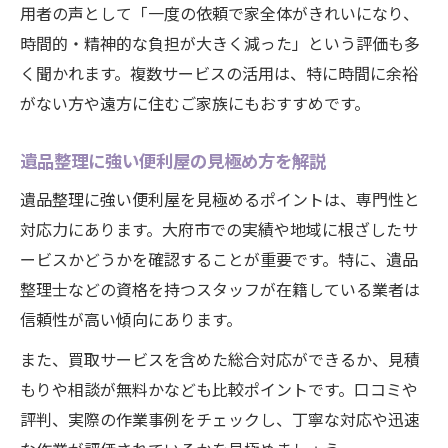
用者の声として「一度の依頼で家全体がきれいになり、
時間的・精神的な負担が大きく減った」という評価も多
く聞かれます。複数サービスの活用は、特に時間に余裕
がない方や遠方に住むご家族にもおすすめです。
遺品整理に強い便利屋の見極め方を解説
遺品整理に強い便利屋を見極めるポイントは、専門性と
対応力にあります。大府市での実績や地域に根ざしたサ
ービスかどうかを確認することが重要です。特に、遺品
整理士などの資格を持つスタッフが在籍している業者は
信頼性が高い傾向にあります。
また、買取サービスを含めた総合対応ができるか、見積
もりや相談が無料かなども比較ポイントです。口コミや
評判、実際の作業事例をチェックし、丁寧な対応や迅速