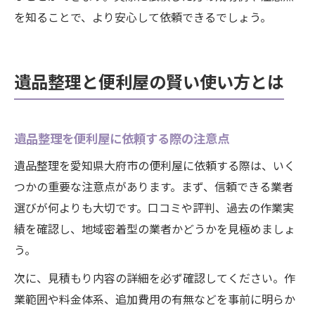
を知ることで、より安心して依頼できるでしょう。
遺品整理と便利屋の賢い使い方とは
遺品整理を便利屋に依頼する際の注意点
遺品整理を愛知県大府市の便利屋に依頼する際は、いく
つかの重要な注意点があります。まず、信頼できる業者
選びが何よりも大切です。口コミや評判、過去の作業実
績を確認し、地域密着型の業者かどうかを見極めましょ
う。
次に、見積もり内容の詳細を必ず確認してください。作
業範囲や料金体系、追加費用の有無などを事前に明らか