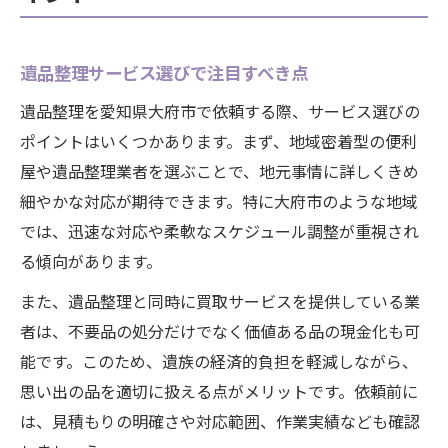
遺品整理サービス選びで注目すべき点
遺品整理を愛知県大府市で依頼する際、サービス選びの
ポイントはいくつかあります。まず、地域密着型の便利
屋や遺品整理業者を選ぶことで、地元事情に詳しくきめ
細やかな対応が期待できます。特に大府市のような地域
では、迅速な対応や柔軟なスケジュール調整が重視され
る傾向があります。
また、遺品整理と同時に買取サービスを提供している業
者は、不要品の処分だけでなく価値ある品の現金化も可
能です。このため、遺族の経済的負担を軽減しながら、
思い出の品を適切に扱える点がメリットです。依頼前に
は、見積もりの明確さや対応範囲、作業実績なども確認