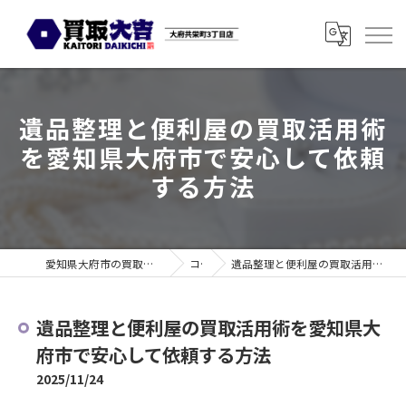
遺品整理と便利屋の買取活用術
を愛知県大府市で安心して依頼
する方法
愛知県大府市の買取なら買取大吉 大府共栄町3丁目店
コラム
遺品整理と便利屋の買取活用術を愛知県大府市で安心して依頼する方法
遺品整理と便利屋の買取活用術を愛知県大
府市で安心して依頼する方法
2025/11/24