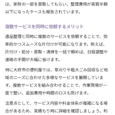
は、家財の一部を買取してもらい、整理費用が実質半額
以下になったケースも報告されています。
複数サービスを同時に依頼するメリット
遺品整理と同時に複数のサービスを依頼することで、効
率的かつスムーズな片付けが可能になります。例えば、
片付け・処分・買取・清掃を一括で頼めば、日程調整や
連絡の手間が大幅に省けます。
特に大府市の便利屋では、草刈りや粗大ごみ回収など地
域のニーズに合わせた多様なサービスを展開していま
す。複数サービスを組み合わせることで、作業現場が一
度で整い、追加費用や時間のロスも防げます。
注意点として、サービス内容や料金体系が複雑になる場
合があるため、見積もり時に詳細を確認しましょう。利