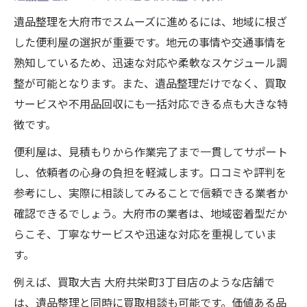
遺品整理を大府市でスムーズに進めるには、地域に根ざ
した便利屋の選択が重要です。地元の事情や交通事情を
熟知しているため、迅速な対応や柔軟なスケジュール調
整が可能となります。また、遺品整理だけでなく、買取
サービスや不用品回収にも一括対応できる点も大きな特
徴です。
便利屋は、見積もりから作業完了まで一貫してサポート
し、依頼者の心身の負担を軽減します。口コミや評判を
参考にし、実際に相談してみることで信頼できる業者か
確認できるでしょう。大府市の業者は、地域密着型だか
らこそ、丁寧なサービスや迅速な対応を重視していま
す。
例えば、買取大吉 大府共栄町3丁目店のような店舗で
は、遺品整理と同時に買取相談も可能です。価値ある品