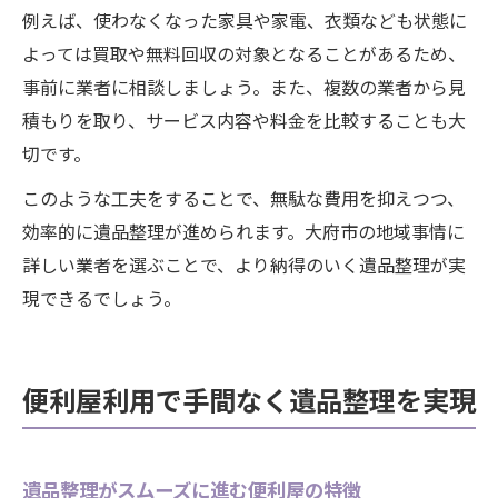
例えば、使わなくなった家具や家電、衣類なども状態に
よっては買取や無料回収の対象となることがあるため、
事前に業者に相談しましょう。また、複数の業者から見
積もりを取り、サービス内容や料金を比較することも大
切です。
このような工夫をすることで、無駄な費用を抑えつつ、
効率的に遺品整理が進められます。大府市の地域事情に
詳しい業者を選ぶことで、より納得のいく遺品整理が実
現できるでしょう。
便利屋利用で手間なく遺品整理を実現
遺品整理がスムーズに進む便利屋の特徴