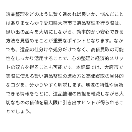
遺品整理をどのように賢く進めれば良いか、悩んだこと
はありませんか？愛知県大府市で遺品整理を行う際は、
思い出の品々を大切にしながら、効率的かつ安心できる
方法を見極めることが重要なポイントとなります。なか
でも、遺品の仕分けや処分だけでなく、高価買取の可能
性をしっかり活用することで、心の整理と経済的メリッ
トの双方を得ることも可能です。本記事では、大府市で
実際に使える賢い遺品整理の進め方と高価買取の具体的
なコツを、分かりやすく解説します。地域の特性や信頼
できる情報をもとに、遺品整理の負担を軽減しながら大
切なものの価値を最大限に引き出すヒントが得られるこ
とでしょう。