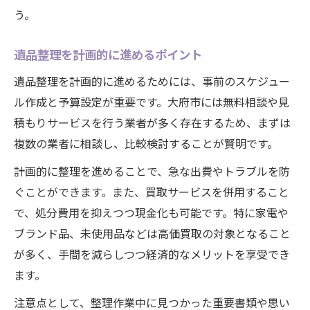
う。
遺品整理を計画的に進めるポイント
遺品整理を計画的に進めるためには、事前のスケジュー
ル作成と予算設定が重要です。大府市には無料相談や見
積もりサービスを行う業者が多く存在するため、まずは
複数の業者に相談し、比較検討することが賢明です。
計画的に整理を進めることで、急な出費やトラブルを防
ぐことができます。また、買取サービスを併用すること
で、処分費用を抑えつつ現金化も可能です。特に家電や
ブランド品、未使用品などは高価買取の対象となること
が多く、手間を減らしつつ経済的なメリットを享受でき
ます。
注意点として、整理作業中に見つかった重要書類や思い