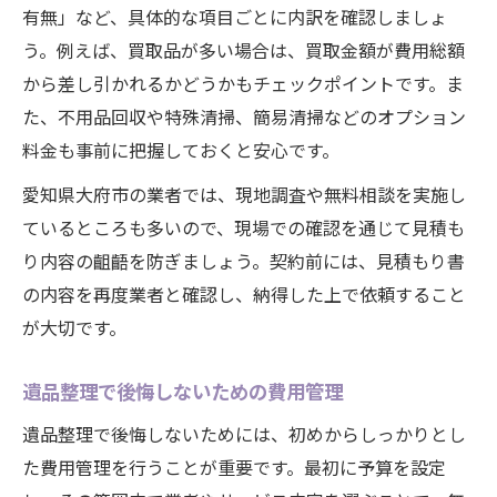
有無」など、具体的な項目ごとに内訳を確認しましょ
う。例えば、買取品が多い場合は、買取金額が費用総額
から差し引かれるかどうかもチェックポイントです。ま
た、不用品回収や特殊清掃、簡易清掃などのオプション
料金も事前に把握しておくと安心です。
愛知県大府市の業者では、現地調査や無料相談を実施し
ているところも多いので、現場での確認を通じて見積も
り内容の齟齬を防ぎましょう。契約前には、見積もり書
の内容を再度業者と確認し、納得した上で依頼すること
が大切です。
遺品整理で後悔しないための費用管理
遺品整理で後悔しないためには、初めからしっかりとし
た費用管理を行うことが重要です。最初に予算を設定