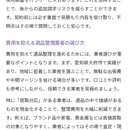
とで、後からの追加請求リスクを減らすことができま
す。契約前には必ず書面で見積もり内容を受け取り、不
明点はその場で質問しておくと安心です。
費用を抑える遺品整理業者の選び方
費用を抑えて遺品整理を進めるためには、業者選びが重
要なポイントとなります。まず、愛知県大府市で実績が
あり、地域に密着した業者を選ぶことで、無駄な出張費
や中間マージンを省ける場合が多いです。口コミや評判
も参考にしながら、信頼できる業者を見極めましょう。
特に「買取対応」がある業者は、遺品の中で価値がある
ものを現金化することで、整理費用を大幅に削減できま
す。例えば、ブランド品や家電、貴金属などは高価買取
の対象となりやすく、業者によってはその場で査定・現