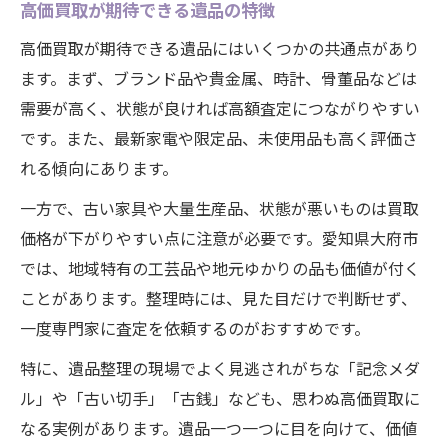
高価買取が期待できる遺品の特徴
高価買取が期待できる遺品にはいくつかの共通点があり
ます。まず、ブランド品や貴金属、時計、骨董品などは
需要が高く、状態が良ければ高額査定につながりやすい
です。また、最新家電や限定品、未使用品も高く評価さ
れる傾向にあります。
一方で、古い家具や大量生産品、状態が悪いものは買取
価格が下がりやすい点に注意が必要です。愛知県大府市
では、地域特有の工芸品や地元ゆかりの品も価値が付く
ことがあります。整理時には、見た目だけで判断せず、
一度専門家に査定を依頼するのがおすすめです。
特に、遺品整理の現場でよく見逃されがちな「記念メダ
ル」や「古い切手」「古銭」なども、思わぬ高価買取に
なる実例があります。遺品一つ一つに目を向けて、価値