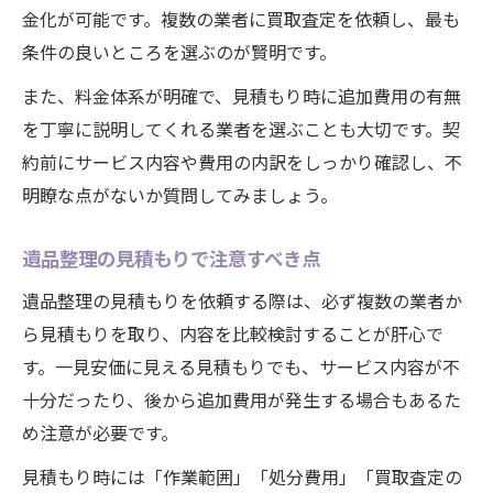
金化が可能です。複数の業者に買取査定を依頼し、最も
条件の良いところを選ぶのが賢明です。
また、料金体系が明確で、見積もり時に追加費用の有無
を丁寧に説明してくれる業者を選ぶことも大切です。契
約前にサービス内容や費用の内訳をしっかり確認し、不
明瞭な点がないか質問してみましょう。
遺品整理の見積もりで注意すべき点
遺品整理の見積もりを依頼する際は、必ず複数の業者か
ら見積もりを取り、内容を比較検討することが肝心で
す。一見安価に見える見積もりでも、サービス内容が不
十分だったり、後から追加費用が発生する場合もあるた
め注意が必要です。
見積もり時には「作業範囲」「処分費用」「買取査定の