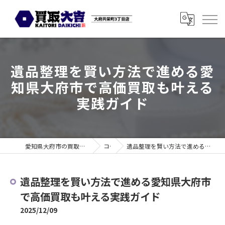
遺品整理を賢い方法で進める愛
知県大府市で高価買取も叶える
実践ガイド
愛知県大府市の買取なら買取大吉 大府共栄町3丁目店
コラム
遺品整理を賢い方法で進める愛知県大府市で高価買取も叶える実践ガイド
遺品整理を賢い方法で進める愛知県大府市
で高価買取も叶える実践ガイド
2025/12/09