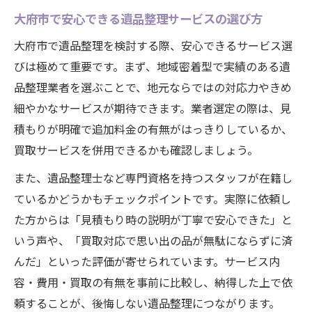
大府市で安心できる遺品整理サービスの選び方
大府市で遺品整理を検討する際、安心できるサービス選
びは極めて重要です。まず、地域密着型で実績のある遺
品整理業者を選ぶことで、地元ならではの対応力やきめ
細やかなサービスが期待できます。業者選定の際は、見
積もりが明確で追加料金の有無がはっきりしているか、
買取サービスを併用できるかも確認しましょう。
また、遺品整理士など専門資格を持つスタッフが在籍し
ているかどうかもチェックポイントです。実際に依頼し
た方からは「見積もり時の説明が丁寧で安心できた」と
いう声や、「買取対応で思い出の品が無駄にならずに済
んだ」といった評価が寄せられています。サービス内
容・費用・買取の有無を事前に比較し、納得した上で依
頼することが、後悔しない遺品整理につながります。