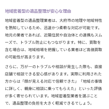
地域密着型の遺品整理が安心な理由
地域密着型の遺品整理業者は、大府市の地理や地域特性
を熟知しているため、迅速かつ柔軟な対応が可能です。
地元の業者であれば、近隣住民や自治体との連携もスム
ーズで、トラブル防止にもつながります。特に、買取を
含む場合は、地域相場を把握している業者ほど高価買取
の可能性が高まります。
さらに、万が一のトラブルや相談が発生した際も、直接
店舗で相談できる安心感があります。実際に利用された
方からは「顔が見える対応で信頼できた」「地域の事情
に詳しく、親身に相談に乗ってもらえた」といった評価
が多く寄せられています。地域密着型業者を選ぶこと
で、遺品整理の負担を大きく軽減できるでしょう。