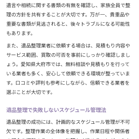
遺言や相続に関する書類の有無を確認し、家族全員で整
遺品整理で家族の気持ちを尊重する配慮
理の方針を共有することが大切です。万が一、貴重品や
重要な書類が見逃されると、後々トラブルになる可能性
もあります。
また、遺品整理業者に依頼する場合は、見積もり内容や
サービス範囲、買取の可否を事前にしっかり確認しまし
ょう。愛知県大府市では、無料相談や見積もりを行って
いる業者も多く、安心して依頼できる環境が整っていま
す。口コミや評判も参考にしながら、信頼できる業者を
選ぶことが大切です。
遺品整理で失敗しないスケジュール管理法
遺品整理の成功には、計画的なスケジュール管理が不可
欠です。整理作業の全体像を把握し、作業日程や関係者