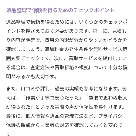
遺品整理で信頼を得るためのチェックポイント
遺品整理で信頼を得るためには、いくつかのチェックポ
イントを押さえておく必要があります。第一に、見積も
り内容が明確で、費用の内訳が分かりやすいかどうかを
確認しましょう。追加料金の発生条件や無料サービス範
囲も要チェックです。次に、買取サービスを提供してい
る場合は、査定方法や買取価格の根拠について十分な説
明があるかも大切です。
また、口コミや評判、過去の実績も参考になります。例
えば、「作業が丁寧で安心だった」「買取で思わぬ収入
が得られた」といった実際の声が信頼性を裏付けます。
最後に、個人情報や遺品の管理方法など、プライバシー
保護の観点からも業者の対応を確認しておくと安心で
す。