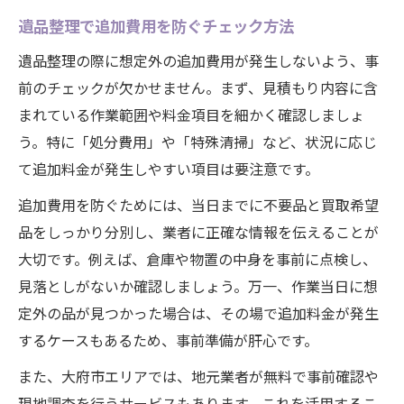
遺品整理で追加費用を防ぐチェック方法
遺品整理の際に想定外の追加費用が発生しないよう、事
前のチェックが欠かせません。まず、見積もり内容に含
まれている作業範囲や料金項目を細かく確認しましょ
う。特に「処分費用」や「特殊清掃」など、状況に応じ
て追加料金が発生しやすい項目は要注意です。
追加費用を防ぐためには、当日までに不要品と買取希望
品をしっかり分別し、業者に正確な情報を伝えることが
大切です。例えば、倉庫や物置の中身を事前に点検し、
見落としがないか確認しましょう。万一、作業当日に想
定外の品が見つかった場合は、その場で追加料金が発生
するケースもあるため、事前準備が肝心です。
また、大府市エリアでは、地元業者が無料で事前確認や
現地調査を行うサービスもあります。これを活用するこ