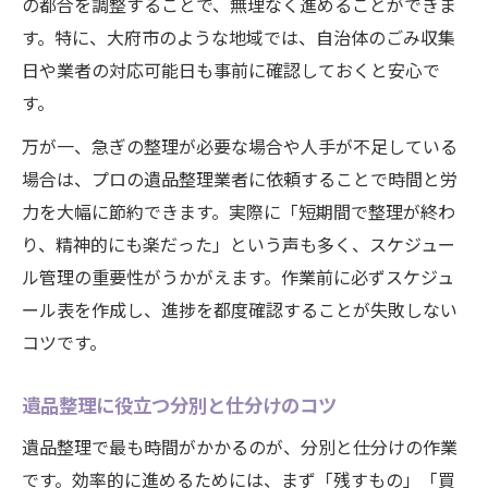
の都合を調整することで、無理なく進めることができま
す。特に、大府市のような地域では、自治体のごみ収集
日や業者の対応可能日も事前に確認しておくと安心で
す。
万が一、急ぎの整理が必要な場合や人手が不足している
場合は、プロの遺品整理業者に依頼することで時間と労
力を大幅に節約できます。実際に「短期間で整理が終わ
り、精神的にも楽だった」という声も多く、スケジュー
ル管理の重要性がうかがえます。作業前に必ずスケジュ
ール表を作成し、進捗を都度確認することが失敗しない
コツです。
遺品整理に役立つ分別と仕分けのコツ
遺品整理で最も時間がかかるのが、分別と仕分けの作業
です。効率的に進めるためには、まず「残すもの」「買