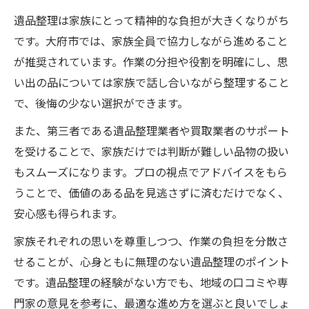
遺品整理は家族にとって精神的な負担が大きくなりがち
です。大府市では、家族全員で協力しながら進めること
が推奨されています。作業の分担や役割を明確にし、思
い出の品については家族で話し合いながら整理すること
で、後悔の少ない選択ができます。
また、第三者である遺品整理業者や買取業者のサポート
を受けることで、家族だけでは判断が難しい品物の扱い
もスムーズになります。プロの視点でアドバイスをもら
うことで、価値のある品を見逃さずに済むだけでなく、
安心感も得られます。
家族それぞれの思いを尊重しつつ、作業の負担を分散さ
せることが、心身ともに無理のない遺品整理のポイント
です。遺品整理の経験がない方でも、地域の口コミや専
門家の意見を参考に、最適な進め方を選ぶと良いでしょ