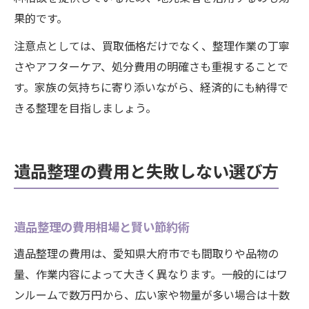
果的です。
注意点としては、買取価格だけでなく、整理作業の丁寧
さやアフターケア、処分費用の明確さも重視することで
す。家族の気持ちに寄り添いながら、経済的にも納得で
きる整理を目指しましょう。
遺品整理の費用と失敗しない選び方
遺品整理の費用相場と賢い節約術
遺品整理の費用は、愛知県大府市でも間取りや品物の
量、作業内容によって大きく異なります。一般的にはワ
ンルームで数万円から、広い家や物量が多い場合は十数