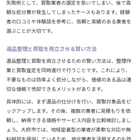
失敗例として、買取業者の選定を急いでしまい、後で高
額な処分費が発生してしまったケースもあります。経験
者の口コミや体験談を参考に、信頼と実績のある業者を
選ぶことが大切です。
遺品整理と買取を両立させる賢い方法
遺品整理と買取を両立させるための賢い方法は、整理作
業と買取査定を同時進行で行うことです。これにより、
不要なものは効率よく処分しながら、価値のある品は適
切な価格で売却できるメリットがあります。
具体的には、まず遺品の仕分けを行い、買取対象品をピ
ックアップします。その後、複数の業者に見積もりを依
頼し、納得できる価格やサービス内容を比較検討しまし
ょう。大府市では、地域密着型の業者が柔軟な対応や無
料相談を提供しているため、地元業者を活用するのも効