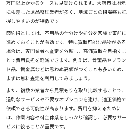
万円以上かかるケースも見受けられます。大府市は地元
に根差した遺品整理業者が多く、地域ごとの相場感も把
握しやすいのが特徴です。
節約術としては、不用品の仕分けや処分を家族で事前に
進めておくことが有効です。特に買取可能な品物がある
場合は、専門業者へ査定を依頼し、高価買取を目指すこ
とで費用負担を軽減できます。例えば、骨董品やブラン
ド品、貴金属などは思わぬ高値がつくことも多いため、
まずは無料査定を利用してみましょう。
また、複数の業者から見積もりを取り比較することで、
過剰なサービスや不要なオプションを避け、適正価格で
依頼できる可能性が高まります。費用を抑えるために
は、作業内容や料金体系をしっかり確認し、必要なサー
ビスに絞ることが重要です。