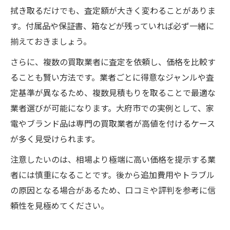
拭き取るだけでも、査定額が大きく変わることがありま
す。付属品や保証書、箱などが残っていれば必ず一緒に
揃えておきましょう。
さらに、複数の買取業者に査定を依頼し、価格を比較す
ることも賢い方法です。業者ごとに得意なジャンルや査
定基準が異なるため、複数見積もりを取ることで最適な
業者選びが可能になります。大府市での実例として、家
電やブランド品は専門の買取業者が高値を付けるケース
が多く見受けられます。
注意したいのは、相場より極端に高い価格を提示する業
者には慎重になることです。後から追加費用やトラブル
の原因となる場合があるため、口コミや評判を参考に信
頼性を見極めてください。