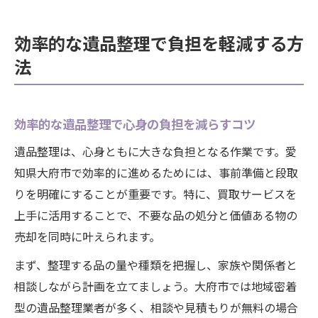
効率的な遺品整理で負担を軽減する方
法
効率的な遺品整理で心身の負担を減らすコツ
遺品整理は、心身ともに大きな負担となる作業です。愛
知県大府市で効率的に進めるためには、事前準備と段取
りを明確にすることが重要です。特に、買取サービスを
上手に活用することで、不要な品の処分と価値ある物の
売却を同時に叶えられます。
まず、整理する品の量や種類を把握し、家族や関係者と
相談しながら計画を立てましょう。大府市では地域密着
型の遺品整理業者が多く、相談や見積もりが無料の場合