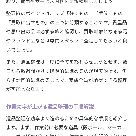
取り、費用やサービス内容を比較検討しましょう。
整理術のポイントは、まず「残すもの」「手放すもの」
「買取に出すもの」の三つに分類することです。貴重品
や思い出の品は必ず家族と確認し、買取対象となる家電
やブランド品などは専門スタッフに査定してもらうと良
いでしょう。
また、遺品整理は一度に全てを終わらせようとせず、数
日から数週間かけて段階的に進めるのが現実的です。焦
らず計画的に進めることで、家族全員が納得できる整理
が可能となります。
作業効率が上がる遺品整理の手順解説
遺品整理を効率よく進めるための具体的な手順を紹介し
ます。まず、作業前に必要な道具（段ボール、マーカ