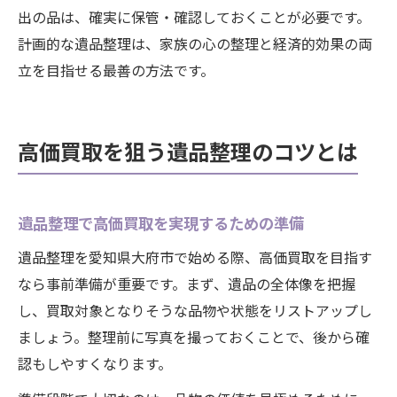
出の品は、確実に保管・確認しておくことが必要です。
計画的な遺品整理は、家族の心の整理と経済的効果の両
立を目指せる最善の方法です。
高価買取を狙う遺品整理のコツとは
遺品整理で高価買取を実現するための準備
遺品整理を愛知県大府市で始める際、高価買取を目指す
なら事前準備が重要です。まず、遺品の全体像を把握
し、買取対象となりそうな品物や状態をリストアップし
ましょう。整理前に写真を撮っておくことで、後から確
認もしやすくなります。