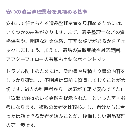
安心の遺品整理業者を見極める基準
安心して任せられる遺品整理業者を見極めるためには、
いくつかの基準があります。まず、遺品整理士などの資
格保有や、明確な料金体系、丁寧な説明があるかをチェ
ックしましょう。加えて、遺品の買取実績や対応範囲、
アフターフォローの有無も重要なポイントです。
トラブル防止のためには、契約書や見積もり書の内容を
しっかり確認し、不明点は事前に質問しておくことが大
切です。過去の利用者から「対応が迅速で安心できた」
「買取で納得のいく金額を提示された」といった声も参
考になります。複数の業者を比較検討し、自分たちに合
った信頼できる業者を選ぶことが、後悔しない遺品整理
の第一歩です。