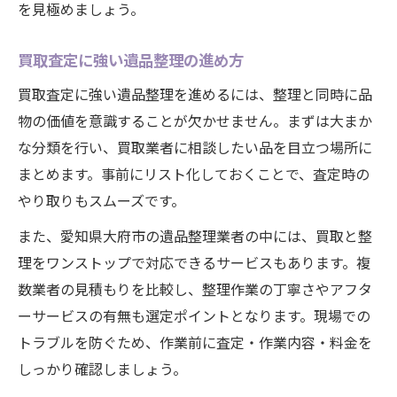
を見極めましょう。
買取査定に強い遺品整理の進め方
買取査定に強い遺品整理を進めるには、整理と同時に品
物の価値を意識することが欠かせません。まずは大まか
な分類を行い、買取業者に相談したい品を目立つ場所に
まとめます。事前にリスト化しておくことで、査定時の
やり取りもスムーズです。
また、愛知県大府市の遺品整理業者の中には、買取と整
理をワンストップで対応できるサービスもあります。複
数業者の見積もりを比較し、整理作業の丁寧さやアフタ
ーサービスの有無も選定ポイントとなります。現場での
トラブルを防ぐため、作業前に査定・作業内容・料金を
しっかり確認しましょう。