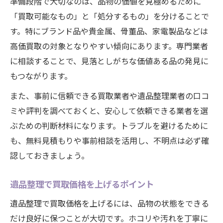
準備段階で大切なのは、品物の価値を見極めるために
「買取可能なもの」と「処分するもの」を分けることで
す。特にブランド品や貴金属、骨董品、家電製品などは
高価買取の対象となりやすい傾向にあります。専門業者
に相談することで、見落としがちな価値ある品の発見に
もつながります。
また、事前に信頼できる買取業者や遺品整理業者の口コ
ミや評判を調べておくと、安心して依頼できる業者を選
ぶための判断材料になります。トラブルを避けるために
も、無料見積もりや事前相談を活用し、不明点は必ず確
認しておきましょう。
遺品整理で買取価格を上げるポイント
遺品整理で買取価格を上げるには、品物の状態をできる
だけ良好に保つことが大切です。ホコリや汚れを丁寧に