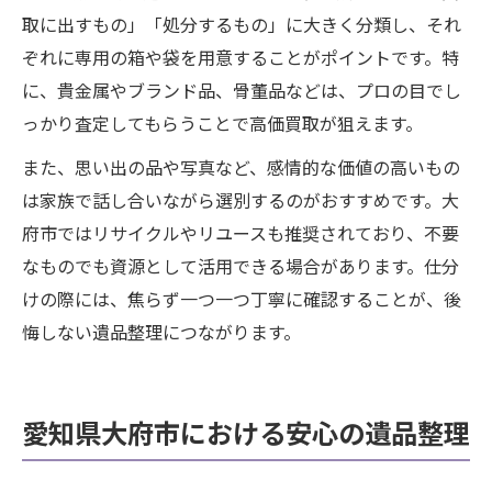
取に出すもの」「処分するもの」に大きく分類し、それ
ぞれに専用の箱や袋を用意することがポイントです。特
に、貴金属やブランド品、骨董品などは、プロの目でし
っかり査定してもらうことで高価買取が狙えます。
また、思い出の品や写真など、感情的な価値の高いもの
は家族で話し合いながら選別するのがおすすめです。大
府市ではリサイクルやリユースも推奨されており、不要
なものでも資源として活用できる場合があります。仕分
けの際には、焦らず一つ一つ丁寧に確認することが、後
悔しない遺品整理につながります。
愛知県大府市における安心の遺品整理