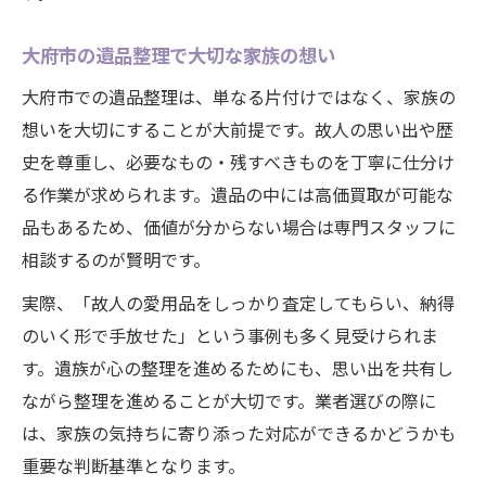
大府市の遺品整理で大切な家族の想い
大府市での遺品整理は、単なる片付けではなく、家族の
想いを大切にすることが大前提です。故人の思い出や歴
史を尊重し、必要なもの・残すべきものを丁寧に仕分け
る作業が求められます。遺品の中には高価買取が可能な
品もあるため、価値が分からない場合は専門スタッフに
相談するのが賢明です。
実際、「故人の愛用品をしっかり査定してもらい、納得
のいく形で手放せた」という事例も多く見受けられま
す。遺族が心の整理を進めるためにも、思い出を共有し
ながら整理を進めることが大切です。業者選びの際に
は、家族の気持ちに寄り添った対応ができるかどうかも
重要な判断基準となります。