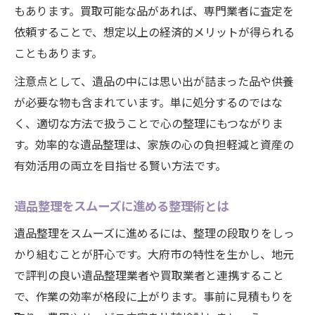
もあります。買取可能な品があれば、専門業者に査定を
依頼することで、想定以上の経済的メリットが得られる
こともあります。
注意点として、遺品の中には思い出が詰まった品や供養
が必要な物も含まれています。単に処分するのではな
く、適切な方法で扱うことで心の整理にもつながりま
す。効率的な遺品整理は、家族の心の負担軽減と資産の
有効活用の両立を目指せる賢い方法です。
遺品整理をスムーズに進める整理術とは
遺品整理をスムーズに進めるには、整理の段取りをしっ
かり組むことが肝心です。大府市の特性を生かし、地元
で評判の良い遺品整理業者や買取業者と連携すること
で、作業の効率が格段に上がります。事前に見積もりを