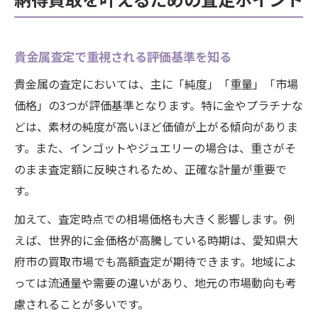
貴金属査定で重視される評価基準を知る
貴金属の査定においては、主に「純度」「重量」「市場
価格」の3つが評価基準となります。特に金やプラチナな
どは、素材の純度が高いほど価値が上がる傾向がありま
す。また、インゴットやジュエリーの場合は、重さがそ
のまま査定額に反映されるため、正確な計量が重要で
す。
加えて、査定時点での相場価格も大きく影響します。例
えば、世界的に金価格が高騰している時期は、愛知県大
府市の買取市場でも高額査定が期待できます。地域によ
っては流通量や需要の違いがあり、地元の市場動向も考
慮されることが多いです。