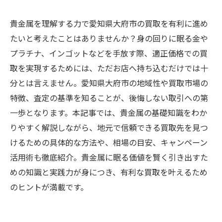
貴金属を理解する力で愛知県大府市の買取を有利に進め
たいと考えたことはありませんか？身の回りに眠る金や
プラチナ、インゴットなどを手放す際、適正価格での買
取を実現するためには、ただお店へ持ち込むだけでは十
分とは言えません。愛知県大府市の地域性や買取市場の
特徴、査定の基準を知ることが、後悔しない取引への第
一歩となります。本記事では、貴金属の基礎知識をわか
りやすく解説しながら、地元で信頼できる買取先を見つ
けるための具体的な方法や、相場の目安、キャンペーン
活用術も徹底紹介。貴金属に眠る価値を賢く引き出すた
めの知識と実践力が身につき、有利な買取を叶えるため
のヒントが満載です。