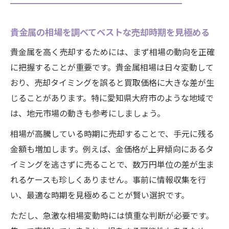
貴金属の相場を調べてベストな売却時期を見極める
貴金属を高く売却するためには、まず相場の動向を正確
に把握することが重要です。貴金属相場は日々変動して
おり、売却タイミングを誤ると買取価格に大きな差が生
じることがあります。特に愛知県大府市のような地域で
は、地元市場の動きも参考にしましょう。
相場が高騰している時期に売却することで、手元に残る
金額も増加します。例えば、金価格が上昇傾向にあるタ
イミングを逃さずに売ることで、数万円単位の差が生ま
れるケースも珍しくありません。事前に情報収集を行
い、最適な時期を見極めることが賢い選択です。
ただし、急激な相場変動時には慎重な判断が必要です。