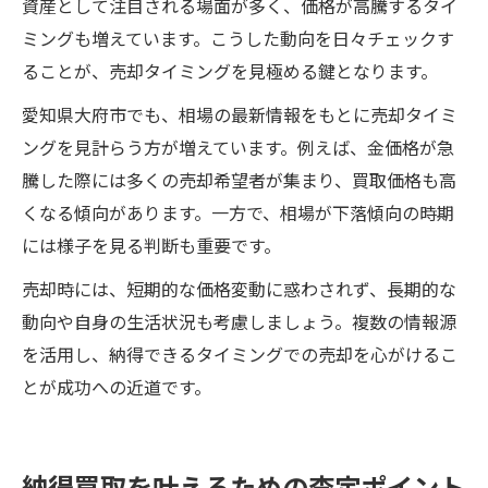
資産として注目される場面が多く、価格が高騰するタイ
ミングも増えています。こうした動向を日々チェックす
ることが、売却タイミングを見極める鍵となります。
愛知県大府市でも、相場の最新情報をもとに売却タイミ
ングを見計らう方が増えています。例えば、金価格が急
騰した際には多くの売却希望者が集まり、買取価格も高
くなる傾向があります。一方で、相場が下落傾向の時期
には様子を見る判断も重要です。
売却時には、短期的な価格変動に惑わされず、長期的な
動向や自身の生活状況も考慮しましょう。複数の情報源
を活用し、納得できるタイミングでの売却を心がけるこ
とが成功への近道です。
納得買取を叶えるための査定ポイント