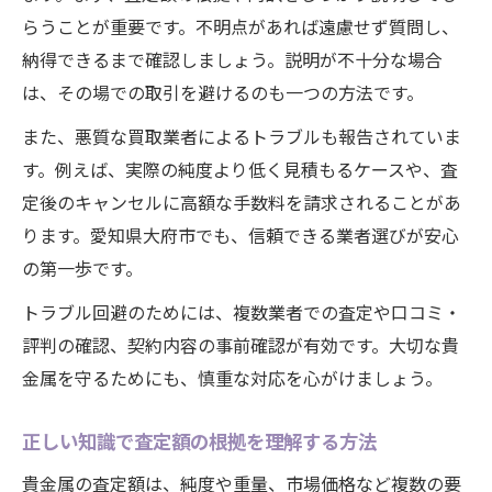
らうことが重要です。不明点があれば遠慮せず質問し、
納得できるまで確認しましょう。説明が不十分な場合
は、その場での取引を避けるのも一つの方法です。
また、悪質な買取業者によるトラブルも報告されていま
す。例えば、実際の純度より低く見積もるケースや、査
定後のキャンセルに高額な手数料を請求されることがあ
ります。愛知県大府市でも、信頼できる業者選びが安心
の第一歩です。
トラブル回避のためには、複数業者での査定や口コミ・
評判の確認、契約内容の事前確認が有効です。大切な貴
金属を守るためにも、慎重な対応を心がけましょう。
正しい知識で査定額の根拠を理解する方法
貴金属の査定額は、純度や重量、市場価格など複数の要