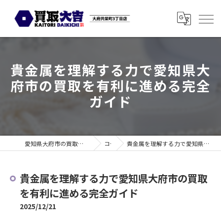
貴金属を理解する力で愛知県大
府市の買取を有利に進める完全
ガイド
愛知県大府市の買取なら買取大吉 大府共栄町3丁目店
コラム
貴金属を理解する力で愛知県大府市の買取を有利に進める完全ガイド
貴金属を理解する力で愛知県大府市の買取
を有利に進める完全ガイド
2025/12/21