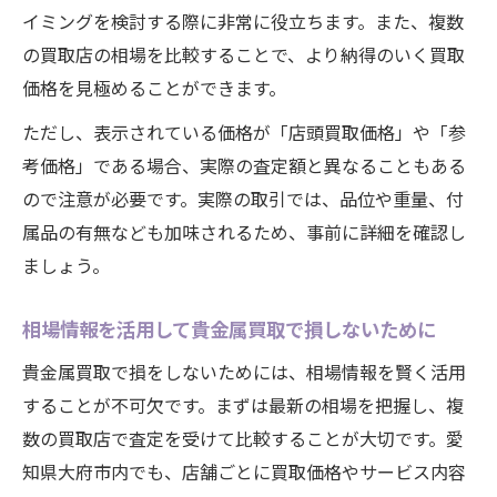
イミングを検討する際に非常に役立ちます。また、複数
の買取店の相場を比較することで、より納得のいく買取
価格を見極めることができます。
ただし、表示されている価格が「店頭買取価格」や「参
考価格」である場合、実際の査定額と異なることもある
ので注意が必要です。実際の取引では、品位や重量、付
属品の有無なども加味されるため、事前に詳細を確認し
ましょう。
相場情報を活用して貴金属買取で損しないために
貴金属買取で損をしないためには、相場情報を賢く活用
することが不可欠です。まずは最新の相場を把握し、複
数の買取店で査定を受けて比較することが大切です。愛
知県大府市内でも、店舗ごとに買取価格やサービス内容