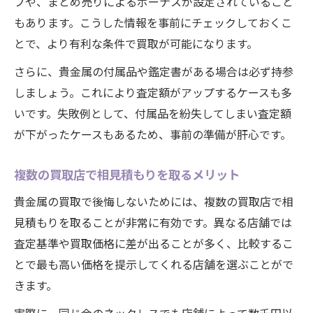
プや、まとめ売りによるボーナスが設定されていること
もあります。こうした情報を事前にチェックしておくこ
とで、より有利な条件で買取が可能になります。
さらに、貴金属の付属品や鑑定書がある場合は必ず持参
しましょう。これにより査定額がアップするケースも多
いです。失敗例として、付属品を紛失してしまい査定額
が下がったケースもあるため、事前の準備が肝心です。
複数の買取店で相見積もりを取るメリット
貴金属の買取で後悔しないためには、複数の買取店で相
見積もりを取ることが非常に有効です。異なる店舗では
査定基準や買取価格に差が出ることが多く、比較するこ
とで最も高い価格を提示してくれる店舗を選ぶことがで
きます。