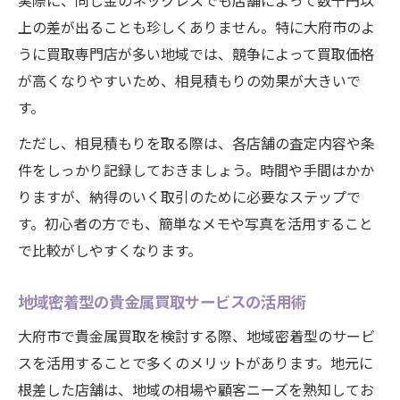
実際に、同じ金のネックレスでも店舗によって数千円以
上の差が出ることも珍しくありません。特に大府市のよ
うに買取専門店が多い地域では、競争によって買取価格
が高くなりやすいため、相見積もりの効果が大きいで
す。
ただし、相見積もりを取る際は、各店舗の査定内容や条
件をしっかり記録しておきましょう。時間や手間はかか
りますが、納得のいく取引のために必要なステップで
す。初心者の方でも、簡単なメモや写真を活用すること
で比較がしやすくなります。
地域密着型の貴金属買取サービスの活用術
大府市で貴金属買取を検討する際、地域密着型のサービ
スを活用することで多くのメリットがあります。地元に
根差した店舗は、地域の相場や顧客ニーズを熟知してお