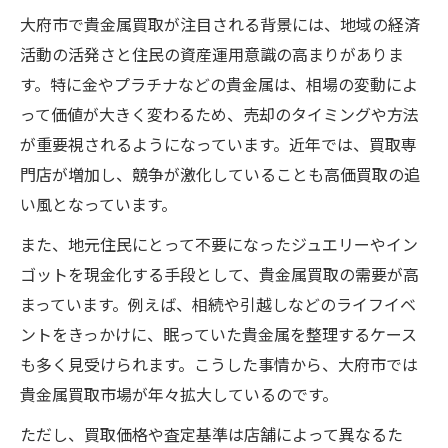
大府市で貴金属買取が注目される背景には、地域の経済
活動の活発さと住民の資産運用意識の高まりがありま
す。特に金やプラチナなどの貴金属は、相場の変動によ
って価値が大きく変わるため、売却のタイミングや方法
が重要視されるようになっています。近年では、買取専
門店が増加し、競争が激化していることも高価買取の追
い風となっています。
また、地元住民にとって不要になったジュエリーやイン
ゴットを現金化する手段として、貴金属買取の需要が高
まっています。例えば、相続や引越しなどのライフイベ
ントをきっかけに、眠っていた貴金属を整理するケース
も多く見受けられます。こうした事情から、大府市では
貴金属買取市場が年々拡大しているのです。
ただし、買取価格や査定基準は店舗によって異なるた