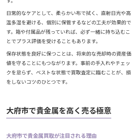
す。
日常的なケアとして、柔らかい布で拭く、直射日光や高
温多湿を避ける、個別に保管するなどの工夫が効果的で
す。箱や付属品が残っていれば、必ず一緒に持ち込むこ
とでプラス評価を受けることもあります。
保存状態を良好に保つことは、将来的な売却時の資産価
値を守ることにもつながります。事前の手入れやチェッ
クを怠らず、ベストな状態で買取査定に臨むことが、損
をしないコツのひとつです。
大府市で貴金属を高く売る極意
大府市で貴金属買取が注目される理由