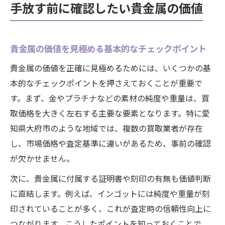
手放す前に確認したい貴金属の価値
貴金属の価値を見極める基本的なチェックポイント
貴金属の価値を正確に見極めるためには、いくつかの基
本的なチェックポイントを押さえておくことが重要で
す。まず、金やプラチナなどの素材の純度や重量は、買
取価格を大きく左右する主要な要素となります。特に愛
知県大府市のような地域では、複数の買取業者が存在
し、市場価格や査定基準に違いがあるため、事前の確認
が欠かせません。
次に、貴金属に付属する証明書や刻印の有無も価値判断
に直結します。例えば、インゴットには純度や重量が刻
印されていることが多く、これが査定時の信頼性向上に
つながります。こうしたポイントを知っておくことで、