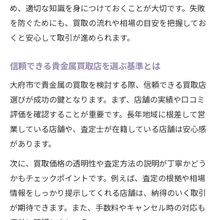
め、適切な知識を身につけておくことが大切です。失敗
を防ぐためにも、買取の流れや相場の目安を把握してお
くと安心して取引が進められます。
信頼できる貴金属買取店を選ぶ基準とは
大府市で貴金属の買取を検討する際、信頼できる買取店
選びが成功の鍵となります。まず、店舗の実績や口コミ
評価を確認することが重要です。長年地域に根差して営
業している店舗や、査定士が在籍している店舗は安心感
があります。
次に、買取価格の透明性や査定方法の説明が丁寧かどう
かもチェックポイントです。例えば、査定の根拠や相場
情報をしっかり提示してくれる店舗は、納得のいく取引
が期待できます。また、手数料やキャンセル時の対応も