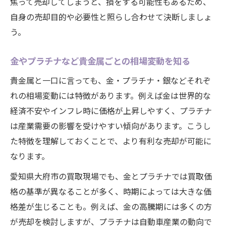
焦って売却してしまうと、損をする可能性もあるため、
自身の売却目的や必要性と照らし合わせて決断しましょ
う。
金やプラチナなど貴金属ごとの相場変動を知る
貴金属と一口に言っても、金・プラチナ・銀などそれぞ
れの相場変動には特徴があります。例えば金は世界的な
経済不安やインフレ時に価格が上昇しやすく、プラチナ
は産業需要の影響を受けやすい傾向があります。こうし
た特徴を理解しておくことで、より有利な売却が可能に
なります。
愛知県大府市の買取現場でも、金とプラチナでは買取価
格の基準が異なることが多く、時期によっては大きな価
格差が生じることも。例えば、金の高騰期には多くの方
が売却を検討しますが、プラチナは自動車産業の動向で