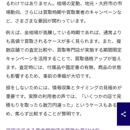
るわけではありません。相場の変動、地元・大府市の市
場動向、さらには買取時期や買取業者のキャンペーンな
ど、さまざまな要因が関わっています。
例えば、金相場が高騰している時期であれば、通常より
も高値で買取されるケースが多く見られます。また、複
数店舗での査定比較や、買取専門店が実施する期間限定
キャンペーンを活用することで、買取価格アップが狙え
ます。査定時には、付属品や鑑定書の有無、商品の状態
も影響するため、事前の準備が大切です。
損をしないためには、情報収集とタイミングの見極めが
重要です。実際の利用者の声では、「いくつかの店で見
積もりを取ったら数万円違った」というケースもあるた
め、焦らず比較することが賢明です。