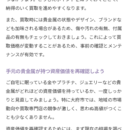
納得のいく買取を進めやすくなります。
また、買取時には貴金属の状態やデザイン、ブランドな
ども加味される場合があるため、傷や汚れの有無、付属
品の有無もチェックしておきましょう。これによって買
取価格が変動することがあるため、事前の確認とメンテ
ナンスが有効です。
手元の貴金属が持つ資産価値を再確認しよう
ご自宅に眠っている金やプラチナ、ジュエリーなどの貴
金属がどれほどの資産価値を持っているか、一度しっか
りと見直してみましょう。特に大府市では、地域の市場
動向や買取専門店の競争が激しく、思わぬ高値がつくこ
とも少なくありません。
資産価値を再確認するためには、まず現在の相場を調べ