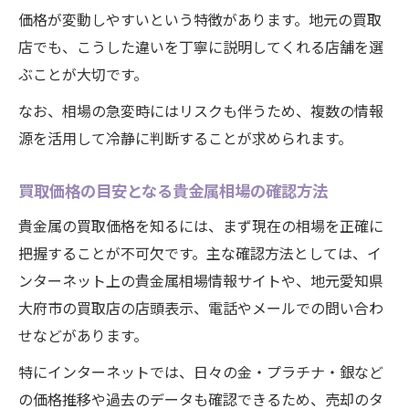
価格が変動しやすいという特徴があります。地元の買取
店でも、こうした違いを丁寧に説明してくれる店舗を選
ぶことが大切です。
なお、相場の急変時にはリスクも伴うため、複数の情報
源を活用して冷静に判断することが求められます。
買取価格の目安となる貴金属相場の確認方法
貴金属の買取価格を知るには、まず現在の相場を正確に
把握することが不可欠です。主な確認方法としては、イ
ンターネット上の貴金属相場情報サイトや、地元愛知県
大府市の買取店の店頭表示、電話やメールでの問い合わ
せなどがあります。
特にインターネットでは、日々の金・プラチナ・銀など
の価格推移や過去のデータも確認できるため、売却のタ