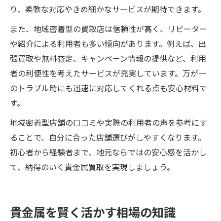
り、柔軟な対応やきめ細かなサービスが期待できます。
また、地域密着型の買取店は信頼性が高く、リピーター
や紹介による利用者も多い傾向があります。例えば、出
張買取や無料査定、キャンペーン情報の提供など、利用
者の利便性を考えたサービスが充実しています。万が一
のトラブル時にも迅速に対応してくれる点も安心材料で
す。
地域密着型店舗の口コミや実際の利用者の声を参考にす
ることで、自分に合った店舗選びがしやすくなります。
初心者から経験者まで、地元ならではの安心感を活かし
て、納得のいく貴金属買取を実現しましょう。
貴金属を賢く活かす相場の知識