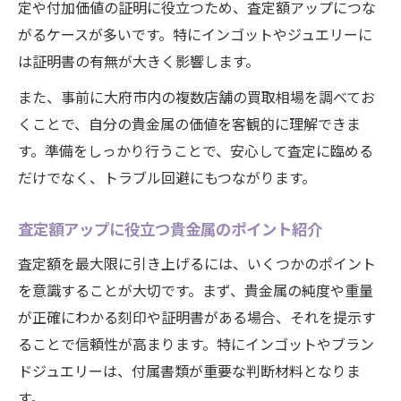
定や付加価値の証明に役立つため、査定額アップにつな
がるケースが多いです。特にインゴットやジュエリーに
は証明書の有無が大きく影響します。
また、事前に大府市内の複数店舗の買取相場を調べてお
くことで、自分の貴金属の価値を客観的に理解できま
す。準備をしっかり行うことで、安心して査定に臨める
だけでなく、トラブル回避にもつながります。
査定額アップに役立つ貴金属のポイント紹介
査定額を最大限に引き上げるには、いくつかのポイント
を意識することが大切です。まず、貴金属の純度や重量
が正確にわかる刻印や証明書がある場合、それを提示す
ることで信頼性が高まります。特にインゴットやブラン
ドジュエリーは、付属書類が重要な判断材料となりま
す。