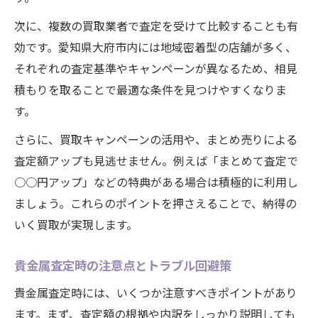
次に、複数の買取業者で査定を受けて比較することも有
効です。愛知県大府市内には地域密着型の店舗が多く、
それぞれの査定基準やキャンペーンが異なるため、相見
積もりを取ることで最適な条件を見つけやすくなりま
す。
さらに、買取キャンペーンの活用や、まとめ売りによる
査定額アップも見逃せません。例えば「まとめて査定で
○○円アップ」などの特典がある場合は積極的に利用し
ましょう。これらのポイントを押さえることで、納得の
いく買取が実現します。
貴金属査定時の注意点とトラブル回避策
貴金属査定時には、いくつか注意すべきポイントがあり
ます。まず、査定額の根拠や内訳をしっかり説明しても