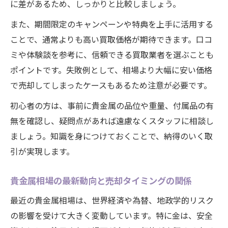
に差があるため、しっかりと比較しましょう。
また、期間限定のキャンペーンや特典を上手に活用する
ことで、通常よりも高い買取価格が期待できます。口コ
ミや体験談を参考に、信頼できる買取業者を選ぶことも
ポイントです。失敗例として、相場より大幅に安い価格
で売却してしまったケースもあるため注意が必要です。
初心者の方は、事前に貴金属の品位や重量、付属品の有
無を確認し、疑問点があれば遠慮なくスタッフに相談し
ましょう。知識を身につけておくことで、納得のいく取
引が実現します。
貴金属相場の最新動向と売却タイミングの関係
最近の貴金属相場は、世界経済や為替、地政学的リスク
の影響を受けて大きく変動しています。特に金は、安全