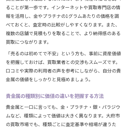
ることが第一歩です。インターネットや買取専門店の情
報を活用し、金やプラチナの1グラムあたりの価格を調
べておくと、査定時の比較がしやすくなります。また、
複数の店舗で見積もりを取ることで、より納得感のある
買取につながります。
「売るのは初めてで不安」という方も、事前に資産価値
を把握しておけば、買取業者との交渉もスムーズです。
口コミや実際の利用者の声を参考にしながら、自分の貴
金属の価値をしっかりと見極めましょう。
貴金属の種類別に価値の違いを把握する方法
貴金属と一口に言っても、金・プラチナ・銀・パラジウ
ムなど、種類によって価値は大きく異なります。大府市
の買取市場でも、種類ごとに査定基準や相場が違うた