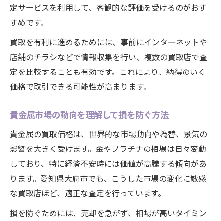
定サービスを利用して、客観的な評価を受けるのがおす
すめです。
買取を有利に進めるためには、事前にインターネットや
店舗のチラシなどで情報収集を行い、複数の買取店で査
定を比較することも有効です。これにより、納得のいく
価格で取引できる可能性が高まります。
貴金属市場の動向を理解して損を防ぐ方法
貴金属の買取価格は、世界的な市場動向や為替、景気の
影響を大きく受けます。金やプラチナの相場は日々変動
しており、特に経済不安時には価値が高騰する傾向があ
ります。愛知県大府市でも、こうした市場の変化に敏感
な買取店ほど、適正な査定を行っています。
損を防ぐためには、売却を急がず、相場が高いタイミン