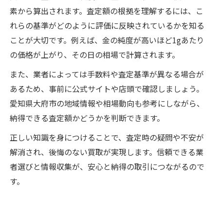
素から算出されます。査定額の根拠を理解するには、こ
れらの基準がどのように評価に反映されているかを知る
ことが大切です。例えば、金の純度が高いほど1gあたり
の価格が上がり、その日の相場で計算されます。
また、業者によっては手数料や査定基準が異なる場合が
あるため、事前に公式サイトや店頭で確認しましょう。
愛知県大府市の地域情報や相場動向も参考にしながら、
納得できる査定額かどうかを判断できます。
正しい知識を身につけることで、査定時の疑問や不安が
解消され、後悔のない買取が実現します。信頼できる業
者選びと情報収集が、安心と納得の取引につながるので
す。