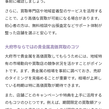
事前に確認しましょう。
さらに、買取専門店や地域密着型のサービスを活用する
ことで、より高価な買取が可能になる場合があります。
初心者の方は、無料相談や出張査定などサポート体制が
整った店舗を選ぶと安心です。
大府市ならではの貴金属高価買取のコツ
大府市で貴金属を高価買取してもらうためには、地域特
有の市場動向や買取店の競争状況を活かすことがポイン
トです。まず、貴金属の相場を事前に調べておき、売却
のタイミングを見極めることが重要です。相場が上昇し
ている時期は特に高価買取が期待できます。
また、店舗ごとのキャンペーンや特典を上手に活用する
のもコツのひとつです。例えば、期間限定の買取額アッ