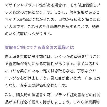
デザインやブランド性がある場合は、その付加価値もプ
ラス査定の対象となります。しかし、傷や変形があると
マイナス評価につながるため、日頃から状態を保つこと
が大切です。これらの評価基準を理解することで、納得
のいく買取につながります。
買取査定前にできる貴金属の準備とは
貴金属を買取に出す前には、いくつかの準備を行うこと
で査定額が有利になる可能性があります。まずは汚れや
ホコリを柔らかい布で軽く拭き取るなど、丁寧なクリー
ニングを心がけましょう。見た目が良いと第一印象も良
くなり、査定士の評価も変わります。
次に、購入時の保証書や箱、ブランド証明書などの付属
品があれば必ず揃えて持参しましょう。これらは真贋判