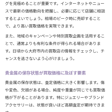
グを見極めることが重要です。インターネットやニュー
スで最新の価格動向を把握し、必要に応じて店舗に相談
するとよいでしょう。相場のピーク時に売却すること
で、より高い買取価格を実現できます。
また、地域のキャンペーンや特別買取企画を活用するこ
とで、通常よりも有利な条件が得られる場合がありま
す。日頃から大府市内の買取店の情報をチェックし、チ
ャンスを逃さないよう心がけましょう。
貴金属の保存状態が買取価格に及ぼす要素
貴金属の保存状態は、査定価格に大きく影響します。傷
や変色、欠損がある場合、純度や重量が同じでも買取価
格が下がることがあります。特にジュエリーやブランド
アクセサリーは、状態が良いほど高額査定が期待できま