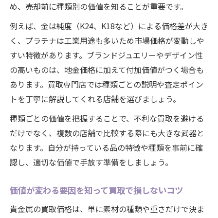
め、売却前に種類別の価値を知ることが重要です。
例えば、金は純度（K24、K18など）による価格差が大き
く、プラチナは工業用途も多いため市場価格が変動しや
すい特徴があります。ブランドジュエリーやデザイン性
の高いものは、地金価格に加えて付加価値がつく場合も
あります。買取専門店では種類ごとの説明や査定ポイン
トを丁寧に解説してくれる店舗を選びましょう。
種類ごとの価値を把握することで、不利な買取を避ける
だけでなく、複数の店舗で比較する際にも大きな武器と
なります。自分が持っている品の特徴や種類を事前に確
認し、適切な価値で手放す準備をしましょう。
価値が変わる要因を知って買取で損しないコツ
貴金属の買取価格は、単に素材の種類や重さだけで決ま