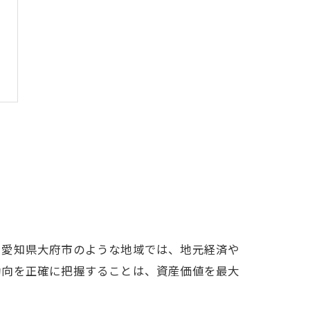
に愛知県大府市のような地域では、地元経済や
動向を正確に把握することは、資産価値を最大