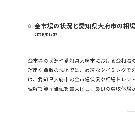
金市場の状況と愛知県大府市の相
2026/01/07
金市場の状況や愛知県大府市における金相場
運用や買取の現場では、最適なタイミングで
は、愛知県大府市の金市場状況や相場トレン
理解で資産価値を最大化し、最良の買取体験