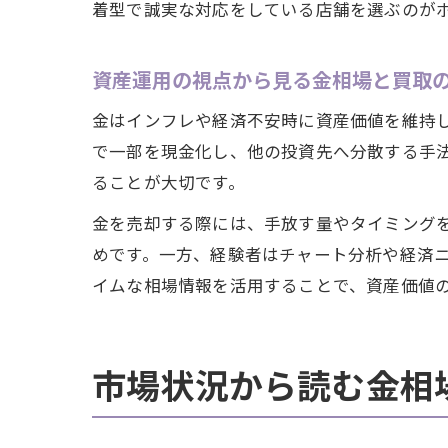
着型で誠実な対応をしている店舗を選ぶのが
資産運用の視点から見る金相場と買取
金はインフレや経済不安時に資産価値を維持
で一部を現金化し、他の投資先へ分散する手
ることが大切です。
金を売却する際には、手放す量やタイミング
めです。一方、経験者はチャート分析や経済
イムな相場情報を活用することで、資産価値
市場状況から読む金相