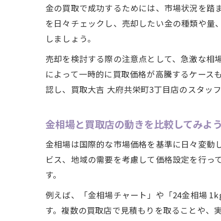
金の買取で成功するためには、市場状況を踏ま
を日々チェックし、売却したい金の種類や量
しましょう。
売却を検討する際の注意点として、急激な相
によって一時的に買取価格が高騰するケース
認し、買取大吉 大府共栄町3丁目店のスタッ
金相場と買取店の動きを比較してみよ
金相場は国際的な市場価格を基準に日々変動
ビス、地域の需要を考慮して価格設定を行っ
す。
例えば、「金相場チャート」や「24金相場 
す。複数の買取店で見積もりを取ることや、