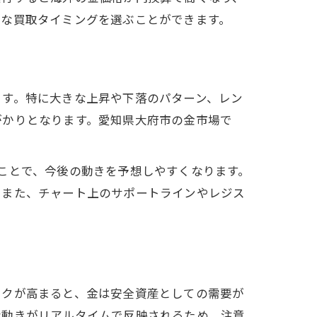
利な買取タイミングを選ぶことができます。
ます。特に大きな上昇や下落のパターン、レン
がかりとなります。愛知県大府市の金市場で
ことで、今後の動きを予想しやすくなります。
。また、チャート上のサポートラインやレジス
スクが高まると、金は安全資産としての需要が
な動きがリアルタイムで反映されるため、注意