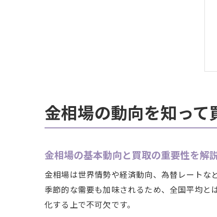
金相場の動向を知って
金相場の基本動向と買取の重要性を解
金相場は世界情勢や経済動向、為替レートな
季節的な需要も加味されるため、全国平均と
化する上で不可欠です。