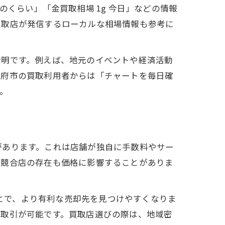
くらい」「金買取相場 1g 今日」などの情報
買取店が発信するローカルな相場情報も参考に
賢明です。例えば、地元のイベントや経済活動
大府市の買取利用者からは「チャートを毎日確
。
があります。これは店舗が独自に手数料やサー
や競合店の存在も価格に影響することがありま
ことで、より有利な売却先を見つけやすくなりま
く取引が可能です。買取店選びの際は、地域密