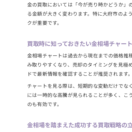
金の買取においては「今が売り時かどうか」
る金額が大きく変わります。特に大府市のよ
クが重要です。
買取時に知っておきたい金相場チャー
金相場チャートは過去から現在までの価格推
み取りやすくなり、売却のタイミングを見極める
ドで最新情報を確認することが推奨されます
チャートを見る際は、短期的な変動だけでな
には一時的な高騰が見られることが多く、こ
のも有効です。
金相場を踏まえた成功する買取戦略の