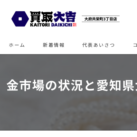
ホーム
新着情報
代表あいさつ
金市場の状況と愛知県