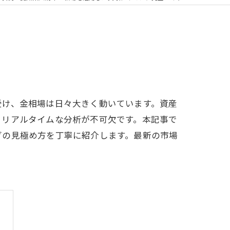
受け、金相場は日々大きく動いています。資産
とリアルタイムな分析が不可欠です。本記事で
グの見極め方を丁寧に紹介します。最新の市場