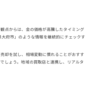
の観点からは、金の価格が高騰したタイミング
県大府市」のような情報を継続的にチェックす
ら売却を試し、相場変動に慣れることがおすす
いでしょう。地域の買取店と連携し、リアルタ