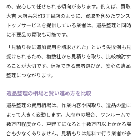
め、安心して任せられる傾向があります。例えば、買取
大吉 大府共栄町3丁目店のように、買取を含めたワンス
トップサービスを提供している業者は、遺品整理と同時
に不要品の買取も可能です。
「見積り後に追加費用を請求された」という失敗例も見
受けられるため、複数社から見積りを取り、比較検討す
ることが大切です。信頼できる業者選びが、安心の遺品
整理につながります。
遺品整理の相場と賢い進め方を比較
遺品整理の費用相場は、作業内容や間取り、遺品の量に
よって大きく変動します。大府市の場合、ワンルームで
数万円程度から、戸建てになると十数万円以上かかる場
合も少なくありません。見積もりは無料で行う業者が多