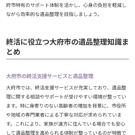
府市特有のサポート体制を活かし、心身の負担を軽減し
ながら効率的な遺品整理を目指しましょう。
終活に役立つ大府市の遺品整理知識ま
とめ
大府市の終活支援サービスと遺品整理
大府市では、終活支援サービスが充実しており、遺品整
理に関する相談やサポートが受けやすい環境が整ってい
ます。特に身寄りのない高齢者の増加を背景に、市役所
や地域の専門業者による丁寧な対応が求められていま
す。これにより、家族が遠方に住んでいる場合でも安心
して遺品整理を進められる体制が整っているのが特徴で