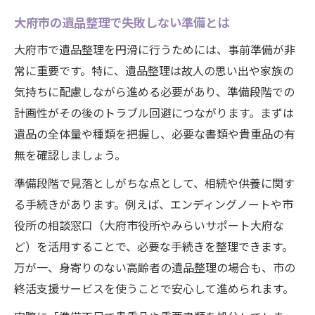
大府市の遺品整理で失敗しない準備とは
大府市で遺品整理を円滑に行うためには、事前準備が非
常に重要です。特に、遺品整理は故人の思い出や家族の
気持ちに配慮しながら進める必要があり、準備段階での
計画性がその後のトラブル回避につながります。まずは
遺品の全体量や種類を把握し、必要な書類や貴重品の有
無を確認しましょう。
準備段階で見落としがちな点として、相続や供養に関す
る手続きがあります。例えば、エンディングノートや市
役所の相談窓口（大府市役所やみらいサポート大府な
ど）を活用することで、必要な手続きを整理できます。
万が一、身寄りのない高齢者の遺品整理の場合も、市の
終活支援サービスを使うことで安心して進められます。