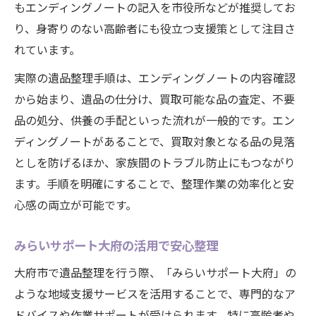
もエンディングノートの記入を市役所などが推奨してお
り、身寄りのない高齢者にも役立つ支援策として注目さ
れています。
実際の遺品整理手順は、エンディングノートの内容確認
から始まり、遺品の仕分け、買取可能な品の査定、不要
品の処分、供養の手配といった流れが一般的です。エン
ディングノートがあることで、買取対象となる品の見落
としを防げるほか、家族間のトラブル防止にもつながり
ます。手順を明確にすることで、整理作業の効率化と安
心感の両立が可能です。
みらいサポート大府の活用で安心整理
大府市で遺品整理を行う際、「みらいサポート大府」の
ような地域支援サービスを活用することで、専門的なア
ドバイスや作業サポートが受けられます。特に高齢者や