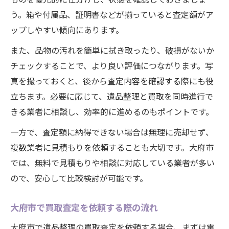
う。箱や付属品、証明書などが揃っていると査定額がア
ップしやすい傾向にあります。
また、品物の汚れを簡単に拭き取ったり、破損がないか
チェックすることで、より良い評価につながります。写
真を撮っておくと、後から査定内容を確認する際にも役
立ちます。必要に応じて、遺品整理と買取を同時進行で
きる業者に相談し、効率的に進めるのもポイントです。
一方で、査定額に納得できない場合は無理に売却せず、
複数業者に見積もりを依頼することも大切です。大府市
では、無料で見積もりや相談に対応している業者が多い
ので、安心して比較検討が可能です。
大府市で買取査定を依頼する際の流れ
大府市で遺品整理の買取査定を依頼する場合、まずは電