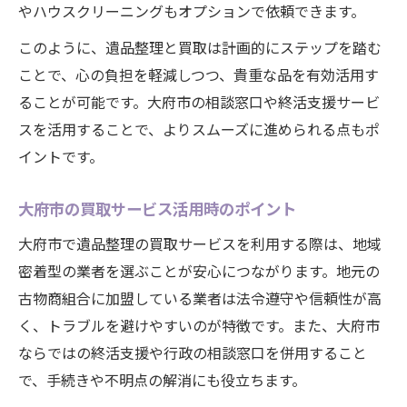
やハウスクリーニングもオプションで依頼できます。
このように、遺品整理と買取は計画的にステップを踏む
ことで、心の負担を軽減しつつ、貴重な品を有効活用す
ることが可能です。大府市の相談窓口や終活支援サービ
スを活用することで、よりスムーズに進められる点もポ
イントです。
大府市の買取サービス活用時のポイント
大府市で遺品整理の買取サービスを利用する際は、地域
密着型の業者を選ぶことが安心につながります。地元の
古物商組合に加盟している業者は法令遵守や信頼性が高
く、トラブルを避けやすいのが特徴です。また、大府市
ならではの終活支援や行政の相談窓口を併用すること
で、手続きや不明点の解消にも役立ちます。