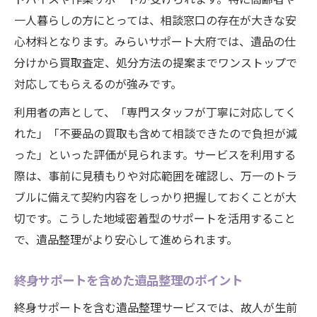
一人暮らしの方にとっては、相談窓口の存在が大きな安
心材料となります。みらいサポート大府では、遺品の仕
分けから買取査定、処分方法の提案までワンストップで
対応してもらえるのが強みです。
利用者の声として、「専門スタッフが丁寧に対応してく
れた」「不要品の買取も含めて相談できたので負担が減
った」といった評価が見られます。サービスを利用する
際は、事前に見積もりや対応範囲を確認し、万一のトラ
ブルに備えて契約内容をしっかり把握しておくことが大
切です。こうした地域密着型のサポートを活用すること
で、遺品整理がより安心して進められます。
終身サポートを含めた遺品整理のポイント
終身サポートを含む遺品整理サービスでは、故人が生前