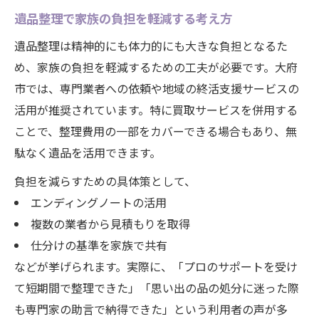
遺品整理で家族の負担を軽減する考え方
遺品整理は精神的にも体力的にも大きな負担となるた
め、家族の負担を軽減するための工夫が必要です。大府
市では、専門業者への依頼や地域の終活支援サービスの
活用が推奨されています。特に買取サービスを併用する
ことで、整理費用の一部をカバーできる場合もあり、無
駄なく遺品を活用できます。
負担を減らすための具体策として、
エンディングノートの活用
複数の業者から見積もりを取得
仕分けの基準を家族で共有
などが挙げられます。実際に、「プロのサポートを受け
て短期間で整理できた」「思い出の品の処分に迷った際
も専門家の助言で納得できた」という利用者の声が多