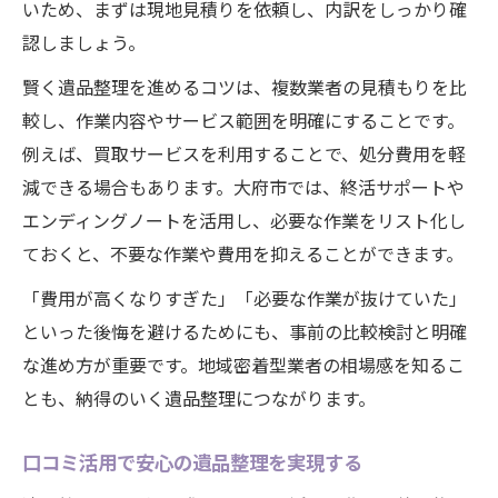
いため、まずは現地見積りを依頼し、内訳をしっかり確
認しましょう。
賢く遺品整理を進めるコツは、複数業者の見積もりを比
較し、作業内容やサービス範囲を明確にすることです。
例えば、買取サービスを利用することで、処分費用を軽
減できる場合もあります。大府市では、終活サポートや
エンディングノートを活用し、必要な作業をリスト化し
ておくと、不要な作業や費用を抑えることができます。
「費用が高くなりすぎた」「必要な作業が抜けていた」
といった後悔を避けるためにも、事前の比較検討と明確
な進め方が重要です。地域密着型業者の相場感を知るこ
とも、納得のいく遺品整理につながります。
口コミ活用で安心の遺品整理を実現する