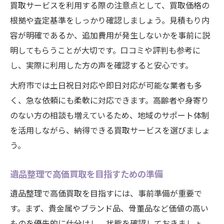
買取サービスを利用する際の注意点として、買取価格の
根拠や査定基準をしっかり確認しましょう。見積もり内
容が明確であるか、追加費用が発生しないかを事前に説
明してもらうことが大切です。口コミや評判も参考に
し、実際に利用した方の声を確認すると安心です。
大府市では土日祝日対応や即日対応が可能な業者も多
く、急な依頼にも柔軟に対応できます。高齢者や身寄り
のない方の相談も増えているため、地域のサポート体制
を活用しながら、納得できる買取サービスを選びましょ
う。
遺品整理で高価買取を目指すための準備
遺品整理で高価買取を目指すには、事前準備が重要で
す。まず、貴金属やブランド品、骨董品など価値の高い
ものを優先的に仕分けし、状態を確認しておきましょ