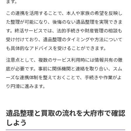
ます。
この連携を活用することで、本人や家族の希望を反映し
た整理が可能になり、後悔のない遺品整理を実現できま
す。終活サービスでは、法的手続きや財産管理の相談も
受け付けており、遺品整理のタイミングや方法について
も具体的なアドバイスを受けることができます。
注意点として、複数のサービス利用時には情報共有の徹
底が必要です。事前に関係機関と連絡を取り合い、スム
ーズな連携体制を整えておくことで、手続きや作業がよ
り円滑に進みます。
遺品整理と買取の流れを大府市で確認
しよう