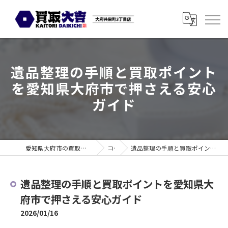
遺品整理の手順と買取ポイント
を愛知県大府市で押さえる安心
ガイド
愛知県大府市の買取なら買取大吉 大府共栄町3丁目店
コラム
遺品整理の手順と買取ポイントを愛知県大府市で押さえる安心ガイド
遺品整理の手順と買取ポイントを愛知県大
府市で押さえる安心ガイド
2026/01/16