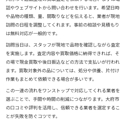
話やウェブサイトから問い合わせを行います。希望日時
や品物の種類、量、間取りなどを伝えると、業者が現地
訪問の日程を調整してくれます。事前の相談や見積もり
は無料対応が一般的です。
訪問当日は、スタッフが現地で品物を確認しながら査定
を実施します。査定内容や買取価格に納得できれば、そ
の場で現金買取や後日振込などの方法で支払いが行われ
ます。買取対象外の品については、処分や供養、片付け
作業もまとめて依頼できる場合が多いです。
この一連の流れをワンストップで対応してくれる業者を
選ぶことで、手間や時間の削減につながります。大府市
の口コミや評判を活用し、信頼できる業者を選定するこ
とが失敗を防ぐコツです。