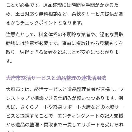
ことが必要です。遺品整理には時間や手間がかかるた
め、土日対応や無料相談など、柔軟なサービス提供があ
るかもチェックポイントとなります。
注意点として、料金体系の不明瞭な業者や、過度な買取
勧誘には注意が必要です。事前に複数社から見積もりを
取り、納得できる業者を選ぶことが安心につながりま
す。
大府市終活サービスと遺品整理の連携活用法
大府市では、終活サービスと遺品整理業者が連携し、ワ
ンストップで相談できる仕組みが整いつつあります。例
えば、さくらノートや終身サポート大府などの地域サー
ビスと提携することで、エンディングノートの記入支援
から遺品の整理・買取まで一貫してサポートを受けられ