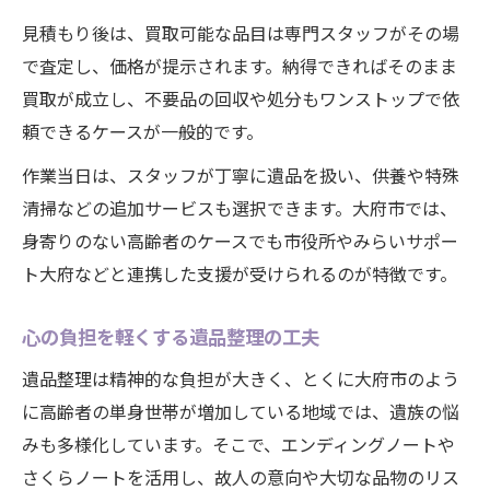
見積もり後は、買取可能な品目は専門スタッフがその場
で査定し、価格が提示されます。納得できればそのまま
買取が成立し、不要品の回収や処分もワンストップで依
頼できるケースが一般的です。
作業当日は、スタッフが丁寧に遺品を扱い、供養や特殊
清掃などの追加サービスも選択できます。大府市では、
身寄りのない高齢者のケースでも市役所やみらいサポー
ト大府などと連携した支援が受けられるのが特徴です。
心の負担を軽くする遺品整理の工夫
遺品整理は精神的な負担が大きく、とくに大府市のよう
に高齢者の単身世帯が増加している地域では、遺族の悩
みも多様化しています。そこで、エンディングノートや
さくらノートを活用し、故人の意向や大切な品物のリス