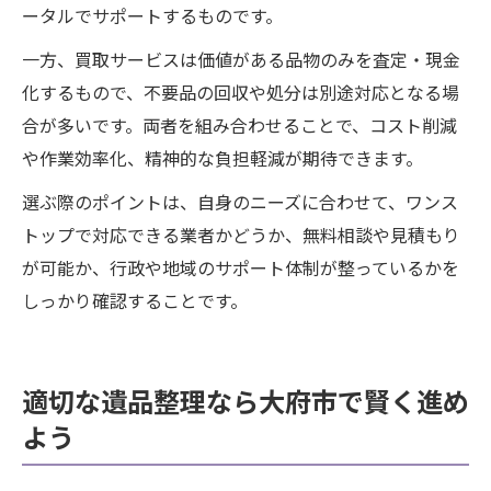
ータルでサポートするものです。
一方、買取サービスは価値がある品物のみを査定・現金
化するもので、不要品の回収や処分は別途対応となる場
合が多いです。両者を組み合わせることで、コスト削減
や作業効率化、精神的な負担軽減が期待できます。
選ぶ際のポイントは、自身のニーズに合わせて、ワンス
トップで対応できる業者かどうか、無料相談や見積もり
が可能か、行政や地域のサポート体制が整っているかを
しっかり確認することです。
適切な遺品整理なら大府市で賢く進め
よう