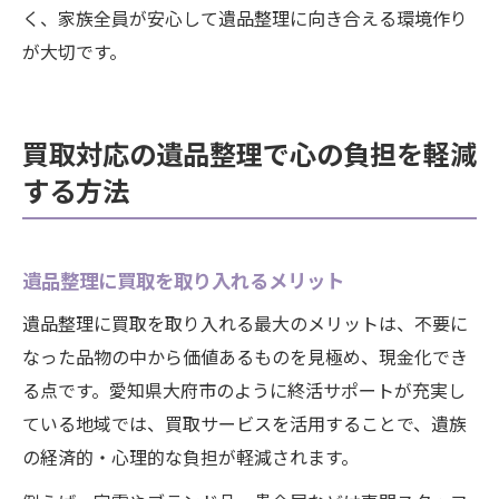
く、家族全員が安心して遺品整理に向き合える環境作り
が大切です。
買取対応の遺品整理で心の負担を軽減
する方法
遺品整理に買取を取り入れるメリット
遺品整理に買取を取り入れる最大のメリットは、不要に
なった品物の中から価値あるものを見極め、現金化でき
る点です。愛知県大府市のように終活サポートが充実し
ている地域では、買取サービスを活用することで、遺族
の経済的・心理的な負担が軽減されます。