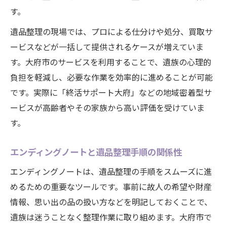
す。
遺品整理の現場では、プロによる仕分けや処分、買取サ
ービスなどが一括して提供されるケースが増えていま
す。大府市のサービスを利用することで、遺族の心理的
負担を軽減し、必要な作業を効率的に進めることが可能
です。実際に「終活サポート大府」などの地域密着型サ
ービスが高齢者やその家族から高い評価を受けていま
す。
エンディングノートと遺品整理手順の関係性
エンディングノートは、遺品整理の手順をスムーズに進
めるための重要なツールです。事前に故人の希望や財産
情報、思い出の品の扱い方などを明記しておくことで、
遺族は迷うことなく整理作業に取り組めます。大府市で