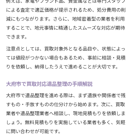
例えば、家電やブランド品、貴金属などは専門スタッフ
による査定で適正価格が提示されるため、処分費用の削
減にもつながります。さらに、地域密着型の業者を利用
することで、地元事情に精通したスムーズな対応が期待
できます。
注意点としては、買取対象外となる品目や、状態によっ
ては値段がつかない場合もあるため、事前に相談・見積
りを依頼し、納得したうえで進めることが大切です。
大府市で買取対応遺品整理の手順解説
大府市で遺品整理を進める際は、まず遺族や関係者で残
すもの・手放すものの仕分けから始めます。次に、買取
業者や遺品整理業者へ相談し、現地見積もりを依頼しま
しょう。無料見積もりを実施している業者も多く、気軽
に問い合わせが可能です。