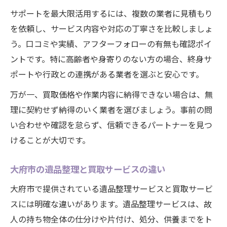
サポートを最大限活用するには、複数の業者に見積もり
を依頼し、サービス内容や対応の丁寧さを比較しましょ
う。口コミや実績、アフターフォローの有無も確認ポイ
ントです。特に高齢者や身寄りのない方の場合、終身サ
ポートや行政との連携がある業者を選ぶと安心です。
万が一、買取価格や作業内容に納得できない場合は、無
理に契約せず納得のいく業者を選びましょう。事前の問
い合わせや確認を怠らず、信頼できるパートナーを見つ
けることが大切です。
大府市の遺品整理と買取サービスの違い
大府市で提供されている遺品整理サービスと買取サービ
スには明確な違いがあります。遺品整理サービスは、故
人の持ち物全体の仕分けや片付け、処分、供養までをト