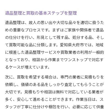
遺品整理と買取の基本ステップを整理
遺品整理は、故人の思い出や大切な品々を適切に扱うた
めの重要なプロセスです。まずはご家族や関係者で遺品
の仕分けを行い、形見として残す品、処分する品、そし
て買取可能な品に分類します。愛知県大府市では、地域
に根差した遺品整理サービスや買取業者の利用が一般的
となっており、相談から作業までワンストップで対応す
るケースが増えています。
次に、買取を希望する場合は、専門の業者に見積もりを
依頼し、価値のある品をしっかり査定してもらうことが
大切です。見積もりや相談は無料で対応している業者が
多く、安心して進めることができます。作業当日は、ス
タッフが丁寧に仕分けや梱包を行い、必要に応じて供養