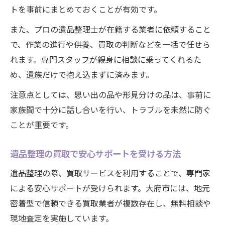
トを事前にまとめておくことが有効です。
また、プロの遺品整理士が在籍する業者に依頼すること
で、作業の進行や供養、買取の判断などを一括で任せら
れます。専門スタッフが親身に相談に乗ってくれるた
め、遺族だけで抱え込まずに済みます。
注意点としては、思い出の品や形見分けの品は、事前に
家族間で十分に話し合いを行い、トラブルを未然に防ぐ
ことが重要です。
遺品整理の買取で安心サポートを受ける方法
遺品整理の際、買取サービスを利用することで、専門家
による安心サポートが受けられます。大府市には、地元
密着型で信頼できる買取業者が複数存在し、無料相談や
現地査定を実施しています。