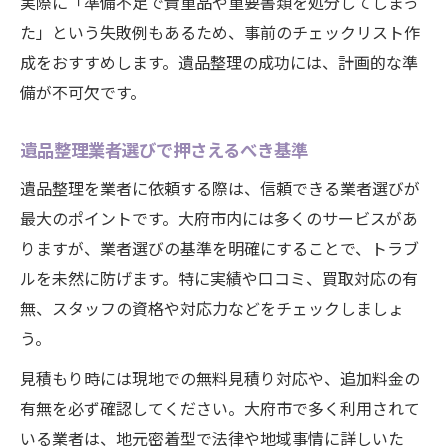
実際に「準備不足で貴重品や重要書類を処分してしまっ
た」という失敗例もあるため、事前のチェックリスト作
成をおすすめします。遺品整理の成功には、計画的な準
備が不可欠です。
遺品整理業者選びで押さえるべき基準
遺品整理を業者に依頼する際は、信頼できる業者選びが
最大のポイントです。大府市内には多くのサービスがあ
りますが、業者選びの基準を明確にすることで、トラブ
ルを未然に防げます。特に実績や口コミ、買取対応の有
無、スタッフの資格や対応力などをチェックしましょ
う。
見積もり時には現地での無料見積り対応や、追加料金の
有無を必ず確認してください。大府市で多く利用されて
いる業者は、地元密着型で法律や地域事情に詳しいた