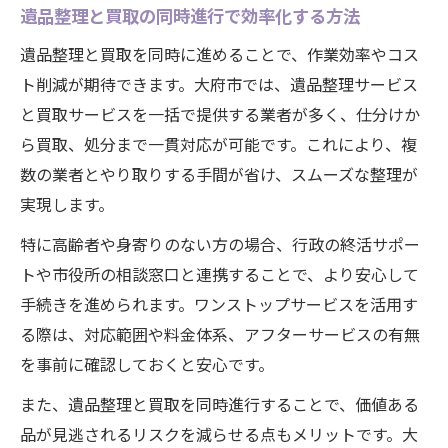
遺品整理と買取の同時進行で効率化する方法
遺品整理と買取を同時に進めることで、作業効率やコス
ト削減が期待できます。大府市では、遺品整理サービス
と買取サービスを一括で提供する業者が多く、仕分けか
ら買取、処分まで一貫対応が可能です。これにより、複
数の業者とやり取りする手間が省け、スムーズな整理が
実現します。
特に高齢者や身寄りのない方の場合、行政の終活サポー
トや市役所の相談窓口と連携することで、より安心して
手続きを進められます。ワンストップサービスを活用す
る際は、対応範囲や料金体系、アフターサービスの有無
を事前に確認しておくと安心です。
また、遺品整理と買取を同時進行することで、価値ある
品が見逃されるリスクを減らせる点もメリットです。大