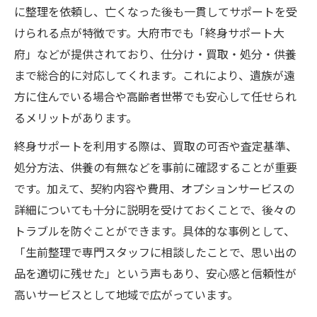
に整理を依頼し、亡くなった後も一貫してサポートを受
けられる点が特徴です。大府市でも「終身サポート大
府」などが提供されており、仕分け・買取・処分・供養
まで総合的に対応してくれます。これにより、遺族が遠
方に住んでいる場合や高齢者世帯でも安心して任せられ
るメリットがあります。
終身サポートを利用する際は、買取の可否や査定基準、
処分方法、供養の有無などを事前に確認することが重要
です。加えて、契約内容や費用、オプションサービスの
詳細についても十分に説明を受けておくことで、後々の
トラブルを防ぐことができます。具体的な事例として、
「生前整理で専門スタッフに相談したことで、思い出の
品を適切に残せた」という声もあり、安心感と信頼性が
高いサービスとして地域で広がっています。