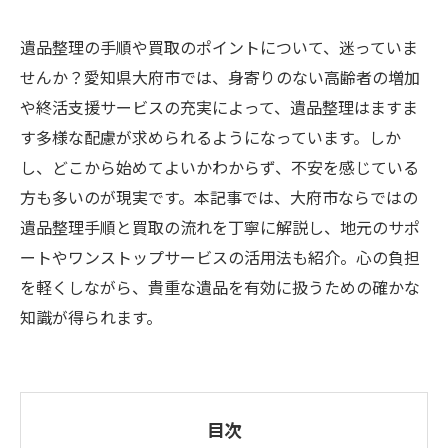
遺品整理の手順や買取のポイントについて、迷っていま
せんか？愛知県大府市では、身寄りのない高齢者の増加
や終活支援サービスの充実によって、遺品整理はますま
す多様な配慮が求められるようになっています。しか
し、どこから始めてよいかわからず、不安を感じている
方も多いのが現実です。本記事では、大府市ならではの
遺品整理手順と買取の流れを丁寧に解説し、地元のサポ
ートやワンストップサービスの活用法も紹介。心の負担
を軽くしながら、貴重な遺品を有効に扱うための確かな
知識が得られます。
目次