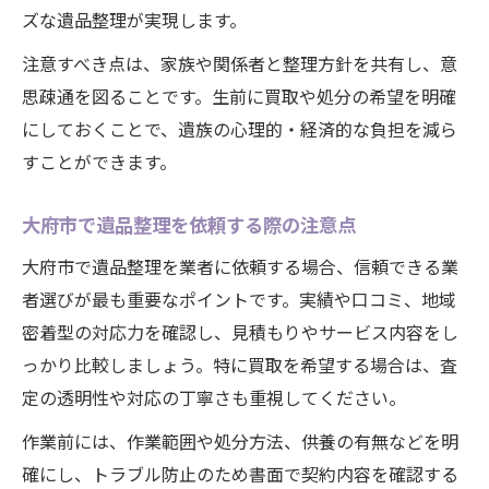
ズな遺品整理が実現します。
注意すべき点は、家族や関係者と整理方針を共有し、意
思疎通を図ることです。生前に買取や処分の希望を明確
にしておくことで、遺族の心理的・経済的な負担を減ら
すことができます。
大府市で遺品整理を依頼する際の注意点
大府市で遺品整理を業者に依頼する場合、信頼できる業
者選びが最も重要なポイントです。実績や口コミ、地域
密着型の対応力を確認し、見積もりやサービス内容をし
っかり比較しましょう。特に買取を希望する場合は、査
定の透明性や対応の丁寧さも重視してください。
作業前には、作業範囲や処分方法、供養の有無などを明
確にし、トラブル防止のため書面で契約内容を確認する