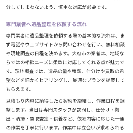
分してしまわないよう、慎重な対応が必要です。
専門業者へ遺品整理を依頼する流れ
専門業者に遺品整理を依頼する際の基本的な流れは、ま
ず電話やウェブサイトから問い合わせを行い、無料相談
や現地調査の日程を決めます。大府市の業者は、地域な
らではの相談ニーズに柔軟に対応してくれる点が魅力で
す。現地調査では、遺品の量や種類、仕分けや買取の希
望などを細かくヒアリングし、最適なプランを提案して
もらえます。
見積もり内容に納得したら契約を締結し、作業日程を調
整します。当日は専門スタッフが訪問し、仕分け・搬
出・清掃・買取査定・供養など、依頼内容に応じた一連
の作業を丁寧に行います。作業中は立会いが求められる