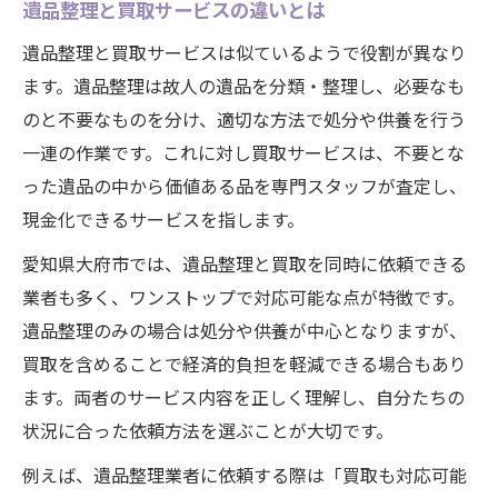
遺品整理と買取サービスの違いとは
遺品整理と買取サービスは似ているようで役割が異なり
ます。遺品整理は故人の遺品を分類・整理し、必要なも
のと不要なものを分け、適切な方法で処分や供養を行う
一連の作業です。これに対し買取サービスは、不要とな
った遺品の中から価値ある品を専門スタッフが査定し、
現金化できるサービスを指します。
愛知県大府市では、遺品整理と買取を同時に依頼できる
業者も多く、ワンストップで対応可能な点が特徴です。
遺品整理のみの場合は処分や供養が中心となりますが、
買取を含めることで経済的負担を軽減できる場合もあり
ます。両者のサービス内容を正しく理解し、自分たちの
状況に合った依頼方法を選ぶことが大切です。
例えば、遺品整理業者に依頼する際は「買取も対応可能