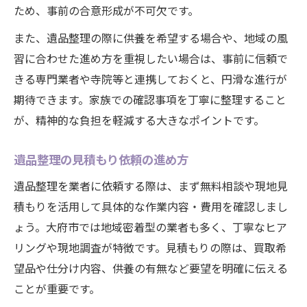
ため、事前の合意形成が不可欠です。
また、遺品整理の際に供養を希望する場合や、地域の風
習に合わせた進め方を重視したい場合は、事前に信頼で
きる専門業者や寺院等と連携しておくと、円滑な進行が
期待できます。家族での確認事項を丁寧に整理すること
が、精神的な負担を軽減する大きなポイントです。
遺品整理の見積もり依頼の進め方
遺品整理を業者に依頼する際は、まず無料相談や現地見
積もりを活用して具体的な作業内容・費用を確認しまし
ょう。大府市では地域密着型の業者も多く、丁寧なヒア
リングや現地調査が特徴です。見積もりの際は、買取希
望品や仕分け内容、供養の有無など要望を明確に伝える
ことが重要です。