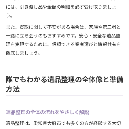
には、引き渡し品や金額の明細を必ず受け取りましょ
う。
また、買取に関して不安がある場合は、家族や第三者と
一緒に立ち会うのもおすすめです。安心・安全な遺品整
理を実現するために、信頼できる業者選びと情報共有を
徹底しましょう。
誰でもわかる遺品整理の全体像と準備
方法
遺品整理の全体の流れをやさしく解説
遺品整理は、愛知県大府市でも多くの方が経験する大切