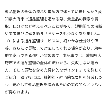
遺品整理の全体の流れや進め方で迷っていませんか？愛
知県大府市で遺品整理を進める際、貴重品の探索や買
取、仕分けなど考えるべきことが多く、短期間での決断
や業者選びに頭を悩ませるケースも少なくありません。
プロによる遺品整理サービスは、細やかな仕分けや供
養、さらには買取まで対応してくれる場合があり、効率
的で安心できる進行が望めます。本記事では、愛知県大
府市での遺品整理の全体の流れから、失敗しない進め
方、そして買取を含めた具体的なポイントまでを詳しく
ご紹介。読了後には、精神的・経済的な負担を軽減しつ
つ、安心して遺品整理を進めるための実践的なノウハウ
が得られます。