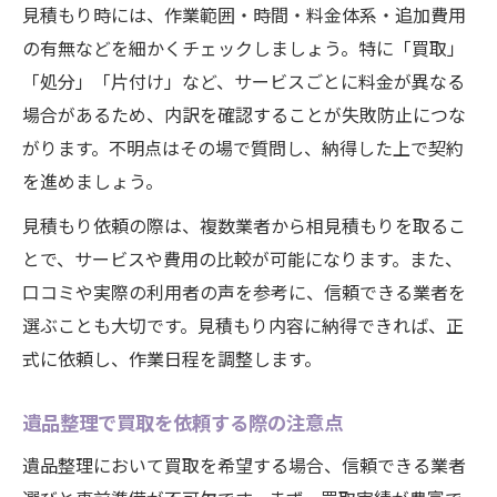
見積もり時には、作業範囲・時間・料金体系・追加費用
の有無などを細かくチェックしましょう。特に「買取」
「処分」「片付け」など、サービスごとに料金が異なる
場合があるため、内訳を確認することが失敗防止につな
がります。不明点はその場で質問し、納得した上で契約
を進めましょう。
見積もり依頼の際は、複数業者から相見積もりを取るこ
とで、サービスや費用の比較が可能になります。また、
口コミや実際の利用者の声を参考に、信頼できる業者を
選ぶことも大切です。見積もり内容に納得できれば、正
式に依頼し、作業日程を調整します。
遺品整理で買取を依頼する際の注意点
遺品整理において買取を希望する場合、信頼できる業者