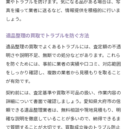
業やトラブルを防げます。気になる品がある場合は、写
真を撮って業者に送るなど、情報提供を積極的に行いま
しょう。
遺品整理の買取でトラブルを防ぐ方法
遺品整理の買取でよくあるトラブルには、査定額の不透
明さや説明不足、無断での処分などがあります。これら
を防ぐためには、事前に業者の実績や口コミ、対応範囲
をしっかり確認し、複数の業者から見積もりを取ること
が有効です。
契約前には、査定基準や買取不可品の扱い、作業内容の
詳細について書面で確認しましょう。愛知県大府市の信
頼できる遺品整理業者は、無料相談や現地見積もり、明
確な説明を徹底していることが多いので、納得できるま
で質問することが大切です。買取成立後のトラブル防止