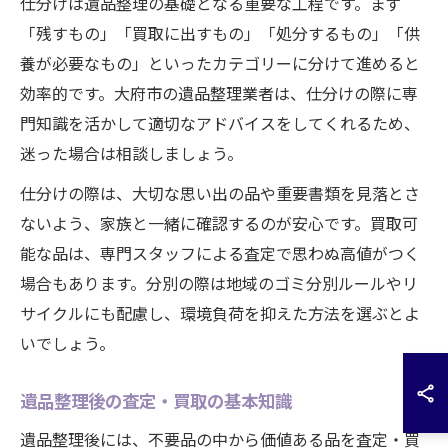
仕分けは遺品整理の基礎となる重要な工程です。まず
「残すもの」「買取に出すもの」「処分するもの」「供
養が必要なもの」といったカテゴリーに分けて進めると
効率的です。大府市の遺品整理業者は、仕分けの際に専
門知識を活かして適切なアドバイスをしてくれるため、
迷った場合は相談しましょう。
仕分けの際は、大切な思い出の品や重要書類を見落とさ
ないよう、家族と一緒に確認するのが安心です。買取可
能な品は、専門スタッフによる査定で思わぬ高値がつく
場合もあります。分別の際は地域のゴミ分別ルールやリ
サイクルにも配慮し、環境負荷を抑えた方法を選ぶとよ
いでしょう。
遺品整理後の査定・買取の基本知識
遺品整理後には、不要品の中から価値ある品を査定・買