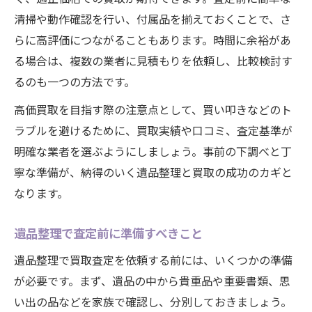
清掃や動作確認を行い、付属品を揃えておくことで、さ
らに高評価につながることもあります。時間に余裕があ
る場合は、複数の業者に見積もりを依頼し、比較検討す
るのも一つの方法です。
高価買取を目指す際の注意点として、買い叩きなどのト
ラブルを避けるために、買取実績や口コミ、査定基準が
明確な業者を選ぶようにしましょう。事前の下調べと丁
寧な準備が、納得のいく遺品整理と買取の成功のカギと
なります。
遺品整理で査定前に準備すべきこと
遺品整理で買取査定を依頼する前には、いくつかの準備
が必要です。まず、遺品の中から貴重品や重要書類、思
い出の品などを家族で確認し、分別しておきましょう。