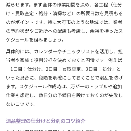
減らせます。まず全体の作業期間を決め、各工程（仕分
け・買取査定・処分・清掃など）の所要日数を見積もる
のがポイントです。特に大府市のような地域では、業者
の予約状況やご近所への配慮も考慮し、余裕を持ったス
ケジュールを組みましょう。
具体的には、カレンダーやチェックリストを活用し、担
当者や家族で役割分担を決めておくと円滑です。例えば
「1日目：仕分け、2日目：買取査定、3日目：処分」と
いった具合に、段階を明確にしておくことで混乱を防げ
ます。スケジュール作成時は、万が一のトラブルや追加
作業も想定し、数日分の予備日を設けておくのが失敗し
ないコツです。
遺品整理の仕分けと分別のコツ紹介