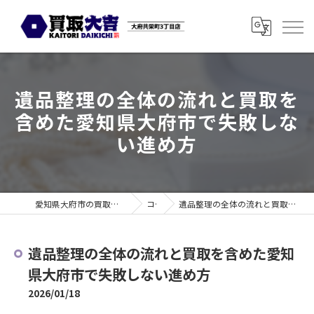
遺品整理の全体の流れと買取を
含めた愛知県大府市で失敗しな
い進め方
愛知県大府市の買取なら買取大吉 大府共栄町3丁目店
コラム
遺品整理の全体の流れと買取を含めた愛知県大府市で失敗しない進め方
遺品整理の全体の流れと買取を含めた愛知
県大府市で失敗しない進め方
2026/01/18