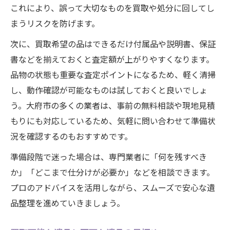
これにより、誤って大切なものを買取や処分に回してし
まうリスクを防げます。
次に、買取希望の品はできるだけ付属品や説明書、保証
書などを揃えておくと査定額が上がりやすくなります。
品物の状態も重要な査定ポイントになるため、軽く清掃
し、動作確認が可能なものは試しておくと良いでしょ
う。大府市の多くの業者は、事前の無料相談や現地見積
もりにも対応しているため、気軽に問い合わせて準備状
況を確認するのもおすすめです。
準備段階で迷った場合は、専門業者に「何を残すべき
か」「どこまで仕分けが必要か」などを相談できます。
プロのアドバイスを活用しながら、スムーズで安心な遺
品整理を進めていきましょう。