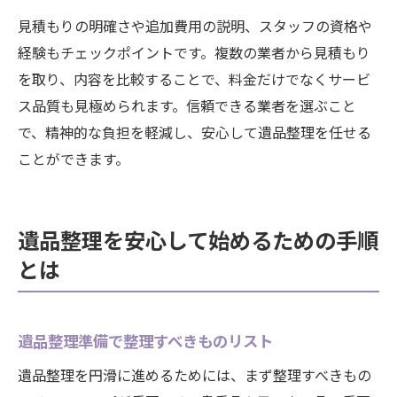
見積もりの明確さや追加費用の説明、スタッフの資格や
経験もチェックポイントです。複数の業者から見積もり
を取り、内容を比較することで、料金だけでなくサービ
ス品質も見極められます。信頼できる業者を選ぶこと
で、精神的な負担を軽減し、安心して遺品整理を任せる
ことができます。
遺品整理を安心して始めるための手順
とは
遺品整理準備で整理すべきものリスト
遺品整理を円滑に進めるためには、まず整理すべきもの