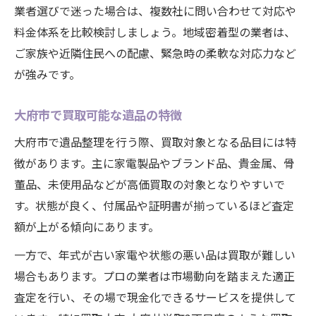
業者選びで迷った場合は、複数社に問い合わせて対応や
料金体系を比較検討しましょう。地域密着型の業者は、
ご家族や近隣住民への配慮、緊急時の柔軟な対応力など
が強みです。
大府市で買取可能な遺品の特徴
大府市で遺品整理を行う際、買取対象となる品目には特
徴があります。主に家電製品やブランド品、貴金属、骨
董品、未使用品などが高価買取の対象となりやすいで
す。状態が良く、付属品や証明書が揃っているほど査定
額が上がる傾向にあります。
一方で、年式が古い家電や状態の悪い品は買取が難しい
場合もあります。プロの業者は市場動向を踏まえた適正
査定を行い、その場で現金化できるサービスを提供して