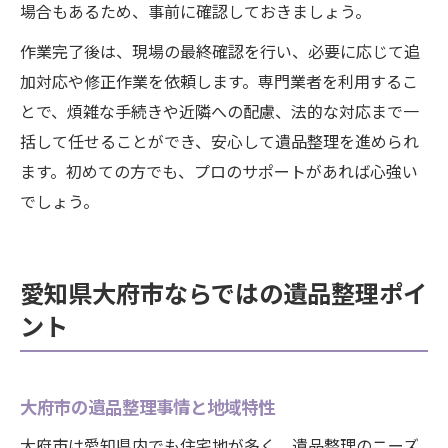
場合もあるため、事前に確認しておきましょう。
作業完了後は、現場の最終確認を行い、必要に応じて追
加対応や修正作業を依頼します。専門業者を利用するこ
とで、煩雑な手続きや近隣への配慮、法的な対応まで一
括して任せることができ、安心して遺品整理を進められ
ます。初めての方でも、プロのサポートがあれば心強い
でしょう。
愛知県大府市ならではの遺品整理ポイ
ント
大府市の遺品整理事情と地域特性
大府市は愛知県内でも住宅地が多く、遺品整理のニーズ