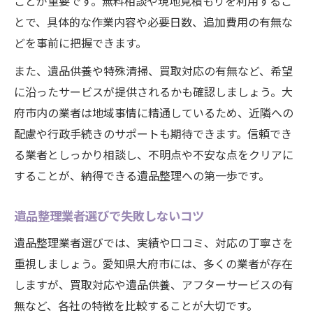
ことが重要です。無料相談や現地見積もりを利用するこ
とで、具体的な作業内容や必要日数、追加費用の有無な
どを事前に把握できます。
また、遺品供養や特殊清掃、買取対応の有無など、希望
に沿ったサービスが提供されるかも確認しましょう。大
府市内の業者は地域事情に精通しているため、近隣への
配慮や行政手続きのサポートも期待できます。信頼でき
る業者としっかり相談し、不明点や不安な点をクリアに
することが、納得できる遺品整理への第一歩です。
遺品整理業者選びで失敗しないコツ
遺品整理業者選びでは、実績や口コミ、対応の丁寧さを
重視しましょう。愛知県大府市には、多くの業者が存在
しますが、買取対応や遺品供養、アフターサービスの有
無など、各社の特徴を比較することが大切です。