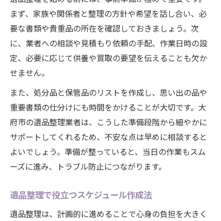
まず、家族や関係者と整理の方針や希望を話し合い、必
要な書類や貴重品の所在を確認しておきましょう。次
に、業者への相談や見積もり依頼の手配、作業日時の設
定、必要に応じて供養や買取の要望を伝えることも欠か
せません。
また、処分品と保管品のリストを作成し、思い出の品や
重要書類の仕分けにも時間をかけることが大切です。大
府市の遺品整理業者は、こうした準備段階から細やかに
サポートしてくれるため、不安な点は早めに相談すると
よいでしょう。準備が整っていると、当日の作業もスム
ーズに進み、トラブル防止につながります。
遺品整理で役立つスケジュール作成法
遺品整理は、計画的に進めることで心身の負担を大きく