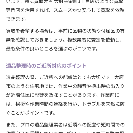
います。特に買取大吉 大府共栄町3丁目店のような買取
専門店を活用すれば、スムーズかつ安心して買取を依頼
できます。
買取を希望する場合は、事前に品物の状態や付属品の有
無を確認しておきましょう。複数業者に査定を依頼し、
最も条件の良いところを選ぶのがコツです。
遺品整理時のご近所対応のポイント
遺品整理の際、ご近所への配慮はとても大切です。大府
市のような住宅地では、作業中の騒音や搬出時の出入り
が近隣住民に影響を及ぼすことがあります。作業前に
は、挨拶や作業時間の連絡を行い、トラブルを未然に防
ぐことがポイントです。
また、プロの遺品整理業者は近隣への配慮や短時間での