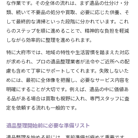
な作業です。その全体の流れは、まず遺品の仕分け・分
類、続いて不要品の処分や買取、必要に応じた供養、そ
して最終的な清掃といった段階に分かれています。これ
らのステップを順に進めることで、精神的な負担を軽減
しながら効率的に整理を進められます。
特に大府市では、地域の特性や生活習慣を踏まえた対応
が求められ、プロの遺品整理業者が法令やご近所への配
慮も含めて丁寧にサポートしてくれます。失敗しないた
めには、最初に全体像を把握し、必要なサービス内容を
明確にすることが大切です。例えば、遺品の中に価値あ
る品がある場合は買取も視野に入れ、専門スタッフに査
定を依頼する流れも一般的です。
遺品整理開始前に必要な準備リスト
遺品整理を始める前には、事前準備が極めて重要です。