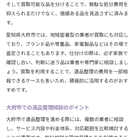
そして買取可能な品を分けることで、無駄な処分費用を
抑えられるだけでなく、価値ある品を見逃さずに済みま
す。
愛知県大府市では、地域密着型の業者が買取にも対応し
ており、ブランド品や骨董品、家電製品などはその場で
査定されることもあります。仕分けの際は、必ず家族で
確認し合い、判断に迷う品は業者や専門家に相談しまし
ょう。買取を利用することで、遺品整理の費用を一部相
殺できるケースも多いため、積極的に活用するのがおす
すめです。
大府市での遺品整理相談のポイント
大府市で遺品整理を進める際には、複数の業者に相談
し、サービス内容や料金体系、対応範囲を比較検討する