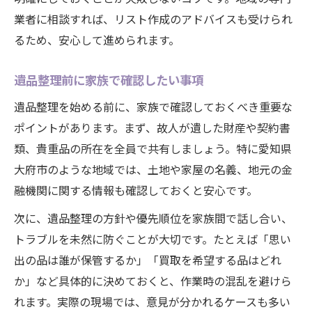
業者に相談すれば、リスト作成のアドバイスも受けられ
るため、安心して進められます。
遺品整理前に家族で確認したい事項
遺品整理を始める前に、家族で確認しておくべき重要な
ポイントがあります。まず、故人が遺した財産や契約書
類、貴重品の所在を全員で共有しましょう。特に愛知県
大府市のような地域では、土地や家屋の名義、地元の金
融機関に関する情報も確認しておくと安心です。
次に、遺品整理の方針や優先順位を家族間で話し合い、
トラブルを未然に防ぐことが大切です。たとえば「思い
出の品は誰が保管するか」「買取を希望する品はどれ
か」など具体的に決めておくと、作業時の混乱を避けら
れます。実際の現場では、意見が分かれるケースも多い