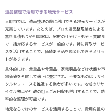
遺品整理で活用できる地元サービス
大府市では、遺品整理の際に利用できる地元サービスが
充実しています。たとえば、プロの遺品整理業者による
無料見積もりや相談窓口、家財の仕分け・処分・買取ま
で一括対応するサービスが一般的です。特に買取サービ
スを活用することで、価値ある品を現金化できるメリッ
トがあります。
具体的には、貴重品や骨董品、家電製品などは状態や市
場価値を考慮して適正に査定され、不要なものはリサイ
クルやリユースを推進する業者が多いです。地域のリサ
イクル拠点や行政の粗大ごみ回収も併用することで、効
率的な整理が可能です。
地元ならではのサービスを活用することで、費用負担の