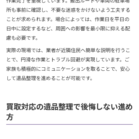
作業完了を重視しています。搬出ルートや車両の駐車場
所も事前に確認し、不要な迷惑をかけないよう工夫する
ことが求められます。場合によっては、作業日を平日の
日中に設定するなど、周囲への影響を最小限に抑える配
慮も必要です。
実際の現場では、業者が近隣住民へ簡単な説明を行うこ
とで、円滑な作業とトラブル回避が実現しています。ご
家族も積極的にコミュニケーションを取ることで、安心
して遺品整理を進めることが可能です。
買取対応の遺品整理で後悔しない進め
方