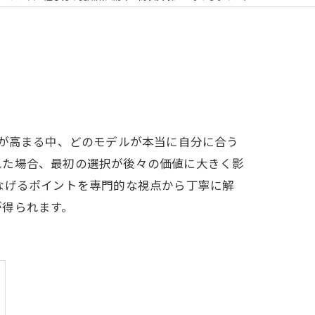
心が高まる中、どのモデルが本当に自分に合う
れた場合、最初の選択が後々の価値に大きく影
なげるポイントを専門的な視点から丁寧に解
が得られます。