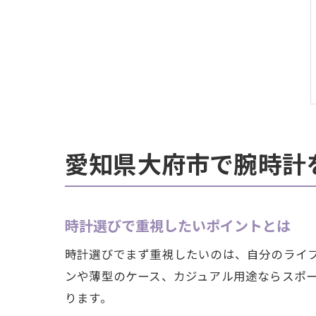
愛知県大府市で腕時計
時計選びで重視したいポイントとは
時計選びでまず重視したいのは、自分のライ
ンや薄型のケース、カジュアル用途ならスポ
ります。