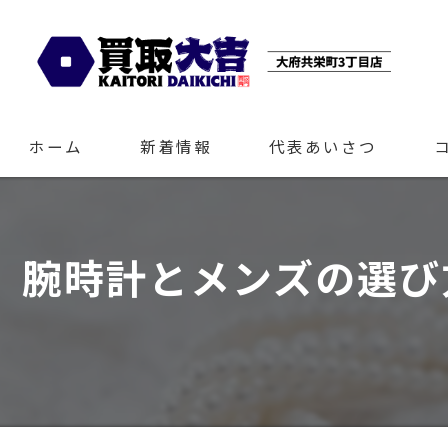
ホーム
新着情報
代表あいさつ
腕時計とメンズの選び