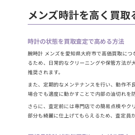
メンズ時計を高く買取
時計の状態を買取査定で高める方法
腕時計 メンズを愛知県大府市で高価買取に
るため、日常的なクリーニングや保管方法が
推奨されます。
また、定期的なメンテナンスを行い、動作不
場合でも適度に動かすことで内部の油切れを
さらに、査定前には専門店での簡易点検やク
部分も綺麗に仕上げてもらえるため、査定員