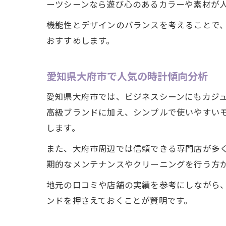
ーツシーンなら遊び心のあるカラーや素材が人
機能性とデザインのバランスを考えることで
おすすめします。
愛知県大府市で人気の時計傾向分析
愛知県大府市では、ビジネスシーンにもカジ
高級ブランドに加え、シンプルで使いやすい
します。
また、大府市周辺では信頼できる専門店が多
期的なメンテナンスやクリーニングを行う方
地元の口コミや店舗の実績を参考にしながら
ンドを押さえておくことが賢明です。