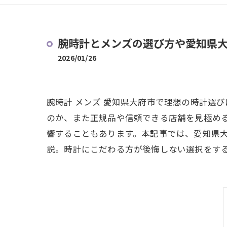
腕時計とメンズの選び方や愛知県
2026/01/26
腕時計 メンズ 愛知県大府市で理想の時計選
のか、また正規品や信頼できる店舗を見極め
響することもあります。本記事では、愛知県
説。時計にこだわる方が後悔しない選択をす