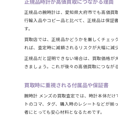
正規品時計が高価買取につながる理由
正規品の腕時計は、愛知県大府市でも高価買
行輸入品やコピー品と比べて、正規品は保証
す。
買取店では、正規品かどうかを厳しくチェッ
れば、査定時に減額されるリスクが大幅に減
正規品だと証明できない場合は、買取価格が
きましょう。これが後々の高価買取につなが
買取時に重視される付属品や保証書
腕時計 メンズの買取査定では、時計本体だ
トのコマ、タグ、購入時のレシートなどが揃
者にとっても安心材料となるためです。