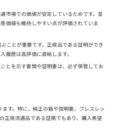
流通市場での価値が安定しているためです。並
資産価値も維持しやすい点が評価されていま
選ぶことが重要です。正規品である証明ができ
購入履歴は高評価に直結します。
ることを示す書類や証明書は、必ず保管してお
ります。特に、純正の箱や説明書、ブレスレッ
の正規流通品である証拠でもあり、購入希望