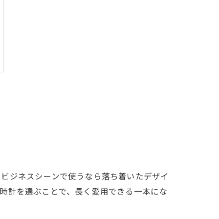
、ビジネスシーンで使うなら落ち着いたデザイ
む時計を選ぶことで、長く愛用できる一本にな