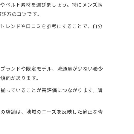
径やベルト素材を選びましょう。特にメンズ腕
選び方のコツです。
のトレンドや口コミを参考にすることで、自分
気ブランドや限定モデル、流通量が少ない希少
い傾向があります。
が揃っていることが高評価につながります。購
着の店舗は、地域のニーズを反映した適正な査