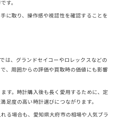
切です。
に手に取り、操作感や視認性を確認することを
元では、グランドセイコーやロレックスなどの
とで、周囲からの評価や買取時の価値にも影響
ります。時計購入後も長く愛用するために、定
、満足度の高い時計選びにつながります。
入れる場合も、愛知県大府市の相場や人気ブラ