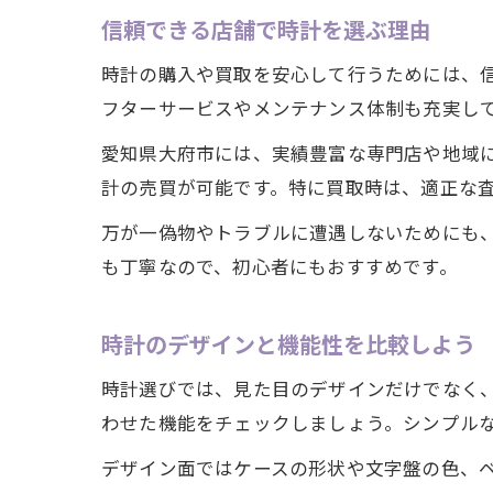
信頼できる店舗で時計を選ぶ理由
時計の購入や買取を安心して行うためには、
フターサービスやメンテナンス体制も充実し
愛知県大府市には、実績豊富な専門店や地域
計の売買が可能です。特に買取時は、適正な
万が一偽物やトラブルに遭遇しないためにも
も丁寧なので、初心者にもおすすめです。
時計のデザインと機能性を比較しよう
時計選びでは、見た目のデザインだけでなく
わせた機能をチェックしましょう。シンプル
デザイン面ではケースの形状や文字盤の色、