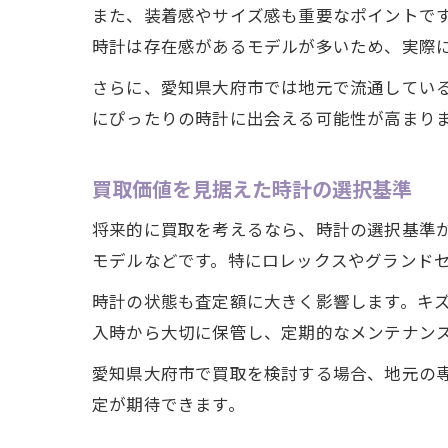
また、装着感やサイズ感も重要なポイントで
時計は存在感があるモデルが多いため、実際
さらに、愛知県大府市では地元で流通してい
にぴったりの時計に出会える可能性が高まり
買取価値を見据えた時計の選択基準
将来的に買取を考えるなら、時計の選択基準
モデルなどです。特にロレックスやグランド
時計の状態も査定額に大きく影響します。キ
入時から大切に保管し、定期的なメンテナン
愛知県大府市で買取を検討する場合、地元の
定が期待できます。