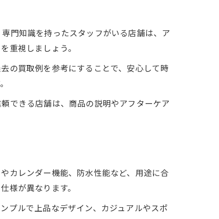
、専門知識を持ったスタッフがいる店舗は、ア
さを重視しましょう。
過去の買取例を参考にすることで、安心して時
す。
信頼できる店舗は、商品の説明やアフターケア
フやカレンダー機能、防水性能など、用途に合
き仕様が異なります。
シンプルで上品なデザイン、カジュアルやスポ