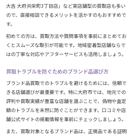
大吉 大府共栄町3丁目店」など実店舗型の買取店も多い
ので、直接相談できるメリットを活かすのもおすすめで
す。
初めての方は、買取方法や質問事項を事前にまとめてお
くとスムーズな取引が可能です。地域密着型店舗ならで
はの丁寧な対応やアフターサービスも活用しましょう。
買取トラブルを防ぐためのブランド品選び方
ブランド品買取でのトラブルを避けるためには、信頼で
きる店舗選びが最重要です。特に大府市では、地元での
評判や買取実績が豊富な店舗を選ぶことで、偽物や査定
額のトラブルを未然に防ぐことができます。口コミや店
舗公式サイトの掲載情報を事前にチェックしましょう。
また、買取対象となるブランド品は、正規品である証明