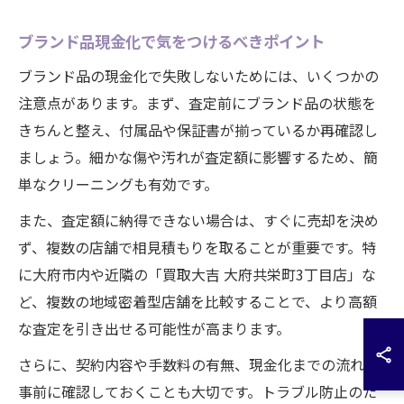
ブランド品現金化で気をつけるべきポイント
ブランド品の現金化で失敗しないためには、いくつかの
注意点があります。まず、査定前にブランド品の状態を
きちんと整え、付属品や保証書が揃っているか再確認し
ましょう。細かな傷や汚れが査定額に影響するため、簡
単なクリーニングも有効です。
また、査定額に納得できない場合は、すぐに売却を決め
ず、複数の店舗で相見積もりを取ることが重要です。特
に大府市内や近隣の「買取大吉 大府共栄町3丁目店」な
ど、複数の地域密着型店舗を比較することで、より高額
な査定を引き出せる可能性が高まります。
さらに、契約内容や手数料の有無、現金化までの流れを
事前に確認しておくことも大切です。トラブル防止のた