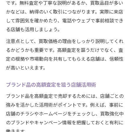
です。無料査定や丁寧な説明があるか、買取品目が多い
かなどは、納得のいく取引につながります。実際に来店
して雰囲気を確かめたり、電話やウェブで事前相談でき
る店舗も活用しましょう。
注意点として、買取価格の理由をしっかり説明してくれ
るかどうかも重要です。高額査定を謳うだけでなく、査
定の根拠や市場動向を共有してもらえる店舗は、信頼性
が高いといえます。
ブランド品の高額査定を狙う店舗活用術
ブランド品を高額査定で売却するためには、店舗ごとの
強みを活かした活用術がポイントです。例えば、事前に
店舗のチラシやホームページをチェックし、買取強化中
のブランドやキャンペーン情報を把握しておくと有利に
働きます。