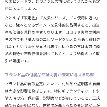
のエピソードや、どのように大切に扱ってきたかを査定
時に伝えましょう。
たとえば「限定色」「人気シリーズ」「未使用に近い」
など、強みとなるポイントを具体的に説明すると、担当
者も価値を見極めやすくなります。口コミや実際の利用
者の声でも「購入時のエピソードを伝えたら高く評価さ
れた」という事例が見られます。初心者の方は事前に商
品の特徴や市場価値を調べておくと、より納得のいく取
引が可能です。
ブランド品の付属品や証明書が査定に与える影響
ブランド品の買取査定において、付属品や証明書の有無
は大きな影響を及ぼします。特にギャランティカードや
購入時の箱、保存袋、説明書などが揃っていると、正規
品である証明となり、信頼性が高まるため査定額が上が