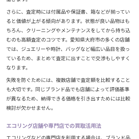
さらに、査定時には付属品や保証書、箱などが揃ってい
ると価値が上がる傾向があります。状態が良い品物はも
ちろん、クリーニングやメンテナンスをしてから持ち込
むのも高額査定のコツです。愛知県大府市の多くの店舗
では、ジュエリーや時計、バッグなど幅広い品目を扱っ
ているため、まとめて査定に出すことで交渉もしやすく
なります。
失敗を防ぐためには、複数店舗で査定額を比較すること
も大切です。同じブランド品でも店舗によって評価基準
が異なるため、納得できる価格を引き出すためには比較
検討が欠かせません。
エコリング店舗や専門店での買取活用法
エコリングなどの専門店を利用する場合は、ブランド品