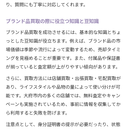
り、質問にも丁寧に対応してくれます。
ブランド品買取の際に役立つ知識と豆知識
ブランド品買取を成功させるには、基本的な知識とちょ
っとした豆知識が役立ちます。例えば、ブランド品の市
場価値は季節や流行によって変動するため、売却タイミ
ングを見極めることが重要です。また、付属品や保証書
が揃っていると査定額が上がりやすい傾向があります。
さらに、買取方法には店舗買取・出張買取・宅配買取が
あり、ライフスタイルや品物の量によって使い分けが可
能です。大府市内の多くの店舗では、無料査定やキャン
ペーンも実施されているため、事前に情報を収集してか
ら利用すると失敗を防げます。
注意点として、身分証明書の提示が必要だったり、状態