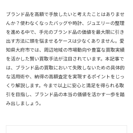
ブランド品を高額で手放したいと考えたことはありませ
んか？使わなくなったバッグや時計、ジュエリーの整理
を進める中で、手元のブランド品の価値を最大限に引き
出す方法に頭を悩ませるケースは少なくありません。愛
知県大府市では、周辺地域の市場動向や豊富な買取実績
を活かした賢い買取手法が注目されています。本記事で
は、ブランド品の買取において失敗しないための具体的
な活用術や、納得の高額査定を実現するポイントをじっ
くり解説します。今まで以上に安心と満足を得られる取
引を目指し、ブランド品の本当の価値を活かす一歩を踏
み出しましょう。