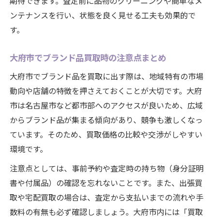
期待できます。査定前に品物のクリーニングや簡単なメ
ンテナンスを行い、状態を良く見せる工夫も効果的で
す。
大府市でブランド品買取時の注意点まとめ
大府市でブランド品を買取に出す際は、地域特有の市場
動向や店舗の特徴を押さえておくことが大切です。大府
市は名古屋市など都市部へのアクセスが良いため、広域
からブランド品が集まる傾向があり、競争も激しくなっ
ています。そのため、買取価格の比較や交渉がしやすい
環境です。
注意点としては、事前予約や査定時の持ち物（身分証明
書や付属品）の確認を忘れないことです。また、出張買
取や宅配買取の場合は、査定から支払いまでの流れや手
数料の有無も必ず確認しましょう。大府市内には「買取