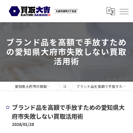
ブランド品を高額で手放すため
の愛知県大府市失敗しない買取
活用術
愛知県大府市の買取なら買取大吉 大府共栄町3丁目店
コラム
ブランド品を高額で手放すための愛知県大府市失敗しない買取活用術
ブランド品を高額で手放すための愛知県大
府市失敗しない買取活用術
2026/01/28