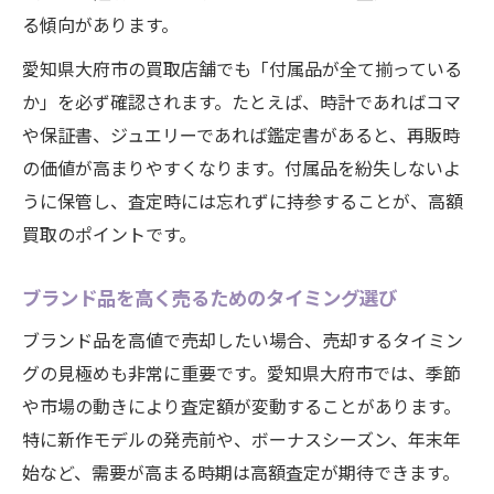
る傾向があります。
愛知県大府市の買取店舗でも「付属品が全て揃っている
か」を必ず確認されます。たとえば、時計であればコマ
や保証書、ジュエリーであれば鑑定書があると、再販時
の価値が高まりやすくなります。付属品を紛失しないよ
うに保管し、査定時には忘れずに持参することが、高額
買取のポイントです。
ブランド品を高く売るためのタイミング選び
ブランド品を高値で売却したい場合、売却するタイミン
グの見極めも非常に重要です。愛知県大府市では、季節
や市場の動きにより査定額が変動することがあります。
特に新作モデルの発売前や、ボーナスシーズン、年末年
始など、需要が高まる時期は高額査定が期待できます。