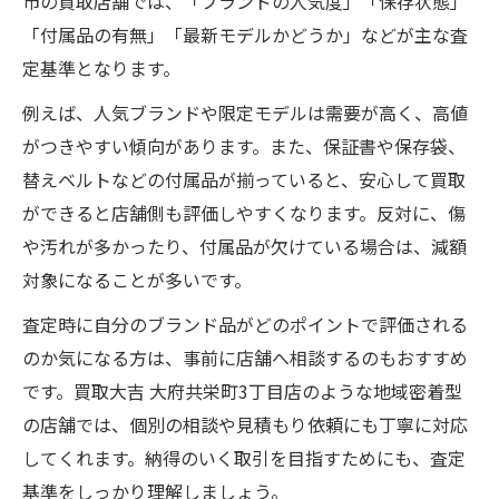
市の買取店舗では、「ブランドの人気度」「保存状態」
「付属品の有無」「最新モデルかどうか」などが主な査
定基準となります。
例えば、人気ブランドや限定モデルは需要が高く、高値
がつきやすい傾向があります。また、保証書や保存袋、
替えベルトなどの付属品が揃っていると、安心して買取
ができると店舗側も評価しやすくなります。反対に、傷
や汚れが多かったり、付属品が欠けている場合は、減額
対象になることが多いです。
査定時に自分のブランド品がどのポイントで評価される
のか気になる方は、事前に店舗へ相談するのもおすすめ
です。買取大吉 大府共栄町3丁目店のような地域密着型
の店舗では、個別の相談や見積もり依頼にも丁寧に対応
してくれます。納得のいく取引を目指すためにも、査定
基準をしっかり理解しましょう。