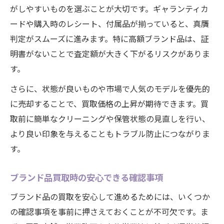
がしやすいものを選ぶことが大切です。ギャランティカ
ードや購入時のレシート、付属品が揃っていると、真贋
判定がスムーズに進みます。特に高額ブランド品は、証
明書がないことで査定額が大きく下がるリスクがありま
す。
さらに、状態が良いものや市場で人気のモデルを優先的
に売却することで、買取価格の上昇が期待できます。買
取前に簡単なクリーニングや保管状態の見直しを行い、
より良い印象を与えることもトラブル防止につながりま
す。
ブランド品買取時の安心できる確認事項
ブランド品の買取を安心して進めるためには、いくつか
の確認事項を事前に押さえておくことが不可欠です。ま