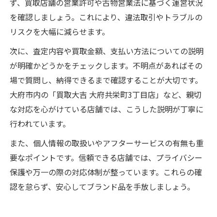
ず、買取店舗の営業許可や古物営業法に基づく運営状況
を確認しましょう。これにより、違法取引やトラブルの
リスクを大幅に減らせます。
次に、査定内容や買取金額、支払い方法についての説明
が明確かどうかをチェックします。不明点があればその
場で質問し、納得できるまで確認することが大切です。
大府市内の「買取大吉 大府共栄町3丁目店」など、親切
な対応を心がけている店舗では、こうした説明が丁寧に
行われています。
また、個人情報の取扱いやアフターサービスの有無も重
要なポイントです。信頼できる店舗では、プライバシー
保護や万一の際の対応体制が整っています。これらの確
認を怠らず、安心してブランド品を手放しましょう。