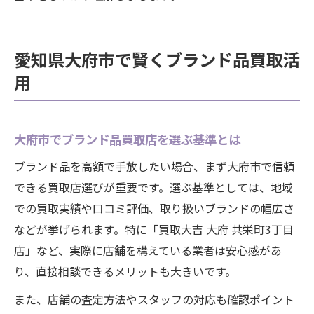
愛知県大府市で賢くブランド品買取活
用
大府市でブランド品買取店を選ぶ基準とは
ブランド品を高額で手放したい場合、まず大府市で信頼
できる買取店選びが重要です。選ぶ基準としては、地域
での買取実績や口コミ評価、取り扱いブランドの幅広さ
などが挙げられます。特に「買取大吉 大府 共栄町3丁目
店」など、実際に店舗を構えている業者は安心感があ
り、直接相談できるメリットも大きいです。
また、店舗の査定方法やスタッフの対応も確認ポイント