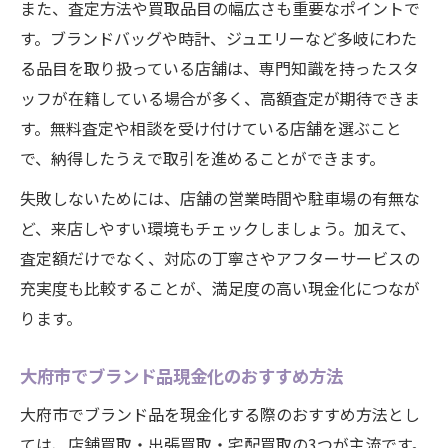
また、査定方法や買取品目の幅広さも重要なポイントで
す。ブランドバッグや時計、ジュエリーなど多岐にわた
る品目を取り扱っている店舗は、専門知識を持ったスタ
ッフが在籍している場合が多く、高額査定が期待できま
す。無料査定や相談を受け付けている店舗を選ぶこと
で、納得したうえで取引を進めることができます。
失敗しないためには、店舗の営業時間や駐車場の有無な
ど、来店しやすい環境もチェックしましょう。加えて、
査定額だけでなく、対応の丁寧さやアフターサービスの
充実度も比較することが、満足度の高い現金化につなが
ります。
大府市でブランド品現金化のおすすめ方法
大府市でブランド品を現金化する際のおすすめ方法とし
ては、店舗買取・出張買取・宅配買取の3つが主流です。