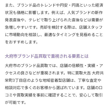
また、ブランド品のトレンドや円安・円高といった経済
状況も価格に影響します。例えば、人気ブランドの新作
発表直後や、テレビで取り上げられた直後などは需要が
急増しやすいです。売却を検討する際は、店舗スタッフ
に市場動向を相談し、最適なタイミングを見極めること
をおすすめします。
大府市ブランド品買取で重視される要素とは
大府市のブランド品買取では、店舗の信頼性・実績・ア
クセスの良さなどが重視されます。特に買取大吉 大府共
栄町3丁目店のような地域密着型店舗は、丁寧な査定や
相談対応で多くのお客様から選ばれています。店舗の口
コミや買取実績を事前に確認することで、安心して取引
が可能です。