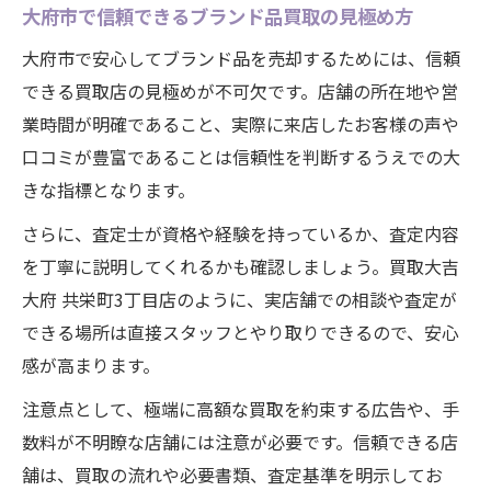
大府市で信頼できるブランド品買取の見極め方
大府市で安心してブランド品を売却するためには、信頼
できる買取店の見極めが不可欠です。店舗の所在地や営
業時間が明確であること、実際に来店したお客様の声や
口コミが豊富であることは信頼性を判断するうえでの大
きな指標となります。
さらに、査定士が資格や経験を持っているか、査定内容
を丁寧に説明してくれるかも確認しましょう。買取大吉
大府 共栄町3丁目店のように、実店舗での相談や査定が
できる場所は直接スタッフとやり取りできるので、安心
感が高まります。
注意点として、極端に高額な買取を約束する広告や、手
数料が不明瞭な店舗には注意が必要です。信頼できる店
舗は、買取の流れや必要書類、査定基準を明示してお