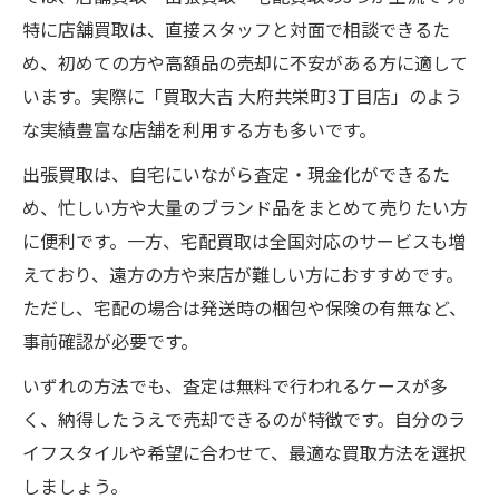
特に店舗買取は、直接スタッフと対面で相談できるた
め、初めての方や高額品の売却に不安がある方に適して
います。実際に「買取大吉 大府共栄町3丁目店」のよう
な実績豊富な店舗を利用する方も多いです。
出張買取は、自宅にいながら査定・現金化ができるた
め、忙しい方や大量のブランド品をまとめて売りたい方
に便利です。一方、宅配買取は全国対応のサービスも増
えており、遠方の方や来店が難しい方におすすめです。
ただし、宅配の場合は発送時の梱包や保険の有無など、
事前確認が必要です。
いずれの方法でも、査定は無料で行われるケースが多
く、納得したうえで売却できるのが特徴です。自分のラ
イフスタイルや希望に合わせて、最適な買取方法を選択
しましょう。