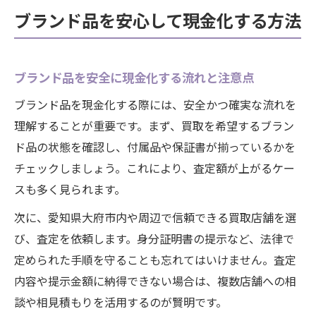
ブランド品を安心して現金化する方法
ブランド品を安全に現金化する流れと注意点
ブランド品を現金化する際には、安全かつ確実な流れを
理解することが重要です。まず、買取を希望するブラン
ド品の状態を確認し、付属品や保証書が揃っているかを
チェックしましょう。これにより、査定額が上がるケー
スも多く見られます。
次に、愛知県大府市内や周辺で信頼できる買取店舗を選
び、査定を依頼します。身分証明書の提示など、法律で
定められた手順を守ることも忘れてはいけません。査定
内容や提示金額に納得できない場合は、複数店舗への相
談や相見積もりを活用するのが賢明です。