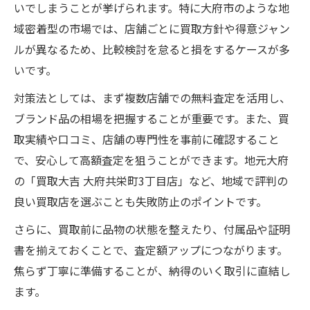
いでしまうことが挙げられます。特に大府市のような地
域密着型の市場では、店舗ごとに買取方針や得意ジャン
ルが異なるため、比較検討を怠ると損をするケースが多
いです。
対策法としては、まず複数店舗での無料査定を活用し、
ブランド品の相場を把握することが重要です。また、買
取実績や口コミ、店舗の専門性を事前に確認すること
で、安心して高額査定を狙うことができます。地元大府
の「買取大吉 大府共栄町3丁目店」など、地域で評判の
良い買取店を選ぶことも失敗防止のポイントです。
さらに、買取前に品物の状態を整えたり、付属品や証明
書を揃えておくことで、査定額アップにつながります。
焦らず丁寧に準備することが、納得のいく取引に直結し
ます。