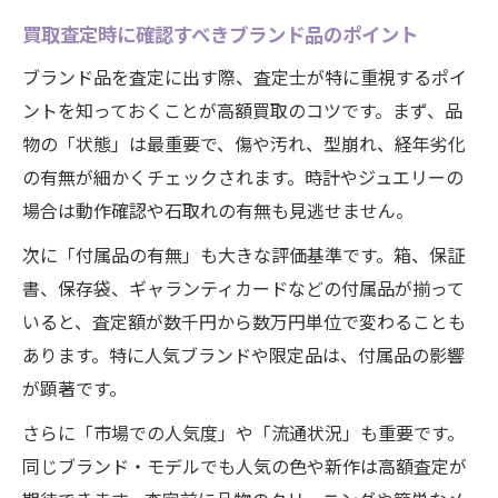
買取査定時に確認すべきブランド品のポイント
ブランド品を査定に出す際、査定士が特に重視するポイ
ントを知っておくことが高額買取のコツです。まず、品
物の「状態」は最重要で、傷や汚れ、型崩れ、経年劣化
の有無が細かくチェックされます。時計やジュエリーの
場合は動作確認や石取れの有無も見逃せません。
次に「付属品の有無」も大きな評価基準です。箱、保証
書、保存袋、ギャランティカードなどの付属品が揃って
いると、査定額が数千円から数万円単位で変わることも
あります。特に人気ブランドや限定品は、付属品の影響
が顕著です。
さらに「市場での人気度」や「流通状況」も重要です。
同じブランド・モデルでも人気の色や新作は高額査定が