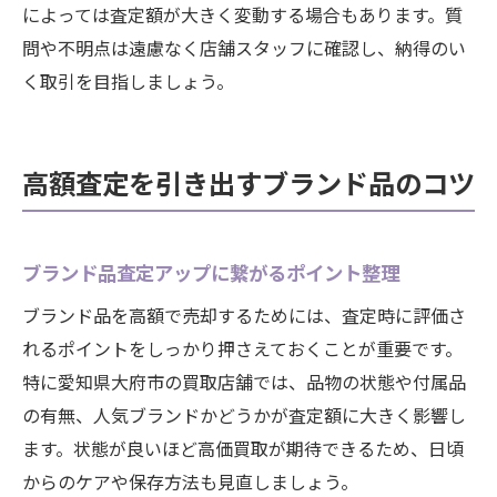
によっては査定額が大きく変動する場合もあります。質
問や不明点は遠慮なく店舗スタッフに確認し、納得のい
く取引を目指しましょう。
高額査定を引き出すブランド品のコツ
ブランド品査定アップに繋がるポイント整理
ブランド品を高額で売却するためには、査定時に評価さ
れるポイントをしっかり押さえておくことが重要です。
特に愛知県大府市の買取店舗では、品物の状態や付属品
の有無、人気ブランドかどうかが査定額に大きく影響し
ます。状態が良いほど高価買取が期待できるため、日頃
からのケアや保存方法も見直しましょう。