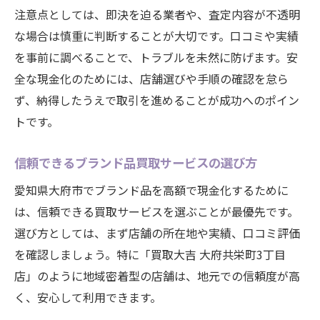
注意点としては、即決を迫る業者や、査定内容が不透明
な場合は慎重に判断することが大切です。口コミや実績
を事前に調べることで、トラブルを未然に防げます。安
全な現金化のためには、店舗選びや手順の確認を怠ら
ず、納得したうえで取引を進めることが成功へのポイン
トです。
信頼できるブランド品買取サービスの選び方
愛知県大府市でブランド品を高額で現金化するために
は、信頼できる買取サービスを選ぶことが最優先です。
選び方としては、まず店舗の所在地や実績、口コミ評価
を確認しましょう。特に「買取大吉 大府共栄町3丁目
店」のように地域密着型の店舗は、地元での信頼度が高
く、安心して利用できます。