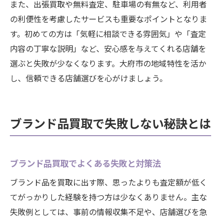
また、出張買取や無料査定、駐車場の有無など、利用者
の利便性を考慮したサービスも重要なポイントとなりま
す。初めての方は「気軽に相談できる雰囲気」や「査定
内容の丁寧な説明」など、安心感を与えてくれる店舗を
選ぶと失敗が少なくなります。大府市の地域特性を活か
し、信頼できる店舗選びを心がけましょう。
ブランド品買取で失敗しない秘訣とは
ブランド品買取でよくある失敗と対策法
ブランド品を買取に出す際、思ったよりも査定額が低く
てがっかりした経験を持つ方は少なくありません。主な
失敗例としては、事前の情報収集不足や、店舗選びを急