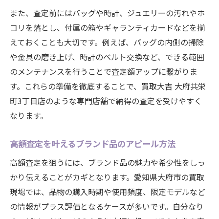
また、査定前にはバッグや時計、ジュエリーの汚れやホ
コリを落とし、付属の箱やギャランティカードなどを揃
えておくことも大切です。例えば、バッグの内側の掃除
や金具の磨き上げ、時計のベルト交換など、できる範囲
のメンテナンスを行うことで査定額アップに繋がりま
す。これらの準備を徹底することで、買取大吉 大府共栄
町3丁目店のような専門店舗で納得の査定を受けやすく
なります。
高額査定を叶えるブランド品のアピール方法
高額査定を狙うには、ブランド品の魅力や希少性をしっ
かり伝えることがカギとなります。愛知県大府市の買取
現場では、品物の購入時期や使用頻度、限定モデルなど
の情報がプラス評価となるケースが多いです。自分なり