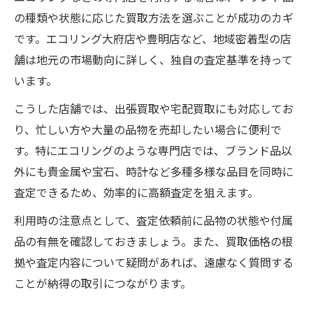
の種類や状態に応じた買取方法を選ぶことが成功のカギ
です。エコリング大府店や豊明店など、地域密着型の店
舗は地元の市場動向に詳しく、独自の査定基準を持って
います。
こうした店舗では、出張買取や宅配買取にも対応してお
り、忙しい方や大量の品物を売却したい場合に便利で
す。特にエコリングのような専門店では、ブランド品以
外にも貴金属や宝石、時計など多種多様な品目を同時に
査定できるため、効率的に高額査定を狙えます。
利用時の注意点として、査定依頼前に品物の状態や付属
品の有無を確認しておきましょう。また、買取価格の根
拠や査定内容について疑問があれば、遠慮なく質問する
ことが納得の取引につながります。