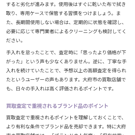
すると劣化が進みます。使用後はすぐに乾いた布で拭き
取り、専用ケースで保管する習慣をつけましょう。ま
た、長期間使用しない場合は、定期的に状態を確認し、
必要に応じて専門業者によるクリーニングも検討してく
ださい。
手入れを怠ったことで、査定時に「思ったより価格が下
がった」という声も少なくありません。逆に、丁寧な手
入れを続けていたことで、予想以上の高額査定を得られ
たというユーザーの声もあります。大府市の買取店舗で
も、日々の手入れは高く評価されるポイントです。
買取査定で重視されるブランド品のポイント
買取査定で重視されるポイントを理解しておくことで、
より有利な条件でブランド品を売却できます。特に大府