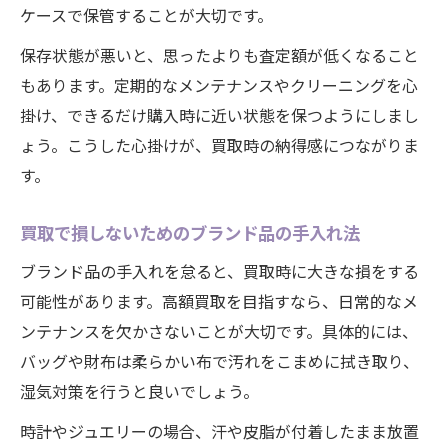
ケースで保管することが大切です。
保存状態が悪いと、思ったよりも査定額が低くなること
もあります。定期的なメンテナンスやクリーニングを心
掛け、できるだけ購入時に近い状態を保つようにしまし
ょう。こうした心掛けが、買取時の納得感につながりま
す。
買取で損しないためのブランド品の手入れ法
ブランド品の手入れを怠ると、買取時に大きな損をする
可能性があります。高額買取を目指すなら、日常的なメ
ンテナンスを欠かさないことが大切です。具体的には、
バッグや財布は柔らかい布で汚れをこまめに拭き取り、
湿気対策を行うと良いでしょう。
時計やジュエリーの場合、汗や皮脂が付着したまま放置