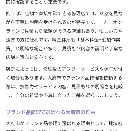
前に確認することが重要です。
例えば、店頭で直接相談できる修理店では、状態を見な
がら丁寧に説明を受けられるのが特長です。一方、オン
ラインで見積もり依頼ができる店舗もあり、忙しい方や
遠方の方に便利です。料金体系も「基本料金+追加作業
費」と明確な場合が多く、見積もり内容の説明が丁寧な
店舗を選ぶと安心です。
店舗によっては、修理後のアフターサービスや保証が付
く場合もあります。大府市でブランド品修理を依頼する
際は、技術力やサービス内容、見積もりの明確さを比較
し、自分の希望や予算に合った店舗を選択しましょう。
ブランド品修理で選ばれる大府市の理由
大府市がブランド品修理で選ばれる理由として、地域密