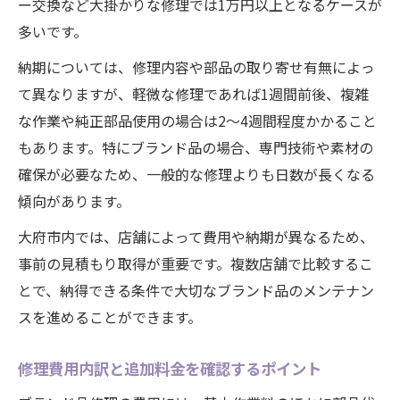
ー交換など大掛かりな修理では1万円以上となるケースが
多いです。
納期については、修理内容や部品の取り寄せ有無によっ
て異なりますが、軽微な修理であれば1週間前後、複雑
な作業や純正部品使用の場合は2～4週間程度かかること
もあります。特にブランド品の場合、専門技術や素材の
確保が必要なため、一般的な修理よりも日数が長くなる
傾向があります。
大府市内では、店舗によって費用や納期が異なるため、
事前の見積もり取得が重要です。複数店舗で比較するこ
とで、納得できる条件で大切なブランド品のメンテナン
スを進めることができます。
修理費用内訳と追加料金を確認するポイント