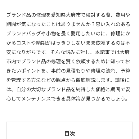
ブランド品の修理を愛知県大府市で検討する際、費用や
期間が気になったことはありませんか？思い入れのある
ブランドバッグや小物を長く愛用したいのに、修理にか
かるコストや納期がはっきりしないまま依頼するのは不
安になりがちです。そんな悩みに対し、本記事では大府
市内でブランド品の修理を賢く依頼するために知ってお
きたいポイントを、事前の見積もりや修理の流れ、予算
を管理する方法などの観点から徹底解説します。読後に
は、自分の大切なブランド品を納得した価格と期間で安
心してメンテナンスできる具体策が見つかるでしょう。
目次