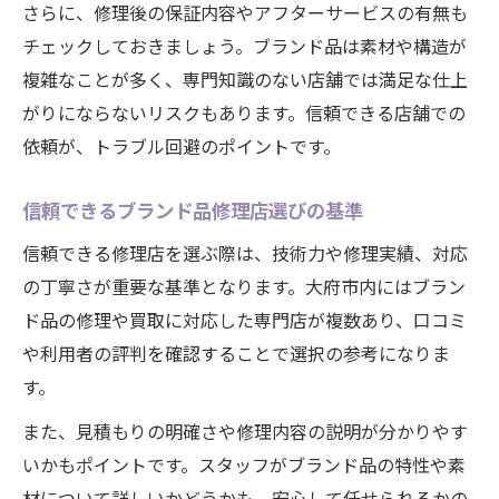
さらに、修理後の保証内容やアフターサービスの有無も
チェックしておきましょう。ブランド品は素材や構造が
複雑なことが多く、専門知識のない店舗では満足な仕上
がりにならないリスクもあります。信頼できる店舗での
依頼が、トラブル回避のポイントです。
信頼できるブランド品修理店選びの基準
信頼できる修理店を選ぶ際は、技術力や修理実績、対応
の丁寧さが重要な基準となります。大府市内にはブラン
ド品の修理や買取に対応した専門店が複数あり、口コミ
や利用者の評判を確認することで選択の参考になりま
す。
また、見積もりの明確さや修理内容の説明が分かりやす
いかもポイントです。スタッフがブランド品の特性や素
材について詳しいかどうかも、安心して任せられるかの