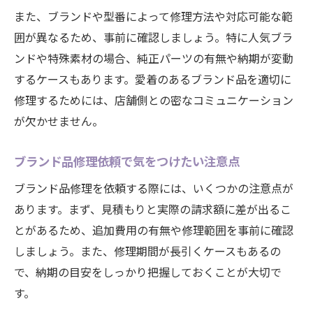
修理費用相場とお得なキャンペーン活用術
また、ブランドや型番によって修理方法や対応可能な範
ブランド品修理と買取の相乗効果を解説
囲が異なるため、事前に確認しましょう。特に人気ブラ
ンドや特殊素材の場合、純正パーツの有無や納期が変動
するケースもあります。愛着のあるブランド品を適切に
修理するためには、店舗側との密なコミュニケーション
が欠かせません。
ブランド品修理依頼で気をつけたい注意点
ブランド品修理を依頼する際には、いくつかの注意点が
あります。まず、見積もりと実際の請求額に差が出るこ
とがあるため、追加費用の有無や修理範囲を事前に確認
しましょう。また、修理期間が長引くケースもあるの
で、納期の目安をしっかり把握しておくことが大切で
す。