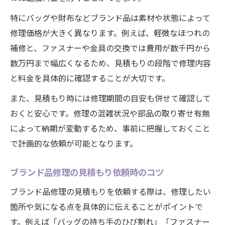
特にバッグや財布などブランド品は素材や状態によって
修理価格が大きく異なります。例えば、軽微なほつれの
補修と、ファスナーや金具の交換では費用が数千円から
数万円まで幅広くなるため、見積もりの段階で修理内容
と料金を具体的に確認することが大切です。
また、見積もり時には修理期間の目安も併せて確認して
おくと安心です。修理の混雑状況や部品の取り寄せ有無
によって納期が変動するため、事前に把握しておくこと
で計画的な依頼が可能となります。
ブランド品修理の見積もり依頼時のコツ
ブランド品修理の見積もりを依頼する際は、修理したい
箇所や気になる点を具体的に伝えることがポイントで
す。例えば「バッグの持ち手のひび割れ」「ファスナー