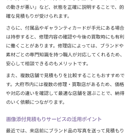
の動きが悪い」など、状態を正確に説明することで、的
確な見積もりが受けられます。
さらに、付属品やギャランティカードが手元にある場合
は持参すると、修理内容の確認や今後の買取時にも有利
に働くことがあります。修理店によっては、ブランドや
素材ごとの専門知識を持つ職人が対応してくれるため、
安心して相談できるのもメリットです。
また、複数店舗で見積もりを比較することもおすすめで
す。大府市内には複数の修理・買取店があるため、価格
や対応の違いを確認して最適な店舗を選ぶことで、納得
のいく依頼につながります。
画像添付見積もりサービスの活用ポイント
最近では、来店前にブランド品の写真を送って見積もり