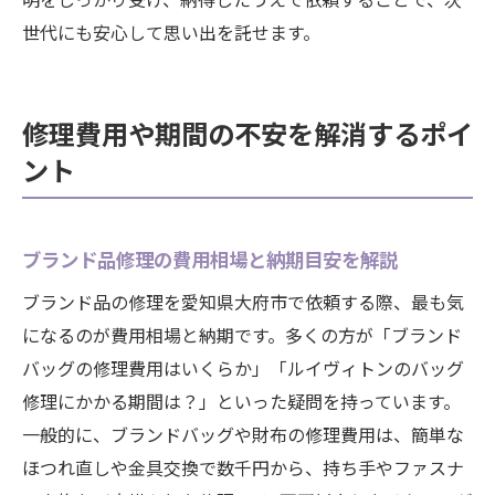
世代にも安心して思い出を託せます。
修理費用や期間の不安を解消するポイ
ント
ブランド品修理の費用相場と納期目安を解説
ブランド品の修理を愛知県大府市で依頼する際、最も気
になるのが費用相場と納期です。多くの方が「ブランド
バッグの修理費用はいくらか」「ルイヴィトンのバッグ
修理にかかる期間は？」といった疑問を持っています。
一般的に、ブランドバッグや財布の修理費用は、簡単な
ほつれ直しや金具交換で数千円から、持ち手やファスナ