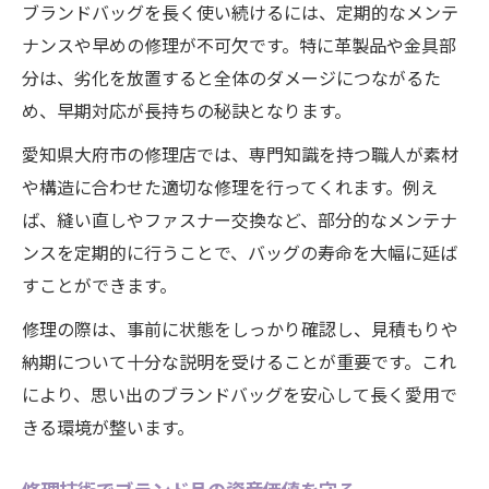
ブランドバッグを長く使い続けるには、定期的なメンテ
ナンスや早めの修理が不可欠です。特に革製品や金具部
分は、劣化を放置すると全体のダメージにつながるた
め、早期対応が長持ちの秘訣となります。
愛知県大府市の修理店では、専門知識を持つ職人が素材
や構造に合わせた適切な修理を行ってくれます。例え
ば、縫い直しやファスナー交換など、部分的なメンテナ
ンスを定期的に行うことで、バッグの寿命を大幅に延ば
すことができます。
修理の際は、事前に状態をしっかり確認し、見積もりや
納期について十分な説明を受けることが重要です。これ
により、思い出のブランドバッグを安心して長く愛用で
きる環境が整います。