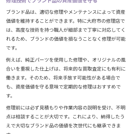
修理技術でブランド品の資産価値を守る
ブランド品は、適切な修理やメンテナンスによって資産
価値を維持することができます。特に大府市の修理店で
は、高度な技術を持つ職人が細部まで丁寧に対応してく
れるため、ブランドの価値を損なうことなく修理が可能
です。
例えば、純正パーツを使用した修理や、オリジナルの風
合いを重視した仕上げは、将来的な買取査定にも有利に
働きます。そのため、将来手放す可能性がある場合で
も、資産価値を守る意味で定期的な修理はおすすめで
す。
修理前には必ず見積もりや作業内容の説明を受け、不明
点は相談することが大切です。これにより、納得したう
えで大切なブランド品の価値を次世代にも継承できま