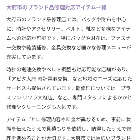
大府市のブランド品修理対応アイテム一覧
大府市のブランド品修理店では、バッグや財布を中心
に、時計やアクセサリー、ベルト、靴など多様なアイテ
ムへの対応が可能です。特にバッグや財布は、ファスナ
ー交換や縫製補修、金具交換など細かな修理メニューが
充実しています。
時計の電池交換やベルト調整も対応可能な店舗があり、
「アピタ大府 時計電池交換」など地域のニーズに応じた
サービスも提供されています。靴修理については「プラ
スワン リソラ大府店」など、専門スタッフによるかかと
修理やクリーニングも人気です。
アイテムごとに修理内容や料金が異なるため、事前に状
態を伝えたうえで見積もりを依頼し、納得したうえで修
理を進めることが大切です。大府市では幅広いブランド