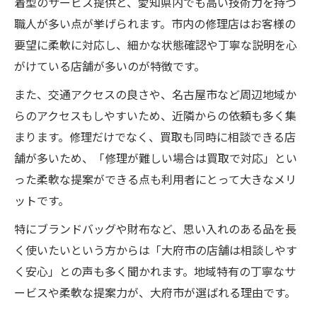
着型のサービス提供と、愛知県内でも高い技術力を持つ
職人が多い点が挙げられます。市内の修理店はお客様の
要望に柔軟に対応し、細かな状態確認や丁寧な説明を心
がけている店舗が多いのが特徴です。
また、交通アクセスの良さや、名古屋市など周辺地域か
らのアクセスもしやすいため、近隣からの依頼も多く集
まります。修理だけでなく、買取も同時に相談できる店
舗が多いため、「修理が難しい場合は買取で対応」とい
った柔軟な提案ができる点も利用者にとって大きなメリ
ットです。
特にブランドバッグや財布など、思い入れのある品を長
く使いたいという方からは「大府市の店舗は相談しやす
く安心」との声も多く聞かれます。地域特有の丁寧なサ
ービスや柔軟な提案力が、大府市が選ばれる理由です。