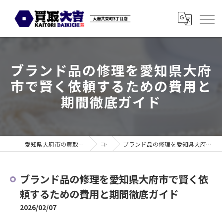
ブランド品の修理を愛知県大府
市で賢く依頼するための費用と
期間徹底ガイド
愛知県大府市の買取なら買取大吉 大府共栄町3丁目店
コラム
ブランド品の修理を愛知県大府市で賢く依頼するための費用と期間徹底ガイド
ブランド品の修理を愛知県大府市で賢く依
頼するための費用と期間徹底ガイド
2026/02/07