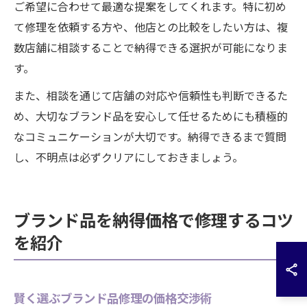
ご希望に合わせて最適な提案をしてくれます。特に初め
て修理を依頼する方や、他店との比較をしたい方は、複
数店舗に相談することで納得できる選択が可能になりま
す。
また、相談を通じて店舗の対応や信頼性も判断できるた
め、大切なブランド品を安心して任せるためにも積極的
なコミュニケーションが大切です。納得できるまで質問
し、不明点は必ずクリアにしておきましょう。
ブランド品を納得価格で修理するコツ
を紹介
賢く選ぶブランド品修理の価格交渉術