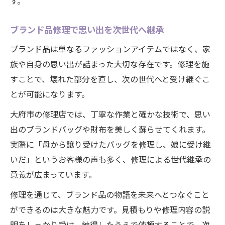
す。
ブランド品修理で思い出を次世代へ継承
ブランド品は単なるファッションアイテムではなく、家
族や自身の思い出が詰まった大切な存在です。修理を施
すことで、壊れた部分を直し、次の世代へと受け継ぐこ
とが可能になります。
大府市の修理店では、丁寧な作業と確かな技術で、思い
出のブランドバッグや財布を美しく蘇らせてくれます。
実際に「母から譲り受けたバッグを修理し、娘に受け継
いだ」というお客様の声も多く、修理による世代継承の
意義が広まっています。
修理を通じて、ブランド品の物語を未来へとつなぐこと
ができるのは大きな魅力です。見積もりや修理内容の説
明をしっかり受け、納得したうえで依頼することで、次