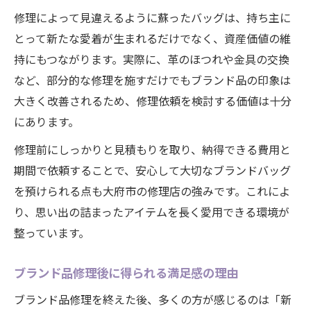
修理によって見違えるように蘇ったバッグは、持ち主に
とって新たな愛着が生まれるだけでなく、資産価値の維
持にもつながります。実際に、革のほつれや金具の交換
など、部分的な修理を施すだけでもブランド品の印象は
大きく改善されるため、修理依頼を検討する価値は十分
にあります。
修理前にしっかりと見積もりを取り、納得できる費用と
期間で依頼することで、安心して大切なブランドバッグ
を預けられる点も大府市の修理店の強みです。これによ
り、思い出の詰まったアイテムを長く愛用できる環境が
整っています。
ブランド品修理後に得られる満足感の理由
ブランド品修理を終えた後、多くの方が感じるのは「新