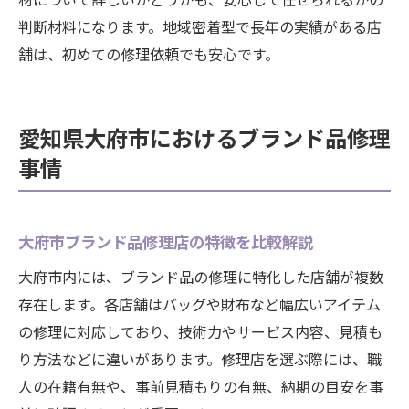
判断材料になります。地域密着型で長年の実績がある店
舗は、初めての修理依頼でも安心です。
愛知県大府市におけるブランド品修理
事情
大府市ブランド品修理店の特徴を比較解説
大府市内には、ブランド品の修理に特化した店舗が複数
存在します。各店舗はバッグや財布など幅広いアイテム
の修理に対応しており、技術力やサービス内容、見積も
り方法などに違いがあります。修理店を選ぶ際には、職
人の在籍有無や、事前見積もりの有無、納期の目安を事