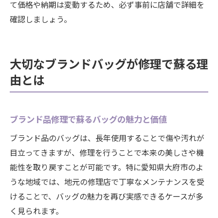
て価格や納期は変動するため、必ず事前に店舗で詳細を
確認しましょう。
大切なブランドバッグが修理で蘇る理
由とは
ブランド品修理で蘇るバッグの魅力と価値
ブランド品のバッグは、長年使用することで傷や汚れが
目立ってきますが、修理を行うことで本来の美しさや機
能性を取り戻すことが可能です。特に愛知県大府市のよ
うな地域では、地元の修理店で丁寧なメンテナンスを受
けることで、バッグの魅力を再び実感できるケースが多
く見られます。