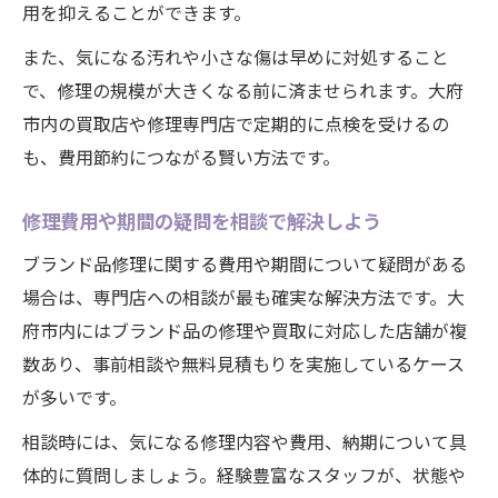
用を抑えることができます。
また、気になる汚れや小さな傷は早めに対処すること
で、修理の規模が大きくなる前に済ませられます。大府
市内の買取店や修理専門店で定期的に点検を受けるの
も、費用節約につながる賢い方法です。
修理費用や期間の疑問を相談で解決しよう
ブランド品修理に関する費用や期間について疑問がある
場合は、専門店への相談が最も確実な解決方法です。大
府市内にはブランド品の修理や買取に対応した店舗が複
数あり、事前相談や無料見積もりを実施しているケース
が多いです。
相談時には、気になる修理内容や費用、納期について具
体的に質問しましょう。経験豊富なスタッフが、状態や