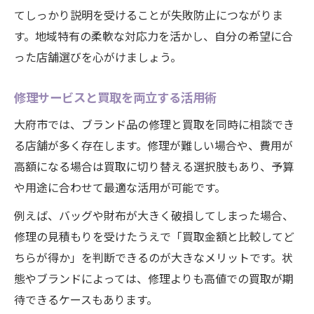
てしっかり説明を受けることが失敗防止につながりま
す。地域特有の柔軟な対応力を活かし、自分の希望に合
った店舗選びを心がけましょう。
修理サービスと買取を両立する活用術
大府市では、ブランド品の修理と買取を同時に相談でき
る店舗が多く存在します。修理が難しい場合や、費用が
高額になる場合は買取に切り替える選択肢もあり、予算
や用途に合わせて最適な活用が可能です。
例えば、バッグや財布が大きく破損してしまった場合、
修理の見積もりを受けたうえで「買取金額と比較してど
ちらが得か」を判断できるのが大きなメリットです。状
態やブランドによっては、修理よりも高値での買取が期
待できるケースもあります。