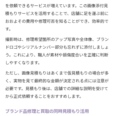
を依頼できるサービスが増えています。この画像添付見
積もりサービスを活用することで、店舗に足を運ぶ前に
おおよその費用や修理可否を知ることができ、効率的で
す。
撮影時は、修理希望箇所のアップ写真や全体像、ブラン
ドロゴやシリアルナンバー部分も忘れずに添付しましょ
う。これにより、職人が素材や損傷度合いを正確に判断
しやすくなります。
ただし、画像見積もりはあくまで仮見積もりの場合が多
く、実物を見て最終的な金額が決定される点には注意が
必要です。見積もり後は、店舗での詳細な説明を受けて
から正式依頼することをおすすめします。
ブランド品修理と買取の同時見積もり活用