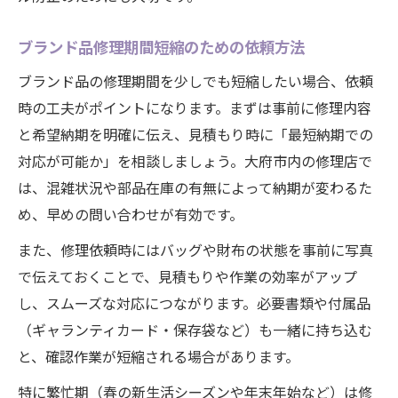
ブランド品修理期間短縮のための依頼方法
ブランド品の修理期間を少しでも短縮したい場合、依頼
時の工夫がポイントになります。まずは事前に修理内容
と希望納期を明確に伝え、見積もり時に「最短納期での
対応が可能か」を相談しましょう。大府市内の修理店で
は、混雑状況や部品在庫の有無によって納期が変わるた
め、早めの問い合わせが有効です。
また、修理依頼時にはバッグや財布の状態を事前に写真
で伝えておくことで、見積もりや作業の効率がアップ
し、スムーズな対応につながります。必要書類や付属品
（ギャランティカード・保存袋など）も一緒に持ち込む
と、確認作業が短縮される場合があります。
特に繁忙期（春の新生活シーズンや年末年始など）は修