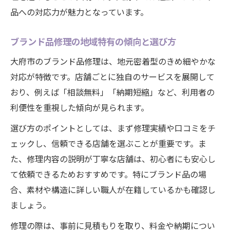
品への対応力が魅力となっています。
ブランド品修理の地域特有の傾向と選び方
大府市のブランド品修理は、地元密着型のきめ細やかな
対応が特徴です。店舗ごとに独自のサービスを展開して
おり、例えば「相談無料」「納期短縮」など、利用者の
利便性を重視した傾向が見られます。
選び方のポイントとしては、まず修理実績や口コミをチ
ェックし、信頼できる店舗を選ぶことが重要です。ま
た、修理内容の説明が丁寧な店舗は、初心者にも安心し
て依頼できるためおすすめです。特にブランド品の場
合、素材や構造に詳しい職人が在籍しているかも確認し
ましょう。
修理の際は、事前に見積もりを取り、料金や納期につい