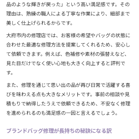
品のような輝きが戻った」という高い満足感です。その
理由は、熟練の職人による丁寧な作業により、細部まで
美しく仕上げられるからです。
大府市内の修理店では、お客様の希望やバッグの状態に
合わせた最適な修理方法を提案してくれるため、安心し
て依頼できます。例えば、色補修や素材の張替えなど、
見た目だけでなく使い心地も大きく向上すると評判で
す。
また、修理を通じて思い出の品が再び日常で活躍する喜
びを味わえる点も大きなメリットです。事前の相談や見
積もりで納得したうえで依頼できるため、不安なく修理
を進められるのも満足感の一因と言えるでしょう。
ブランドバッグ修理が長持ちの秘訣になる訳