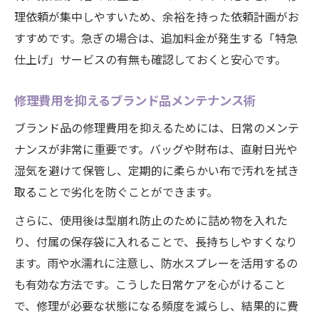
理依頼が集中しやすいため、余裕を持った依頼計画がお
すすめです。急ぎの場合は、追加料金が発生する「特急
仕上げ」サービスの有無も確認しておくと安心です。
修理費用を抑えるブランド品メンテナンス術
ブランド品の修理費用を抑えるためには、日常のメンテ
ナンスが非常に重要です。バッグや財布は、直射日光や
湿気を避けて保管し、定期的に柔らかい布で汚れを拭き
取ることで劣化を防ぐことができます。
さらに、使用後は型崩れ防止のために詰め物を入れた
り、付属の保存袋に入れることで、長持ちしやすくなり
ます。雨や水濡れに注意し、防水スプレーを活用するの
も有効な方法です。こうした日常ケアを心がけること
で、修理が必要な状態になる頻度を減らし、結果的に費