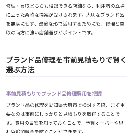
修理・買取どちらも相談できる店舗なら、利用者の立場
に立った柔軟な提案が受けられます。大切なブランド品
を無駄にせず、最適な形で活用するためにも、修理と買
取の両方に強い店舗選びがポイントです。
ブランド品修理を事前見積もりで賢く
選ぶ方法
事前見積もりでブランド品修理費用を把握
ブランド品の修理を愛知県大府市で検討する際、まず重
要なのは事前にしっかりと見積もりを取得することで
す。費用の目安を知っておくことで、予算オーバーや思
わぬ追加料金を防ぐことができます。