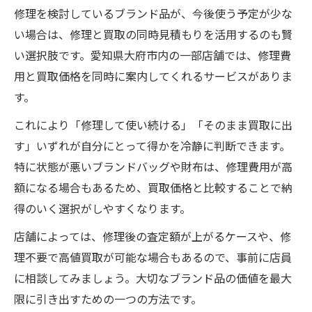
修理を検討しているブランド品が、今後使う予定が少な
い場合は、修理と買取の同時見積もりを活用するのも賢
い選択肢です。愛知県大府市内の一部店舗では、修理費
用と買取価格を同時に案内してくれるサービスがありま
す。
これにより「修理して使い続ける」「そのまま買取に出
す」いずれが自分にとって得かを冷静に判断できます。
特に状態が悪いブランドバッグや財布は、修理費用が高
額になる場合もあるため、買取価格と比較することで納
得のいく選択がしやすくなります。
店舗によっては、修理後の査定額が上がるケースや、修
理不要で高値買取が可能な場合もあるので、事前に店員
に相談してみましょう。大切なブランド品の価値を最大
限に引き出すための一つの方法です。