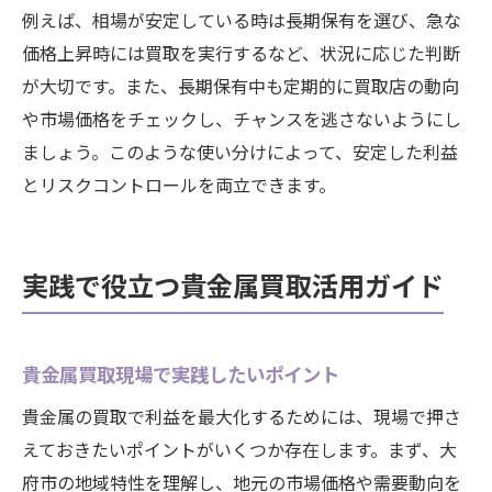
例えば、相場が安定している時は長期保有を選び、急な
価格上昇時には買取を実行するなど、状況に応じた判断
が大切です。また、長期保有中も定期的に買取店の動向
や市場価格をチェックし、チャンスを逃さないようにし
ましょう。このような使い分けによって、安定した利益
とリスクコントロールを両立できます。
実践で役立つ貴金属買取活用ガイド
貴金属買取現場で実践したいポイント
貴金属の買取で利益を最大化するためには、現場で押さ
えておきたいポイントがいくつか存在します。まず、大
府市の地域特性を理解し、地元の市場価格や需要動向を