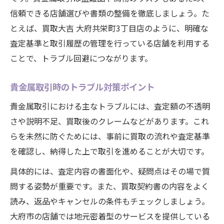
信頼できる店舗選びや書類の整備を徹底しましょう。た
とえば、買取大吉 大府共栄町3丁目店のように、明確な
査定基準と取引履歴の管理を行っている店舗を利用する
ことで、トラブル回避につながります。
貴金属取引時のトラブル対策ポイント
貴金属取引における主なトラブルには、査定額の不透明
さや説明不足、買取後のクレームなどがあります。これ
らを未然に防ぐためには、事前に買取の流れや査定基準
を確認し、納得した上で取引を進めることが大切です。
具体的には、査定内容の書面化や、疑問点はその場で質
問する姿勢が重要です。また、買取契約書の内容をよく
読み、返品やキャンセルの条件もチェックしましょう。
大府市の店舗では地元密着型のサービスを提供している