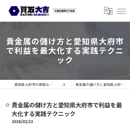
貴金属の儲け方と愛知県大府市
で利益を最大化する実践テクニ
ック
愛知県大府市の買取なら買取大吉 大府共栄町3丁目店
コラム
貴金属の儲け方と愛知県大府市で利益を最大化する実践テクニック
貴金属の儲け方と愛知県大府市で利益を最
大化する実践テクニック
2026/02/23