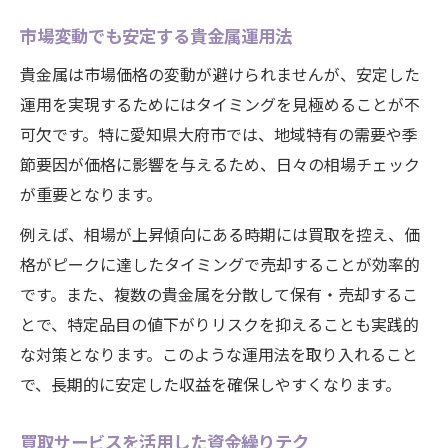
市場変動でも安定する貴金属運用法
貴金属は市場価格の変動が避けられませんが、安定した
運用を実現するためにはタイミングを見極めることが不
可欠です。特に愛知県大府市では、地域特有の需要や季
節要因が価格に影響を与えるため、日々の相場チェック
が重要となります。
例えば、相場が上昇傾向にある時期には買取を控え、価
格がピークに達したタイミングで売却することが効率的
です。また、複数の貴金属を分散して保有・売却するこ
とで、特定品目の値下がりリスクを抑えることも実践的
な対策となります。このような運用法を取り入れること
で、長期的に安定した収益を確保しやすくなります。
買取サービスを活用した資金繰りテク