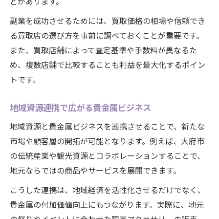
どがあります。
副業を成功させるためには、買取価格の相場や信頼でき
る買取店の選び方を事前に調べておくことが重要です。
また、買取店舗によって査定基準や手数料が異なるた
め、複数店舗で比較することも利益を最大化するポイン
トです。
地域資源連携で広がる貴金属ビジネス
地域資源と貴金属ビジネスを連携させることで、新たな
市場や顧客層の開拓が可能となります。例えば、大府市
の伝統産業や観光資源とコラボレーションすることで、
地元ならではの商品やサービスを展開できます。
こうした連携は、地域経済を活性化させるだけでなく、
貴金属の付加価値向上にもつながります。実際に、地元