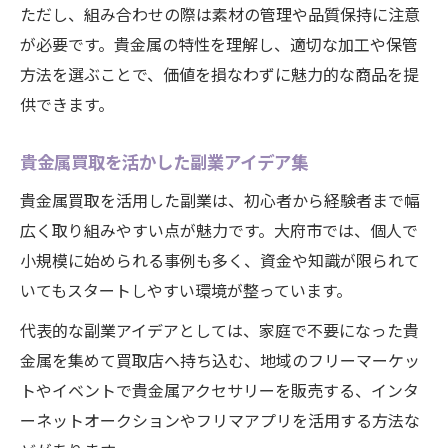
ただし、組み合わせの際は素材の管理や品質保持に注意
が必要です。貴金属の特性を理解し、適切な加工や保管
方法を選ぶことで、価値を損なわずに魅力的な商品を提
供できます。
貴金属買取を活かした副業アイデア集
貴金属買取を活用した副業は、初心者から経験者まで幅
広く取り組みやすい点が魅力です。大府市では、個人で
小規模に始められる事例も多く、資金や知識が限られて
いてもスタートしやすい環境が整っています。
代表的な副業アイデアとしては、家庭で不要になった貴
金属を集めて買取店へ持ち込む、地域のフリーマーケッ
トやイベントで貴金属アクセサリーを販売する、インタ
ーネットオークションやフリマアプリを活用する方法な