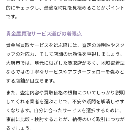
的にチェックし、最適な時期を見極めることがポイント
です。
貴金属買取サービス選びの着眼点
貴金属買取サービスを選ぶ際には、査定の透明性やスタ
ッフの対応力、そして店舗の信頼性を重視しましょう。
大府市では、地元に根ざした買取店が多く、地域密着型
ならではの丁寧なサービスやアフターフォローを強みと
する店舗が目立ちます。
また、査定内容や買取価格の根拠についてしっかり説明
してくれる業者を選ぶことで、不安や疑問を解消しやす
くなります。自分に合ったサービスを選択するために、
事前に比較・検討することが、納得のいく取引につなが
るでしょう。