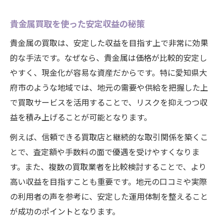
貴金属買取を使った安定収益の秘策
貴金属の買取は、安定した収益を目指す上で非常に効果
的な手法です。なぜなら、貴金属は価格が比較的安定し
やすく、現金化が容易な資産だからです。特に愛知県大
府市のような地域では、地元の需要や供給を把握した上
で買取サービスを活用することで、リスクを抑えつつ収
益を積み上げることが可能となります。
例えば、信頼できる買取店と継続的な取引関係を築くこ
とで、査定額や手数料の面で優遇を受けやすくなりま
す。また、複数の買取業者を比較検討することで、より
高い収益を目指すことも重要です。地元の口コミや実際
の利用者の声を参考に、安定した運用体制を整えること
が成功のポイントとなります。