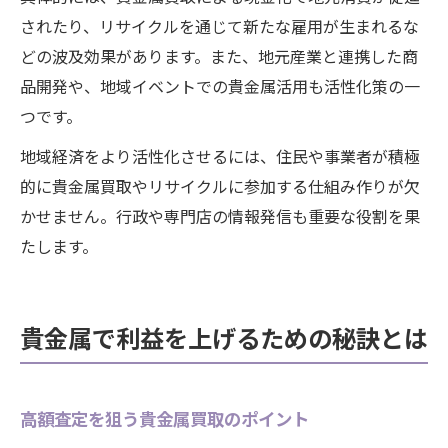
されたり、リサイクルを通じて新たな雇用が生まれるな
どの波及効果があります。また、地元産業と連携した商
品開発や、地域イベントでの貴金属活用も活性化策の一
つです。
地域経済をより活性化させるには、住民や事業者が積極
的に貴金属買取やリサイクルに参加する仕組み作りが欠
かせません。行政や専門店の情報発信も重要な役割を果
たします。
貴金属で利益を上げるための秘訣とは
高額査定を狙う貴金属買取のポイント