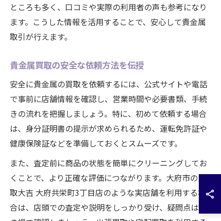
ところも多く、口コミや実際の利用者の声も参考になり
ます。こうした情報を活用することで、安心して貴金属
取引が行えます。
貴金属買取の安全な依頼方法を伝授
安全に貴金属の買取を依頼するには、公式サイトや電話
で事前に店舗情報を確認し、営業時間や必要書類、手続
きの流れを把握しましょう。特に、初めて依頼する場合
は、身分証明書の提示が求められるため、運転免許証や
健康保険証などを準備しておくとスムーズです。
また、査定前に商品の状態を簡単にクリーニングしてお
くことで、より正確な評価につながります。大府市の買
取大吉 大府共栄町3丁目店のような実店舗を利用する場
合は、店頭での査定や説明をしっかり受け、疑問点はそ