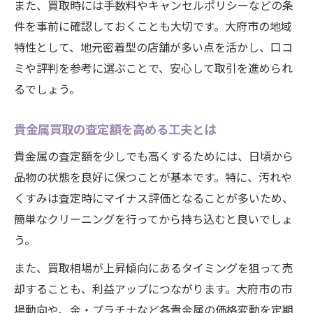
また、買取時には手数料やキャンセルポリシーなどの条
件を事前に確認しておくことも大切です。大府市の地域
特性として、地元密着型の店舗が多い点を活かし、口コ
ミや評判を参考に選ぶことで、安心して取引を進められ
るでしょう。
貴金属買取の査定額を高める工夫とは
貴金属の査定額を少しでも高くするためには、日頃から
品物の状態を良好に保つことが基本です。特に、汚れや
くすみは査定時にマイナス評価となることが多いため、
簡単なクリーニングを行ってから持ち込むと良いでしょ
う。
また、買取相場が上昇傾向にあるタイミングを狙って売
却することも、利益アップにつながります。大府市の市
場動向や、金・プラチナなど各貴金属の価格変動を定期