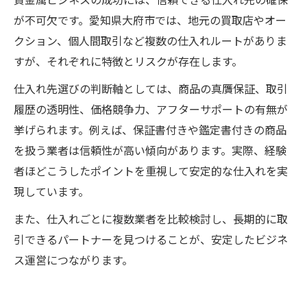
が不可欠です。愛知県大府市では、地元の買取店やオー
クション、個人間取引など複数の仕入れルートがありま
すが、それぞれに特徴とリスクが存在します。
仕入れ先選びの判断軸としては、商品の真贋保証、取引
履歴の透明性、価格競争力、アフターサポートの有無が
挙げられます。例えば、保証書付きや鑑定書付きの商品
を扱う業者は信頼性が高い傾向があります。実際、経験
者ほどこうしたポイントを重視して安定的な仕入れを実
現しています。
また、仕入れごとに複数業者を比較検討し、長期的に取
引できるパートナーを見つけることが、安定したビジネ
ス運営につながります。