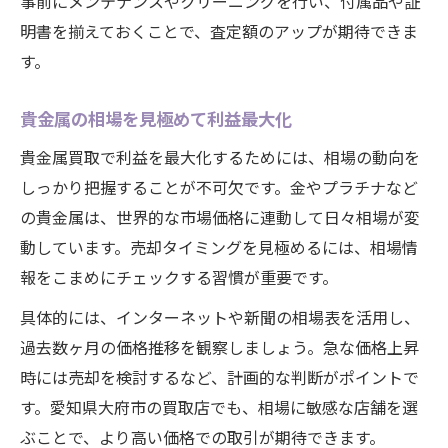
事前にメンテナンスやクリーニングを行い、付属品や証
明書を揃えておくことで、査定額のアップが期待できま
す。
貴金属の相場を見極めて利益最大化
貴金属買取で利益を最大化するためには、相場の動向を
しっかり把握することが不可欠です。金やプラチナなど
の貴金属は、世界的な市場価格に連動して日々相場が変
動しています。売却タイミングを見極めるには、相場情
報をこまめにチェックする習慣が重要です。
具体的には、インターネットや新聞の相場表を活用し、
過去数ヶ月の価格推移を観察しましょう。急な価格上昇
時には売却を検討するなど、計画的な判断がポイントで
す。愛知県大府市の買取店でも、相場に敏感な店舗を選
ぶことで、より高い価格での取引が期待できます。