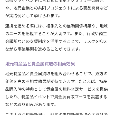
の祭りやイベントに合わせた限定アクセサリーの販売
や、地元企業との共同プロジェクトによる商品開発など
が実践例として挙げられます。
連携を進める際には、相手先との信頼関係構築や、地域
のニーズを把握することが大切です。また、行政や商工
会議所などの支援制度を活用することで、リスクを抑え
ながら事業展開を進めることができます。
地元特産品と貴金属買取の相乗効果
地元特産品と貴金属買取を組み合わせることで、双方の
価値を高める相乗効果が期待できます。たとえば、特産
品購入時の特典として貴金属の無料査定サービスを提供
したり、特産品イベントで貴金属買取ブースを設置する
などの取り組みがあります。
このような相乗効果は、顧客の来店動機を増やすだけで