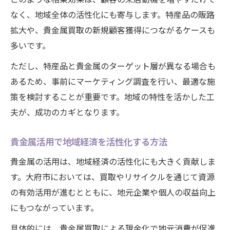
なく、地域全体の活性化にも寄与します。特産品の販路
拡大や、貴金属買取の新規顧客獲得につながるケースも
多いです。
ただし、特産品と貴金属のターゲット層が異なる場合も
あるため、事前にマーケティング調査を行い、最適な施
策を検討することが重要です。地域の特性を活かした工
夫が、成功のカギとなります。
貴金属活用で地域経済を活性化する方法
貴金属の活用は、地域経済の活性化にも大きく貢献しま
す。大府市においては、買取やリサイクルを通じて資源
の有効活用が進むとともに、地元企業や個人の収益向上
にもつながっています。
具体的には、貴金属買取による現金化で地元消費が促進