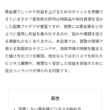
貴金属でしっかり利益を上げるためのポイントを把握で
きていますか？愛知県大府市は特産品や地元資源を活か
した副業アイデアが豊富ですが、実際には貴金属をどの
ように運用し利益を最大化するのか、悩みや課題を抱え
る場面も少なくありません。本記事では、買取の現場で
使える実践的なテクニックや、地域市場の特徴を踏まえ
た儲け方のコツを解説。地元ならではのリスクを抑えた
ビジネス展開や、無理なく安定した収益を目指すために
役立つノウハウが得られる内容です。
目次
失敗しない貴金属ビジネスの始め方