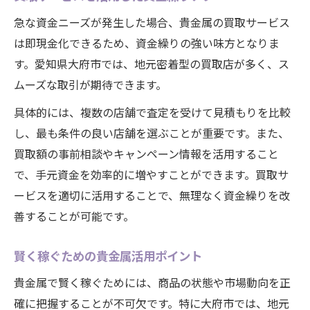
急な資金ニーズが発生した場合、貴金属の買取サービス
は即現金化できるため、資金繰りの強い味方となりま
す。愛知県大府市では、地元密着型の買取店が多く、ス
ムーズな取引が期待できます。
具体的には、複数の店舗で査定を受けて見積もりを比較
し、最も条件の良い店舗を選ぶことが重要です。また、
買取額の事前相談やキャンペーン情報を活用すること
で、手元資金を効率的に増やすことができます。買取サ
ービスを適切に活用することで、無理なく資金繰りを改
善することが可能です。
賢く稼ぐための貴金属活用ポイント
貴金属で賢く稼ぐためには、商品の状態や市場動向を正
確に把握することが不可欠です。特に大府市では、地元