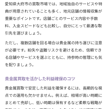
愛知県大府市の買取市場では、地域独自のサービスや特
典が用意されていることも多く、地元店舗の情報収集が
重要なポイントです。店舗ごとのサービス内容や手数
料、入金スピードなども比較し、自分にとって最適な取
引先を選びましょう。
ただし、複数店舗を回る場合は貴金属の持ち運びに注意
が必要です。紛失や盗難リスクを避けるため、信頼でき
る店舗やサービスを選ぶとともに、持参時の管理にも気
を配りましょう。
貴金属買取を活かした利益確保のコツ
貴金属買取で安定した利益を確保するには、長期的な視
点での運用も欠かせません。例えば、相場が高い時期に
まとめて売却し、低い時期は保有するなど柔軟な戦略が