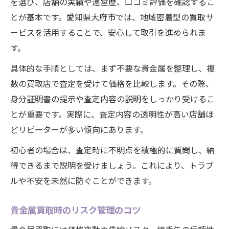
を選び、店舗の実績や運営歴、口コミ評価を確認するこ
とが基本です。愛知県大府市では、地域密着型の買取サ
ービスを活用することで、安心して取引を進められま
す。
具体的な手順としては、まず不要な貴金属を整理し、複
数の買取店で査定を受けて価格を比較します。その際、
身分証明書の提示や査定内容の説明をしっかり受けるこ
とが重要です。実際に、査定内容の透明性が高い店舗ほ
どリピーターが多い傾向にあります。
初心者の場合は、査定時に不明点を積極的に質問し、納
得できるまで説明を受けましょう。これにより、トラブ
ルや不安を未然に防ぐことができます。
貴金属買取時のリスク管理のコツ