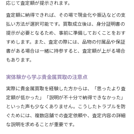
応じて査定額が提示されます。
査定額に納得できれば、その場で現金化や振込などの支
払い方法が選択可能です。買取成立後は、身分証明書の
提示が必要となるため、事前に準備しておくことをおす
すめします。また、査定の際には、品物の付属品や保証
書がある場合は一緒に持参すると、査定額が上がる場合
もあります。
実体験から学ぶ貴金属買取の注意点
実際に貴金属買取を経験した方からは、「思ったより査
定額が低かった」「説明が不十分で納得できなかった」
といった声も少なくありません。こうしたトラブルを防
ぐためには、複数店舗での査定依頼や、査定内容の詳細
な説明を求めることが重要です。