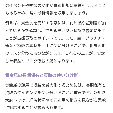
のイベントや季節の変化が買取相場に影響を与えること
もあるため、常に最新情報を収集しましょう。
例えば、貴金属を売却する際には、付属品や証明書が揃
っているかを確認し、できるだけ良い状態で査定に出す
ことが高額買取のポイントです。また、金・プラチナ・
銀など複数の素材を上手に使い分けることで、相場変動
のリスク分散にもつながります。これらの工夫が、安定
した収益とリスク低減の鍵となります。
貴金属の長期保有と買取の使い分け術
貴金属の運用で収益を最大化するためには、長期保有と
買取のタイミングを使い分けることが重要です。愛知県
大府市では、経済状況や地元市場の動きを見ながら柔軟
に対応することが求められます。