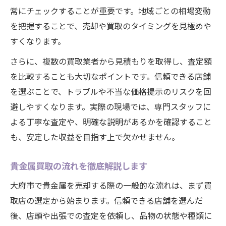
常にチェックすることが重要です。地域ごとの相場変動
を把握することで、売却や買取のタイミングを見極めや
すくなります。
さらに、複数の買取業者から見積もりを取得し、査定額
を比較することも大切なポイントです。信頼できる店舗
を選ぶことで、トラブルや不当な価格提示のリスクを回
避しやすくなります。実際の現場では、専門スタッフに
よる丁寧な査定や、明確な説明があるかを確認すること
も、安定した収益を目指す上で欠かせません。
貴金属買取の流れを徹底解説します
大府市で貴金属を売却する際の一般的な流れは、まず買
取店の選定から始まります。信頼できる店舗を選んだ
後、店頭や出張での査定を依頼し、品物の状態や種類に