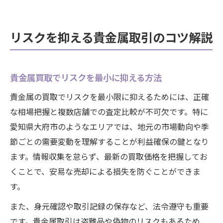
リスクを抑える貴金属取引のコツ解説
貴金属買取でリスクを最小に抑える方法
貴金属の買取でリスクを最小限に抑えるためには、正確
な相場把握と複数店舗での査定比較が不可欠です。特に
愛知県大府市のようなエリアでは、地元の市場動向や季
節ごとの需要変動を理解することが利益確保の鍵となり
ます。情報収集を怠らず、最新の買取価格を把握してお
くことで、安易な売却による損失を防ぐことができま
す。
また、身元確認や取引記録の保存など、法令遵守も重要
です。貴金属取引は盗難品や偽物のリスクもあるため、