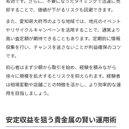
有効です。さらに、不要になったタイミングで迅速に売
却することで、価値が下がるリスクも回避できます。
また、愛知県大府市のような地域では、地元のイベント
やリサイクルキャンペーンを活用することで、通常より
高い査定額が期待できることもあります。定期的に情報
収集を行い、チャンスを逃さないことが利益確保のコツ
です。
初心者はまず少額から取引を始め、経験を積みながら
徐々に規模を拡大するとリスクを抑えられます。経験者
は相場変動や店舗ごとの特徴を活かし、より効率的な運
用を目指しましょう。
安定収益を狙う貴金属の賢い運用術