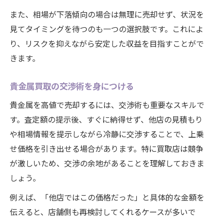
また、相場が下落傾向の場合は無理に売却せず、状況を
見てタイミングを待つのも一つの選択肢です。これによ
り、リスクを抑えながら安定した収益を目指すことがで
きます。
貴金属買取の交渉術を身につける
貴金属を高値で売却するには、交渉術も重要なスキルで
す。査定額の提示後、すぐに納得せず、他店の見積もり
や相場情報を提示しながら冷静に交渉することで、上乗
せ価格を引き出せる場合があります。特に買取店は競争
が激しいため、交渉の余地があることを理解しておきま
しょう。
例えば、「他店ではこの価格だった」と具体的な金額を
伝えると、店舗側も再検討してくれるケースが多いで