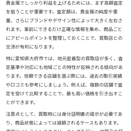
貴金属でしっかり利益を上げるためには、まず高額査定
を狙うことが重要です。査定額は、貴金属の純度や重
量、さらにブランドやデザイン性によって大きく左右さ
れます。事前にできるだけ正確な情報を集め、商品ごと
にアピールポイントを整理しておくことで、買取店との
交渉が有利になります。
特に愛知県大府市では、地元密着型の買取店が多く、査
定基準や対応にも地域ごとの特性が反映される傾向があ
ります。信頼できる店舗を選ぶ際には、過去の取引実績
や口コミも参考にしましょう。例えば、複数の店舗で査
定を受けて比較することで、最も高い価格を引き出すこ
とができます。
注意点として、買取時には身分証明書の提示が必要であ
り、商品状態によっては減額されるケースもあります。