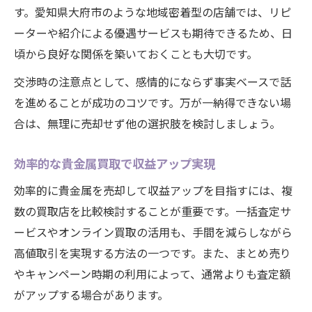
す。愛知県大府市のような地域密着型の店舗では、リピ
ーターや紹介による優遇サービスも期待できるため、日
頃から良好な関係を築いておくことも大切です。
交渉時の注意点として、感情的にならず事実ベースで話
を進めることが成功のコツです。万が一納得できない場
合は、無理に売却せず他の選択肢を検討しましょう。
効率的な貴金属買取で収益アップ実現
効率的に貴金属を売却して収益アップを目指すには、複
数の買取店を比較検討することが重要です。一括査定サ
ービスやオンライン買取の活用も、手間を減らしながら
高値取引を実現する方法の一つです。また、まとめ売り
やキャンペーン時期の利用によって、通常よりも査定額
がアップする場合があります。