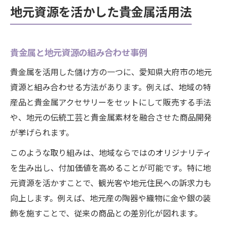
地元資源を活かした貴金属活用法
貴金属と地元資源の組み合わせ事例
貴金属を活用した儲け方の一つに、愛知県大府市の地元
資源と組み合わせる方法があります。例えば、地域の特
産品と貴金属アクセサリーをセットにして販売する手法
や、地元の伝統工芸と貴金属素材を融合させた商品開発
が挙げられます。
このような取り組みは、地域ならではのオリジナリティ
を生み出し、付加価値を高めることが可能です。特に地
元資源を活かすことで、観光客や地元住民への訴求力も
向上します。例えば、地元産の陶器や織物に金や銀の装
飾を施すことで、従来の商品との差別化が図れます。