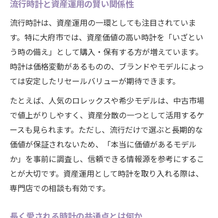
流行時計と資産運用の賢い関係性
流行時計は、資産運用の一環としても注目されていま
す。特に大府市では、資産価値の高い時計を「いざとい
う時の備え」として購入・保有する方が増えています。
時計は価格変動があるものの、ブランドやモデルによっ
ては安定したリセールバリューが期待できます。
たとえば、人気のロレックスや希少モデルは、中古市場
で値上がりしやすく、資産分散の一つとして活用するケ
ースも見られます。ただし、流行だけで選ぶと長期的な
価値が保証されないため、「本当に価値があるモデル
か」を事前に調査し、信頼できる情報源を参考にするこ
とが大切です。資産運用として時計を取り入れる際は、
専門店での相談も有効です。
長く愛される時計の共通点とは何か