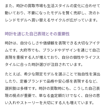
また、時計の買取市場も生活スタイルの変化に合わせて
動いており、不要になったモデルを賢く売却し、次のト
レンドモデルへ買い替えるサイクルが広がっています。
時計を通じた自己表現とその重要性
時計は、自分らしさや価値観を表現できる大切なアイテ
ムです。大府市でも、ブランドやデザインを通じて自己
表現を重視する人が増えており、自分の個性やライフス
タイルに合った時計選びが注目されています。
たとえば、希少な限定モデルを選ぶことで独自性を演出
したり、定番ブランドで品格や安心感を表現するなど、
選択肢は多様です。時計の買取時にも、こうした自己表
現の視点が重要で、単なる査定額だけでなく、自分の思
い入れやストーリーを大切にする人も増えています。