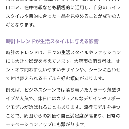
口コミ、在庫情報なども積極的に活用し、自分のライフ
スタイルや目的に合った一品を見極めることが成功のカ
ギとなります。
時計トレンドが生活スタイルに与える影響
時計のトレンドは、日々の生活スタイルやファッション
にも大きな影響を与えています。大府市の消費者は、オ
ン・オフ問わず使いやすいデザインや、シーンに合わせ
て付け替えられるモデルを好む傾向があります。
例えば、ビジネスシーンでは落ち着いたカラーや薄型タ
イプが人気で、休日にはカジュアルなデザインやスポー
ツモデルが選ばれることもあります。流行モデルを持つ
ことで、周囲からの評価や自己満足度が高まり、日常の
モチベーションアップにも繋がります。