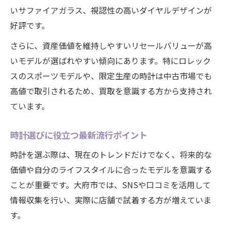
いサファイアガラス、視認性の高いダイヤルデザインが
好評です。
さらに、資産価値を維持しやすいリセールバリューが高
いモデルが選ばれやすい傾向にあります。特にロレック
スのスポーツモデルや、限定生産の時計は中古市場でも
高値で取引されるため、買取を意識する方から支持され
ています。
時計選びに役立つ最新流行ポイント
時計を選ぶ際は、現在のトレンドだけでなく、将来的な
価値や自分のライフスタイルに合ったモデルを意識する
ことが重要です。大府市では、SNSや口コミを活用して
情報収集を行い、実際に店舗で試着する方が増えていま
す。