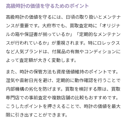
高級時計の価値を守るためのポイント
高級時計の価値を守るには、日頃の取り扱いとメンテナ
ンスが重要です。大府市でも、買取査定時に「オリジナ
ルの箱や保証書が揃っているか」「定期的なメンテナン
スが行われているか」が重視されます。特にロレックス
など人気ブランドは、付属品の有無やコンディションに
よって査定額が大きく変動します。
また、時計の保管方法も資産価値維持のポイントです。
湿気や直射日光を避け、定期的に動作確認を行うことで
内部機構の劣化を防げます。買取を検討する際は、買取
専門店での事前査定や複数店舗の比較もおすすめです。
こうしたポイントを押さえることで、時計の価値を最大
限に引き出すことができます。