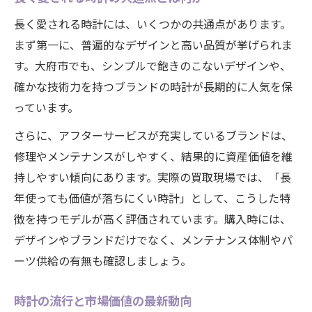
長く愛される時計には、いくつかの共通点があります。
まず第一に、普遍的なデザインと高い品質が挙げられま
す。大府市でも、シンプルで飽きのこないデザインや、
確かな技術力を持つブランドの時計が長期的に人気を保
っています。
さらに、アフターサービスが充実しているブランドは、
修理やメンテナンスがしやすく、結果的に資産価値を維
持しやすい傾向にあります。実際の買取現場では、「長
年使っても価値が落ちにくい時計」として、こうした特
徴を持つモデルが高く評価されています。購入時には、
デザインやブランドだけでなく、メンテナンス体制やパ
ーツ供給の有無も確認しましょう。
時計の流行と市場価値の最新動向