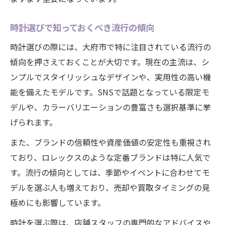
時計選びで知っておくべき流行の傾向
時計選びの際には、大府市で特に注目されている流行の
傾向を押さえておくことが大切です。現在の主流は、シ
ンプルでスタイリッシュなデザインや、実用性の高い機
能を備えたモデルです。SNSで話題となっている限定モ
デルや、カラーバリエーションの豊富さも選択基準に挙
げられます。
また、ブランドの信頼性や資産価値の安定性も重視され
ており、ロレックスのような定番ブランドは特に人気で
す。流行の傾向としては、季節やイベントに合わせてモ
デルを選ぶ人も増えており、売却や買取タイミングの見
極めにも影響しています。
時計を選ぶ際は、店舗スタッフの専門的なアドバイスや