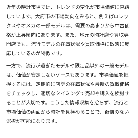
近年の時計市場では、トレンドの変化が市場価値に直結
しています。大府市の市場動向をみると、例えばロレッ
クスやオメガの一部モデルは、需要の高まりから中古価
格が上昇傾向にあります。また、地元の時計店や買取専
門店でも、流行モデルの在庫状況や買取価格に敏感に反
応しているのが特徴です。
一方で、流行が過ぎたモデルや限定品以外の一般モデル
は、価値が安定しないケースもあります。市場価値を把
握するには、定期的に店舗の在庫状況や最新の買取価格
をチェックし、適切なタイミングで売却や購入を検討す
ることが大切です。こうした情報収集を怠らず、流行と
市場価値の両面から時計を見極めることで、後悔のない
選択が可能になります。