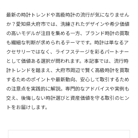
最新の時計トレンドや高級時計の流行が気になりません
か？愛知県大府市では、洗練されたデザインや希少価値
の高いモデルが注目を集める一方、ブランド時計の買取
も繊細な判断が求められるテーマです。時計は単なるア
クセサリーではなく、ライフステージを彩るパートナー
として価値ある選択が問われます。本記事では、流行時
計トレンドを踏まえ、大府市周辺で賢く高級時計を買取
するためのポイントや最新動向、安心して取引するため
の注意点を実践的に解説。専門的なアドバイスや実例も
交え、後悔しない時計選びと資産価値を守る取引のヒン
トをお届けします。