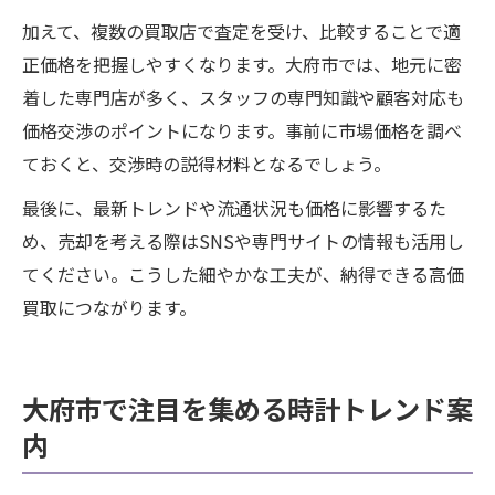
加えて、複数の買取店で査定を受け、比較することで適
正価格を把握しやすくなります。大府市では、地元に密
着した専門店が多く、スタッフの専門知識や顧客対応も
価格交渉のポイントになります。事前に市場価格を調べ
ておくと、交渉時の説得材料となるでしょう。
最後に、最新トレンドや流通状況も価格に影響するた
め、売却を考える際はSNSや専門サイトの情報も活用し
てください。こうした細やかな工夫が、納得できる高価
買取につながります。
大府市で注目を集める時計トレンド案
内