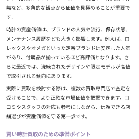
無など、多角的な観点から価値を見極めることが重要で
す。
時計の資産価値は、ブランドの人気や流行、保存状態、
メンテナンス履歴なども大きく影響します。例えば、ロ
レックスやオメガといった定番ブランドは安定した人気
があり、付属品が揃っているほど高評価となります。さ
らに最近では、洗練されたデザインや限定モデルが高値
で取引される傾向にあります。
実際に買取を検討する際は、複数の買取専門店で査定を
受けることで、より正確な市場価値を把握できます。口
コミやスタッフの対応も参考にしながら、信頼できる店
舗選びが資産価値を守る第一歩です。
賢い時計買取のための準備ポイント