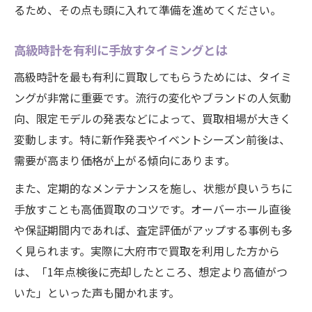
るため、その点も頭に入れて準備を進めてください。
高級時計を有利に手放すタイミングとは
高級時計を最も有利に買取してもらうためには、タイミ
ングが非常に重要です。流行の変化やブランドの人気動
向、限定モデルの発表などによって、買取相場が大きく
変動します。特に新作発表やイベントシーズン前後は、
需要が高まり価格が上がる傾向にあります。
また、定期的なメンテナンスを施し、状態が良いうちに
手放すことも高価買取のコツです。オーバーホール直後
や保証期間内であれば、査定評価がアップする事例も多
く見られます。実際に大府市で買取を利用した方から
は、「1年点検後に売却したところ、想定より高値がつ
いた」といった声も聞かれます。