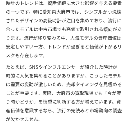
時計のトレンドは、資産価値に大きな影響を与える要素
の一つです。特に愛知県大府市では、シンプルかつ洗練
されたデザインの高級時計が注目を集めており、流行に
合ったモデルは中古市場でも高値で取引される傾向があ
ります。流行が移り変わる中、人気モデルの資産価値は
安定しやすい一方、トレンドが過ぎると価値が下がるリ
スクも存在します。
たとえば、SNSやインフルエンサーが紹介した時計が一
時的に人気を集めることがありますが、こうしたモデル
は需要の変動が激しいため、売却タイミングを見極める
ことが重要です。実際、大府市の買取現場でも「今が売
り時かどうか」を慎重に判断する方が増えています。資
産価値を意識するなら、流行の先読みと市場動向の調査
が欠かせません。