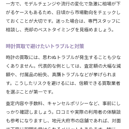
一方で、モデルチェンジや流行の変化で急激に相場が下
がるケースもあるため、日頃から市場動向をチェックし
ておくことが大切です。迷った場合は、専門スタッフに
相談し、売却のベストタイミングを見極めましょう。
時計買取で避けたいトラブルと対策
時計の買取には、思わぬトラブルが発生することも少な
くありません。代表的な例としては、査定額の大幅な減
額や、付属品の紛失、真贋トラブルなどが挙げられま
す。こうしたリスクを避けるには、信頼できる買取業者
を選ぶことが第一です。
査定内容や手数料、キャンセルポリシーなど、事前にし
っかり確認しましょう。口コミや実際の利用者の体験談
も参考になりますし、地元大府市の店舗であれば、対面