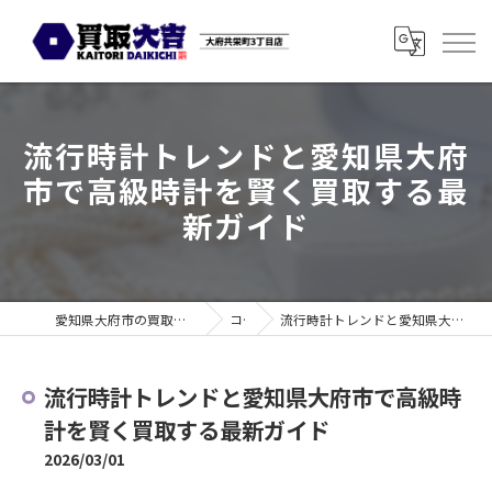
流行時計トレンドと愛知県大府
市で高級時計を賢く買取する最
新ガイド
愛知県大府市の買取なら買取大吉 大府共栄町3丁目店
コラム
流行時計トレンドと愛知県大府市で高級時計を賢く買取する最新ガイド
流行時計トレンドと愛知県大府市で高級時
計を賢く買取する最新ガイド
2026/03/01