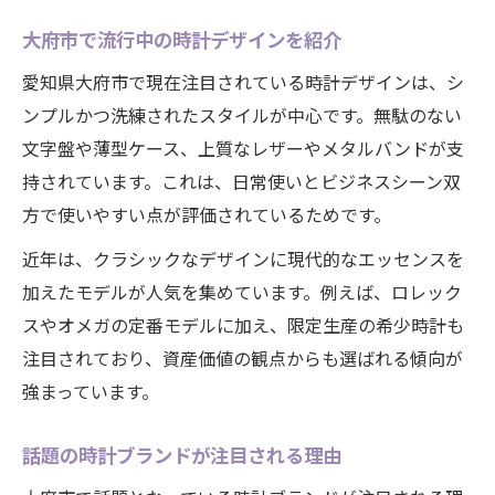
大府市で流行中の時計デザインを紹介
愛知県大府市で現在注目されている時計デザインは、シ
ンプルかつ洗練されたスタイルが中心です。無駄のない
文字盤や薄型ケース、上質なレザーやメタルバンドが支
持されています。これは、日常使いとビジネスシーン双
方で使いやすい点が評価されているためです。
近年は、クラシックなデザインに現代的なエッセンスを
加えたモデルが人気を集めています。例えば、ロレック
スやオメガの定番モデルに加え、限定生産の希少時計も
注目されており、資産価値の観点からも選ばれる傾向が
強まっています。
話題の時計ブランドが注目される理由