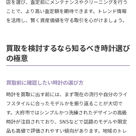
店を選び、査定前にメンテナンスやクリーニングを行う
ことで、より高い査定額を期待できます。トレンド情報
を活用し、賢く資産価値を守る取引を心がけましょう。
買取を検討するなら知るべき時計選び
の極意
買取前に確認したい時計の選び方
時計を買取に出す前には、まず現在の流行や自分のライ
フスタイルに合ったモデルかを振り返ることが大切で
す。大府市ではシンプルかつ洗練されたデザインの高級
時計が注目されており、SNSなどで話題のモデルや限定
品も高値で評価されやすい傾向があります。地域のトレ