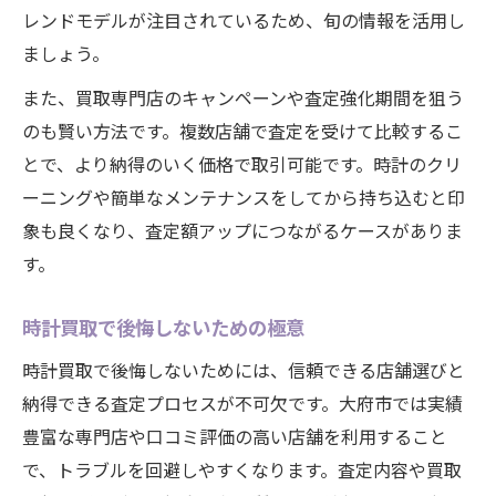
レンドモデルが注目されているため、旬の情報を活用し
ましょう。
また、買取専門店のキャンペーンや査定強化期間を狙う
のも賢い方法です。複数店舗で査定を受けて比較するこ
とで、より納得のいく価格で取引可能です。時計のクリ
ーニングや簡単なメンテナンスをしてから持ち込むと印
象も良くなり、査定額アップにつながるケースがありま
す。
時計買取で後悔しないための極意
時計買取で後悔しないためには、信頼できる店舗選びと
納得できる査定プロセスが不可欠です。大府市では実績
豊富な専門店や口コミ評価の高い店舗を利用すること
で、トラブルを回避しやすくなります。査定内容や買取