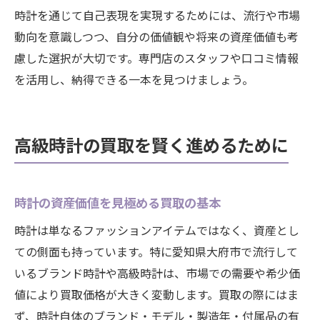
時計を通じて自己表現を実現するためには、流行や市場
動向を意識しつつ、自分の価値観や将来の資産価値も考
慮した選択が大切です。専門店のスタッフや口コミ情報
を活用し、納得できる一本を見つけましょう。
高級時計の買取を賢く進めるために
時計の資産価値を見極める買取の基本
時計は単なるファッションアイテムではなく、資産とし
ての側面も持っています。特に愛知県大府市で流行して
いるブランド時計や高級時計は、市場での需要や希少価
値により買取価格が大きく変動します。買取の際にはま
ず、時計自体のブランド・モデル・製造年・付属品の有