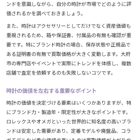
ンドを意識しながら、自分の時計が市場でどのように評
価されるかを調べておきましょう。
また、時計はアクセサリーとしてだけでなく資産価値も
重視されるため、箱や保証書、付属品の有無も確認が重
要です。特にブランド時計の場合、保存状態や正規品で
ある証明書の有無で買取価格が大きく変動します。大府
市の専門店やイベントで実際にトレンドを体感し、複数
店舗で査定を依頼するのも失敗しないコツです。
時計の価値を左右する重要なポイント
時計の価値を決定づける要素はいくつかありますが、特
にブランド力・製造年・限定性が大きなポイントです。
ロレックスやオメガといった世界的に知名度の高いブラ
ンドは安定した需要があり、定番モデルや廃盤品、コラ