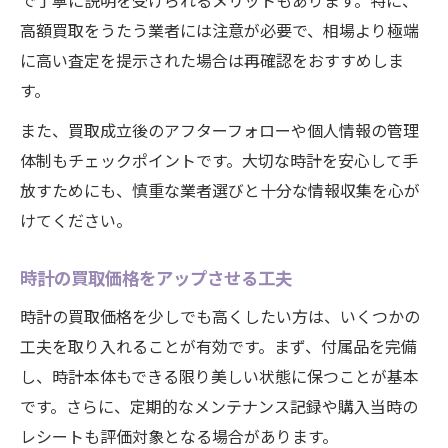
で丁寧に説明を受けられるメリットもあります。特に、
高額買取をうたう業者には注意が必要で、相場より極端
に高い査定を提示された場合は再確認をおすすめしま
す。
また、買取成立後のアフターフォローや個人情報の管理
体制もチェックポイントです。大切な時計を安心して手
放すためにも、慎重な業者選びと十分な情報収集を心が
けてください。
時計の買取価格をアップさせる工夫
時計の買取価格を少しでも高くしたい方は、いくつかの
工夫を取り入れることが有効です。まず、付属品を完備
し、時計本体もできる限り美しい状態に保つことが基本
です。さらに、定期的なメンテナンス記録や購入当時の
レシートも評価対象となる場合があります。