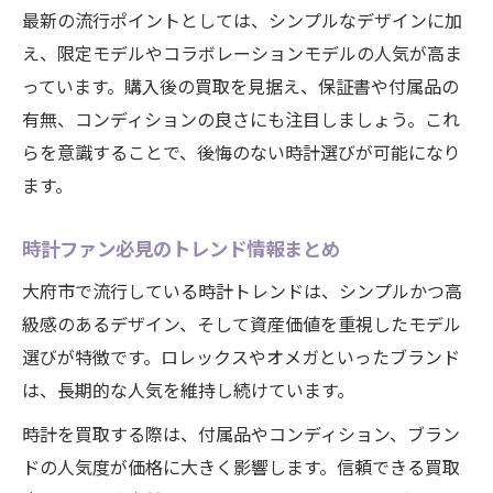
最新の流行ポイントとしては、シンプルなデザインに加
え、限定モデルやコラボレーションモデルの人気が高ま
っています。購入後の買取を見据え、保証書や付属品の
有無、コンディションの良さにも注目しましょう。これ
らを意識することで、後悔のない時計選びが可能になり
ます。
時計ファン必見のトレンド情報まとめ
大府市で流行している時計トレンドは、シンプルかつ高
級感のあるデザイン、そして資産価値を重視したモデル
選びが特徴です。ロレックスやオメガといったブランド
は、長期的な人気を維持し続けています。
時計を買取する際は、付属品やコンディション、ブラン
ドの人気度が価格に大きく影響します。信頼できる買取