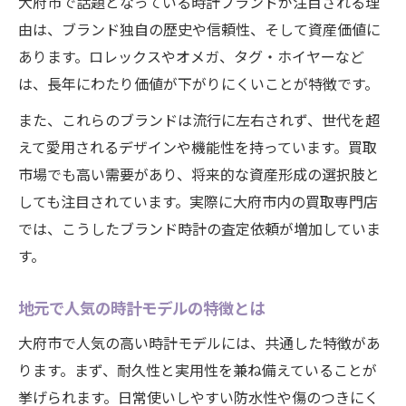
大府市で話題となっている時計ブランドが注目される理
由は、ブランド独自の歴史や信頼性、そして資産価値に
あります。ロレックスやオメガ、タグ・ホイヤーなど
は、長年にわたり価値が下がりにくいことが特徴です。
また、これらのブランドは流行に左右されず、世代を超
えて愛用されるデザインや機能性を持っています。買取
市場でも高い需要があり、将来的な資産形成の選択肢と
しても注目されています。実際に大府市内の買取専門店
では、こうしたブランド時計の査定依頼が増加していま
す。
地元で人気の時計モデルの特徴とは
大府市で人気の高い時計モデルには、共通した特徴があ
ります。まず、耐久性と実用性を兼ね備えていることが
挙げられます。日常使いしやすい防水性や傷のつきにく