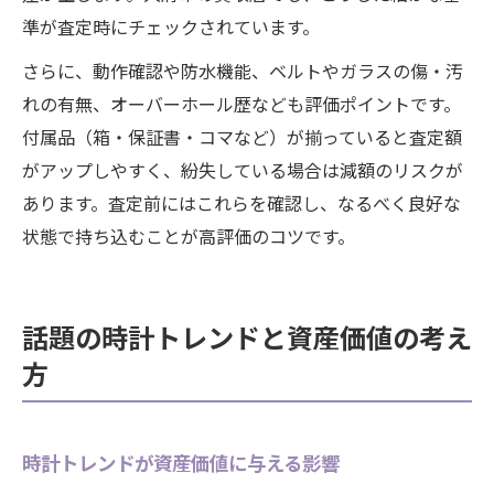
準が査定時にチェックされています。
さらに、動作確認や防水機能、ベルトやガラスの傷・汚
れの有無、オーバーホール歴なども評価ポイントです。
付属品（箱・保証書・コマなど）が揃っていると査定額
がアップしやすく、紛失している場合は減額のリスクが
あります。査定前にはこれらを確認し、なるべく良好な
状態で持ち込むことが高評価のコツです。
話題の時計トレンドと資産価値の考え
方
時計トレンドが資産価値に与える影響