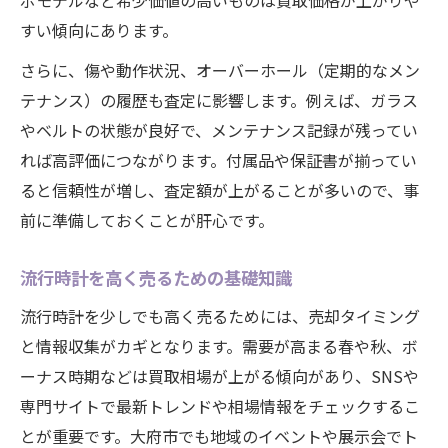
ボモデルなど希少価値の高いものは買取価格が上がりや
すい傾向にあります。
さらに、傷や動作状況、オーバーホール（定期的なメン
テナンス）の履歴も査定に影響します。例えば、ガラス
やベルトの状態が良好で、メンテナンス記録が残ってい
れば高評価につながります。付属品や保証書が揃ってい
ると信頼性が増し、査定額が上がることが多いので、事
前に準備しておくことが肝心です。
流行時計を高く売るための基礎知識
流行時計を少しでも高く売るためには、売却タイミング
と情報収集がカギとなります。需要が高まる春や秋、ボ
ーナス時期などは買取相場が上がる傾向があり、SNSや
専門サイトで最新トレンドや相場情報をチェックするこ
とが重要です。大府市でも地域のイベントや展示会でト