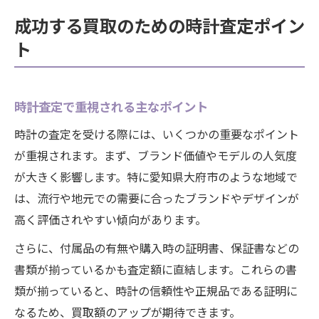
成功する買取のための時計査定ポイン
ト
時計査定で重視される主なポイント
時計の査定を受ける際には、いくつかの重要なポイント
が重視されます。まず、ブランド価値やモデルの人気度
が大きく影響します。特に愛知県大府市のような地域で
は、流行や地元での需要に合ったブランドやデザインが
高く評価されやすい傾向があります。
さらに、付属品の有無や購入時の証明書、保証書などの
書類が揃っているかも査定額に直結します。これらの書
類が揃っていると、時計の信頼性や正規品である証明に
なるため、買取額のアップが期待できます。