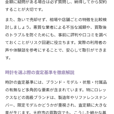
金額に疑問がある場合は必ず質問し、納得してから契約
することが大切です。
また、急いで売却せず、相場や店舗ごとの特徴を比較検
討しましょう。悪質な業者による不当な減額や、買取後
のトラブルを防ぐためにも、事前に評判や口コミを調べ
ておくことがリスク回避に役立ちます。実際の利用者の
声や体験談を参考にすることで、安心して取引ができま
す。
時計を選ぶ際の査定基準を徹底解説
時計の査定基準には、ブランド・モデル・状態・付属品
の有無など多角的な要素が含まれています。特にロレッ
クスなどの高級ブランドは、製造年やリファレンスナン
バー、限定モデルかどうかが重視され、査定額に大きな
差が生じます。大府市の買取店でも、こうした細かな基